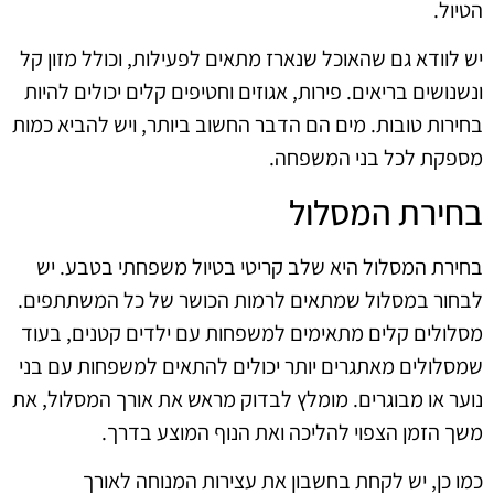
הטיול.
יש לוודא גם שהאוכל שנארז מתאים לפעילות, וכולל מזון קל
ונשנושים בריאים. פירות, אגוזים וחטיפים קלים יכולים להיות
בחירות טובות. מים הם הדבר החשוב ביותר, ויש להביא כמות
מספקת לכל בני המשפחה.
בחירת המסלול
בחירת המסלול היא שלב קריטי בטיול משפחתי בטבע. יש
לבחור במסלול שמתאים לרמות הכושר של כל המשתתפים.
מסלולים קלים מתאימים למשפחות עם ילדים קטנים, בעוד
שמסלולים מאתגרים יותר יכולים להתאים למשפחות עם בני
נוער או מבוגרים. מומלץ לבדוק מראש את אורך המסלול, את
משך הזמן הצפוי להליכה ואת הנוף המוצע בדרך.
כמו כן, יש לקחת בחשבון את עצירות המנוחה לאורך