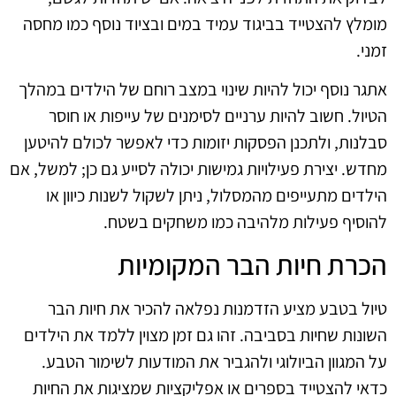
מומלץ להצטייד בביגוד עמיד במים ובציוד נוסף כמו מחסה
זמני.
אתגר נוסף יכול להיות שינוי במצב רוחם של הילדים במהלך
הטיול. חשוב להיות ערניים לסימנים של עייפות או חוסר
סבלנות, ולתכנן הפסקות יזומות כדי לאפשר לכולם להיטען
מחדש. יצירת פעילויות גמישות יכולה לסייע גם כן; למשל, אם
הילדים מתעייפים מהמסלול, ניתן לשקול לשנות כיוון או
להוסיף פעילות מלהיבה כמו משחקים בשטח.
הכרת חיות הבר המקומיות
טיול בטבע מציע הזדמנות נפלאה להכיר את חיות הבר
השונות שחיות בסביבה. זהו גם זמן מצוין ללמד את הילדים
על המגוון הביולוגי ולהגביר את המודעות לשימור הטבע.
כדאי להצטייד בספרים או אפליקציות שמציגות את החיות