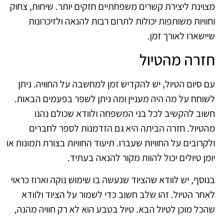
מצוינת ליצירת קשרים משפחתיים חזקים יותר. שיחות, צחוק
וחוויות משותפות יכולות לתרום רבות להנאה ולזיכרונות
שיישארו לאורך זמן.
חזרה מהטיול
עם סיום הטיול, יש להקדיש זמן למחשבה על החוויה. ניתן
לשוחח על מה היה מעניין ומה ניתן לשפר בפעמים הבאות.
חשוב להקשיב לכל בני המשפחה ולוודא שכולם נהנו
מהטיול. חזרה הביתה היא גם הזדמנות לספר לחברים
ולקרובים על החוויות שעברו. תיעוד החוויות בצורת תמונות או
יומן טיולים יכול להוות מקור להנאה בעתיד.
בנוסף, יש לוודא שהציוד שנעשה בו שימוש נוקה וארוז כראוי
לאחר הטיול. זהו שלב חשוב כדי לשמור על הציוד ולוודא
שהכל מוכן לטיול הבא. טיול בטבע הוא לא רק חוויה מהנה,