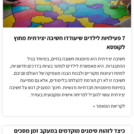
7 פעילויות לילדים שיעודדו חשיבה יצירתית מחוץ
לקופסא
חשיבה יצירתית היא מיומנות חשובה בחיים, במיוחד בגיל
ההתבגרות. היא מאפשרת לילדים לפתור בעיות בדרכים חדשניות,
לפתח רעיונות מקוריים ולבנות הבנה מעמיקה של העולם סביבם.
חשיבה זו לא רק תורמת להצלחה בלימודים, אלא גם מסייעת
בפיתוח מיומנויות חברתיות ורגשיות. חינוך המעניק דגש על חשיבה
יצירתית עשוי להוביל לפריחה אישית ומקצועית בעתיד.
לקריאת המאמר »
כיצד לזהות סימנים מוקדמים במעקב זמן מסכים