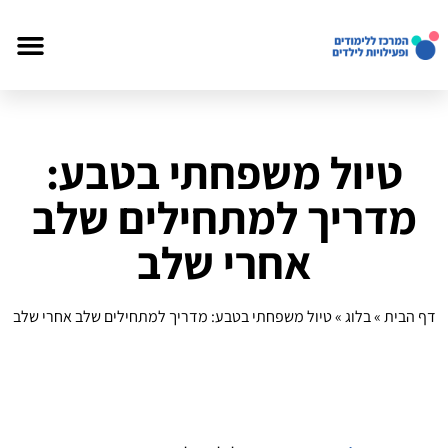
טיול משפחתי בטבע:
מדריך למתחילים שלב
אחרי שלב
דף הבית
»
בלוג
»
טיול משפחתי בטבע: מדריך למתחילים שלב אחרי שלב