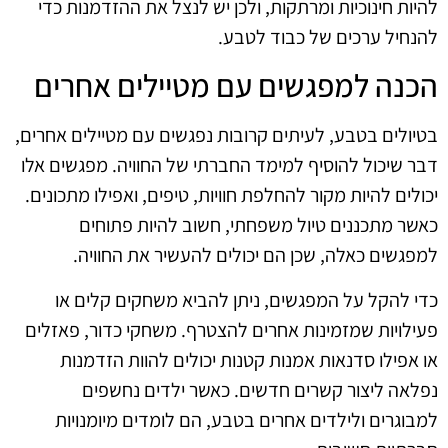
להיות חינוכיות ומרתקות, ולכן יש לנצל את ההזדמנות כדי
להנחיל ערכים של כבוד לטבע.
הכנה למפגשים עם מטיילים אחרים
בטיולים בטבע, לעיתים קרובות נפגשים עם מטיילים אחרים,
דבר שיכול להוסיף למימד החברתי של החוויה. מפגשים אלו
יכולים להיות מקור להחלפת חוויות, טיפים, ואפילו מתכונים.
כאשר מתכננים טיול משפחתי, חשוב להיות פתוחים
למפגשים כאלה, שכן הם יכולים להעשיר את החוויה.
כדי להקל על המפגשים, ניתן להביא משחקים קלים או
פעילויות שמזמינות אחרים להצטרף. משחקי כדור, פאזלים
או אפילו סדנאות אמנות קטנות יכולים להוות הזדמנות
נפלאה ליצור קשרים חדשים. כאשר ילדים נחשפים
למבוגרים ולילדים אחרים בטבע, הם לומדים מיומנויות