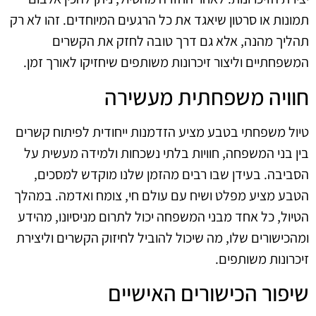
תמונות או סרטון שיאגד את כל הרגעים המיוחדים. זהו לא רק
תהליך מהנה, אלא גם דרך טובה לחזק את הקשרים
המשפחתיים וליצור זיכרונות משותפים שיחזיקו לאורך זמן.
חוויה משפחתית מעשירה
טיול משפחתי בטבע מציע הזדמנות ייחודית לפיתוח קשרים
בין בני המשפחה, חוויות בלתי נשכחות ולמידה מעשית על
הסביבה. בעידן שבו רבים מהזמן שלנו מוקדש למסכים,
הטבע מציע מפלט ושיח עם עולם חי, צומח ואדמה. במהלך
הטיול, כל אחד מבני המשפחה יכול לתרום מניסיונו, מהידע
ומהכישורים שלו, מה שיכול להוביל לחיזוק הקשרים וליצירת
זיכרונות משותפים.
שיפור הכישורים האישיים