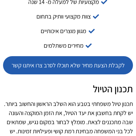
מקצועיות של למעלה מ- 14 שנה
צוות מקצועי וותיק בתחום
מגוון מוצרים איכותיים
מחירים משתלמים
לקבלת הצעת מחיר שלא תוכלו לסרב צרו איתנו קשר
תכנון הטיול
תכנון טיול משפחתי בטבע הוא השלב הראשון והחשוב ביותר.
יש לקחת בחשבון את יעד הטיול, את הזמן המוקצה והעונה
שבה מתכננים לצאת. מומלץ לבחור במקום נגיש, שמתאים
לכל בני המשפחה מבחינת רמת קושי ופעילויות זמינות. יש