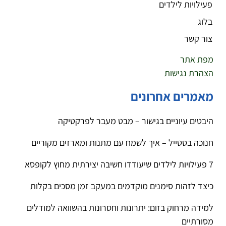
פעילויות לילדים
בלוג
צור קשר
מפת אתר
הצהרת נגישות
מאמרים אחרונים
היבטים עיוניים בגישור – מבט מעבר לפרקטיקה
חנוכה בסטייל – איך לשמח עם מתנות ומארזים מקוריים
7 פעילויות לילדים שיעודדו חשיבה יצירתית מחוץ לקופסא
כיצד לזהות סימנים מוקדמים במעקב זמן מסכים בקלות
למידה מרחוק בזום: יתרונות וחסרונות בהשוואה למודלים
מסורתיים