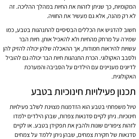
המקומיות, כך שניתן לזהות את החיות במהלך ההליכה. זה
לא רק מהנה, אלא גם מעשיר את החוויה.
חשוב להדגיש את הכללים הבסיסיים להתנהגות בטבע, כמו
שמירה על מרחק מהחיות ולא להאכיל אותן. חיות הבר
עשויות להיראות חמודות, אך ההאכלה שלהן יכולה להזיק להן
ולסבב האקולוגי. הכרת התנהגות חיות הבר יכולה גם להוביל
לדיונים מעניינים עם הילדים על הסביבה והמערכת
האקולוגית.
תכנון פעילויות חינוכיות בטבע
טיול משפחתי בטבע הוא הזדמנות מצוינת לשלב פעילויות
חינוכיות. ניתן לקיים סדנאות צפרות, שבהן הילדים ילמדו
לזהות ציפורים שונות ולהבין את תפקידן בטבע. או לקיים
סדנאות של חקירת צמחים, שבהן ניתן ללמד על צמחים