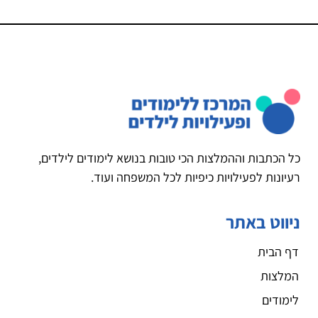
כל הכתבות וההמלצות הכי טובות בנושא לימודים לילדים,
רעיונות לפעילויות כיפיות לכל המשפחה ועוד.
ניווט באתר
דף הבית
המלצות
לימודים