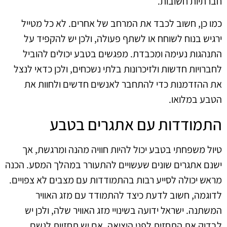
חברתיות חשובות.
כמו כן, חשוב לכבד את המרחב של אחרים. לא כל מטייל
ירגיש בנוח לשוחח או לשתף פעולה, ולכן יש להקפיד על
התנהגות נעימה ומכבדת. מפגשים בטבע יכולים להוביל
לחברויות חדשות ולזיכרונות בלתי נשכחים, ולכן כדאי לנצל
את ההזדמנות כדי להתחבר לאנשים חדשים ולחוות את
הטבע במלואו.
התמודדות עם אתגרים בטבע
טיול משפחתי בטבע יכול להיות חוויה מהנה ומרגשת, אך
ישנם אתגרים שונים שעשויים להתעורר במהלך המסע. הכנה
מראש יכולה לסייע רבות בהתמודדות עם מצבים לא צפויים.
לדוגמה, חשוב לדעת כיצד להתמודד עם מזג האוויר
המשתנה. ישראל ידועה בשינויי מזג האוויר שלה, ולכן יש
לבדוק את התחזית לפני היציאה. אם יש תחזיות לגשם,