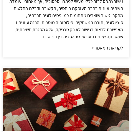
גישור נתפס לרוב ככלי מעשי לפתרון סכסוכים, אך מאחוריו עומדת
תשתית עיונית רחבה העוסקת ביחסים, תקשורת וקבלת החלטות.
מחקרי גישור שואבים מתחומים כמו פסיכולוגיה חברתית,
סוציולוגיה, תורת המשחקים ופילוסופיה מוסרית. הבנה עיונית זו
מאפשרת לראות בגישור לא רק טכניקה, אלא מסגרת חשיבתית
שמטרתה שינוי דפוסי אינטראקציה בין בני אדם.
לקריאת המאמר »