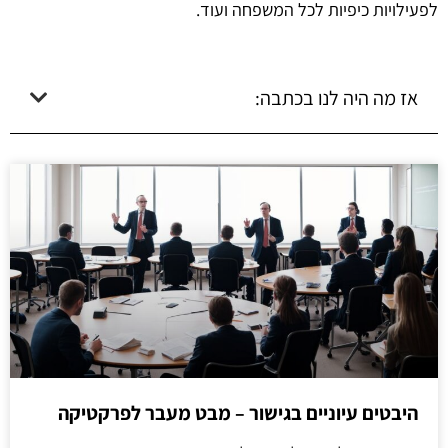
לפעילויות כיפיות לכל המשפחה ועוד.
אז מה היה לנו בכתבה:
היבטים עיוניים בגישור – מבט מעבר לפרקטיקה