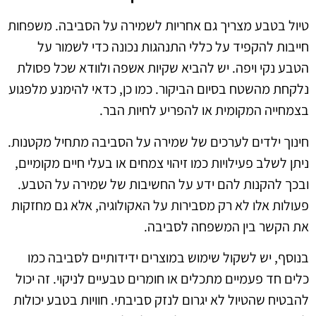
טיול בטבע מצריך גם אחריות לשמירה על הסביבה. משפחות
חייבות להקפיד על כללי התנהגות נכונה כדי לשמור על
הטבע נקי ויפה. יש להביא שקיות אשפה ולוודא שכל פסולת
נלקחת מהשטח בסיום הביקור. כמו כן, כדאי להימנע מלפגוע
בצמחייה המקומית או להפריע לחיות הבר.
חינוך ילדים לערכים של שמירה על הסביבה מתחיל מקטנות.
ניתן לשלב פעילויות כמו זיהוי צמחים או בעלי חיים מקומיים,
ובכך להקנות להם ידע על החשיבות של שמירה על הטבע.
פעולות אלו לא רק מסבירות על האקולוגיה, אלא גם מחזקות
את הקשר בין המשפחה לסביבה.
בנוסף, יש לשקול שימוש במוצרים ידידותיים לסביבה כמו
כלים חד פעמיים מתכלים או חומרים טבעיים לניקוי. זה יכול
להבטיח שהטיול לא יגרום לנזק סביבתי. חוויות בטבע יכולות