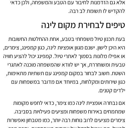
אלא גם הזדמנות לחיבור עם הטבע והמשפחה, ולכן כדאי
להקדיש לו תשומת לב רבה.
טיפים לבחירת מקום לינה
בעת תכנון טיול משפחתי בטבע, אחת ההחלטות החשובות
היא היכן לישון. ישנם מגוון אופציות לינה, כגון קמפינג, צימרים,
או אפילו מלונות בסמוך לאתרי טיול. קמפינג יכול להציע חוויה
טבעית ומשוחררת, אך יש לוודא שהמשפחה מוכנה לאתגרי
השטח. חשוב לבחור במקום קמפינג עם תשתיות מתאימות,
כגון שירותים ומקלחות, במיוחד אם מדובר במשפחות עם
ילדים קטנים.
אם נבחרה אופציית לינה כמו צימר, כדאי לחפש מקומות
שמתמחים באירוח משפחות ומציעים פעילויות בסביבה.
צימרים מציעים לרוב נוחות רבה יותר, כמו מטבחון ואפשרות