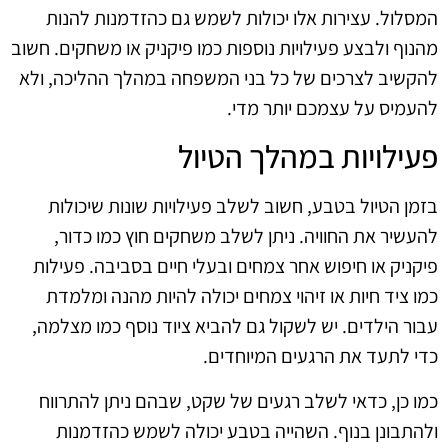
המסלול. עצירות אלו יכולות לשמש גם כהזדמנות להנות
מהנוף ולבצע פעילויות נוספות כמו פיקניק או משחקים. חשוב
להקשיב לצרכים של כל בני המשפחה במהלך ההליכה, ולא
להעמיס על עצמכם יותר מדי.
פעילויות במהלך הטיול
בזמן הטיול בטבע, חשוב לשלב פעילויות שונות שיכולות
להעשיר את החוויה. ניתן לשלב משחקים חוץ כמו כדור,
פיקניק או חיפוש אחר צמחים ובעלי חיים בסביבה. פעילות
כמו ציד חיות או זיהוי צמחים יכולה להיות מהנה ומלמדת
עבור הילדים. יש לשקול גם להביא ציוד נוסף כמו מצלמה,
כדי לתעד את הרגעים המיוחדים.
כמו כן, כדאי לשלב רגעים של שקט, שבהם ניתן להתרווח
ולהתבונן בנוף. השהייה בטבע יכולה לשמש כהזדמנות