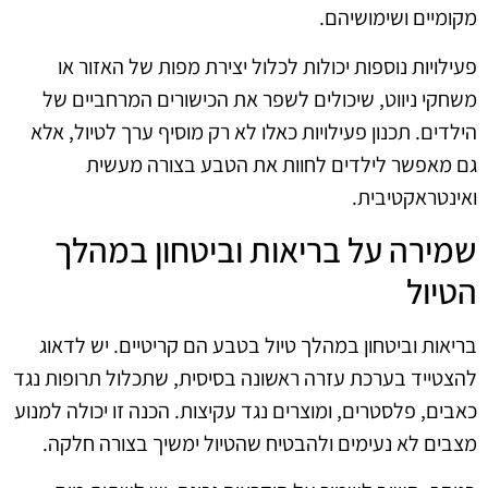
מקומיים ושימושיהם.
פעילויות נוספות יכולות לכלול יצירת מפות של האזור או
משחקי ניווט, שיכולים לשפר את הכישורים המרחביים של
הילדים. תכנון פעילויות כאלו לא רק מוסיף ערך לטיול, אלא
גם מאפשר לילדים לחוות את הטבע בצורה מעשית
ואינטראקטיבית.
שמירה על בריאות וביטחון במהלך
הטיול
בריאות וביטחון במהלך טיול בטבע הם קריטיים. יש לדאוג
להצטייד בערכת עזרה ראשונה בסיסית, שתכלול תרופות נגד
כאבים, פלסטרים, ומוצרים נגד עקיצות. הכנה זו יכולה למנוע
מצבים לא נעימים ולהבטיח שהטיול ימשיך בצורה חלקה.