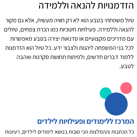
הזדמנויות להנאה וללמידה
טיול משפחתי בטבע הוא לא רק חוויה מעשית, אלא גם מקור
להנאה וללמידה. פעילויות חינוכיות כמו הכרת צמחים, טיולים
עם מדריכים מקצועיים או סדנאות יצירה בטבע מאפשרות
לכל בני המשפחה ליהנות ולצבור ידע. כל טיול הוא הזדמנות
ללמוד דברים חדשים, ולפיתוח תחושת סקרנות ואהבה
לטבע.
המרכז ללימודים ופעילויות לילדים
כל הכתבות וההמלצות הכי טובות בנושא לימודים לילדים, רעיונות