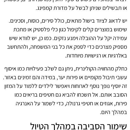
או תבשילים שניתן לבשל על מדורת קמפינג.
יש לדאוג לציוד בישול מתאים, כולל סירים, כוסות, וסכינים.
שימוש במוצרים קלים לקיפול כגון כלי פלסטיק או מתכת
עמידה יקל על ההובלה וימנע נזקים. כמו כן, יש לוודא שיש
מספיק מצרכים כדי לספק את כל בני המשפחה, ולהתחשב
באלרגיות או רגישויות מיוחדות.
כחלק מהחוויה הקולינרית, ניתן גם לשלב פעילויות כמו איסוף
עשבי תיבול מקומיים או פירות יער, במידה והם זמינים באזור.
זה יוסיף נופך נוסף לארוחות ויאפשר לילדים ללמוד על המזון
הסובב אותם. אל תשכחו להביא גם חטיפים בריאים כמו
פירות, אגוזים או חטיפי גרנולה, כדי לשמור על האנרגיה
במהלך היום.
שימור הסביבה במהלך הטיול