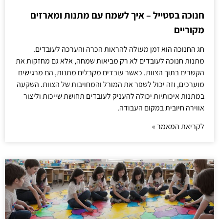
חנוכה בסטייל – איך לשמח עם מתנות ומארזים
מקוריים
חג החנוכה הוא זמן מעולה להראות הכרה והערכה לעובדים.
מתנות חנוכה לעובדים לא רק מביאות שמחה, אלא גם מחזקות את
הקשרים בתוך הצוות. כאשר עובדים מקבלים מתנות, הם מרגישים
מוערכים, וזה יכול לשפר את המורל והמחויבות של הצוות. השקעה
במתנות איכותיות יכולה להעניק לעובדים תחושת שייכות וליצור
אווירה חיובית במקום העבודה.
לקריאת המאמר »