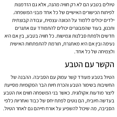
טיולים בטבע הם לא רק חוויה מהנה, אלא גם הזדמנות
לפיתוח הכישורים האישיים של כל אחד מבני המשפחה.
ילדים יכולים ללמוד על הכוונה עצמית, עבודה קבוצתית
ותכנון, בעוד שהמבוגרים יכולים להתמודד עם אתגרים
חדשים ולפתח סבלנות וגמישות. כל חוויה בטבע, בין אם היא
נעימה ובין אם היא מאתגרת, תורמת להתפתחות האישית
ולצמיחה של כל אחד.
הקשר עם הטבע
הטיול בטבע מעודד קשר עמוק עם הסביבה. ההבנה של
החשיבות בשימור הטבע והכרת חיות הבר המקומיות מסייעת
ליצור מודעות אקולוגית. כאשר בני המשפחה חווים את הטבע
בעדשה חיובית, הם נוטים לפתח יחס של כבוד ואחריות כלפי
הסביבה, מה שיכול להשפיע על אורח חייהם גם לאחר הטיול.