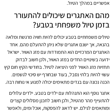
אפשריים במהלך הטיול.
מהם האתגרים שיכולים להתעורר
בזמן טיול משפחתי בטבע?
טיולים משפחתיים בטבע יכולים להיות חוויה מרגשת ומלאה
בהנאה, אך ישנם אתגרים שלא ניתן להתעלם מהם. אחד
האתגרים המרכזיים הוא התמודדות עם מזג האוויר. ישראל
ידועה בשינויים החדים במזג האוויר, ולכן חשוב לבדוק
תחזיות מזג האוויר לפני היציאה לטיול. בחודשי הקיץ חום קיץ
עשוי להיות בלתי נסבל, בעוד שבחורף יש סיכוי לגשמים.
הכנה נכונה עם בגדים מתאימים יכולה למנוע אי נוחות רבה.
אתגר נוסף הוא התנהלות עם ילדים בטבע. ילדים עלולים
להתעייף מהר מהטיול, ולכן חשוב לתכנן מסלולים קצרים
ומותאמים לגילם. יש לדאוג להפסקות, אוכל ומים, ולאפשר