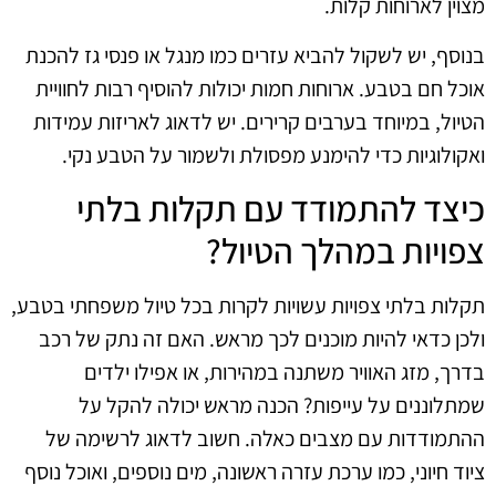
מצוין לארוחות קלות.
בנוסף, יש לשקול להביא עזרים כמו מנגל או פנסי גז להכנת
אוכל חם בטבע. ארוחות חמות יכולות להוסיף רבות לחוויית
הטיול, במיוחד בערבים קרירים. יש לדאוג לאריזות עמידות
ואקולוגיות כדי להימנע מפסולת ולשמור על הטבע נקי.
כיצד להתמודד עם תקלות בלתי
צפויות במהלך הטיול?
תקלות בלתי צפויות עשויות לקרות בכל טיול משפחתי בטבע,
ולכן כדאי להיות מוכנים לכך מראש. האם זה נתק של רכב
בדרך, מזג האוויר משתנה במהירות, או אפילו ילדים
שמתלוננים על עייפות? הכנה מראש יכולה להקל על
ההתמודדות עם מצבים כאלה. חשוב לדאוג לרשימה של
ציוד חיוני, כמו ערכת עזרה ראשונה, מים נוספים, ואוכל נוסף