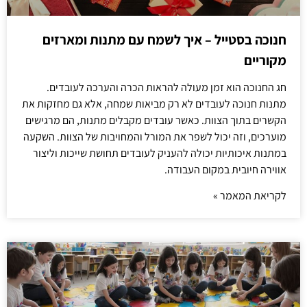
חנוכה בסטייל – איך לשמח עם מתנות ומארזים
מקוריים
חג החנוכה הוא זמן מעולה להראות הכרה והערכה לעובדים.
מתנות חנוכה לעובדים לא רק מביאות שמחה, אלא גם מחזקות את
הקשרים בתוך הצוות. כאשר עובדים מקבלים מתנות, הם מרגישים
מוערכים, וזה יכול לשפר את המורל והמחויבות של הצוות. השקעה
במתנות איכותיות יכולה להעניק לעובדים תחושת שייכות וליצור
אווירה חיובית במקום העבודה.
לקריאת המאמר »