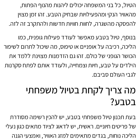
הטיול, כל בני המשפחה יכולים ליהנות מהנוף הפתוח,
מהאוויר הנקי ומהפעילויות שבחיק הטבע. זהו זמן מצוין
להפסקה מהשגרה, לחוות חוויות חדשות ולהתקרב זה לזה.
בנוסף, טיול בטבע מאפשר לעודד פעילות גופנית, כמו
הליכה, רכיבה על אופניים או טיפוס, מה שיכול לתרום לשיפור
הכושר הגופני של כולם. זהו גם הזדמנות מצוינת ללמד את
הילדים על טבע, חיות וצמחייה, ולעודד אותם לפתח סקרנות
לגבי העולם סביבם.
מה צריך לקחת בטיול משפחתי
בטבע?
בעת תכנון טיול משפחתי בטבע, יש להכין רשימה מסודרת
של פריטים חיוניים. ראשית, יש לדאוג לציוד מתאים כגון נעלי
הליכה נוחות, בגדים מתאימים למזג האוויר, ואמצעי הגנה