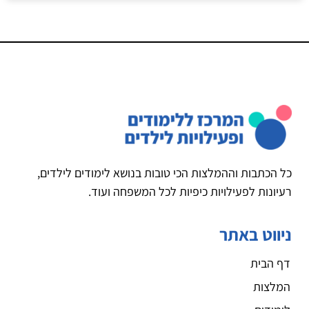
כל הכתבות וההמלצות הכי טובות בנושא לימודים לילדים,
רעיונות לפעילויות כיפיות לכל המשפחה ועוד.
ניווט באתר
דף הבית
המלצות