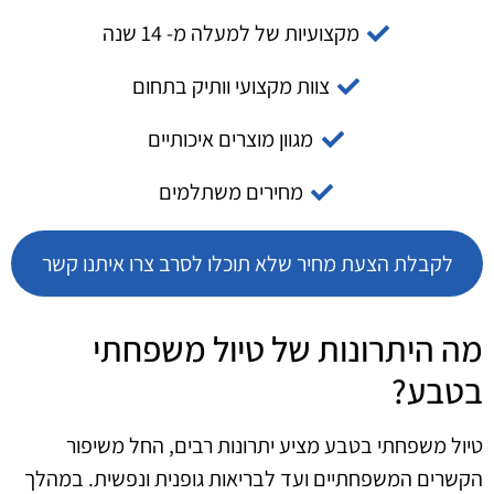
מקצועיות של למעלה מ- 14 שנה
צוות מקצועי וותיק בתחום
מגוון מוצרים איכותיים
מחירים משתלמים
לקבלת הצעת מחיר שלא תוכלו לסרב צרו איתנו קשר
מה היתרונות של טיול משפחתי
בטבע?
טיול משפחתי בטבע מציע יתרונות רבים, החל משיפור
הקשרים המשפחתיים ועד לבריאות גופנית ונפשית. במהלך