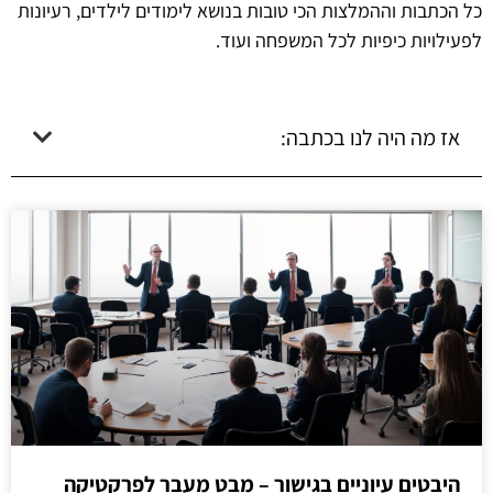
כל הכתבות וההמלצות הכי טובות בנושא לימודים לילדים, רעיונות
לפעילויות כיפיות לכל המשפחה ועוד.
אז מה היה לנו בכתבה:
היבטים עיוניים בגישור – מבט מעבר לפרקטיקה