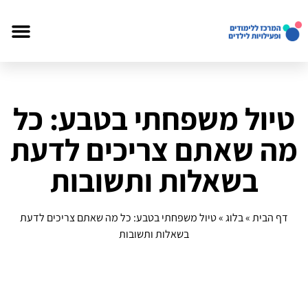
טיול משפחתי בטבע: כל
מה שאתם צריכים לדעת
בשאלות ותשובות
דף הבית
»
בלוג
»
טיול משפחתי בטבע: כל מה שאתם צריכים לדעת
בשאלות ותשובות