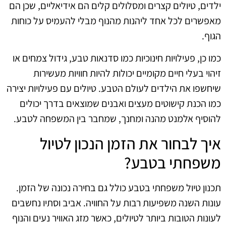
ילדים, טיולים קצרים ומסלולים קלים הם אידיאליים, שכן הם
מאפשרים לכל אחד ליהנות מהנוף מבלי להעמיס על כוחות
הגוף.
כמו כן, פעילויות חינוכיות כמו סדנאות טבע, גידול צמחים או
זיהוי בעלי חיים מקומיים יכולות להיות חוויות מעשירות
שיחשפו את הילדים לעולם הטבע. טיולים עם פעילויות יצירה
כמו הכנת קישוטים מעצים ואבנים שמוצאים בדרך יכולים
להוסיף אלמנט מהנה ומחנך, שמחבר בין המשפחה לטבע.
איך לבחור את הזמן הנכון לטיול
משפחתי בטבע?
תכנון טיול משפחתי בטבע כולל גם בחירה נכונה של הזמן.
עונות השנה משפיעות רבות על החוויה. אביב וסתיו נחשבים
לעונות הטובות ביותר לטיולים, כאשר מזג האוויר נעים והנוף