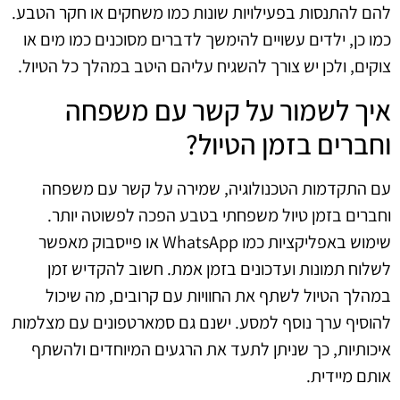
להם להתנסות בפעילויות שונות כמו משחקים או חקר הטבע.
כמו כן, ילדים עשויים להימשך לדברים מסוכנים כמו מים או
צוקים, ולכן יש צורך להשגיח עליהם היטב במהלך כל הטיול.
איך לשמור על קשר עם משפחה
וחברים בזמן הטיול?
עם התקדמות הטכנולוגיה, שמירה על קשר עם משפחה
וחברים בזמן טיול משפחתי בטבע הפכה לפשוטה יותר.
שימוש באפליקציות כמו WhatsApp או פייסבוק מאפשר
לשלוח תמונות ועדכונים בזמן אמת. חשוב להקדיש זמן
במהלך הטיול לשתף את החוויות עם קרובים, מה שיכול
להוסיף ערך נוסף למסע. ישנם גם סמארטפונים עם מצלמות
איכותיות, כך שניתן לתעד את הרגעים המיוחדים ולהשתף
אותם מיידית.