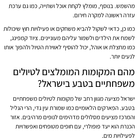
מהשמש. בנוסף, מומלץ לקחת אוכל ושתייה, כמו גם ערכת
עזרה ראשונה למקרה חירום.
כמו כן, כדאי לשקול להביא משחקים או פעילויות חוץ שיכולות
לשמח את הילדים ולשמור עליהם מעוניינים. ציוד קמפינג,
כמו מחצלת או אוהל, יכול להוסיף לאווירת הטיול ולהפוך אותו
לנעים יותר.
מהם המקומות המומלצים לטיולים
משפחתיים בטבע בישראל?
ישראל מציעה מגוון רחב של מקומות לטיולים משפחתיים
בטבע. הפארקים הלאומיים כמו שמורת עין גדי, הרי הגליל
והמרכז מציעים מסלולים מדהימים לנופים מרהיבים. אזור
הכנרת הוא יעד פופולרי, עם חופים מטופחים ואפשרויות
לפעילויות מים.