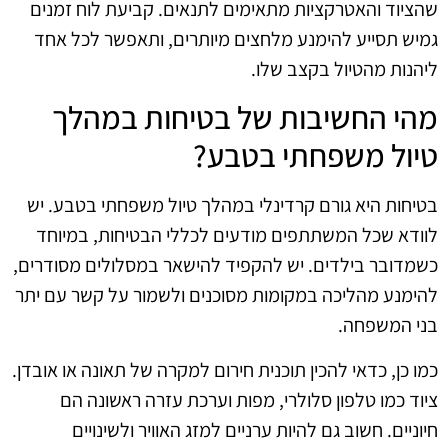
שהציוד והאטרקציות מתאימים לתנאים. קביעת לוח זמנים
גמיש תסייע להימנע מלחצים מיותרים, ותאפשר לכל אחד
ליהנות מהטיול בקצב שלו.
מהי החשיבות של בטיחות במהלך
טיול משפחתי בטבע?
בטיחות היא גורם קרדינלי במהלך טיול משפחתי בטבע. יש
לוודא שכל המשתתפים מודעים לכללי הבטיחות, במיוחד
כשמדובר בילדים. יש להקפיד להישאר במסלולים מסודרים,
להימנע מהליכה במקומות מסוכנים ולשמור על קשר עם יתר
בני המשפחה.
כמו כן, כדאי להכין תוכנית חירום למקרה של תאונה או אובדן.
ציוד כמו טלפון סלולרי, מפות וערכת עזרה ראשונה הם
חיוניים. חשוב גם להיות ערניים למזג האוויר ולשינויים