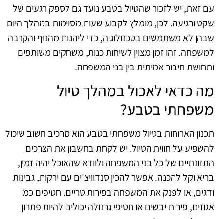
עם זאת, יש לזכור שהטיול בטבע נועד גם לספק רגעים של
שקט ורגיעה. לכן, מומלץ לקבוע שעות מסוימות במהלך היום
שבהן לא משתמשים בטכנולוגיה, כדי ליהנות מהנוף והקרבה
למשפחה. זהו זמן מצוין לשיחות כנות, משחקים משותפים
ותחושת חיבור אמיתית בין בני המשפחה.
מה כדאי לאכול במהלך טיול
משפחתי בטבע?
תכנון הארוחות בטיול משפחתי בטבע הוא מרכיב חשוב שיכול
להשפיע על חווית הטיול. יש לקחת בחשבון את הצרכים
התזונתיים של כל בני המשפחה ולוודא שהאוכל יהיה זמין,
בריא וקל להכנה. אפשר להכין סנדוויצ'ים עם ירקות, גבינות
ודגים, או לפנק את המשפחה בפירות טריים. חטיפים כמו
אגוזים, פירות יבשים או חטיפי גרנולה יכולים להיות פתרון