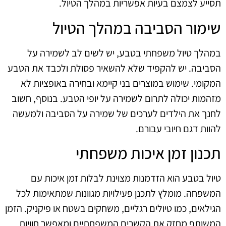
תסייע לצמצם בעיות אפשריות במהלך הטיול.
שימור הסביבה במהלך הטיול
במהלך טיול משפחתי בטבע, יש לשים לב לשמירה על
הסביבה. יש להקפיד שלא להשאיר פסולת ולכבד את הטבע
המקומי. שימוש במוצרים בני קיימא ובחירה באופציות לא
מזהמות יכולה לתרום לשמירה על יופי הטבע. בנוסף, חשוב
לחנך את הילדים לערכים של שמירה על הסביבה ולמעשה
להוות דגם חיובי עבורם.
תכנון זמן איכות משפחתי
טיול בטבע הוא הזדמנות מצוינת לבלות זמן איכות עם
המשפחה. מומלץ לתכנן פעילויות מגוונות שמתאימות לכל
הגילאים, כמו טיולים רגליים, משחקים בשטח או פיקניק. הזמן
המשותף מחזק את הקשרים המשפחתיים ומאפשר חוויות