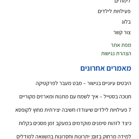
לימודים
פעילויות לילדים
בלוג
צור קשר
מפת אתר
הצהרת נגישות
מאמרים אחרונים
היבטים עיוניים בגישור – מבט מעבר לפרקטיקה
חנוכה בסטייל – איך לשמח עם מתנות ומארזים מקוריים
7 פעילויות לילדים שיעודדו חשיבה יצירתית מחוץ לקופסא
כיצד לזהות סימנים מוקדמים במעקב זמן מסכים בקלות
למידה מרחוק בזום: יתרונות וחסרונות בהשוואה למודלים