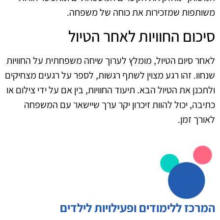
משותפות שמזכירות את כוחה של משפחה.
סיכום החוויות לאחר הטיול
לאחר סיום הטיול, מומלץ לערוך שיחה משפחתית על החוויות
שנחוו. זהו רגע מצוין לשתף רגשות, לספר על רגעים מצחיקים
ולתכנן את הטיול הבא. תיעוד החוויות, בין אם על ידי צילום או
כתיבה, יכול להוות זיכרון יקר ערך שיישאר עם המשפחה
לאורך זמן.
המרכז ללימודים ופעילויות לילדים