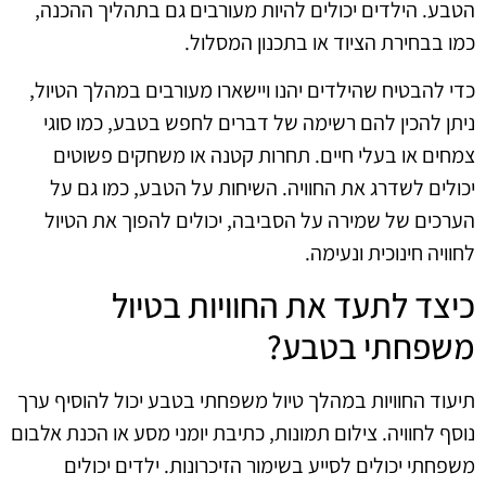
הטבע. הילדים יכולים להיות מעורבים גם בתהליך ההכנה,
כמו בבחירת הציוד או בתכנון המסלול.
כדי להבטיח שהילדים יהנו ויישארו מעורבים במהלך הטיול,
ניתן להכין להם רשימה של דברים לחפש בטבע, כמו סוגי
צמחים או בעלי חיים. תחרות קטנה או משחקים פשוטים
יכולים לשדרג את החוויה. השיחות על הטבע, כמו גם על
הערכים של שמירה על הסביבה, יכולים להפוך את הטיול
לחוויה חינוכית ונעימה.
כיצד לתעד את החוויות בטיול
משפחתי בטבע?
תיעוד החוויות במהלך טיול משפחתי בטבע יכול להוסיף ערך
נוסף לחוויה. צילום תמונות, כתיבת יומני מסע או הכנת אלבום
משפחתי יכולים לסייע בשימור הזיכרונות. ילדים יכולים