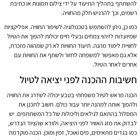
להשתתף בתהליך התיעוד על ידי צילום תמונות או כתיבת
רשמים, וכך להרגיש חלק מהחוויה.
כמו כן, ניתן להשתמש בטכנולוגיה לשיפור החוויה. אפליקציות
שמיועדות לזיהוי צמחים ובעלי חיים יכולות להפוך את הטיול
לחוויית לימוד מהנה. תיעוד החוויות לא רק שמהווה מזכרת,
אלא גם מאפשר למשפחה לחזור ולשתף את החוויות עם
אחרים לאחר הטיול.
חשיבות ההכנה לפני יציאה לטיול
הכנה מראש לטיול משפחתי בטבע יכולה לשדרג את החוויה
ולהפוך אותה למהנה יותר עבור כולם. חשוב לתכנן את
המסלול בהתאם לגילאים וליכולות של כל המשתתפים. יש
לבדוק את מזג האוויר לפני היציאה, ולוודא שהציוד הנדרש,
כמו בגדים מתאימים, מים ואוכל, זמין ומוכן. הכנה מוקדמת