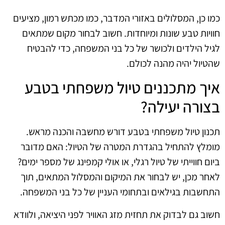
כמו כן, המסלולים באזורי המדבר, כמו מכתש רמון, מציעים
חוויות טבע שונות ומיוחדות. חשוב לבחור מקום שמתאים
לגיל הילדים ולכושר של כל בני המשפחה, כדי להבטיח
שהטיול יהיה מהנה לכולם.
איך מתכננים טיול משפחתי בטבע
בצורה יעילה?
תכנון טיול משפחתי בטבע דורש מחשבה והכנה מראש.
מומלץ להתחיל בהגדרת המטרה של הטיול: האם מדובר
ביום חווייתי של טיול רגלי, או אולי קמפינג של מספר ימים?
לאחר מכן, יש לבחור את המיקום והמסלול המתאים, תוך
התחשבות בגילאים ובתחומי העניין של כל בני המשפחה.
חשוב גם לבדוק את תחזית מזג האוויר לפני היציאה, ולוודא