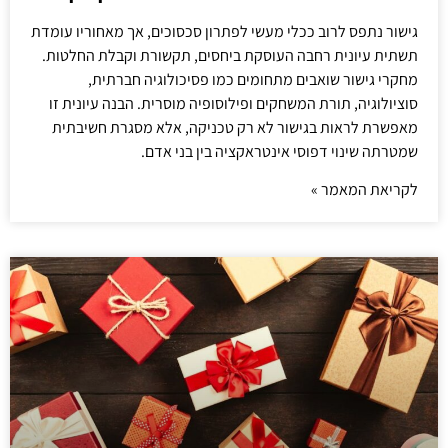
גישור נתפס לרוב ככלי מעשי לפתרון סכסוכים, אך מאחוריו עומדת
תשתית עיונית רחבה העוסקת ביחסים, תקשורת וקבלת החלטות.
מחקרי גישור שואבים מתחומים כמו פסיכולוגיה חברתית,
סוציולוגיה, תורת המשחקים ופילוסופיה מוסרית. הבנה עיונית זו
מאפשרת לראות בגישור לא רק טכניקה, אלא מסגרת חשיבתית
שמטרתה שינוי דפוסי אינטראקציה בין בני אדם.
לקריאת המאמר »