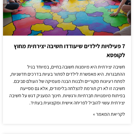
7 פעילויות לילדים שיעודדו חשיבה יצירתית מחוץ
לקופסא
חשיבה יצירתית היא מיומנות חשובה בחיים, במיוחד בגיל
ההתבגרות. היא מאפשרת לילדים לפתור בעיות בדרכים חדשניות,
לפתח רעיונות מקוריים ולבנות הבנה מעמיקה של העולם סביבם.
חשיבה זו לא רק תורמת להצלחה בלימודים, אלא גם מסייעת
בפיתוח מיומנויות חברתיות ורגשיות. חינוך המעניק דגש על חשיבה
יצירתית עשוי להוביל לפריחה אישית ומקצועית בעתיד.
לקריאת המאמר »