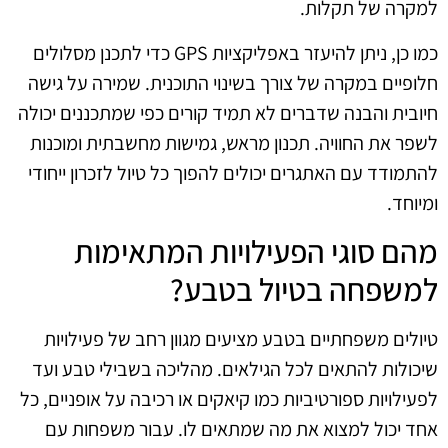
למקרה של תקלות.
כמו כן, ניתן להיעזר באפליקציות GPS כדי לתכנן מסלולים
חלופיים במקרה של צורך בשינוי התוכנית. שמירה על גישה
חיובית והבנה שדברים לא תמיד קורים כפי שמתכננים יכולה
לשפר את החוויה. תכנון מראש, גמישות מחשבתית ומוכנות
להתמודד עם האתגרים יכולים להפוך כל טיול לזכרון ייחודי
ומיוחד.
מהם סוגי הפעילויות המתאימות
למשפחה בטיול בטבע?
טיולים משפחתיים בטבע מציעים מגוון רחב של פעילויות
שיכולות להתאים לכל הגילאים. מהליכה בשבילי טבע ועד
לפעילויות ספורטיביות כמו קיאקים או רכיבה על אופניים, כל
אחד יכול למצוא את מה שמתאים לו. עבור משפחות עם