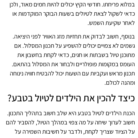
במלוא פריחתו. חודשי הקיץ יכולים להיות חמים מאוד, ולכן
כדאי לשקול לצאת לטיולים בשעות הבוקר המוקדמות או
לאחר שקיעת השמש.
בנוסף, חשוב לבדוק את תחזיות מזג האוויר לפני היציאה.
גשמים לא צפויים יכולים להשפיע על תכנון המסלול. אם
מתוכנן טיול בשבתות או חגים, כדאי לקחת בחשבון את
העומס במקומות פופולריים ולבחור את המסלול בהתאם.
תכנון מראש ועקביות עם השעות יכול להבטיח חוויה נינוחה
ומהנה לכולם.
כיצד להכין את הילדים לטיול בטבע?
הכנת הילדים לטיול בטבע היא שלב חשוב בתהליך התכנון.
חשוב לערוך שיחה על מה צפוי במהלך הטיול, להסביר להם
על הציוד שצריך לקחת, ולדבר על חשיבות השמירה על