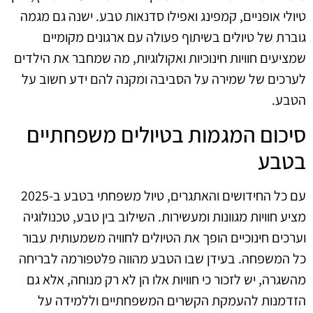
טיולי אופניים, קמפינג ואפילו סדנאות טבע. ישנה גם מגמה
גוברת של טיולים בשיתוף פעולה עם ארגונים מקומיים
שמציעים חוויות חינוכיות ואקולוגיות, מה שמחבר את הילדים
לערכים של שמירה על הסביבה ומקנה להם ידע חשוב על
הטבע.
סיכום המגמות בטיולים משפחתיים
בטבע
עם כל החידושים והאתגרים, טיול משפחתי בטבע ב-2025
מציע חוויות מגוונות ומעשירות. השילוב בין טבע, טכנולוגיה
וערכים חינוכיים הופך את הטיולים לחוויה משמעותית עבור
כל המשפחה. בעידן שבו הטבע מהווה פלטפורמה לבריחה
מהשגרה, יש לזכור כי חוויות אלו הן לא רק מנוחה, אלא גם
הזדמנות להעמקת הקשרים המשפחתיים וללמידה על