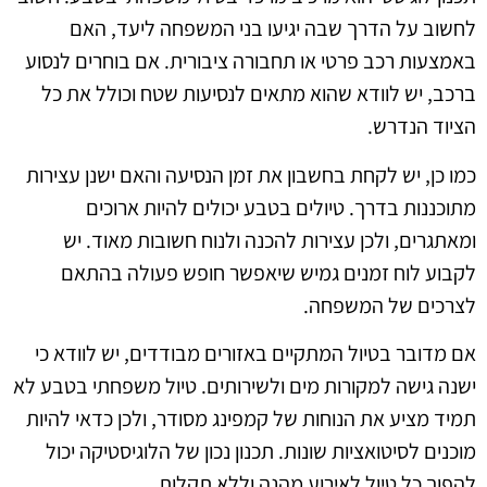
לחשוב על הדרך שבה יגיעו בני המשפחה ליעד, האם
באמצעות רכב פרטי או תחבורה ציבורית. אם בוחרים לנסוע
ברכב, יש לוודא שהוא מתאים לנסיעות שטח וכולל את כל
הציוד הנדרש.
כמו כן, יש לקחת בחשבון את זמן הנסיעה והאם ישנן עצירות
מתוכננות בדרך. טיולים בטבע יכולים להיות ארוכים
ומאתגרים, ולכן עצירות להכנה ולנוח חשובות מאוד. יש
לקבוע לוח זמנים גמיש שיאפשר חופש פעולה בהתאם
לצרכים של המשפחה.
אם מדובר בטיול המתקיים באזורים מבודדים, יש לוודא כי
ישנה גישה למקורות מים ולשירותים. טיול משפחתי בטבע לא
תמיד מציע את הנוחות של קמפינג מסודר, ולכן כדאי להיות
מוכנים לסיטואציות שונות. תכנון נכון של הלוגיסטיקה יכול
להפוך כל טיול לאירוע מהנה וללא תקלות.