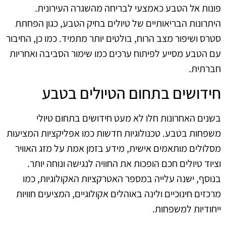
פונות אל הטבע כאמצעי לבריחה מהשגרה העירונית.
היתרונות הבריאותיים של טיולים בחיק הטבע, כגון הפחתת
סטרס ושיפור מצב הרוח, בולטים יותר מתמיד. כמו כן, החיבור
עם הטבע מסייע לפיתוח ערכים כמו שימור הסביבה ואחריות
חברתית.
חידושים בתחום הטיולים בטבע
בשנים האחרונות חלו לא מעט חידושים בתחום טיולי
משפחות בטבע. טכנולוגיות חדשות כמו אפליקציות המציעות
מסלולים מותאמים אישית, מידע בזמן אמת על מזג האוויר
וציוד טיולים חכם הופכות את החוויה לנגישה ונוחה יותר.
בנוסף, ישנה עלייה במספר האטרקציות האקולוגיות, כמו
מרכזים חינוכיים ולינה באוהלים אקולוגיים, המציעים חוויות
ייחודיות למשפחות.