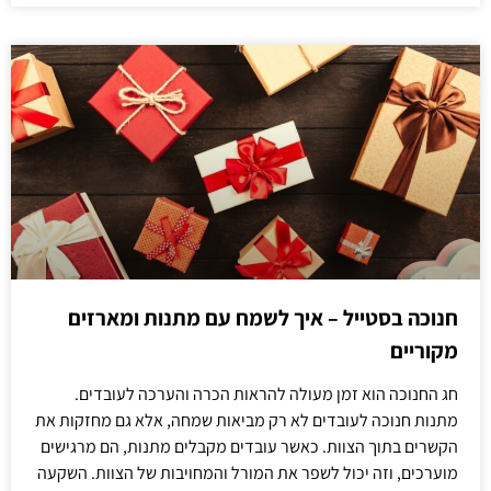
חנוכה בסטייל – איך לשמח עם מתנות ומארזים
מקוריים
חג החנוכה הוא זמן מעולה להראות הכרה והערכה לעובדים.
מתנות חנוכה לעובדים לא רק מביאות שמחה, אלא גם מחזקות את
הקשרים בתוך הצוות. כאשר עובדים מקבלים מתנות, הם מרגישים
מוערכים, וזה יכול לשפר את המורל והמחויבות של הצוות. השקעה