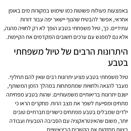
באמצעות פעולות פשוטות כמו שימוש במקורות מים באופן
אחראי, אפשר להבטיח שהנוף יישאר יפה עבור דורות
עתידיים. כך, טיול משפחתי בטבע הופך לא רק לחוויה מהנה,
אלא גם למפגש עם ערכים חשובים המקדמים את הקיימות.
היתרונות הרבים של טיול משפחתי
בטבע
טיול משפחתי בטבע מציע יתרונות רבים שאין להם תחליף.
מעבר להנאה ולחוויות שמתפתחות במהלך הזמן המשותף,
ישנם יתרונות בריאותיים משמעותיים. שהות בטבע מפחיתה
מתחים ומסייעת לשפר את מצב הרוח. מחקרים הראו כי
ילדים שמבלים בטבע מפתחים כישורים חברתיים טובים
יותר, משום שהאינטראקציה עם הסביבה הטבעית ועבודה
בצוות מחזקות את הקשרים הבינאישיים.