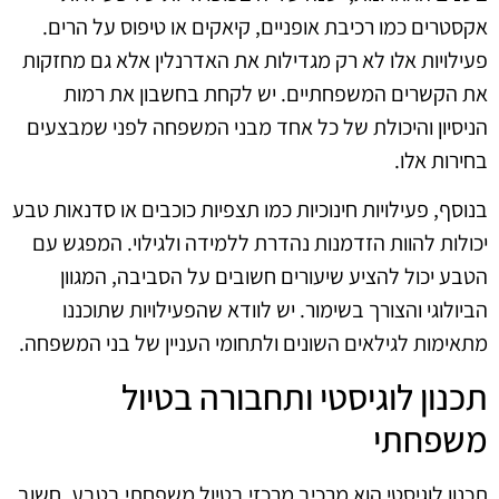
אקסטרים כמו רכיבת אופניים, קיאקים או טיפוס על הרים.
פעילויות אלו לא רק מגדילות את האדרנלין אלא גם מחזקות
את הקשרים המשפחתיים. יש לקחת בחשבון את רמות
הניסיון והיכולת של כל אחד מבני המשפחה לפני שמבצעים
בחירות אלו.
בנוסף, פעילויות חינוכיות כמו תצפיות כוכבים או סדנאות טבע
יכולות להוות הזדמנות נהדרת ללמידה ולגילוי. המפגש עם
הטבע יכול להציע שיעורים חשובים על הסביבה, המגוון
הביולוגי והצורך בשימור. יש לוודא שהפעילויות שתוכננו
מתאימות לגילאים השונים ולתחומי העניין של בני המשפחה.
תכנון לוגיסטי ותחבורה בטיול
משפחתי
תכנון לוגיסטי הוא מרכיב מרכזי בטיול משפחתי בטבע. חשוב