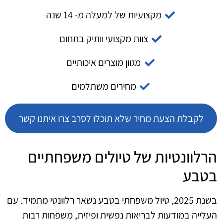
מקצועיות של למעלה מ- 14 שנה
צוות מקצועי וותיק בתחום
מגוון מוצרים איכותיים
מחירים משתלמים
לקבלת הצעת מחיר שלא תוכלו לסרב צרו איתנו קשר
הרלוונטיות של טיולים משפחתיים
בטבע
בשנת 2025, טיול משפחתי בטבע נשאר רלוונטי מתמיד. עם
העלייה במודעות לבריאות נפשית ופיזית, משפחות רבות