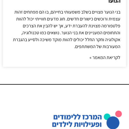
הנוער
בני הנוער מצויים בשלב משמעותי בחייהם, בו הם מפתחים זהות
עצמית ורוכשים כישורים חדשים. חוג מדעים חווייתי יכול להוות
פלטפורמה מצוינת להעברת ידע, אך יש להבין את הצרכים
והתחומים המעניינים את בני הנוער. נושאים כמו טכנולוגיה,
אקולוגיה וחקר החלל יכולים להוות מוקד משיכה ולסייע בהגברת
המעורבות של המשתתפים.
לקריאת המאמר »