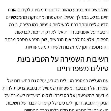
טיול משפחתי בטבע מהווה הזדמנות מצוינת לקידום אורח
חיים בריא. במהלך הטיול, המשפחה מתנתקת מהמכשירים
הדיגיטליים ומתחברת לפעילויות גופניות כמו הליכה, ריצה
ורכיבה על אופניים. חוויות אלו לא רק תורמות לבריאות
הפיזית, אלא גם לבריאות הנפשית, שכן הטבע מספק מרחב
רגוע ומפנה זמן למחשבות ולשיחות משמעותיות.
חשיבות השמירה על הטבע בעת
טיולים משפחתיים
עם העלייה במספר הטיולים בטבע, עולה גם החשיבות של
שמירה על הסביבה. משפחות שמטיילות בטבע צריכות להיות
מודעות להשפעתן על הסביבה ולנקוט בצעדים לשמירה על
הניקיון והטבע. חינוך לערכים של קיימות והבנה של חשיבות
השמירה על הטבע הם חלק בלתי נפרד מהחוויה