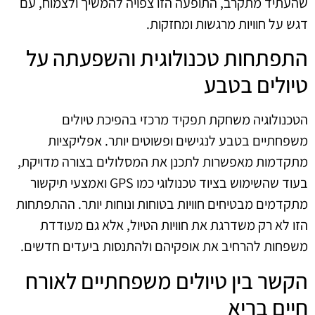
שהעתיד מתקרב, התופעה הזו צפויה להמשיך ולצמוח, עם
דגש על חוויות מרגשות ומחזקות.
התפתחות טכנולוגית והשפעתה על
טיולים בטבע
הטכנולוגיה משחקת תפקיד מרכזי בהפיכת טיולים
משפחתיים בטבע לנגישים ופשוטים יותר. אפליקציות
מתקדמות מאפשרות לתכנן את המסלולים בצורה מדויקת,
בעוד שהשימוש בציוד טכנולוגי כמו GPS ואמצעי תיקשור
מתקדמים מבטיחים חוויות בטוחות ונוחות יותר. ההתפתחות
הזו לא רק משדרגת את חוויות הטיול, אלא גם מעודדת
משפחות להרחיב את אופקיהם ולהתנסות ביעדים חדשים.
הקשר בין טיולים משפחתיים לאורח
חיים בריא