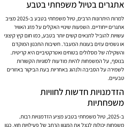
אתגרים בטיול משפחתי בטבע
למרות היתרונות הרבים, טיול משפחתי בטבע ב-2025 מציב
אתגרים ייחודיים. השפעות שינויי האקלים על מזג האוויר
עשויות להוביל לתנאים קשים יותר בטבע, כמו חום קיץ קיצוני
או גשמים עזים בעונות המעבר. חשיבות התכנון המוקדם
והשקילה של מסלולים בטוחים ואטרקטיביים היא קריטית.
בנוסף, על המשפחות להיות מודעות לסוגיות הקשורות
לשמירה על הסביבה ולנהוג באחריות בעת הביקור באזורים
טבעיים.
הזדמנויות חדשות לחוויות
משפחתיות
ב-2025, טיול משפחתי בטבע מציע הזדמנויות רבות.
משפחות יכולות לנצל את המגוון הרחב של פעילויות חוץ, כגון