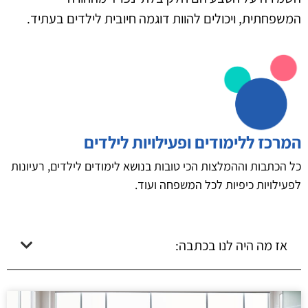
המשפחתית, ויכולים להוות דוגמה חיובית לילדים בעתיד.
המרכז ללימודים ופעילויות לילדים
כל הכתבות וההמלצות הכי טובות בנושא לימודים לילדים, רעיונות
לפעילויות כיפיות לכל המשפחה ועוד.
אז מה היה לנו בכתבה: