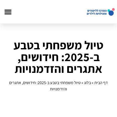
טיול משפחתי בטבע
ב-2025: חידושים,
אתגרים והזדמנויות
דף הבית
»
בלוג
»
טיול משפחתי בטבע ב-2025: חידושים, אתגרים
והזדמנויות