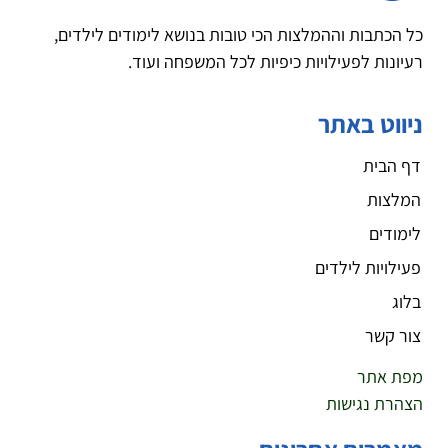
כל הכתבות וההמלצות הכי טובות בנושא לימודים לילדים,
רעיונות לפעילויות כיפיות לכל המשפחה ועוד.
ניווט באתר
דף הבית
המלצות
לימודים
פעילויות לילדים
בלוג
צור קשר
מפת אתר
הצהרת נגישות