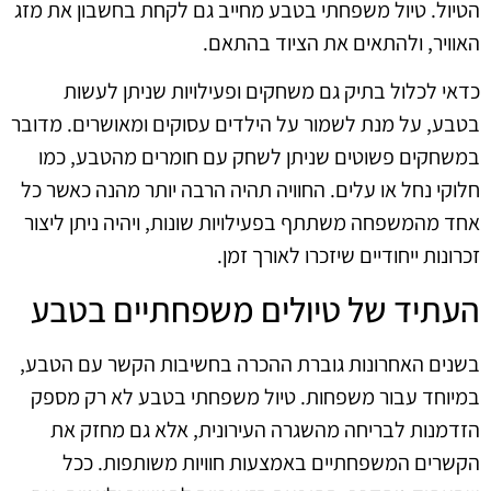
הטיול. טיול משפחתי בטבע מחייב גם לקחת בחשבון את מזג
האוויר, ולהתאים את הציוד בהתאם.
כדאי לכלול בתיק גם משחקים ופעילויות שניתן לעשות
בטבע, על מנת לשמור על הילדים עסוקים ומאושרים. מדובר
במשחקים פשוטים שניתן לשחק עם חומרים מהטבע, כמו
חלוקי נחל או עלים. החוויה תהיה הרבה יותר מהנה כאשר כל
אחד מהמשפחה משתתף בפעילויות שונות, ויהיה ניתן ליצור
זכרונות ייחודיים שיזכרו לאורך זמן.
העתיד של טיולים משפחתיים בטבע
בשנים האחרונות גוברת ההכרה בחשיבות הקשר עם הטבע,
במיוחד עבור משפחות. טיול משפחתי בטבע לא רק מספק
הזדמנות לבריחה מהשגרה העירונית, אלא גם מחזק את
הקשרים המשפחתיים באמצעות חוויות משותפות. ככל