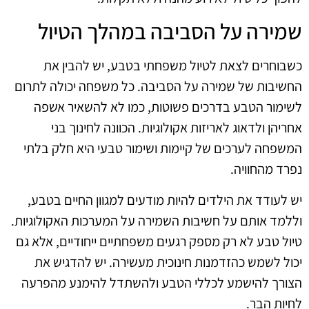
שמירה על הסביבה במהלך הטיול
כשבוחרים לצאת לטיול משפחתי בטבע, יש להבין את
החשיבות של שמירה על הסביבה. כל משפחה יכולה לתרום
לשימור הטבע בדרכים פשוטות, כמו לא להשאיר אשפה
אחריהן ולדאוג לאריזות אקולוגיות. הכוונה לחינוך בני
המשפחה לערכים של קיימות ושימור טבעי היא חלק בלתי
נפרד מהחוויה.
יש לעודד את הילדים להיות מודעים למגוון החיים בטבע,
וללמד אותם על חשיבות השמירה על המערכות האקולוגיות.
טיול טבע לא רק מספק רגעים משפחתיים ייחודיים, אלא גם
יכול לשמש כהזדמנות חינוכית מעשירה. יש להדגיש את
הצורך להישמע לכללי הטבע ולהשתדל להימנע מהפרעה
לחיות הבר.