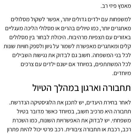
מאמץ פיזי רב.
למשפחות עם ילדים גדולים יותר, אפשר לשקול מסלולים
מאתגרים יותר, כמו טיולים בהרים או מסלולי הליכה מעגליים
באזורים עם תצפיות מרהיבות. היכולת לבחור בין מסלולים
קלים ומאתגרים מאפשרת לשמור על גיוון ולספק חוויות שונות
לכל בני המשפחה. חשוב גם לבדוק את נגישות השבילים
לכל המשתתפים, במיוחד אם ישנם ילדים עם צרכים
מיוחדים.
תחבורה וארגון במהלך הטיול
לאחר בחירת היעדים, יש לתכנן את הלוגיסטיקה הנדרשת.
תחבורה היא מרכיב חשוב, במיוחד כאשר מדובר בטיול
משפחתי. יש לבדוק את האפשרויות השונות, כמו השכרת
רכב, רכבת או תחבורה ציבורית. רכב פרטי יכול להיות פתרון