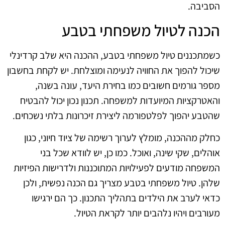
הסביבה.
הכנה לטיול משפחתי בטבע
כשמתכננים טיול משפחתי בטבע, ההכנה היא שלב קרדינלי
שיכול להפוך את החוויה לנעימה ומוצלחת. יש לקחת בחשבון
מספר גורמים חשובים כמו בחירת היעד, עונה בשנה,
והאטרקציות המיועדות למשפחה. תכנון נכון יכול להבטיח
שהטבע יהפוך לפלטפורמה ליצירת זיכרונות בלתי נשכחים.
כחלק מההכנה, מומלץ לערוך רשימה של ציוד חיוני, כגון
אוהלים, שקי שינה, ואוכל. כמו כן, יש לוודא שכל בני
המשפחה מודעים לפעילויות המתוכננות ולדרישות הפיזיות
שלהן. טיול משפחתי בטבע מצריך גם הכנה נפשית, ולכן
כדאי לערב את הילדים בתהליך התכנון. כך הם ירגישו
מעורבים ויהיו נלהבים יותר לקראת הטיול.