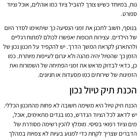
נוח, במיוחד כשיש צורך להוביל ציוד כמו אוהלים, אוכל וציוד
ספורט.
בנוסף, חשוב לתכנן את זמני הנסיעה כך שיתאימו לסדר היום
של הילדים. עצירות תכופות יאפשרו לכולם למתוח רגליים
ולהתארגן לקראת המשך הדרך. יש להקפיד על תכנון נכון של
הזמן כך שהטיול יהיה מהנה ולא יגרום לעייפות מיותרת. כמו
כן, כדאי לבדוק מראש את זמני הפתיחה של השמורות ואת
הזמינות של שירותים כמו מסעדות או חניונים.
הכנת תיק טיול נכון
הכנת תיק טיול היא משימה חשובה לא פחות מהתכנון הכללי.
יש לדאוג לכל הציוד הנדרש, כמו בגדים מתאימים, אוכל,
מים וציוד רפואי בסיסי. מומלץ להכין רשימה מסודרת של
הדברים שצריך לקחת כדי למנוע בעיות לא צפויות במהלך