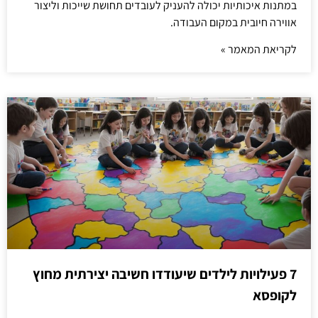
במתנות איכותיות יכולה להעניק לעובדים תחושת שייכות וליצור
אווירה חיובית במקום העבודה.
לקריאת המאמר »
7 פעילויות לילדים שיעודדו חשיבה יצירתית מחוץ
לקופסא