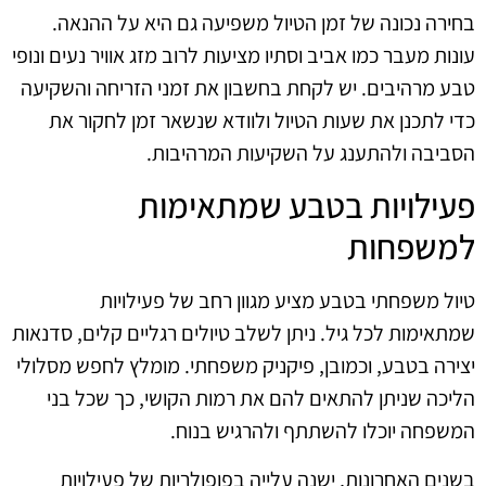
בחירה נכונה של זמן הטיול משפיעה גם היא על ההנאה.
עונות מעבר כמו אביב וסתיו מציעות לרוב מזג אוויר נעים ונופי
טבע מרהיבים. יש לקחת בחשבון את זמני הזריחה והשקיעה
כדי לתכנן את שעות הטיול ולוודא שנשאר זמן לחקור את
הסביבה ולהתענג על השקיעות המרהיבות.
פעילויות בטבע שמתאימות
למשפחות
טיול משפחתי בטבע מציע מגוון רחב של פעילויות
שמתאימות לכל גיל. ניתן לשלב טיולים רגליים קלים, סדנאות
יצירה בטבע, וכמובן, פיקניק משפחתי. מומלץ לחפש מסלולי
הליכה שניתן להתאים להם את רמות הקושי, כך שכל בני
המשפחה יוכלו להשתתף ולהרגיש בנוח.
בשנים האחרונות, ישנה עלייה בפופולריות של פעילויות