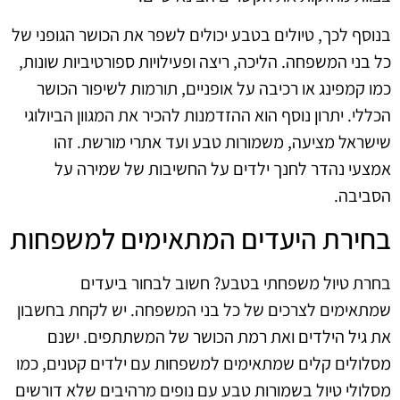
בנוסף לכך, טיולים בטבע יכולים לשפר את הכושר הגופני של
כל בני המשפחה. הליכה, ריצה ופעילויות ספורטיביות שונות,
כמו קמפינג או רכיבה על אופניים, תורמות לשיפור הכושר
הכללי. יתרון נוסף הוא ההזדמנות להכיר את המגוון הביולוגי
שישראל מציעה, משמורות טבע ועד אתרי מורשת. זהו
אמצעי נהדר לחנך ילדים על החשיבות של שמירה על
הסביבה.
בחירת היעדים המתאימים למשפחות
בחרת טיול משפחתי בטבע? חשוב לבחור ביעדים
שמתאימים לצרכים של כל בני המשפחה. יש לקחת בחשבון
את גיל הילדים ואת רמת הכושר של המשתתפים. ישנם
מסלולים קלים שמתאימים למשפחות עם ילדים קטנים, כמו
מסלולי טיול בשמורות טבע עם נופים מרהיבים שלא דורשים