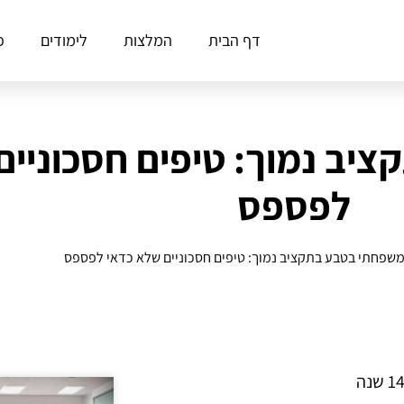
דף הבית
המלצות
לימודים
פ
יב נמוך: טיפים חסכוניים
לפספס
משפחתי בטבע בתקציב נמוך: טיפים חסכוניים שלא כדאי לפספס