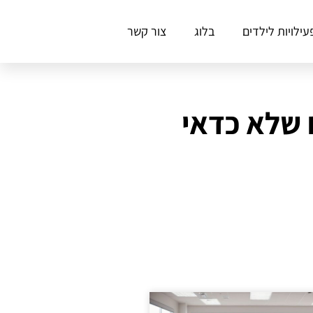
עילויות לילדים
בלוג
צור קשר
 שלא כדאי