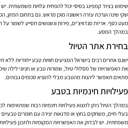
שימוש בציוד קמפינג בסיסי יכול להפחית עלויות משמעותית. יש ל
שקי שינה וערכת עזרה ראשונה מוכן מראש. גם בתחום המזון, הכ
מעט כסף. אריזת סנדוויצ'ים, פירות ונשנושים תסייע לשמור על 
במהלך המסע.
בחירת אתר הטיול
ישנם אתרים רבים בישראל המציעים חוויות טבע ייחודיות ללא תש
את האפשרויות של מסלולי טיול, שמורות טבע או חניוני לילה 
מתאים תאפשר ליהנות מהטבע מבלי להוציא סכומים גבוהים.
פעילויות חינמיות בטבע
במהלך הטיול ניתן למצוא פעילויות חינמיות רבות שמתאימות לכ
בעלי חיים, משחקים בחוץ או סדנאות יצירה עם חומרים טבעיים 
משפחתית. יש לבדוק את האפשרויות המקומיות ולתכנן פעילויות