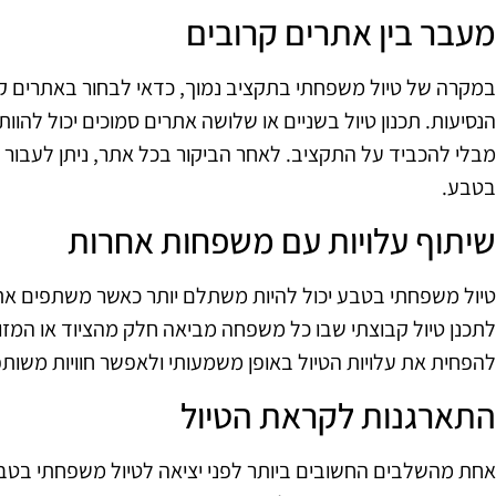
מעבר בין אתרים קרובים
במקרה של טיול משפחתי בתקציב נמוך, כדאי לבחור באתרים קר
הנסיעות. תכנון טיול בשניים או שלושה אתרים סמוכים יכול להוות
מבלי להכביד על התקציב. לאחר הביקור בכל אתר, ניתן לעבור
בטבע.
שיתוף עלויות עם משפחות אחרות
טיול משפחתי בטבע יכול להיות משתלם יותר כאשר משתפים את 
לתכנן טיול קבוצתי שבו כל משפחה מביאה חלק מהציוד או המזון.
להפחית את עלויות הטיול באופן משמעותי ולאפשר חוויות משותפו
התארגנות לקראת הטיול
אחת מהשלבים החשובים ביותר לפני יציאה לטיול משפחתי בטבע