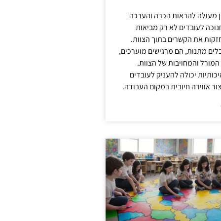
ן מעולה להראות הכרה והערכה
נוכה לעובדים לא רק מביאות
קות את הקשרים בתוך הצוות.
ים מתנות, הם מרגישים מוערכים,
המורל והמחויבות של הצוות.
ותיות יכולה להעניק לעובדים
ור אווירה חיובית במקום העבודה.