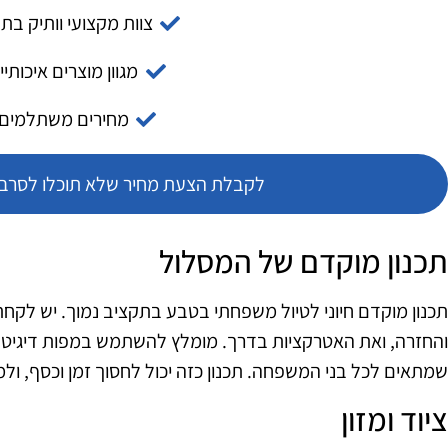
צוות מקצועי וותיק בת
מגוון מוצרים איכותיי
מחירים משתלמים
לקבלת הצעת מחיר שלא תוכלו לסרב צ
תכנון מוקדם של המסלול
תכנון מוקדם חיוני לטיול משפחתי בטבע בתקציב נמוך. יש לקח
והחזרה, ואת האטרקציות בדרך. מומלץ להשתמש במפות דיגיטליו
שמתאים לכל בני המשפחה. תכנון כזה יכול לחסוך זמן וכסף, ול
ציוד ומזון