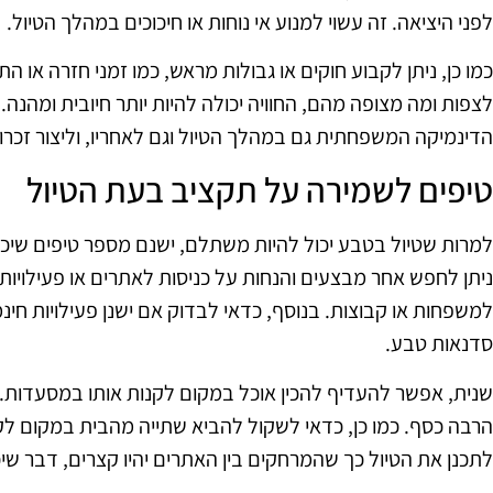
לפני היציאה. זה עשוי למנוע אי נוחות או חיכוכים במהלך הטיול.
כמו כן, ניתן לקבוע חוקים או גבולות מראש, כמו זמני חזרה או 
לצפות ומה מצופה מהם, החוויה יכולה להיות יותר חיובית ומהנה
הדינמיקה המשפחתית גם במהלך הטיול וגם לאחריו, וליצור זכרו
טיפים לשמירה על תקציב בעת הטיול
למרות שטיול בטבע יכול להיות משתלם, ישנם מספר טיפים שיכו
ניתן לחפש אחר מבצעים והנחות על כניסות לאתרים או פעילויות.
למשפחות או קבוצות. בנוסף, כדאי לבדוק אם ישנן פעילויות חינמי
סדנאות טבע.
שנית, אפשר להעדיף להכין אוכל במקום לקנות אותו במסעדות. 
הרבה כסף. כמו כן, כדאי לשקול להביא שתייה מהבית במקום לק
לתכנן את הטיול כך שהמרחקים בין האתרים יהיו קצרים, דבר שי