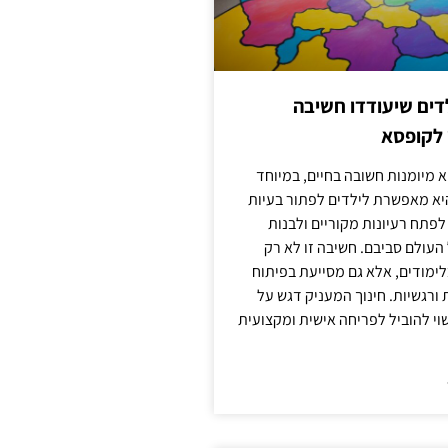
ילדים שיעודדו חשיבה
 לקופסא
 מיומנות חשובה בחיים, במיוחד
יא מאפשרת לילדים לפתור בעיות
לפתח רעיונות מקוריים ולבנות
עולם סביבם. חשיבה זו לא רק
מודים, אלא גם מסייעת בפיתוח
 ורגשיות. חינוך המעניק דגש על
וי להוביל לפריחה אישית ומקצועית