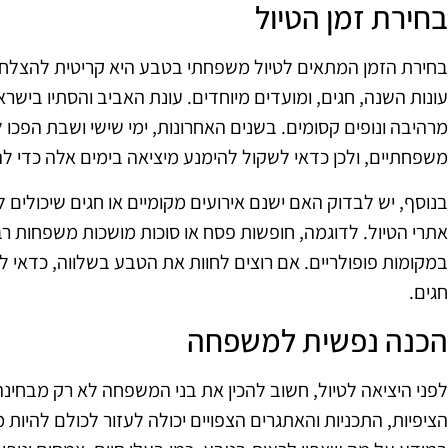
בחירת זמן הטיול
בחירת הזמן המתאים לטיול משפחתי בטבע היא קריטית להצלח
עונות השנה, חגים, ומועדים מיוחדים. עונת האביב והסתיו בישרא
מרהיבה ונופים קסומים. בשנים האחרונות, ימי שישי ושבת הפכו ל
משפחתיים, ולכן כדאי לשקול להימנע מיציאה בימים אלה כדי לה
בנוסף, יש לבדוק האם ישנם אירועים מקומיים או חגים שיכולים 
אתרי הטיול. לדוגמה, חופשות פסח או סוכות מושכות משפחות ר
במקומות פופולריים. אם רוצים לחוות את הטבע בשלווה, כדאי 
חגים.
הכנה נפשית למשפחה
לפני היציאה לטיול, חשוב להכין את בני המשפחה לא רק מבחינה
הציפיות, התכניות והאתגרים הצפויים יכולה לעזור לכולם להיות 