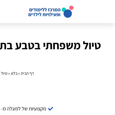
טיול משפחתי בטבע בתקצ
דף הבית
»
בלוג
»
טיול 
מקצועיות של למעלה מ- 14 שנה