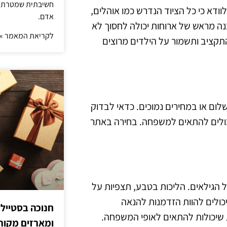
חשיבתית שמטרתה ש
וודא כי כל הציוד הנדרש כמו אוהלים,
אדם.
נה מראש של ארוחות יכולה לחסוך לא
לקריאת המאמר »
התקציב ותשמור על הילדים מרוצים
לום או במחירים נמוכים. כדאי לבדוק
שיכולים להתאים למשפחה. בחירה באתר
ל הגילאים. הליכות בטבע, תצפיות על
יכולים להוות הזדמנות להנאה
חנוכה בסטייל
 שיכולות להתאים לאופי המשפחה.
ומארזים מקורי