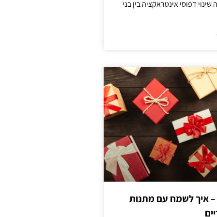
ינוי דפוסי אינטראקציה בין בני
 – איך לשמח עם מתנות
ים