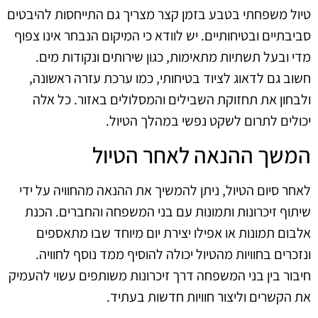
טיול משפחתי בטבע בזמן קצר מצריך גם התייחסות להיבטים
סביבתיים ובטיחותיים. יש לוודא כי המיקום הנבחר אינו צפוף
מדי ובעל תשתיות מתאימות, כגון שירותים ונקודות מים.
חשוב גם לדאוג לציוד בטיחותי, כמו ערכת עזרה ראשונה,
ולבחון את תחזוקת השבילים והמסלולים באזור. כל אלה
יכולים לתרום לשקט נפשי במהלך הטיול.
המשך ההנאה לאחר הטיול
לאחר סיום הטיול, ניתן להמשיך את ההנאה מהחוויה על ידי
שיתוף זיכרונות ותמונות עם בני המשפחה והחברים. הכנת
אלבום תמונות או אפילו יצירת יום מיוחד שבו מתאספים
ונזכרים בחוויות מהטיול יכולה להוסיף ממד נוסף לחוויה.
חיבור בין בני המשפחה דרך זיכרונות משותפים עשוי להעמיק
את הקשרים וליצור חוויות חדשות בעתיד.