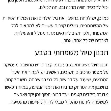
יכול להבטיח חוויה מהנה ובטוחה לכולם.
כמו כן, יש לקחת בחשבון את גיל הילדים ואת היכולות הפיזיות
של המשתתפים. טיולים קצרים עשויים לא להתאים לכל
המשפחה, ולכן חשוב להתאים את המסלול והפעילויות
לצרכים של כל אחד ואחת.
תכנון טיול משפחתי בטבע
תכנון טיול משפחתי בטבע בזמן קצר דורש מחשבה מעמיקה
על מספר מרכיבים חשובים. ראשית, יש לבחור את היעד
המתאים, שיענה על דרישות כל בני המשפחה. חשוב לקחת
בחשבון את המרחק מהבית ואת זמני הנסיעה, במיוחד כאשר
מדובר בילדים קטנים. יעד קרוב יחסוך זמן יקר ויאפשר
למשפחה ליהנות מהטיול מבלי להרגיש עייפות מהנסיעה.