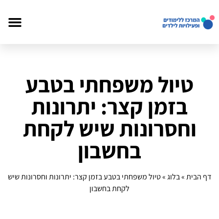
טיול משפחתי בטבע
בזמן קצר: יתרונות
וחסרונות שיש לקחת
בחשבון
דף הבית
»
בלוג
»
טיול משפחתי בטבע בזמן קצר: יתרונות וחסרונות שיש
לקחת בחשבון