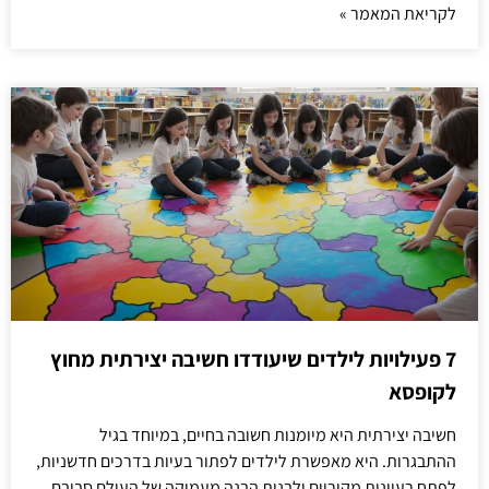
לקריאת המאמר »
7 פעילויות לילדים שיעודדו חשיבה יצירתית מחוץ
לקופסא
חשיבה יצירתית היא מיומנות חשובה בחיים, במיוחד בגיל
ההתבגרות. היא מאפשרת לילדים לפתור בעיות בדרכים חדשניות,
לפתח רעיונות מקוריים ולבנות הבנה מעמיקה של העולם סביבם.