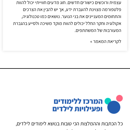
עצמית ורוכשים כישורים חדשים. חוג מדעים חווייתי יכול להוות
פלטפורמה מצוינת להעברת ידע, אך יש להבין את הצרכים
והתחומים המעניינים את בני הנוער. נושאים כמו טכנולוגיה,
אקולוגיה וחקר החלל יכולים להוות מוקד משיכה ולסייע בהגברת
המעורבות של המשתתפים.
לקריאת המאמר »
כל הכתבות וההמלצות הכי טובות בנושא לימודים לילדים,