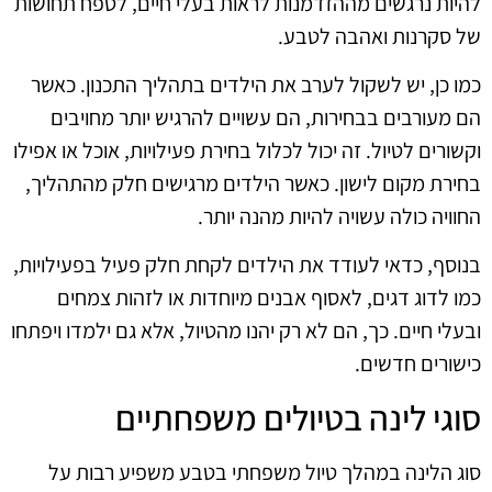
להיות נרגשים מההזדמנות לראות בעלי חיים, לטפח תחושות
של סקרנות ואהבה לטבע.
כמו כן, יש לשקול לערב את הילדים בתהליך התכנון. כאשר
הם מעורבים בבחירות, הם עשויים להרגיש יותר מחויבים
וקשורים לטיול. זה יכול לכלול בחירת פעילויות, אוכל או אפילו
בחירת מקום לישון. כאשר הילדים מרגישים חלק מהתהליך,
החוויה כולה עשויה להיות מהנה יותר.
בנוסף, כדאי לעודד את הילדים לקחת חלק פעיל בפעילויות,
כמו לדוג דגים, לאסוף אבנים מיוחדות או לזהות צמחים
ובעלי חיים. כך, הם לא רק יהנו מהטיול, אלא גם ילמדו ויפתחו
כישורים חדשים.
סוגי לינה בטיולים משפחתיים
סוג הלינה במהלך טיול משפחתי בטבע משפיע רבות על