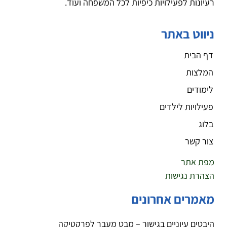
רעיונות לפעילויות כיפיות לכל המשפחה ועוד.
ניווט באתר
דף הבית
המלצות
לימודים
פעילויות לילדים
בלוג
צור קשר
מפת אתר
הצהרת נגישות
מאמרים אחרונים
היבטים עיוניים בגישור – מבט מעבר לפרקטיקה