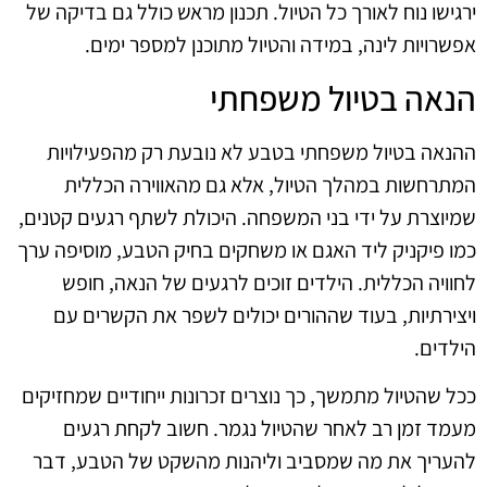
ירגישו נוח לאורך כל הטיול. תכנון מראש כולל גם בדיקה של
אפשרויות לינה, במידה והטיול מתוכנן למספר ימים.
הנאה בטיול משפחתי
ההנאה בטיול משפחתי בטבע לא נובעת רק מהפעילויות
המתרחשות במהלך הטיול, אלא גם מהאווירה הכללית
שמיוצרת על ידי בני המשפחה. היכולת לשתף רגעים קטנים,
כמו פיקניק ליד האגם או משחקים בחיק הטבע, מוסיפה ערך
לחוויה הכללית. הילדים זוכים לרגעים של הנאה, חופש
ויצירתיות, בעוד שההורים יכולים לשפר את הקשרים עם
הילדים.
ככל שהטיול מתמשך, כך נוצרים זכרונות ייחודיים שמחזיקים
מעמד זמן רב לאחר שהטיול נגמר. חשוב לקחת רגעים
להעריך את מה שמסביב וליהנות מהשקט של הטבע, דבר