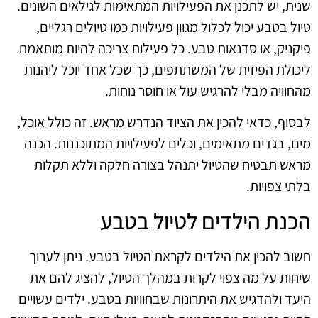
שנית, יש לתכנן את הפעילויות המתאימות לגילאים השונים.
טיול בטבע יכול לכלול מגוון פעילויות כמו טיולים רגליים,
פיקניק, או סדנאות טבע. כל פעילות צריכה להיות מותאמת
ליכולת הפיזית של המשתתפים, כך שכל אחד יוכל ליהנות
מהחוויה מבלי להרגיש עול או חוסר נוחות.
לבסוף, כדאי להכין את הציוד הנדרש מראש. זה כולל אוכל,
מים, בגדים מתאימים, וכלים לפעילויות המתוכננות. הכנה
מראש תבטיח שהטיול יתנהל בצורה חלקה וללא תקלות
בלתי צפויות.
הכנת הילדים לטיול בטבע
חשוב להכין את הילדים לקראת הטיול בטבע. ניתן לערוך
שיחות על מה צפוי לקרות במהלך הטיול, להציג להם את
היעד ולהדגיש את היתרונות שבחוויות בטבע. ילדים עשויים