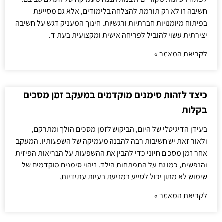
חשיבה זו לא רק תורמת להצלחה בלימודים, אלא גם מסייעת
בפיתוח מיומנויות חברתיות ורגשיות. חינוך המעניק דגש על חשיבה
יצירתית עשוי להוביל לפריחה אישית ומקצועית בעתיד.
לקריאת המאמר »
כיצד לזהות סימנים מוקדמים במעקב זמן מסכים
בקלות
בעידן הדיגיטלי של היום, הביקוש לזמן מסכים הולך ומתרקם,
ולאור זאת יש חשיבות רבה להבנה מעמיקה של השפעותיו. המעקב
אחר זמן מסכים חיוני כדי להבין את ההשפעות על הבריאות הפיזית
והנפשית, כמו גם על התפתחות הילד. זיהוי סימנים מוקדמים של
שימוש לא מתון יכול לסייע במניעת בעיות עתידיות.
לקריאת המאמר »