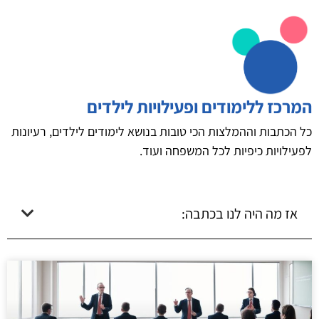
המרכז ללימודים ופעילויות לילדים
כל הכתבות וההמלצות הכי טובות בנושא לימודים לילדים, רעיונות
לפעילויות כיפיות לכל המשפחה ועוד.
אז מה היה לנו בכתבה: