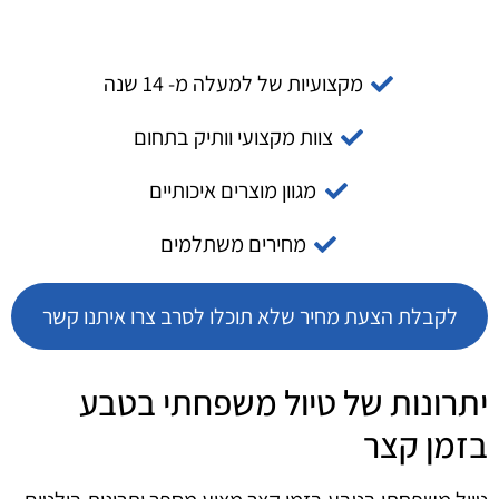
מקצועיות של למעלה מ- 14 שנה
צוות מקצועי וותיק בתחום
מגוון מוצרים איכותיים
מחירים משתלמים
לקבלת הצעת מחיר שלא תוכלו לסרב צרו איתנו קשר
יתרונות של טיול משפחתי בטבע
בזמן קצר