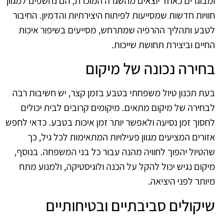
ומבוגרים כאחד יוצאים מהשגרה המוכרת, הם נחשפים למגוון
חוויות חדשות שמסייעות לפיתוח היצירתיות והדמיון. החיבור
לטבע ותהליך ההרפיה שמתרחש, מסייעים בשיפור איכות
החיים וביצירת תחושת שייכות.
בחירה נכונה של מיקום
בעת תכנון טיול משפחתי בטבע בזמן קצר, יש חשיבות רבה
לבחירה של מיקום מתאים. מיקומים קרובים לבית יכולים
לחסוך זמן נסיעה ולאפשר יותר זמן איכות בטבע. כדאי לחפש
אזורים המציעים מגוון פעילויות המתאימות לכל גיל, כך
שהטיול יהפוך לחוויה מהנה עבור כל בני המשפחה. בנוסף,
מיקום נגיש יכול להקל על הכנה ולוגיסטיקה, ולמנוע מתח
מיותר לפני היציאה.
שיקולים סביבתיים ובטיחותיים