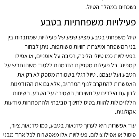
נשכחים במהלך הטיול.
פעילויות משפחתיות בטבע
טיול משפחתי בטבע מציע שפע של פעילויות שמחברות בין
בני המשפחה ומייצרות חוויות משותפות. ניתן לבחור
בפעילויות כמו טיולי הליכה, רכיבה על אופניים, או אפילו
קמפינג. כל פעילות מספקת הזדמנות ללמוד משהו חדש על
הטבע ועל עצמנו. טיול רגלי בשמורה מספק לא רק את
האפשרות להתקרב לנוף המרהיב, אלא גם את ההזדמנות
לדון עם הילדים על חשיבות השמירה על הטבע. השיחות
הללו יכולות להוות בסיס לחינוך סביבתי ולהתפתחות מודעות
אקולוגית.
עוד אפשרות היא לערוך סדנאות בטבע, כמו סדנאות ציור,
פיסול או אפילו צילום. פעילויות אלו מאפשרות לכל אחד מבני