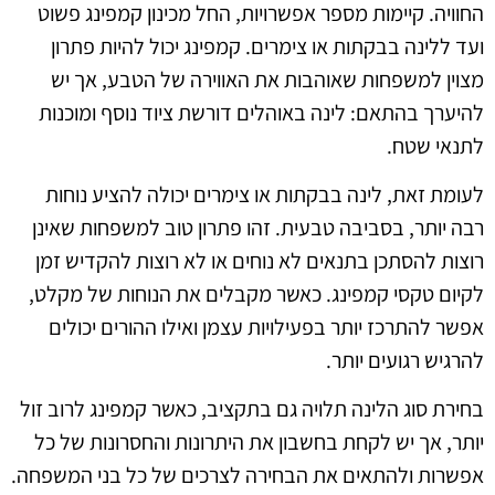
החוויה. קיימות מספר אפשרויות, החל מכינון קמפינג פשוט
ועד ללינה בבקתות או צימרים. קמפינג יכול להיות פתרון
מצוין למשפחות שאוהבות את האווירה של הטבע, אך יש
להיערך בהתאם: לינה באוהלים דורשת ציוד נוסף ומוכנות
לתנאי שטח.
לעומת זאת, לינה בבקתות או צימרים יכולה להציע נוחות
רבה יותר, בסביבה טבעית. זהו פתרון טוב למשפחות שאינן
רוצות להסתכן בתנאים לא נוחים או לא רוצות להקדיש זמן
לקיום טקסי קמפינג. כאשר מקבלים את הנוחות של מקלט,
אפשר להתרכז יותר בפעילויות עצמן ואילו ההורים יכולים
להרגיש רגועים יותר.
בחירת סוג הלינה תלויה גם בתקציב, כאשר קמפינג לרוב זול
יותר, אך יש לקחת בחשבון את היתרונות והחסרונות של כל
אפשרות ולהתאים את הבחירה לצרכים של כל בני המשפחה.