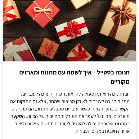
חנוכה בסטייל – איך לשמח עם מתנות ומארזים
מקוריים
חג החנוכה הוא זמן מעולה להראות הכרה והערכה לעובדים.
מתנות חנוכה לעובדים לא רק מביאות שמחה, אלא גם מחזקות את
הקשרים בתוך הצוות. כאשר עובדים מקבלים מתנות, הם מרגישים
מוערכים, וזה יכול לשפר את המורל והמחויבות של הצוות. השקעה
במתנות איכותיות יכולה להעניק לעובדים תחושת שייכות וליצור
אווירה חיובית במקום העבודה.