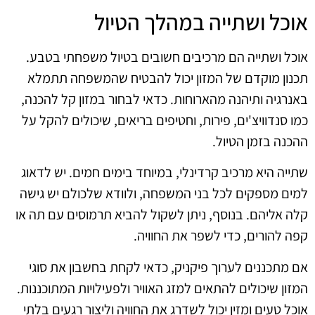
אוכל ושתייה במהלך הטיול
אוכל ושתייה הם מרכיבים חשובים בטיול משפחתי בטבע.
תכנון מוקדם של המזון יכול להבטיח שהמשפחה תתמלא
באנרגיה ותיהנה מהארוחות. כדאי לבחור במזון קל להכנה,
כמו סנדוויצ'ים, פירות, וחטיפים בריאים, שיכולים להקל על
ההכנה בזמן הטיול.
שתייה היא מרכיב קרדינלי, במיוחד בימים חמים. יש לדאוג
למים מספקים לכל בני המשפחה, ולוודא שלכולם יש גישה
קלה אליהם. בנוסף, ניתן לשקול להביא תרמוסים עם תה או
קפה להורים, כדי לשפר את החוויה.
אם מתכננים לערוך פיקניק, כדאי לקחת בחשבון את סוגי
המזון שיכולים להתאים למזג האוויר ולפעילויות המתוכננות.
אוכל טעים ומזין יכול לשדרג את החוויה וליצור רגעים בלתי