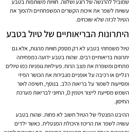
שמוביל להרגשה של רוגע ושלווה. חוויות משותפות בטבע
עשויות לשפר את איכות הקשרים המשפחתיים ולהפוך את
הטיול לכזה שלא שוכחים.
היתרונות הבריאותיים של טיול בטבע
טיול משפחתי בטבע לא רק מספק חוויות מהנות, אלא גם
יתרונות בריאותיים רבים. שהות בטבע ידועה כמפחיתה
מתחים ומשפרת את מצב הרוח. פעילויות גופניות כמו טיולים
רגליים או רכיבה על אופניים מגבירות את הכושר הפיזי
ומסייעות לשמור על בריאות הלב. בנוסף, חשיפה לאור
השמש מסייעת לייצור ויטמין D, החיוני לבריאות מערכת
החיסון.
ההיבט המנטלי של הטיול חשוב לא פחות. שהות בטבע
עשויה לשפר את הריכוז והיכולת המנטלית. כאשר ילדים