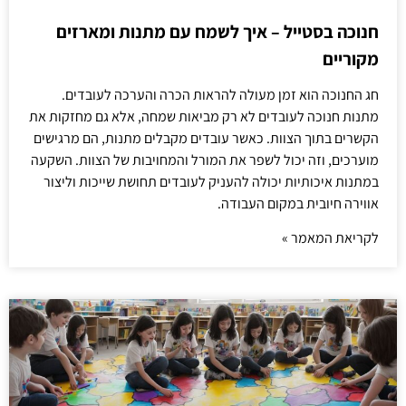
חנוכה בסטייל – איך לשמח עם מתנות ומארזים
מקוריים
חג החנוכה הוא זמן מעולה להראות הכרה והערכה לעובדים.
מתנות חנוכה לעובדים לא רק מביאות שמחה, אלא גם מחזקות את
הקשרים בתוך הצוות. כאשר עובדים מקבלים מתנות, הם מרגישים
מוערכים, וזה יכול לשפר את המורל והמחויבות של הצוות. השקעה
במתנות איכותיות יכולה להעניק לעובדים תחושת שייכות וליצור
אווירה חיובית במקום העבודה.
לקריאת המאמר »