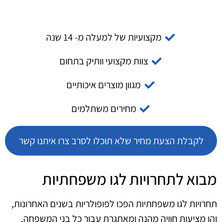
מקצועיות של למעלה מ- 14 שנה
צוות מקצועי וותיק בתחום
מגוון מוצרים איכותיים
מחירים משתלמים
לקבלת הצעת מחיר שלא תוכלו לסרב צרו איתנו קשר
מבוא לתחרויות לגו משפחתיות
תחרויות לגו משפחתיות הפכו לפופולריות בשנים האחרונות,
והן מציעות חוויה מהנה ומאתגרת עבור כל בני המשפחה.