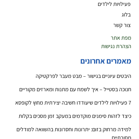
פעילויות לילדים
בלוג
צור קשר
מפת אתר
הצהרת נגישות
מאמרים אחרונים
היבטים עיוניים בגישור – מבט מעבר לפרקטיקה
חנוכה בסטייל – איך לשמח עם מתנות ומארזים מקוריים
7 פעילויות לילדים שיעודדו חשיבה יצירתית מחוץ לקופסא
כיצד לזהות סימנים מוקדמים במעקב זמן מסכים בקלות
למידה מרחוק בזום: יתרונות וחסרונות בהשוואה למודלים
מסורתיים