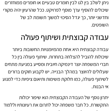
ניתן לשלב בין לגו לבין חומרים טבעיים או חומרים ממוחזרים
שיכולים להוסיף ערך מוסף לפרויקט. ככל שהרעיון יהיה מקורי
וחדשני יותר, כך יגדל הסיכוי למשוך תשומת לב של
השופטים.
עבודה קבוצתית ושיתוף פעולה
עבודה קבוצתית היא אחת מהמיומנויות החשובות ביותר
שיכולות להוביל להצלחה בתחרות. שיתוף פעולה בין כל
חברי המשפחה יוצר דינמיקה חיובית ומסייע במניעת מתחים
שעלולים להיווצר במהלך הבנייה. יש לקבוע חוקים ברורים
לשיתוף פעולה, כמו חלוקת משימות ותיאום ציפיות כדי למנוע
אי הבנות.
יתרון נוסף של העבודה הקבוצתית הוא שיפור יכולות
התקשורת. כל חבר משפחה יכול לתרום את רעיונותיו וללמוד