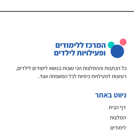
כל הכתבות וההמלצות הכי טובות בנושא לימודים לילדים,
רעיונות לפעילויות כיפיות לכל המשפחה ועוד.
ניווט באתר
דף הבית
המלצות
לימודים