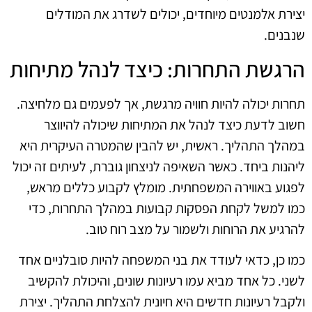
יצירת אלמנטים מיוחדים, יכולים לשדרג את המודלים
שנבנים.
הרגשת התחרות: כיצד לנהל מתיחות
תחרות יכולה להיות חוויה מרגשת, אך לפעמים גם מלחיצה.
חשוב לדעת כיצד לנהל את המתיחות שיכולה להיווצר
במהלך התהליך. ראשית, יש להבין שהמטרה העיקרית היא
ליהנות ביחד. כאשר השאיפה לניצחון גוברת, לעיתים זה יכול
לפגוע באווירה המשפחתית. מומלץ לקבוע כללים מראש,
כמו למשל לקחת הפסקות קבועות במהלך התחרות, כדי
להרגיע את הרוחות ולשמור על מצב רוח טוב.
כמו כן, כדאי לעודד את בני המשפחה להיות סובלניים אחד
לשני. כל אחד מביא עמו רעיונות שונים, והיכולת להקשיב
ולקבל רעיונות חדשים היא חיונית להצלחת התהליך. יצירת