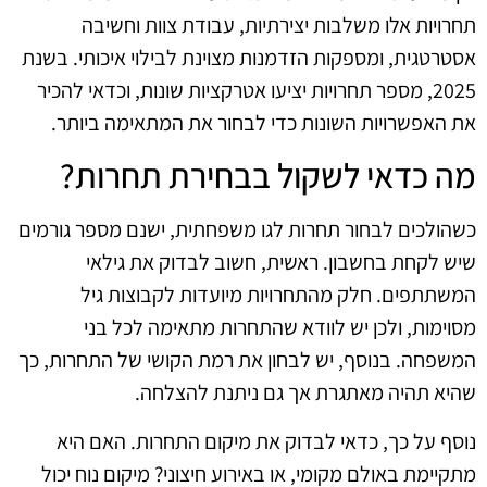
תחרויות אלו משלבות יצירתיות, עבודת צוות וחשיבה
אסטרטגית, ומספקות הזדמנות מצוינת לבילוי איכותי. בשנת
2025, מספר תחרויות יציעו אטרקציות שונות, וכדאי להכיר
את האפשרויות השונות כדי לבחור את המתאימה ביותר.
מה כדאי לשקול בבחירת תחרות?
כשהולכים לבחור תחרות לגו משפחתית, ישנם מספר גורמים
שיש לקחת בחשבון. ראשית, חשוב לבדוק את גילאי
המשתתפים. חלק מהתחרויות מיועדות לקבוצות גיל
מסוימות, ולכן יש לוודא שהתחרות מתאימה לכל בני
המשפחה. בנוסף, יש לבחון את רמת הקושי של התחרות, כך
שהיא תהיה מאתגרת אך גם ניתנת להצלחה.
נוסף על כך, כדאי לבדוק את מיקום התחרות. האם היא
מתקיימת באולם מקומי, או באירוע חיצוני? מיקום נוח יכול