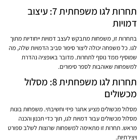
תחרות לגו משפחתית 7: עיצוב
דמויות
בתחרות זו, משפחות מתבקש לעצב דמויות ייחודיות מתוך
לגו. כל משפחה יכולה ליצור סיפור סביב הדמויות שלה, מה
שמוסיף ממד נוסף לתחרות. מדובר באופציה נהדרת
למשפחות שאוהבות לספר סיפורים.
תחרות לגו משפחתית 8: מסלול
מכשולים
מסלול מכשולים מציע אתגר פיזי וחשיבתי. משפחות בונות
מסלול מכשולים עבור דמויות לגו, תוך כדי תכנון והכנה
מראש. תחרות זו מתאימה למשפחות שרוצות לשלב ספורט
ויצירתיות.