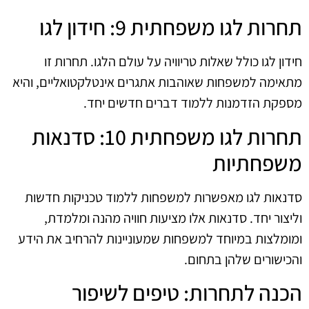
תחרות לגו משפחתית 9: חידון לגו
חידון לגו כולל שאלות טריוויה על עולם הלגו. תחרות זו
מתאימה למשפחות שאוהבות אתגרים אינטלקטואליים, והיא
מספקת הזדמנות ללמוד דברים חדשים יחד.
תחרות לגו משפחתית 10: סדנאות
משפחתיות
סדנאות לגו מאפשרות למשפחות ללמוד טכניקות חדשות
וליצור יחד. סדנאות אלו מציעות חוויה מהנה ומלמדת,
ומומלצות במיוחד למשפחות שמעוניינות להרחיב את הידע
והכישורים שלהן בתחום.
הכנה לתחרות: טיפים לשיפור