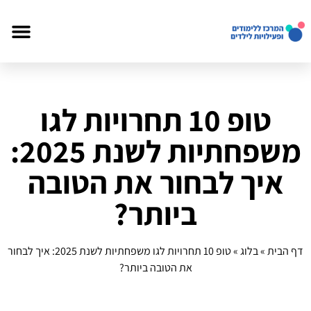
טופ 10 תחרויות לגו
משפחתיות לשנת 2025:
איך לבחור את הטובה
ביותר?
דף הבית
»
בלוג
»
טופ 10 תחרויות לגו משפחתיות לשנת 2025: איך לבחור
את הטובה ביותר?