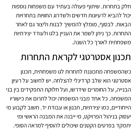
חלק בתחרות. שיתוף פעולה בעתיד עם משפחות נוספות
יכול להביא לרעיונות חדשים ולשדרוג החוויות בתחרויות
הבאות. לבסוף, מומלץ להמשיך לבנות וליצור גם לאחר
התחרות. כך ניתן לשמר את העניין בלגו ולעודד יצירתיות
משפחתית לאורך כל השנה.
תכנון אסטרטגי לקראת התחרות
כשהמשפחה מתכוננת לתחרות לגו משפחתית, תכנון
אסטרטגי הוא שלב קרדינלי להצלחה. יש לחשוב על רעיון
הבנייה, על החומרים שידרשו, ועל חלוקת התפקידים בין בני
המשפחה. כל אחד מבני המשפחה יכול לתרום את כישוריו
הייחודיים, כמו יצירתיות, תכנון או עבודת יד. חשוב לקבוע מי
יעסוק בניהול הפרויקט, מי ייבנה את המבנה הראשי ומי
יתמקד בפרטים הקטנים שיכולים להוסיף למראה הסופי.