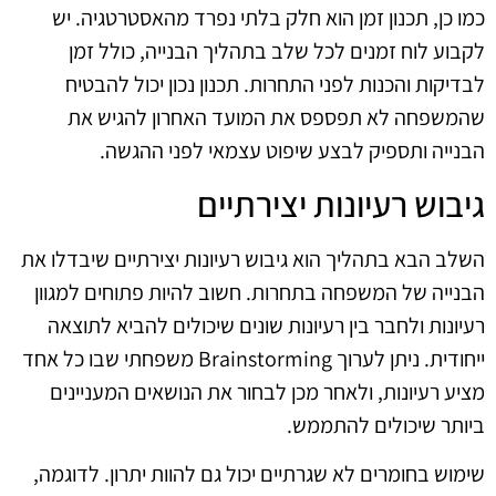
כמו כן, תכנון זמן הוא חלק בלתי נפרד מהאסטרטגיה. יש
לקבוע לוח זמנים לכל שלב בתהליך הבנייה, כולל זמן
לבדיקות והכנות לפני התחרות. תכנון נכון יכול להבטיח
שהמשפחה לא תפספס את המועד האחרון להגיש את
הבנייה ותספיק לבצע שיפוט עצמאי לפני ההגשה.
גיבוש רעיונות יצירתיים
השלב הבא בתהליך הוא גיבוש רעיונות יצירתיים שיבדלו את
הבנייה של המשפחה בתחרות. חשוב להיות פתוחים למגוון
רעיונות ולחבר בין רעיונות שונים שיכולים להביא לתוצאה
ייחודית. ניתן לערוך Brainstorming משפחתי שבו כל אחד
מציע רעיונות, ולאחר מכן לבחור את הנושאים המעניינים
ביותר שיכולים להתממש.
שימוש בחומרים לא שגרתיים יכול גם להוות יתרון. לדוגמה,