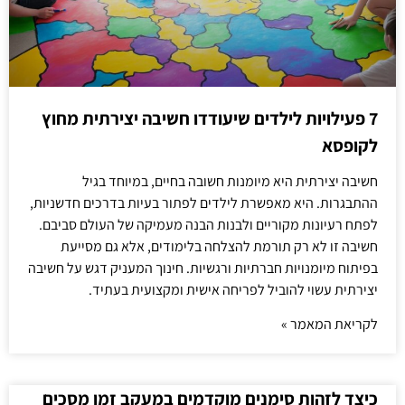
7 פעילויות לילדים שיעודדו חשיבה יצירתית מחוץ
לקופסא
חשיבה יצירתית היא מיומנות חשובה בחיים, במיוחד בגיל
ההתבגרות. היא מאפשרת לילדים לפתור בעיות בדרכים חדשניות,
לפתח רעיונות מקוריים ולבנות הבנה מעמיקה של העולם סביבם.
חשיבה זו לא רק תורמת להצלחה בלימודים, אלא גם מסייעת
בפיתוח מיומנויות חברתיות ורגשיות. חינוך המעניק דגש על חשיבה
יצירתית עשוי להוביל לפריחה אישית ומקצועית בעתיד.
לקריאת המאמר »
כיצד לזהות סימנים מוקדמים במעקב זמן מסכים