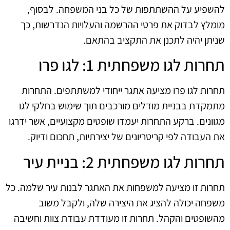
להשפיע על ההשתתפות של כל בני המשפחה. לבסוף,
מומלץ לבדוק את פרטי ההרשמה והעלויות הנדרשות, כך
שניתן יהיה לתכנן את התקציב בהתאם.
תחרות לגו משפחתית 1: לגו פרו
תחרות לגו פרו מציעה אתגר ייחודי למשתתפים. התחרות
מתמקדת בבניית מודלים מורכבים תוך שימוש בחלקי לגו
מגוונים. ברקע התחרות יעמדו שופטים מקצועיים, אשר ידרגו
את העבודה לפי קריטריונים של יצירתיות, תחכום ודיוק.
תחרות לגו משפחתית 2: בניית עיר
תחרות זו מציעה למשפחות את האתגר לבנות עיר שלמה. כל
משפחה יכולה להציג את היצירה שלה, ולקבל משוב
מהשופטים והקהל. תחרות זו מעודדת עבודת צוות וחשיבה