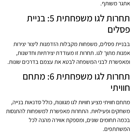
אתגר משותף.
תחרות לגו משפחתית 5: בניית
פסלים
בבניית פסלים, משפחות מקבלות הזדמנות ליצור יצירות
אמנות מתוך לגו. תחרות זו מעודדת יצירתיות וחדשנות,
ומאפשרת לבני המשפחה לבטא את עצמם בדרכים שונות.
תחרות לגו משפחתית 6: מתחם
חוויתי
מתחם חוויתי מציע חוויות לגו מגוונות, כולל סדנאות בנייה,
משחקים ופעילויות. התחרות מאפשרת למשפחות להתנסות
בכמה תחומים שונים, ומספקת אווירה מהנה לכל
המשתתפים.