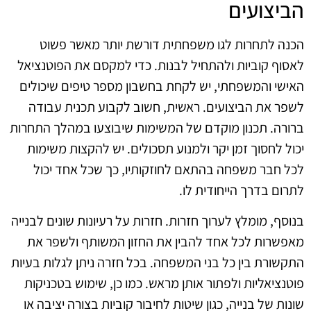
הביצועים
הכנה לתחרות לגו משפחתית דורשת יותר מאשר פשוט
לאסוף קוביות ולהתחיל לבנות. כדי למקסם את הפוטנציאל
האישי והמשפחתי, יש לקחת בחשבון מספר טיפים שיכולים
לשפר את הביצועים. ראשית, חשוב לקבוע תכנית עבודה
ברורה. תכנון מוקדם של המשימות שיבוצעו במהלך התחרות
יכול לחסוך זמן יקר ולמנוע תסכולים. יש להקצות משימות
לכל חבר משפחה בהתאם לחוזקותיו, כך שכל אחד יכול
לתרום בדרך הייחודית לו.
בנוסף, מומלץ לערוך חזרות. חזרות על רעיונות שונים לבנייה
מאפשרות לכל אחד להבין את החזון המשותף ולשפר את
התקשורת בין כל בני המשפחה. בכל חזרה ניתן לגלות בעיות
פוטנציאליות ולפתור אותן מראש. כמו כן, שימוש בטכניקות
שונות של בנייה, כגון שיטות לחיבור קוביות בצורה יציבה או