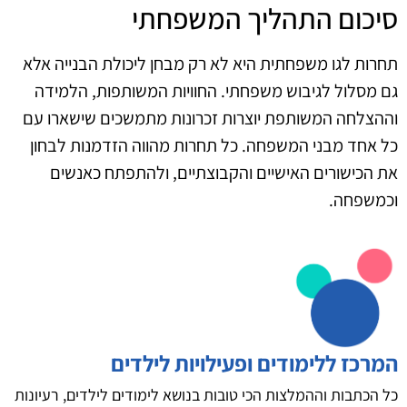
סיכום התהליך המשפחתי
תחרות לגו משפחתית היא לא רק מבחן ליכולת הבנייה אלא
גם מסלול לגיבוש משפחתי. החוויות המשותפות, הלמידה
וההצלחה המשותפת יוצרות זכרונות מתמשכים שישארו עם
כל אחד מבני המשפחה. כל תחרות מהווה הזדמנות לבחון
את הכישורים האישיים והקבוצתיים, ולהתפתח כאנשים
וכמשפחה.
המרכז ללימודים ופעילויות לילדים
כל הכתבות וההמלצות הכי טובות בנושא לימודים לילדים, רעיונות