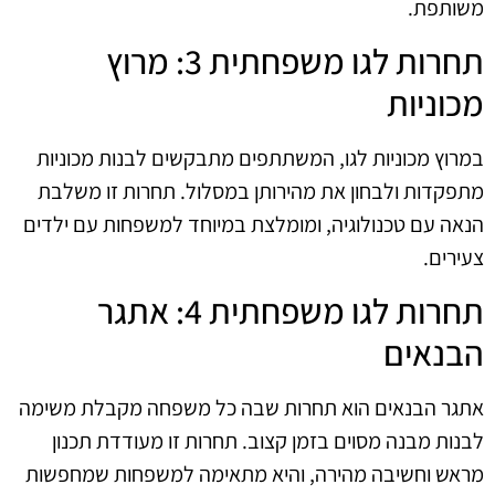
משותפת.
תחרות לגו משפחתית 3: מרוץ
מכוניות
במרוץ מכוניות לגו, המשתתפים מתבקשים לבנות מכוניות
מתפקדות ולבחון את מהירותן במסלול. תחרות זו משלבת
הנאה עם טכנולוגיה, ומומלצת במיוחד למשפחות עם ילדים
צעירים.
תחרות לגו משפחתית 4: אתגר
הבנאים
אתגר הבנאים הוא תחרות שבה כל משפחה מקבלת משימה
לבנות מבנה מסוים בזמן קצוב. תחרות זו מעודדת תכנון
מראש וחשיבה מהירה, והיא מתאימה למשפחות שמחפשות