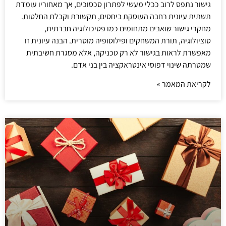
גישור נתפס לרוב ככלי מעשי לפתרון סכסוכים, אך מאחוריו עומדת
תשתית עיונית רחבה העוסקת ביחסים, תקשורת וקבלת החלטות.
מחקרי גישור שואבים מתחומים כמו פסיכולוגיה חברתית,
סוציולוגיה, תורת המשחקים ופילוסופיה מוסרית. הבנה עיונית זו
מאפשרת לראות בגישור לא רק טכניקה, אלא מסגרת חשיבתית
שמטרתה שינוי דפוסי אינטראקציה בין בני אדם.
לקריאת המאמר »