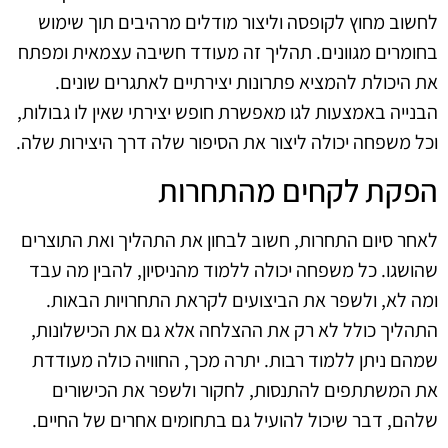
לחשוב מחוץ לקופסה וליצור מודלים מרהיבים תוך שימוש
בחומרים מגוונים. תהליך זה מעודד חשיבה עצמאית ומפתח
את היכולת להמציא פתרונות יצירתיים לאתגרים שונים.
הבנייה באמצעות לגו מאפשרת חופש יצירתי שאין לו גבולות,
וכל משפחה יכולה ליצור את הסיפור שלה דרך היצירות שלה.
הפקת לקחים מהתחרות
לאחר סיום התחרות, חשוב לבחון את התהליך ואת התוצרים
שהושגו. כל משפחה יכולה ללמוד מהניסיון, להבין מה עבד
ומה לא, ולשפר את הביצועים לקראת התחרויות הבאות.
התהליך כולל לא רק את ההצלחה אלא גם את הכישלונות,
שמהם ניתן ללמוד רבות. יתרה מכך, החוויה כולה מעודדת
את המשתתפים להתנסות, לחקור ולשפר את הכישורים
שלהם, דבר שיכול להועיל גם בתחומים אחרים של החיים.