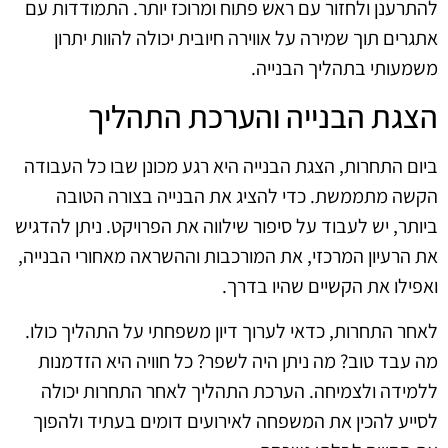
להתרענן ולחזור עם ראש פתוח ומרוכז יותר. התמודדות עם
אתגרים תוך שמירה על אווירה חיובית יכולה להוות יתרון
משמעותי בתהליך הבנייה.
הצגת הבנייה והערכת התהליך
ביום התחרות, הצגת הבנייה היא רגע מכונן שבו כל העבודה
הקשה מתממשת. כדי להציג את הבנייה בצורה הטובה
ביותר, יש לעבוד על סיפור שילווה את הפרויקט. ניתן להדגיש
את הרעיון המרכזי, את המורכבות וההשראה מאחורי הבנייה,
ואפילו את הקשיים שהיו בדרך.
לאחר התחרות, כדאי לערוך דיון משפחתי על התהליך כולו.
מה עבד טוב? מה ניתן היה לשפר? כל חוויה היא הזדמנות
ללמידה ולצמיחה. הערכת התהליך לאחר התחרות יכולה
לסייע להכין את המשפחה לאירועים דומים בעתיד ולהפוך