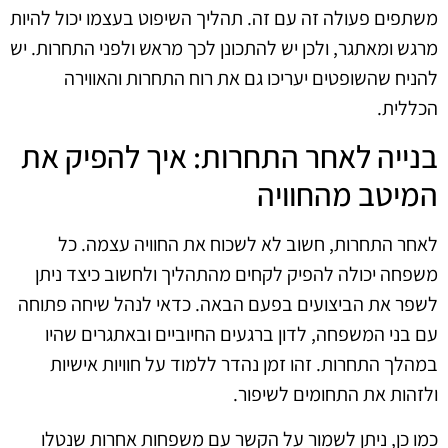
משתפים פעולה זה עם זה. תהליך השיפוט בעצמו יכול להיות
מרגש ומאתגר, ולכן יש להתכונן לכך מראש ולפני התחרות. יש
להניח שהשופטים יעריכו גם את רוח התחרות והאווירה
הכללית.
בנייה לאחר התחרות: איך להפיק את
המיטב מהחוויה
לאחר התחרות, חשוב לא לשכוח את החוויה עצמה. כל
משפחה יכולה להפיק לקחים מהתהליך ולחשוב כיצד ניתן
לשפר את הביצועים בפעם הבאה. כדאי לנהל שיחה פתוחה
עם בני המשפחה, לדון ברגעים החיוביים ובאתגרים שהיו
במהלך התחרות. זהו זמן נהדר ללמוד על חוויות אישיות
ולזהות את התחומים לשיפור.
כמו כן, ניתן לשמור על הקשר עם משפחות אחרות שנטלו