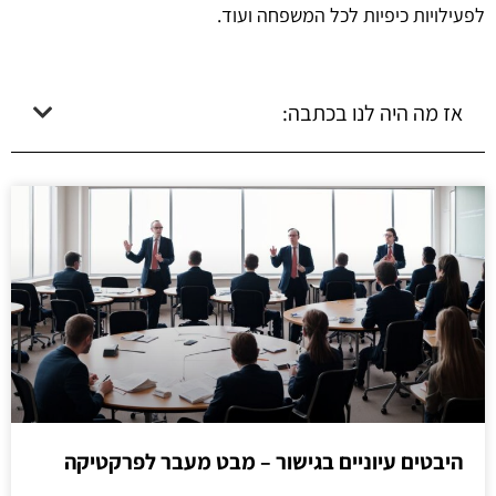
לפעילויות כיפיות לכל המשפחה ועוד.
אז מה היה לנו בכתבה:
היבטים עיוניים בגישור – מבט מעבר לפרקטיקה