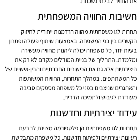
את החוויה לבלתי נשכחת.
חשיבות החוויה המשפחתית
תחרות לגו משפחתית מהווה הזדמנות ייחודית לחיזוק
הקשרים בין בני המשפחה. באמצעות שיתוף פעולה ופתרון
בעיות יחד, כל משפחה יכולה ליהנות מחוויה מעשירה
ומלמדת. התהליך של בניית המודלים מקדם לא רק את
היצירתיות אלא גם את הכישורים החברתיים והבין-אישיים של
כל המשתתפים. במהלך התחרות, החוויות המשותפות
והאתגרים שניצבים בפני כל משפחה מספקים סביבה
מעודדת לגיבוש ולתמיכה הדדית.
עידוד יצירתיות וחדשנות
תחרויות לגו משפחתיות הן פלטפורמה מצוינת להבעת
רעיונות יצירתיים ולפיתוח חדשנות. כל משפחה מתבקשת