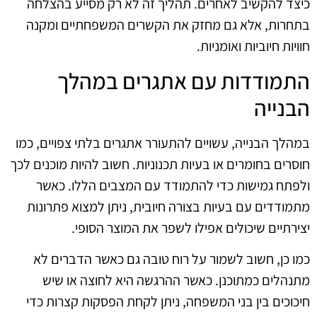
כיצד להקשיב לאחרים. תהליך זה לא רק מסייע בהצלחה
בתחרות, אלא גם מחזק את הקשרים המשפחתיים ומקנה
חוויות חיוביות ואומניות.
התמודדות עם אתגרים במהלך
הבנייה
במהלך הבנייה, עשויים להתעורר אתגרים בלתי צפויים, כמו
חוסרים בחומרים או בעיות תכנוניות. חשוב להיות מוכנים לכך
ולפתח גמישות כדי להתמודד עם המצבים הללו. כאשר
מתמודדים עם בעיות בצורה חיובית, ניתן למצוא פתרונות
יצירתיים שיכולים אפילו לשפר את המוצר הסופי.
כמו כן, חשוב לשמור על רוח טובה גם כאשר הדברים לא
מתנהלים כמתוכנן. כאשר ההרגשה היא לחוצה או שיש
חיכוכים בין בני המשפחה, ניתן לקחת הפסקות קצרות כדי