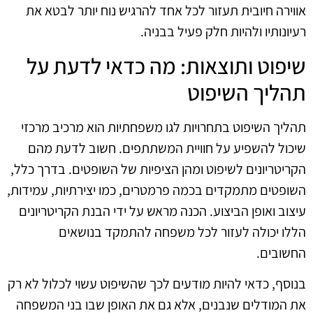
אווירה חיובית תעזור לכל אחד להרגיש נוח יותר לבטא את
רעיונותיו ולהיות חלק פעיל בבניה.
שיפוט ותוצאות: מה כדאי לדעת על
תהליך השיפוט
תהליך השיפוט בתחרויות לגו משפחתיות הוא מרכיב מרכזי
שיכול להשפיע על חוויית המשתתפים. חשוב לדעת מהם
הקריטריונים לשיפוט ומהן הציפיות של השופטים. בדרך כלל,
השופטים מתמקדים בכמה פרמטרים, כמו יצירתיות, עמידות,
עיצוב ואופן הביצוע. הכנה מראש על ידי הבנת הקריטריונים
הללו יכולה לעזור לכל משפחה להתמקד בנושאים
החשובים.
בנוסף, כדאי להיות מודעים לכך שהשיפוט עשוי לכלול לא רק
את המודלים שנבנים, אלא גם את האופן שבו בני המשפחה