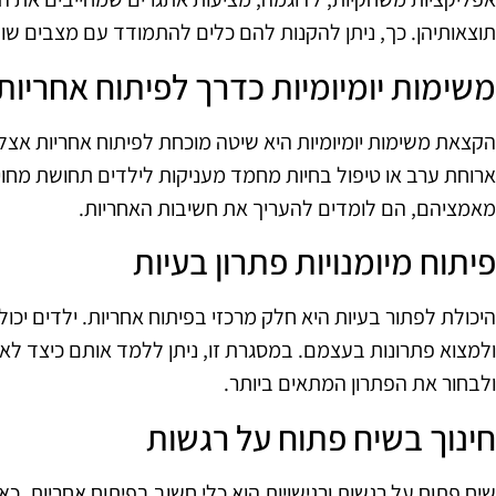
תוצאותיהן. כך, ניתן להקנות להם כלים להתמודד עם מצבים שונ
משימות יומיומיות כדרך לפיתוח אחריות
הקצאת משימות יומיומיות היא שיטה מוכחת לפיתוח אחריות אצל 
ארוחת ערב או טיפול בחיות מחמד מעניקות לילדים תחושת מחוי
מאמציהם, הם לומדים להעריך את חשיבות האחריות.
פיתוח מיומנויות פתרון בעיות
היכולת לפתור בעיות היא חלק מרכזי בפיתוח אחריות. ילדים יכ
ולמצוא פתרונות בעצמם. במסגרת זו, ניתן ללמד אותם כיצד לא
ולבחור את הפתרון המתאים ביותר.
חינוך בשיח פתוח על רגשות
שיח פתוח על רגשות ורגישויות הוא כלי חשוב בפיתוח אחריות. כ