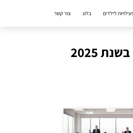
עילויות לילדים
בלוג
צור קשר