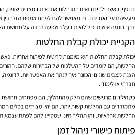
בנוסף, כאשר ילדים רואים התנהלות אחראית במצבים שונים, ה
מעשיהם על הסביבה. זה מאפשר להם לפתח אמפתיה ולהבין את 
דרך דוגמה אישית יכול להיות בעל השפעה רחבה על תחושת האח
הקניית יכולת קבלת החלטות
יכולת קבלת החלטות היא מיומנות קריטית לפיתוח אחריות. כא
החלטות, הם לומדים על ההשלכות של הבחירות שלהם. ההורים י
הצגת מצבים שונים והכוונה איך לנתח את האפשרויות. לדוגמה, נ
חברתי או לימודי.
כשהילדים מרגישים שהם חלק מהתהליך, הם מפתחים תחושת שיי
מתמודדים עם החלטות קשות יותר, הם יהיו מצוידים בכלים המ
החלטות אחראיות. זהו תהליך חיוני שמסייע להם לפתח עצמאות ו
פיתוח כישורי ניהול זמן