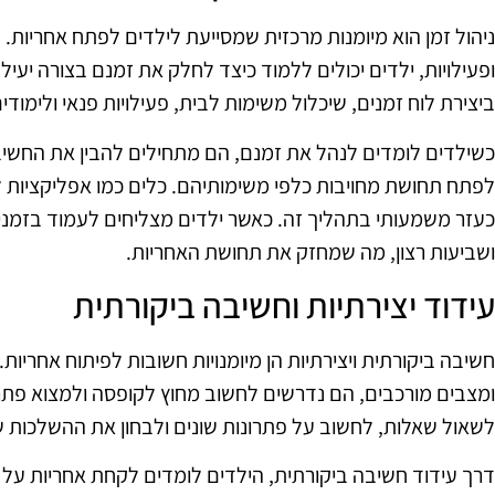
ניהול זמן הוא מיומנות מרכזית שמסייעת לילדים לפתח אחריות.
ופעילויות, ילדים יכולים ללמוד כיצד לחלק את זמנם בצורה יעיל
ביצירת לוח זמנים, שיכלול משימות לבית, פעילויות פנאי ולימודים
כשילדים לומדים לנהל את זמנם, הם מתחילים להבין את החשיבו
לפתח תחושת מחויבות כלפי משימותיהם. כלים כמו אפליקציות לנ
כעזר משמעותי בתהליך זה. כאשר ילדים מצליחים לעמוד בזמני
ושביעות רצון, מה שמחזק את תחושת האחריות.
עידוד יצירתיות וחשיבה ביקורתית
חשיבה ביקורתית ויצירתיות הן מיומנויות חשובות לפיתוח אחריו
ומצבים מורכבים, הם נדרשים לחשוב מחוץ לקופסה ולמצוא פתרונ
לשאול שאלות, לחשוב על פתרונות שונים ולבחון את ההשלכות ש
דרך עידוד חשיבה ביקורתית, הילדים לומדים לקחת אחריות ע