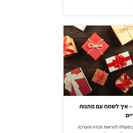
 – איך לשמח עם מתנות
ים
ן מעולה להראות הכרה והערכה