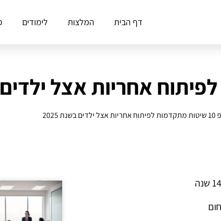
דף הבית
המלצות
לימודים
פ
יות אצל ילדים בשנת 2025
חום