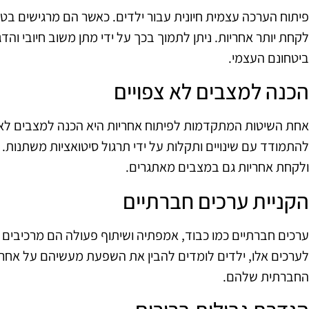
פיתוח הערכה עצמית חיונית עבור ילדים. כאשר הם מרגישים בטו
לקחת יותר אחריות. ניתן לתמוך בכך על ידי מתן משוב חיובי ו
ביטחונם העצמי.
הכנה למצבים לא צפויים
אחת השיטות המתקדמות לפיתוח אחריות היא הכנה למצבים לא צפ
להתמודד עם שינויים ותקלות על ידי תרגול סיטואציות משתנות.
ולקחת אחריות גם במצבים מאתגרים.
הקניית ערכים חברתיים
ערכים חברתיים כמו כבוד, אמפתיה ושיתוף פעולה הם מרכיבים חש
לערכים אלו, ילדים לומדים להבין את השפעת מעשיהם על אחר
החברתית שלהם.