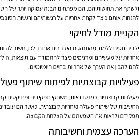
ולשתף את תחושותיהם, הם מפתחים הבנה עמוקה יותר של השפע
להנחות אותם כיצד לקחת אחריות על רגשותיהם ורגשות הסובבי
הקניית מודל לחיקוי
ילדים נוטים ללמוד מהתנהגות הסובבים אותם. לכן, חשוב להוות 
אחריות על מעשיהם ומדגימים כיצד להתמודד עם תוצאות, הילדים
להם להבין את הערך של אחריות בחיים היומיומיים.
פעילויות קבוצתיות לפיתוח שיתוף פעול
פעילויות קבוצתיות כמו סדנאות, משחקי תפקידים ופרויקטים קב
החשיבות של שיתוף פעולה ואחריות קבוצתית. כאשר הם עובדים
תפקידם ולראות את השפעתם על הצלחת הקבוצה.
הערכה עצמית וחשיבותה