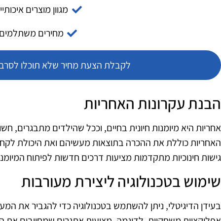
מגוון מוצרים איכותיי
מחירים משתלמים
לקבלת הצעת מחיר שלא תוכלו לסרב צ
הבנת עקרונות האחריות
אחריות היא מיומנות חיונית בחיים, וככל שהילדים מתבגרים, ח
גישות חינוכיות מתקדמות מציעות דרכים חדשות לפיתוח המיומנוי
שימוש בטכנולוגיה ליצירת מעורבות
בעידן הדיגיטלי, ניתן להשתמש בטכנולוגיה כדי להגביר את המעו
אפליקציות משחקיות, לדוגמה, מציעות אתגרים שמחייבים את 