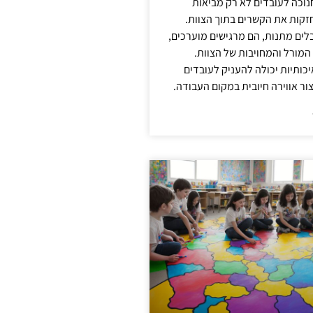
נוכה לעובדים לא רק מביאות
קות את הקשרים בתוך הצוות.
ים מתנות, הם מרגישים מוערכים,
המורל והמחויבות של הצוות.
ותיות יכולה להעניק לעובדים
ור אווירה חיובית במקום העבודה.