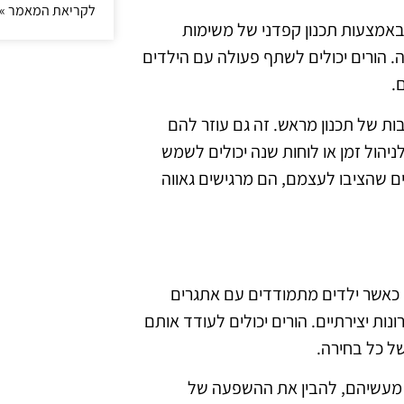
לקריאת המאמר »
 באמצעות תכנון קפדני של משימות
ה. הורים יכולים לשתף פעולה עם הילדים
.
ת של תכנון מראש. זה גם עוזר להם
יהול זמן או לוחות שנה יכולים לשמש
ם שהציבו לעצמם, הם מרגישים גאווה
ת. כאשר ילדים מתמודדים עם אתגרים
ות יצירתיים. הורים יכולים לעודד אותם
ל כל בחירה.
ל מעשיהם, להבין את ההשפעה של