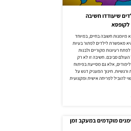
ילדים שיעודדו חשיבה
 לקופסא
 מיומנות חשובה בחיים, במיוחד
יא מאפשרת לילדים לפתור בעיות
לפתח רעיונות מקוריים ולבנות
עולם סביבם. חשיבה זו לא רק
מודים, אלא גם מסייעת בפיתוח
 ורגשיות. חינוך המעניק דגש על
וי להוביל לפריחה אישית ומקצועית
ימנים מוקדמים במעקב זמן