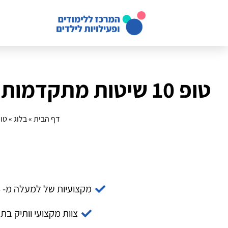
טופ 10 שיטות מתקדמות לפיתוח אחריות אצל ילדים בשנת 2025
דף הבית
»
בלוג
»
טופ 10 שיטות מתקדמות לפיתוח אחר
מקצועיות של למעלה מ- 14 שנה
צוות מקצועי וותיק בת