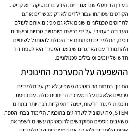
בעידן הדיגיטלי שבו אנו חיים, הידע ברובוטיקה הוא קריטי.
הקורסים שפותחו עבור ילדים לא רק מכשירים אותם
לתחומים טכנולוגיים שונים אלא גם מכינים אותם לעולם
העבודה העתידי. על ידי רכישת מיומנויות טכניות וכישורים
רכים, התלמידים מפתחים את היכולת להסתגל לשינויים
ולהתמודד עם האתגרים שיבואו. המטרה היא לטפח דור
חדש של יזמים ומובילים טכנולוגיים.
ההשפעה על המערכת החינוכית
החינוך בתחום הרובוטיקה משפיע לא רק על תלמידים
פרטיים אלא גם על המערכת החינוכית כולה. עם כניסת
תוכניות לימוד חדשות, ישנה התמקדות רבה יותר בתחום
STEM, מה שמוביל לשדרוגים בתוכניות הלימוד בבתי הספר.
משאבים נוספים המוקדשים לרובוטיקה עשויים לשפר את
איכות הלימודים ולהגביר את המעורבות של תלמידים