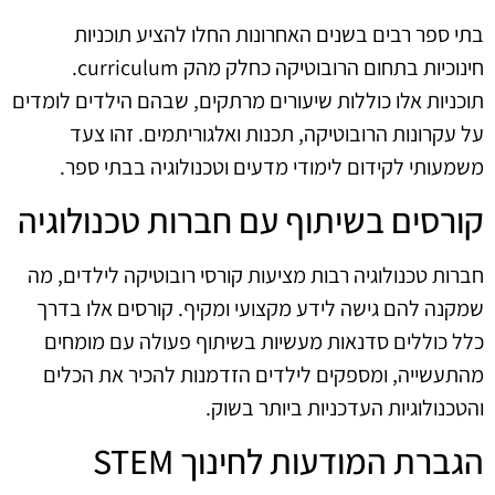
בתי ספר רבים בשנים האחרונות החלו להציע תוכניות
חינוכיות בתחום הרובוטיקה כחלק מהק curriculum.
תוכניות אלו כוללות שיעורים מרתקים, שבהם הילדים לומדים
על עקרונות הרובוטיקה, תכנות ואלגוריתמים. זהו צעד
משמעותי לקידום לימודי מדעים וטכנולוגיה בבתי ספר.
קורסים בשיתוף עם חברות טכנולוגיה
חברות טכנולוגיה רבות מציעות קורסי רובוטיקה לילדים, מה
שמקנה להם גישה לידע מקצועי ומקיף. קורסים אלו בדרך
כלל כוללים סדנאות מעשיות בשיתוף פעולה עם מומחים
מהתעשייה, ומספקים לילדים הזדמנות להכיר את הכלים
והטכנולוגיות העדכניות ביותר בשוק.
הגברת המודעות לחינוך STEM