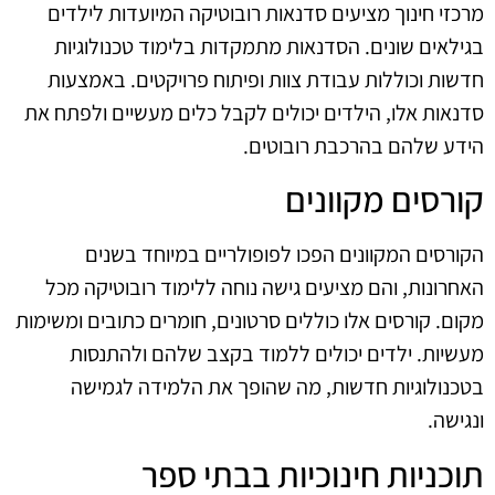
מרכזי חינוך מציעים סדנאות רובוטיקה המיועדות לילדים
בגילאים שונים. הסדנאות מתמקדות בלימוד טכנולוגיות
חדשות וכוללות עבודת צוות ופיתוח פרויקטים. באמצעות
סדנאות אלו, הילדים יכולים לקבל כלים מעשיים ולפתח את
הידע שלהם בהרכבת רובוטים.
קורסים מקוונים
הקורסים המקוונים הפכו לפופולריים במיוחד בשנים
האחרונות, והם מציעים גישה נוחה ללימוד רובוטיקה מכל
מקום. קורסים אלו כוללים סרטונים, חומרים כתובים ומשימות
מעשיות. ילדים יכולים ללמוד בקצב שלהם ולהתנסות
בטכנולוגיות חדשות, מה שהופך את הלמידה לגמישה
ונגישה.
תוכניות חינוכיות בבתי ספר