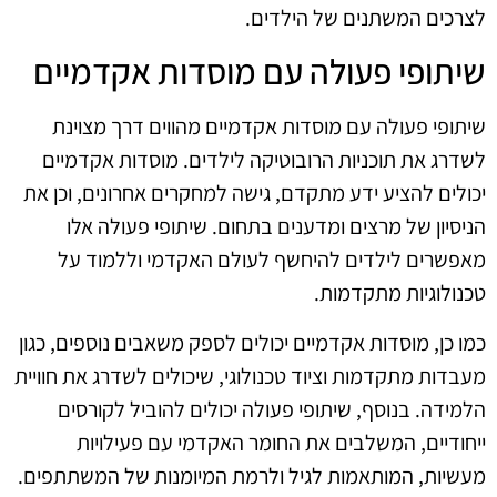
לצרכים המשתנים של הילדים.
שיתופי פעולה עם מוסדות אקדמיים
שיתופי פעולה עם מוסדות אקדמיים מהווים דרך מצוינת
לשדרג את תוכניות הרובוטיקה לילדים. מוסדות אקדמיים
יכולים להציע ידע מתקדם, גישה למחקרים אחרונים, וכן את
הניסיון של מרצים ומדענים בתחום. שיתופי פעולה אלו
מאפשרים לילדים להיחשף לעולם האקדמי וללמוד על
טכנולוגיות מתקדמות.
כמו כן, מוסדות אקדמיים יכולים לספק משאבים נוספים, כגון
מעבדות מתקדמות וציוד טכנולוגי, שיכולים לשדרג את חוויית
הלמידה. בנוסף, שיתופי פעולה יכולים להוביל לקורסים
ייחודיים, המשלבים את החומר האקדמי עם פעילויות
מעשיות, המותאמות לגיל ולרמת המיומנות של המשתתפים.