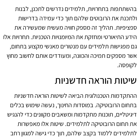
בהשתתפות בתחרויות, תלמידים נדרשים לתכנן, לבנות
ולתכנת את הרובוטים שלהם תוך כדי עמידה בדרישות
ספציפיות. תהליך זה מספק חוויה מעשית שמעשירה את
הידע התיאורטי ומחזקת את המיומנויות הטכניות. תחרויות אלו
גם מפגישות תלמידים עם מנטורים מאנשי מקצוע בתחום,
אשר מספקים תמיכה והכוונה, ומעודדים אותם לחשוב מחוץ
לקופסה.
שיטות הוראה חדשניות
ההתקדמות הטכנולוגית הביאה לשיטות הוראה חדשניות
בתחום הרובוטיקה. במוסדות החינוך, נעשה שימוש בכלים
דיגיטליים, תוכנות מתקדמות ומשאבים מקוונים כדי להנגיש
את תחום הרובוטיקה לתלמידים. שיטות אלו מאפשרות
לתלמידים ללמוד בקצב שלהם, תוך כדי גישה למגוון רחב