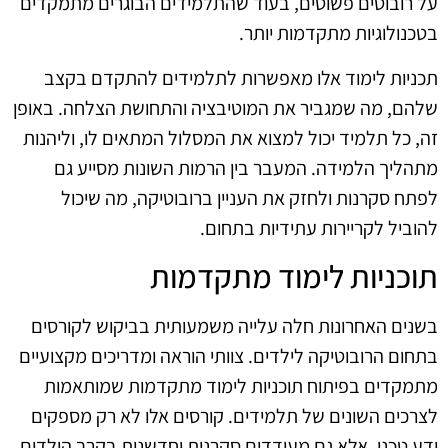
על רובוטים פשוטים, בעוד שהתלמידים הבוגרים מתמקדים
בטכנולוגיות מתקדמות יותר.
תכניות לימוד אלו מאפשרות לתלמידים להתקדם בקצב
שלהם, מה שמגביר את המוטיבציה והתחושת הצלחה. באופן
זה, כל תלמיד יכול למצוא את המסלול המתאים לו, וליהנות
מתהליך הלמידה. המעבר בין הרמות השונות מסייע גם
לפתח סקרנות ולחזק את העניין ברובוטיקה, מה שיכול
להוביל לקריירות עתידיות בתחום.
תוכניות לימוד מתקדמות
בשנים האחרונות חלה עלייה משמעותית בביקוש לקורסים
בתחום הרובוטיקה לילדים. צוותי הוראה ומדריכים מקצועיים
מתמקדים בפיתוח תוכניות לימוד מתקדמות שמותאמות
לצרכים השונים של תלמידים. קורסים אלו לא רק מספקים
ידע טכני, אלא גם מעודדים סקרנות וחדשנות בקרב הילדים.