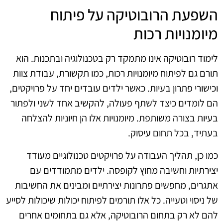
השפעת הרובוטיקה על פיתוח
מיומנויות רכות
לימוד רובוטיקה אינו מתמקד רק בטכנולוגיה ובתכנות. הוא
תורם גם לפיתוח מיומנויות רכות, כמו תקשורת, עבודת צוות
וכישורי פתרון בעיות. כאשר ילדים עובדים יחד על פרויקטים,
הם לומדים כיצד לשתף פעולה, להקשיב אחד לשני ולפתור
בעיות בצורה משותפת. מיומנויות אלו הן חיוניות להצלחה
בעתיד, בכל תחום עיסוק.
כמו כן, תהליך העבודה על פרויקטים טכנולוגיים מעודד
יצירתיות וחשיבה מחוץ לקופסה. ילדים מתמודדים עם
אתגרים, מחפשים פתרונות יצירתיים ומבינים את החשיבות
של ניסוי וטעייה. כל אלו תורמים לפיתוח יכולות שיכולות לסייע
להם לא רק בתחום הרובוטיקה, אלא גם בתחומים אחרים