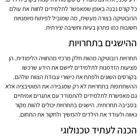
כל קורס נבנה באופן שמאפשר לתלמידים לחוות את עולם
הרובוטיקה בצורה מעשית, מה שמוביל לפיתוח מיומנויות
חשובות כמו פתרון בעיות וחשיבה יצירתית.
ההישגים בתחרויות
תחרויות רובוטיקה מהוות חלק מרכזי מהחוויה הלימודית. הן
מציעות הזדמנות לתלמידים ליישם את הידע שרכשו
בקורסים השונים ולפתח את כישורי עבודת הצוות שלהם.
ההשתתפות בתחרויות לא רק שמגבירה את המוטיבציה אלא
גם מאפשרת לתלמידים להתמודד עם אתגרים אמיתיים
בסביבה תחרותית. הישגים בתחרויות יכולים להוות מקור
גאווה ולעודד את הילדים להמשיך ולחקור את התחום.
הכנה לעתיד טכנולוגי