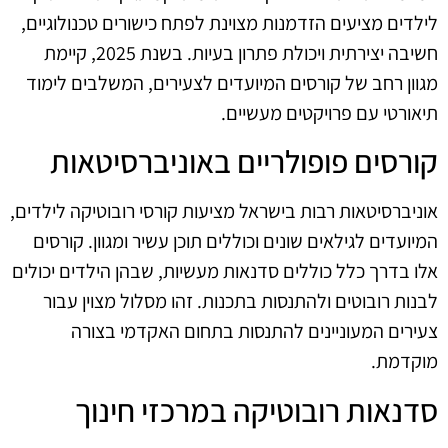
לילדים מציעים הזדמנות מצוינת לפתח כישורים טכנולוגיים,
חשיבה יצירתית ויכולת פתרון בעיות. בשנת 2025, קיימת
מגוון רחב של קורסים המיועדים לצעירים, המשלבים לימוד
תיאורטי עם פרויקטים מעשיים.
קורסים פופולריים באוניברסיטאות
אוניברסיטאות רבות בישראל מציעות קורסי רובוטיקה לילדים,
המיועדים לגילאים שונים וכוללים תוכן עשיר ומגוון. קורסים
אלו בדרך כלל כוללים סדנאות מעשיות, שבהן הילדים יכולים
לבנות רובוטים ולהתנסות בתכנות. זהו מסלול מצוין עבור
צעירים המעוניינים להתנסות בתחום האקדמי בצורה
מוקדמת.
סדנאות רובוטיקה במרכזי חינוך