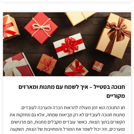
חנוכה בסטייל – איך לשמח עם מתנות ומארזים
מקוריים
חג החנוכה הוא זמן מעולה להראות הכרה והערכה לעובדים.
מתנות חנוכה לעובדים לא רק מביאות שמחה, אלא גם מחזקות את
הקשרים בתוך הצוות. כאשר עובדים מקבלים מתנות, הם מרגישים
מוערכים, וזה יכול לשפר את המורל והמחויבות של הצוות. השקעה