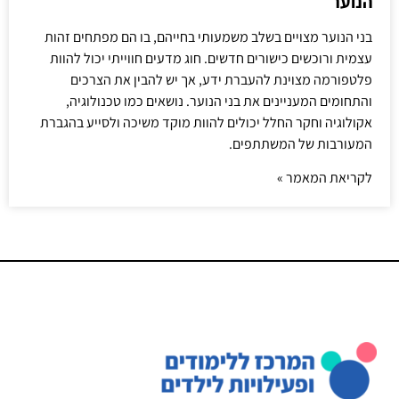
הנוער
בני הנוער מצויים בשלב משמעותי בחייהם, בו הם מפתחים זהות
עצמית ורוכשים כישורים חדשים. חוג מדעים חווייתי יכול להוות
פלטפורמה מצוינת להעברת ידע, אך יש להבין את הצרכים
והתחומים המעניינים את בני הנוער. נושאים כמו טכנולוגיה,
אקולוגיה וחקר החלל יכולים להוות מוקד משיכה ולסייע בהגברת
המעורבות של המשתתפים.
לקריאת המאמר »