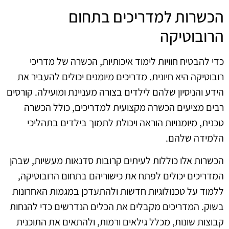
הכשרות למדריכים בתחום
הרובוטיקה
כדי להבטיח חוויות לימוד איכותיות, הכשרה של מדריכי
רובוטיקה היא חיונית. מדריכים מיומנים יכולים להעביר את
הידע והניסיון שלהם לילדים בצורה מעניינת ומועילה. קורסים
רבים מציעים הכשרה מקצועית למדריכים, כולל הכשרה
טכנית, מיומנויות הוראה ויכולת לתמוך בילדים בתהליכי
הלמידה שלהם.
הכשרות אלו כוללות לעיתים קרובות סדנאות מעשיות, שבהן
המדריכים יכולים לפתח את כישוריהם בתחום הרובוטיקה,
ללמוד על טכנולוגיות חדשות ולהתעדכן במגמות האחרונות
בשוק. המדריכים מקבלים את הכלים הנדרשים כדי להנחות
קבוצות שונות, מכלל גילאים ורמות, ולהתאים את התוכנית