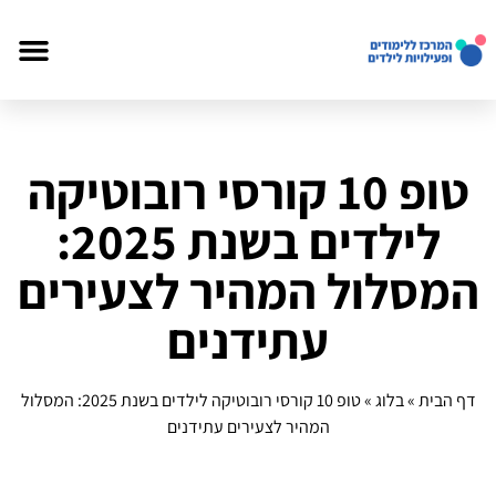
טופ 10 קורסי רובוטיקה
לילדים בשנת 2025:
המסלול המהיר לצעירים
עתידנים
דף הבית
»
בלוג
»
טופ 10 קורסי רובוטיקה לילדים בשנת 2025: המסלול
המהיר לצעירים עתידנים