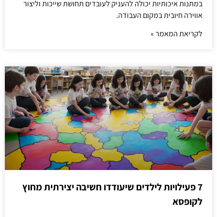
במתנות איכותיות יכולה להעניק לעובדים תחושת שייכות וליצור
אווירה חיובית במקום העבודה.
לקריאת המאמר »
7 פעילויות לילדים שיעודדו חשיבה יצירתית מחוץ
לקופסא