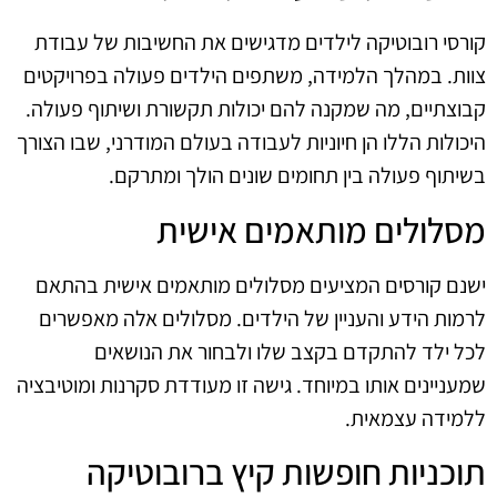
קורסי רובוטיקה לילדים מדגישים את החשיבות של עבודת
צוות. במהלך הלמידה, משתפים הילדים פעולה בפרויקטים
קבוצתיים, מה שמקנה להם יכולות תקשורת ושיתוף פעולה.
היכולות הללו הן חיוניות לעבודה בעולם המודרני, שבו הצורך
בשיתוף פעולה בין תחומים שונים הולך ומתרקם.
מסלולים מותאמים אישית
ישנם קורסים המציעים מסלולים מותאמים אישית בהתאם
לרמות הידע והעניין של הילדים. מסלולים אלה מאפשרים
לכל ילד להתקדם בקצב שלו ולבחור את הנושאים
שמעניינים אותו במיוחד. גישה זו מעודדת סקרנות ומוטיבציה
ללמידה עצמאית.
תוכניות חופשות קיץ ברובוטיקה