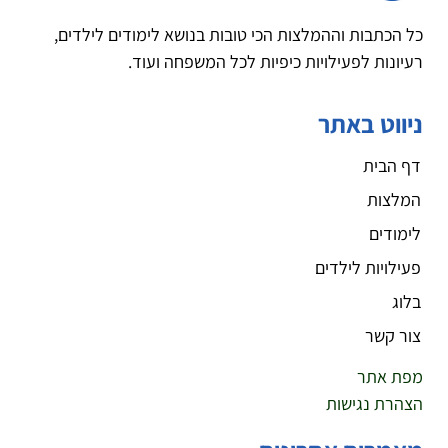
כל הכתבות וההמלצות הכי טובות בנושא לימודים לילדים,
רעיונות לפעילויות כיפיות לכל המשפחה ועוד.
ניווט באתר
דף הבית
המלצות
לימודים
פעילויות לילדים
בלוג
צור קשר
מפת אתר
הצהרת נגישות