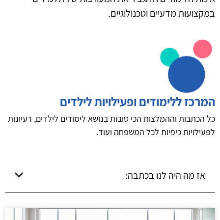
במקצועות מדעיים וטכנולוגיים.
המרכז ללימודים ופעילויות לילדים
כל הכתבות וההמלצות הכי טובות בנושא לימודים לילדים, רעיונות
לפעילויות כיפיות לכל המשפחה ועוד.
אז מה היה לנו בכתבה: