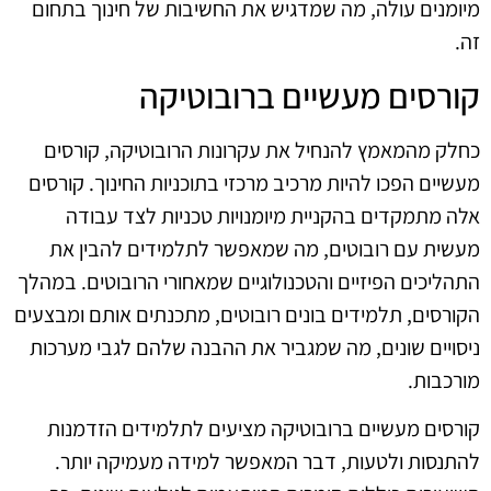
מיומנים עולה, מה שמדגיש את החשיבות של חינוך בתחום
זה.
קורסים מעשיים ברובוטיקה
כחלק מהמאמץ להנחיל את עקרונות הרובוטיקה, קורסים
מעשיים הפכו להיות מרכיב מרכזי בתוכניות החינוך. קורסים
אלה מתמקדים בהקניית מיומנויות טכניות לצד עבודה
מעשית עם רובוטים, מה שמאפשר לתלמידים להבין את
התהליכים הפיזיים והטכנולוגיים שמאחורי הרובוטים. במהלך
הקורסים, תלמידים בונים רובוטים, מתכנתים אותם ומבצעים
ניסויים שונים, מה שמגביר את ההבנה שלהם לגבי מערכות
מורכבות.
קורסים מעשיים ברובוטיקה מציעים לתלמידים הזדמנות
להתנסות ולטעות, דבר המאפשר למידה מעמיקה יותר.