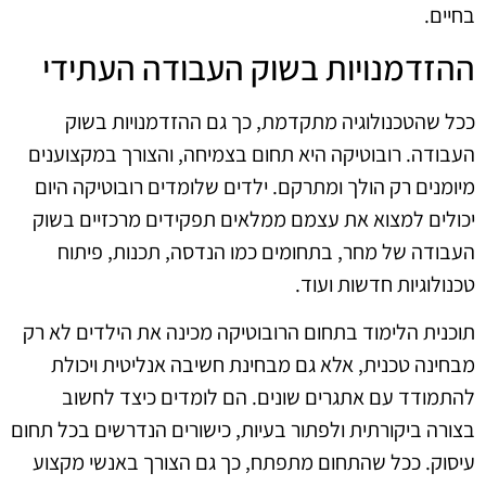
בחיים.
ההזדמנויות בשוק העבודה העתידי
ככל שהטכנולוגיה מתקדמת, כך גם ההזדמנויות בשוק
העבודה. רובוטיקה היא תחום בצמיחה, והצורך במקצוענים
מיומנים רק הולך ומתרקם. ילדים שלומדים רובוטיקה היום
יכולים למצוא את עצמם ממלאים תפקידים מרכזיים בשוק
העבודה של מחר, בתחומים כמו הנדסה, תכנות, פיתוח
טכנולוגיות חדשות ועוד.
תוכנית הלימוד בתחום הרובוטיקה מכינה את הילדים לא רק
מבחינה טכנית, אלא גם מבחינת חשיבה אנליטית ויכולת
להתמודד עם אתגרים שונים. הם לומדים כיצד לחשוב
בצורה ביקורתית ולפתור בעיות, כישורים הנדרשים בכל תחום
עיסוק. ככל שהתחום מתפתח, כך גם הצורך באנשי מקצוע