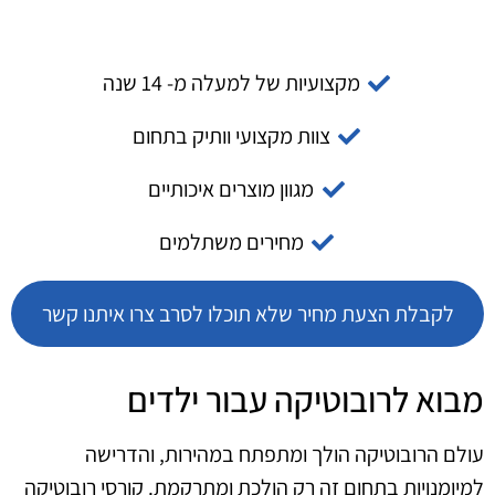
מקצועיות של למעלה מ- 14 שנה
צוות מקצועי וותיק בתחום
מגוון מוצרים איכותיים
מחירים משתלמים
לקבלת הצעת מחיר שלא תוכלו לסרב צרו איתנו קשר
מבוא לרובוטיקה עבור ילדים
עולם הרובוטיקה הולך ומתפתח במהירות, והדרישה
למיומנויות בתחום זה רק הולכת ומתרקמת. קורסי רובוטיקה