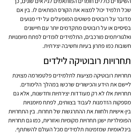
השיעורים כוללים חומרים המותאמים לגילאים שונים, כך
שכל תלמיד יכול למצוא את הקורס המתאים לו. בין אם
מדובר על רובוטים פשוטים המופעלים על ידי מנועים
בסיסיים או על רובוטים מתקדמים יותר עם חיישנים
ואלגוריתמים מורכבים, התלמידים לומדים לפתח מיומנויות
חשובות כמו פתרון בעיות וחשיבה יצירתית.
תחרויות רובוטיקה לילדים
תחרויות רובוטיקה מציעות לתלמידים פלטפורמה מצוינת
ליישם את הידע והכישורים שרכשו במהלך הלימודים.
תחרויות אלו לא רק מעודדות יצירתיות וחדשנות, אלא גם
מספקות הזדמנות לעבוד בצוותים, לפתח מיומנויות
בין-אישיות ולחוות את ההתרגשות של תחרות. בין התחרויות
הפופולריות ישנן תחרויות מקומיות ואזוריות, כמו גם תחרויות
בינלאומיות שמזמינות תלמידים מכל העולם להשתתף.