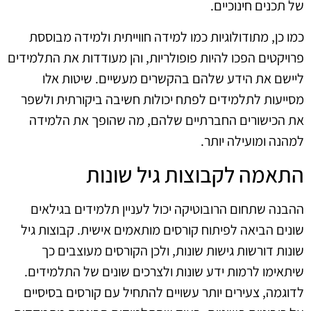
של תכנים חינוכיים.
כמו כן, מתודולוגיות כמו למידה חווייתית ולמידה מבוססת
פרויקטים הפכו להיות פופולריות, והן מעודדות את התלמידים
ליישם את הידע שלהם בהקשרים מעשיים. שיטות אלו
מסייעות לתלמידים לפתח יכולות חשיבה ביקורתית ולשפר
את הכישורים החברתיים שלהם, מה שהופך את הלמידה
למהנה ומועילה יותר.
התאמה לקבוצות גיל שונות
ההבנה שתחום הרובוטיקה יכול לעניין תלמידים בגילאים
שונים הביאה לפיתוח קורסים מותאמים אישית. קבוצות גיל
שונות דורשות גישות שונות, ולכן הקורסים מעוצבים כך
שיתאימו לרמות ידע שונות ולצרכים שונים של התלמידים.
לדוגמה, צעירים יותר עשויים להתחיל עם קורסים בסיסיים