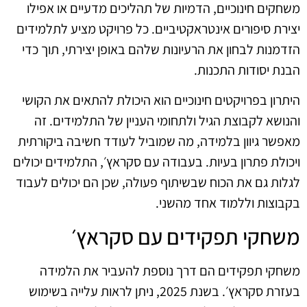
משחקים חינוכיים, הדמיות של תהליכים מדעיים או אפילו
יצירת סיפורים אינטראקטיביים. כל פרויקט מציע לתלמידים
הזדמנות לבחון את הרעיונות שלהם באופן יצירתי, תוך כדי
הבנת יסודות התכנות.
היתרון בפרויקטים חינוכיים הוא היכולת להתאים את הקושי
והנושא לקבוצת הגיל ולתחומי העניין של התלמידים. זה
מאפשר גיוון בלמידה, מה שמוביל לעודד חשיבה ביקורתית
ויכולת פתרון בעיות. בעבודה עם סקראץ׳, התלמידים יכולים
לגלות גם את הכוח שבשיתוף פעולה, שכן הם יכולים לעבוד
בקבוצות וללמוד אחד מהשני.
משחקי תפקידים עם סקראץ׳
משחקי תפקידים הם דרך נוספת להעביר את הלמידה
בעזרת סקראץ׳. בשנת 2025, ניתן לראות עלייה בשימוש