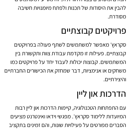
להבין את היסודות של תכנות ולפתח מיומנויות חשיבה
מסודרת.
פרויקטים קבוצתיים
סקראץ׳ מאפשר למשתמשים לשתף פעולה בפרויקטים
קבוצתיים. פעילות זו מקדמת עבודת צוות ותקשורת בין
המשתמשים. קבוצות יכולות לעבוד יחד על פרויקטים כמו
משחקים או אנימציות, דבר שמחזק את הכישורים החברתיים
והיצירתיים.
הדרכות און ליין
עם התפתחות הטכנולוגיה, קיימות הדרכות און ליין רבות
המיועדות ללימוד סקראץ׳. מפגשי וידאו ואינטרנט מציעים
הסברים מפורטים על פעילויות שונות, והם זמינים בתקציב