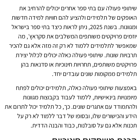
שיתופי פעולה עם בתי ספר אחרים יכולים להרחיב את
האופקים של תלמידים ולהציע להם חוויות למידה חדשות
ומגוונות. בשנת 2025, ניתן לראות כיצד בתי ספר בישראל
יוזמים פרויקטים משותפים המשלבים את סקראץ׳, מה
שמאפשר לתלמידים ללמוד לא רק זה מזה אלא גם להכיר
תרבויות שונות. שיתופי פעולה כאלה יכולים לכלול יצירת
פרויקטים משותפים, תחרויות חינוכיות או סדנאות בהן
תלמידים ממקומות שונים עובדים יחד.
באמצעות שיתופי פעולה כאלה, תלמידים יכולים לפתח
מיומנויות בינאישיות, ללמוד לעבוד בקבוצות מגוונות
ולהתמודד עם אתגרים שונים. כך, כל תלמיד יכול לתרום את
הידע והכישורים שלו, ובסופו של דבר ללמוד לא רק על
תכנות אלא גם על סובלנות, כבוד והבנה הדדית.