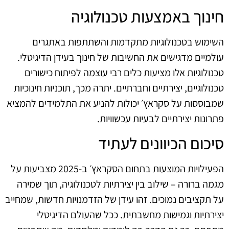
חינוך באמצעות טכנולוגיה
השימוש בטכנולוגיות מתקדמות והשתתפות באתגרים
עולמיים מדגישים את החשיבות של חינוך בעידן הדיגיטלי.
טכנולוגיות אלו מציעות כלים רבי עוצמה לפיתוח כישורים
טכנולוגיים, יצירתיים וחברתיים. יתרה מכך, תוכניות חינוכיות
שמבוססות על סקראץ׳ יכולות להניע את התלמידים להמציא
פתרונות יצירתיים לבעיות עכשוויות.
סיכום הכיוונים לעתיד
הפעילויות המוצעות בתחום הסקראץ׳ ב-2025 מצביעות על
מגמה ברורה – שילוב בין יצירתיות לטכנולוגיה, תוך שמירה
על תקציבים נמוכים. זהו עידן של הזדמנויות חדשות, שמחייב
יצירתיות וגמישות מחשבתית. ככל שהעולם הדיגיטלי