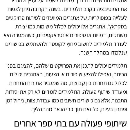
אתגרים חודשיים הם דרך מצוינת לשמור על עניין ולהגביר
את המוטיבציה בקרב תלמידים. בשנה הקרובה ניתן לצפות
לעלייה בפופולריות של אתגרים המיועדים לפיתוח פרויקטים
בסקראץ׳. אתגרים אלו יכולים לכלול משימות כמו יצירת
משחקים, דמויות או סיפורים אינטראקטיביים, כשהמטרה היא
לעודד תלמידים לחשוב מחוץ לקופסה ולהשתמש בכישורים
שנלמדו במהלך השנה.
תלמידים יכולים לתכנן את הפרויקטים שלהם, להציגם בפני
הכיתה, ואפילו להציע שיפורים או הצעות. האתגרים יכולים
לכלול גם תחרות בין קבוצות, מה שמגביר את רוח התחרות
ומעודד שיתוף פעולה. התלמידים לומדים לא רק את יסודות
התכנות אלא גם כישורים חשובים כמו עבודת צוות, ניהול זמן
ופתרון בעיות, כל זאת תוך כדי הנאה מהתהליך.
שיתופי פעולה עם בתי ספר אחרים