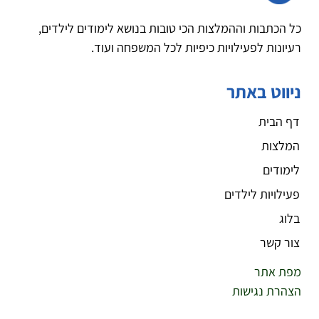
כל הכתבות וההמלצות הכי טובות בנושא לימודים לילדים,
רעיונות לפעילויות כיפיות לכל המשפחה ועוד.
ניווט באתר
דף הבית
המלצות
לימודים
פעילויות לילדים
בלוג
צור קשר
מפת אתר
הצהרת נגישות