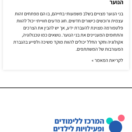
הנוער
בני הנוער מצויים בשלב משמעותי בחייהם, בו הם מפתחים זהות
עצמית ורוכשים כישורים חדשים. חוג מדעים חווייתי יכול להוות
פלטפורמה מצוינת להעברת ידע, אך יש להבין את הצרכים
והתחומים המעניינים את בני הנוער. נושאים כמו טכנולוגיה,
אקולוגיה וחקר החלל יכולים להוות מוקד משיכה ולסייע בהגברת
המעורבות של המשתתפים.
לקריאת המאמר »