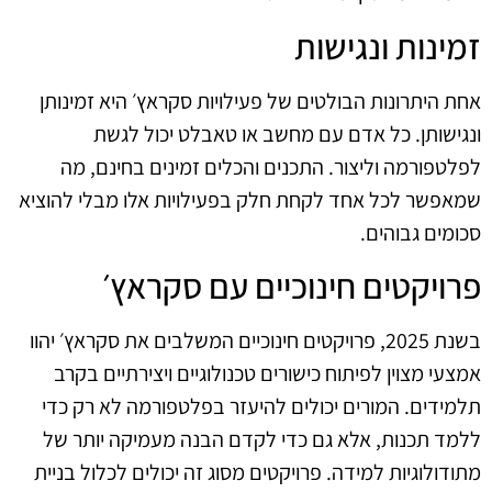
זמינות ונגישות
אחת היתרונות הבולטים של פעילויות סקראץ׳ היא זמינותן
ונגישותן. כל אדם עם מחשב או טאבלט יכול לגשת
לפלטפורמה וליצור. התכנים והכלים זמינים בחינם, מה
שמאפשר לכל אחד לקחת חלק בפעילויות אלו מבלי להוציא
סכומים גבוהים.
פרויקטים חינוכיים עם סקראץ׳
בשנת 2025, פרויקטים חינוכיים המשלבים את סקראץ׳ יהוו
אמצעי מצוין לפיתוח כישורים טכנולוגיים ויצירתיים בקרב
תלמידים. המורים יכולים להיעזר בפלטפורמה לא רק כדי
ללמד תכנות, אלא גם כדי לקדם הבנה מעמיקה יותר של
מתודולוגיות למידה. פרויקטים מסוג זה יכולים לכלול בניית