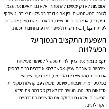
המוצעות לא רק ימשיכו להתפתח, אלא גם יתאימו את עצמן
לצורכי המשתמשים. בין אם מדובר בפעילויות יצירה, משחקי
תפקידים, או אתגרים חודשיים, כל אחד מהם מציע אפשרות
לפיתוח مهارات חדשות ולשיפור הידע בתחום התכנות.
השפעת התקציב הנמוך על
הפעילויות
תקציב נמוך אינו צריך להיות מכשול לפיתוח פעילויות
יצירתיות ומעוררות עניין. אפשר למצוא דרכים רבות להפיק
את המרב מהמשאבים הקיימים, באמצעות שימוש
בפלטפורמות חינמיות, שיתופי פעולה עם קהילות מקומיות
וסדנאות מקוונות. הגישה הזו לא רק מקדמת את הידע
והכישורים, אלא גם מחזקת את הקשרים החברתיים
והקהילתיים.