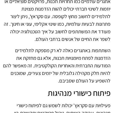
אתגרים עולמיים כמו תחרויות תכנות, פרויקטים סוציאליים או
יוזמות לשינוי חברתי יכולים להוות הזדמנות מצוינת
לתלמידים לחשוב מחוץ לקופסה. עם סקראץ', ניתן ליצור
פתרונות לבעיות עולמיות, כמו שינוי אקלימי, עוני או חינוך. זה
מעודד את המשתתפים לחשוב על איך הטכנולוגיה יכולה
לשפר את החיים של אנשים ברחבי העולם.
השתתפות באתגרים כאלה לא רק מספקת לתלמידים
הזדמנות לפתח מיומנויות תכנות, אלא גם מחזקת את
המודעות החברתית והאחריות הקולקטיבית. זה מאפשר להם
להיות חלק מקהילה גלובלית של יזמים צעירים, שמוכנים
להשפיע על העולם שסביבם.
פיתוח כישורי מנהיגות
פעילויות עם סקראץ' יכולות לשמש גם לפיתוח כישורי