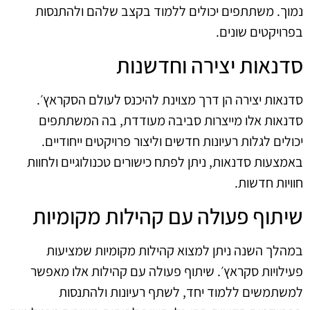
נמוך. משתתפים יכולים ללמוד בקצב שלהם ולהתנסות
בפרויקטים שונים.
סדנאות יצירה וחדשנות
סדנאות יצירה הן דרך מצוינת להיכנס לעולם הסקראץ׳.
סדנאות אלו מייצרות סביבה מעודדת, בה המשתתפים
יכולים לגלות רעיונות חדשים וליצור פרויקטים ייחודיים.
באמצעות סדנאות, ניתן לפתח כישורים טכנולוגיים ולחוות
חוויות חדשות.
שיתוף פעולה עם קהילות מקומיות
במהלך השנה ניתן למצוא קהילות מקומיות שמציעות
פעילויות סקראץ׳. שיתוף פעולה עם קהילות אלו מאפשר
למשתמשים ללמוד יחד, לשתף רעיונות ולהתנסות