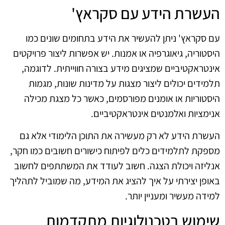
העשרת הידע עם סקראץ'
עם סקראץ' ניתן להעשיר את הידע בתחומים שונים כמו
היסטוריה, גיאוגרפיה או אמנות. יש אפשרות ליצור פרויקטים
אינטראקטיביים שמציגים מידע בצורה חווייתית. לדוגמה,
תלמידים יכולים ליצור מצגות על מדינות שונות, מגמות
היסטוריות או אומנים מפורסמים, כאשר כל מצגת מכילה
אנימציות ואלמנטים אינטראקטיביים.
העשרת הידע לא רק מעשירה את התוכן הלימודי אלא גם
מספקת לתלמידים כלים לפיתוח כישורים חשובים כמו חקר,
אנליזה ויכולת הצגה. חשוב לעודד את המשתתפים לחשוב
באופן יצירתי על איך להציג את המידע, מה שמוביל לתהליך
למידה מעשיר ומעניין יותר.
שימוש בטכנולוגיות מתקדמות