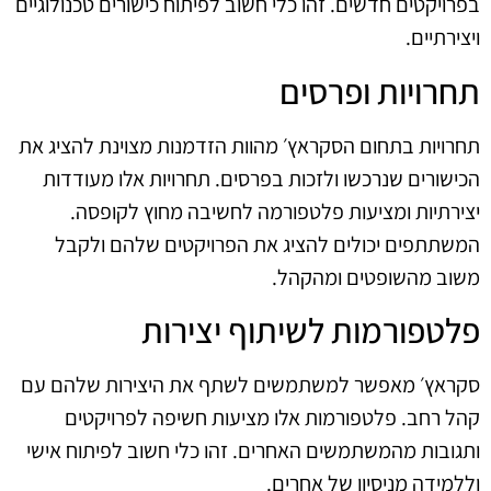
בפרויקטים חדשים. זהו כלי חשוב לפיתוח כישורים טכנולוגיים
ויצירתיים.
תחרויות ופרסים
תחרויות בתחום הסקראץ׳ מהוות הזדמנות מצוינת להציג את
הכישורים שנרכשו ולזכות בפרסים. תחרויות אלו מעודדות
יצירתיות ומציעות פלטפורמה לחשיבה מחוץ לקופסה.
המשתתפים יכולים להציג את הפרויקטים שלהם ולקבל
משוב מהשופטים ומהקהל.
פלטפורמות לשיתוף יצירות
סקראץ׳ מאפשר למשתמשים לשתף את היצירות שלהם עם
קהל רחב. פלטפורמות אלו מציעות חשיפה לפרויקטים
ותגובות מהמשתמשים האחרים. זהו כלי חשוב לפיתוח אישי
וללמידה מניסיון של אחרים.