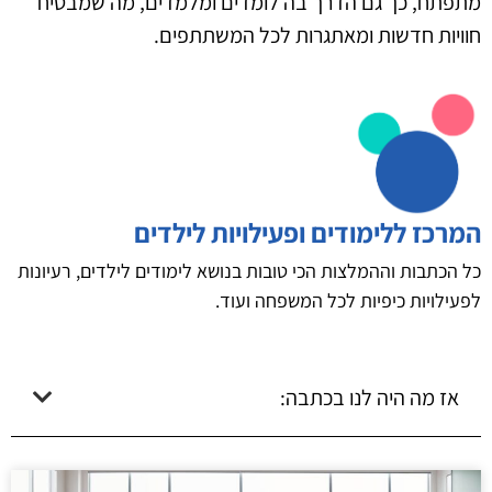
מתפתח, כך גם הדרך בה לומדים ומלמדים, מה שמבטיח
חוויות חדשות ומאתגרות לכל המשתתפים.
המרכז ללימודים ופעילויות לילדים
כל הכתבות וההמלצות הכי טובות בנושא לימודים לילדים, רעיונות
לפעילויות כיפיות לכל המשפחה ועוד.
אז מה היה לנו בכתבה: