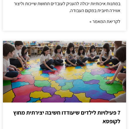
במתנות איכותיות יכולה להעניק לעובדים תחושת שייכות וליצור
אווירה חיובית במקום העבודה.
לקריאת המאמר »
7 פעילויות לילדים שיעודדו חשיבה יצירתית מחוץ
לקופסא