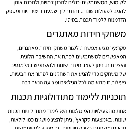
לשימוש, המשתמשים יכולים לתכנן דמויות ולתכנת אותן
להגיב לפעולות שונות. זהו תהליך שמעודד יצירתיות ומספק
הזדמנות ללמוד תכנות בסיסי.
משחקי חידות מאתגרים
סקראץ׳ מציע אפשרות ליצור משחקי חידות מאתגרים,
המאפשרים למשתמשים לפתח את החשיבה הלוגית
והיצירתית. ניתן לעצב חידות שונות ולהשתמש באלמנטים
של משחקים כדי להניע את השחקנים לפתור את הבעיות.
פעילות זו מתאימה לכל הגילאים ומציעה הנאה רבה.
תוכניות ללימוד מתודולוגיות תכנות
אחת מהפעילויות המומלצות היא לימוד מתודולוגיות תכנות
שונות. באמצעות סקראץ׳, ניתן להציג מושגים כמו לולאות,
תנאים ומשתנים בצורה חווייתית. זה מסייע למשתמשים