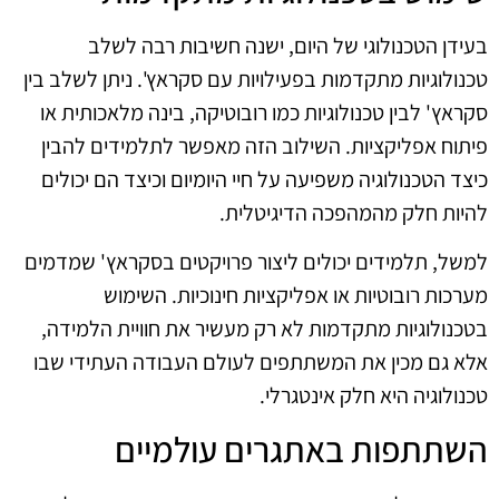
בעידן הטכנולוגי של היום, ישנה חשיבות רבה לשלב
טכנולוגיות מתקדמות בפעילויות עם סקראץ'. ניתן לשלב בין
סקראץ' לבין טכנולוגיות כמו רובוטיקה, בינה מלאכותית או
פיתוח אפליקציות. השילוב הזה מאפשר לתלמידים להבין
כיצד הטכנולוגיה משפיעה על חיי היומיום וכיצד הם יכולים
להיות חלק מהמהפכה הדיגיטלית.
למשל, תלמידים יכולים ליצור פרויקטים בסקראץ' שמדמים
מערכות רובוטיות או אפליקציות חינוכיות. השימוש
בטכנולוגיות מתקדמות לא רק מעשיר את חוויית הלמידה,
אלא גם מכין את המשתתפים לעולם העבודה העתידי שבו
טכנולוגיה היא חלק אינטגרלי.
השתתפות באתגרים עולמיים