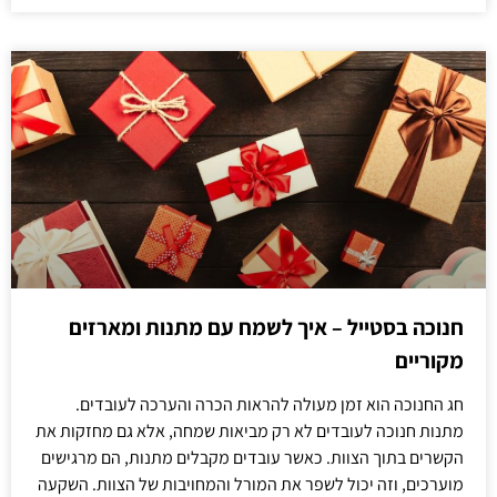
חנוכה בסטייל – איך לשמח עם מתנות ומארזים
מקוריים
חג החנוכה הוא זמן מעולה להראות הכרה והערכה לעובדים.
מתנות חנוכה לעובדים לא רק מביאות שמחה, אלא גם מחזקות את
הקשרים בתוך הצוות. כאשר עובדים מקבלים מתנות, הם מרגישים
מוערכים, וזה יכול לשפר את המורל והמחויבות של הצוות. השקעה