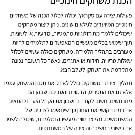
הכנת משחקים חינוכיים
פעילות יצירה עם סקראץ' יכולה לכלול הכנה של משחקים
חינוכיים המיועדים לגילאים שונים. ניתן ליצור משחקים
שיכולים ללמד מתודולוגיות מתמטיות, מדעיות או לשוניות,
תוך שימוש בכלים מעשיים המאפשרים לתלמידים להיות
מעורבים בתהליך הלמידה. משחקים כאלה עשויים לכלול
שאלות טריוויה, חידות או אתגרים, כאשר כל תשובה נכונה
מתקדמת את השחקן לשלב הבא.
תהליך יצירת המשחקים כולל לא רק את תכנון המשחק עצמו
אלא גם את התסריט, הדמויות והסביבה שבהן הם
מתרחשים. חשוב לקחת בחשבון את הקהל היעד ולהתאים
את רמת הקושי ואת התוכן כך שיתאימו לצרכים של
המשתמשים. זה יוצר חוויה מעשירה ומלמדת, שיכולה לשפר
את כישורי החשיבה והיצירה של המשתתפים.