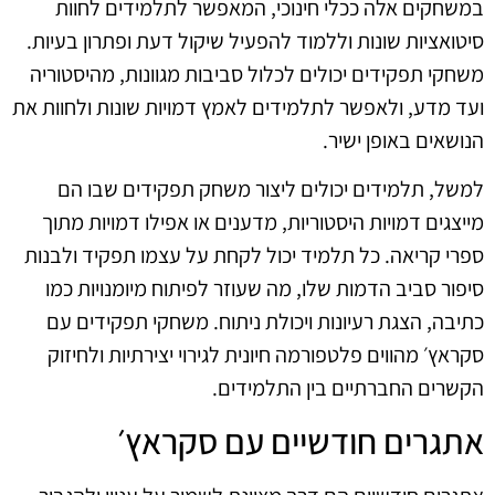
במשחקים אלה ככלי חינוכי, המאפשר לתלמידים לחוות
סיטואציות שונות וללמוד להפעיל שיקול דעת ופתרון בעיות.
משחקי תפקידים יכולים לכלול סביבות מגוונות, מהיסטוריה
ועד מדע, ולאפשר לתלמידים לאמץ דמויות שונות ולחוות את
הנושאים באופן ישיר.
למשל, תלמידים יכולים ליצור משחק תפקידים שבו הם
מייצגים דמויות היסטוריות, מדענים או אפילו דמויות מתוך
ספרי קריאה. כל תלמיד יכול לקחת על עצמו תפקיד ולבנות
סיפור סביב הדמות שלו, מה שעוזר לפיתוח מיומנויות כמו
כתיבה, הצגת רעיונות ויכולת ניתוח. משחקי תפקידים עם
סקראץ׳ מהווים פלטפורמה חיונית לגירוי יצירתיות ולחיזוק
הקשרים החברתיים בין התלמידים.
אתגרים חודשיים עם סקראץ׳