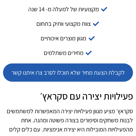
מקצועיות של למעלה מ- 14 שנה
צוות מקצועי וותיק בתחום
מגוון מוצרים איכותיים
מחירים משתלמים
לקבלת הצעת מחיר שלא תוכלו לסרב צרו איתנו קשר
פעילויות יצירה עם סקראץ׳
סקראץ׳ מציע מגוון פעילויות יצירה המאפשרות למשתמשים
לבנות משחקים וסיפורים בצורה פשוטה ומהנה. אחת
מהפעילויות המובילות היא יצירת אנימציות. עם כלים קלים