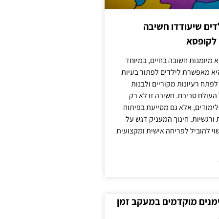
ילדים שיעודדו חשיבה
 לקופסא
 מיומנות חשובה בחיים, במיוחד
יא מאפשרת לילדים לפתור בעיות
לפתח רעיונות מקוריים ולבנות
עולם סביבם. חשיבה זו לא רק
מודים, אלא גם מסייעת בפיתוח
 ורגשיות. חינוך המעניק דגש על
וי להוביל לפריחה אישית ומקצועית
ימנים מוקדמים במעקב זמן