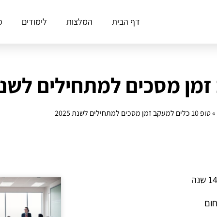
דף הבית
המלצות
לימודים
פ
»
טופ 10 כלים למעקב זמן מסכים למתחילים לשנת 2025
חום