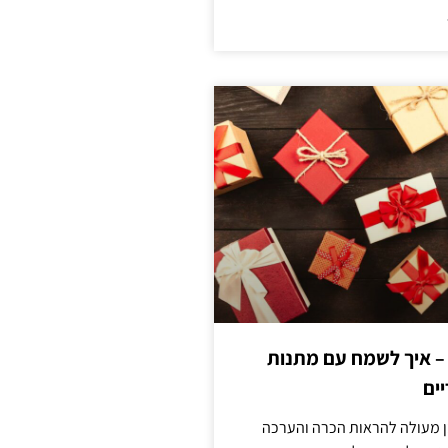
 – איך לשמח עם מתנות
ים
ן מעולה להראות הכרה והערכה