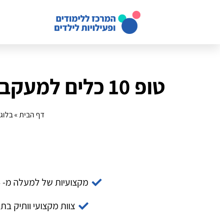
טופ 10 כלים למעקב זמן מסכים למתחילים לשנת 2025
דף הבית
»
בלוג
מקצועיות של למעלה מ- 14 שנה
צוות מקצועי וותיק בת