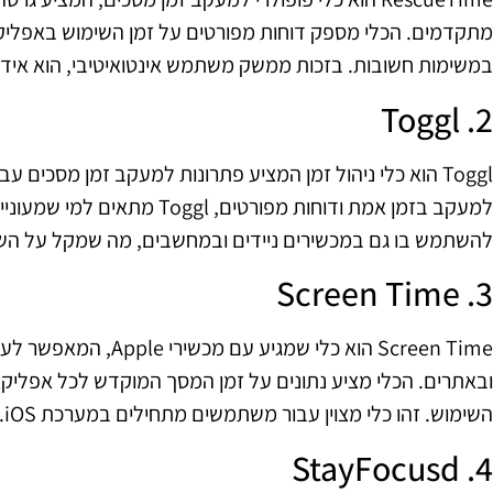
מתקדמים. הכלי מספק דוחות מפורטים על זמן השימוש באפליקצ
במשימות חשובות. בזכות ממשק משתמש אינטואיטיבי, הוא אידי
2. Toggl
Toggl הוא כלי ניהול זמן המציע פתרונות למעקב זמן מסכים 
למעקב בזמן אמת ודוחות מפורטים, l
להשתמש בו גם במכשירים ניידים ובמחשבים, מה שמקל על הש
3. Screen Time
Screen Time הוא כלי שמגי
ובאתרים. הכלי מציע נתונים על זמן המסך המוקדש לכל אפליקצ
השימוש. זהו כלי מצוין עבור משתמשים מתחילים במערכת iOS.
4. StayFocusd