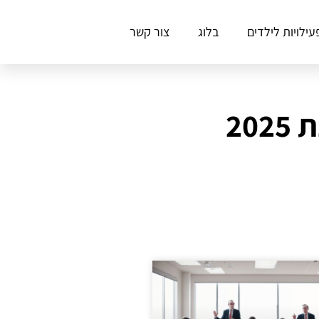
עילויות לילדים
בלוג
צור קשר