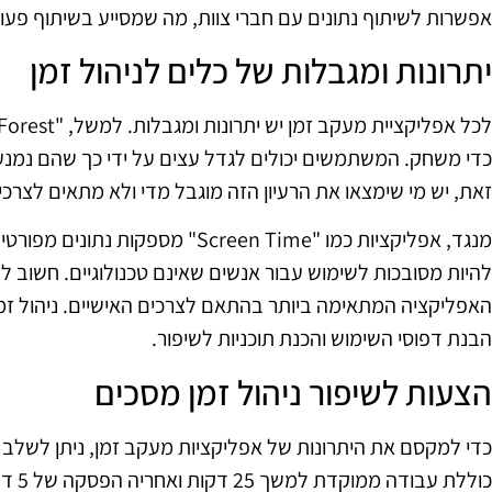
אפשרות לשיתוף נתונים עם חברי צוות, מה שמסייע בשיתוף פעו
יתרונות ומגבלות של כלים לניהול זמן
כדי משחק. המשתמשים יכולים לגדל עצים על ידי כך שהם נמנעי
זאת, יש מי שימצאו את הרעיון הזה מוגבל מדי ולא מתאים לצרכ
מנגד, אפליקציות כמו "Screen Time" מ
להיות מסובכות לשימוש עבור אנשים שאינם טכנולוגיים. חשוב לה
האפליקציה המתאימה ביותר בהתאם לצרכים האישיים. ניהול זמ
הבנת דפוסי השימוש והכנת תוכניות לשיפור.
הצעות לשיפור ניהול זמן מסכים
כדי למקסם את היתרונות של אפליקציות מעקב זמן, ניתן לשלב טכ