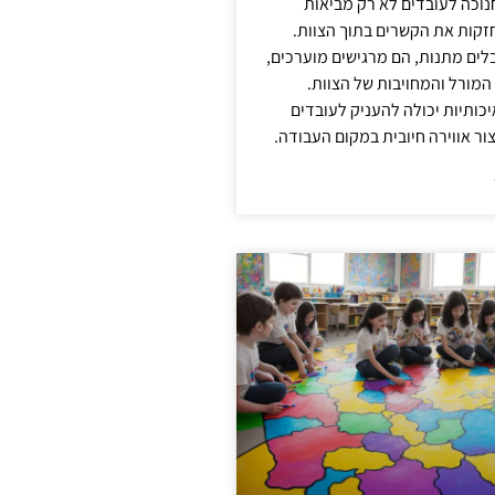
נוכה לעובדים לא רק מביאות
קות את הקשרים בתוך הצוות.
ים מתנות, הם מרגישים מוערכים,
המורל והמחויבות של הצוות.
ותיות יכולה להעניק לעובדים
ור אווירה חיובית במקום העבודה.