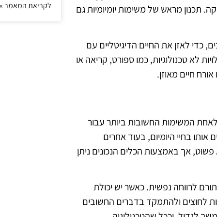
לקריאת המאמר »
. תכנון מראש של משימות יומיומיות גם
ם, כדי לאזן את החיים הדיגיטליים עם
יות לא טכנולוגיות, כמו ספורט, קריאה או
ורח חיים מאוזן.
לאחת המשימות החשובות ביותר עבור
אותו בחיי היומיום, בעוד אחרים
 פשוט, אך באמצעות הכלים הנכונים ניתן
ורם לרווחה נפשית. כאשר יש יכולת
חות לחוצים ולהתמקד בדברים החשובים
שך לגדול, וככל שהטכנולוגיה