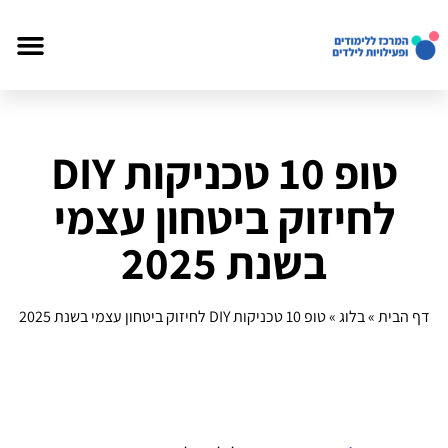
טופ 10 טכניקות DIY
לחיזוק ביטחון עצמי
בשנת 2025
דף הבית
»
בלוג
»
טופ 10 טכניקות DIY לחיזוק ביטחון עצמי בשנת 2025