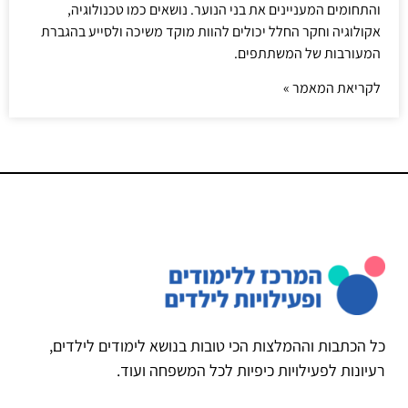
והתחומים המעניינים את בני הנוער. נושאים כמו טכנולוגיה,
אקולוגיה וחקר החלל יכולים להוות מוקד משיכה ולסייע בהגברת
המעורבות של המשתתפים.
לקריאת המאמר »
כל הכתבות וההמלצות הכי טובות בנושא לימודים לילדים,
רעיונות לפעילויות כיפיות לכל המשפחה ועוד.