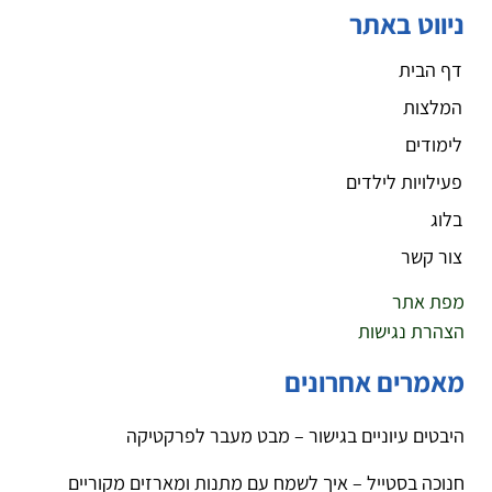
ניווט באתר
דף הבית
המלצות
לימודים
פעילויות לילדים
בלוג
צור קשר
מפת אתר
הצהרת נגישות
מאמרים אחרונים
היבטים עיוניים בגישור – מבט מעבר לפרקטיקה
חנוכה בסטייל – איך לשמח עם מתנות ומארזים מקוריים