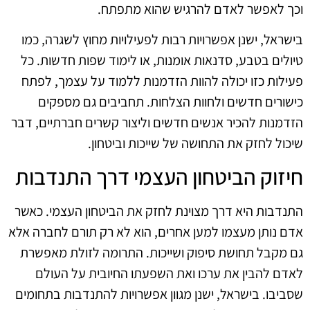
וכך לאפשר לאדם להרגיש שהוא מתפתח.
בישראל, ישנן אפשרויות רבות לפעילויות מחוץ לשגרה, כמו
טיולים בטבע, סדנאות אומנות, או לימוד שפות חדשות. כל
פעילות כזו יכולה להוות הזדמנות ללמוד על עצמך, לפתח
כישורים חדשים ולחוות הצלחות. תחביבים גם מספקים
הזדמנות להכיר אנשים חדשים וליצור קשרים חברתיים, דבר
שיכול לחזק את התחושה של שייכות וביטחון.
חיזוק הביטחון העצמי דרך התנדבות
התנדבות היא דרך מצוינת לחזק את הביטחון העצמי. כאשר
אדם נותן מעצמו למען אחרים, הוא לא רק תורם לחברה אלא
גם מקבל תחושת סיפוק ושייכות. התרומה לזולת מאפשרת
לאדם להבין את ערכו ואת השפעתו החיובית על העולם
שסביבו. בישראל, ישנן מגוון אפשרויות להתנדבות בתחומים