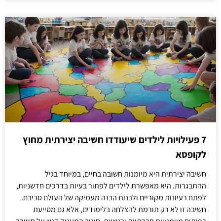
7 פעילויות לילדים שיעודדו חשיבה יצירתית מחוץ
לקופסא
חשיבה יצירתית היא מיומנות חשובה בחיים, במיוחד בגיל
ההתבגרות. היא מאפשרת לילדים לפתור בעיות בדרכים חדשניות,
לפתח רעיונות מקוריים ולבנות הבנה מעמיקה של העולם סביבם.
חשיבה זו לא רק תורמת להצלחה בלימודים, אלא גם מסייעת