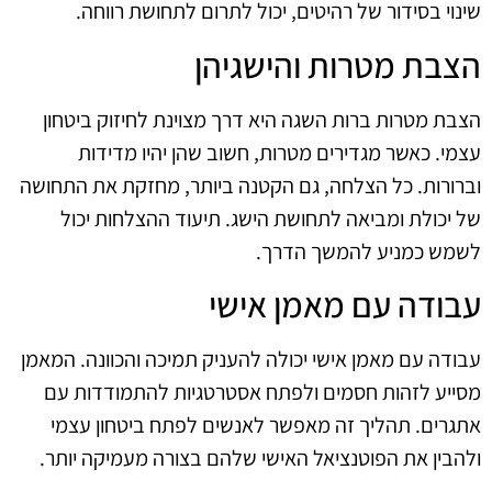
שינוי בסידור של רהיטים, יכול לתרום לתחושת רווחה.
הצבת מטרות והישגיהן
הצבת מטרות ברות השגה היא דרך מצוינת לחיזוק ביטחון
עצמי. כאשר מגדירים מטרות, חשוב שהן יהיו מדידות
וברורות. כל הצלחה, גם הקטנה ביותר, מחזקת את התחושה
של יכולת ומביאה לתחושת הישג. תיעוד ההצלחות יכול
לשמש כמניע להמשך הדרך.
עבודה עם מאמן אישי
עבודה עם מאמן אישי יכולה להעניק תמיכה והכוונה. המאמן
מסייע לזהות חסמים ולפתח אסטרטגיות להתמודדות עם
אתגרים. תהליך זה מאפשר לאנשים לפתח ביטחון עצמי
ולהבין את הפוטנציאל האישי שלהם בצורה מעמיקה יותר.