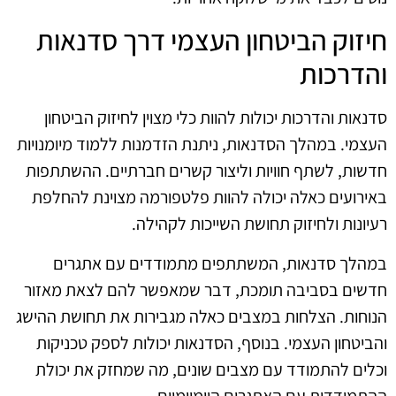
חיזוק הביטחון העצמי דרך סדנאות
והדרכות
סדנאות והדרכות יכולות להוות כלי מצוין לחיזוק הביטחון
העצמי. במהלך הסדנאות, ניתנת הזדמנות ללמוד מיומנויות
חדשות, לשתף חוויות וליצור קשרים חברתיים. ההשתתפות
באירועים כאלה יכולה להוות פלטפורמה מצוינת להחלפת
רעיונות ולחיזוק תחושת השייכות לקהילה.
במהלך סדנאות, המשתתפים מתמודדים עם אתגרים
חדשים בסביבה תומכת, דבר שמאפשר להם לצאת מאזור
הנוחות. הצלחות במצבים כאלה מגבירות את תחושת ההישג
והביטחון העצמי. בנוסף, הסדנאות יכולות לספק טכניקות
וכלים להתמודד עם מצבים שונים, מה שמחזק את יכולת
ההתמודדות עם האתגרים היומיומיים.