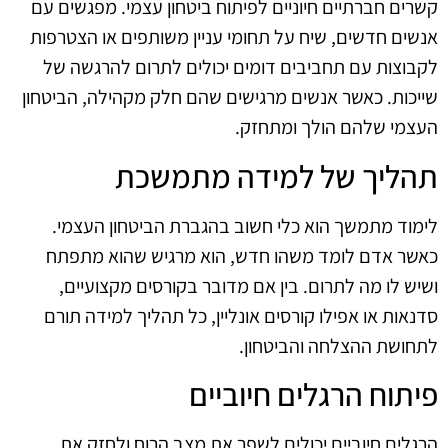
קשרים חברתיים חיוניים לפיתוח ביטחון עצמי. מפגשים עם
אנשים חדשים, שיח על תחומי עניין משותפים או הצטרפות
לקבוצות עם תחביבים דומים יכולים לתרום להרגשה של
שייכות. כאשר אנשים מרגישים שהם חלק מקהילה, הביטחון
העצמי שלהם הולך ומתחזק.
תהליך של למידה מתמשכת
לימוד מתמשך הוא כלי חשוב בהגברת הביטחון העצמי.
כאשר אדם לומד משהו חדש, הוא מרגיש שהוא מתפתח
ושיש לו מה לתרום. בין אם מדובר בקורסים מקצועיים,
סדנאות או אפילו קורסים אונליין, כל תהליך למידה תורם
לתחושת ההצלחה והביטחון.
פיתוח הרגלים חיוביים
הרגלים חיוביים יכולים לשפר את מצב הרוח ולחזק את