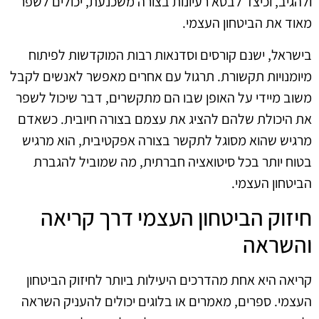
ולהגיב, וכיצד לבטא רעיונות בצורה משכנעת, יכולים לשפר
מאוד את הביטחון העצמי.
בישראל, ישנם קורסים וסדנאות רבות המוקדשות לפיתוח
מיומנויות תקשורת. תרגול עם אחרים מאפשר לאנשים לקבל
משוב מיידי על האופן שבו הם מתקשרים, דבר שיכול לשפר
את היכולת שלהם להציג את עצמם בצורה חיובית. כשאדם
מרגיש שהוא מסוגל לתקשר בצורה אפקטיבית, הוא מרגיש
בטוח יותר בכל סיטואציה חברתית, מה שמוביל להגברת
הביטחון העצמי.
חיזוק הביטחון העצמי דרך קריאה
והשראה
קריאה היא אחת מהדרכים היעילות ביותר לחיזוק הביטחון
העצמי. ספרים, מאמרים או בלוגים יכולים להעניק השראה