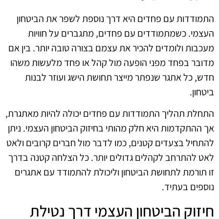
התמודדות עם פחדים היא דרך נוספת לשפר את הביטחון
העצמי. כשמתמודדים עם פחדים, מתגברים על חוויות
מעכבות ולומדים להכיר את עצמם בצורה טובה יותר. בין אם
מדובר בפחד מפני הופעה מול קהל או פחד מלעשות משהו
חדש, כל אתגר שנפתר מייצר תחושת הישג ועוזר לבנות
ביטחון.
התחלת תהליך התמודדות עם פחדים יכולה להיות מאתגרת,
אך ההתקדמות היא חלק מהותי בחיזוק הביטחון העצמי. ניתן
להתחיל בצעדים קטנים, כמו לדבר מול חברים קרובים ולאט
לאט להתרחב לקהלים גדולים יותר. כל הצלחה קטנה בדרך
זו תורמת לתחושת הביטחון וליכולת להתמודד עם אתגרים
נוספים בעתיד.
חיזוק הביטחון העצמי דרך נטילת