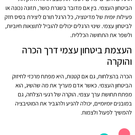
הביטחון העצמי. בין אם מדובר בשגרת כושר, תזונה נכונה או
פעילות יומית של מדיטציה, כל הרגל תורם ליצירת בסיס חזק
לביטחון עצמי. שינוי הרגלים יכולים להוביל לתוצאות חיוביות,
ולשפר את התחושה הכללית.
העצמת ביטחון עצמי דרך הכרה
והוקרה
הכרה בהצלחות, גם אם קטנות, היא מפתח מרכזי לחיזוק
הביטחון העצמי. כאשר אדם מעריך את מה שהשיג, הוא
מפתח תחושת ערך עצמי. הוקרה של רגעי הצלחה, גם
במובנים יומיומיים, יכולה להניע ולהגביר את המוטיבציה
להמשיך לפעול ולצמוח.