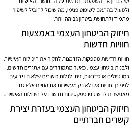
יש לבחון את השפעת התדמית על התחושות האישיות
ולפעול בהתאם לשיפוט פנימי, מה שיכול להוביל לשיפור
מתמיד ולתחושת ביטחון גבוהה יותר.
חיזוק הביטחון העצמי באמצעות
חוויות חדשות
חוויות חדשות מספקות הזדמנות לחקור את היכולות האישיות
ולבנות ביטחון עצמי. כאשר מתמודדים עם אתגרים חדשים,
כמו טיולים או סדנאות, ניתן לגלות כישורים שלא היו ידועים
לפני כן. חוויות אלו לא רק מעשירות את החיים אלא גם
מאפשרות להשיג פרספקטיבות חדשות על היכולות האישיות.
חיזוק הביטחון העצמי בעזרת יצירת
קשרים חברתיים