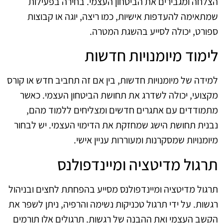
הצלחה ומגבירים את הביטחון העצמי. בחירה בפעילות
שמתאימה להעדפות אישיות, כמו ריצה, יוגה או קבוצות
ספורט, יכולה לסייע בהשגת המטרה.
לימוד מיומנויות חדשות
למידה של מיומנויות חדשות, בין אם זה תחביב חדש או קורס
מקצועי, יכולה לשדרג את תחושת הביטחון העצמי. כאשר
מתמודדים עם אתגרים חדשים ומצליחים ללמוד מהם,
נבנית תחושת הישג שמחזקת את הדימוי העצמי. יש לבחור
מיומנויות שמסקרנות ומעוררות עניין אישי.
תרגול מדיטציה ומיינדפולנס
תרגול מדיטציה ומיינדפולנס מסייע בהפחתת לחצים ובניהול
רגשות. על ידי תרגול טכניקות נשימה והרפיה, ניתן לשפר את
הקשב העצמי ואת ההבנה של רגשות. תרגולים אלו תורמים