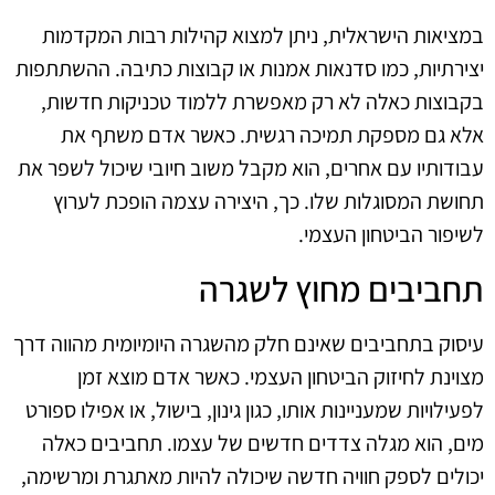
במציאות הישראלית, ניתן למצוא קהילות רבות המקדמות
יצירתיות, כמו סדנאות אמנות או קבוצות כתיבה. ההשתתפות
בקבוצות כאלה לא רק מאפשרת ללמוד טכניקות חדשות,
אלא גם מספקת תמיכה רגשית. כאשר אדם משתף את
עבודותיו עם אחרים, הוא מקבל משוב חיובי שיכול לשפר את
תחושת המסוגלות שלו. כך, היצירה עצמה הופכת לערוץ
לשיפור הביטחון העצמי.
תחביבים מחוץ לשגרה
עיסוק בתחביבים שאינם חלק מהשגרה היומיומית מהווה דרך
מצוינת לחיזוק הביטחון העצמי. כאשר אדם מוצא זמן
לפעילויות שמעניינות אותו, כגון גינון, בישול, או אפילו ספורט
מים, הוא מגלה צדדים חדשים של עצמו. תחביבים כאלה
יכולים לספק חוויה חדשה שיכולה להיות מאתגרת ומרשימה,