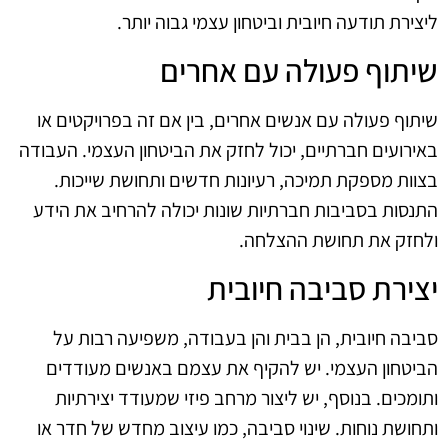
ליצירת תודעה חיובית וביטחון עצמי גבוה יותר.
שיתוף פעולה עם אחרים
שיתוף פעולה עם אנשים אחרים, בין אם זה בפרויקטים או
באירועים חברתיים, יכול לחזק את הביטחון העצמי. העבודה
בצוות מספקת תמיכה, רעיונות חדשים ותחושת שייכות.
התנסות בסביבות חברתיות שונות יכולה להרחיב את הידע
ולחזק את תחושת ההצלחה.
יצירת סביבה חיובית
סביבה חיובית, הן בבית והן בעבודה, משפיעה רבות על
הביטחון העצמי. יש להקיף את עצמם באנשים מעודדים
ותומכים. בנוסף, יש ליצור מרחב פיזי שמעודד יצירתיות
ותחושת נוחות. שינוי סביבה, כמו עיצוב מחדש של חדר או