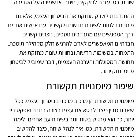
שונים, כמו עזרה לנזקקים, חינוך, או שמירה על הסביבה.
ההתנדבות לא רק מחזקת את הביטחון העצמי, אלא גם
פותחת דלתות לשיחות חדשות ולקשרים עם אנשים אחרים.
דרך המפגשים עם מתנדבים נוספים, נוצרים קשרים
חברתיים המאפשרים לאדם להרגיש חלק מקהילה תומכת.
התמחות במשימות חדשות ובחוויות שונות מחזקת את
תחושת המסוגלות והערכה העצמית, דבר שמוביל לביטחון
פנימי חזק יותר.
שיפור מיומנויות תקשורת
מיומנויות תקשורת הן מרכיב מרכזי בביטחון העצמי. ככל
שאדם מבין כיצד לבטא את עצמו בצורה ברורה ואפקטיבית
יותר, כך הוא מרגיש בטוח יותר בשיחות עם אחרים. לימוד
מיומנויות תקשורת, כמו איך לנהל שיחה, כיצד להקשיב