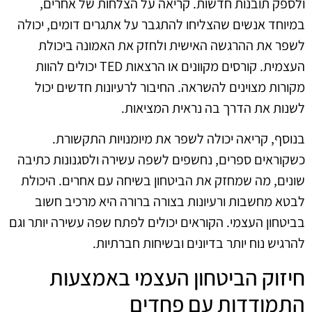
ולספק תובנות חדשות. קריאה על הצלחות של אחרים,
במיוחד אנשים שהצליחו להתגבר על אתגרים דומים, יכולה
לשפר את ההרגשה האישית ולחזק את האמונה ביכולת
העצמית. קורסים מקוונים או הרצאות TED יכולים להוות
מקורות מצוינים להשראה. החיבור לרעיונות חדשים יכול
לשנות את הדרך בה נראית המציאות.
בנוסף, קריאה יכולה לשפר את מיומנויות התקשורת.
כשקוראים ספרים, נחשפים לשפה עשירה ולסגנונות כתיבה
שונים, מה שמחזק את הביטחון בשיחה עם אחרים. היכולת
לבטא מחשבות ורעיונות בצורה ברורה היא מרכיב חשוב
בביטחון העצמי. הקוראים יכולים לפתח שפה עשירה יותר וגם
להרגיש נוח יותר בדיונים ובשיחות חברתיות.
חיזוק הביטחון העצמי באמצעות
התמודדות עם פחדים