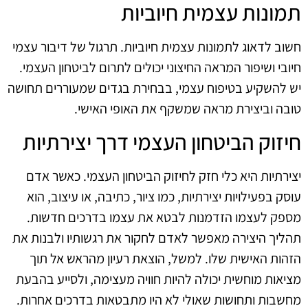
תמונות עצמית חיוביות
חשוב לדאוג לתמונות עצמית חיוביות. תרגול של דיבור עצמי
חיובי ושיפור המראה החיצוני יכולים לתרום לביטחון העצמי.
יש להשקיע בטיפוח עצמי, בבחירת בגדים שמעוררים תחושה
טובה וביצירת מראה שמשקף את האופי האישי.
חיזוק הביטחון העצמי דרך יצירתיות
יצירתיות היא כלי חזק לחיזוק הביטחון העצמי. כאשר אדם
עוסק בפעילויות יצירתיות, כמו ציור, כתיבה, או עיצוב, הוא
מספק לעצמו הזדמנות לבטא את עצמו בדרכים חדשות.
תהליך היצירה מאפשר לאדם לחקור את רגשותיו ולבנות את
הזהות האישית שלו. למשל, הוצאת רעיון מהראש אל תוך
מציאות מוחשית יכולה להיות חוויה מעצימה, ולסייע בהבעת
מחשבות ותחושות שאולי לא היו מתבטאות בדרכים אחרות.