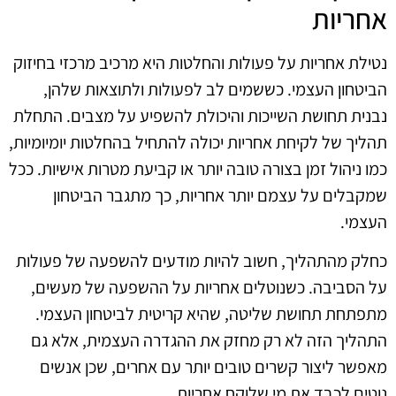
אחריות
נטילת אחריות על פעולות והחלטות היא מרכיב מרכזי בחיזוק
הביטחון העצמי. כששמים לב לפעולות ולתוצאות שלהן,
נבנית תחושת השייכות והיכולת להשפיע על מצבים. התחלת
תהליך של לקיחת אחריות יכולה להתחיל בהחלטות יומיומיות,
כמו ניהול זמן בצורה טובה יותר או קביעת מטרות אישיות. ככל
שמקבלים על עצמם יותר אחריות, כך מתגבר הביטחון
העצמי.
כחלק מהתהליך, חשוב להיות מודעים להשפעה של פעולות
על הסביבה. כשנוטלים אחריות על ההשפעה של מעשים,
מתפתחת תחושת שליטה, שהיא קריטית לביטחון העצמי.
התהליך הזה לא רק מחזק את ההגדרה העצמית, אלא גם
מאפשר ליצור קשרים טובים יותר עם אחרים, שכן אנשים
נוטים לכבד את מי שלוקח אחריות.