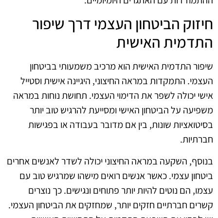
חיזוק הביטחון העצמי דרך שיפור
התדמית האישית
שיפור התדמית האישית הוא מרכיב משמעותי בביטחון
העצמי. התמקדות במראה החיצוני, היגיינה אישית וסטייל
אישי יכולה לשפר את הדימוי העצמי. תחושת נוחות במראה
משפיעה על הביטחון האישי ומסייעת להרגיש טוב יותר
בסיטואציות שונות, בין אם מדובר בעבודה או בפגישות
חברתיות.
בנוסף, השקעה במראה החיצוני יכולה לשדר לאנשים אחרים
ביטחון עצמי. כאשר אנשים רואים מישהו שמרגיש טוב עם
עצמו, הם נוטים להיות יותר פתוחים ונגישים. כך נוצרים
קשרים חברתיים חזקים יותר, שמחזקים את הביטחון העצמי.