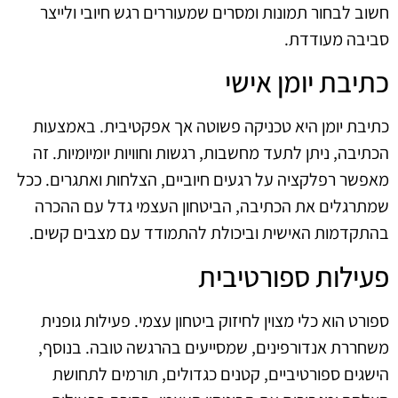
חשוב לבחור תמונות ומסרים שמעוררים רגש חיובי ולייצר
סביבה מעודדת.
כתיבת יומן אישי
כתיבת יומן היא טכניקה פשוטה אך אפקטיבית. באמצעות
הכתיבה, ניתן לתעד מחשבות, רגשות וחוויות יומיומיות. זה
מאפשר רפלקציה על רגעים חיוביים, הצלחות ואתגרים. ככל
שמתרגלים את הכתיבה, הביטחון העצמי גדל עם ההכרה
בהתקדמות האישית וביכולת להתמודד עם מצבים קשים.
פעילות ספורטיבית
ספורט הוא כלי מצוין לחיזוק ביטחון עצמי. פעילות גופנית
משחררת אנדורפינים, שמסייעים בהרגשה טובה. בנוסף,
הישגים ספורטיביים, קטנים כגדולים, תורמים לתחושת