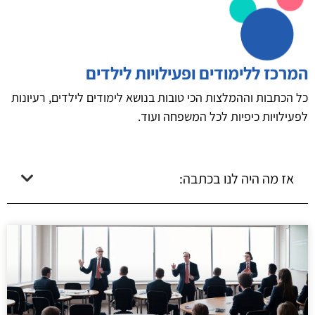
המרכז ללימודים ופעילויות לילדים
כל הכתבות וההמלצות הכי טובות בנושא לימודים לילדים, רעיונות
לפעילויות כיפיות לכל המשפחה ועוד.
אז מה היה לנו בכתבה: