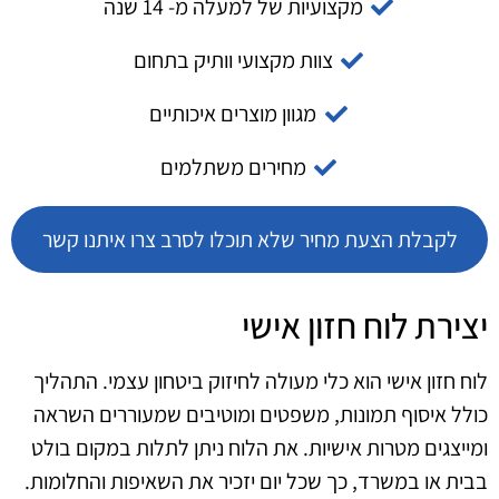
מקצועיות של למעלה מ- 14 שנה
צוות מקצועי וותיק בתחום
מגוון מוצרים איכותיים
מחירים משתלמים
לקבלת הצעת מחיר שלא תוכלו לסרב צרו איתנו קשר
יצירת לוח חזון אישי
לוח חזון אישי הוא כלי מעולה לחיזוק ביטחון עצמי. התהליך
כולל איסוף תמונות, משפטים ומוטיבים שמעוררים השראה
ומייצגים מטרות אישיות. את הלוח ניתן לתלות במקום בולט
בבית או במשרד, כך שכל יום יזכיר את השאיפות והחלומות.