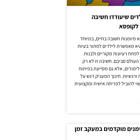
ילדים שיעודדו חשיבה
 לקופסא
 מיומנות חשובה בחיים, במיוחד
יא מאפשרת לילדים לפתור בעיות
לפתח רעיונות מקוריים ולבנות
עולם סביבם. חשיבה זו לא רק
מודים, אלא גם מסייעת בפיתוח
 ורגשיות. חינוך המעניק דגש על
וי להוביל לפריחה אישית ומקצועית
ימנים מוקדמים במעקב זמן