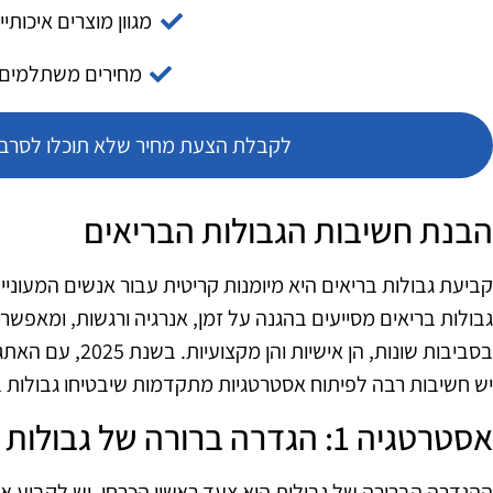
מגוון מוצרים איכותיי
מחירים משתלמים
לקבלת הצעת מחיר שלא תוכלו לסרב צ
הבנת חשיבות הגבולות הבריאים
קביעת גבולות בריאים היא מיומנות קריטית עבור אנשים המעוניינ
גבולות בריאים מסייעים בהגנה על זמן, אנרגיה ורגשות, ומאפש
בסביבות שונות, הן א
יש חשיבות רבה לפיתוח אסטרטגיות מתקדמות שיבטיחו גבולות ב
אסטרטגיה 1: הגדרה ברורה של גבולות
ההגדרה הברורה של גבולות היא צעד ראשון הכרחי. יש לקבוע אילו