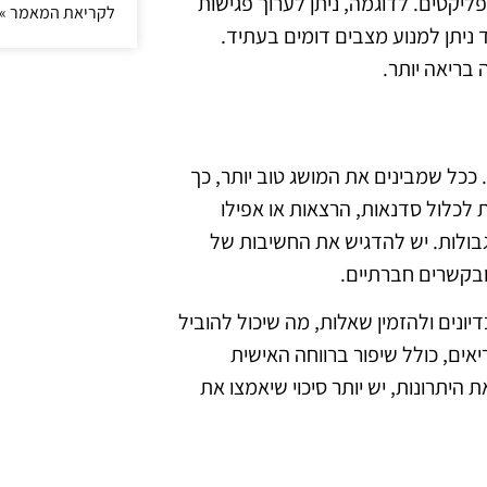
פליקטים. לדוגמה, ניתן לערוך פגישות
לקריאת המאמר »
 ניתן למנוע מצבים דומים בעתיד.
 בריאה יותר.
 ככל שמבינים את המושג טוב יותר, כך
ות לכלול סדנאות, הרצאות או אפילו
בולות. יש להדגיש את החשיבות של
ובקשרים חברתיים.
יונים ולהזמין שאלות, מה שיכול להוביל
אים, כולל שיפור ברווחה האישית
היתרונות, יש יותר סיכוי שיאמצו את