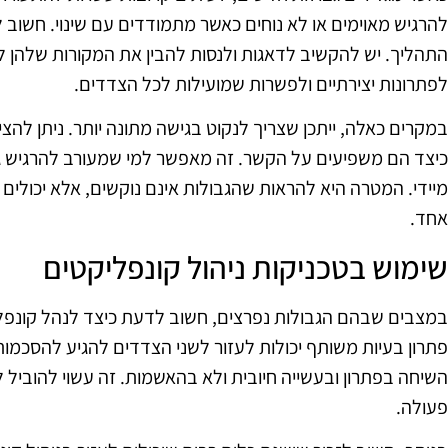
להרגיש מאוימים או לא נוחים כאשר מתמודדים עם שינוי. חשוב 
התהליך. יש להקשיב לדאגות ולנסות להבין את המקורות שלהן לפ
לפתרונות יצירתיים ולפשרות שמועילות לכל הצדדים.
במקרים כאלה, ייתכן שצריך לנקוט בגישה מתונה יותר. ניתן להציע
כיצד הם משפיעים על הקשר. זה מאפשר למי שמעורב להרגיש גמ
מיידי. המטרה היא להראות שהגבולות אינם נוקשים, אלא יכולים
אחד.
שימוש בטכניקות ניהול קונפליקטים
במצבים שבהם הגבולות נפרצים, חשוב לדעת כיצד לנהל קונפליקט
פתרון בעיות משותף יכולות לעזור לשני הצדדים להגיע להסכמו
השיחה בפתרון ובעשייה חיובית ולא בהאשמות. זה עשוי להוביל 
פעולה.