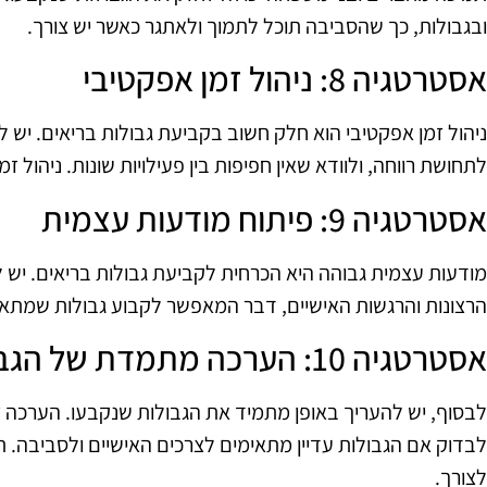
ובגבולות, כך שהסביבה תוכל לתמוך ולאתגר כאשר יש צורך.
אסטרטגיה 8: ניהול זמן אפקטיבי
ניהול זמן אפקטיבי הוא חלק חשוב בקביעת גבולות בריאים. יש 
לתחושת רווחה, ולוודא שאין חפיפות בין פעילויות שונות. ניהול ז
אסטרטגיה 9: פיתוח מודעות עצמית
מודעות עצמית גבוהה היא הכרחית לקביעת גבולות בריאים. יש 
הרצונות והרגשות האישיים, דבר המאפשר לקבוע גבולות שמתאי
אסטרטגיה 10: הערכה מתמדת של הגבולות
לבסוף, יש להעריך באופן מתמיד את הגבולות שנקבעו. הערכה ז
לבדוק אם הגבולות עדיין מתאימים לצרכים האישיים ולסביבה. 
לצורך.