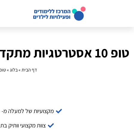
טופ 10 אסטרטגיות מתקדמות לקביעת גבולות בריאים לשנת 2025
דף הבית
»
בלוג
»
טופ 10 אסטרטגיות מתקדמות לקביעת גבולות בריא
מקצועיות של למעלה מ- 14 שנה
צוות מקצועי וותיק בת