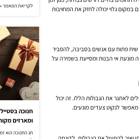
לקריאת המאמר »
 במקום גלוי יכולה לחזק את המחויבות
 שיח פתוח עם אנשים בסביבה, להסביר
 מונעת אי הבנות ומסייעת בשמירה על
ולים לאתגר את הגבולות הללו. זה יכול
 מאפשר לנקוט צעדים מונעים.
חנוכה בסטייל
ומארזים מקורי
חג החנוכה הוא זמ
 ואיך להפעיל את הגבולות, לדוגמה,