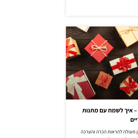
 – איך לשמח עם מתנות
ים
ן מעולה להראות הכרה והערכה