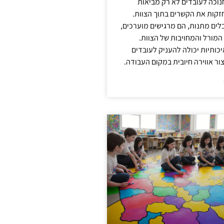
נוכה לעובדים לא רק מביאות
קות את הקשרים בתוך הצוות.
ים מתנות, הם מרגישים מוערכים,
המורל והמחויבות של הצוות.
ותיות יכולה להעניק לעובדים
ור אווירה חיובית במקום העבודה.