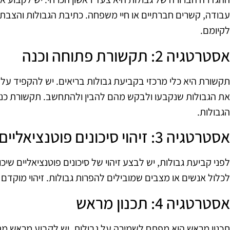
עבודה, קשרים חברתיים או חיי משפחה. כתיבת הגבולות והצבתם
לקיומם.
אסטרטגיה 2: תקשורת פתוחה וכנה
תקשורת היא כלי מרכזי בקביעת גבולות בריאים. יש להקפיד על
את הגבולות שנקבעו ולבקש מהם להבין ולהתחשב. תקשורת כנה
הגבולות.
אסטרטגיה 3: זיהוי סיכונים פוטנציאליים
לפני קביעת גבולות, יש לבצע זיהוי של סיכונים פוטנציאליים שיכ
לכלול אנשים או מצבים שמובילים להפרות גבולות. זיהוי מוקדם
אסטרטגיה 4: תכנון מראש
תכנון מראש הוא מפתח לשמירה על גבולות. יש לקבוע מראש מתי