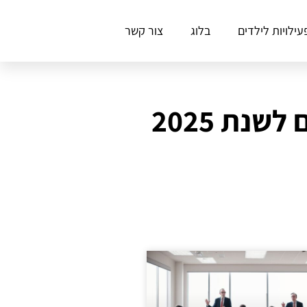
עילויות לילדים
בלוג
צור קשר