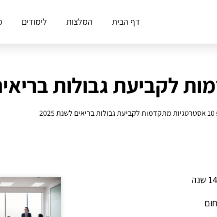
דף הבית
המלצות
לימודים
פ
ים לשנת 2025
חום