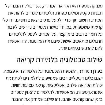
טכניקה נוספת היא הקריאה המהירה, אשר כוללת הבנה של
תבניות טקסט ומילים מפתח. תלמידים לומדים לזהות את
המידע החשוב תוך כדי דלג על פרטים שאינם חיוניים. זהו כלי
קריאתי משמעותי, במיוחד כאשר תלמידים נדרשים לעבור
על חומרים רבים בזמן קצר. על המורים לספק לתלמידים
תרגולים מותאמים אישית שיבנו את המיומנות הזו ויאפשרו
להם להרגיש בטוחים יותר.
שילוב טכנולוגיה בלמידת קריאה
בעידן המודרני, השפעת הטכנולוגיה על הלמידה היא עצומה.
ישנם כלים דיגיטליים רבים שמסייעים לתלמידים לפתח את
יכולות הקריאה שלהם. אפליקציות קריאה מציעות חוויות
אינטראקטיביות, המאפשרות לתלמידים להאזין לספרים
בזמן שהם קוראים אותם. זהו שילוב שמחזק את ההבנה