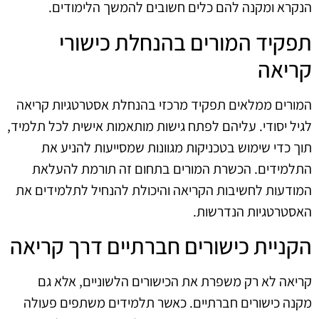
הנקרא ומקנה להם כלים חשובים להמשך הלימודים.
תפקיד המורים בהנחלת כישורי
קריאה
המורים ממלאים תפקיד מרכזי בהנחלת אסטרטגיות קריאה
לגיל יסודי. עליהם לפתח גישות מותאמות אישית לכל תלמיד,
תוך כדי שימוש בטכניקות מגוונות שמסייעות להניע את
התלמידים. הכשרת המורים בתחום זה תורמת להעלאת
המודעות לחשיבות הקריאה והיכולת להנחיל לתלמידים את
האסטרטגיות הנדרשות.
הקניית כישורים חברתיים דרך קריאה
קריאה לא רק משפרת את הכישורים הלשוניים, אלא גם
מקנה כישורים חברתיים. כאשר תלמידים משתפים פעולה