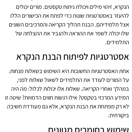
הנקרא, זיהוי מילים ויכולת ניתוח טקסטים. מורים יכולים
להיעזר באסטרטגיות שונות כדי לפתח את הכישורים הללו
אצל תלמידיהם. הבנת תהליך הקריאה והמרכיבים השונים
שלו יכולה לשפר את ההוראה ולהגביר את ההצלחה של
התלמידים.
אסטרטגיות לפיתוח הבנת הנקרא
אחת האסטרטגיות החשובות היא השימוש בשאלות מנחות.
על המורים לעודד את התלמידים לשאול שאלות לפני,
במהלך ואחרי הקריאה. שאלות אלו יכולות לכלול: מה היה
המידע המרכזי בטקסט? אילו רגשות חווים הדמויות? שיטה זו
לא רק מפתחת את הבנת הנקרא, אלא גם מעודדת חשיבה
ביקורתית.
שימוש בחומרים מגוונים