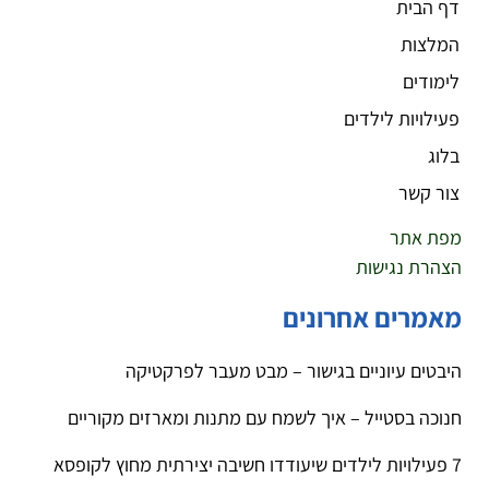
דף הבית
המלצות
לימודים
פעילויות לילדים
בלוג
צור קשר
מפת אתר
הצהרת נגישות
מאמרים אחרונים
היבטים עיוניים בגישור – מבט מעבר לפרקטיקה
חנוכה בסטייל – איך לשמח עם מתנות ומארזים מקוריים
7 פעילויות לילדים שיעודדו חשיבה יצירתית מחוץ לקופסא