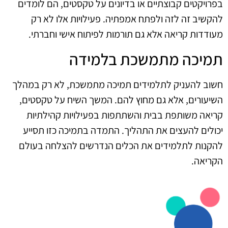
בפרויקטים קבוצתיים או בדיונים על טקסטים, הם לומדים
להקשיב זה לזה ולפתח אמפתיה. פעילויות אלו לא רק
מעודדות קריאה אלא גם תורמות לפיתוח אישי וחברתי.
תמיכה מתמשכת בלמידה
חשוב להעניק לתלמידים תמיכה מתמשכת, לא רק במהלך
השיעורים, אלא גם מחוץ להם. המשך השיח על טקסטים,
קריאה משותפת בבית והשתתפות בפעילויות קהילתיות
יכולים להעצים את התהליך. התמדה בתמיכה כזו תסייע
להקנות לתלמידים את הכלים הנדרשים להצלחה בעולם
הקריאה.