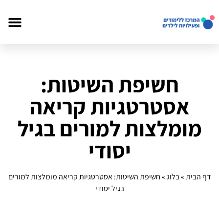
חשיפת השיטות:
אסטרטגיות קריאה
מומלצות למורים בגיל
יסודי
דף הבית
»
בלוג
»
חשיפת השיטות: אסטרטגיות קריאה מומלצות למורים
בגיל יסודי