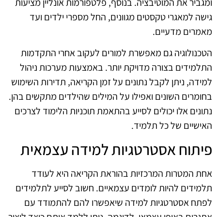
ומגביר את המוטיבציה. בנוסף, פלטפורמות אונליין מציעות
גישה למאגרי טקסטים מגוונים, החל מספרי ילדים ועד
מאמרים מדעיים.
הטכנולוגיה גם מאפשרת למורים לעקוב אחרי התקדמות
התלמידים בצורה מדויקת יותר. באמצעות מערכות ניהול
למידה, ניתן לקבל נתונים על זמן הקריאה, תדירות השימוש
בחומרים השונים ואפילו על המילים שהילדים מתקשים בהן.
נתונים אלו יכולים לסייע בהתאמת תוכניות הלימוד לצרכים
האישיים של כל תלמיד.
פיתוח אסטרטגיות למידה עצמאית
אחת המטרות המרכזיות בהוראת הקריאה היא לעודד
תלמידים להיות לומדים עצמאיים. חשוב לסייע לתלמידים
לפתח אסטרטגיות למידה שיאפשרו להם להתמודד עם
אתגרים באופן עצמאי. לדוגמה, ניתן ללמד אותם כיצד ליצור