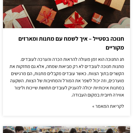
חנוכה בסטייל – איך לשמח עם מתנות ומארזים
מקוריים
חג החנוכה הוא זמן מעולה להראות הכרה והערכה לעובדים.
מתנות חנוכה לעובדים לא רק מביאות שמחה, אלא גם מחזקות את
הקשרים בתוך הצוות. כאשר עובדים מקבלים מתנות, הם מרגישים
מוערכים, וזה יכול לשפר את המורל והמחויבות של הצוות. השקעה
במתנות איכותיות יכולה להעניק לעובדים תחושת שייכות וליצור
אווירה חיובית במקום העבודה.
לקריאת המאמר »