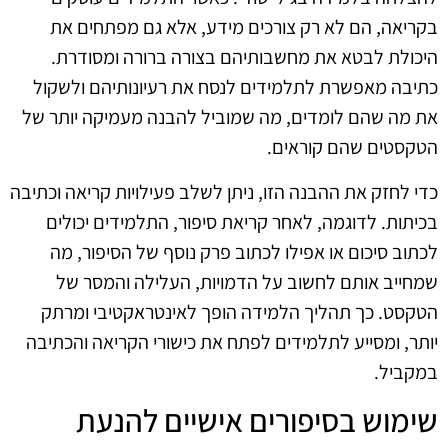
בקריאה, הם לא רק צורכים מידע, אלא גם מפתחים את
היכולת לבטא את מחשבותיהם בצורה ברורה ומסודרת.
כתיבה מאפשרת לתלמידים לנסח את רעיונותיהם ולשקול
את מה שהם לומדים, מה שמוביל להבנה מעמיקה יותר של
הטקסטים שהם קוראים.
כדי לחזק את ההבנה הזו, ניתן לשלב פעילויות קריאה וכתיבה
בכיתות. לדוגמה, לאחר קריאת סיפור, התלמידים יכולים
לכתוב סיכום או אפילו לכתוב פרק נוסף של הסיפור, מה
שמחייב אותם לחשוב על הדמויות, העלילה והמסר של
הטקסט. כך תהליך הלמידה הופך לאינטראקטיבי ומרתק
יותר, ומסייע לתלמידים לפתח את כישורי הקריאה והכתיבה
במקביל.
שימוש בסיפורים אישיים להנעת