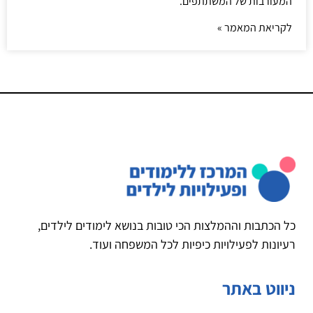
המעורבות של המשתתפים.
לקריאת המאמר »
כל הכתבות וההמלצות הכי טובות בנושא לימודים לילדים,
רעיונות לפעילויות כיפיות לכל המשפחה ועוד.
ניווט באתר