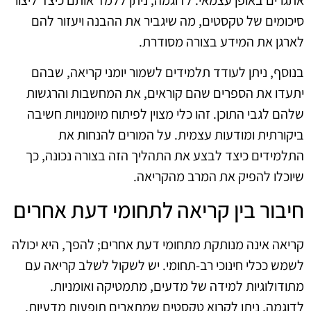
סיכומים של טקסטים, מה שיגביר את ההבנה ויעזור להם
לארגן את המידע בצורה מסודרת.
בנוסף, ניתן לעודד תלמידים לשמור יומני קריאה, שבהם
יתעדו את הספרים שהם קוראים, את המחשבות והרגשות
שלהם לגבי התוכן. זהו כלי מצוין לפיתוח מיומנויות חשיבה
ביקורתית ומודעות עצמית. על המורים להנחות את
התלמידים כיצד לבצע את התהליך הזה בצורה נכונה, כך
שיוכלו להפיק את המרב מהקריאה.
חיבור בין קריאה לתחומי דעת אחרים
קריאה אינה מנותקת מתחומי דעת אחרים; להפך, היא יכולה
לשמש ככלי חינוכי רב-תחומי. יש לשקול לשלב קריאה עם
מתודולוגיות למידה של מדעים, מתמטיקה ואומניות.
לדוגמה, ניתן לקרוא טקסטים שמתארים תופעות מדעיות,