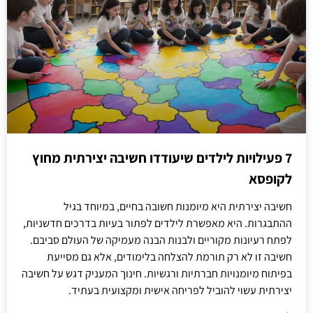
7 פעילויות לילדים שיעודדו חשיבה יצירתית מחוץ
לקופסא
חשיבה יצירתית היא מיומנות חשובה בחיים, במיוחד בגיל
ההתבגרות. היא מאפשרת לילדים לפתור בעיות בדרכים חדשניות,
לפתח רעיונות מקוריים ולבנות הבנה מעמיקה של העולם סביבם.
חשיבה זו לא רק תורמת להצלחה בלימודים, אלא גם מסייעת
בפיתוח מיומנויות חברתיות ורגשיות. חינוך המעניק דגש על חשיבה
יצירתית עשוי להוביל לפריחה אישית ומקצועית בעתיד.