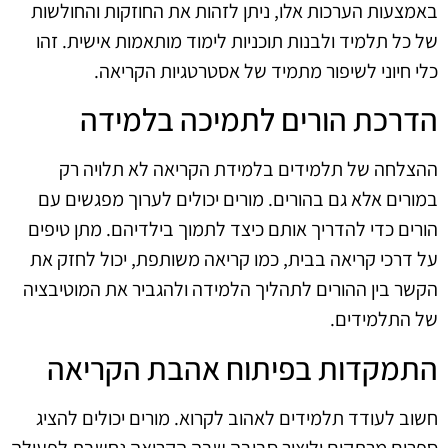
באמצעות הערכות אלו, ניתן לזהות את החוזקות והחולשות
של כל תלמיד ולבנות תוכניות לימוד מותאמות אישית. זהו
כלי חיוני לשיפור מתמיד של אסטרטגיות הקריאה.
הדרכת הורים לתמיכה בלמידה
ההצלחה של תלמידים בלמידת הקריאה לא תלויה רק
במורים אלא גם בהורים. מורים יכולים לערוך מפגשים עם
הורים כדי להדריך אותם כיצד לתמוך בילדיהם. מתן טיפים
על דרכי קריאה בבית, כמו קריאה משותפת, יכול לחזק את
הקשר בין ההורים לתהליך הלמידה ולהגביר את המוטיבציה
של התלמידים.
התמקדות בפיתוח אהבת הקריאה
חשוב לעודד תלמידים לאהוב לקרוא. מורים יכולים להציג
ספרים מרתקים וליצור סביבה שבה הקריאה נחשבת לפעולה