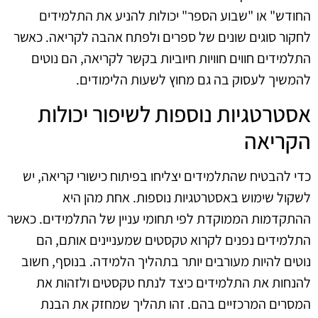
החודש" או "שבוע הספר" יכולות להניע את התלמידים
לחקור סוגים שונים של ספרים ולפתח אהבה לקריאה. כאשר
התלמידים חווים חוויות חיוביות בקשר לקריאה, הם נוטים
להמשיך לעסוק בה גם מחוץ לשעות הלימודים.
אסטרטגיות נוספות לשיפור יכולות
הקריאה
כדי להבטיח שהתלמידים יצליחו בפיתוח כישורי קריאה, יש
לשקול שימוש באסטרטגיות נוספות. אחת מהן היא
ההתקדמות הממוקדת לפי תחומי עניין של התלמידים. כאשר
התלמידים נפנים לקרוא טקסטים שמעניינים אותם, הם
נוטים להיות מעורבים יותר בתהליך הלמידה. בנוסף, חשוב
להנחות את התלמידים כיצד לנתח טקסטים ולזהות את
המסרים המרכזיים בהם. זהו תהליך שמחזק את הבנת