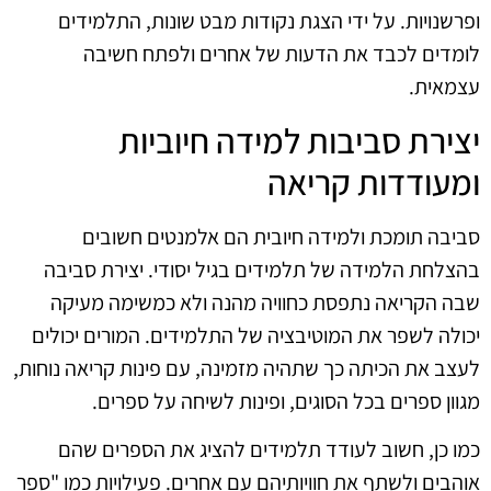
ופרשנויות. על ידי הצגת נקודות מבט שונות, התלמידים
לומדים לכבד את הדעות של אחרים ולפתח חשיבה
עצמאית.
יצירת סביבות למידה חיוביות
ומעודדות קריאה
סביבה תומכת ולמידה חיובית הם אלמנטים חשובים
בהצלחת הלמידה של תלמידים בגיל יסודי. יצירת סביבה
שבה הקריאה נתפסת כחוויה מהנה ולא כמשימה מעיקה
יכולה לשפר את המוטיבציה של התלמידים. המורים יכולים
לעצב את הכיתה כך שתהיה מזמינה, עם פינות קריאה נוחות,
מגוון ספרים בכל הסוגים, ופינות לשיחה על ספרים.
כמו כן, חשוב לעודד תלמידים להציג את הספרים שהם
אוהבים ולשתף את חוויותיהם עם אחרים. פעילויות כמו "ספר