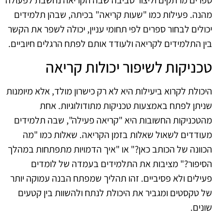
מהנה. פעילות כמו "שעות קריאה" בכיתה, שבהן תלמידים
יכולים לבחור ספרים לפי תחומי עניין, יכולה לשפר את הקשר
בין התלמידים לקריאה ולעודד אותם לפתח הרגלים חיוביים.
טכניקות לשיפור יכולות קריאה
היכולת לקרוא ביעילות היא לא רק כישרון מולד, אלא מיומנות
שניתן לפתח באמצעות טכניקות מתודולוגיות. אחת
מהטכניקות החשובות היא "קריאה פעילה", שבה תלמידים
מעודדים לשאול שאלות בזמן הקריאה. שאלות כמו "מה
הכוונה של הכותב כאן?" או "איך הדמויות מתפתחות במהלך
הסיפור?" מציבות את התלמידים בעמדה של לומדים
פעילים ולא פסיביים. זהו תהליך שמפתח הבנה עמוקה יותר
של טקסטים ומגביר את היכולת לנתח ולהשוות בין קטעים
שונים.