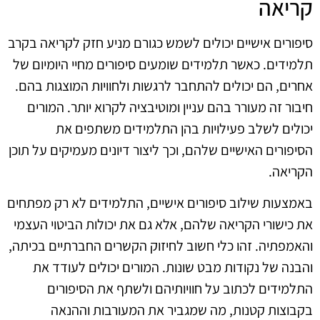
קריאה
סיפורים אישיים יכולים לשמש כגורם מניע חזק לקריאה בקרב
תלמידים. כאשר תלמידים שומעים סיפורים מחיי היומיום של
אחרים, הם יכולים להתחבר לרגשות ולחוויות המוצגות בהם.
חיבור זה מעורר בהם עניין ומוטיבציה לקרוא יותר. המורים
יכולים לשלב פעילויות בהן התלמידים משתפים את
הסיפורים האישיים שלהם, וכך ליצור דיונים מעמיקים על תוכן
הקריאה.
באמצעות שילוב סיפורים אישיים, התלמידים לא רק מפתחים
את כישורי הקריאה שלהם, אלא גם את יכולות הביטוי העצמי
והאמפתיה. זהו כלי חשוב לחיזוק הקשרים החברתיים בכיתה,
והבנה של נקודות מבט שונות. המורים יכולים לעודד את
התלמידים לכתוב על חוויותיהם ולשתף את הסיפורים
בקבוצות קטנות, מה שמגביר את המעורבות וההנאה