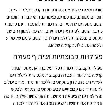
מורים יכולים לשפר את אסטרטגיות הקריאה על ידי הצגת
חומרים מגוונים, כגון ספרים, מאמרים, ודפי עבודה. חומרים
שונים מספקים לתלמידים הזדמנויות להתמודד עם סגנונות
כתיבה שונים ולפתח את יכולותיהם. חשיפה למגוון רחב של
טקסטים מאפשרת לתלמידים להכיר סוגים שונים של מידע
ולשפר את יכולת הקריאה שלהם.
פעילויות קבוצתיות ושיתוף פעולה
פעילויות קבוצתיות מהוות כלי יעיל בהוראת אסטרטגיות
קריאה בגיל יסודי. עבודה בקבוצות מאפשרת לתלמידים
לשתף רעיונות, לדון בטקסטים וללמוד זה מזה. מורים יכולים
להנחות דיונים קבוצתיים סביב טקסטים שנקראו ולבקש
מהתלמידים להציג את המחשבות והפרשנויות שלהם. שיטה
זו מחזקת את תחושת השייכות ומביאה לתהליך למידה