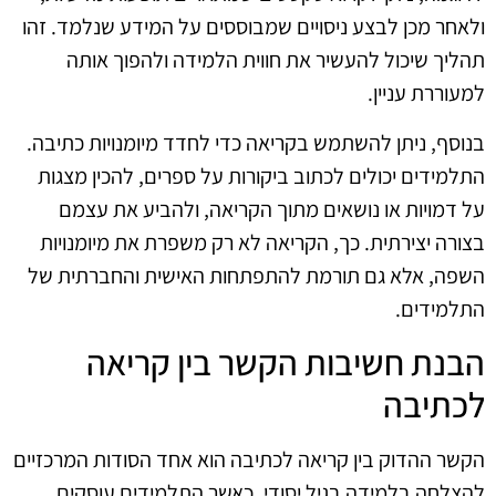
ולאחר מכן לבצע ניסויים שמבוססים על המידע שנלמד. זהו
תהליך שיכול להעשיר את חווית הלמידה ולהפוך אותה
למעוררת עניין.
בנוסף, ניתן להשתמש בקריאה כדי לחדד מיומנויות כתיבה.
התלמידים יכולים לכתוב ביקורות על ספרים, להכין מצגות
על דמויות או נושאים מתוך הקריאה, ולהביע את עצמם
בצורה יצירתית. כך, הקריאה לא רק משפרת את מיומנויות
השפה, אלא גם תורמת להתפתחות האישית והחברתית של
התלמידים.
הבנת חשיבות הקשר בין קריאה
לכתיבה
הקשר ההדוק בין קריאה לכתיבה הוא אחד הסודות המרכזיים
להצלחה בלמידה בגיל יסודי. כאשר התלמידים עוסקים