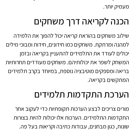
מעמיק יותר.
הכנה לקריאה דרך משחקים
שילוב משחקים בהוראת קריאה יכול להפוך את הלמידה
למהנה ומרתקת. משחקים כמו חידונים, חידות ומבוכי מילים
יכולים לעודד את התלמידים להתעניין בקריאה ובזמן
המשחק לשפר את יכולותיהם. משחקים מעודדים תחרותיות
בריאה ומספקים מוטיבציה נוספת, במיוחד בקרב תלמידים
המתקשים בקריאה.
הערכת התקדמות תלמידים
מורים צריכים לבצע הערכות תקופתיות כדי לעקוב אחר
התקדמות התלמידים. הערכות אלו יכולות להיות בצורות
שונות, כגון מבחנים, עבודות כתיבה וקריאות בעל פה.