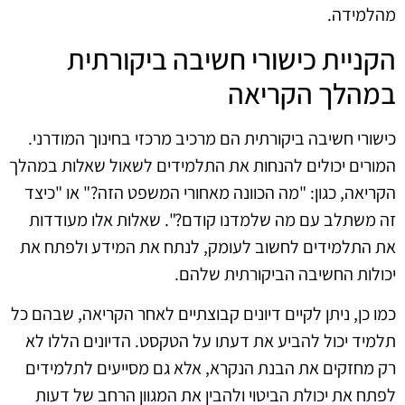
מהלמידה.
הקניית כישורי חשיבה ביקורתית
במהלך הקריאה
כישורי חשיבה ביקורתית הם מרכיב מרכזי בחינוך המודרני.
המורים יכולים להנחות את התלמידים לשאול שאלות במהלך
הקריאה, כגון: "מה הכוונה מאחורי המשפט הזה?" או "כיצד
זה משתלב עם מה שלמדנו קודם?". שאלות אלו מעודדות
את התלמידים לחשוב לעומק, לנתח את המידע ולפתח את
יכולות החשיבה הביקורתית שלהם.
כמו כן, ניתן לקיים דיונים קבוצתיים לאחר הקריאה, שבהם כל
תלמיד יכול להביע את דעתו על הטקסט. הדיונים הללו לא
רק מחזקים את הבנת הנקרא, אלא גם מסייעים לתלמידים
לפתח את יכולת הביטוי ולהבין את המגוון הרחב של דעות