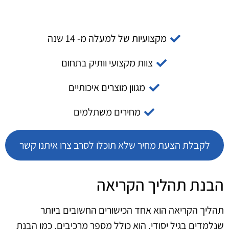
מקצועיות של למעלה מ- 14 שנה
צוות מקצועי וותיק בתחום
מגוון מוצרים איכותיים
מחירים משתלמים
לקבלת הצעת מחיר שלא תוכלו לסרב צרו איתנו קשר
הבנת תהליך הקריאה
תהליך הקריאה הוא אחד הכישורים החשובים ביותר
שנלמדים בגיל יסודי. הוא כולל מספר מרכיבים, כמו הבנת