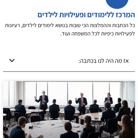
המרכז ללימודים ופעילויות לילדים
כל הכתבות וההמלצות הכי טובות בנושא לימודים לילדים, רעיונות
לפעילויות כיפיות לכל המשפחה ועוד.
אז מה היה לנו בכתבה: