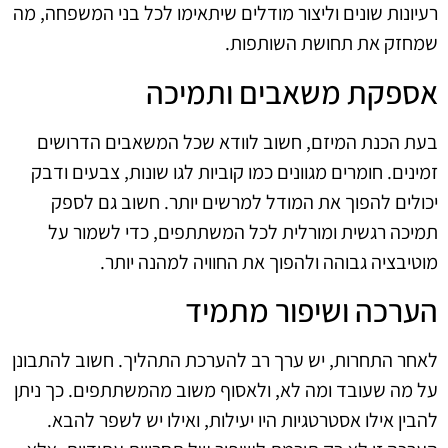
רעיונות שונים וליצור מודלים שיתאימו לכל בני המשפחה, מה
שמחזק את תחושת השותפות.
אספקת משאבים ותמיכה
בעת הכנת המיזם, חשוב לוודא שכל המשאבים הדרושים
זמינים. חומרים מגוונים כמו קוביות לגו שונות, צבעים ודבק
יכולים להפוך את המודל למרשים יותר. חשוב גם לספק
תמיכה רגשית ומורלית לכל המשתתפים, כדי לשמור על
מוטיבציה גבוהה ולהפוך את החוויה למהנה יותר.
הערכה ושיפור מתמיד
לאחר התחרות, יש ערך רב להערכת התהליך. חשוב להתבונן
על מה שעובד ומה לא, ולאסוף משוב מהמשתתפים. כך ניתן
להבין אילו אסטרטגיות היו יעילות, ואילו יש לשפר להבא.