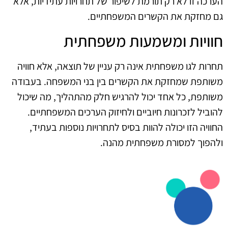
הערכה זו לא רק תורמת לשיפור של תחרויות עתידיות, אלא
גם מחזקת את הקשרים המשפחתיים.
חוויות ומשמעות משפחתית
תחרות לגו משפחתית אינה רק עניין של תוצאה, אלא חוויה
משותפת שמחזקת את הקשרים בין בני המשפחה. בעבודה
משותפת, כל אחד יכול להרגיש חלק מהתהליך, מה שיכול
להוביל לזכרונות חיוביים ולחיזוק הערכים המשפחתיים.
החוויה הזו יכולה להוות בסיס לתחרויות נוספות בעתיד,
ולהפוך למסורת משפחתית מהנה.