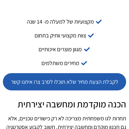
מקצועיות של למעלה מ- 14 שנה
צוות מקצועי וותיק בתחום
מגוון מוצרים איכותיים
מחירים משתלמים
לקבלת הצעת מחיר שלא תוכלו לסרב צרו איתנו קשר
הכנה מוקדמת ומחשבה יצירתית
תחרות לגו משפחתית מצריכה לא רק כישורים טכניים, אלא
גם תכנון מוקדם ומחשבה יצירתית. חשוב לקבוע אסטרטגיה