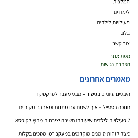
המלצות
לימודים
פעילויות לילדים
בלוג
צור קשר
מפת אתר
הצהרת נגישות
מאמרים אחרונים
היבטים עיוניים בגישור – מבט מעבר לפרקטיקה
חנוכה בסטייל – איך לשמח עם מתנות ומארזים מקוריים
7 פעילויות לילדים שיעודדו חשיבה יצירתית מחוץ לקופסא
כיצד לזהות סימנים מוקדמים במעקב זמן מסכים בקלות