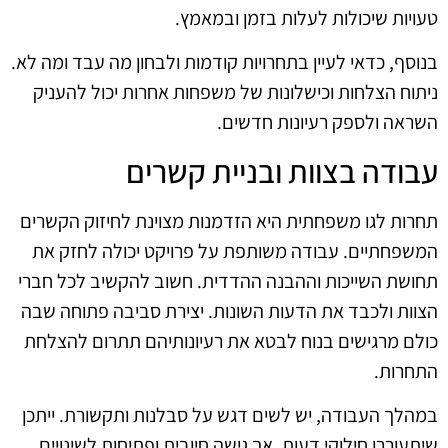
טעויות שיכולות לעלות בזמן ובמאמץ.
בנוסף, כדאי לעיין בתחרויות קודמות ולבחון מה עבד ומה לא.
ניתוח הצלחות וכישלונות של משפחות אחרות יכול להעניק
השראה ולספק רעיונות חדשים.
עבודה בצוות ובניית קשרים
תחרות לגו משפחתית היא הזדמנות מצוינת לחיזוק הקשרים
המשפחתיים. עבודה משותפת על פרויקט יכולה לחזק את
תחושת השייכות וההבנה ההדדית. חשוב להקשיב לכל חברי
הצוות ולכבד את הדעות השונות. יצירת סביבה פתוחה שבה
כולם מרגישים בנוח לבטא את רעיונותיהם תתרום להצלחת
התחרות.
במהלך העבודה, יש לשים דגש על סבלנות ותקשורת. ייתכן
שיתעוררו חילוקי דעות, אך גישה חיובית ופתיחות לשינויים