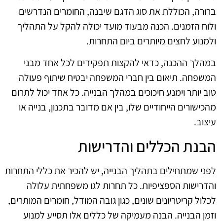
ברורה, הכוללת את סוג הדגם שיבנה, החומרים הנדרשים
ולוח הזמנים. הכנה מבעוד מועד יכולה להקל על התהליך
ולמנוע לחצים מיותרים ביום התחרות.
במהלך ההכנה, כדאי להקצות תפקידים לכל אחד מבני
המשפחה. תיאום בין חברי המשפחה יבטיח שיתוף פעולה
טוב יותר וימנע חיכוכים במהלך הבנייה. כל אחד יכול לתרום
מהכישורים הייחודיים שלו, בין אם מדובר בתכנון, בנייה או
עיצוב.
הבנת הכללים והדרישות
לפני שמתחילים בתהליך הבנייה, יש להכיר את כללי התחרות
והדרישות הספציפיות. כל תחרות לגו משפחתית עלולה
לכלול קריטריונים שונים, כגון גובה המודל, חומרים המותרים,
וזמן הבנייה. הבנה מעמיקה של כללים אלו תסייע למנוע