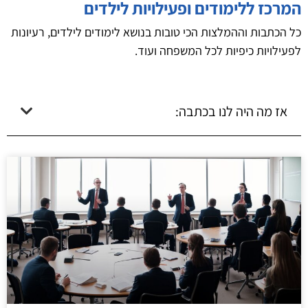
המרכז ללימודים ופעילויות לילדים
כל הכתבות וההמלצות הכי טובות בנושא לימודים לילדים, רעיונות
לפעילויות כיפיות לכל המשפחה ועוד.
אז מה היה לנו בכתבה: