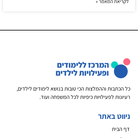
לקריאת המאמר »
כל הכתבות וההמלצות הכי טובות בנושא לימודים לילדים,
רעיונות לפעילויות כיפיות לכל המשפחה ועוד.
ניווט באתר
דף הבית