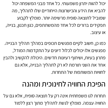
יכול להוות יתרון משמעותי. כל אחד מבני המשפחה יכול
להביא את הידע והכישרונות הייחודיים שלו לתהליך, מה
שמוביל לתוצאה סופית מרשימה יותר. מומלץ לקבוע
תפקידים ברורים לכל אחד מהמשתתפים, כגון תכנון, בנייה,
או עיצוב.
כמו כן, חשוב לקיים מפגשים תכופים במהלך תהליך הבנייה.
מפגשים אלו יכולים לכלול דיונים על התקדמות המודל,
פתרון בעיות, ושיתוף רעיונות חדשים. היכולת להקשיב ולהבין
אחד את השני תורמת לא רק לתהליך הבנייה, אלא גם
לחוויות המשותפות של התחרות.
הפיכת החוויה לחינוכית ומהנה
תחרות לגו משפחתית אינה רק על תוצאה סופית, אלא גם על
החוויה עצמה. מומלץ לגשת לתהליך מתוך רצון ללמוד