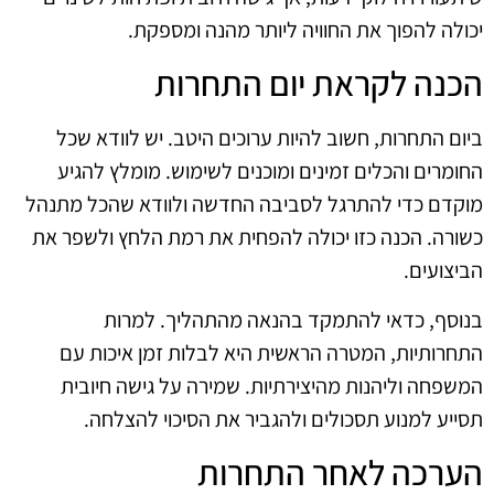
יכולה להפוך את החוויה ליותר מהנה ומספקת.
הכנה לקראת יום התחרות
ביום התחרות, חשוב להיות ערוכים היטב. יש לוודא שכל
החומרים והכלים זמינים ומוכנים לשימוש. מומלץ להגיע
מוקדם כדי להתרגל לסביבה החדשה ולוודא שהכל מתנהל
כשורה. הכנה כזו יכולה להפחית את רמת הלחץ ולשפר את
הביצועים.
בנוסף, כדאי להתמקד בהנאה מהתהליך. למרות
התחרותיות, המטרה הראשית היא לבלות זמן איכות עם
המשפחה וליהנות מהיצירתיות. שמירה על גישה חיובית
תסייע למנוע תסכולים ולהגביר את הסיכוי להצלחה.
הערכה לאחר התחרות