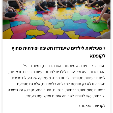
7 פעילויות לילדים שיעודדו חשיבה יצירתית מחוץ
לקופסא
חשיבה יצירתית היא מיומנות חשובה בחיים, במיוחד בגיל
ההתבגרות. היא מאפשרת לילדים לפתור בעיות בדרכים חדשניות,
לפתח רעיונות מקוריים ולבנות הבנה מעמיקה של העולם סביבם.
חשיבה זו לא רק תורמת להצלחה בלימודים, אלא גם מסייעת
בפיתוח מיומנויות חברתיות ורגשיות. חינוך המעניק דגש על חשיבה
יצירתית עשוי להוביל לפריחה אישית ומקצועית בעתיד.
לקריאת המאמר »