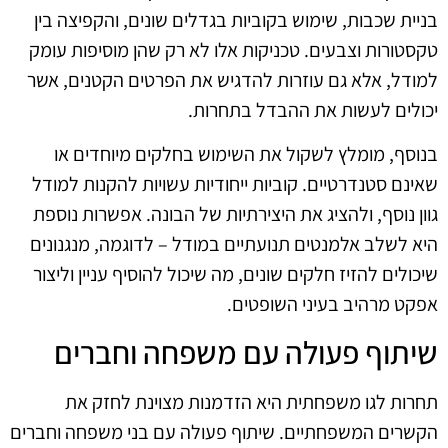
בניית שכבות, שימוש בקוביות בגדלים שונים, והקפיצה בין
טקסטורות וצבעים. טכניקות אלו לא רק שהן מוסיפות עומק
למודל, אלא גם עוזרות להדגיש את הפרטים הקטנים, אשר
יכולים לעשות את ההבדל בתחרות.
בנוסף, מומלץ לשקול את השימוש בחלקים מיוחדים או
שאינם סטנדרטיים. קוביות ייחודיות עשויות להקנות למודל
גוון נוסף, ולהציג את היצירתיות של הבונה. אפשרות נוספת
היא לשלב אלמנטים תנועתיים במודל – לדוגמה, מנגנונים
שיכולים להזיז חלקים שונים, מה שיכול להוסיף עניין וליצור
אפקט מרהיב בעיני השופטים.
שיתוף פעולה עם משפחה וחברים
תחרות לגו משפחתית היא הזדמנות מצוינת לחזק את
הקשרים המשפחתיים. שיתוף פעולה עם בני משפחה וחברים