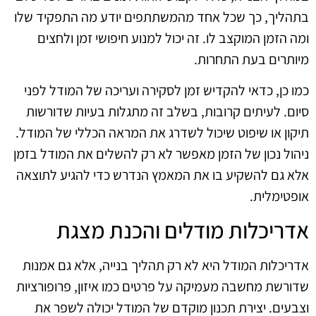
בתהליך, כך שכל אחד מהמשתתפים יודע מה התפקיד שלו
ומה הזמן המוקצב לו. זה יכול למנוע חיפושי זמן ולחצים
מיותרים בעת התחרות.
כמו כן, כדאי להקדיש זמן לסקירה ועריכה של המודל לפני
סיום. לעיתים קרובות, בשלב זה מתגלות בעיות שדורשות
תיקון או שיפוט שיכול לשדרג את המראה הכללי של המודל.
ניהול נכון של הזמן מאפשר לא רק להשלים את המודל בזמן
אלא גם להשקיע בו את המאמץ הנדרש כדי להגיע לתוצאה
אופטימלית.
אדריכלות מודלים והכנת מצגת
אדריכלות המודל היא לא רק תהליך בנייה, אלא גם אמנות
שדורשת מחשבה מעמיקה על פרטים כמו איזון, פרופורציות
וצבעים. יצירת תכנון מוקדם של המודל יכולה לשפר את