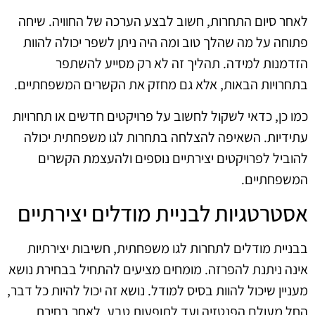
לאחר סיום התחרות, חשוב לבצע הערכה של החוויה. שיחה
פתוחה על מה שהלך טוב ומה היה ניתן לשפר יכולה להוות
הזדמנות למידה. תהליך זה לא רק מסייע להשתפר
בתחרויות הבאות, אלא גם מחזק את הקשרים המשפחתיים.
כמו כן, כדאי לשקול לחשוב על פרויקטים חדשים או תחרויות
עתידיות. השאיפה להצלחה בתחרות לגו משפחתית יכולה
להוביל לפרויקטים יצירתיים נוספים ולהעצמת הקשרים
המשפחתיים.
אסטרטגיות לבניית מודלים יצירתיים
בבניית מודלים לתחרות לגו משפחתית, חשיבות יצירתיות
אינה ניתנת להפרזה. מומחים מציעים להתחיל בבחירת נושא
מעניין שיכול להוות בסיס למודל. נושא זה יכול להיות כל דבר,
החל מעולם הפנטזיה ועד לתופעות טבע. לאחר בחירת