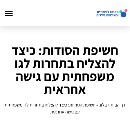
חשיפת הסודות: כיצד
להצליח בתחרות לגו
משפחתית עם גישה
אחראית
דף הבית
»
בלוג
»
חשיפת הסודות: כיצד להצליח בתחרות לגו משפחתית
עם גישה אחראית