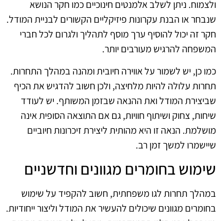
ולצמוח. ניתן לשלב אלמנטים חינוכיים כמו חקר הנושא
שנבחר או הבנת עקרונות פיזיקליים הקשורים לבניית המודל.
חקר זה יכול להוסיף ערך מוסף לתהליך ולגרום לכל חברי
המשפחה להרגיש מעורבים יותר.
כמו כן, יש לשמור על אווירה חיובית ומהנה במהלך התחרות.
תחרות עלולה להיות מלחיצה, ולכן חשוב להדגיש את הכיף
שביצירת המודל ואת ההנאה שבזמן המשותף. יש לעודד
שיחות, צחוק ושיתוף חוויות, גם אם התוצאה הסופית אינה
מושלמת. הנאה זו היא מהותית ליצירת זיכרונות חיוביים
שיישמרו למשך זמן רב.
שימוש בחומרים מגוונים וחדשניים
במהלך תחרות לגו משפחתית, חשוב להקפיד על שימוש
בחומרים מגוונים שיכולים להעשיר את המודל וליצור ייחודיות.