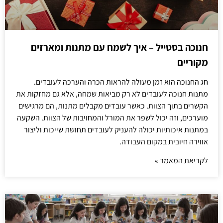
חנוכה בסטייל – איך לשמח עם מתנות ומארזים
מקוריים
חג החנוכה הוא זמן מעולה להראות הכרה והערכה לעובדים.
מתנות חנוכה לעובדים לא רק מביאות שמחה, אלא גם מחזקות את
הקשרים בתוך הצוות. כאשר עובדים מקבלים מתנות, הם מרגישים
מוערכים, וזה יכול לשפר את המורל והמחויבות של הצוות. השקעה
במתנות איכותיות יכולה להעניק לעובדים תחושת שייכות וליצור
אווירה חיובית במקום העבודה.
לקריאת המאמר »