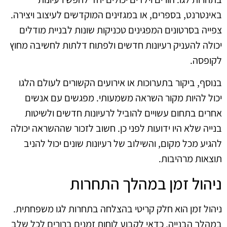
באינטרנט, בספרים, או במגזינים המוקדשים לעיצוב ויצירה.
צפייה בסרטונים המפגינים טכניקות שונות לבניית מודלים
יכולה להעניק רעיונות חדשים ולפתוח דלתות לחשיבה מחוץ
לקופסה.
בנוסף, ביקור בתערוכות או אירועים הקשורים לעולם הלגו
יכול להיות מקור השראה משמעותי. מפגשים עם אנשים
אחרים בתחום עשויים להוביל לרעיונות חדשים ולשיטות
בנייה שלא היו ידועות לפני כן. חשוב לזכור שההשראה יכולה
להגיע מכל מקום, והשילוב של רעיונות שונים יכול להניב
תוצאות מרהיבות.
ניהול זמן במהלך התחרות
ניהול זמן הוא חלק קריטי בהצלחה בתחרות לגו משפחתית.
במהלך הבנייה, כדאי לקבוע לוחות זמנים ברורים לכל שלב