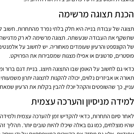
הכנת תצוגה מרשימה
תצוגה של עבודת בנייה היא חלק בלתי נפרד מהתחרות. חשוב 
שתשקף את העבודה שנעשתה. תצוגה מרשימה לא רק מדגישה א
של הקונספט והרעיון שעומדים מאחוריה. יש לחשוב על אלמנטים 
פוסטרים, סרטונים או אפילו מצגות שמסבירות את הפרויקט.
כדאי גם לחשוב על האופן שבו התצוגה תיוצג. בניית דגם ברור ו
תאורה או אביזרים נלווים, יכולה להקנות לתצוגה יתרון משמעותי
עניין, כך שהשופטים והקהל יוכלו להבין בקלות את הרעיון שמאחור
למידה מניסיון והערכה עצמית
לאחר סיום התחרות, כדאי להקדיש זמן להערכה עצמית ולמידה מנ
שהיו מוצלחים, כמו גם באלה שיכלו להיות טובים יותר. תהליך זה