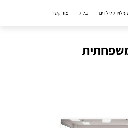
עילויות לילדים
בלוג
צור קשר
 משפחתית