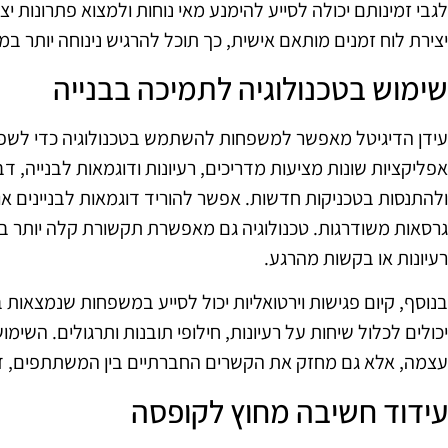
לגבי זמינותם יכולה לסייע להימנע מאי נוחות ולמצוא פתרונות 
יצירת לוח זמנים מותאם אישית, כך תוכל להרגיש נינוחה יותר ב
שימוש בטכנולוגיה לתמיכה בבנייה
עידן הדיגיטל מאפשר למשפחות להשתמש בטכנולוגיה כדי לשפר א
אפליקציות שונות מציעות מדריכים, רעיונות ודוגמאות לבנייה,
ולהתנסות בטכניקות חדשות. אפשר להוריד דוגמאות לבניינים או ד
גרסאות משודרגות. טכנולוגיה גם מאפשרת תקשורת קלה יותר ב
רעיונות או בקשות מהרגע.
בנוסף, קיום פגישות וירטואליות יכול לסייע במשפחות שנמצאות 
יכולים לכלול שיחות על רעיונות, חילופי תובנות ותרגולים. השימ
עצמה, אלא גם מחזק את הקשרים החברתיים בין המשתתפים, 
עידוד חשיבה מחוץ לקופסה