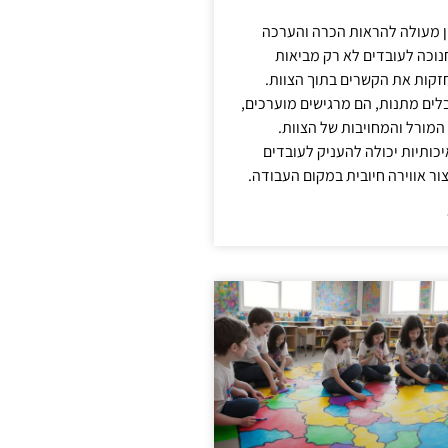
ן מעולה להראות הכרה והערכה
נוכה לעובדים לא רק מביאות
קות את הקשרים בתוך הצוות.
ים מתנות, הם מרגישים מוערכים,
המורל והמחויבות של הצוות.
ותיות יכולה להעניק לעובדים
ור אווירה חיובית במקום העבודה.