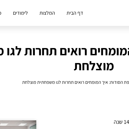
דף הבית
המלצות
לימודים
פ
מומחים רואים תחרות לגו
מוצלחת
ת הסודות: איך המומחים רואים תחרות לגו משפחתית מוצלחת