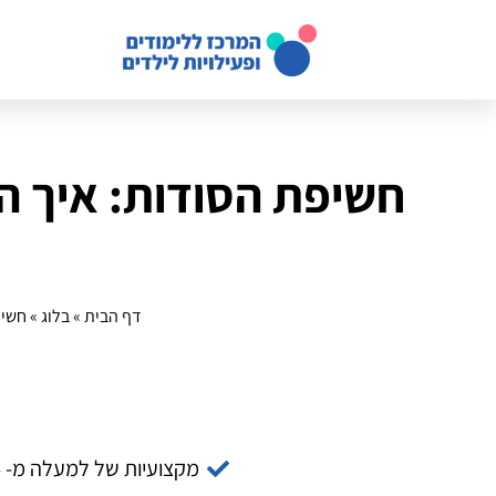
חשיפת הסודות: איך ה
דף הבית
»
בלוג
»
חשיפ
מקצועיות של למעלה מ- 14 שנה