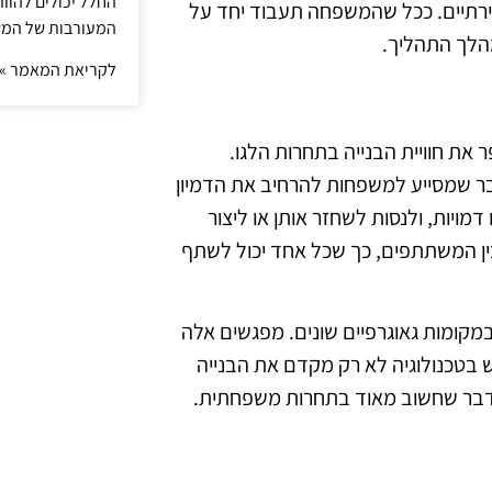
החלל יכולים להוו
יצירתיים. ככל שהמשפחה תעבוד יחד על
המעורבות של המ
מהלך התהליך.
לקריאת המאמר »
ת חוויית הבנייה בתחרות הלגו.
 דבר שמסייע למשפחות להרחיב את הדמיון
מויות, ולנסות לשחזר אותן או ליצור
ין המשתתפים, כך שכל אחד יכול לשתף
במקומות גאוגרפיים שונים. מפגשים אלה
וש בטכנולוגיה לא רק מקדם את הבנייה
דבר שחשוב מאוד בתחרות משפחתית.