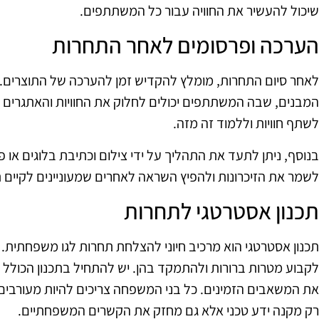
שיכול להעשיר את החוויה עבור כל המשתתפים.
הערכה ופרסומים לאחר התחרות
לאחר סיום התחרות, מומלץ להקדיש זמן להערכה של התוצרים. 
המבנים, שבה המשתתפים יכולים לחלוק את החוויות והאתגרים שע
לשתף חוויות וללמוד זה מזה.
בנוסף, ניתן לתעד את התהליך על ידי צילום וכתיבת בלוגים או 
לשמר את הזיכרונות ולהפיץ השראה לאחרים שמעוניינים לקיים 
תכנון אסטרטגי לתחרות
תכנון אסטרטגי הוא מרכיב חיוני להצלחת תחרות לגו משפחתית.
לקבוע מטרות ברורות ולהתמקד בהן. יש להתחיל בתכנון הכולל ש
את המשאבים הזמינים. כל בני המשפחה צריכים להיות מעורבים ב
רק מקנה ידע טכני אלא גם מחזק את הקשרים המשפחתיים.