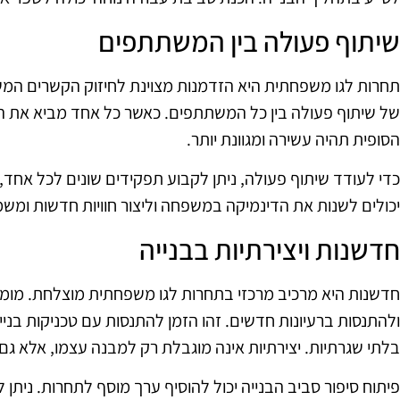
שיתוף פעולה בין המשתתפים
תחרות לגו משפחתית היא הזדמנות מצוינת לחיזוק הקשרים המ
של שיתוף פעולה בין כל המשתתפים. כאשר כל אחד מביא את הכי
הסופית תהיה עשירה ומגוונת יותר.
כדי לעודד שיתוף פעולה, ניתן לקבוע תפקידים שונים לכל אחד,
יכולים לשנות את הדינמיקה במשפחה וליצור חוויות חדשות ומשמ
חדשנות ויצירתיות בבנייה
חדשנות היא מרכיב מרכזי בתחרות לגו משפחתית מוצלחת. מומ
ולהתנסות ברעיונות חדשים. זהו הזמן להתנסות עם טכניקות בניי
בלתי שגרתיות. יצירתיות אינה מוגבלת רק למבנה עצמו, אלא גם 
פיתוח סיפור סביב הבנייה יכול להוסיף ערך מוסף לתחרות. ניתן 