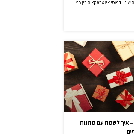
ינוי דפוסי אינטראקציה בין בני
 – איך לשמח עם מתנות
ים