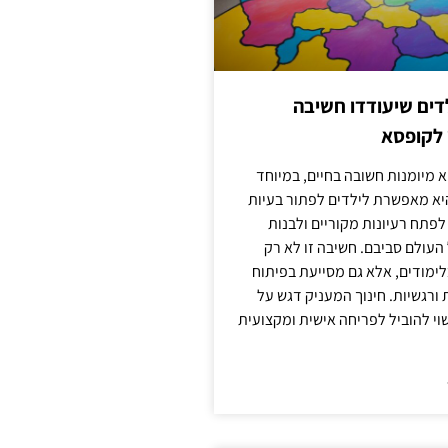
ילדים שיעודדו חשיבה
 לקופסא
 מיומנות חשובה בחיים, במיוחד
יא מאפשרת לילדים לפתור בעיות
לפתח רעיונות מקוריים ולבנות
עולם סביבם. חשיבה זו לא רק
מודים, אלא גם מסייעת בפיתוח
 ורגשיות. חינוך המעניק דגש על
וי להוביל לפריחה אישית ומקצועית