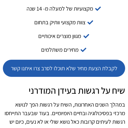
מקצועיות של למעלה מ- 14 שנה
צוות מקצועי וותיק בתחום
מגוון מוצרים איכותיים
מחירים משתלמים
לקבלת הצעת מחיר שלא תוכלו לסרב צרו איתנו קשר
שיח על רגשות בעידן המודרני
במהלך השנים האחרונות, השיח על רגשות הפך לנושא
מרכזי בפסיכולוגיה ובחיים היומיומיים. בעוד שבעבר התייחסו
רגשות לעיתים קרובות כאל נושא שולי או לא נעים, כיום יש