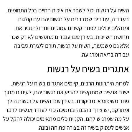
השיח על רגשות יכול לשפר את איכות החיים בכל התחומים.
בעבודה, עובדים שמדברים על רגשותיהם עם קולגות
ומנהלים יכולים לפתח קשרים עמוקים יותר ולהגביר את
תחושת השייכות. בעידן שבו עובדים מחפשים לא רק שכר
אלא גם משמעות, השיח על רגשות תורם ליצירת סביבה
עבודה בריאה ומרגיעה.
אתגרים בשיח על רגשות
למרות היתרונות הרבים, קיימים אתגרים בשיח על רגשות.
ישנם אנשים שמתקשים להביע את רגשותיהם, לעיתים מתוך
פחד משיפוט או מביקורת. בעידן שבו השיח על רגשות הולך
ומתרקם, יש צורך בהבנה ובתמיכה כדי לעודד אנשים לדבר
על מה שמרגיש להם. הקניית כלים מתאימים יכולה להקל על
אנשים לעסוק בשיח זה בצורה פתוחה ובונה.