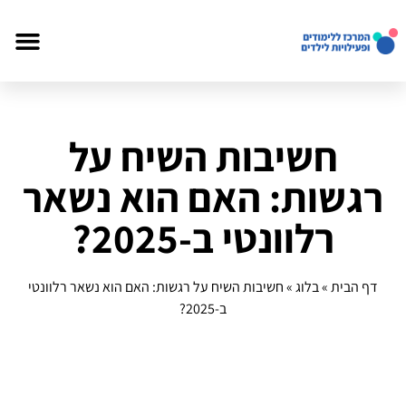
חשיבות השיח על
רגשות: האם הוא נשאר
רלוונטי ב-2025?
דף הבית
»
בלוג
»
חשיבות השיח על רגשות: האם הוא נשאר רלוונטי
ב-2025?