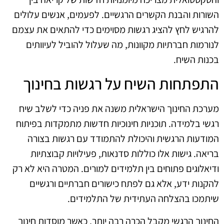
השורות והבנת הקשרים הרגשיים. לפעמים, אנשים עלולים
להרגיש לחץ להציג רגשות מסוימים כדי להתאים את עצמם
לנורמות חברתיות מקוונות, מה שעלול להוביל לעיוותים
בכנות השיח.
התפתחות השיח על רגשות בחינוך
מערכת החינוך הישראלית משנה את פניה כדי לשלב שיח
רגשי בלמידה. תוכניות חינוכיות חדשות מתמקדות בפיתוח
המודעות הרגשית והיכולת להתמודד עם רגשות בצורה
בריאה. גישות אלו כוללות סדנאות, פעילויות קבוצתיות
ודיאלוגים פתוחים בין תלמידים למורים. המטרה היא לא רק
להקנות ידע, אלא גם לפתח כישורים חברתיים ורגשיים
שיתמכו בהצלחה העתידית של התלמידים.
החינוך הרגשי מקבל הכרה רבה יותר, כאשר מוסדות חינוך