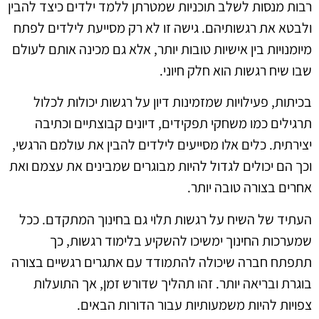
רבות מנסות לשלב תוכניות שמטרתן ללמד ילדים כיצד להבין
ולבטא את רגשותיהם. גישה זו לא רק מסייעת לילדים לפתח
מיומנויות בין אישיות טובות יותר, אלא גם מכינה אותם לעולם
שבו שיח רגשות הוא חלק חיוני.
בכיתות, פעילויות שמזמינות דיון על רגשות יכולות לכלול
תרגילים כמו משחקי תפקידים, דיונים קבוצתיים וכתיבה
יצירתית. כלים אלו מסייעים לילדים להבין את עולמם הרגשי,
וכך הם יכולים לגדול להיות מבוגרים שמבינים את עצמם ואת
אחרים בצורה טובה יותר.
העתיד של השיח על רגשות תלוי גם בחינוך המתקדם. ככל
שמערכות החינוך ימשיכו להשקיע בלימוד רגשות, כך
תתפתח חברה שיכולה להתמודד עם אתגרים רגשיים בצורה
בוגרת ובריאה יותר. זהו תהליך שדורש זמן, אך התועלות
צפויות להיות משמעותיות עבור הדורות הבאים.