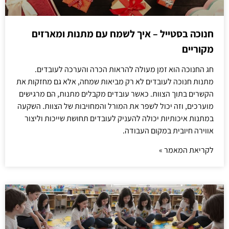
חנוכה בסטייל – איך לשמח עם מתנות ומארזים
מקוריים
חג החנוכה הוא זמן מעולה להראות הכרה והערכה לעובדים.
מתנות חנוכה לעובדים לא רק מביאות שמחה, אלא גם מחזקות את
הקשרים בתוך הצוות. כאשר עובדים מקבלים מתנות, הם מרגישים
מוערכים, וזה יכול לשפר את המורל והמחויבות של הצוות. השקעה
במתנות איכותיות יכולה להעניק לעובדים תחושת שייכות וליצור
אווירה חיובית במקום העבודה.
לקריאת המאמר »