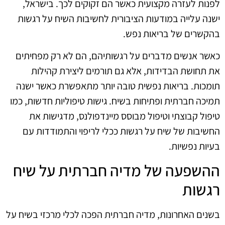
לפנות לעזרה מקצועית כאשר הם זקוקים לכך. בישראל,
ישנה עלייה במודעות הציבורית לחשיבות השיח על רגשות
בהקשרים של בריאות נפש.
כאשר אנשים מדברים על רגשותיהם, הם לא רק מפחיתים
את תחושת הבדידות, אלא גם תורמים ליצירת קהילות
תומכות. בריאות נפשית טובה יותר מתאפשרת כאשר ישנה
תמיכה חברתית ופתיחות בשיח. גישות טיפוליות חדשות, כמו
טיפול קבוצתי וטיפול מבוסס מיינדפולנס, מדגישות את
החשיבות של שיח על רגשות ככלי לריפוי והתמודדות עם
בעיות נפשיות.
ההשפעה של מדיה חברתית על שיח
רגשות
בשנים האחרונות, מדיה חברתית הפכה לכלי מרכזי בשיח על