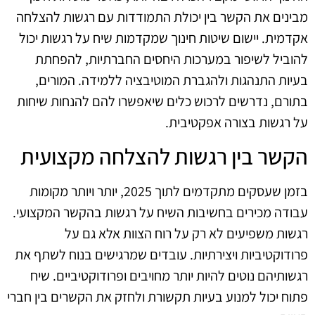
מבינים את הקשר בין יכולת התמודדות עם רגשות להצלחה
אקדמית. יישום שיטות חינוך שמקדמות שיח על רגשות יכול
להוביל לשיפור במערכות היחסים החברתיות, להפחתת
בעיות התנהגות ולהגברת המוטיבציה ללמידה. המורים,
בתורם, נדרשים לרכוש כלים שיאפשרו להם להנחות שיחות
על רגשות בצורה אפקטיבית.
הקשר בין רגשות להצלחה מקצועית
בזמן שעסקים מתקדמים לתוך 2025, יותר ויותר מקומות
עבודה מכירים בחשיבות השיח על רגשות בהקשר המקצועי.
רגשות משפיעים לא רק על רוח הצוות אלא גם על
פרודוקטיביות ויצירתיות. עובדים שמרגישים בנוח לשתף את
רגשותיהם נוטים להיות יותר מחויבים ופרודוקטיביים. שיח
פתוח יכול למנוע בעיות תקשורת ולחזק את הקשרים בין חברי