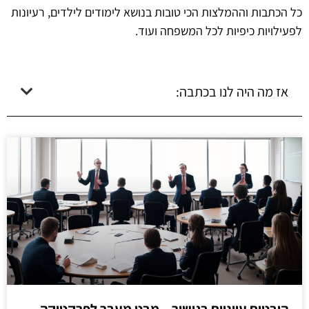
כל הכתבות וההמלצות הכי טובות בנושא לימודים לילדים, רעיונות
לפעילויות כיפיות לכל המשפחה ועוד.
אז מה היה לנו בכתבה: