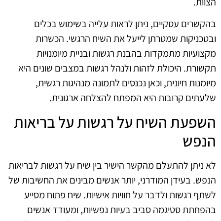
הצוות.
בהקשרים עסקיים, ניתן לראות עלייה בשימוש בכלים
ובטכניקות שמטרתן לייעל את השיח הרגשי. הכשרות
מקצועיות מתמקדות בהבנת רגשות ובניית מיומנויות
תקשורת. היכולת לזהות ולנהל רגשות במצבים שונים היא
מיומנות חיונית, וכאן נכנסים לתמונה מנהיגות רגשית,
שלעתים קרובות היא המפתח להצלחה ארגונית.
השפעת השיח על רגשות על בריאות
הנפש
לא ניתן להתעלם מהקשר הישיר בין שיח על רגשות לבריאות
הנפש. בעידן המודרני, יותר אנשים מבינים את החשיבות של
לשתף רגשות ולדבר על חוויות אישיות. שיח פתוח מסייע
בהפחתת סטיגמה סביב בעיות נפשיות, ומעודד אנשים