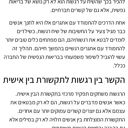
להכיר בכך שהשיח על רגשות הוא לא רק נושא של בריאות
נפשית, אלא גם של קשרים חברתיים.
אחת הדרכים להתמודד עם אתגרים אלו היא לחנך אנשים
כבר מגיל צעיר על החשיבות של שיח רגשות. כשילדים
לומדים לבטא את רגשותיהם, הם מפתחים כלים טובים יותר
להתמודד עם אתגרים רגשיים בהמשך חייהם. תהליך זה
עשוי להוביל לשיפור משמעותי בבריאות הנפשית של החברה
ככלל.
הקשר בין רגשות לתקשורת בין אישית
הרגשות משחקים תפקיד מרכזי בתקשורת הבין אישית.
כאשר אנשים מדברים על רגשות, הם לא רק מבטאים את
עצמם אלא גם יוצרים קשרים עמוקים יותר עם אחרים.
התקשורת המוצלחת בין אנשים תלויה לא רק במילים אלא
גם בהבנה ובחוויות רגשיות משותפות.