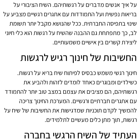
על איך אנשים מדברים על רגשותיהם. השיח הציבורי על
בריאות נפשית ועל התמודדות עם אתגרים רגשיים מצביע על
שינוי בתפיסה החברתית. ככל שהנושא מקבל יותר תשומת
לב, כך מתפתחת גם ההבנה שהשיח על רגשות הוא כלי חיוני
ליצירת קשרים בין אישיים משמעותיים.
החשיבות של חינוך רגיש לרגשות
חינוך רגשי משמש כבסיס לפיתוח שיח בריא על רגשות.
כשילדים ומבוגרים כאחד לומדים לזהות ולהביע את
רגשותיהם, הם מציבים את עצמם במצב טוב יותר להתמודד
עם אתגרים חברתיים ורגשיים. המערכת החינוך צריכה
להמשיך לקדם תוכניות שמדגישות את החשיבות של שיח על
רגשות, תוך מתן כלים מעשיים לתלמידים.
העתיד של השיח הרגשי בחברה