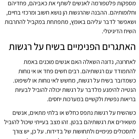
מספקות פלטפורמה לאנשים לשתף את כאביהם, פחדיהם
וחלומותיהם. ההבנה שהרגשות הן נושא חשוב ומרכזי בחיים,
ושאפשר לדבר עליהם באומץ, מתפתחת במקביל להתרבות
השיח הדיגיטלי.
האתגרים הפנימיים בשיח על רגשות
לאחרונה, נדונה השאלה האם אנשים מוכנים באמת
להתמודד עם רגשותיהם. רבים חשים פחד או אי נוחות
כשמדובר בשיח על רגשות, מחשש לאי נוחות או לשיפוט.
הנטייה להימנע מלדבר על רגשות יכולה להוביל לבעיות
בריאות נפשית ולקשיים במערכות יחסים.
כשהשיח על רגשות נתפס כחלש או בלתי מתאים, אנשים
משאירים את רגשותיהם בבטן. זהו מצב בעייתי שיכול להוביל
לתסכולים פנימיים ולתחושות של בדידות. על כן, יש צורך