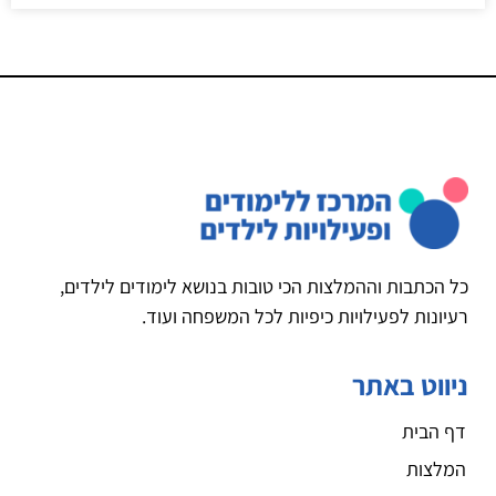
כל הכתבות וההמלצות הכי טובות בנושא לימודים לילדים,
רעיונות לפעילויות כיפיות לכל המשפחה ועוד.
ניווט באתר
דף הבית
המלצות