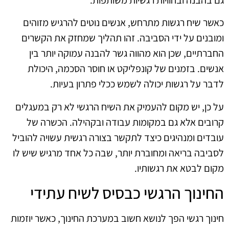
כאשר שיח רגשות מתרחש, אנשים נוטים להרגיש מזוהים
ומובנים על ידי הסביבה. זהו תהליך שמחזק את הקשרים
החברתיים, שכן הוא מהווה גשר להבנה עמוקה יותר בין
אנשים. בזמנים של קונפליקט או חוסר הסכמה, היכולת
לדבר על רגשות יכולה לשמש ככלי פתרון בעיות.
על כן, יש מקום להעמיק את השיח הרגשי לא רק במעגלים
קרובים אלא גם במקומות עבודה ובקהילה. הכשרה של
עובדים ומנהיגים כיצד לתקשר בצורה רגשית עשויה להוביל
לסביבה בריאה ומחוברת יותר, שבה כל אחד מרגיש שיש לו
מקום לבטא את רגשותיו.
החינוך הרגשי כבסיס לשיח עתידי
חינוך רגשי הפך לנושא חשוב במערכת החינוך, כאשר יוזמות