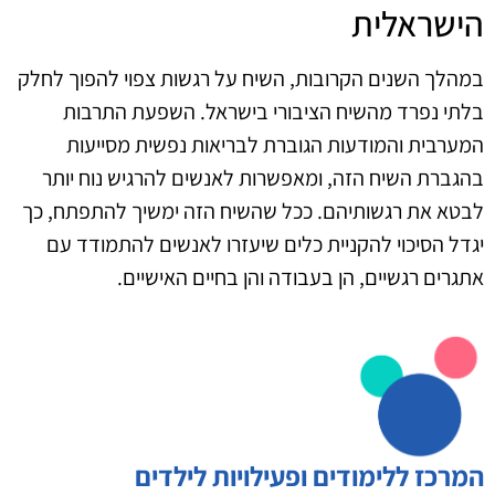
הישראלית
במהלך השנים הקרובות, השיח על רגשות צפוי להפוך לחלק
בלתי נפרד מהשיח הציבורי בישראל. השפעת התרבות
המערבית והמודעות הגוברת לבריאות נפשית מסייעות
בהגברת השיח הזה, ומאפשרות לאנשים להרגיש נוח יותר
לבטא את רגשותיהם. ככל שהשיח הזה ימשיך להתפתח, כך
יגדל הסיכוי להקניית כלים שיעזרו לאנשים להתמודד עם
אתגרים רגשיים, הן בעבודה והן בחיים האישיים.
המרכז ללימודים ופעילויות לילדים