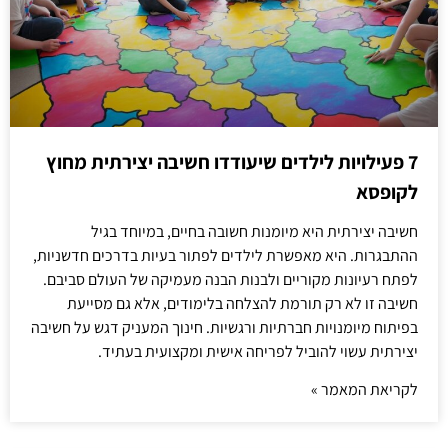
7 פעילויות לילדים שיעודדו חשיבה יצירתית מחוץ
לקופסא
חשיבה יצירתית היא מיומנות חשובה בחיים, במיוחד בגיל
ההתבגרות. היא מאפשרת לילדים לפתור בעיות בדרכים חדשניות,
לפתח רעיונות מקוריים ולבנות הבנה מעמיקה של העולם סביבם.
חשיבה זו לא רק תורמת להצלחה בלימודים, אלא גם מסייעת
בפיתוח מיומנויות חברתיות ורגשיות. חינוך המעניק דגש על חשיבה
יצירתית עשוי להוביל לפריחה אישית ומקצועית בעתיד.
לקריאת המאמר »