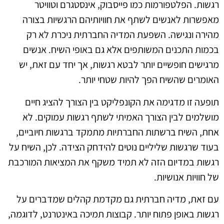
רגשות. הפלטפורמות כמו פייסבוק, אינסטגרם וטוויטר
מאפשרות לאנשים לשתף את חוויותיהם הרגשיות בצורה
מהירה ונגישה. השפעת המדיה החברתית ניכרת לא רק
בכמות התכנים המשותפים אלא גם באופי השיח. אנשים
מרגישים חופשיים יותר לבטא רגשות, אך יחד עם זאת, יש
האומרים שהשיח הפך להיות שטחי יותר.
תופעה זו מדגימה את הקונפליקט בין הצורך להציג חיים
מושלמים לבין הצורך האמיתי לשתף רגשות עמוקים. לא
אחת, השיח ברשתות החברתיות מתמקד ברגשות חיוביים,
בעוד שרגשות שליליים נוטים להידחק הצידה. לכן, השיח על
רגשות במדיום הזה לא תמיד משקף את המציאות המורכבת
של חוויות אנושיות.
עם זאת, מדיה חברתית גם מקדמת קהלים שמדברים על
רגשות באופן פתוח יותר. קבוצות תמיכה באינטרנט, לדוגמה,