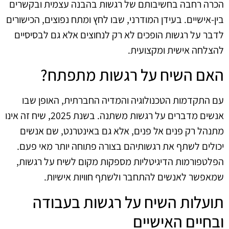
הכרה רחבה בחשיבותם של רגשות בהבנה עצמית ובקשרים
בין-אישיים. בעידן המודרני, שבו לחץ ומתח נפוצים, הכישורים
לדבר על רגשות הופכים לא רק לנחוצים אלא גם לבסיסיים
להצלחה אישית ומקצועית.
האם השיח על רגשות מתפתח?
עם התקדמות הטכנולוגיה והמדיה החברתית, האופן שבו
אנשים מדברים על רגשות משתנה. בשנת 2025, שיח זה אינו
מתנהל רק פנים אל פנים, אלא גם באינטרנט, שם אנשים
יכולים לשתף את רגשותיהם בצורה פתוחה יותר מאי פעם.
הפלטפורמות הדיגיטליות מספקות מקום לשיח על רגשות,
שמאפשר לאנשים להתחבר ולשתף חוויות אישיות.
תועלות השיח על רגשות בעבודה
ובחיים האישיים