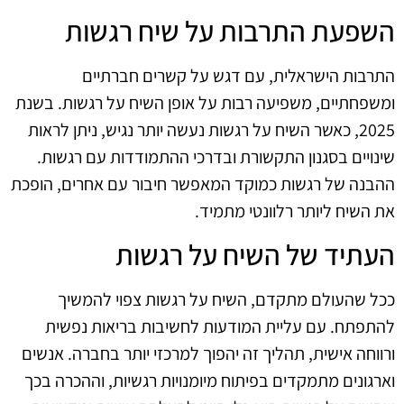
השפעת התרבות על שיח רגשות
התרבות הישראלית, עם דגש על קשרים חברתיים
ומשפחתיים, משפיעה רבות על אופן השיח על רגשות. בשנת
2025, כאשר השיח על רגשות נעשה יותר נגיש, ניתן לראות
שינויים בסגנון התקשורת ובדרכי ההתמודדות עם רגשות.
ההבנה של רגשות כמוקד המאפשר חיבור עם אחרים, הופכת
את השיח ליותר רלוונטי מתמיד.
העתיד של השיח על רגשות
ככל שהעולם מתקדם, השיח על רגשות צפוי להמשיך
להתפתח. עם עליית המודעות לחשיבות בריאות נפשית
ורווחה אישית, תהליך זה יהפוך למרכזי יותר בחברה. אנשים
וארגונים מתמקדים בפיתוח מיומנויות רגשיות, וההכרה בכך