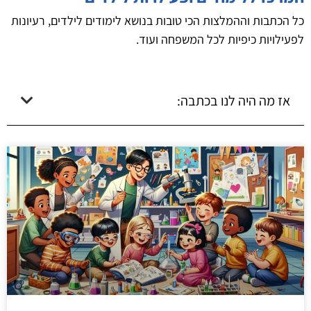
כל הכתבות וההמלצות הכי טובות בנושא לימודים לילדים, רעיונות
לפעילויות כיפיות לכל המשפחה ועוד.
אז מה היה לנו בכתבה: