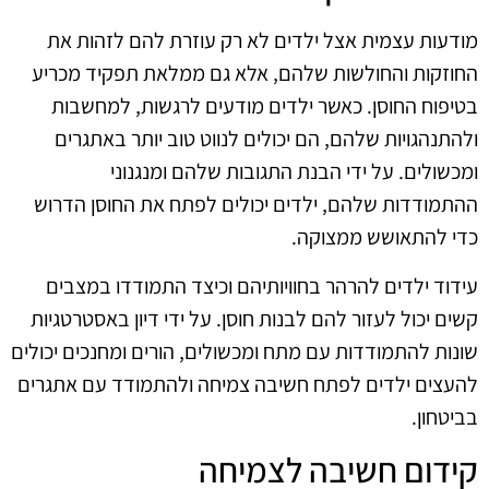
מודעות עצמית אצל ילדים לא רק עוזרת להם לזהות את
החוזקות והחולשות שלהם, אלא גם ממלאת תפקיד מכריע
בטיפוח החוסן. כאשר ילדים מודעים לרגשות, למחשבות
ולהתנהגויות שלהם, הם יכולים לנווט טוב יותר באתגרים
ומכשולים. על ידי הבנת התגובות שלהם ומנגנוני
ההתמודדות שלהם, ילדים יכולים לפתח את החוסן הדרוש
כדי להתאושש ממצוקה.
עידוד ילדים להרהר בחוויותיהם וכיצד התמודדו במצבים
קשים יכול לעזור להם לבנות חוסן. על ידי דיון באסטרטגיות
שונות להתמודדות עם מתח ומכשולים, הורים ומחנכים יכולים
להעצים ילדים לפתח חשיבה צמיחה ולהתמודד עם אתגרים
בביטחון.
קידום חשיבה לצמיחה