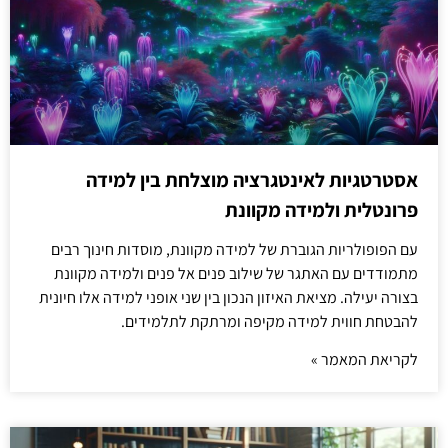
אסטרטגיות לאינטגרציה מוצלחת בין למידה
פרונטלית ולמידה מקוונת
עם הפופולריות הגוברת של למידה מקוונת, מוסדות חינוך רבים
מתמודדים עם האתגר של שילוב פנים אל פנים ולמידה מקוונת
בצורה יעילה. מציאת האיזון הנכון בין שני אופני למידה אלו חיונית
להבטחת חווית למידה מקיפה ומרתקת לתלמידים.
לקריאת המאמר »