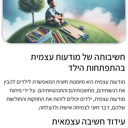
חשיבותה של מודעות עצמית
בהתפתחות הילד
מודעות עצמית היא מיומנות חיונית המאפשרת לילדים להבין
את רגשותיהם, מחשבותיהם והתנהגויותיהם. על ידי פיתוח
מודעות עצמית, ילדים יכולים לזהות את החוזקות והחולשות
שלהם, דבר חיוני לצמיחה אישית ולהצלחה.
עידוד חשיבה עצמאית