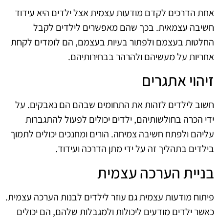
אחת הדרכים לקדם מודעות עצמית אצל ילדים היא עידוד
חשיבה עצמאית. בכך שהם מאפשרים לילדים לקבל
החלטות בעצמם ולפתור בעיות בעצמם, הם לומדים לקחת
אחריות על מעשיהם ולהרהר בבחירותיהם.
זיהוי אתגרים
חשוב לילדים לזהות את התחומים שבהם הם נאבקים. על
ידי הכרה בחולשותיהם, ילדים יכולים לפעול להתגברות
עליהם ולפתח חשיבה צמיחה. הורים ומחנכים יכולים לתמוך
בילדים בתהליך זה על ידי מתן הדרכה ועידוד.
בניית הערכה עצמית
פיתוח מודעות עצמית גם עוזר לילדים לבנות הערכה עצמית.
כאשר ילדים מודעים ליכולות ולמגבלות שלהם, הם יכולים