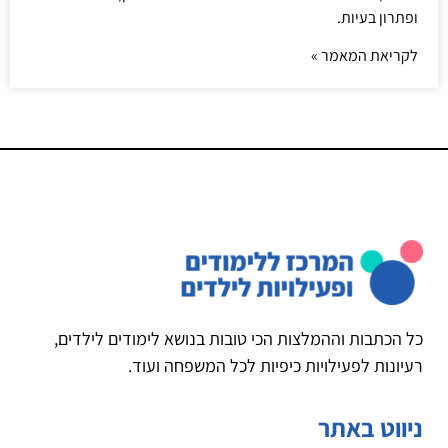
ופתרון בעיות.
לקריאת המאמר »
כל הכתבות וההמלצות הכי טובות בנושא לימודים לילדים,
רעיונות לפעילויות כיפיות לכל המשפחה ועוד.
ניווט באתר