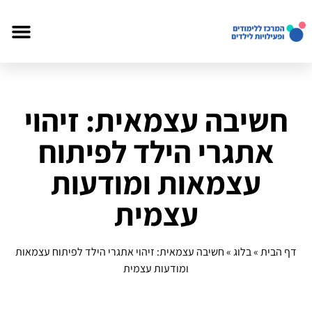
חשיבה עצמאית: זיהוי
אתגרי הילד לפיתוח
עצמאות ומודעות
עצמית
דף הבית
»
בלוג
»
חשיבה עצמאית: זיהוי אתגרי הילד לפיתוח עצמאות
ומודעות עצמית