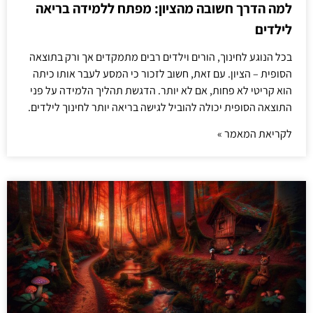
למה הדרך חשובה מהציון: מפתח ללמידה בריאה
לילדים
בכל הנוגע לחינוך, הורים וילדים רבים מתמקדים אך ורק בתוצאה
הסופית – הציון. עם זאת, חשוב לזכור כי המסע לעבר אותו כיתה
הוא קריטי לא פחות, אם לא יותר. הדגשת תהליך הלמידה על פני
התוצאה הסופית יכולה להוביל לגישה בריאה יותר לחינוך לילדים.
לקריאת המאמר »