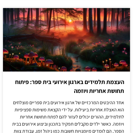
העצמת תלמידים בארגון אירועי בית ספר: פיתוח
תחושת אחריות ויוזמה
אחד ההיבטים המרכזיים של ארגון אירועים בית ספריים מוצלחים
הוא האצלת אחריות ביעילות. על ידי הקצאת משימות ספציפיות
לתלמידים, ההורים יכולים לעזור להם לפתח תחושת אחריות
ויוזמה. כאשר ילדים מקבלים תפקיד בתכנון וביצוע אירועים בבית
הספר, הם לומדים מיומנויות חשובות כמו ניהול זמן, עבודת צוות