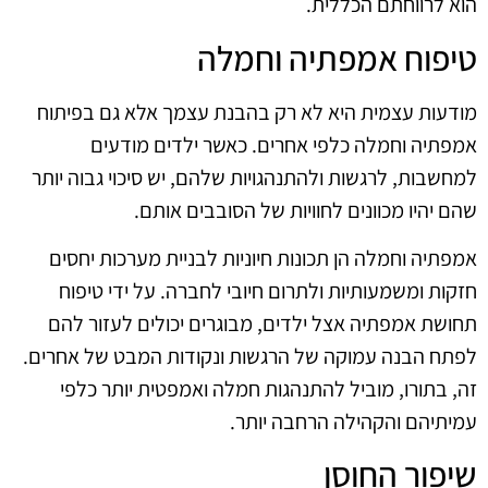
הוא לרווחתם הכללית.
טיפוח אמפתיה וחמלה
מודעות עצמית היא לא רק בהבנת עצמך אלא גם בפיתוח
אמפתיה וחמלה כלפי אחרים. כאשר ילדים מודעים
למחשבות, לרגשות ולהתנהגויות שלהם, יש סיכוי גבוה יותר
שהם יהיו מכוונים לחוויות של הסובבים אותם.
אמפתיה וחמלה הן תכונות חיוניות לבניית מערכות יחסים
חזקות ומשמעותיות ולתרום חיובי לחברה. על ידי טיפוח
תחושת אמפתיה אצל ילדים, מבוגרים יכולים לעזור להם
לפתח הבנה עמוקה של הרגשות ונקודות המבט של אחרים.
זה, בתורו, מוביל להתנהגות חמלה ואמפטית יותר כלפי
עמיתיהם והקהילה הרחבה יותר.
שיפור החוסן