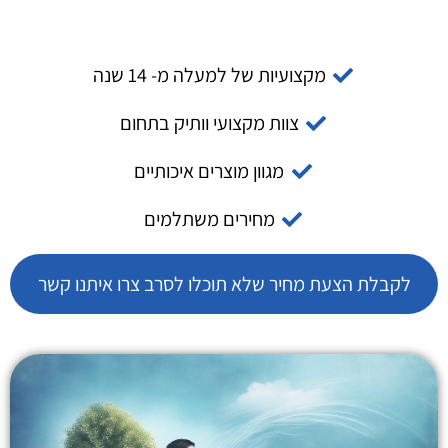
מקצועיות של למעלה מ- 14 שנה
צוות מקצועי וותיק בתחום
מגוון מוצרים איכותיים
מחירים משתלמים
לקבלת הצעת מחיר שלא תוכלו לסרב צרו איתנו קשר