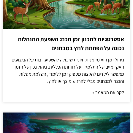
אסטרטגיות לתכנון זמן חכם: השפעת התנהלות
נכונה על הפחתת לחץ במבחנים
ניהול זמן הוא מיומנות חיונית שיכולה להשפיע רבות על הביצועים
האקדמיים של התלמיד ועל רווחתו הכללית. ניהול נכון של הזמן
מאפשר לילדים להקצות מספיק זמן ללימוד, השלמת מטלות
והכנה למבחנים מבלי להרגיש מוצף או לחוץ.
לקריאת המאמר »