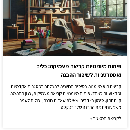
פיתוח מיומנויות קריאה מעמיקה: כלים
ואסטרטגיות לשיפור ההבנה
קריאה היא מיומנות בסיסית החיונית להצלחה במסגרות אקדמיות
ומקצועיות כאחד. פיתוח מיומנויות קריאה מעמיקות, כגון החתמת
קו תחתון, סימון בצדדים ושאילת שאלות הבנה, יכולים לשפר
משמעותית את ההבנה שלך בטקסט.
לקריאת המאמר »