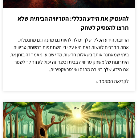
להעמיק את הידע הכללי: הטריוויה הביתית שלא
תרצו להפסיק לשחק
הרחבת הידע הכללי שלך יכולה להיות גם מהנה וגם מתגמלת.
אחת הדרכים לעשות זאת היא על ידי השתתפות במשחק טריוויה
ביתי שמאתגר אותך בשאלות חדשות מדי שבוע. מאמר זה בוחן את
היתרונות של משחק טריוויה בבית וכיצד זה יכול לעזור לך לשפר
את הידע שלך בצורה מהנה ואינטראקטיבית.
לקריאת המאמר »