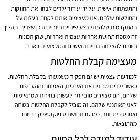
והתפתחות אישית. על ידי עידוד ילדים לבחון את החוזקות
והחולשות שלהם, אנו מעצימים אותם לקחת בעלות על
ההתקדמות שלהם ולבצע שינויים חיוביים היכן שצריך. תהליך
זה מטפח תחושת אחריות עצמית ואחריות, שהן תכונות
חיוניות להצלחה בחיים האישיים והמקצועיים כאחד.
מעצימה קבלת החלטות
למודעות עצמית יש גם תפקיד משמעותי בקבלת החלטות.
כאשר ילדים מבינים את הערכים, האמונות וההעדפות
שלהם, הם מצוידים טוב יותר לעשות בחירות שמתאימות
לאני האותנטי שלהם. זה מוביל לקבלת החלטות בטוחה
ואסרטיבית יותר, כמו גם תחושת סיפוק וסיפוק רב יותר
מהתוצאות.
עידוד למידה לכל החיים