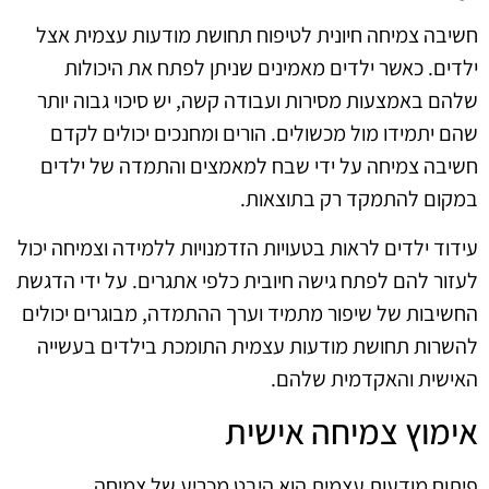
חשיבה צמיחה חיונית לטיפוח תחושת מודעות עצמית אצל
ילדים. כאשר ילדים מאמינים שניתן לפתח את היכולות
שלהם באמצעות מסירות ועבודה קשה, יש סיכוי גבוה יותר
שהם יתמידו מול מכשולים. הורים ומחנכים יכולים לקדם
חשיבה צמיחה על ידי שבח למאמצים והתמדה של ילדים
במקום להתמקד רק בתוצאות.
עידוד ילדים לראות בטעויות הזדמנויות ללמידה וצמיחה יכול
לעזור להם לפתח גישה חיובית כלפי אתגרים. על ידי הדגשת
החשיבות של שיפור מתמיד וערך ההתמדה, מבוגרים יכולים
להשרות תחושת מודעות עצמית התומכת בילדים בעשייה
האישית והאקדמית שלהם.
אימוץ צמיחה אישית
פיתוח מודעות עצמית הוא היבט מכריע של צמיחה