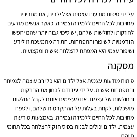
על ידי טיפוח מודעות עצמית אצל ילדים, אנו מחדירים
מחויבות לכל החיים ללמידה וצמיחה. כאשר אנשים מודעים
לחוזקות ולחולשות שלהם, יש סיכוי גבוה יותר שהם יחפשו
הזדמנויות לשיפור והתפתחות. חתירה מתמשכת זו לידע
ושיפור עצמי היא המפתח להצלחה אישית ומקצועית.
מַסְקָנָה
פיתוח מודעות עצמית אצל ילדים הוא כלי רב עוצמה לצמיחה
והתפתחות אישית. על ידי עידודם לבחון את החוזקות
והחולשות של עצמם, אנו מעצימים אותם לקבל החלטות
מושכלות, לקחת בעלות על ההתקדמות שלהם, ולטפח
מחויבות לכל החיים ללמידה וצמיחה. באמצעות מודעות
עצמית, ילדים יכולים לבנות בסיס חזק להצלחה בכל תחומי
חייהם.