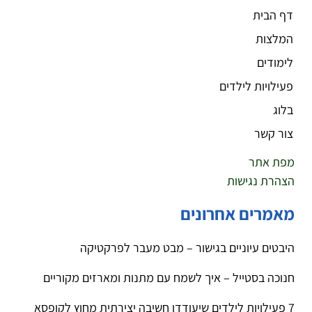
דף הבית
המלצות
לימודים
פעילויות לילדים
בלוג
צור קשר
מפת אתר
הצהרת נגישות
מאמרים אחרונים
היבטים עיוניים בגישור – מבט מעבר לפרקטיקה
חנוכה בסטייל – איך לשמח עם מתנות ומארזים מקוריים
7 פעילויות לילדים שיעודדו חשיבה יצירתית מחוץ לקופסא