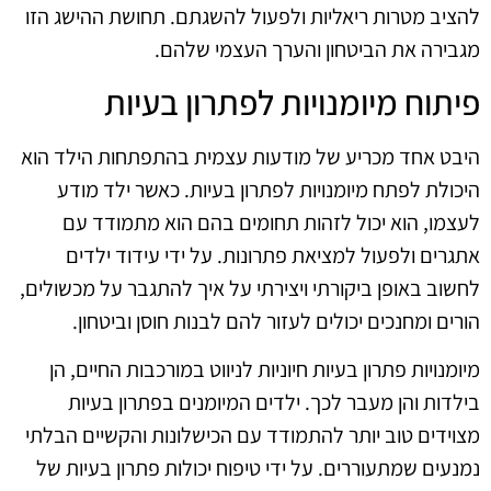
להציב מטרות ריאליות ולפעול להשגתם. תחושת ההישג הזו
מגבירה את הביטחון והערך העצמי שלהם.
פיתוח מיומנויות לפתרון בעיות
היבט אחד מכריע של מודעות עצמית בהתפתחות הילד הוא
היכולת לפתח מיומנויות לפתרון בעיות. כאשר ילד מודע
לעצמו, הוא יכול לזהות תחומים בהם הוא מתמודד עם
אתגרים ולפעול למציאת פתרונות. על ידי עידוד ילדים
לחשוב באופן ביקורתי ויצירתי על איך להתגבר על מכשולים,
הורים ומחנכים יכולים לעזור להם לבנות חוסן וביטחון.
מיומנויות פתרון בעיות חיוניות לניווט במורכבות החיים, הן
בילדות והן מעבר לכך. ילדים המיומנים בפתרון בעיות
מצוידים טוב יותר להתמודד עם הכישלונות והקשיים הבלתי
נמנעים שמתעוררים. על ידי טיפוח יכולות פתרון בעיות של