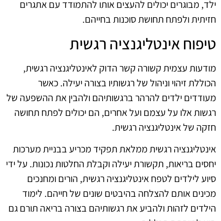
ילד, מבוגרים יכולים להעצים אותו להתמודד עם אתגרים
חזיתית ולפתח תחושת סוכנות בחייהם.
טיפוח אינטליגנציה רגשית
מודעות עצמית קשורה קשר הדוק לאינטליגנציה רגשית,
הכוללת זיהוי וניהול של רגשותיו בצורה יעילה. כאשר
מעודדים ילדים להרהר ברגשותיהם ולהבין את ההשפעה של
רגשות אלו על עצמם ועל אחרים, הם יכולים לפתח תחושה
חזקה של אינטליגנציה רגשית.
אינטליגנציה רגשית ממלאת תפקיד מכריע בבניית מערכות
יחסים בריאות, תקשורת יעילה וקבלת החלטות נכונות. על ידי
סיוע לילדים לטפח אינטליגנציה רגשית, הורים ומחנכים
מכינים אותם להצלחה בהיבטים שונים של חייהם. לימוד
הילדים לזהות ולהביע את רגשותיהם בצורה בריאה תורם גם