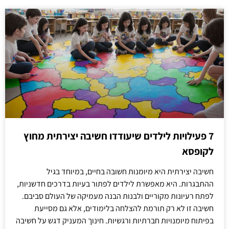
7 פעילויות לילדים שיעודדו חשיבה יצירתית מחוץ
לקופסא
חשיבה יצירתית היא מיומנות חשובה בחיים, במיוחד בגיל
ההתבגרות. היא מאפשרת לילדים לפתור בעיות בדרכים חדשניות,
לפתח רעיונות מקוריים ולבנות הבנה מעמיקה של העולם סביבם.
חשיבה זו לא רק תורמת להצלחה בלימודים, אלא גם מסייעת
בפיתוח מיומנויות חברתיות ורגשיות. חינוך המעניק דגש על חשיבה