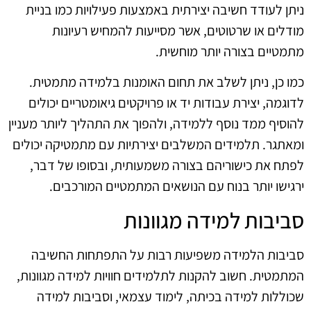
ניתן לעודד חשיבה יצירתית באמצעות פעילויות כמו בניית
מודלים או שרטוטים, אשר מסייעות להמחיש רעיונות
מתמטיים בצורה יותר מוחשית.
כמו כן, ניתן לשלב את תחום האומנות בלמידה מתמטית.
לדוגמה, יצירת עבודות יד או פרויקטים גיאומטריים יכולים
להוסיף ממד נוסף ללמידה, ולהפוך את התהליך ליותר מעניין
ומאתגר. תלמידים המשלבים יצירתיות עם מתמטיקה יכולים
לפתח את כישוריהם בצורה משמעותית, ובסופו של דבר,
ירגישו יותר בנוח עם הנושאים המתמטיים המורכבים.
סביבות למידה מגוונות
סביבות הלמידה משפיעות רבות על התפתחות החשיבה
המתמטית. חשוב להקנות לתלמידים חוויות למידה מגוונות,
שכוללות למידה בכיתה, לימוד עצמאי, וסביבות למידה