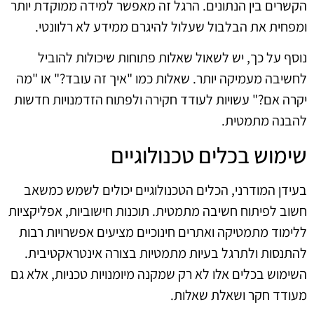
הקשרים בין הנתונים. הרגל זה מאפשר למידה ממוקדת יותר
ומפחית את הבלבול שעלול להיגרם ממידע לא רלוונטי.
נוסף על כך, יש לשאול שאלות פתוחות שיכולות להוביל
לחשיבה מעמיקה יותר. שאלות כמו "איך זה עובד?" או "מה
יקרה אם?" עשויות לעודד חקירה ולפתוח הזדמנויות חדשות
להבנה מתמטית.
שימוש בכלים טכנולוגיים
בעידן המודרני, הכלים הטכנולוגיים יכולים לשמש כמשאב
חשוב לפיתוח חשיבה מתמטית. תוכנות חישוביות, אפליקציות
ללימוד מתמטיקה ואתרים חינוכיים מציעים אפשרויות רבות
להתנסות ולתרגל בעיות מתמטיות בצורה אינטראקטיבית.
השימוש בכלים אלו לא רק שמקנה מיומנויות טכניות, אלא גם
מעודד חקר ושאלת שאלות.