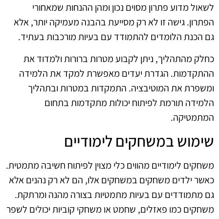
לשאול מדוע פתרון מסוים נכון ומהן ההנחות שמאחורי
הפתרון. גישה זו לא רק מסייעת בהבנה מעמיקה יותר, אלא
גם הכנת הלומדים להתמודד עם בעיות מורכבות בעתיד.
כחלק מהתהליך, ניתן לקבוע מטרות ברורות ולמדוד את
ההתקדמות. הגדרת יעדים מאפשרת למקד את הלמידה
ומשפרת את המוטיבציה. התמקדות במטרות ובתהליך
הלמידה תורמת לפיתוח יכולות מתקדמות בתחום
המתמטיקה.
שימוש במשחקים לימודיים
משחקים לימודיים מהווים כלי מצוין לפיתוח חשיבה מתמטית.
כאשר ילדים משחקים במשחקים אלו, הם לא רק נהנים אלא
גם מתמודדים עם בעיות מתמטיות בצורה מהנה ומרתקת.
משחקים כמו פאזלים, שחמט או משחקי קוביות יכולים לשפר