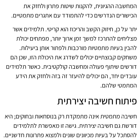
המחשבה ההגיונית, להקנות שיטות פתרון ולחזק את
הכישורים הנדרשים כדי להתמודד עם אתגרים מתמטיים.
יתר על כן, חיזוק הקשב והריכוז הוא קריטי. תלמידים אשר
מצליחים להתרכז למשך זמן ארוך יותר, מפתחים יכולת
להבין בעיות מתמטיות מורכבות ולפתור אותן ביעילות.
משחקים קבוצתיים יכולים לשדרג את היכולת הזו, שכן הם
דורשים שיתוף פעולה ומחשבה קולקטיבית. כאשר תלמידים
עובדים יחד, הם יכולים להיעזר זה בזה ולחזק את הידע
המתמטי שלהם.
פיתוח חשיבה יצירתית
חשיבה מתמטית אינה מתמקדת רק בנוסחאות ובחוקים; היא
דורשת גם חשיבה יצירתית. גישה זו מאפשרת לתלמידים
להסתכל על בעיות מכיוונים שונים ולמצוא פתרונות חדשניים.