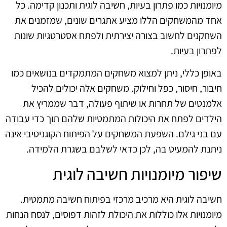
מיומנויות כמו פתרון בעיות, חשיבה לוגית ותכנון קדימה. כל
אחד מהמשחקים הללו מציע אתגרים שונים, שמזמנים את
השחקנים לחשוב בצורה יצירתית ולפתח אסטרטגיות שונות
לפתרון בעיות.
באופן כללי, ניתן למצוא משחקים המתמקדים בנושאים כמו
חיבור, חיסור, כפל וחילוק. משחקים אלה יכולים להכיל
אלמנטים של תחרות או שיתוף פעולה, דבר שממריץ את
הילדים לפתח את היכולות המתמטיות שלהם תוך כדי עבודה
עם בני גילם. השפעת המשחקים על הפיתוח הקוגניטיבי אינה
ניתנת להמעיט בה, לכן כדאי לשלבם בשגרת הלמידה.
שיפור מיומנויות חשיבה לוגית
חשיבה לוגית היא מרכיב מרכזי בפיתוח חשיבה מתמטית.
מיומנויות אלו כוללות את היכולת לזהות דפוסים, לנסח הנחות