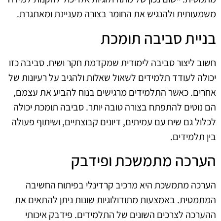
משמעותית ולהנגיש את החומר בצורה מעניינת ומאתגרת.
בניית סביבה תומכת
חשוב ליצור סביבה לימודית שמקדמת חקר ושיח. סביבה כזו
יכולה לעודד תלמידים לשאול שאלות ולהגיב על רעיונות של
אחרים. כאשר התלמידים מרגישים בנוח להביע את עצמם,
הם נוטים להתפתח בצורה טובה יותר. סביבה תומכת יכולה
לכלול גם שיח עם עמיתים, דיונים קבוצתיים, ושיתוף פעולה
בין תלמידים.
הערכה מתמשכת ופידבק
הערכה מתמשכת היא מרכיב קרדינלי בפיתוח החשיבה
המתמטית. באמצעות מתודולוגיות שונות ניתן להתאים את
ההערכה לצרכים השונים של התלמידים. פידבק איכותי