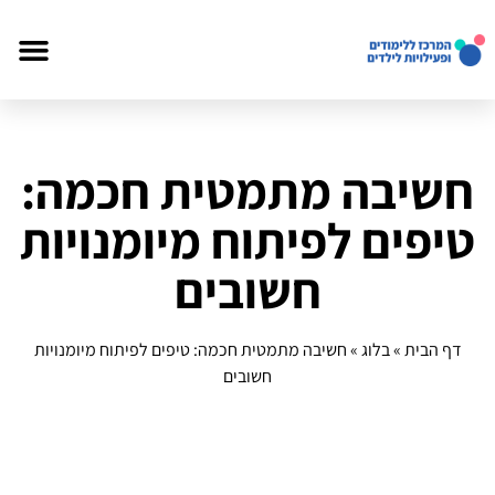
חשיבה מתמטית חכמה:
טיפים לפיתוח מיומנויות
חשובים
דף הבית
»
בלוג
»
חשיבה מתמטית חכמה: טיפים לפיתוח מיומנויות
חשובים