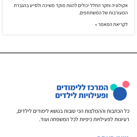
אקולוגיה וחקר החלל יכולים להוות מוקד משיכה ולסייע בהגברת
המעורבות של המשתתפים.
לקריאת המאמר »
כל הכתבות וההמלצות הכי טובות בנושא לימודים לילדים,
רעיונות לפעילויות כיפיות לכל המשפחה ועוד.