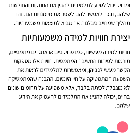
ומדויק יכול לסייע לתלמידים להבין את החוזקות והחולשות
שלהם, ובכך לאפשר להם לשפר את מיומנויותיהם. זהו
תהליך שמחייב סבלנות אך מביא לתוצאות משמעותיות.
יצירת חוויות למידה משמעותיות
חוויות למידה מעשיות, כמו פרויקטים או אתגרים מתמטיים,
תורמות לפיתוח החשיבה המתמטית. חוויות אלו מספקות
הקשר מעשי לגביהן, ומאפשרות לתלמידים לראות את
השפעת המתמטיקה על חיי היומיום. ההבנה שהמתמטיקה
לא מוגבלת לכיתה בלבד, אלא משפיעה על תחומים שונים
בחיים, יכולה להניע את התלמידים להעמיק את הידע
שלהם.