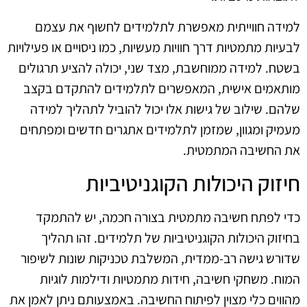
למידה חווייתית מאפשרת לתלמידים לחשוף את עצמם
לבעיות מתמטיות דרך חוויות מעשיות, כמו ניסויים או פעילויות
בשטח. למידה ממוחשבת, מצד שני, יכולה להציע תרגולים
מותאמים אישית, המאפשרים לתלמידים להתקדם בקצב
שלהם. שילוב של גישות אלו יכול להוביל לתהליך למידה
מעמיק ומגוון, שמזמן לתלמידים אתגרים חדשים ומפתחים
את החשיבה המתמטית.
חיזוק היכולות הקוגניטיביות
כדי לפתח חשיבה מתמטית בצורה חכמה, יש להתמקד
בחיזוק היכולות הקוגניטיביות של תלמידים. זהו תהליך
שדורש גישה רב-ממדית, המשלבת טכניקות שונות לשיפור
המוח. משחקי חשיבה, חידות מתמטיות ודילמות לוגיות
מהווים כלי מצוין לפיתוח החשיבה. באמצעותם ניתן לאמן את