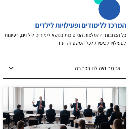
המרכז ללימודים ופעילויות לילדים
כל הכתבות וההמלצות הכי טובות בנושא לימודים לילדים, רעיונות
לפעילויות כיפיות לכל המשפחה ועוד.
אז מה היה לנו בכתבה: