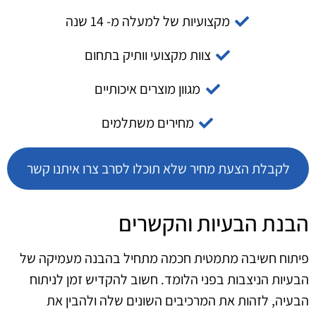
מקצועיות של למעלה מ- 14 שנה
צוות מקצועי וותיק בתחום
מגוון מוצרים איכותיים
מחירים משתלמים
לקבלת הצעת מחיר שלא תוכלו לסרב צרו איתנו קשר
הבנת הבעיות והקשרים
פיתוח חשיבה מתמטית חכמה מתחיל בהבנה מעמיקה של
הבעיות הניצבות בפני הלומד. חשוב להקדיש זמן לניתוח
הבעיה, לזהות את המרכיבים השונים שלה ולהבין את