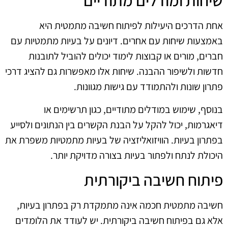
שיחות ומודלים מתודיים
אחת הדרכים היעילות לפיתוח חשיבה מתמטית היא
באמצעות שיחות עם אחרים. דיונים על בעיות מתמטיות עם
חברים, מורים או קבוצות לימוד יכולים להוביל לתובנות
חדשות ולשיפור ההבנה. שיחות אלו מאפשרות גם להציג דרכי
פתרון שונות ולהתמודד עם גישות מגוונות.
בנוסף, שימוש במודלים מתודיים, כגון תרשימים או
דיאגרמות, יכול להקל על הבנת הקשרים בין הנתונים ולסייע
בפתרון בעיות. הוויזואליזציה של בעיות מתמטיות משפרת את
היכולת לנתח ולפתור בעיות בצורה מדויקת יותר.
פיתוח חשיבה ביקורתית
חשיבה מתמטית חכמה אינה מתמקדת רק בפתרון בעיות,
אלא גם בפיתוח חשיבה ביקורתית. יש לעודד את הלומדים