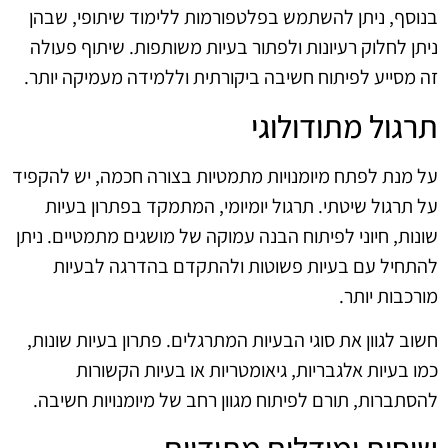
בנוסף, ניתן להשתמש בפלטפורמות ללימוד שיתופי, שבהן
ניתן לחלוק רעיונות ולפתור בעיות משותפות. שיתוף פעולה
זה מסייע לפיתוח חשיבה ביקורתית וללמידה מעמיקה יותר.
תרגול מתודולוגי
על מנת לפתח מיומנויות מתמטיות בצורה חכמה, יש להקפיד
על תרגול שיטתי. תרגול יומיומי, המתמקד בפתרון בעיות
שונות, חיוני לפיתוח הבנה עמוקה של מושגים מתמטיים. ניתן
להתחיל עם בעיות פשוטות ולהתקדם בהדרגה לבעיות
מורכבות יותר.
חשוב לגוון את סוגי הבעיות המתרגלים. פתרון בעיות שונות,
כמו בעיות אלגבריות, גיאומטריות או בעיות הקשורות
להסתברות, תורם לפיתוח מגוון רחב של מיומנויות חשיבה.