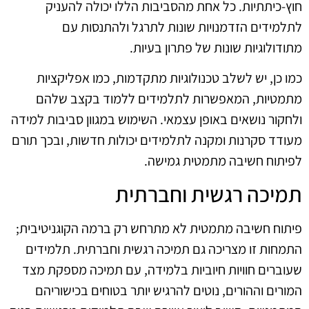
חוץ-כיתתיות. כל אחת מהסביבות הללו יכולה להעניק
לתלמידים הזדמנויות שונות לתרגל ולהתנסות עם
מתודולוגיות שונות של פתרון בעיות.
כמו כן, יש לשלב טכנולוגיות מתקדמות, כמו אפליקציות
מתמטיות, המאפשרות לתלמידים ללמוד בקצב שלהם
ולחקור נושאים באופן עצמאי. השימוש במגוון סביבות למידה
מעודד סקרנות ומקנה לתלמידים יכולות חדשות, ובכך תורם
לפיתוח חשיבה מתמטית גמישה.
תמיכה רגשית וחברתית
פיתוח חשיבה מתמטית לא מתרחש רק ברמה הקוגניטיבית;
התמחות זו מצריכה גם תמיכה רגשית וחברתית. תלמידים
שעוברים חוויות חיוביות בלמידה, עם תמיכה מספקת מצד
המורים וההורים, נוטים להרגיש יותר בטוחים בכישוריהם