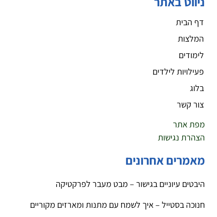
ניווט באתר
דף הבית
המלצות
לימודים
פעילויות לילדים
בלוג
צור קשר
מפת אתר
הצהרת נגישות
מאמרים אחרונים
היבטים עיוניים בגישור – מבט מעבר לפרקטיקה
חנוכה בסטייל – איך לשמח עם מתנות ומארזים מקוריים