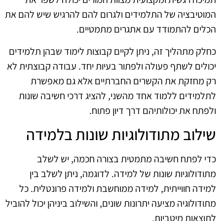
המוטיבציה של התלמידים ולגרום להם להרגיש שיש להם את
הכלים להתמודד עם אתגרים מתמטיים.
כחלק מתהליך זה, ניתן לקיים קבוצות לימוד שבהן תלמידים
יכולים לשתף פעולה ולפתור בעיות יחד. עבודה קבוצתית לא
רק מחזקת את הקשרים החברתיים אלא גם מאפשרת
לתלמידים ללמוד אחד מהשני, להציג דרכי חשיבה שונות
ולפתח את יכולותיהם דרך דיון פתוח.
שילוב מתודולוגיות שונות בלמידה
כדי לפתח חשיבה מתמטית בצורה חכמה, יש לשלב
מתודולוגיות שונות של למידה. לדוגמה, ניתן לשלב בין
למידה חווייתית, למידה ממוחשבת ולמידה פרונטלית. כל
מתודולוגיה מציעה יתרונות שונים, והשילוב ביניהן יכול להוביל
לתוצאות מיטביות.