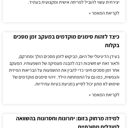
יצירתית עשוי להוביל לפריחה אישית ומקצועית בעתיד.
לקריאת המאמר »
כיצד לזהות סימנים מוקדמים במעקב זמן מסכים
בקלות
בעידן הדיגיטלי של היום, הביקוש לזמן מסכים הולך ומתרקם,
ולאור זאת יש חשיבות רבה להבנה מעמיקה של השפעותיו. המעקב
אחר זמן מסכים חיוני כדי להבין את ההשפעות על הבריאות הפיזית
והנפשית, כמו גם על התפתחות הילד. זיהוי סימנים מוקדמים של
שימוש לא מתון יכול לסייע במניעת בעיות עתידיות.
לקריאת המאמר »
למידה מרחוק בזום: יתרונות וחסרונות בהשוואה
למודלים מסורתיים