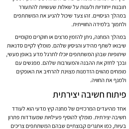
תובנות ייחודיות ולענות על שאלות שעשויות להתעורר
במהלך הניסויים. זהו צעד שיכול להניע את המשתתפים
ולתמוך בלמידה החווייתית.
במהלך המחנה, ניתן להזמין מרצים או חוקרים מקומיים
שיבואו לשתף מהידע והניסיון שלהם. מומלץ לקיים סדנאות
שיתופיות שבהן המשתתפים יוכלו לתרגל מדע באופן מעשי,
ובכך לחזק את ההבנה והמעורבות שלהם. מפגשים עם
מומחים מהווים הזדמנות מצוינת להרחיב את האופקים
ולמנף את החוויה.
פיתוח חשיבה יצירתית
אחד מהיעדים המרכזיים של מחנה קיץ מדעי הוא לעודד
חשיבה יצירתית. מומלץ להוסיף פעילויות שמעודדות פתרון
בעיות, כמו אתגרים קבוצתיים שבהם המשתתפים צריכים