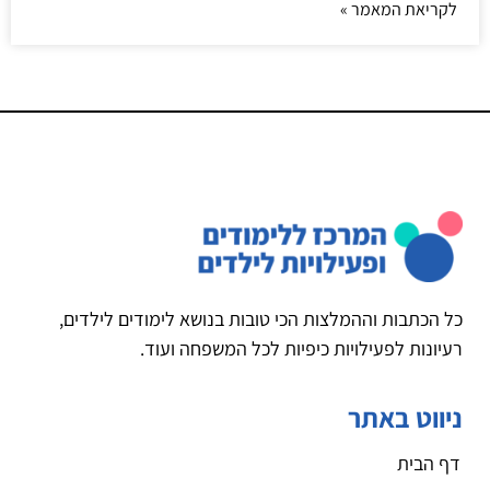
לקריאת המאמר »
כל הכתבות וההמלצות הכי טובות בנושא לימודים לילדים,
רעיונות לפעילויות כיפיות לכל המשפחה ועוד.
ניווט באתר
דף הבית