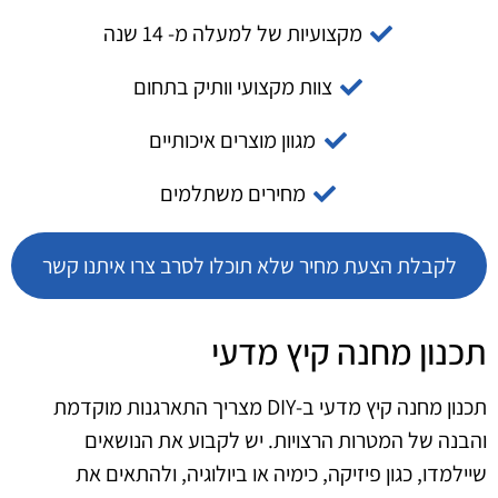
מקצועיות של למעלה מ- 14 שנה
צוות מקצועי וותיק בתחום
מגוון מוצרים איכותיים
מחירים משתלמים
לקבלת הצעת מחיר שלא תוכלו לסרב צרו איתנו קשר
תכנון מחנה קיץ מדעי
תכנון מחנה קיץ מדעי ב‑DIY מצריך התארגנות מוקדמת
והבנה של המטרות הרצויות. יש לקבוע את הנושאים
שיילמדו, כגון פיזיקה, כימיה או ביולוגיה, ולהתאים את