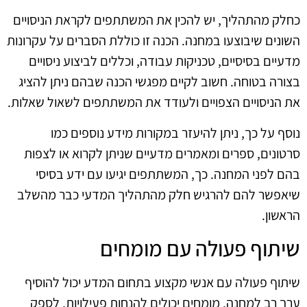
כחלק מהתהליך, יש להכין את המשתתפים לקראת הניסויים
השונים שיבוצעו במחנה. הכנה זו כוללת הסברים על עקרונות
מדעיים בסיסיים, טכניקות עבודה, וכללים לביצוע ניסויים
בצורה בטוחה. חשוב לקיים מפגשי הכנה שבהם ניתן להציג
את הניסויים הצפויים ולעודד את המשתתפים לשאול שאלות.
נוסף על כך, ניתן להיעזר במקורות מידע נוספים כמו
סרטונים, ספרים ומאמרים מדעיים שניתן לקרוא או לצפות
בהם לפני המחנה. כך, המשתתפים יגיעו עם ידע בסיסי
שיאפשר להם להרגיש חלק מהתהליך המדעי כבר מהשלב
הראשון.
שיתוף פעולה עם מומחים
שיתוף פעולה עם אנשי מקצוע בתחום המדע יכול להוסיף
ערך רב למחנה. מומחים יכולים להנחות פעילויות, לספק