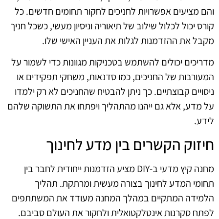
והם מציעים אפשרויות לחניכים לחקור תחומים חדשים. כל
קורס יכול לכלול שילוב של תיאוריה וניסיון מעשי, כשכל חניך
מקבל את ההזדמנות לגלות את העניין האישי שלו.
מדריכים יכולים להשתמש בטכניקות מגוונות כדי לשמור על
המעורבות של החניכים, כמו סדנאות, משחקי תפקידים או
ניסויים קבוצתיים. כך ניתן להבטיח שהחניכים לא רק ילמדו
על מדע, אלא גם ייהנו מהתהליך ויפתחו את התשוקה שלהם
לידע.
חיזוק הקשרים בין מדע לחינוך
מחנה קיץ מדעי ב‑DIY מציע הזדמנות ייחודית לחבר בין
תחומי המדע לחינוך בצורה מעשית ומרתקת. תהליך
הלמידה המתקיים במהלך המחנה מעודד את המשתתפים
לפתח סקרנות אינטלקטואלית ולחקור את העולם סביבם.