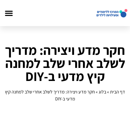
חקר מדע ויצירה: מדריך
לשלב אחרי שלב למחנה
קיץ מדעי ב‑DIY
דף הבית
»
בלוג
»
חקר מדע ויצירה: מדריך לשלב אחרי שלב למחנה קיץ
מדעי ב‑DIY