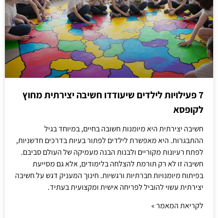
7 פעילויות לילדים שיעודדו חשיבה יצירתית מחוץ
לקופסא
חשיבה יצירתית היא מיומנות חשובה בחיים, במיוחד בגיל
ההתבגרות. היא מאפשרת לילדים לפתור בעיות בדרכים חדשניות,
לפתח רעיונות מקוריים ולבנות הבנה מעמיקה של העולם סביבם.
חשיבה זו לא רק תורמת להצלחה בלימודים, אלא גם מסייעת
בפיתוח מיומנויות חברתיות ורגשיות. חינוך המעניק דגש על חשיבה
יצירתית עשוי להוביל לפריחה אישית ומקצועית בעתיד.
לקריאת המאמר »