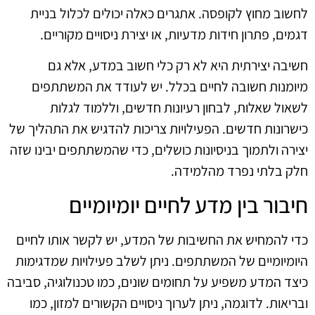
לחשוב מחוץ לקופסה. אתגרים כאלה יכולים לכלול בניית
דגמים, פתרון חידות מדעיות, או יצירת ניסויים מקוריים.
חשיבה יצירתית היא לא רק כלי חשוב במדע, אלא גם
מיומנות חשובה לחיים בכלל. יש לעודד את המשתתפים
לשאול שאלות, לבחון רעיונות חדשים, וללמוד לגלות
כישרונות חדשים. הפעילויות צריכות להדגיש את התהליך של
יצירה ולתמוך בניסיונות כושלים, כדי שהמשתתפים יבינו שזה
חלק בלתי נפרד מהלמידה.
חיבור בין מדע לחיים יומיומיים
כדי להמחיש את החשיבות של המדע, יש לקשר אותו לחיים
היומיומיים של המשתתפים. ניתן לשלב פעילויות שמדגימות
כיצד המדע משפיע על תחומים שונים, כמו טכנולוגיה, סביבה
ובריאות. לדוגמה, ניתן לערוך ניסויים הקשורים למזון, כמו