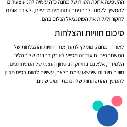
ההשפעה ארוכת הטווח של מחנה כזה עשויה להניע צעירים
להמשיך ללמוד ולהתפתח בתחומים מדעיים, ולעודד אותם
לחקור ולגלות את הפוטנציאל הגלום בהם.
סיכום חוויות והצלחות
לאורך המחנה, מומלץ לתעד את החוויות וההצלחות של
המשתתפים. תיעוד זה מסייע לא רק בהבנה של תהליכי
הלמידה, אלא גם בחיזוק הביטחון העצמי של המשתתפים.
חוויות חיוביות שינשאו עימם הלאה, עשויות להוות בסיס מצוין
להמשך ההתפתחות שלהם בתחומים שונים.