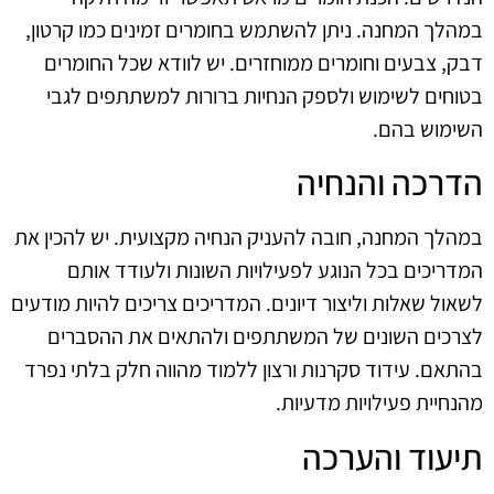
במהלך המחנה. ניתן להשתמש בחומרים זמינים כמו קרטון,
דבק, צבעים וחומרים ממוחזרים. יש לוודא שכל החומרים
בטוחים לשימוש ולספק הנחיות ברורות למשתתפים לגבי
השימוש בהם.
הדרכה והנחיה
במהלך המחנה, חובה להעניק הנחיה מקצועית. יש להכין את
המדריכים בכל הנוגע לפעילויות השונות ולעודד אותם
לשאול שאלות וליצור דיונים. המדריכים צריכים להיות מודעים
לצרכים השונים של המשתתפים ולהתאים את ההסברים
בהתאם. עידוד סקרנות ורצון ללמוד מהווה חלק בלתי נפרד
מהנחיית פעילויות מדעיות.
תיעוד והערכה