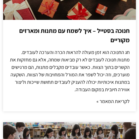
חנוכה בסטייל – איך לשמח עם מתנות ומארזים
מקוריים
חג החנוכה הוא זמן מעולה להראות הכרה והערכה לעובדים.
מתנות חנוכה לעובדים לא רק מביאות שמחה, אלא גם מחזקות את
הקשרים בתוך הצוות. כאשר עובדים מקבלים מתנות, הם מרגישים
מוערכים, וזה יכול לשפר את המורל והמחויבות של הצוות. השקעה
במתנות איכותיות יכולה להעניק לעובדים תחושת שייכות וליצור
אווירה חיובית במקום העבודה.
לקריאת המאמר »