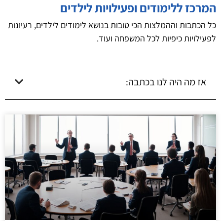
המרכז ללימודים ופעילויות לילדים
כל הכתבות וההמלצות הכי טובות בנושא לימודים לילדים, רעיונות
לפעילויות כיפיות לכל המשפחה ועוד.
אז מה היה לנו בכתבה: