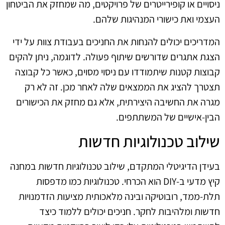
ניסויים או קופירייטרים של פרויקטים, מה שמחזק את הביטחון
העצמי ואת כישורי המנהיגות שלהם.
המדריכים יכולים להנחות את החניכים בעבודת צוות על ידי
הצגת אתגרים שדורשים שיתוף פעולה. לדוגמה, ניתן להקים
קבוצות קטנות שיתמודדו עם ניסוי מסוים, כאשר כל קבוצה
תצטרך להציג את הממצאים שלה לאחר מכן. זה לא רק
מגרה את החשיבה היצירתית, אלא גם מחזק את הכישורים
הבין-אישיים של המשתתפים.
שילוב טכנולוגיות חדשות
בעידן הדיגיטלי המתקדם, שילוב טכנולוגיות חדשות במחנה
קיץ מדעי ב-DIY הוא הכרחי. טכנולוגיות כמו מדפסות
תלת-ממד, רובוטיקה ובינה מלאכותית מציעות הזדמנויות
חדשות ומלהיבות לחקר. חניכים יכולים ללמוד כיצד