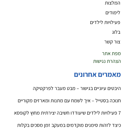
המלצות
לימודים
פעילויות לילדים
בלוג
צור קשר
מפת אתר
הצהרת נגישות
מאמרים אחרונים
היבטים עיוניים בגישור – מבט מעבר לפרקטיקה
חנוכה בסטייל – איך לשמח עם מתנות ומארזים מקוריים
7 פעילויות לילדים שיעודדו חשיבה יצירתית מחוץ לקופסא
כיצד לזהות סימנים מוקדמים במעקב זמן מסכים בקלות