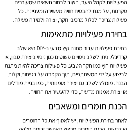
הפעילויות לקהל היעד. חשוב לבחור נושאים שמעוררים
סקרנות, על מנת להבטיח חוויה מעשירה ומעניינת. כל
פעילות צריכה לכלול מרכיבי חקר, יצירה ולמידה פעילה.
בחירת פעילויות מתאימות
בחירת פעילויות עבור מחנה קיץ מדעי ב‑DIY היא שלב
קרדינלי. ניתן לשלב ניסויים פשוטים כגון ניסוי ביצירת סבון, או
פעילויות חוץ כמו חקר הטבע. כל פעילות צריכה להיות ניתנת
לביצוע על ידי המשתתפים, תוך הקפדה על בטיחות וקלות
הבנה. מומלץ לשלב גם יצירה אומנותית, כמו בניית מודלים
או יצירת אמנות מדעית, כדי להעשיר את החוויה.
הכנת חומרים ומשאבים
לאחר בחירת הפעילויות, יש לאסוף את כל החומרים
הנדרשים. הכנת חומרים מראש תאפשר זרימה חלקה