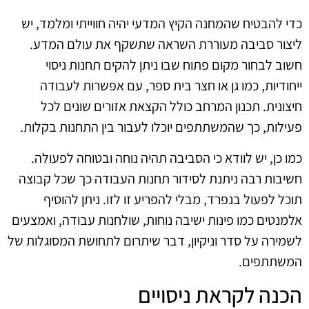
כדי להבטיח שהמחנה הקיץ המדעי יהיה חווייתי ומלמד, יש
ליצור סביבה מעוררת השראה שתשקף את עולם המדע.
חשוב לבחור מקום פתוח שבו ניתן להקים תחנות ניסוי
ייחודיות, כמו גן או חצר בית ספר, עם אפשרות לעבודה
חיצונית. תכנון המרחב כולל הקצאת אזורים שונים לכל
פעילות, כך שהמשתתפים יוכלו לעבור בין התחנות בקלות.
כמו כן, יש לוודא כי הסביבה תהיה נוחה ובטוחה לפעולה.
חשיבות רבה ניתנת לסידור תחנות העבודה כך שכל קבוצה
תוכל לפעול בנפרד, מבלי להפריע זו לזו. ניתן להוסיף
אלמנטים כמו פינות ישיבה נוחות, שולחנות עבודה, ואמצעים
לשמירה על סדר וניקיון, דבר שיתרום לתחושת המסוגלות של
המשתתפים.
הכנה לקראת ניסויים