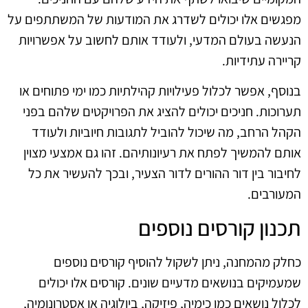
מפגשים אלו יכולים לשדרג את המודעות של המשתתפים על
הנעשה בעולם המדעי, ולעודד אותם לחשוב על אפשרויות
קריירה עתידיות.
בנוסף, אפשר לכלול פעילויות קהילתיות כמו ימי פתוחים או
תערוכות. חניכים יכולים להציג את הפרויקטים שלהם בפני
הקהל הרחב, מה שיכול להוביל לתגובות חיוביות ולעודד
אותם להמשיך לפתח את רעיונותיהם. זהו גם אמצעי מצוין
לחיבור בין דור ההורים לדור הצעיר, ובכך להעשיר את כל
המעורבים.
תכנון קורסים נוספים
כחלק מהמחנה, ניתן לשקול להוסיף קורסים נוספים
שמעמיקים בנושאים מדעיים שונים. קורסים אלו יכולים
לכלול נושאים כמו כימיה, פיזיקה, ביולוגיה או אסטרונומיה,