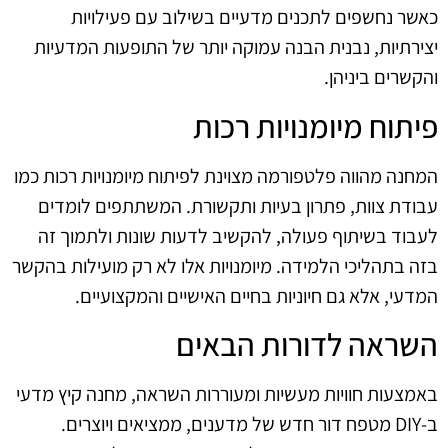
כאשר נחשפים לתכנים מדעיים בשילוב עם פעילויות
יצירתיות, נבנית הבנה עמוקה יותר של התופעות המדעיות
והקשרים ביניהן.
פיתוח מיומנויות רכות
המחנה מהווה פלטפורמה מצוינת לפיתוח מיומנויות רכות כמו
עבודת צוות, פתרון בעיות ותקשורת. המשתתפים לומדים
לעבוד בשיתוף פעולה, להקשיב לדעות שונות ולתמוך זה
בזה בתהליכי הלמידה. מיומנויות אלו לא רק מועילות בהקשר
המדעי, אלא גם חיוניות בחיים האישיים והמקצועיים.
השראה לדורות הבאים
באמצעות חוויות מעשיות ומעוררות השראה, מחנה קיץ מדעי
ב‑DIY מטפח דור חדש של מדענים, ממציאים ויוצרים.