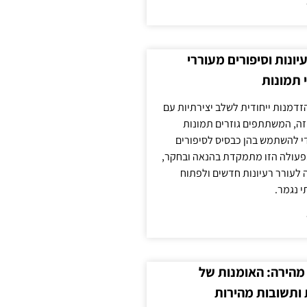
עיונות וסיפורים מעוררי
 תמונות
הזדמנות ייחודית לשלב יצירתיות עם
 זה, המשתתפים גוזרים תמונות
די להשתמש בהן כבסיס לסיפורים
פעולה הזו מתמקדת בהנאה ובחקר,
 לעורר רעיונות חדשים ולפתוח
י נגמר.
מהירה: האומנות של
ותשובות מהירות