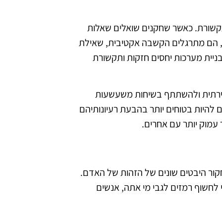
התקשורת. כאשר שחקנים שואלים שאלות
ם, הם מתרגלים הקשבה אקטיבית, שאילת
בבניית מערכות יחסים חזקות ותקשורת
ירתית ולהשתתף בשיחות משעשעות
 להיות בטוחים יותר בהבעת רעיונותיהם
עמוק יותר עם אחרים.
חקור היבטים שונים של הזהות של האדם.
לחשוף רמזים לגבי מי אתה, אנשים