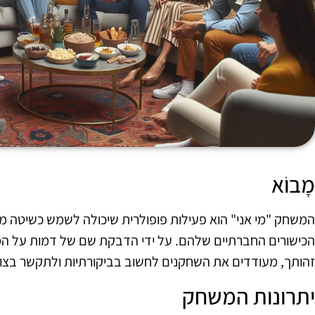
מָבוֹא
המשחק "מי אני" הוא פעילות פופולרית שיכולה לשמש כשיטה 
הכישורים החברתיים שלהם. על ידי הדבקת שם של דמות על ה
זהותך, מעודדים את השחקנים לחשוב בביקורתיות ולתקשר בצור
יתרונות המשחק