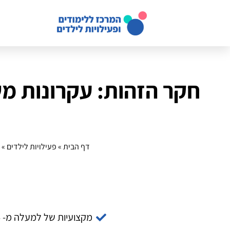
חקר הזהות: עקרונות מש
דף הבית
»
פעילויות לילדים
»
מקצועיות של למעלה מ- 14 שנה