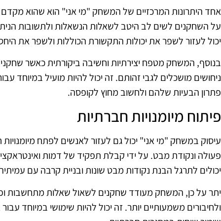
אחד היתרונות המרכזיים של המשחק "מי אני" הוא שהוא מקדם מ
על השחקנים לשים לב היטב לשאלות הנשאלות ולתשובות הניתנ
יכול לעזור לשפר את יכולות התקשורת הכוללות ולשפר את היחסים
בנוסף, המשחק מטפח יצירתיות וחשיבה ביקורתית כאשר שחקנים
ניחושים מושכלים לגבי זהותם. זה יכול להיות מועיל במיוחד עבו
פתרון הבעיות שלהם ולחשוב מחוץ לקופסה.
פיתוח מיומנויות חברתיות
עיסוק במשחק "מי אני" יכול גם לעזור לאנשים לפתח מיומנויות
פעולה ונקודת מבט. על ידי קבלת תפקיד של דמות ואינטראקצי
יכולים לתרגל הבנת נקודות מבט שונות ובניית קרבה עם עמיתיה
יתר על כן, המשחק מעודד שחקנים לשאול שאלות מתחשבות ופתו
ולחיבורים משמעותיים יותר. זה יכול להיות שימושי במיוחד עבור 