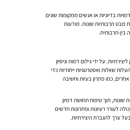
ויות בדיוניות או אנשים ממקומות שונים
 מבט תרבותיות שונות. מודעות
 בין-תרבותית.
ירתיות. על ידי גילום דמות וניסיון
ות שאלות ואסטרטגיות ייחודיות כדי
אחרים, כמו פתרון בעיות וחשיבה
שונות, תוך טיפוח תחושת דמיון
ולה לעורר רעיונות ופתרונות חדשים
על ערך להגברת היצירתיות.