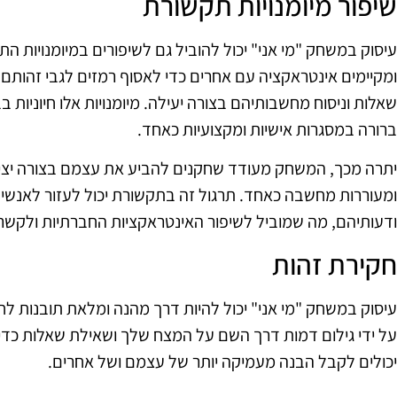
שיפור מיומנויות תקשורת
עיסוק במשחק "מי אני" יכול להוביל גם לשיפורים במיומנויות 
ומקיימים אינטראקציה עם אחרים כדי לאסוף רמזים לגבי זהות
שאלות וניסוח מחשבותיהם בצורה יעילה. מיומנויות אלו חיוניות 
ברורה במסגרות אישיות ומקצועיות כאחד.
יתרה מכך, המשחק מעודד שחקנים להביע את עצמם בצורה יצ
ומעוררות מחשבה כאחד. תרגול זה בתקשורת יכול לעזור לאנשים
ודעותיהם, מה שמוביל לשיפור האינטראקציות החברתיות ולקשר 
חקירת זהות
עיסוק במשחק "מי אני" יכול להיות דרך מהנה ומלאת תובנות ל
על ידי גילום דמות דרך השם על המצח שלך ושאילת שאלות כדי 
יכולים לקבל הבנה מעמיקה יותר של עצמם ושל אחרים.