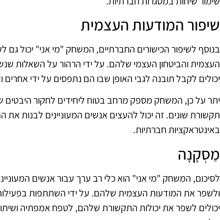
שימור שיחות במסגרות חברתיות.
שיפור המודעות העצמית
בנוסף לשיפור הכישורים החברתיים, המשחק "מי אני" יכול גם 
העצמית והביטחון העצמי שלהם. על ידי הרהור על השאלות שנש
יכולים לקבל תובנה לגבי האופן שבו הם נתפסים על ידי אחרים ו
יתר על כן, המשחק מספק מרחב בטוח ליחידים לחקור היבטים שו
תקשורת שונים. זה יכול להעצים אנשים המעוניינים לבנות את
באינטראקציות חברתיות.
מַסְקָנָה
לסיכום, המשחק "מי אני" הוא כלי רב ערך עבור אנשים המעוני
ולשפר את המודעות העצמית שלהם. על ידי השתתפות בפעילות 
יכולים לשפר את יכולות התקשורת שלהם, לטפח אמפתיה ושיתוף 