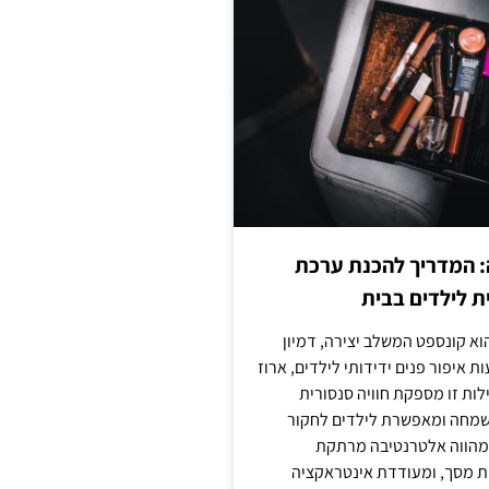
: המדריך להכנת ערכת
ת לילדים בבית
וא קונספט המשלב יצירה, דמיון
ת איפור פנים ידידותי לילדים, ארוז
לות זו מספקת חוויה סנסורית
מחה ומאפשרת לילדים לחקור
א מהווה אלטרנטיבה מרתקת
ת מסך, ומעודדת אינטראקציה