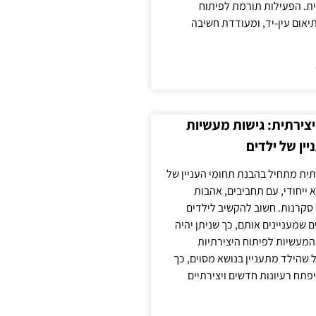
ית. הפעילות תורמת לפיתוח
יאום עין-יד, ומעודדת חשיבה
צירתית: גישות מעשיות
יין של ילדים
תית מתחיל בהבנת תחומי העניין של
א ייחודי, עם תחביבים, אהבות
סקרנות. חשוב להקשיב לילדים
 שמעניינים אותם, כך שניתן יהיה
מעשיות לפיתוח היצירתיות
שהילד מתעניין בנושא מסוים, כך
יפתח רעיונות חדשים ויצירתיים