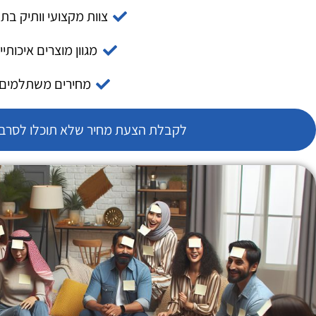
צוות מקצועי וותיק בת
מגוון מוצרים איכותיי
מחירים משתלמים
לקבלת הצעת מחיר שלא תוכלו לסרב צ