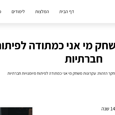
דף הבית
המלצות
לימודים
פ
חק מי אני כמתודה לפיתוח 
חברתיות
חקר הזהות: עקרונות משחק מי אני כמתודה לפיתוח מיומנויות חברתיות