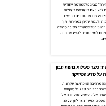
ירה" מציע פלטפורמה ייחודית
ם להציג את כישוריהם בשאלות
אירוע שבו מתמודדים נדרשים
ת ולענות עליהן במהירות, תוך
זהו טורניר שמעודד חשיבה מהירה
מנות למשתתפים להציג את הידע
ים.
: כיצד פעילות בועות סבון
 על מדע הפיזיקה
פעה מרהיבה הממחישה עקרונות
דובר בכדורים של נוזל מוקפים
עטפת שלהן עשויה מתערובת של
 נוספים. כאשר נוצר לחץ על פני