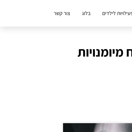
עילויות לילדים
בלוג
צור קשר
מיומנויות