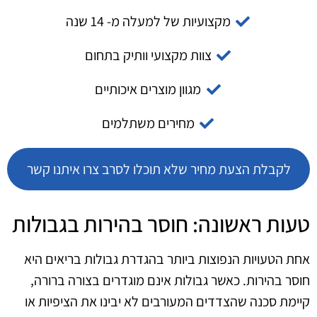
מקצועיות של למעלה מ- 14 שנה
צוות מקצועי וותיק בתחום
מגוון מוצרים איכותיים
מחירים משתלמים
לקבלת הצעת מחיר שלא תוכלו לסרב צרו איתנו קשר
טעות ראשונה: חוסר בהירות בגבולות
אחת הטעויות הנפוצות ביותר בהגדרת גבולות בריאים היא
חוסר בהירות. כאשר גבולות אינם מוגדרים בצורה ברורה,
קיימת סכנה שהצדדים המעורבים לא יבינו את הציפיות או