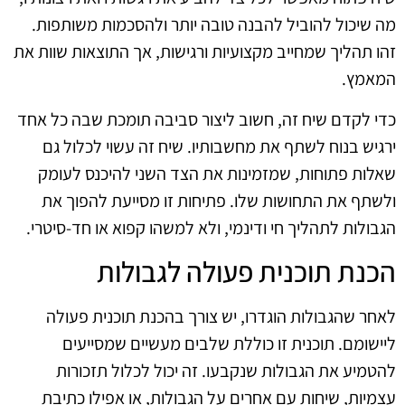
מה שיכול להוביל להבנה טובה יותר ולהסכמות משותפות.
זהו תהליך שמחייב מקצועיות ורגישות, אך התוצאות שוות את
המאמץ.
כדי לקדם שיח זה, חשוב ליצור סביבה תומכת שבה כל אחד
ירגיש בנוח לשתף את מחשבותיו. שיח זה עשוי לכלול גם
שאלות פתוחות, שמזמינות את הצד השני להיכנס לעומק
ולשתף את התחושות שלו. פתיחות זו מסייעת להפוך את
הגבולות לתהליך חי ודינמי, ולא למשהו קפוא או חד-סיטרי.
הכנת תוכנית פעולה לגבולות
לאחר שהגבולות הוגדרו, יש צורך בהכנת תוכנית פעולה
ליישומם. תוכנית זו כוללת שלבים מעשיים שמסייעים
להטמיע את הגבולות שנקבעו. זה יכול לכלול תזכורות
עצמיות, שיחות עם אחרים על הגבולות, או אפילו כתיבת