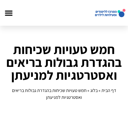
חמש טעויות שכיחות
בהגדרת גבולות בריאים
ואסטרטגיות למניעתן
דף הבית
»
בלוג
»
חמש טעויות שכיחות בהגדרת גבולות בריאים
ואסטרטגיות למניעתן