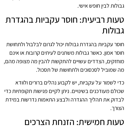
גבולות לבין חופש אישי.
טעות רביעית: חוסר עקביות בהגדרת
גבולות
חוסר עקביות בהגדרת גבולות יכול לגרום לבלבול ולתחושת
חוסר אמון. כאשר גבולות משתנים לעיתים קרובות או אינם
מוחזקים, הצדדים עשויים להתקשות להבין מה מצופה מהם,
מה שמוביל לסכסוכים ולתחושות של תסכול.
כדי לשמור על עקביות, יש לקבוע נהלים ברורים ולוודא
שכולם מעודכנים בשינויים. ניתן לקיים פגישות תקופתיות כדי
לבדוק את תהליך ההגדרה ולבצע התאמות נדרשות במידת
הצורך.
טעות חמישית: הזנחת הצרכים