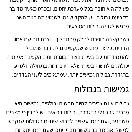
פעילה היא חובה בכל מערכת יחסים, ובפרט כאשר מדובר
בקביעת גבולות. יש להקדיש זמן לשמוע מה הצד השני
מרגיש לגבי הגבולות המוצעים.
כשהקשבה הופכת לחלק מהתהליך, נוצרת תחושת אמון
הדדית. כל צד מרגיש שמקשיבים לו, דבר שמוביל
להתמודדות עם בעיות בצורה בוגרת יותר. הקשבה אמיתית
יכולה גם לחשוף בעיות שלא היו ברורות בתחילה, ולסייע
בהגדרת גבולות גמישים יותר, שמתאימים לשני הצדדים.
גמישות בגבולות
גבולות אינם צריכים להיות נוקשים ובולטים. גמישות היא
מרכיב קרדינלי בהגדרת גבולות בריאים. יש להבין כי מצבים
משתנים, ועם הזמן עשויים לדרוש שינויים בגבולות שנקבעו.
למשל, אם מדובר בקשר חברי, יתכן שעם הזמן יתפתחו