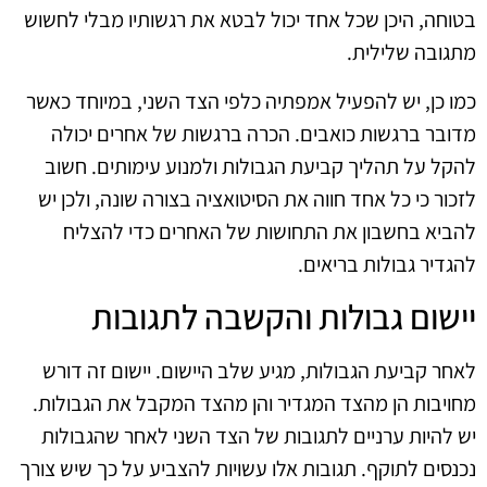
בטוחה, היכן שכל אחד יכול לבטא את רגשותיו מבלי לחשוש
מתגובה שלילית.
כמו כן, יש להפעיל אמפתיה כלפי הצד השני, במיוחד כאשר
מדובר ברגשות כואבים. הכרה ברגשות של אחרים יכולה
להקל על תהליך קביעת הגבולות ולמנוע עימותים. חשוב
לזכור כי כל אחד חווה את הסיטואציה בצורה שונה, ולכן יש
להביא בחשבון את התחושות של האחרים כדי להצליח
להגדיר גבולות בריאים.
יישום גבולות והקשבה לתגובות
לאחר קביעת הגבולות, מגיע שלב היישום. יישום זה דורש
מחויבות הן מהצד המגדיר והן מהצד המקבל את הגבולות.
יש להיות ערניים לתגובות של הצד השני לאחר שהגבולות
נכנסים לתוקף. תגובות אלו עשויות להצביע על כך שיש צורך