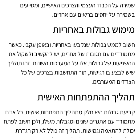
שמירה על הכבוד העצמי והצרכים האישיים, ומסייעים
בשמירה על יחסים בריאים עם אחרים.
מימוש גבולות באחריות
חשוב לממש גבולות שנקבעו באחריות ובאופן עקבי. כאשר
מתמודדים עם תגובות של אחרים, יש להקשיב ולשקול את
ההשפעות של גבולות אלו על המערכות השונות. זהו תהליך
שיש לבצע בו רגישות, תוך התחשבות בצרכים של כל
הצדדים המעורבים.
תהליך ההתפתחות האישית
קביעת גבולות היא חלק מתהליך התפתחות אישית. כל אדם
מתמודד עם אתגרים שונים ומגבלות משלו, ולכן חשוב לפתח
יכולת להתאמה וגמישות. תהליך זה כולל לא רק הגדרת