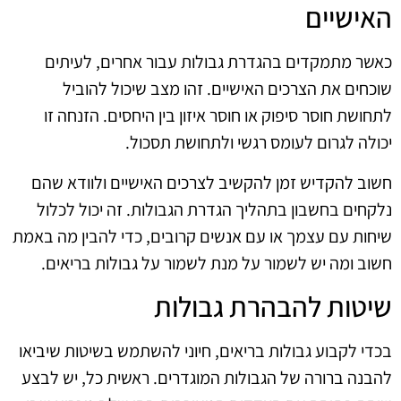
האישיים
כאשר מתמקדים בהגדרת גבולות עבור אחרים, לעיתים
שוכחים את הצרכים האישיים. זהו מצב שיכול להוביל
לתחושת חוסר סיפוק או חוסר איזון בין היחסים. הזנחה זו
יכולה לגרום לעומס רגשי ולתחושת תסכול.
חשוב להקדיש זמן להקשיב לצרכים האישיים ולוודא שהם
נלקחים בחשבון בתהליך הגדרת הגבולות. זה יכול לכלול
שיחות עם עצמך או עם אנשים קרובים, כדי להבין מה באמת
חשוב ומה יש לשמור על מנת לשמור על גבולות בריאים.
שיטות להבהרת גבולות
בכדי לקבוע גבולות בריאים, חיוני להשתמש בשיטות שיביאו
להבנה ברורה של הגבולות המוגדרים. ראשית כל, יש לבצע