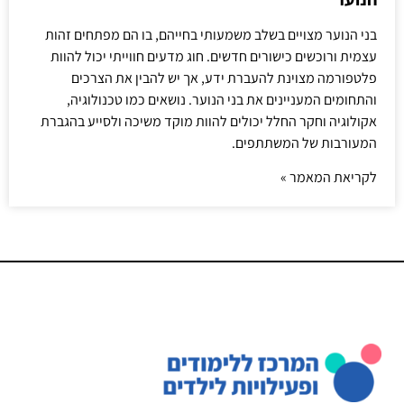
בני הנוער מצויים בשלב משמעותי בחייהם, בו הם מפתחים זהות
עצמית ורוכשים כישורים חדשים. חוג מדעים חווייתי יכול להוות
פלטפורמה מצוינת להעברת ידע, אך יש להבין את הצרכים
והתחומים המעניינים את בני הנוער. נושאים כמו טכנולוגיה,
אקולוגיה וחקר החלל יכולים להוות מוקד משיכה ולסייע בהגברת
המעורבות של המשתתפים.
לקריאת המאמר »