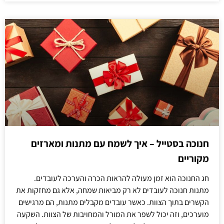
חנוכה בסטייל – איך לשמח עם מתנות ומארזים
מקוריים
חג החנוכה הוא זמן מעולה להראות הכרה והערכה לעובדים.
מתנות חנוכה לעובדים לא רק מביאות שמחה, אלא גם מחזקות את
הקשרים בתוך הצוות. כאשר עובדים מקבלים מתנות, הם מרגישים
מוערכים, וזה יכול לשפר את המורל והמחויבות של הצוות. השקעה