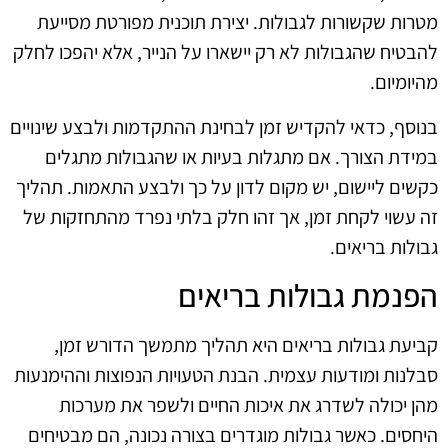
מטרות שקשורות לגבולות. יצירת תוכנית מפורטת מסייעת
להבטיח שהגבולות לא רק יישארו על הנייר, אלא יהפכו לחלק
מהיומיום.
בנוסף, כדאי להקדיש זמן לבחינת ההתקדמות ולבצע שינויים
במידת הצורך. אם מתגלות בעיות או שהגבולות מתגלים
כקשים ליישום, יש מקום לדון על כך ולבצע התאמות. תהליך
זה עשוי לקחת זמן, אך זהו חלק בלתי נפרד מהתחזקות של
גבולות בריאים.
הפנמת גבולות בריאים
קביעת גבולות בריאים היא תהליך מתמשך הדורש זמן,
סבלנות ומודעות עצמית. הבנת הטעויות הנפוצות וההימנעות
מהן יכולה לשדרג את איכות החיים ולשפר את מערכות
היחסים. כאשר גבולות מוגדרים בצורה נכונה, הם מבטיחים