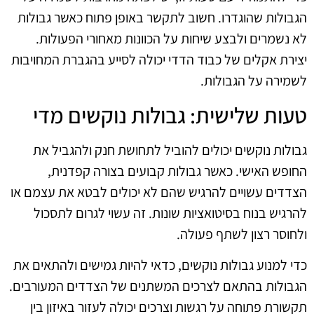
הגבולות שהוגדרו. חשוב לתקשר באופן פתוח כאשר גבולות
לא נשמרים ולבצע שיחות על הכוונות מאחורי הפעולות.
יצירת אקלים של כבוד הדדי יכולה לסייע בהגברת המחויבות
לשמירה על הגבולות.
טעות שלישית: גבולות נוקשים מדי
גבולות נוקשים יכולים להוביל לתחושת חנק ולהגביל את
החופש האישי. כאשר גבולות קבועים בצורה קפדנית,
הצדדים עשויים להרגיש שהם לא יכולים לבטא את עצמם או
להרגיש בנוח בסיטואציות שונות. זה עשוי לגרום לתסכול
ולחוסר רצון לשתף פעולה.
כדי למנוע גבולות נוקשים, כדאי להיות גמישים ולהתאים את
הגבולות בהתאם לצרכים המשתנים של הצדדים המעורבים.
תקשורת פתוחה על רגשות וצרכים יכולה לעזור באיזון בין