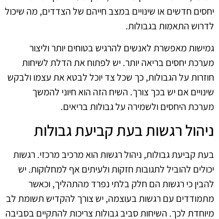
יחסים חדשים או שינויים במצב חייהם של הצדדים, מה שיכול
לדרוש התאמות בגבולות.
גמישות מאפשרת לאנשים להרגיש בטוחים יותר וליצור
מערכת יחסים בריאה יותר. יש לפתוח את הדלת לשיחות
חוזרות על הגבולות, כך שכל צד יוכל לבטא את עצמו ולבקש
שינויים אם יש בכך צורך. השיח הזה הוא חיוני להמשך
מערכת היחסים ולשמירה על גבולות בריאים.
ניהול רגשות בעת קביעת גבולות
בעת קביעת גבולות, ניהול רגשות הוא מרכיב מרכזי. רגשות
יכולים להוביל לתגובות חזקות ולעיתים אף למחלוקות. יש
להבין כי רגשות הם חלק בלתי נפרד מהתהליך, וכאשר
מתמודדים עם רגשות בעוצמה, יש צורך להקדיש תשומת לב
מיוחדת לכך. השיחות סביב גבולות צריכות להתקיים בסביבה