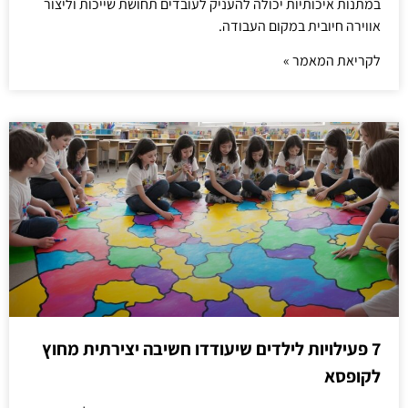
במתנות איכותיות יכולה להעניק לעובדים תחושת שייכות וליצור
אווירה חיובית במקום העבודה.
לקריאת המאמר »
7 פעילויות לילדים שיעודדו חשיבה יצירתית מחוץ
לקופסא