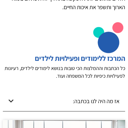
הארוך ותשפר את איכות החיים.
המרכז ללימודים ופעילויות לילדים
כל הכתבות וההמלצות הכי טובות בנושא לימודים לילדים, רעיונות
לפעילויות כיפיות לכל המשפחה ועוד.
אז מה היה לנו בכתבה: