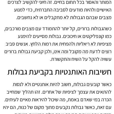
המותר והאסור בכל תחום בחיים. זה חיוני להקשיב לצרכים
האישיים ולהיות מודעים לסביבה החברתית, כדי למנוע
מצבים שבהם הגבולות לא מתקבלים או לא נחשבים.
כשהגבולות ברורים, קל יותר להתמודד עם מצבים מורכבים,
כמו קונפליקטים או חיכוכים. גבולות מסייעים להימנע
מציפיות לא ריאליות ולהפחית את רמות הלחץ. אנשים סביב
רוצים לדעת מה מקובל ומה אינו, ולכן קביעת גבולות ברורים
עשויה להקל על השיח והתקשורת.
חשיבות האותנטיות בקביעת גבולות
כאשר קובעים גבולות, חשוב להיות אותנטיים ולא לנסות
להתאים את עצמך לציפיות של אחרים. זהו תהליך שמחייב
הכרה במי שאדם באמת, מה שיכול להיראות מאיים לעיתים.
עם זאת, כאשר גבולות נקבעים מתוך מקום של כנות, הם יהיו