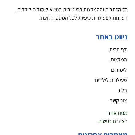
כל הכתבות וההמלצות הכי טובות בנושא לימודים לילדים,
רעיונות לפעילויות כיפיות לכל המשפחה ועוד.
ניווט באתר
דף הבית
המלצות
לימודים
פעילויות לילדים
בלוג
צור קשר
מפת אתר
הצהרת נגישות
מאמרים אחרונים