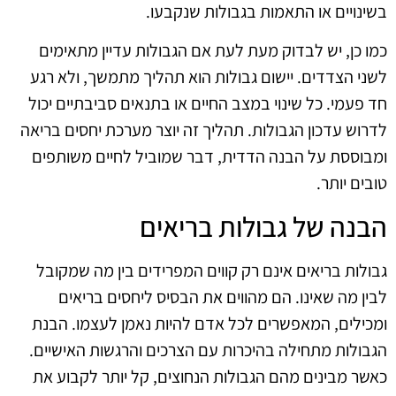
בשינויים או התאמות בגבולות שנקבעו.
כמו כן, יש לבדוק מעת לעת אם הגבולות עדיין מתאימים
לשני הצדדים. יישום גבולות הוא תהליך מתמשך, ולא רגע
חד פעמי. כל שינוי במצב החיים או בתנאים סביבתיים יכול
לדרוש עדכון הגבולות. תהליך זה יוצר מערכת יחסים בריאה
ומבוססת על הבנה הדדית, דבר שמוביל לחיים משותפים
טובים יותר.
הבנה של גבולות בריאים
גבולות בריאים אינם רק קווים המפרידים בין מה שמקובל
לבין מה שאינו. הם מהווים את הבסיס ליחסים בריאים
ומכילים, המאפשרים לכל אדם להיות נאמן לעצמו. הבנת
הגבולות מתחילה בהיכרות עם הצרכים והרגשות האישיים.
כאשר מבינים מהם הגבולות הנחוצים, קל יותר לקבוע את