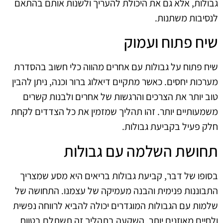
גבולות, אלא גם את היכולת להעריך ולשנות אותם בהתאם
לנסיבות משתנות.
שיח פתוח ועמוק
שיח פתוח על גבולות עם אחרים מהווה כלי חשוב בהסדרת
מערכות יחסים. כאשר מתקיים דיאלוג ברור וכנה, ניתן להבין
טוב יותר את הצרכים והרגשות של אחרים ולבנות קשרים
משמעותיים יותר. זהו תהליך שמזמין את כל הצדדים לקחת
חלק פעיל בקביעת גבולות.
תחושת השלמה עם גבולות
בסופו של דבר, קביעת גבולות בריאים היא מסע שמצריך
התבוננות פנימית והבנה מעמיקה של עצמנו. התחושה של
שלמות עם הגבולות המוגדרים יכולה להביא לרווחה נפשית
ולחיים מאוזנים יותר. השקעה בתהליך זה תשתלם בטווח