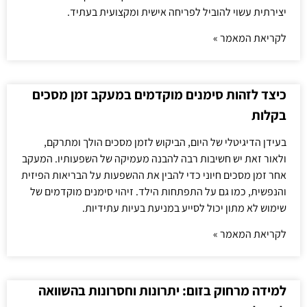
יצירתית עשוי להוביל לפריחה אישית ומקצועית בעתיד.
לקריאת המאמר »
כיצד לזהות סימנים מוקדמים במעקב זמן מסכים
בקלות
בעידן הדיגיטלי של היום, הביקוש לזמן מסכים הולך ומתרקם,
ולאור זאת יש חשיבות רבה להבנה מעמיקה של השפעותיו. המעקב
אחר זמן מסכים חיוני כדי להבין את ההשפעות על הבריאות הפיזית
והנפשית, כמו גם על התפתחות הילד. זיהוי סימנים מוקדמים של
שימוש לא מתון יכול לסייע במניעת בעיות עתידיות.
לקריאת המאמר »
למידה מרחוק בזום: יתרונות וחסרונות בהשוואה