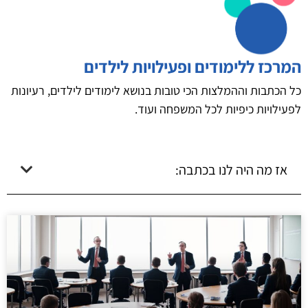
המרכז ללימודים ופעילויות לילדים
כל הכתבות וההמלצות הכי טובות בנושא לימודים לילדים, רעיונות
לפעילויות כיפיות לכל המשפחה ועוד.
אז מה היה לנו בכתבה: