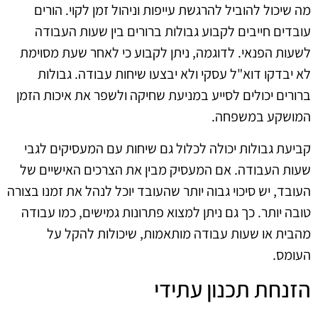
מה שיכול להוביל להרגשת עייפות וניהול זמן לקוי. הורים
עובדים חייבים לקבוע גבולות ברורים בין שעות העבודה
לשעות הפנאי. לדוגמה, ניתן לקבוע כי לאחר שעת מסוימת
לא יבדקו דוא"ל עסקי ולא יבצעו שיחות עבודה. גבולות
ברורים יכולים לסייע במניעת שחיקה ולשפר את איכות הזמן
המושקע במשפחה.
קביעת גבולות יכולה לכלול גם שיחות עם המעסיקים לגבי
שעות העבודה. אם המעסיק מבין את הצרכים האישיים של
העובד, יש סיכוי גבוה יותר שהעובד יוכל לנהל את זמנו בצורה
טובה יותר. כך גם ניתן למצוא פתרונות גמישים, כמו עבודה
מהבית או שעות עבודה מותאמות, שיכולות להקל על
העומס.
הזנחת תכנון עתידי