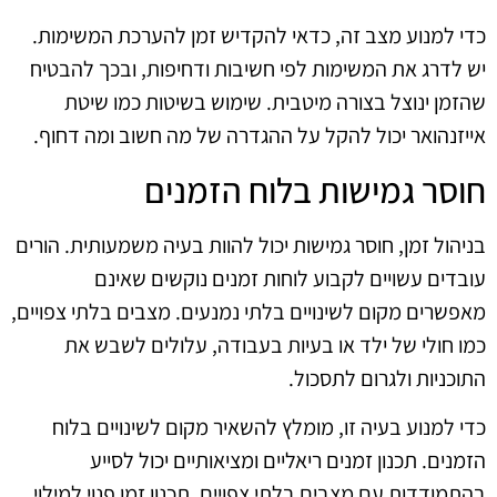
כדי למנוע מצב זה, כדאי להקדיש זמן להערכת המשימות.
יש לדרג את המשימות לפי חשיבות ודחיפות, ובכך להבטיח
שהזמן ינוצל בצורה מיטבית. שימוש בשיטות כמו שיטת
אייזנהואר יכול להקל על ההגדרה של מה חשוב ומה דחוף.
חוסר גמישות בלוח הזמנים
בניהול זמן, חוסר גמישות יכול להוות בעיה משמעותית. הורים
עובדים עשויים לקבוע לוחות זמנים נוקשים שאינם
מאפשרים מקום לשינויים בלתי נמנעים. מצבים בלתי צפויים,
כמו חולי של ילד או בעיות בעבודה, עלולים לשבש את
התוכניות ולגרום לתסכול.
כדי למנוע בעיה זו, מומלץ להשאיר מקום לשינויים בלוח
הזמנים. תכנון זמנים ריאליים ומציאותיים יכול לסייע
בהתמודדות עם מצבים בלתי צפויים. תכנון זמן פנוי למילוי