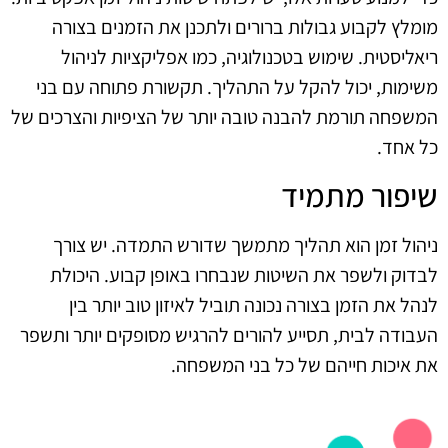
מומלץ לקבוע גבולות ברורים ולתכנן את הזמנים בצורה
ריאליסטית. שימוש בטכנולוגיה, כמו אפליקציות לניהול
משימות, יכול להקל על התהליך. תקשורת פתוחה עם בני
המשפחה תורמת להבנה טובה יותר של הציפיות והצרכים של
כל אחד.
שיפור מתמיד
ניהול זמן הוא תהליך מתמשך שדורש התמדה. יש צורך
לבדוק ולשפר את השיטות שנבחרו באופן קבוע. היכולת
לנהל את הזמן בצורה נכונה תוביל לאיזון טוב יותר בין
העבודה לבית, תסייע להורים להרגיש מסופקים יותר ותשפר
את איכות חייהם של כל בני המשפחה.