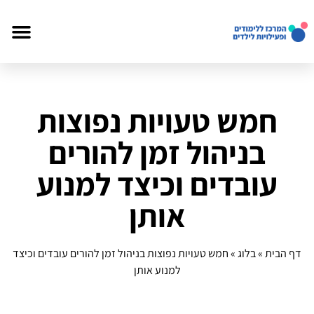
חמש טעויות נפוצות
בניהול זמן להורים
עובדים וכיצד למנוע
אותן
דף הבית
»
בלוג
»
חמש טעויות נפוצות בניהול זמן להורים עובדים וכיצד
למנוע אותן