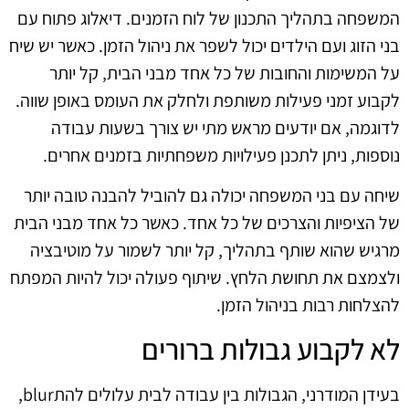
המשפחה בתהליך התכנון של לוח הזמנים. דיאלוג פתוח עם
בני הזוג ועם הילדים יכול לשפר את ניהול הזמן. כאשר יש שיח
על המשימות והחובות של כל אחד מבני הבית, קל יותר
לקבוע זמני פעילות משותפת ולחלק את העומס באופן שווה.
לדוגמה, אם יודעים מראש מתי יש צורך בשעות עבודה
נוספות, ניתן לתכנן פעילויות משפחתיות בזמנים אחרים.
שיחה עם בני המשפחה יכולה גם להוביל להבנה טובה יותר
של הציפיות והצרכים של כל אחד. כאשר כל אחד מבני הבית
מרגיש שהוא שותף בתהליך, קל יותר לשמור על מוטיבציה
ולצמצם את תחושת הלחץ. שיתוף פעולה יכול להיות המפתח
להצלחות רבות בניהול הזמן.
לא לקבוע גבולות ברורים
בעידן המודרני, הגבולות בין עבודה לבית עלולים להתblur,