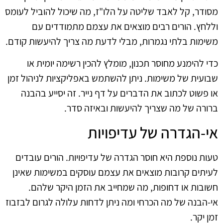
מסודר, קל לאבד שליטה על הלו"ז, מה שיכול להוביל לעומס
וללחץ. הורים רבים מוצאים את עצמם מתמודדים עם
משימות בלתי נגמרות, מבלי לדעת מה צריך להיעשות קודם.
כדי להימנע מחוסר תכנון, מומלץ להכין רשימה יומית או
שבועית של משימות. ניתן להשתמש באפליקציות לניהול זמן
או פשוט לכתוב את הדברים על דף נייר. זה יסייע בהבנה
ברורה של מה שצריך להיעשות ובאיזה סדר.
אי-הגדרה של עדיפויות
טעות נוספת היא חוסר הגדרה של עדיפויות. הורים עובדים
לעיתים קרובות מוצאים את עצמם עוסקים במשימות שאינן
חשובות או דחופות, מה שמחייב את הזמן היקר שלהם.
אי-הבנה של מה הכרחי ומה ניתן לדחות עלולה לגרום לבזבוז
זמן יקר.