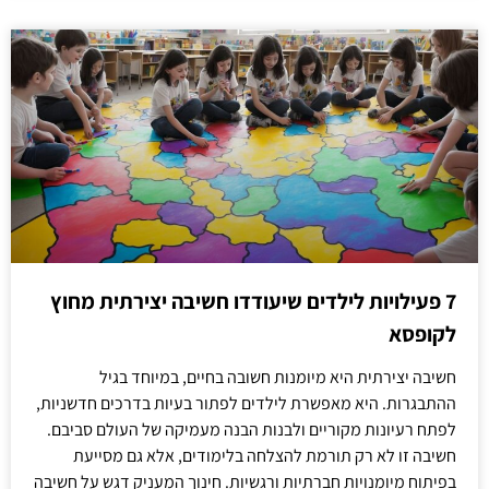
7 פעילויות לילדים שיעודדו חשיבה יצירתית מחוץ
לקופסא
חשיבה יצירתית היא מיומנות חשובה בחיים, במיוחד בגיל
ההתבגרות. היא מאפשרת לילדים לפתור בעיות בדרכים חדשניות,
לפתח רעיונות מקוריים ולבנות הבנה מעמיקה של העולם סביבם.
חשיבה זו לא רק תורמת להצלחה בלימודים, אלא גם מסייעת
בפיתוח מיומנויות חברתיות ורגשיות. חינוך המעניק דגש על חשיבה