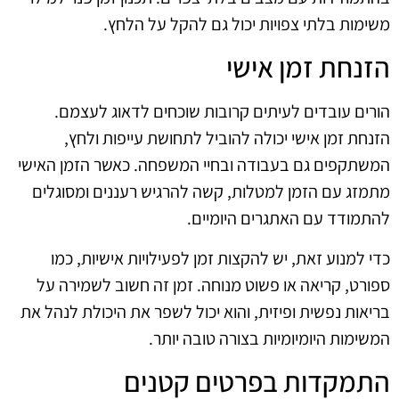
משימות בלתי צפויות יכול גם להקל על הלחץ.
הזנחת זמן אישי
הורים עובדים לעיתים קרובות שוכחים לדאוג לעצמם.
הזנחת זמן אישי יכולה להוביל לתחושת עייפות ולחץ,
המשתקפים גם בעבודה ובחיי המשפחה. כאשר הזמן האישי
מתמזג עם הזמן למטלות, קשה להרגיש רעננים ומסוגלים
להתמודד עם האתגרים היומיים.
כדי למנוע זאת, יש להקצות זמן לפעילויות אישיות, כמו
ספורט, קריאה או פשוט מנוחה. זמן זה חשוב לשמירה על
בריאות נפשית ופיזית, והוא יכול לשפר את היכולת לנהל את
המשימות היומיומיות בצורה טובה יותר.
התמקדות בפרטים קטנים