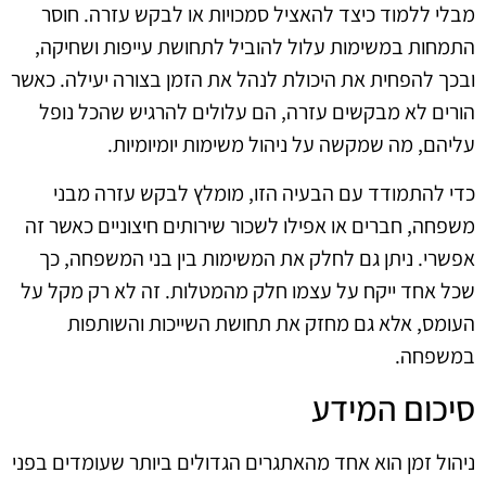
מבלי ללמוד כיצד להאציל סמכויות או לבקש עזרה. חוסר
התמחות במשימות עלול להוביל לתחושת עייפות ושחיקה,
ובכך להפחית את היכולת לנהל את הזמן בצורה יעילה. כאשר
הורים לא מבקשים עזרה, הם עלולים להרגיש שהכל נופל
עליהם, מה שמקשה על ניהול משימות יומיומיות.
כדי להתמודד עם הבעיה הזו, מומלץ לבקש עזרה מבני
משפחה, חברים או אפילו לשכור שירותים חיצוניים כאשר זה
אפשרי. ניתן גם לחלק את המשימות בין בני המשפחה, כך
שכל אחד ייקח על עצמו חלק מהמטלות. זה לא רק מקל על
העומס, אלא גם מחזק את תחושת השייכות והשותפות
במשפחה.
סיכום המידע
ניהול זמן הוא אחד מהאתגרים הגדולים ביותר שעומדים בפני