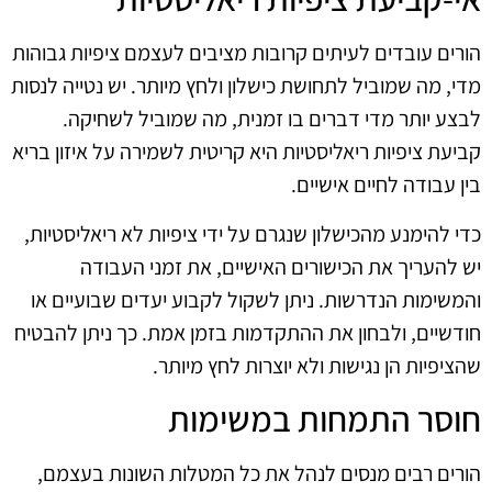
הורים עובדים לעיתים קרובות מציבים לעצמם ציפיות גבוהות
מדי, מה שמוביל לתחושת כישלון ולחץ מיותר. יש נטייה לנסות
לבצע יותר מדי דברים בו זמנית, מה שמוביל לשחיקה.
קביעת ציפיות ריאליסטיות היא קריטית לשמירה על איזון בריא
בין עבודה לחיים אישיים.
כדי להימנע מהכישלון שנגרם על ידי ציפיות לא ריאליסטיות,
יש להעריך את הכישורים האישיים, את זמני העבודה
והמשימות הנדרשות. ניתן לשקול לקבוע יעדים שבועיים או
חודשיים, ולבחון את ההתקדמות בזמן אמת. כך ניתן להבטיח
שהציפיות הן נגישות ולא יוצרות לחץ מיותר.
חוסר התמחות במשימות
הורים רבים מנסים לנהל את כל המטלות השונות בעצמם,