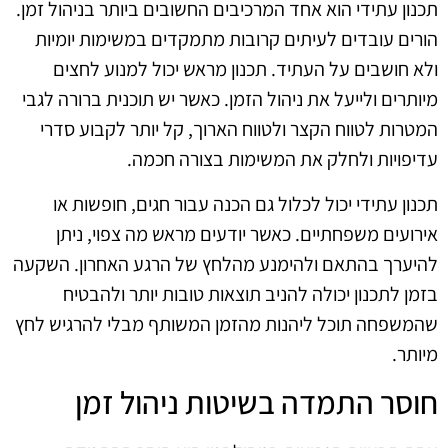
תכנון עתידי הוא אחד המרכיבים החשובים ביותר בניהול זמן.
הורים עובדים לעיתים קרובות מתמקדים במשימות יומיות
ולא חושבים על העתיד. תכנון מראש יכול למנוע לחצים
מיותרים ולייעל את ניהול הזמן. כאשר יש תוכנית ברורה לגבי
המטרות לטווח הקצר ולטווח הארוך, קל יותר לקבוע סדרי
עדיפויות ולחלק את המשימות בצורה חכמה.
תכנון עתידי יכול לכלול גם הכנה עבור חגים, חופשות או
אירועים משפחתיים. כאשר יודעים מראש מה צפוי, ניתן
להיערך בהתאם ולהימנע מהלחץ של הרגע האחרון. השקעה
בזמן לתכנון יכולה להניב תוצאות טובות יותר ולהבטיח
שהמשפחה תוכל ליהנות מהזמן המשותף מבלי להרגיש לחץ
מיותר.
חוסר התמדה בשיטות ניהול זמן