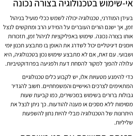
אי-שימוש בטכנולוגיה בצורה נכונה
בעידן המודרני, טכנולוגיה יכולה לשמש ככלי מועיל בניהול
זמן, אך ישנם הורים העוברים על המידע הרב ומתקשים לנצל
אותו בצורה נכונה. שימוש באפליקציות לניהול זמן, תזכורות
ויומנים דיגיטליים יכול לשדרג את האופן בו מתבצע תכנון יומי
ושבועי. עם זאת, אם לא מתבצע שימוש נכון בטכנולוגיה, היא
עלולה להפוך למקור להסחת דעת ולפגיעה בפרודוקטיביות.
כדי להימנע מטעויות אלו, יש לקבוע כלים טכנולוגיים
המתאימים לצרכים האישיים והמשפחתיים. חשוב להגדיר
גבולות ברורים בשימוש במכשירים, כמו קביעת שעות
מסוימות ללא מסכים או מענה להודעות. כך ניתן לנצל את
היתרונות של הטכנולוגיה מבלי להיות נתון להשפעות
שליליות.