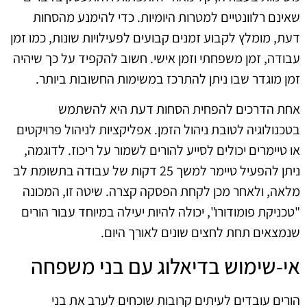
שאינם רלוונטיים למטרות היומיות. כדי להימנע מהסחות
דעת, מומלץ לקבוע זמנים קבועים לפעילויות שונות, כמו זמן
עבודה, זמן משפחתי וזמן אישי. חשוב להקפיד על כך שיהיה
זמן מוגדר שבו ניתן להתרכז במשימות החשובות ביותר.
אחת הדרכים להפחית הסחות דעת היא להשתמש
בטכנולוגיה לטובת ניהול הזמן. אפליקציות לניהול פרויקטים
או טיימרים יכולים לסייע להורים לשמור על ריכוז. לדוגמה,
ניתן להפעיל טיימר למשך 25 דקות של עבודה בתשומת לב
מלאה, ולאחר מכן לקחת הפסקה קצרה. שיטה זו, המכונה
"טכניקת פומודורו", יכולה להיות יעילה במיוחד עבור הורים
שנמצאים תחת לחצים שונים לאורך היום.
אי-שימוש בדיאלוג עם בני משפחה
הורים עובדים לעיתים קרובות שוכחים לערב את בני