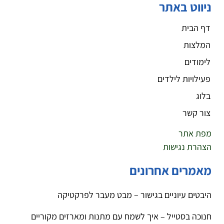
ניווט באתר
דף הבית
המלצות
לימודים
פעילויות לילדים
בלוג
צור קשר
מפת אתר
הצהרת נגישות
מאמרים אחרונים
היבטים עיוניים בגישור – מבט מעבר לפרקטיקה
חנוכה בסטייל – איך לשמח עם מתנות ומארזים מקוריים