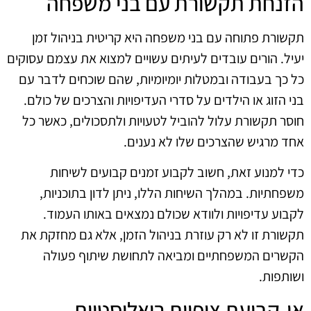
הזנחת תקשורת עם בני משפחה
תקשורת פתוחה עם בני משפחה היא קריטית בניהול זמן
יעיל. הורים עובדים לעיתים עשויים למצוא את עצמם עסוקים
כל כך בעבודה ובמטלות יומיומיות, שהם שוכחים לדבר עם
בני הזוג או הילדים על סדרי העדיפויות והצרכים של כולם.
חוסר תקשורת עלול להוביל לטעויות ולתסכולים, כאשר כל
אחד מרגיש שהצרכים שלו לא נענים.
כדי למנוע זאת, חשוב לקבוע זמנים קבועים לשיחות
משפחתיות. במהלך השיחות הללו, ניתן לדון בתוכניות,
לקבוע עדיפויות ולוודא שכולם נמצאים באותו העמוד.
תקשורת זו לא רק עוזרת בניהול הזמן, אלא גם מחזקת את
הקשרים המשפחתיים ומביאה לתחושת שיתוף פעולה
ושותפות.
אי-קביעת ציפיות ריאליסטיות