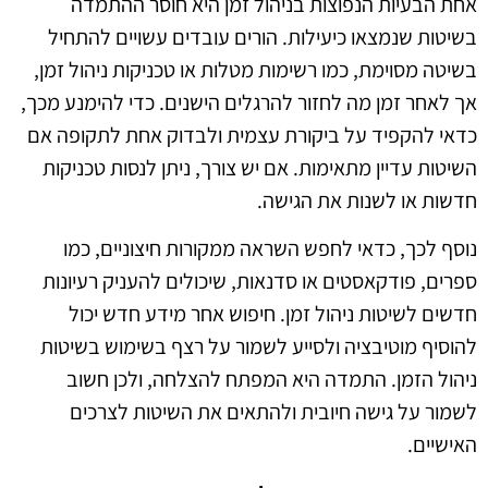
אחת הבעיות הנפוצות בניהול זמן היא חוסר ההתמדה
בשיטות שנמצאו כיעילות. הורים עובדים עשויים להתחיל
בשיטה מסוימת, כמו רשימות מטלות או טכניקות ניהול זמן,
אך לאחר זמן מה לחזור להרגלים הישנים. כדי להימנע מכך,
כדאי להקפיד על ביקורת עצמית ולבדוק אחת לתקופה אם
השיטות עדיין מתאימות. אם יש צורך, ניתן לנסות טכניקות
חדשות או לשנות את הגישה.
נוסף לכך, כדאי לחפש השראה ממקורות חיצוניים, כמו
ספרים, פודקאסטים או סדנאות, שיכולים להעניק רעיונות
חדשים לשיטות ניהול זמן. חיפוש אחר מידע חדש יכול
להוסיף מוטיבציה ולסייע לשמור על רצף בשימוש בשיטות
ניהול הזמן. התמדה היא המפתח להצלחה, ולכן חשוב
לשמור על גישה חיובית ולהתאים את השיטות לצרכים
האישיים.