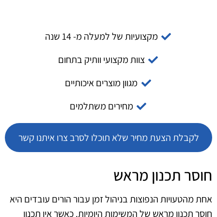
מקצועיות של למעלה מ- 14 שנה
צוות מקצועי וותיק בתחום
מגוון מוצרים איכותיים
מחירים משתלמים
לקבלת הצעת מחיר שלא תוכלו לסרב צרו איתנו קשר
חוסר תכנון מראש
אחת מהטעויות הנפוצות בניהול זמן עבור הורים עובדים היא
חוסר תכנון מראש של המשימות היומיות. כאשר אין תכנון