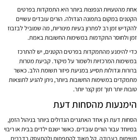
אחת מהטעויות הנפוצות ביותר היא התמקדות בפרטים
הקטנים במקום בתמונה הגדולה. הורים עובדים עשויים
להקדיש זמן רב לפתרון בעיות מינוריות, מה שמוביל לבזבוז
זמן ולחוסר התקדמות במשימות החשובות באמת.
כדי להימנע מהתמקדות בפרטים הקטנים, יש להתרכז
במשימות המרכזיות ולשמור על מיקוד. קביעת מטרות
ברורות וגדולות תסייע במניעת פיזור תשומת הלב. כאשר
מתמקדים במשימות החשובות ביותר, ניתן להגיע לתוצאות
טובות יותר תוך זמן קצר יותר.
הימנעות מהסחות דעת
הסחות דעת הן אחד האתגרים הגדולים ביותר בניהול הזמן,
במיוחד עבור הורים עובדים. כאשר ישנם ילדים בבית או ריבוי
משימות בעבודה, קל מאוד להתפתות ולהתעסק בדברים