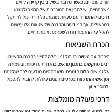
הורים עובדים. כאשר מדובר בשילוב בין קריירה לחיים
משפחתיים, יש להבין את המורכבות של המצב ולמצוא
דרכים להתמודד עם טעויות נפוצות. כל הורה יכול להיתקל
במכשולים, אך המודעות וההבנה של שגיאות אלו עשויות
להקל על ההתמודדות ולשפר את איכות החיים.
הכרת השגיאות
היכרות עם טעויות בניהול זמן יכולה לסייע בהבנת הקשיים.
רבים מתקשים בתכנון מראש, בהגדרת עדיפויות ובשמירה
על גמישות בלוח הזמנים. חשוב להיות מודעים לכך שהזנחת
זמן אישי והתרכזות בפרטים קטנים עלולות להוביל לתסכול
ולחוסר איזון.
דרכי פעולה מומלצות
כדי למנוע טעויות אלו, יש לפתח שיטות ניהול זמן אפקטיביות.