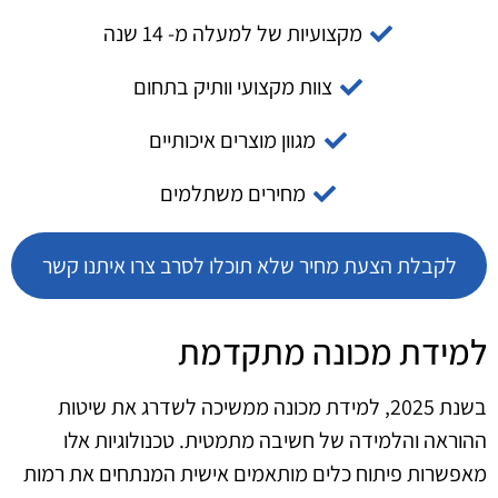
מקצועיות של למעלה מ- 14 שנה
צוות מקצועי וותיק בתחום
מגוון מוצרים איכותיים
מחירים משתלמים
לקבלת הצעת מחיר שלא תוכלו לסרב צרו איתנו קשר
למידת מכונה מתקדמת
בשנת 2025, למידת מכונה ממשיכה לשדרג את שיטות
ההוראה והלמידה של חשיבה מתמטית. טכנולוגיות אלו
מאפשרות פיתוח כלים מותאמים אישית המנתחים את רמות