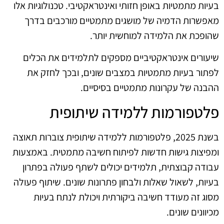
בעיות מתמטיות באופן חזותי ואינטראקטיבי. טכנולוגיות אלו
מאפשרות הדמיה של מושגים מתמטיים מורכבים בדרך
שהופכת את הלמידה למוחשית יותר.
שיעורים אינטראקטיביים מספקים לתלמידים את הכלים
לפתור בעיות מתמטיות במצבים שונים, ובכך לחזק את
ההבנה של עקרונות מתמטיים בסיסיים.
פלטפורמות ללמידה שיתופית
בשנת 2025, פלטפורמות ללמידה שיתופית צוברות תאוצה
ומפיצות גישות חדשות לפיתוח חשיבה מתמטית. באמצעות
עבודה קבוצתית, תלמידים יכולים לשתף פעולה בפתרון
בעיות, לשאול שאלות ולבחון פתרונות שונים. שיתוף פעולה
מסוג זה מעודד חשיבה ביקורתית ויכולת לנתח בעיות
מכיוונים שונים.