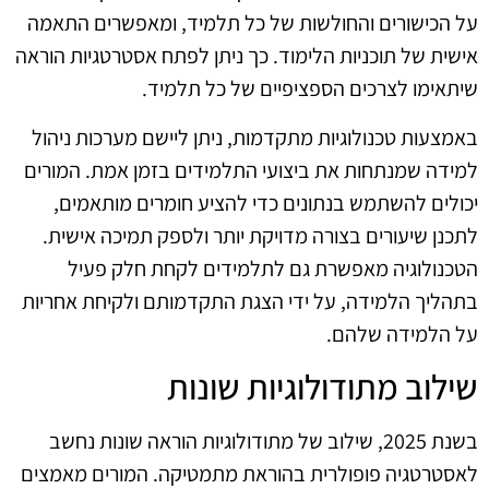
על הכישורים והחולשות של כל תלמיד, ומאפשרים התאמה
אישית של תוכניות הלימוד. כך ניתן לפתח אסטרטגיות הוראה
שיתאימו לצרכים הספציפיים של כל תלמיד.
באמצעות טכנולוגיות מתקדמות, ניתן ליישם מערכות ניהול
למידה שמנתחות את ביצועי התלמידים בזמן אמת. המורים
יכולים להשתמש בנתונים כדי להציע חומרים מותאמים,
לתכנן שיעורים בצורה מדויקת יותר ולספק תמיכה אישית.
הטכנולוגיה מאפשרת גם לתלמידים לקחת חלק פעיל
בתהליך הלמידה, על ידי הצגת התקדמותם ולקיחת אחריות
על הלמידה שלהם.
שילוב מתודולוגיות שונות
בשנת 2025, שילוב של מתודולוגיות הוראה שונות נחשב
לאסטרטגיה פופולרית בהוראת מתמטיקה. המורים מאמצים