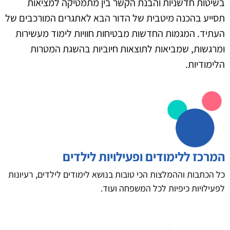
בשיטות חדשניות והבנת הקשר בין מתמטיקה למציאות
תסייע בהכנה מיטבית של הדור הבא לאתגרים המורכבים של
העתיד. המגמות החדשות מבטיחות חוויות לימוד מעשירות
ומרגשות, שמביאות לתוצאות חיוביות בהשגת המטרות
הלימודיות.
המרכז ללימודים ופעילויות לילדים
כל הכתבות וההמלצות הכי טובות בנושא לימודים לילדים, רעיונות
לפעילויות כיפיות לכל המשפחה ועוד.