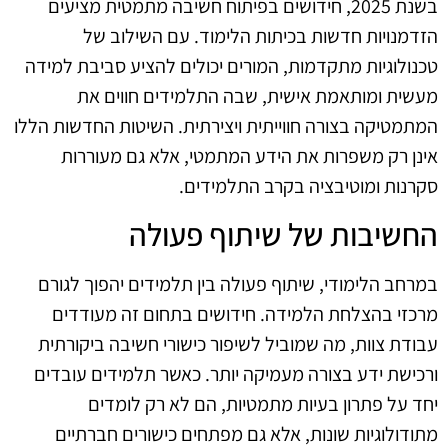
בשנת 2025, חידושים בפיתוח חשיבה מתמטית מציעים
הזדמנויות חדשות בכיתות הלימוד. עם השילוב של
טכנולוגיות מתקדמות, המורים יכולים להציע סביבת למידה
מעשית ומותאמת אישית, שבה התלמידים חווים את
המתמטיקה בצורה חווייתית ויצירתית. השיטות החדשות הללו
אינן רק משפרות את הידע המתמטי, אלא גם מעוררות
סקרנות ומוטיבציה בקרב התלמידים.
החשיבות של שיתוף פעולה
במרחב הלימודי, שיתוף פעולה בין תלמידים יהפוך לגורם
מרכזי בהצלחת הלמידה. חידושים בתחום זה מעודדים
עבודת צוות, מה שמוביל לשיפור כישורי חשיבה ביקורתית
ורכישת ידע בצורה מעמיקה יותר. כאשר תלמידים עובדים
יחד על פתרון בעיות מתמטיות, הם לא רק לומדים
מתודולוגיות שונות, אלא גם מפתחים כישורים חברתיים