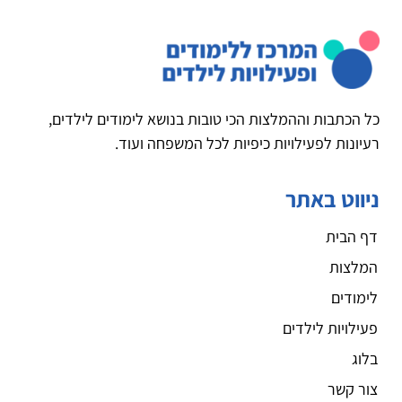
כל הכתבות וההמלצות הכי טובות בנושא לימודים לילדים,
רעיונות לפעילויות כיפיות לכל המשפחה ועוד.
ניווט באתר
דף הבית
המלצות
לימודים
פעילויות לילדים
בלוג
צור קשר