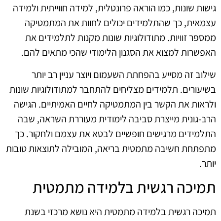
גישות שונות, כמו הוראה פרונטלית, למידה חווייתית ולמידה
עצמאית, כך שהתלמידים יכולים לחוות את המתמטיקה
ממספר זוויות. מתודולוגיות שונות מקנות לתלמידים את
האפשרות למצוא את הסגנון הלימודי שהכי מתאים להם.
שילוב זה מסייע בהפחתת השעמום ויוצר עניין רב יותר
בשיעורים. תלמידים מצליחים להתחבר למתודולוגיות שונות
ולראות את הקשר בין המתמטיקה לחיים האמיתיים. הגישה
הרב-גונית מייצרת סביבה לימודית מעוררת השראה, שבה
התלמידים מרגישים חופשיים לבטא את עצמם ולחקור. כך
מתפתחת חשיבה מתמטית בריאה, המובילה לתוצאות טובות
יותר.
תמיכה רגשית בלמידה מתמטית
תמיכה רגשית בלמידה מתמטית היא נושא מרכזי בשנת