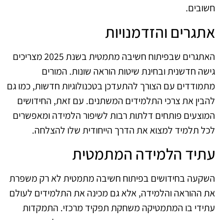
חשובים.
אתגרים והזדמנויות
האתגרים שבפיתוח חשיבה מתמטית בשנת 2025 מצריכים
גישה חדשנית ובחינת שיטות הוראה שונות. המורים
מתמודדים עם הצורך להתעדכן בטכנולוגיות חדשות, כמו גם
להבין את צרכי התלמידים המשתנים. עם זאת, החידושים
המוצעים פותחים דלתות רבות לשיפור הלמידה ומאפשרים
לכל תלמיד למצוא את הדרך הייחודית שלו להצלחה.
עתיד הלמידה המתמטית
השקעה בחידושים בפיתוח חשיבה מתמטית לא רק משפרת
את ההוראה והלמידה, אלא גם מכינה את התלמידים לעולם
עתידי בו המתמטיקה משחקת תפקיד מרכזי. התמקדות