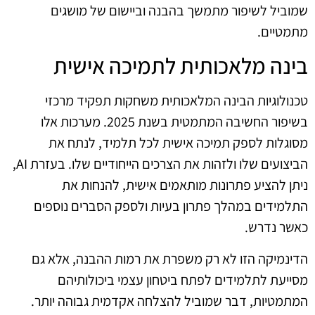
שמוביל לשיפור מתמשך בהבנה וביישום של מושגים
מתמטיים.
בינה מלאכותית לתמיכה אישית
טכנולוגיות הבינה המלאכותית משחקות תפקיד מרכזי
בשיפור החשיבה המתמטית בשנת 2025. מערכות אלו
מסוגלות לספק תמיכה אישית לכל תלמיד, לנתח את
הביצועים שלו ולזהות את הצרכים הייחודיים שלו. בעזרת AI,
ניתן להציע פתרונות מותאמים אישית, להנחות את
התלמידים במהלך פתרון בעיות ולספק הסברים נוספים
כאשר נדרש.
הדינמיקה הזו לא רק משפרת את רמות ההבנה, אלא גם
מסייעת לתלמידים לפתח ביטחון עצמי ביכולותיהם
המתמטיות, דבר שמוביל להצלחה אקדמית גבוהה יותר.