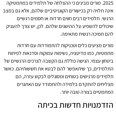
2025. מורים מבינים כי ההצלחה של תלמידים במתמטיקה
אינה תלויה רק בכישורים הקוגניטיביים שלהם, אלא גם במצב
הרגשי. תלמידים רבים חווים חרדות או חסמים רגשיים
שיכולים להשפיע על ההישגים שלהם. לכן, יש צורך להעניק
להם תמיכה רגשית מתאימה.
מורים מציעים כלים וטכניקות להתמודדות עם חרדות
מתמטיות, כמו מדיטציה, נשימות עמוקות וסדנאות לפיתוח
ביטחון עצמי. הגישה כוללת גם הקשבה לצרכים הרגשיים של
התלמידים, כך שיתאפשר להם לבטא את חששותיהם. כאשר
תלמידים מרגישים בטוחים ומסוגלים לבקש עזרה, הם
מצליחים להתקדם בלמידה ולהתמודד עם האתגרים
המתמטיים בצורה טובה יותר.
הזדמנויות חדשות בכיתה