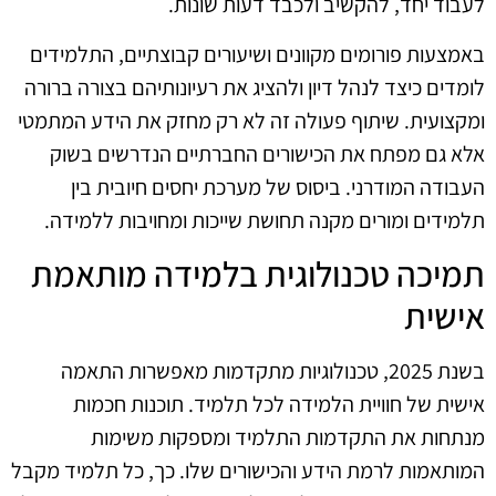
לעבוד יחד, להקשיב ולכבד דעות שונות.
באמצעות פורומים מקוונים ושיעורים קבוצתיים, התלמידים
לומדים כיצד לנהל דיון ולהציג את רעיונותיהם בצורה ברורה
ומקצועית. שיתוף פעולה זה לא רק מחזק את הידע המתמטי
אלא גם מפתח את הכישורים החברתיים הנדרשים בשוק
העבודה המודרני. ביסוס של מערכת יחסים חיובית בין
תלמידים ומורים מקנה תחושת שייכות ומחויבות ללמידה.
תמיכה טכנולוגית בלמידה מותאמת
אישית
בשנת 2025, טכנולוגיות מתקדמות מאפשרות התאמה
אישית של חוויית הלמידה לכל תלמיד. תוכנות חכמות
מנתחות את התקדמות התלמיד ומספקות משימות
המותאמות לרמת הידע והכישורים שלו. כך, כל תלמיד מקבל