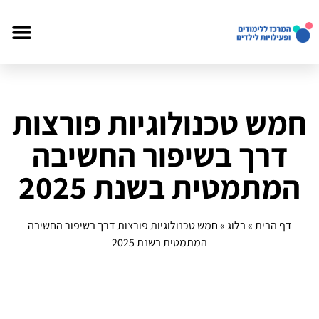
חמש טכנולוגיות פורצות
דרך בשיפור החשיבה
המתמטית בשנת 2025
דף הבית
»
בלוג
»
חמש טכנולוגיות פורצות דרך בשיפור החשיבה
המתמטית בשנת 2025