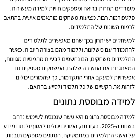
מעודדים תחרות בריאה ומספקים חוויות למידה מעשירות.
פלטפורמות רבות מציעות משחקים מותאמים אישית בהתאם
לרמות השונות של התלמידים.
למשחקים יש יתרון בכך שהם מאפשרים לתלמידים
להתמודד עם כישלונות וללמוד מהם בצורה חיובית. כאשר
התלמידים משחקים, הם נחשפים לבעיות מתמטיות מגוונות,
המאתגרות את החשיבה שלהם. המשחקים מספקים גם
אפשרויות למעקב אחרי התקדמות, כך שהמורים יכולים
לזהות את הקשיים של כל תלמיד ולסייע בהתאם.
למידה מבוססת נתונים
למידה מבוססת נתונים היא גישה שנכנסת לשימוש נרחב
בשנות ה-2025. בעזרתה, המורים יכולים לאסוף ולנתח מידע
על הישגי התלמידים במתמטיקה. הנתונים מספקים תובנות