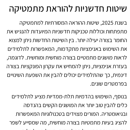
שיטות חדשניות להוראת מתמטיקה
בשנת 2025, שיטות ההוראה המסורתיות למתמטיקה
מתפתחות וכוללות טכניקות חדשניות המיועדות להנגיש את
החומר בצורה יעילה יותר. בין השיטות החדשות ניתן למצוא
את השימוש באנימציות מתקדמות, המאפשרות לתלמידים
לראות מושגים מתמטיים בצורה מוחשית ומוחשית. לדוגמה,
בעזרת אנימציות, ניתן להמחיש את עקרון הפונקציות בצורה
דינמית, כך שהתלמידים יכולים להבין את השפעת השינויים
בפרמטרים שונים.
בנוסף, השימוש בהדמיות תלת-ממדיות מציע לתלמידים
כלים להבין טוב יותר את המושגים הקשים בהנדסה
ובגיאומטריה. המורים מצוידים בטכנולוגיות המאפשרות
להציג בעיות מתמטיות בצורה מוחשית, מה שמסייע לשפר