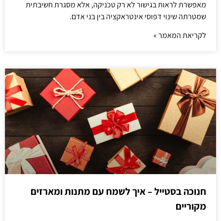
מאפשרת לראות בגישור לא רק טכניקה, אלא מסגרת חשיבתית
שמטרתה שינוי דפוסי אינטראקציה בין בני אדם.
לקריאת המאמר »
חנוכה בסטייל – איך לשמח עם מתנות ומארזים
מקוריים