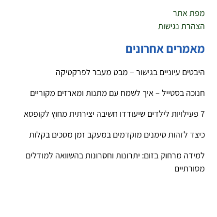
מפת אתר
הצהרת נגישות
מאמרים אחרונים
היבטים עיוניים בגישור – מבט מעבר לפרקטיקה
חנוכה בסטייל – איך לשמח עם מתנות ומארזים מקוריים
7 פעילויות לילדים שיעודדו חשיבה יצירתית מחוץ לקופסא
כיצד לזהות סימנים מוקדמים במעקב זמן מסכים בקלות
למידה מרחוק בזום: יתרונות וחסרונות בהשוואה למודלים
מסורתיים