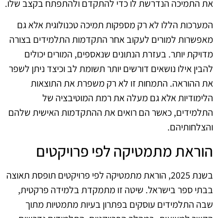
את התמיכה הנדרשת לו כדי להתקדם ולהתפתח בקצב שלו.
המערכות הללו לא רק מספקות תמיכה טכנולוגית אלא גם
מאפשרות למורים לעקוב אחר התקדמות התלמידים בצורה
מדויקת יותר. בעזרת הנתונים שנאספים, המורים יכולים
להבין אילו נושאים דורשים יותר תשומת לב וכיצד ניתן לשפר
את ההוראה. התמחות זו לא רק משפרת את התוצאות
הלימודיות אלא גם מעלה את רמת המוטיבציה של
התלמידים, כאשר הם רואים את ההתקדמות האישית שלהם
והצלחותיהם.
הוראת מתמטיקה לפי פרויקטים
בשנת 2025, הוראת מתמטיקה לפי פרויקטים תופסת תאוצה
בבתי ספר בישראל. שיטה זו מתמקדת בלמידה פרקטית,
שבה התלמידים עוסקים בפתרון בעיות מתמטיות מתוך