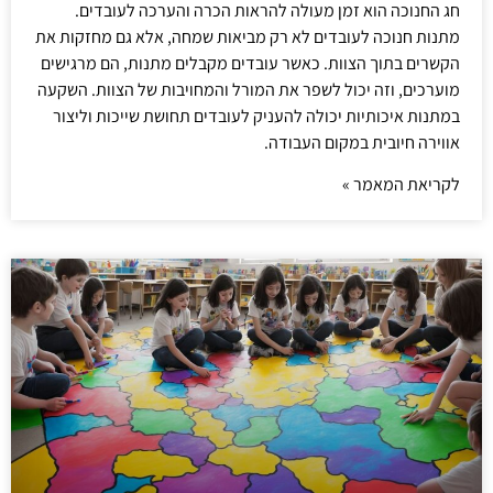
חג החנוכה הוא זמן מעולה להראות הכרה והערכה לעובדים.
מתנות חנוכה לעובדים לא רק מביאות שמחה, אלא גם מחזקות את
הקשרים בתוך הצוות. כאשר עובדים מקבלים מתנות, הם מרגישים
מוערכים, וזה יכול לשפר את המורל והמחויבות של הצוות. השקעה
במתנות איכותיות יכולה להעניק לעובדים תחושת שייכות וליצור
אווירה חיובית במקום העבודה.
לקריאת המאמר »