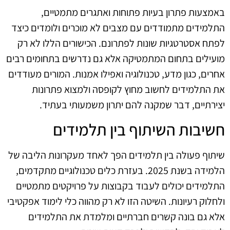
באמצעות פתרון בעיות פתוחות ואתגרים מתמטיים,
התלמידים מתמודדים עם מצבים לא מוכרים ולומדים כיצד
לפתח אסטרטגיות שונות לפתרונם. הכישורים הללו לא רק
מועילים בתחום המתמטיקה אלא גם נדרשים בתחומים רבים
אחרים, כגון מדע, טכנולוגיה ואפילו אמנות. המורים מעודדים
את התלמידים לחשוב מחוץ לקופסה ולמצוא פתרונות
יצירתיים, דבר שמקנה להם יתרון משמעותי בעתיד.
חשיבות השיתוף בין תלמידים
שיתוף פעולה בין תלמידים הפך לאחד מעקרונות הליבה של
הלמידה בשנת 2025. בעזרת כלים טכנולוגיים מתקדמים,
התלמידים יכולים לעבוד בקבוצות על פרויקטים מתמטיים
ולחלוק רעיונות. השיטה הזו לא רק מהווה כלי לימוד אפקטיבי
אלא גם בונה קשרים חברתיים ומלמדת את התלמידים