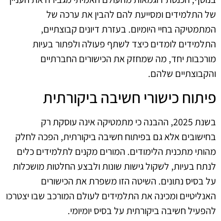
של התלמידים ומסייעת להם להבין את ערכה של
המתמטיקה בחיי היומיום. בעזרת דיונים קבוצתיים,
התלמידים לומדים כיצד לשתף פעולה ולפתור בעיות
מורכבות יחד, מה שמחזק את הכישורים החברתיים
והקבוצתיים שלהם.
פיתוח כישורי חשיבה ביקורתית
בשנת 2025, ההבנה כי מתמטיקה אינה עוסקת רק
בחישובים אלא גם בפיתוח חשיבה ביקורתית, הפכה לחלק
מהותי מתכנית הלימודים. המורים מקנים לתלמידים כלים
לנתח בעיות, לשקול גישות שונות ולבצע החלטות מושכלות
על בסיס נתונים. השיטה הזו משפרת את הכישורים
האנליטיים ומכינה את התלמידים לעולם המורכב שבו יצטרכו
להפעיל חשיבה ביקורתית על בסיס יומיומי.