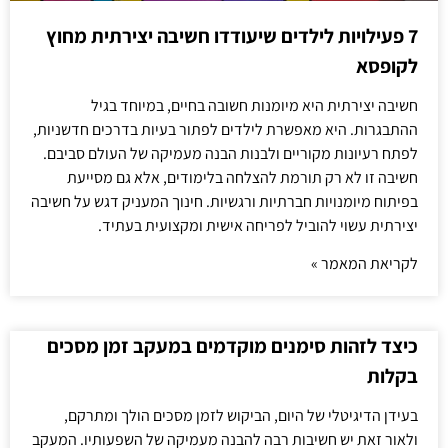
7 פעילויות לילדים שיעודדו חשיבה יצירתית מחוץ
לקופסא
חשיבה יצירתית היא מיומנות חשובה בחיים, במיוחד בגיל
ההתבגרות. היא מאפשרת לילדים לפתור בעיות בדרכים חדשניות,
לפתח רעיונות מקוריים ולבנות הבנה מעמיקה של העולם סביבם.
חשיבה זו לא רק תורמת להצלחה בלימודים, אלא גם מסייעת
בפיתוח מיומנויות חברתיות ורגשיות. חינוך המעניק דגש על חשיבה
יצירתית עשוי להוביל לפריחה אישית ומקצועית בעתיד.
לקריאת המאמר »
כיצד לזהות סימנים מוקדמים במעקב זמן מסכים
בקלות
בעידן הדיגיטלי של היום, הביקוש לזמן מסכים הולך ומתרקם,
ולאור זאת יש חשיבות רבה להבנה מעמיקה של השפעותיו. המעקב