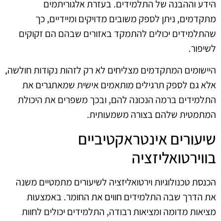
הידע וההבנה של התלמידים. בעזרת אלגוריתמים
מתקדמים, ניתן לספק משובים מדויקים ומיידיים, כך
שהתלמידים יכולים להתמקד באזורים שבהם הם זקוקים
לשיפור.
היישומים המתקדמים מצליחים לא רק לזהות נקודות חולשה,
אלא גם לספק תרגילים מותאמים אישית שמאתגרים את
התלמידים ברמה הנכונה להם, ובכך משפרים את היכולת
המתמטית שלהם בצורה משמעותית.
שיעורים אינטראקטיביים
בווירטואליזציה
הכנסת טכנולוגיות וירטואליזציה לשיעורים מתמטיים משנה
את הדרך שבה התלמידים חווים את החומר. באמצעות
מציאות מדומה ומציאות רבודה, התלמידים יכולים לחוות