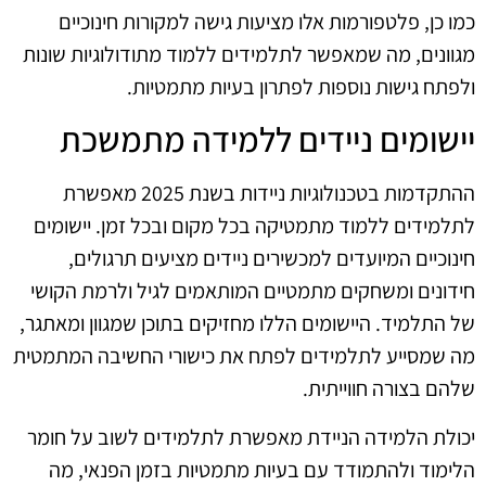
כמו כן, פלטפורמות אלו מציעות גישה למקורות חינוכיים
מגוונים, מה שמאפשר לתלמידים ללמוד מתודולוגיות שונות
ולפתח גישות נוספות לפתרון בעיות מתמטיות.
יישומים ניידים ללמידה מתמשכת
ההתקדמות בטכנולוגיות ניידות בשנת 2025 מאפשרת
לתלמידים ללמוד מתמטיקה בכל מקום ובכל זמן. יישומים
חינוכיים המיועדים למכשירים ניידים מציעים תרגולים,
חידונים ומשחקים מתמטיים המותאמים לגיל ולרמת הקושי
של התלמיד. היישומים הללו מחזיקים בתוכן שמגוון ומאתגר,
מה שמסייע לתלמידים לפתח את כישורי החשיבה המתמטית
שלהם בצורה חווייתית.
יכולת הלמידה הניידת מאפשרת לתלמידים לשוב על חומר
הלימוד ולהתמודד עם בעיות מתמטיות בזמן הפנאי, מה