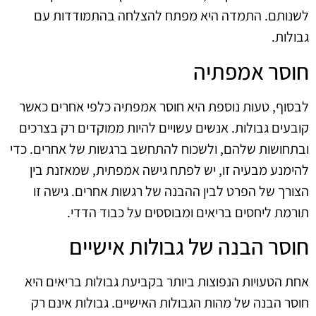
לשנותם. התמדה היא מפתח להצלחה בהתמודדות עם
גבולות.
חוסר אמפתיה
לבסוף, טעות נוספת היא חוסר אמפתיה כלפי אחרים כאשר
קובעים גבולות. אנשים עשויים להיות ממוקדים רק בצרכים
ובתחושות שלהם, ולשכוח להתחשב ברגשות של אחרים. כדי
להימנע מבעיה זו, יש לפתח גישה אמפתית, שמאזנת בין
הצורך של הפרט לבין ההבנה של רגשות אחרים. גישה זו
תורמת ליחסים בריאים ומבוססים על כבוד הדדי.
חוסר הבנה של גבולות אישיים
אחת הטעויות הנפוצות ביותר בקביעת גבולות בריאים היא
חוסר הבנה של מהות הגבולות האישיים. גבולות אינם רק