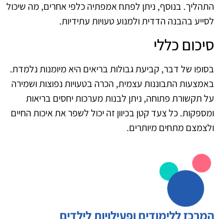
התהליך. בנוסף, ניתן לפתח אמפתיה כלפי אחרים, מה שיכול
לסייע בהבנה הדדית ולמנוע טעויות עתידיות.
סיכום כללי
בסופו של דבר, קביעת גבולות בריאים היא מיומנות נלמדת.
באמצעות התבוננות עצמית, הכרה בטעויות נפוצות ושמירה
על תקשורת פתוחה, ניתן לבנות מערכות יחסים בריאות
ומספקות. כל צעד קטן בכיוון זה יכול לשפר את איכות החיים
ולצמצם מתחים מיותרים.
המרכז ללימודים ופעילויות לילדים