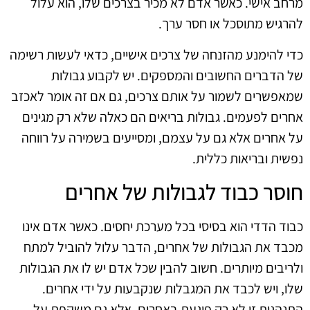
מרחב אישי. כאשר אדם לא מכיר בצרכים שלו, הוא עלול
להרגיש מתוסכל או חסר ערך.
כדי להימנע מהזנחה של צרכים אישיים, כדאי לעשות רשימה
של הדברים החשובים והמספקים. יש לקבוע גבולות
שמאפשרים לשמור על אותם צרכים, גם אם זה אומר לאכזב
אחרים לפעמים. גבולות בריאים הם כאלה שלא רק מגינים
על אחרים אלא גם על עצמם, ומסייעים בשמירה על רווחה
נפשית ובריאות כללית.
חוסר כבוד לגבולות של אחרים
כבוד הדדי הוא בסיסי בכל מערכת יחסים. כאשר אדם אינו
מכבד את הגבולות של אחרים, הדבר עלול להוביל למתח
ולריבים מיותרים. חשוב להבין שכל אדם יש לו את הגבולות
שלו, ויש לכבד את המגבלות שנקבעות על ידי אחרים.
התנהגות זו לא רק פוגעת באחרים, אלא גם משקפת על