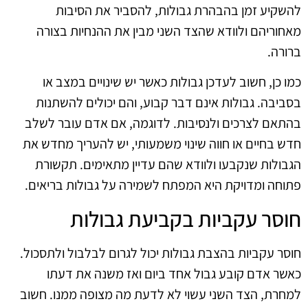
להשקיע זמן בהבהרת גבולות, להסביר את הסיבות
מאחוריהם ולוודא שהצד השני מבין את ההנחיות בצורה
ברורה.
כמו כן, חשוב לעדכן גבולות כאשר יש שינויים במצב או
בסביבה. גבולות אינם דבר קבוע, והם יכולים להשתנות
בהתאם לצרכים ולנסיבות. לדוגמה, אם אדם עובר לשלב
חדש בחיים או חווה שינוי משמעותי, יש להעריך מחדש את
הגבולות שנקבעו ולוודא שהם עדיין מתאימים. תקשורת
פתוחה ומדויקת היא המפתח לשמירה על גבולות בריאים.
חוסר עקביות בקביעת גבולות
חוסר עקביות בהצבת גבולות יכול לגרום לבלבול ולתסכול.
כאשר אדם קובע גבול אחד ביום ואז משנה את דעתו
למחרת, הצד השני עשוי לא לדעת מה מצופה ממנו. חשוב