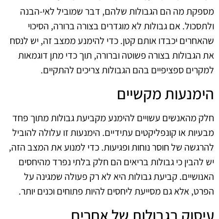
מספקת מה הם הגבולות שלהם, דבר שמוביל לאי-הבנה
ולתסכול. אם גבולות לא מוגדרים בצורה ברורה, הסיכוי
שהאחרים יכבדו אותם קטן. כדי להימנע ממצב זה, יש לנסח
את הגבולות בצורה פשוטה וברורה, תוך כדי מתן דוגמאות
למקרים ספציפיים בהם הגבולות צריכים להתקיים.
הימנעות מקשיים
חלק מהאנשים עשויים להימנע מקביעת גבולות מתוך פחד
מבעיות או קונפליקטים עתידיים. הימנעות זו עלולה להוביל
להרגשה של חוסר נוחות ופגיעות. כדי למנוע את המצב הזה,
יש להבין כי גבולות בריאים הם חלק בלתי נפרד מהיחסים
האנושיים. קביעת גבולות היא לא רק פעולה שמגינה על
הפרט, אלא גם מסייעת ליחסים להיות פתוחים וכנים יותר.
עיסוק בגבולות של אחרים