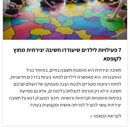
7 פעילויות לילדים שיעודדו חשיבה יצירתית מחוץ
לקופסא
חשיבה יצירתית היא מיומנות חשובה בחיים, במיוחד בגיל
ההתבגרות. היא מאפשרת לילדים לפתור בעיות בדרכים חדשניות,
לפתח רעיונות מקוריים ולבנות הבנה מעמיקה של העולם סביבם.
חשיבה זו לא רק תורמת להצלחה בלימודים, אלא גם מסייעת
בפיתוח מיומנויות חברתיות ורגשיות. חינוך המעניק דגש על חשיבה
יצירתית עשוי להוביל לפריחה אישית ומקצועית בעתיד.
לקריאת המאמר »