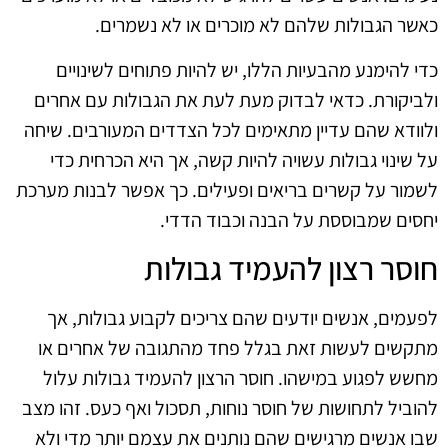
כאשר הגבולות שלהם לא מוכרים או לא נשמרים.
כדי להימנע מהבעיות הללו, יש להיות פתוחים לשינויים
ולביקורת. כדאי לבדוק מעת לעת את הגבולות עם אחרים
ולוודא שהם עדיין מתאימים לכל הצדדים המעורבים. שיחה
על שינוי גבולות עשויה להיות קשה, אך היא הכרחית כדי
לשמור על קשרים בריאים ופעילים. כך אפשר לבנות מערכת
יחסים שמבוססת על הבנה וכבוד הדדי.
חוסר רצון להעמיד גבולות
לפעמים, אנשים יודעים שהם צריכים לקבוע גבולות, אך
מתקשים לעשות זאת בגלל פחד מהתגובה של אחרים או
מחשש לפגוע במישהו. חוסר הרצון להעמיד גבולות עלול
להוביל לתחושות של חוסר נוחות, תסכול ואף כעס. זהו מצב
שבו אנשים מרגישים שהם נותנים את עצמם יותר מדי ולא