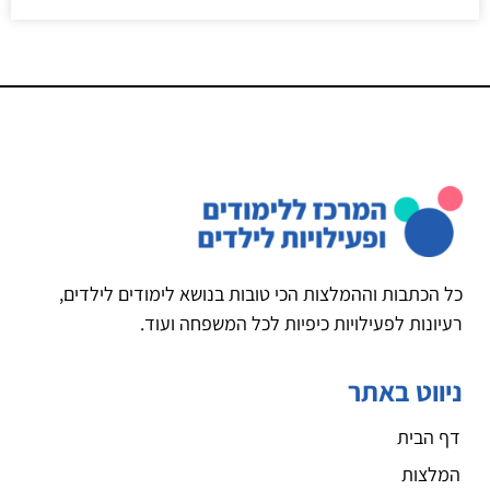
כל הכתבות וההמלצות הכי טובות בנושא לימודים לילדים,
רעיונות לפעילויות כיפיות לכל המשפחה ועוד.
ניווט באתר
דף הבית
המלצות