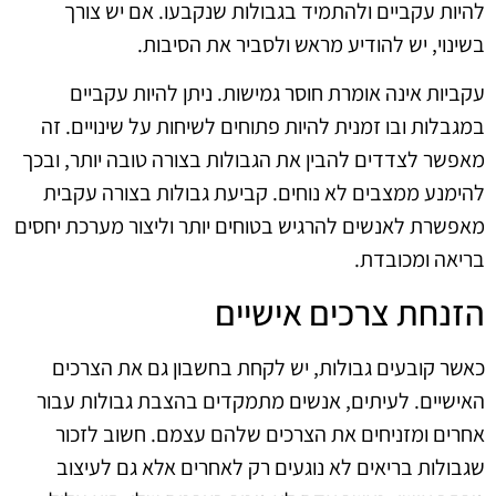
להיות עקביים ולהתמיד בגבולות שנקבעו. אם יש צורך
בשינוי, יש להודיע מראש ולסביר את הסיבות.
עקביות אינה אומרת חוסר גמישות. ניתן להיות עקביים
במגבלות ובו זמנית להיות פתוחים לשיחות על שינויים. זה
מאפשר לצדדים להבין את הגבולות בצורה טובה יותר, ובכך
להימנע ממצבים לא נוחים. קביעת גבולות בצורה עקבית
מאפשרת לאנשים להרגיש בטוחים יותר וליצור מערכת יחסים
בריאה ומכובדת.
הזנחת צרכים אישיים
כאשר קובעים גבולות, יש לקחת בחשבון גם את הצרכים
האישיים. לעיתים, אנשים מתמקדים בהצבת גבולות עבור
אחרים ומזניחים את הצרכים שלהם עצמם. חשוב לזכור
שגבולות בריאים לא נוגעים רק לאחרים אלא גם לעיצוב