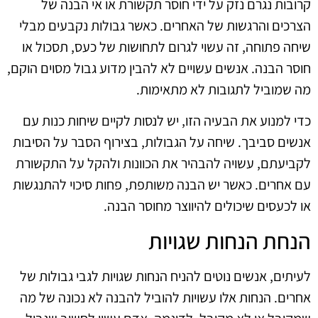
קרובות נגרם נזק על ידי חוסר תקשורת או אי הבנה של
הצרכים והרגשות של האחרים. כאשר גבולות נקבעים מבלי
שיחה פתוחה, זה עשוי לגרום לתחושות של כעס, תסכול או
חוסר הבנה. אנשים עשויים לא להבין מדוע גבול מסוים הוקם,
מה שמוביל לתגובות לא מתאימות.
כדי למנוע את הבעיה הזו, יש לנסות לקיים שיחות כנות עם
אנשים סביבך. שיחה על הגבולות, בצירוף הסבר על הסיבות
לקביעתם, עשויה להבהיר את הכוונות ולהקל על התקשורת
עם אחרים. כאשר יש הבנה משותפת, פחות סיכוי להתנגשות
או לכעסים שיכולים להיווצר מחוסר הבנה.
הנחת הנחות שגויות
לעיתים, אנשים נוטים להניח הנחות שגויות לגבי גבולות של
אחרים. הנחות אלו עשויות להוביל להבנה לא נכונה של מה