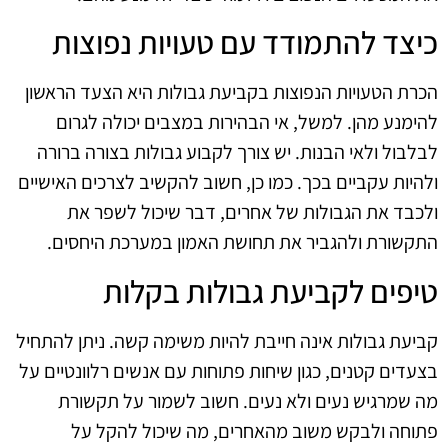
כיצד להתמודד עם טעויות נפוצות
הכרת הטעויות הנפוצות בקביעת גבולות היא הצעד הראשון
להימנע מהן. למשל, אי הבהירות במצבים יכולה לגרום
לבלבול ולאי הבנות. יש צורך לקבוע גבולות בצורה ברורה
ולהיות עקביים בכך. כמו כן, חשוב להקשיב לצרכים האישיים
ולכבד את הגבולות של אחרים, דבר שיכול לשפר את
התקשורת ולהגביר את תחושת האמון במערכת היחסים.
טיפים לקביעת גבולות בקלות
קביעת גבולות אינה חייבת להיות משימה קשה. ניתן להתחיל
בצעדים קטנים, כגון שיחות פתוחות עם אנשים רלוונטיים על
מה שמרגיש נעים ולא נעים. חשוב לשמור על תקשורת
פתוחה ולבקש משוב מהאחרים, מה שיכול להקל על