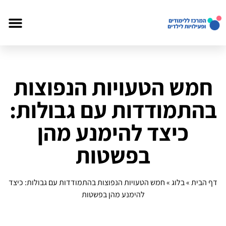
חמש הטעויות הנפוצות
בהתמודדות עם גבולות:
כיצד להימנע מהן
בפשטות
דף הבית
»
בלוג
»
חמש הטעויות הנפוצות בהתמודדות עם גבולות: כיצד
להימנע מהן בפשטות