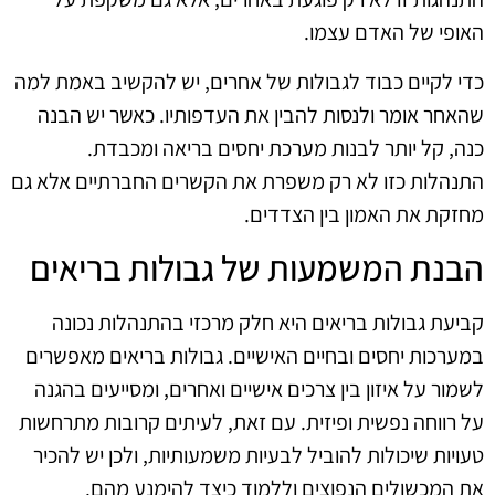
האופי של האדם עצמו.
כדי לקיים כבוד לגבולות של אחרים, יש להקשיב באמת למה
שהאחר אומר ולנסות להבין את העדפותיו. כאשר יש הבנה
כנה, קל יותר לבנות מערכת יחסים בריאה ומכבדת.
התנהלות כזו לא רק משפרת את הקשרים החברתיים אלא גם
מחזקת את האמון בין הצדדים.
הבנת המשמעות של גבולות בריאים
קביעת גבולות בריאים היא חלק מרכזי בהתנהלות נכונה
במערכות יחסים ובחיים האישיים. גבולות בריאים מאפשרים
לשמור על איזון בין צרכים אישיים ואחרים, ומסייעים בהגנה
על רווחה נפשית ופיזית. עם זאת, לעיתים קרובות מתרחשות
טעויות שיכולות להוביל לבעיות משמעותיות, ולכן יש להכיר
את המכשולים הנפוצים וללמוד כיצד להימנע מהם.