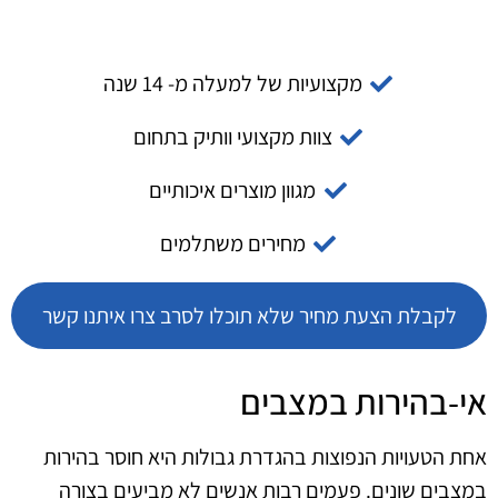
מקצועיות של למעלה מ- 14 שנה
צוות מקצועי וותיק בתחום
מגוון מוצרים איכותיים
מחירים משתלמים
לקבלת הצעת מחיר שלא תוכלו לסרב צרו איתנו קשר
אי-בהירות במצבים
אחת הטעויות הנפוצות בהגדרת גבולות היא חוסר בהירות
במצבים שונים. פעמים רבות אנשים לא מביעים בצורה