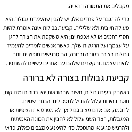
מקבלים את התמורה הראויה.
כדי להתגבר על פחדים אלו, יש להבין שהעמדת גבולות היא
פעולה חיובית ולא שלילית. קביעת גבולות אינה אומרת להיות
חסרי רחמים או לא אכפתיים; היא משקפת את הצורך להגן
על עצמך ועל הרגשות שלך. כאשר אנשים לומדים להעמיד
גבולות בצורה בטוחה וברורה, הם מרגישים חופשיים יותר
להיות עצמם, והקשרים שלהם עם אחרים עשויים להשתפר.
קביעת גבולות בצורה לא ברורה
כאשר קובעים גבולות, חשוב שההוראות יהיו ברורות ומדויקות.
חוסר בהירות עלול להוביל לתסכולים והבנות שגויות.
לדוגמה, אם אדם מציב גבול אך לא מפרט את הציפיות או
המגבלות, הצד השני עלול לא להבין את הכוונה האמיתית
ולהרגיש פגוע או מתוסכל. כדי להימנע ממצבים כאלה, כדאי