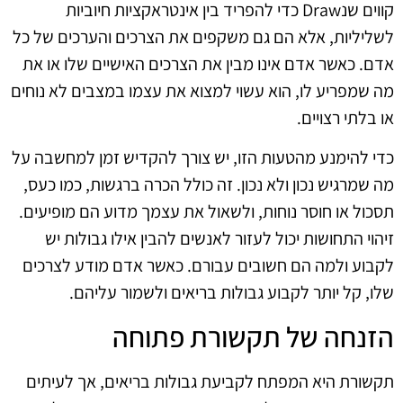
קווים שנDraw כדי להפריד בין אינטראקציות חיוביות
לשליליות, אלא הם גם משקפים את הצרכים והערכים של כל
אדם. כאשר אדם אינו מבין את הצרכים האישיים שלו או את
מה שמפריע לו, הוא עשוי למצוא את עצמו במצבים לא נוחים
או בלתי רצויים.
כדי להימנע מהטעות הזו, יש צורך להקדיש זמן למחשבה על
מה שמרגיש נכון ולא נכון. זה כולל הכרה ברגשות, כמו כעס,
תסכול או חוסר נוחות, ולשאול את עצמך מדוע הם מופיעים.
זיהוי התחושות יכול לעזור לאנשים להבין אילו גבולות יש
לקבוע ולמה הם חשובים עבורם. כאשר אדם מודע לצרכים
שלו, קל יותר לקבוע גבולות בריאים ולשמור עליהם.
הזנחה של תקשורת פתוחה
תקשורת היא המפתח לקביעת גבולות בריאים, אך לעיתים