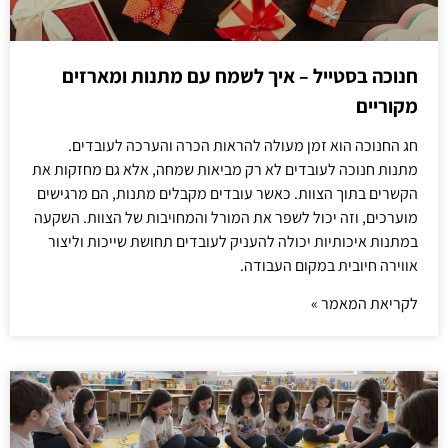
חנוכה בסטייל – איך לשמח עם מתנות ומארזים
מקוריים
חג החנוכה הוא זמן מעולה להראות הכרה והערכה לעובדים.
מתנות חנוכה לעובדים לא רק מביאות שמחה, אלא גם מחזקות את
הקשרים בתוך הצוות. כאשר עובדים מקבלים מתנות, הם מרגישים
מוערכים, וזה יכול לשפר את המורל והמחויבות של הצוות. השקעה
במתנות איכותיות יכולה להעניק לעובדים תחושת שייכות וליצור
אווירה חיובית במקום העבודה.
לקריאת המאמר »