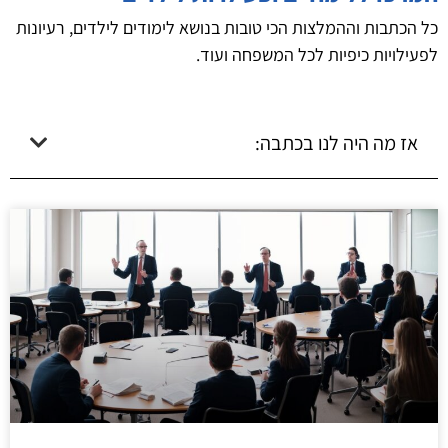
כל הכתבות וההמלצות הכי טובות בנושא לימודים לילדים, רעיונות
לפעילויות כיפיות לכל המשפחה ועוד.
אז מה היה לנו בכתבה: