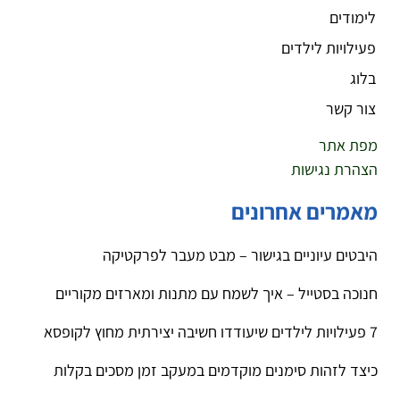
לימודים
פעילויות לילדים
בלוג
צור קשר
מפת אתר
הצהרת נגישות
מאמרים אחרונים
היבטים עיוניים בגישור – מבט מעבר לפרקטיקה
חנוכה בסטייל – איך לשמח עם מתנות ומארזים מקוריים
7 פעילויות לילדים שיעודדו חשיבה יצירתית מחוץ לקופסא
כיצד לזהות סימנים מוקדמים במעקב זמן מסכים בקלות