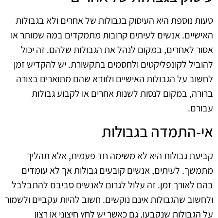
טעות נוספת היא העיסוק בגבולות של אחרים ולא בגבולות
האישיים. אנשים לעיתים קרובות מתמקדים במה שמותר או
אסור לאחרים, במקום לנהל את הגבולות שלהם. זה יכול
להוביל לקונפליקטים ולחסמים בתקשורת. יש להקדיש זמן
לחשוב על הגבולות האישיים ולוודא שהם מתוארים בצורה
ברורה, במקום לנסות לשנות אחרים או לקבוע גבולות
עבורם.
אי-התמדה בגבולות
קביעת גבולות היא לא משימה חד פעמית, אלא תהליך
מתמשך. לעיתים, אנשים קובעים גבולות אך לא עומדים
בהם לאורך זמן. זה עלול לגרום לאנשים סביבם להתבלבל
ולחשוב שהגבולות אינם נוקשים. חשוב להיות עקביים ולשמור
על הגבולות שנקבעו, גם כאשר יש לחץ חיצוני או רצון