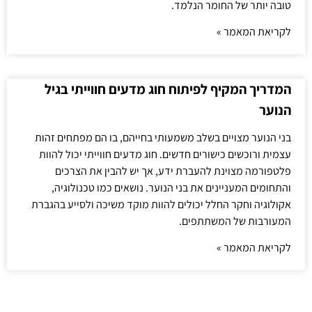
טובה יותר של החומר הנלמד.
לקריאת המאמר »
המדריך המקיף לפיתוח חוג מדעים חווייתי בגיל
הנוער
בני הנוער מצויים בשלב משמעותי בחייהם, בו הם מפתחים זהות
עצמית ורוכשים כישורים חדשים. חוג מדעים חווייתי יכול להוות
פלטפורמה מצוינת להעברת ידע, אך יש להבין את הצרכים
והתחומים המעניינים את בני הנוער. נושאים כמו טכנולוגיה,
אקולוגיה וחקר החלל יכולים להוות מוקד משיכה ולסייע בהגברת
המעורבות של המשתתפים.
לקריאת המאמר »