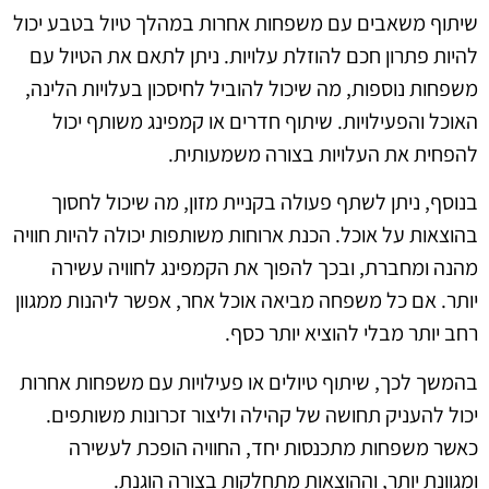
שיתוף משאבים עם משפחות אחרות במהלך טיול בטבע יכול
להיות פתרון חכם להוזלת עלויות. ניתן לתאם את הטיול עם
משפחות נוספות, מה שיכול להוביל לחיסכון בעלויות הלינה,
האוכל והפעילויות. שיתוף חדרים או קמפינג משותף יכול
להפחית את העלויות בצורה משמעותית.
בנוסף, ניתן לשתף פעולה בקניית מזון, מה שיכול לחסוך
בהוצאות על אוכל. הכנת ארוחות משותפות יכולה להיות חוויה
מהנה ומחברת, ובכך להפוך את הקמפינג לחוויה עשירה
יותר. אם כל משפחה מביאה אוכל אחר, אפשר ליהנות ממגוון
רחב יותר מבלי להוציא יותר כסף.
בהמשך לכך, שיתוף טיולים או פעילויות עם משפחות אחרות
יכול להעניק תחושה של קהילה וליצור זכרונות משותפים.
כאשר משפחות מתכנסות יחד, החוויה הופכת לעשירה
ומגוונת יותר, וההוצאות מתחלקות בצורה הוגנת.