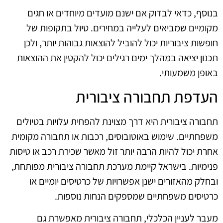
בנוסף, כדאי לבדוק אם ישנם מועדים מיוחדים או חגים
מקומיים שמביאים לעלייה במחירים. טיול בתקופות של
חופשות ציבוריות יכול להוביל להוצאות גבוהות יותר, ולכן
תכנון יציאה במהלך ימים רגילים יכול להקטין את ההוצאות
באופן משמעותי.
העדפת תחבורה ציבורית
תחבורה ציבורית היא דרך מצוינת להפחית עלויות בטיולים
משפחתיים. שימוש באוטובוסים, רכבות או תחבורה מקומית
אחרת יכול להיות הרבה יותר זול מאשר שכירת רכב או טיסות
פנימיות. בישראל קיימת מערכת תחבורה ציבורית מפותחת,
ובחלק מהאזורים ישנן אפשרויות של כרטיסים יומיים או
כרטיסים משפחתיים שמספקים הנחות נוספות.
מעבר לעניין הכלכלי, תחבורה ציבורית מאפשרת גם