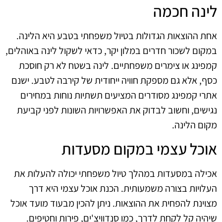
לינה חכמה
אחת ההוצאות הגדולות בטיול משפחתי בטבע היא הלינה.
במקום לשכור חדרים במלון יקר, כדאי לשקול לינה באוהלים,
קמפינג או צימרים משפחתיים. לינה בשטח לא רק חוסכת
כסף, אלא גם מספקת חוויה ייחודית של קירבה לטבע. ישנם
אתרי קמפינג מסודרים המציעים תשתיות נוחות במחירים
נגישים, וחשוב לבדוק את האפשרויות השונות לפני קביעת
מקום הלינה.
אוכל עצמי במקום מסעדות
אכילה במסעדות במהלך טיול משפחתי יכולה להעלות את
העלויות בצורה משמעותית. הכנת אוכל עצמי היא דרך
מצוינת להפחית את ההוצאות. ניתן להכין מבעוד מועד אוכל
שיהיה קל לקחת לדרך, כמו סנדוויצ'ים, פירות וחטיפים.