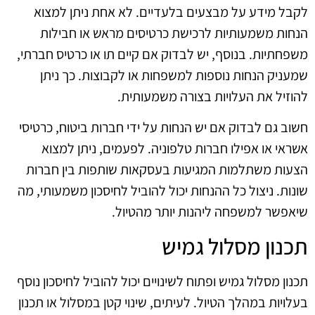
לקבל מידע על מבצעים בלעדיים. לא אחת ניתן למצוא
הנחות משמעותיות לרכישת כרטיסים מראש או חבילות
משפחתיות. בנוסף, יש לבדוק אם קיים תו או כרטיס חברתי,
שמעניק הנחות נוספות למשפחות או לקבוצות. כך ניתן
להוזיל את העלויות בצורה משמעותית.
חשוב גם לבדוק אם יש הנחות על ידי חברות ביטוח, כרטיסי
אשראי או אפילו חברות טלפוניה. לפעמים, ניתן למצוא
הצעות משתלמות המגיעות בעסקאות שותפות בין חברות
שונות. ניצול כל ההנחות יכול להוביל לחיסכון משמעותי, מה
שיאפשר למשפחה ליהנות יותר מהטיול.
תכנון מסלול גמיש
תכנון מסלול גמיש ופתוח לשינויים יכול להוביל לחיסכון נוסף
בעלויות במהלך הטיול. לעיתים, שינוי קטן במסלול או תכנון