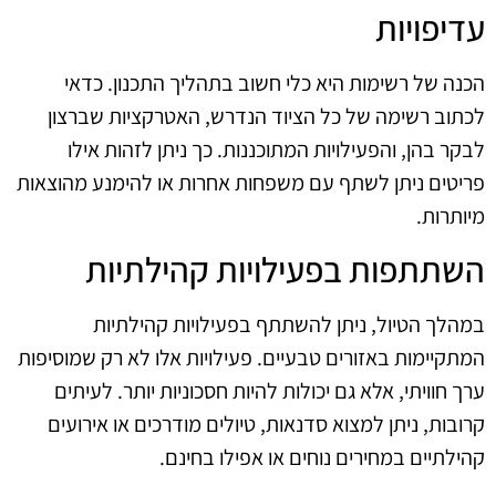
עדיפויות
הכנה של רשימות היא כלי חשוב בתהליך התכנון. כדאי
לכתוב רשימה של כל הציוד הנדרש, האטרקציות שברצון
לבקר בהן, והפעילויות המתוכננות. כך ניתן לזהות אילו
פריטים ניתן לשתף עם משפחות אחרות או להימנע מהוצאות
מיותרות.
השתתפות בפעילויות קהילתיות
במהלך הטיול, ניתן להשתתף בפעילויות קהילתיות
המתקיימות באזורים טבעיים. פעילויות אלו לא רק שמוסיפות
ערך חוויתי, אלא גם יכולות להיות חסכוניות יותר. לעיתים
קרובות, ניתן למצוא סדנאות, טיולים מודרכים או אירועים
קהילתיים במחירים נוחים או אפילו בחינם.