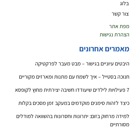
בלוג
צור קשר
מפת אתר
הצהרת נגישות
מאמרים אחרונים
היבטים עיוניים בגישור – מבט מעבר לפרקטיקה
חנוכה בסטייל – איך לשמח עם מתנות ומארזים מקוריים
7 פעילויות לילדים שיעודדו חשיבה יצירתית מחוץ לקופסא
כיצד לזהות סימנים מוקדמים במעקב זמן מסכים בקלות
למידה מרחוק בזום: יתרונות וחסרונות בהשוואה למודלים
מסורתיים