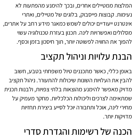
המלצות ממטיילים אחרים, ובכך להימנע מהפתעות לא
נעימות. קבוצות פייסבוק, בלוגים של מטיילים, ואתרי
אינטרנט ייעודיים יכולים לשמש כמאגר מידע רחב על אתרים,
מסלולים ואפשרויות לינה. תכנון בעזרת טכנולוגיה עשוי
להפוך את החוויה לפשוטה יותר, תוך חיסכון בזמן וכסף.
הבנת עלויות וניהול תקציב
באופן כללי, כאשר מתכננים טיול משפחתי בטבע, חשוב
להבין את העלויות השונות שיכולות להתעורר. ניהול תקציב
מדויק מאפשר להימנע מהוצאות בלתי צפויות, ולבנות תכנית
שמתאימה לצרכים וליכולות הכלכליות. מחקר מעמיק על
מחירי לינה, אוכל ותחבורה יוכל לסייע ביצירת תחזיות
מדויקות יותר.
הכנה של רשימות והגדרת סדרי