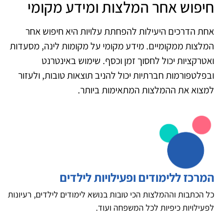
חיפוש אחר המלצות ומידע מקומי
אחת הדרכים היעילות להפחתת עלויות היא חיפוש אחר
המלצות ממקומיים. מידע מקומי על מקומות לינה, מסעדות
ואטרקציות יכול לחסוך זמן וכסף. שימוש באינטרנט
ובפלטפורמות חברתיות יכול להניב תוצאות טובות, ולעזור
למצוא את ההמלצות המתאימות ביותר.
המרכז ללימודים ופעילויות לילדים
כל הכתבות וההמלצות הכי טובות בנושא לימודים לילדים, רעיונות
לפעילויות כיפיות לכל המשפחה ועוד.