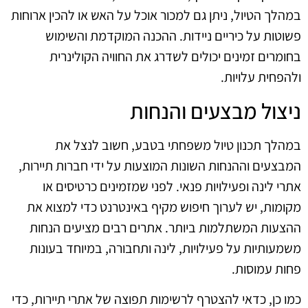
במהלך הטיול, ניתן גם למכור אוכל על האש או להכין ארוחות
פשוטות על כיריים ניידות. ההכנה המוקדמת והשימוש
בחומרים זמינים יכולים לשדרג את החוויה הקולינרית
ולהפחית עלויות.
ניצול מבצעים והנחות
במהלך תכנון טיול משפחתי בטבע, חשוב לנצל את
המבצעים וההנחות השונות המוצעות על ידי חברות תיירות,
אתרי לינה ופעילויות פנאי. לפני שמזמינים כרטיסים או
מקומות, יש לערוך חיפוש מקיף באינטרנט כדי למצוא את
ההצעות המשתלמות ביותר. אתרים רבים מציעים הנחות
משמעותיות על פעילויות, לינה ותחבורה, במיוחד בעונות
פחות עמוסות.
כמו כן, כדאי להצטרף לרשימות תפוצה של אתרי תיירות, כדי