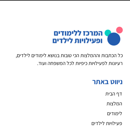
כל הכתבות וההמלצות הכי טובות בנושא לימודים לילדים,
רעיונות לפעילויות כיפיות לכל המשפחה ועוד.
ניווט באתר
דף הבית
המלצות
לימודים
פעילויות לילדים