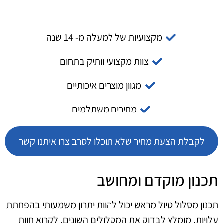
מקצועיות של למעלה מ- 14 שנה
צוות מקצועי וותיק בתחום
מגוון מוצרים איכותיים
מחירים משתלמים
לקבלת הצעת מחיר שלא תוכלו לסרב צרו איתנו קשר
תכנון מוקדם ומחושב
תכנון מסלול טיול מראש יכול להוות יתרון משמעותי בהפחתת
עלויות. מומלץ לבדוק את המסלולים השונים, לקרוא חוות