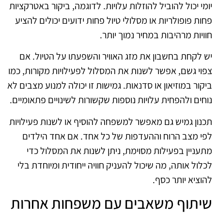
יומי יכול להוביל להוזלות עלויות. לדוגמה, ביקור באטרקציות
פחות פופולריות או מסלולי טיול פחות ידועים יכולים להציע
חוויות מרהיבות במחיר נמוך יותר.
יש לקחת בחשבון את מזג האוויר והשפעתו על הטיול. אם
צפוי גשם, אפשר לשנות את המסלול לפעילויות מקורות, כמו
ביקור במוזיאון או סדנאות. גמישות זו יכולה למנוע מצבים לא
נוחים ולהפחית עלויות נוספות שקשורות לשינויים פתאומיים.
תכנון גמיש גם מאפשר למשפחה להוסיף או לשנות פעילויות
לפי מצב הרוח וההעדפות של כל אחד. אם אחד הילדים
מתעניין בפעילות מסוימת, ניתן לשנות את המסלול כדי
לכלול אותה, מה שיכול להעניק חוויה ייחודית ומיוחדת בלי
להוציא יותר כסף.
שיתוף משאבים עם משפחות אחרות