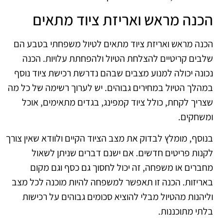
הכנה מראש ואריזת ציוד מתאים
הכנה מראש ואריזת ציוד מתאים לטיול משפחתי בטבע הם
שלבים קריטיים להצלחת הטיול ולהפחתת עלויות. הכנה
נכונה יכולה למנוע מצבים שבהם נדרשת רכישת ציוד נוסף
במהלך הטיול במחירים גבוהים. יש לערוך רשימה של כל מה
שצריך לקחת, כולל ציוד קמפינג, בגדים מתאימים, אוכל
ומשחקים.
בנוסף, מומלץ לבדוק את מצב הציוד הקיים ולוודא שאין צורך
לקנות פריטים חדשים. אם ישנם דברים שניתן לשאול
מחברים או משפחה, זה יכול לחסוך גם כסף וגם מקום
באריזות. הכנה זו תאפשר למשפחה להיות מוכנה לכל מצב
וליהנות מהטיול מבלי להוציא סכומים גבוהים על רכישות
בלתי מתוכננות.