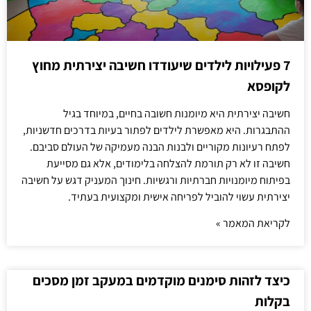
7 פעילויות לילדים שיעודדו חשיבה יצירתית מחוץ
לקופסא
חשיבה יצירתית היא מיומנות חשובה בחיים, במיוחד בגיל
ההתבגרות. היא מאפשרת לילדים לפתור בעיות בדרכים חדשניות,
לפתח רעיונות מקוריים ולבנות הבנה מעמיקה של העולם סביבם.
חשיבה זו לא רק תורמת להצלחה בלימודים, אלא גם מסייעת
בפיתוח מיומנויות חברתיות ורגשיות. חינוך המעניק דגש על חשיבה
יצירתית עשוי להוביל לפריחה אישית ומקצועית בעתיד.
לקריאת המאמר »
כיצד לזהות סימנים מוקדמים במעקב זמן מסכים
בקלות