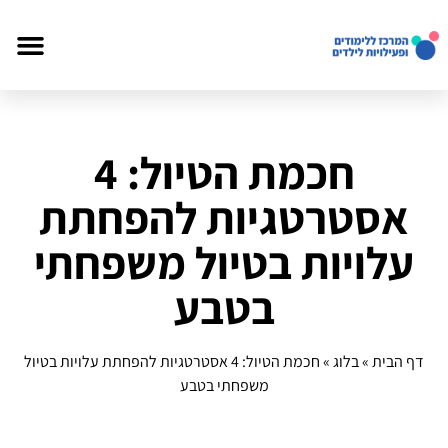
חכמת הטיול: 4
אסטרטגיות להפחתת
עלויות בטיול משפחתי
בטבע
דף הבית
»
בלוג
»
חכמת הטיול: 4 אסטרטגיות להפחתת עלויות בטיול
משפחתי בטבע