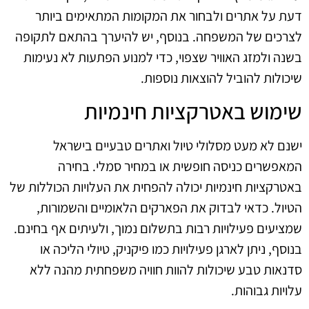
דעת על אתרים ולבחור את המקומות המתאימים ביותר
לצרכים של המשפחה. בנוסף, יש להיערך בהתאם לתקופה
בשנה ולמזג האוויר שצפוי, כדי למנוע הפתעות לא נעימות
שיכולות להוביל להוצאות נוספות.
שימוש באטרקציות חינמיות
ישנם לא מעט מסלולי טיול ואתרים טבעיים בישראל
המאפשרים כניסה חופשית או במחיר סמלי. בחירה
באטרקציות חינמיות יכולה להפחית את העלויות הכוללות של
הטיול. כדאי לבדוק את הפארקים הלאומיים והשמורות,
שמציעים פעילויות רבות בתשלום נמוך, ולעיתים אף בחינם.
בנוסף, ניתן לארגן פעילויות כמו פיקניק, טיולי הליכה או
סדנאות טבע שיכולות להוות חוויה משפחתית מהנה ללא
עלויות גבוהות.