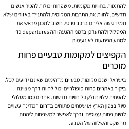
להתנסות בחוויות מקומיות. משפחות יכולות להכיר אנשים
חדשים, לחוות את התרבות המקומית ולהתנייד באזורים שלא
תמיד גישה אליהם ברכב פרטי. חשוב לתכנן מראש את
המסלול ולהתעדכן בזמני ההגעה והה departures כדי
למנוע הפתעות לא נעימות.
הקפיצים למקומות טבעיים פחות
מוכרים
בישראל ישנם מקומות טבעיים מדהימים שאינם ידועים לכל.
ביקור באתרים פחות פופולריים יכול להוות דרך מצוינת
להפחית עלויות ולקבל חוויות חדשות. אתרים כמו מסלולי
טיול בצפון הארץ או שטחים פתוחים בדרום המדינה עשויים
להיות פחות עמוסים, ובכך לאפשר למשפחות ליהנות
מהשקט והשלווה של הטבע.