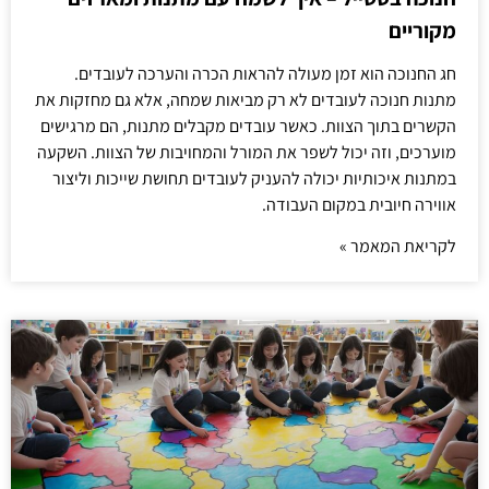
מקוריים
חג החנוכה הוא זמן מעולה להראות הכרה והערכה לעובדים.
מתנות חנוכה לעובדים לא רק מביאות שמחה, אלא גם מחזקות את
הקשרים בתוך הצוות. כאשר עובדים מקבלים מתנות, הם מרגישים
מוערכים, וזה יכול לשפר את המורל והמחויבות של הצוות. השקעה
במתנות איכותיות יכולה להעניק לעובדים תחושת שייכות וליצור
אווירה חיובית במקום העבודה.
לקריאת המאמר »