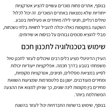
בנוסף, אתרים פחות מוכרים עשויים להציע אטרקציות
ייחודיות שלא נמצאות באתרים המוכרים. זה יכול לכלול
טיולים רגליים, חניוני לילה מיוחדים או פעילויות בטבע.
השקעה במקומות כאלה יכולה להוביל לחוויות בלתי נשכחות,
מבלי להוציא סכומים גבוהים על כניסות או שירותים.
שימוש בטכנולוגיה לתכנון חכם
העידן הדיגיטלי מציע כלים רבים שיכולים לעזור לתכנן טיול
משפחתי בטבע בדרך חכמה. אפליקציות ייעודיות יכולות
לסייע במציאת מסלולים, חניונים, אטרקציות מקומיות,
ומחירים מעודכנים. ישנן גם פלטפורמות שמציעות השוואת
מחירים בין מקומות לינה שונים, כך שניתן למצוא את ההצעה
המשתלמת ביותר.
בנוסף, שימוש ברשתות החברתיות יכול לעזור בהשגת