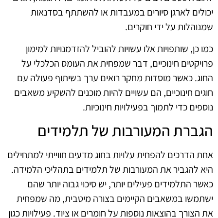
יכולים לארגן סיורים במעבדות או להשתתף בסדנאות
שמנוהלות על ידי חוקרים.
כמו כן, שותפויות אלו עשויות להוביל להזדמנויות למימון
פרויקטים חינוכיים, דבר שמפחית את העומס הכלכלי על
החוג. כאשר מוסדות מחקר רואים ערך בשיתוף פעולה עם
חוגים חינוכיים, הם עשויים להיות מוכנים להשקיע משאבים
נוספים כדי לתמוך בפעילויות חינוכיות.
הגברת המעורבות של תלמידים
אחת הדרכים להפחית עלויות בחוג מדעים חווייתי למתחילים
היא להגביר את המעורבות של תלמידים בתהליכי הלמידה.
כאשר התלמידים פעילים יותר, יש סיכוי גבוה יותר שהם
ישתמשו במשאבים הקיימים בצורה מיטבית, מה שמפחית
את הצורך בהוצאות נוספות על חומרים או ציוד. פעילויות כגון