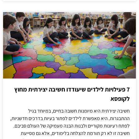
7 פעילויות לילדים שיעודדו חשיבה יצירתית מחוץ
לקופסא
חשיבה יצירתית היא מיומנות חשובה בחיים, במיוחד בגיל
ההתבגרות. היא מאפשרת לילדים לפתור בעיות בדרכים חדשניות,
לפתח רעיונות מקוריים ולבנות הבנה מעמיקה של העולם סביבם.
חשיבה זו לא רק תורמת להצלחה בלימודים, אלא גם מסייעת