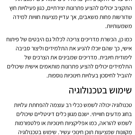
התקציב יכולים להציע פתרונות יצירתיים, כגון פעילויות חוץ
שדורשות פחות משאבים, אך עדיין מציעות חוויות למידה
משמעותיות.
כמו כן, הכשרת מדריכים צריכה לכלול גם היבטים של פיתוח
אישי, כך שהם יוכלו להניע את התלמידים וליצור סביבה
לימודית חיובית. מדריכים שמבינים את הצרכים של
התלמידים יכולים להציע פתרונות מותאמים אישית שיכולים
להוביל לחיסכון בעלויות חינוכיות נוספות.
שימוש בטכנולוגיה
טכנולוגיה יכולה לשמש ככלי רב עוצמה להפחתת עלויות
בחוג מדעים חווייתי. ישנם מגוון כלים דיגיטליים שיכולים
לשמש להוראה, כמו אפליקציות חינוכיות או פלטפורמות
מקוונות שמציעות תוכן חינוכי עשיר. שימוש בטכנולוגיה