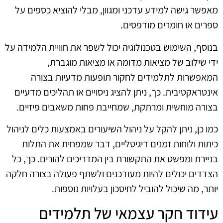
מאפשר גישה למידע עדכני ומגוון, מבלי להוציא כספים על
ספרים או חומרים מודפסים.
בנוסף, השימוש בטכנולוגיה יכול לשפר את חוויית הלמידה על
ידי שילוב של מציאות מדומה או מציאות מוגברת,
המאפשרות לתלמידים לחקור תופעות מדעיות בצורה
אינטראקטיבית. כך, ניתן להציג ניסויים או תהליכים מדעיים
בצורה מוחשית ומרתקת, שמחייבת פחות משאבים פיזיים.
כמו כן, ניתן להקל על ניהול השיעורים באמצעות כלים לניהול
כיתות ולוחות זמנים דיגיטליים, דבר שמפחית את התלות
בניירת ומפשט את התקשורת בין המדריכים להורים. כך, כל
הצדדים יכולים להיות מעודכנים ולשתף פעולה בצורה חלקה
יותר, מה שיכול להוביל לחיסכון בעלויות נוספות.
עידוד חקר עצמאי של תלמידים