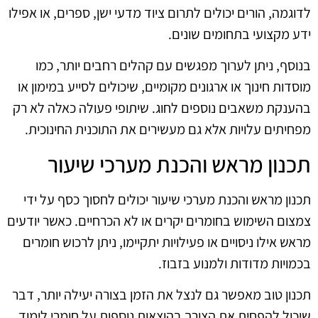
לדוגמה, הורים יכולים לתרום ציוד מדעי ישן, ספרים, או אפילו
ידע מקצועי בתחומים שונים.
בנוסף, ניתן לערוך מפגשים עם קהלים רחבים יותר, כמו
מוסדות חינוך או ארגונים מקומיים, שיכולים לסייע במימון או
בהענקת משאבים נוספים לחוג. שיתופי פעולה כאלה לא רק
מפחיתים עלויות אלא גם מעשירים את התוכנית החינוכית.
תכנון מראש והכנת מערכי שיעור
תכנון מראש והכנת מערכי שיעור יכולים לחסוך כסף על ידי
צמצום השימוש בחומרים יקרים או לא הכרחיים. כאשר יודעים
מראש אילו ניסויים או פעילויות יתקיימו, ניתן לרכוש חומרים
בכמויות מדודות ולמנוע בזבוז.
תכנון טוב מאפשר גם לנצל את הזמן בצורה יעילה יותר, דבר
שיכול להפחית את הצורך בהוצאות נוספות על חומרי לימוד