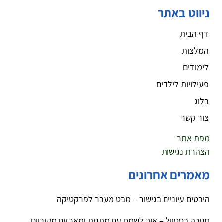
ניווט באתר
דף הבית
המלצות
לימודים
פעילויות לילדים
בלוג
צור קשר
מפת אתר
הצהרת נגישות
מאמרים אחרונים
היבטים עיוניים בגישור – מבט מעבר לפרקטיקה
חנוכה בסטייל – איך לשמח עם מתנות ומארזים מקוריים