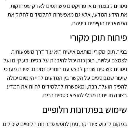
ניסויים קבוצתיים או פרויקטים משותפים לא רק שמחזקות
את הידע המדעי, אלא גם מאפשרות לתלמידים לחלוק את
המשאבים הקיימים ביניהם.
פיתוח תוכן מקורי
בניית תוכן מקורי ומותאם אישית היא עוד דרך משמעותית
לצמצם עלויות. תוכן כזה יכול להיבנות על בסיס ידע קיים ועל
ניסויים פשוטים שניתן לבצע עם חומרים זמינים. יצירת מערכי
שיעור שמבוססים על הקשר בין המדעים לחיי היומיום יכולה
להפיק תועלת רבה, ומאפשרת לתלמידים לחוות את המדע
בצורה חווייתית מבלי להוציא כספים רבים.
שימוש בפתרונות חלופיים
במקום לרכוש ציוד יקר, ניתן לחפש פתרונות חלופיים שיכולים