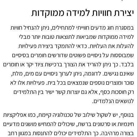
יצירת חוויות למידה ממוקדות
במסגרת חוג מדעים חווייתי למתחילים, ניתן להנחיל חוויות
למידה ממוקדות שמביאות לתוצאות טובות יותר מבלי
להעלות את העלויות. כדאי להתמקד ביצירת פעילויות
שמבוססות על ניסויים פשוטים שדורשים חומרים בסיסיים
בלבד. כך ניתן להוריד את הצורך ברכישת ציוד יקר או חומרים
שאינם נגישים. לדוגמה, ניתן לערוך ניסויים עם מים, מלח,
סוכר ומוצרים נוספים שנמצאים בכל בית. פעילויות אלו לא
רק חוסכות כסף, אלא גם יוצרות קשר ישיר בין התלמידים
לנושאים הנלמדים.
בנוסף, יש לשקול שילוב של טכנולוגיה קיימת, כמו אפליקציות
חינמיות או סרטונים ברשת, שיכולים להמחיש מושגים מדעיים
בצורה מרהיבה. כך התלמידים יכולים להתנסות במגוון רחב