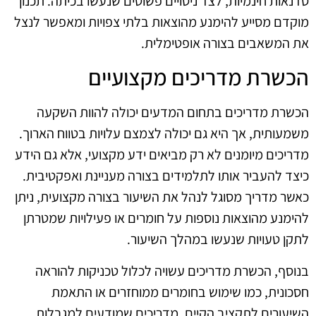
סדנאות חינמיות, לצד ניסויים פשוטים שנעשו בכיתה. תכנון
מוקדם מסייע להימנע מהוצאות בלתי צפויות ומאפשר לנצל
את המשאבים בצורה אופטימלית.
הכשרת מדריכים מקצועיים
הכשרת מדריכים בתחום המדעים יכולה להוות השקעה
משמעותית, אך היא גם יכולה לצמצם עלויות בטווח הארוך.
מדריכים מיומנים לא רק מביאים ידע מקצועי, אלא גם הידע
כיצד להעביר אותו לתלמידים בצורה מעניינת ואפקטיבית.
כאשר מדריך מסוגל לנהל את השיעור בצורה מקצועית, ניתן
להימנע מהוצאות נוספות על חומרים או פעילויות שמטרתן
לתקן טעויות שנעשו במהלך השיעור.
בנוסף, הכשרת מדריכים עשויה לכלול טכניקות להוראה
חסכונית, כמו שימוש בחומרים ממוחזרים או התאמת
השיעורים לתקציב הקיים. מדריכים שמודעים למגבלות