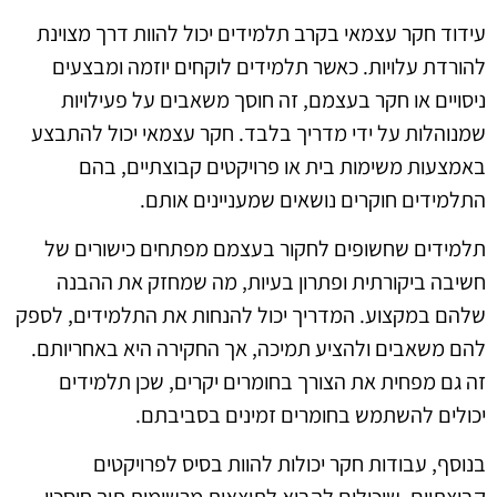
עידוד חקר עצמאי בקרב תלמידים יכול להוות דרך מצוינת
להורדת עלויות. כאשר תלמידים לוקחים יוזמה ומבצעים
ניסויים או חקר בעצמם, זה חוסך משאבים על פעילויות
שמנוהלות על ידי מדריך בלבד. חקר עצמאי יכול להתבצע
באמצעות משימות בית או פרויקטים קבוצתיים, בהם
התלמידים חוקרים נושאים שמעניינים אותם.
תלמידים שחשופים לחקור בעצמם מפתחים כישורים של
חשיבה ביקורתית ופתרון בעיות, מה שמחזק את ההבנה
שלהם במקצוע. המדריך יכול להנחות את התלמידים, לספק
להם משאבים ולהציע תמיכה, אך החקירה היא באחריותם.
זה גם מפחית את הצורך בחומרים יקרים, שכן תלמידים
יכולים להשתמש בחומרים זמינים בסביבתם.
בנוסף, עבודות חקר יכולות להוות בסיס לפרויקטים