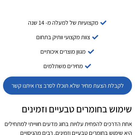
מקצועיות של למעלה מ- 14 שנה
צוות מקצועי וותיק בתחום
מגוון מוצרים איכותיים
מחירים משתלמים
לקבלת הצעת מחיר שלא תוכלו לסרב צרו איתנו קשר
שימוש בחומרים טבעיים וזמינים
אחת הדרכים להפחית עלויות בחוג מדעים חווייתי למתחילים
היא שימוש בחומרים טבעיים וזמינים. רבים מהניסויים