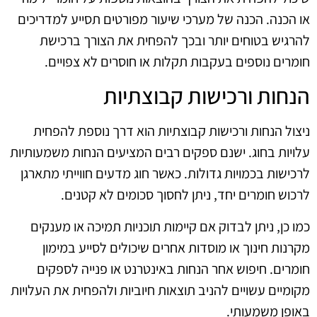
או הכנה. הכנה של מערכי שיעור מפורטים תסייע למדריכים
להרגיש בטוחים יותר ובכך להפחית את הצורך ברכישת
חומרים נוספים בעקבות תקלות או חוסרים לא צפויים.
הנחות ורכישות קבוצתיות
ניצול הנחות ורכישות קבוצתיות הוא דרך נוספת להפחית
עלויות בחוג. ישנם ספקים רבים המציעים הנחות משמעותיות
לרכישות בכמויות גדולות. כאשר חוג מדעים חווייתי מתארגן
לרכוש חומרים יחד, ניתן לחסוך סכומים לא קטנים.
כמו כן, ניתן לבדוק אם קיימות תוכניות תמיכה או מענקים
מקרנות חינוך או מוסדות אחרים שיכולים לסייע במימון
חומרים. חיפוש אחר הנחות באינטרנט או פנייה לספקים
מקומיים עשויים להניב תוצאות חיוביות ולהפחית את העלויות
באופן משמעותי.