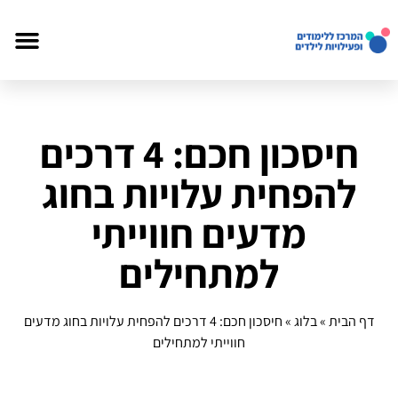
חיסכון חכם: 4 דרכים
להפחית עלויות בחוג
מדעים חווייתי
למתחילים
דף הבית
»
בלוג
»
חיסכון חכם: 4 דרכים להפחית עלויות בחוג מדעים
חווייתי למתחילים