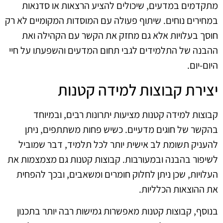
מתקדמים במדעים, שיכולים להציע הרצאות או סדנאות
במחירים נוחים. שיתוף פעולה עם המוסדות המקומיים לא רק
חוסך בעלויות אלא גם מחזק את הקשר עם הקהילה ואת
ההבנה של התלמידים לגבי תחום המדעים והשפעתו על חיי
היום-יום.
יצירת קבוצות למידה קטנות
קבוצות למידה קטנות מציעות יתרונות רבים, ובמיוחד
בהקשר של חוגים מדעיים. כשיש פחות משתתפים, ניתן
להעניק תשומת לב אישית יותר לכל תלמיד, דבר שמוביל
לשיפור בהבנה ובמעורבות. קבוצות קטנות גם מצמצמות את
העלויות, שכן ניתן לחלוק חומרים ומשאבים, ובכך להפחית
את ההוצאות הכלליות.
בנוסף, קבוצות קטנות מאפשרות גמישות רבה יותר בתכנון