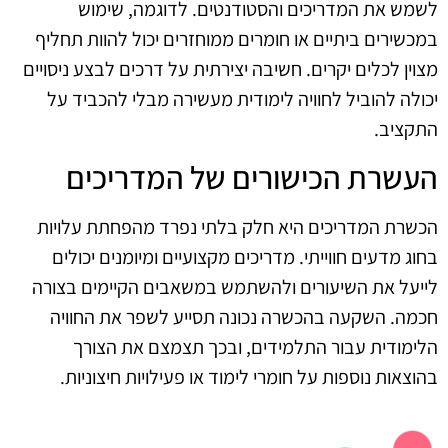
לשמש את המדריכים והסטודנטים. לדוגמה, שימוש
במכשירים ביתיים או חומרים ממוחזרים יכול להוות תחליף
מצוין לכלים יקרים. חשיבה יצירתית על דרכים לבצע ניסויים
יכולה להוביל לחוויה לימודית מעשירה מבלי להכביד על
התקציב.
העשרת הכישורים של המדריכים
הכשרת המדריכים היא חלק בלתי נפרד מהפחתת עלויות
בחוג מדעים חווייתי. מדריכים מקצועיים ומיומנים יכולים
לייעל את השיעורים ולהשתמש במשאבים הקיימים בצורה
חכמה. השקעה בהכשרה נכונה תסייע לשפר את החוויה
הלימודית עבור התלמידים, ובכך תצמצם את הצורך
בהוצאות נוספות על חומרי לימוד או פעילויות חיצוניות.