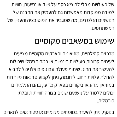
של פעילויות מבלי להוציא כסף על ציוד או נסיעות. חוויות
למידה ממוקדות מאפשרות גם להעמיק את ההבנה של
הנושאים הנלמדים, מה שמגביר את המוטיבציה והעניין של
המשתתפים.
שימוש במשאבים מקומיים
מרכזים קהילתיים, מוזיאונים ופארקים מקומיים מציעים
לעיתים קרובות פעילויות חינמיות או במחיר סמלי שיכולות
להעשיר את החוג. שיתוף פעולה עם גופים אלו יכול להביא
להוזלת עלויות החוג. לדוגמה, ניתן לקבוע סדנאות מיוחדות
במוזיאון מדע או ביקורים בפארק מדעי, בהם התלמידים
יכולים ללמוד על נושאים שונים בצורה חווייתית ובלתי
פורמלית.
בנוסף, ניתן להיעזר במומחים מקומיים או סטודנטים לתארים