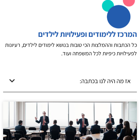
המרכז ללימודים ופעילויות לילדים
כל הכתבות וההמלצות הכי טובות בנושא לימודים לילדים, רעיונות
לפעילויות כיפיות לכל המשפחה ועוד.
אז מה היה לנו בכתבה: