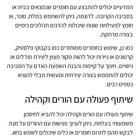
המדעיים יכולים להתבצע עם חומרים שנמצאים בבית או
בסביבה הקרובה. לדוגמה, ניתן להשתמש במלח, סוכר, או
חומץ לפעילויות שונות שיכולות להדגים תהליכים כימיים
בצורה מרתקת.
כמו כן, שימוש בחומרים ממוחזרים כמו בקבוקי פלסטיק,
קרטונים או ניירות יכול להוות מקור מצוין ליצירת מודלים או
ניסויים. חינוך על קיימות והבנת השפעת האדם על הסביבה
יכולים להתממש בצורה יצירתית ומעשית מבלי להוציא
כספים רבים.
שיתוף פעולה עם הורים וקהילה
שיתוף פעולה עם הורים וקהילה יכול להביא לחיסכון
משמעותי בעלויות. ניתן לערוך פגישות עם ההורים על מנת
לבקש מהם לתרום חומרים או כלים שיכולים לשמש בחוג.