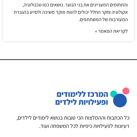
והתחומים המעניינים את בני הנוער. נושאים כמו טכנולוגיה,
אקולוגיה וחקר החלל יכולים להוות מוקד משיכה ולסייע בהגברת
המעורבות של המשתתפים.
לקריאת המאמר »
כל הכתבות וההמלצות הכי טובות בנושא לימודים לילדים,
רעיונות לפעילויות כיפיות לכל המשפחה ועוד.