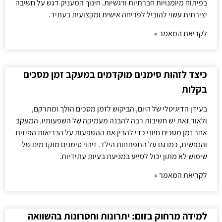
בפיתוח מיומנויות חברתיות ורגשיות. חינוך המעניק דגש על חשיבה
יצירתית עשוי להוביל לפריחה אישית ומקצועית בעתיד.
לקריאת המאמר »
כיצד לזהות סימנים מוקדמים במעקב זמן מסכים
בקלות
בעידן הדיגיטלי של היום, הביקוש לזמן מסכים הולך ומתרקם,
ולאור זאת יש חשיבות רבה להבנה מעמיקה של השפעותיו. המעקב
אחר זמן מסכים חיוני כדי להבין את ההשפעות על הבריאות הפיזית
והנפשית, כמו גם על התפתחות הילד. זיהוי סימנים מוקדמים של
שימוש לא מתון יכול לסייע במניעת בעיות עתידיות.
לקריאת המאמר »
למידה מרחוק בזום: יתרונות וחסרונות בהשוואה