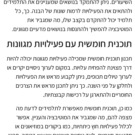
השיעורים. ניתן להתמקד בנושאים שמעניינים את התלמידים
ולהתאים את הפעילויות לרמות שונות של הבנה. כך, כל
תלמיד יכול להתקדם בקצב שלו, מה שמגביר את
המוטיבציה להמשיך ולהתנסות בנושאים מדעיים מגוונים.
תוכנית חומשית עם פעילויות מגוונות
תכנון תוכנית חומשית שמכילה פעילויות מגוונות יכולה להיות
דרך מצוינת להפחית עלויות. במקום לערוך ניסויים יקרים או
לערוך טיולים תכופים, ניתן לקבוע מראש את הפעילויות
ולחלקן על פני השנה. כך ניתן לתכנן מראש את הצרכים
החומריים ולהתארגן על רכישות קבוצתיות.
כמו כן, תוכנית חומשית מאפשרת לתלמידים לדעת מה
מצפה להם, מה שמגביר את המוטיבציה והעניין. אפשר
לכלול פעילויות חוץ כיתתיות, כמו ביקורים במוזיאונים או