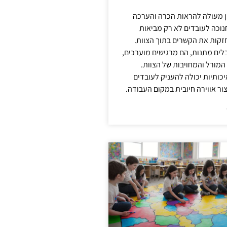
ן מעולה להראות הכרה והערכה
נוכה לעובדים לא רק מביאות
קות את הקשרים בתוך הצוות.
ים מתנות, הם מרגישים מוערכים,
המורל והמחויבות של הצוות.
ותיות יכולה להעניק לעובדים
ור אווירה חיובית במקום העבודה.