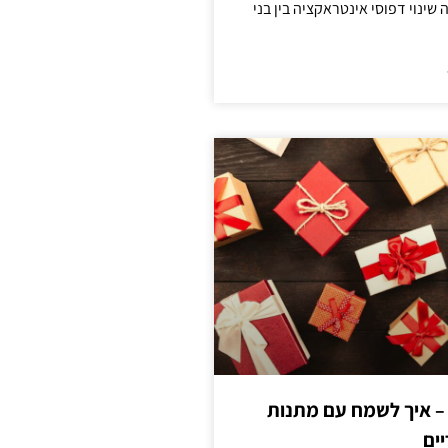
ינוי דפוסי אינטראקציה בין בני
 – איך לשמח עם מתנות
ים