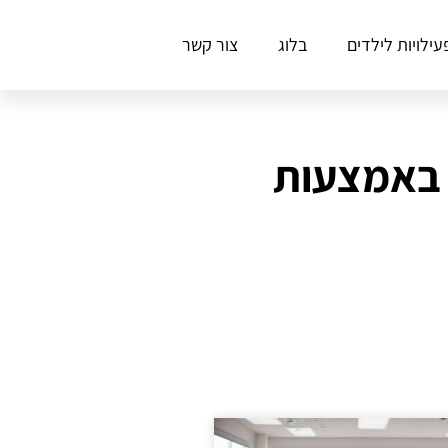
עילויות לילדים
בלוג
צור קשר
למידה באמצעות