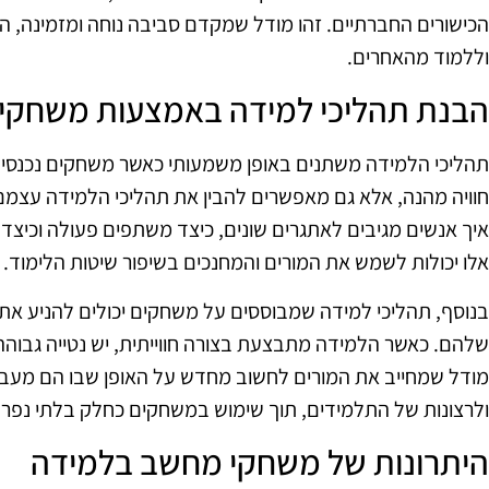
הכישורים החברתיים. זהו מודל שמקדם סביבה נוחה ומזמינה, 
וללמוד מהאחרים.
הבנת תהליכי למידה באמצעות משחקי
תהליכי הלמידה משתנים באופן משמעותי כאשר משחקים נכנסי
חוויה מהנה, אלא גם מאפשרים להבין את תהליכי הלמידה עצמם
איך אנשים מגיבים לאתגרים שונים, כיצד משתפים פעולה וכיצד 
אלו יכולות לשמש את המורים והמחנכים בשיפור שיטות הלימוד.
בנוסף, תהליכי למידה שמבוססים על משחקים יכולים להניע א
שלהם. כאשר הלמידה מתבצעת בצורה חווייתית, יש נטייה גבוהה
מודל שמחייב את המורים לחשוב מחדש על האופן שבו הם מעביר
ולרצונות של התלמידים, תוך שימוש במשחקים כחלק בלתי נפר
היתרונות של משחקי מחשב בלמידה