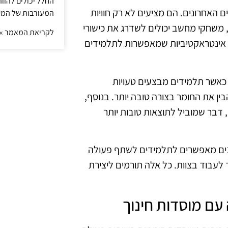
החלל יכולים להוו
אחרונים. הם מציעים לא רק חוויות
המעורבות של המ
 משחקי מחשב יכולים לשדרג את כישורי
לקריאת המאמר »
ה אינטראקטיביות שמאפשרות לתלמידים
 כאשר תלמידים מבצעים טעויות
ן את החומר בצורה טובה יותר. בנוסף,
דבר שמוביל לתוצאות טובות יותר
ונים מאפשרים לתלמידים לשתף פעולה
לעבוד בצוות. כל אלה תורמים ליצירת
עם מוסדות חינוך