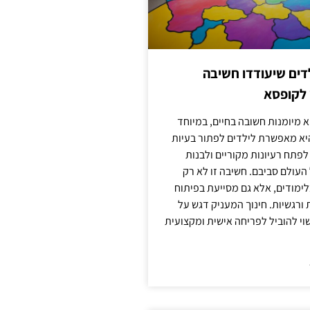
ילדים שיעודדו חשיבה
 לקופסא
 מיומנות חשובה בחיים, במיוחד
יא מאפשרת לילדים לפתור בעיות
לפתח רעיונות מקוריים ולבנות
עולם סביבם. חשיבה זו לא רק
מודים, אלא גם מסייעת בפיתוח
 ורגשיות. חינוך המעניק דגש על
וי להוביל לפריחה אישית ומקצועית