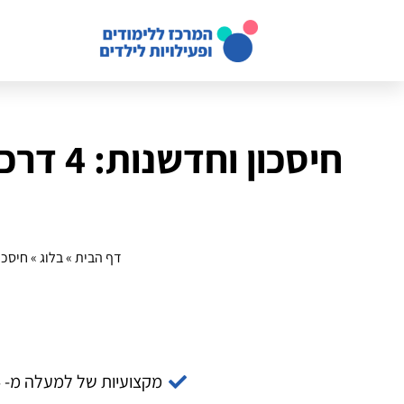
חיסכון
דף הבית
»
בלוג
»
חיסכון וחדשנות: 4 
מקצועיות של למעלה מ- 14 שנה