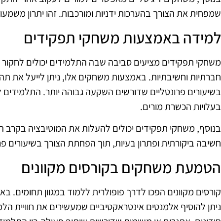
שמפחית את הצורך בהערכות ידניות ומורכבות. זהו יתרון משמעו
למידה באמצעות משחקי תפקידים
משחקי תפקידים מציעים סביבה שבה התלמידים יכולים לחקור תר
חברתיות וחשיבתיות. באמצעות משחקים אלו, ניתן לייעל את ת
בשיעורים פרונטליים שדורשים השקעה גבוהה יותר. התלמידים לומ
בעלויות הכשרת מורים.
בנוסף, משחקי תפקידים יכולים להעלות את המוטיבציה בקרב ה
חשיבה ביקורתית ופתרון בעיות, תוך הפחתת הצורך בשיעורים פר
הטמעת משחקים בקורסים מקוונים
קורסים מקוונים הפכו לדרך פופולרית ללמוד במגוון תחומים. 
ניתן להוסיף אלמנטים אינטראקטיביים שמעשירים את חוויית הל