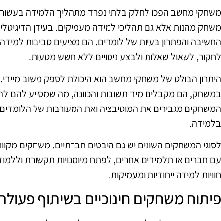
משחקי מחשב הפכו לחלק בלתי נפרד מתהליך הלמידה בעשורים ה
משחק מהנות אלא גם תהליכי למידה מעמיקים. בעידן הדיגיטלי,
החשיבה והפתרון בעיות של לומדים. הם מציעים סביבות למיד
לחקור, לשאול שאלות ולבצע ניסויים ללא חשש מטעות.
היתרון הבולט של משחקי מחשב הוא היכולת לספק משוב מיידי.
במשחק, הם מקבלים מיד תשובות והכוונה, מה שמסייע להם להבי
המשחקים מגבירים את המוטיבציה ואת המעורבות של הלומדים, 
בלמידה.
לסוגי המשחקים השונים יש גם היבטים חברתיים. משחקים מקו
עם חברים או תלמידים אחרים, לפתח מיומנויות תקשורת וללמוד 
חוויות למידה ייחודיות ומעמיקות.
פיתוח משחקים חינוכיים בשיתוף פעולה 