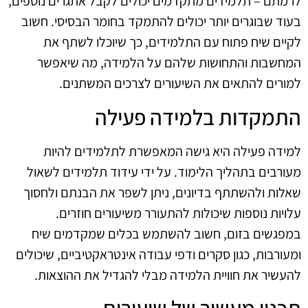
לרמתם – תלמידים מתקדמים יכולים לקבל אתגרים נוספים,
בעוד שבוגרים יותר יכולים להתמקד בחומר הבסיסי. חשוב
לקיים שיח פתוח עם התלמידים, כך שיוכלו לשתף את
המחשבות והתחושות שלהם על הלמידה, מה שיאפשר
למורים להתאים את השיעורים לצרכים המשתנים.
התמקדות בלמידה פעילה
למידה פעילה היא גישה המאפשרת לתלמידים להיות
מעורבים בתהליך הלימוד. על ידי עידוד תלמידים לשאול
שאלות ולהשתתף בדיונים, ניתן לשפר את הבנתם ולחסוך
עלויות נוספות שיכולות להתעורר משיעורים חוזרים.
במפגשים בזום, חשוב להשתמש בכלים שמקדמים שיח
ומעורבות, כגון סקרים ודפי עבודה אינטראקטיביים, שיכולים
להעשיר את חוויית הלמידה מבלי להגדיל את ההוצאות.