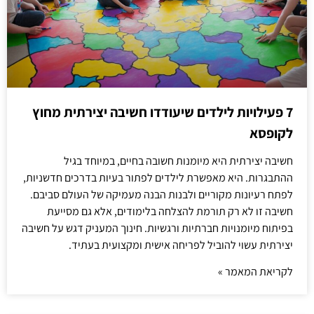
7 פעילויות לילדים שיעודדו חשיבה יצירתית מחוץ
לקופסא
חשיבה יצירתית היא מיומנות חשובה בחיים, במיוחד בגיל
ההתבגרות. היא מאפשרת לילדים לפתור בעיות בדרכים חדשניות,
לפתח רעיונות מקוריים ולבנות הבנה מעמיקה של העולם סביבם.
חשיבה זו לא רק תורמת להצלחה בלימודים, אלא גם מסייעת
בפיתוח מיומנויות חברתיות ורגשיות. חינוך המעניק דגש על חשיבה
יצירתית עשוי להוביל לפריחה אישית ומקצועית בעתיד.
לקריאת המאמר »