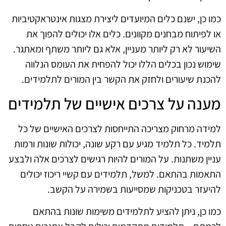
כמו כן, ישנם כלים המיועדים ליצירת מצגות אינטראקטיביות
או לפיתוח מבחנים מקוונים. כלים אלו יכולים להפוך את
השיעור לא רק ליותר מעניין, אלא גם ליותר משתף ומאתגר.
שימוש נכון בכלים הללו יכול להפחית את העומס הנלווה
להכנת שיעורים ולחזק את הקשר בין המורים לתלמידים.
מענה על צרכים אישיים של תלמידים
למידה מרחוק מצריכה התייחסות לצרכים האישיים של כל
תלמיד. כל תלמיד מגיע עם רקע שונה, יכולות שונות ורמות
עניין משתנות. על המורים להיות רגישים לצרכים אלה ולבצע
התאמות בהתאם. למשל, תלמידים עם קשיי ריכוז יכולים
להיעזר בטכניקות שמסייעות בשמירה על הקשב.
כמו כן, ניתן להציע לתלמידים משימות שונות בהתאם