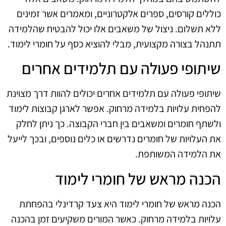
כוללים קורסים, ספרים אלקטרוניים, ומאמרים אשר זמינים
ללא תשלום. ניצול של משאבים אלו יכול להבטיח שהלמידה
תתנהל בצורה מקצועית, מבלי להוציא כסף על חומרי לימוד.
שיתופי פעולה עם תלמידים אחרים
שיתופי פעולה עם תלמידים אחרים יכולים להוות דרך מצוינת
להפחית עלויות בלמידה מרחוק. אפשר לארגן קבוצות לימוד
ולשתף חומרים ומשאבים בין חברי הקבוצה. כך ניתן לחלק
את העלויות של חומרים נדרשים או כלים נוספים, ובכך לייעל
את הלמידה המשותפת.
הכנה מראש של חומרי לימוד
הכנה מראש של חומרי לימוד היא צעד קרדינלי בהפחתת
עלויות בלמידה מרחוק. כאשר המורים משקיעים זמן בהכנה