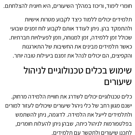
חומרי לימוד, וריכוז במהלך השיעורים, היא חיונית להצלחתם.
תלמידים יכולים ללמוד כיצד לקבוע מטרות אישיות
ולהתמקד בהן. ניתן לעודד אותם לקבוע לוח זמנים שבועי
שכולל זמן ללמידה, זמן למנוחה, וזמן לפעילויות חברתיות.
כאשר תלמידים מבינים את החשיבות של התארגנות
והקפיצים, הם יכולים לנהל את זמנם ביעילות טובה יותר.
שימוש בכלים טכנולוגיים לניהול
שיעורים
כלים טכנולוגיים יכולים לשדרג את חוויית הלמידה מרחוק.
ישנם מגוון רחב של כלי ניהול שיעורים שיכולים לעזור למורים
ולתלמידים לייעל את הלמידה. לדוגמה, ניתן להשתמש
בפלטפורמות לניהול כיתה, שבהן ניתן להעלות חומרים,
לתכנן שיעורים ולתקשר עם תלמידים.