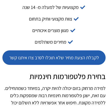
מקצועיות של למעלה מ- 14 שנה
צוות מקצועי וותיק בתחום
מגוון מוצרים איכותיים
מחירים משתלמים
לקבלת הצעת מחיר שלא תוכלו לסרב צרו איתנו קשר
בחירת פלטפורמות חינמיות
למידה מרחוק בזום יכולה להיות יקרה, במיוחד כשמתחילים.
עם זאת, ישנן פלטפורמות חינמיות רבות שמספקות כלים
ללמידה מקוונת. חיפוש אחר אפשרויות ללא תשלום יכול