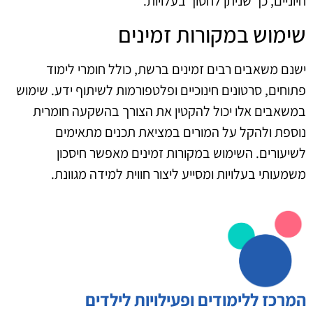
חיוניים, כך שניתן לחסוך בעלויות.
שימוש במקורות זמינים
ישנם משאבים רבים זמינים ברשת, כולל חומרי לימוד
פתוחים, סרטונים חינוכיים ופלטפורמות לשיתוף ידע. שימוש
במשאבים אלו יכול להקטין את הצורך בהשקעה חומרית
נוספת ולהקל על המורים במציאת תכנים מתאימים
לשיעורים. השימוש במקורות זמינים מאפשר חיסכון
משמעותי בעלויות ומסייע ליצור חווית למידה מגוונת.
המרכז ללימודים ופעילויות לילדים