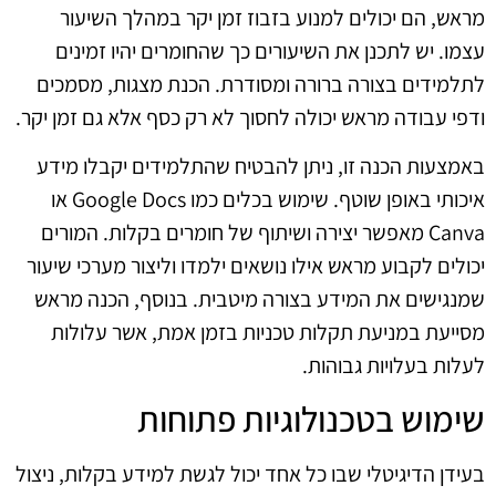
מראש, הם יכולים למנוע בזבוז זמן יקר במהלך השיעור
עצמו. יש לתכנן את השיעורים כך שהחומרים יהיו זמינים
לתלמידים בצורה ברורה ומסודרת. הכנת מצגות, מסמכים
ודפי עבודה מראש יכולה לחסוך לא רק כסף אלא גם זמן יקר.
באמצעות הכנה זו, ניתן להבטיח שהתלמידים יקבלו מידע
איכותי באופן שוטף. שימוש בכלים כמו Google Docs או
Canva מאפשר יצירה ושיתוף של חומרים בקלות. המורים
יכולים לקבוע מראש אילו נושאים ילמדו וליצור מערכי שיעור
שמנגישים את המידע בצורה מיטבית. בנוסף, הכנה מראש
מסייעת במניעת תקלות טכניות בזמן אמת, אשר עלולות
לעלות בעלויות גבוהות.
שימוש בטכנולוגיות פתוחות
בעידן הדיגיטלי שבו כל אחד יכול לגשת למידע בקלות, ניצול