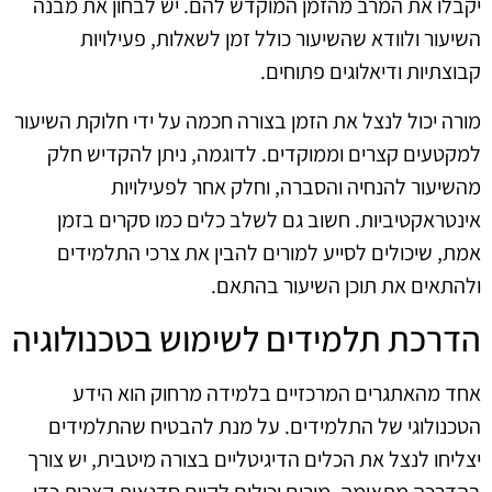
יקבלו את המרב מהזמן המוקדש להם. יש לבחון את מבנה
השיעור ולוודא שהשיעור כולל זמן לשאלות, פעילויות
קבוצתיות ודיאלוגים פתוחים.
מורה יכול לנצל את הזמן בצורה חכמה על ידי חלוקת השיעור
למקטעים קצרים וממוקדים. לדוגמה, ניתן להקדיש חלק
מהשיעור להנחיה והסברה, וחלק אחר לפעילויות
אינטראקטיביות. חשוב גם לשלב כלים כמו סקרים בזמן
אמת, שיכולים לסייע למורים להבין את צרכי התלמידים
ולהתאים את תוכן השיעור בהתאם.
הדרכת תלמידים לשימוש בטכנולוגיה
אחד מהאתגרים המרכזיים בלמידה מרחוק הוא הידע
הטכנולוגי של התלמידים. על מנת להבטיח שהתלמידים
יצליחו לנצל את הכלים הדיגיטליים בצורה מיטבית, יש צורך
בהדרכה מתאימה. מורים יכולים לקיים סדנאות קצרות כדי