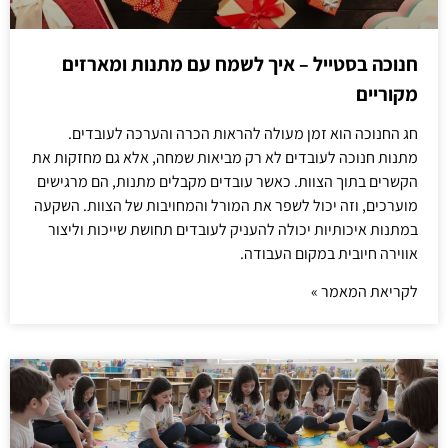
חנוכה בסטייל – איך לשמח עם מתנות ומארזים
מקוריים
חג החנוכה הוא זמן מעולה להראות הכרה והערכה לעובדים.
מתנות חנוכה לעובדים לא רק מביאות שמחה, אלא גם מחזקות את
הקשרים בתוך הצוות. כאשר עובדים מקבלים מתנות, הם מרגישים
מוערכים, וזה יכול לשפר את המורל והמחויבות של הצוות. השקעה
במתנות איכותיות יכולה להעניק לעובדים תחושת שייכות וליצור
אווירה חיובית במקום העבודה.
לקריאת המאמר »