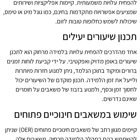
להפחית עלויות משמעותית. קיימות אפליקציות ושירותים
שמציעים אפשרויות מתקדמות בחינם, כמו גוגל מיט או טימס,
שיכולות לשמש כחלופות טובות לזום.
תכנון שיעורים יעילים
אחד מהדרכים להפחית עלויות בלמידה מרחוק הוא לתכנן
שיעורים באופן מדויק ואפקטיבי. על ידי קביעת לוחות זמנים
ברורים ומיקוד בתוכן הנלמד, ניתן למנוע חזרות מיותרות
ולייעל את זמן הלמידה. תכנון מוקדם של השיעורים יכול
לחסוך זמן וכסף, ולמנוע בזבוז של משאבים על חומרים
שאינם נדרשים.
שימוש במשאבים חינוכיים פתוחים
קיימים מגוון רחב של משאבים חינוכיים פתוחים (OER) שניתן
להשתמש בהם במהלך הלמידה מרחוק. משאבים אלה