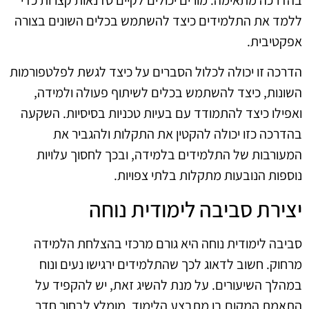
ללמד את התלמידים כיצד להשתמש בכלים השונים בצורה
אפקטיבית.
הדרכה זו יכולה לכלול הסברים על כיצד לגשת לפלטפורמות
השונות, כיצד להשתמש בכלים לשיתוף פעולה ולמידה,
ואפילו כיצד להתמודד עם בעיות טכניות בסיסיות. השקעה
בהדרכה כזו יכולה להקטין את התקלות ולהגביר את
המעורבות של התלמידים בלמידה, ובכך לחסוך עלויות
נוספות הנובעות מתקלות בלתי צפויות.
יצירת סביבה לימודית נוחה
סביבה לימודית נוחה היא גורם מרכזי בהצלחת הלמידה
מרחוק. חשוב לדאוג לכך שהתלמידים ירגישו נעים ונוח
במהלך השיעורים. על מנת להשיג זאת, יש להקפיד על
התאמת המקום בו מתבצע הלימוד. מומלץ לבחור חדר