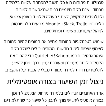
טכנולוגיות פתוחות הוא כלי חשוב להפחתת עלויות בלמידה
מרחוק. ישנם כלים חינמיים רבים שמאפשרים למורים
ולתלמידים לתקשר, לשתף פעולה וללמוד באופן עצמאי.
כלים כמו Slack, Trello ו-Moodle מציעים פלטפורמות
לניהול שיעורים, משימות ופרויקטים.
שימוש בטכנולוגיות פתוחות מחייב את המורים להיות פתוחים
לאימוץ שיטות לימוד חדשות. המורים יכולים לשלב כלים
אינטראקטיביים כמו Kahoot! או Quizlet כדי להפוך את
הלמידה ליותר מעניינת ומעוררת עניין. בכך, ניתן להציע
לתלמידים חוויות למידה מגוונות מבלי להכביד על התקציב.
ניצול זמן השיעור בצורה אופטימלית
אחד האתגרים הגדולים בלמידה מרחוק הוא ניצול הזמן
בצורה אופטימלית. יש צורך לתכנן כל שיעור כך שהתלמידים