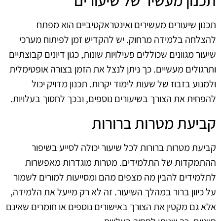
תכנון מעשיר של שיעורים
תכנון שיעורים מעשירים ואינטראקטיביים הוא מפתח
להצלחה בלמידה מרחוק. יש להקדיש זמן לפיתוח מערכי
שיעור מגוונים שכוללים פעילויות שונות, כגון דיונים קבוצתיים
ותרגולים מעשיים. כך ניתן לנצל את הזמן בצורה אופטימלית
ולמנוע בזבוז של שעות לימוד יקרות. תכנון מדויק יכול
להפחית את הצורך בשיעורים נוספים, ובכך לחסוך בעלויות.
קביעת מטרות ברורות
קביעת מטרות ברורות לכל שיעור יכולה לסייע בשיפור
ההתמקדות של התלמידים. מטרות מוגדרות מאפשרות
לתלמידים להבין מה מצפים מהם ומסייעות למורים לשמור
על כיוון ברור במהלך השיעור. זה לא רק מייעל את הלמידה,
אלא גם מקטין את הצורך באישורים נוספים או חומרים שאינם