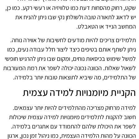
שקט, רחוק מהסחות דעת כמו טלוויזיה או רעשי רקע. כמו כן,
יש לדאוג לתאורה טובה ולשולחן נקי שבו ניתן להניח את
המחשב הנייד או הטאבלט.
תלמידים צריכים להיות מודעים לחשיבות של אווירה נוחה.
ניתן לשתף אותם בטיפים כיצד ליצור חלל עבודה נעים, כמו
למשל שימוש בכיסאות נוחים, ומקום שבו ניתן להרגיש חופשי
לשאול שאלות. הכוונה נכונה יכולה לשפר את רמת המעורבות
של התלמידים, מה שיביא לתוצאות טובות יותר בלמידה.
הקניית מיומנויות למידה עצמית
למידה מרחוק מצריכה מהתלמידים להיות יותר עצמאים.
חשוב להקנות לתלמידים מיומנויות למידה עצמית שיכולות
לשפר את היכולת שלהם להתמודד עם אתגרים בלמידה.
הכוונה על מהות הלמידה העצמית, כמו ניהול זמן נכון, ארגון