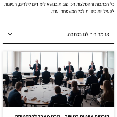
כל הכתבות וההמלצות הכי טובות בנושא לימודים לילדים, רעיונות
לפעילויות כיפיות לכל המשפחה ועוד.
אז מה היה לנו בכתבה:
היבטים עיוניים בגישור – מבט מעבר לפרקטיקה