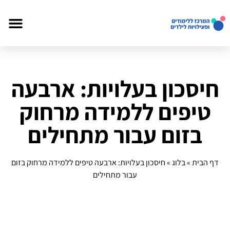
חיסכון בעלויות: ארבעה
טיפים ללמידה מרחוק
בזום עבור מתחילים
דף הבית
»
בלוג
»
חיסכון בעלויות: ארבעה טיפים ללמידה מרחוק בזום
עבור מתחילים