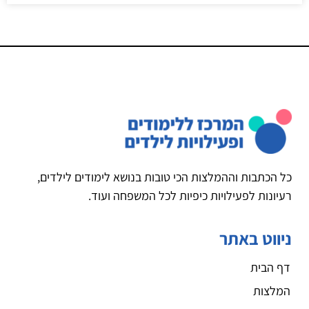
כל הכתבות וההמלצות הכי טובות בנושא לימודים לילדים,
רעיונות לפעילויות כיפיות לכל המשפחה ועוד.
ניווט באתר
דף הבית
המלצות