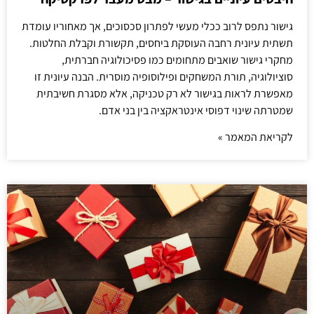
גישור נתפס לרוב ככלי מעשי לפתרון סכסוכים, אך מאחוריו עומדת
תשתית עיונית רחבה העוסקת ביחסים, תקשורת וקבלת החלטות.
מחקרי גישור שואבים מתחומים כמו פסיכולוגיה חברתית,
סוציולוגיה, תורת המשחקים ופילוסופיה מוסרית. הבנה עיונית זו
מאפשרת לראות בגישור לא רק טכניקה, אלא מסגרת חשיבתית
שמטרתה שינוי דפוסי אינטראקציה בין בני אדם.
לקריאת המאמר »