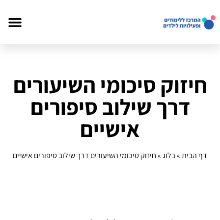
חיזוק סיכומי השיעורים
דרך שילוב סיפורים
אישיים
דף הבית
»
בלוג
»
חיזוק סיכומי השיעורים דרך שילוב סיפורים אישיים