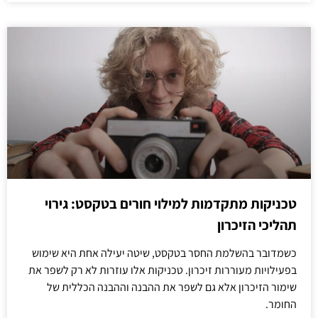
טכניקות מתקדמות למילוי חורים בטקסט: גירוי
תהליכי הזיכרון
כשמדובר בהשלמת החסר בטקסט, שיטה יעילה אחת היא שימוש
בפעילויות מעוררות זיכרון. טכניקות אלו עוזרות לא רק לשפר את
שימור הזיכרון אלא גם לשפר את ההבנה וההבנה הכללית של
החומר.