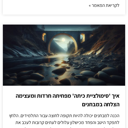
לקריאת המאמר »
איך 'סימולציית כיתה' מפחיתה חרדות ומעצימה
הצלחה במבחנים
הכנה למבחנים יכולה להיות תקופה לחוצה עבור התלמידים. הלחץ
לתפקד היטב והפחד מכישלון עלולים לעתים קרובות לעכב את