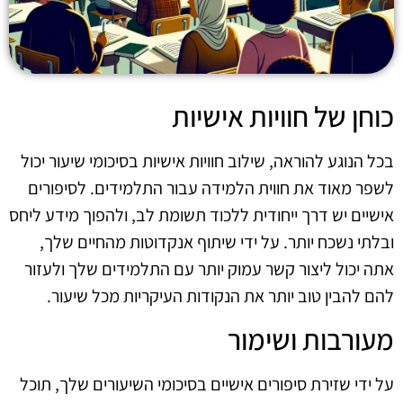
כוחן של חוויות אישיות
בכל הנוגע להוראה, שילוב חוויות אישיות בסיכומי שיעור יכול
לשפר מאוד את חווית הלמידה עבור התלמידים. לסיפורים
אישיים יש דרך ייחודית ללכוד תשומת לב, ולהפוך מידע ליחס
ובלתי נשכח יותר. על ידי שיתוף אנקדוטות מהחיים שלך,
אתה יכול ליצור קשר עמוק יותר עם התלמידים שלך ולעזור
להם להבין טוב יותר את הנקודות העיקריות מכל שיעור.
מעורבות ושימור
על ידי שזירת סיפורים אישיים בסיכומי השיעורים שלך, תוכל