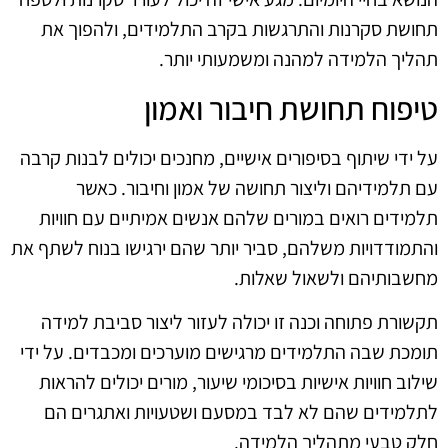
תחושת סקרנות והתרגשות בקרב התלמידים, ולהפוך את
תהליך הלמידה למהנה ומשמעותי יותר.
טיפוח תחושת חיבור ואמון
על ידי שיתוף בסיפורים אישיים, מחנכים יכולים לבנות קרבה
עם תלמידיהם וליצור תחושה של אמון וחיבור. כאשר
תלמידים רואים במורים שלהם אנשים אמיתיים עם חוויות
והתמודדויות משלהם, סביר יותר שהם ירגישו בנוח לשתף את
מחשבותיהם ולשאול שאלות.
תקשורת פתוחה וכנה זו יכולה לעזור ליצור סביבת למידה
תומכת שבה התלמידים מרגישים מוערכים ומכבדים. על ידי
שילוב חוויות אישיות בסיכומי שיעור, מורים יכולים להראות
לתלמידים שהם לא לבד במסעם ושטעויות ואתגרים הם
חלק טבעי מתהליך הלמידה.