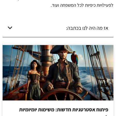
לפעילויות כיפיות לכל המשפחה ועוד.
אז מה היה לנו בכתבה:
פיתוח אסטרטגיות חדשות: משימות יומיומיות