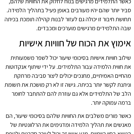
כאשר התלמידים מרגישים בנוח לחלוק את החוויות שלהם,
סביר יותר שהם יהיו מעורבים באופן פעיל בתהליך הלמידה.
תחושת חיבור זו יכולה גם לעזור לבנות קהילה תומכת בכיתה
שבה התלמידים מרגישים מוערכים ומכבדים.
אימוץ את הכוח של חוויות אישיות
שילוב חוויות אישיות בסיכומי שיעור יכול לשפר משמעותית
את חווית הלמידה עבור התלמידים. על ידי שיתוף אנקדוטות
מהחיים האמיתיים, מחנכים יכולים ליצור סביבה מרתקת
וניתנת לקשר יותר בכיתה. גישה זו לא רק מושכת את תשומת
הלב של התלמידים אלא גם עוזרת להם להתחבר לחומר
ברמה עמוקה יותר.
כאשר מורים משלבים את החוויות שלהם בסיכומי שיעור, הם
מאנשים את תהליך הלמידה ומדגימים את הרלוונטיות של
הנושא בחיי היומיום. מגע אישי זה יכול לעורר סקרנות ולטפח