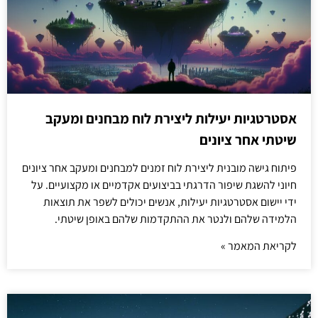
אסטרטגיות יעילות ליצירת לוח מבחנים ומעקב
שיטתי אחר ציונים
פיתוח גישה מובנית ליצירת לוח זמנים למבחנים ומעקב אחר ציונים
חיוני להשגת שיפור הדרגתי בביצועים אקדמיים או מקצועיים. על
ידי יישום אסטרטגיות יעילות, אנשים יכולים לשפר את תוצאות
הלמידה שלהם ולנטר את ההתקדמות שלהם באופן שיטתי.
לקריאת המאמר »