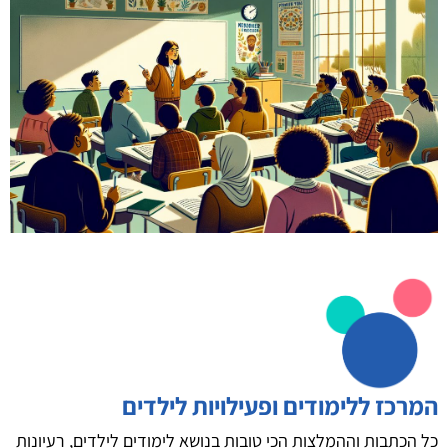
המרכז ללימודים ופעילויות לילדים
כל הכתבות וההמלצות הכי טובות בנושא לימודים לילדים, רעיונות