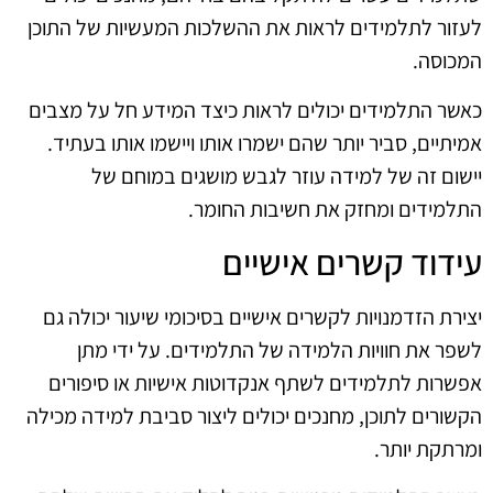
לעזור לתלמידים לראות את ההשלכות המעשיות של התוכן
המכוסה.
כאשר התלמידים יכולים לראות כיצד המידע חל על מצבים
אמיתיים, סביר יותר שהם ישמרו אותו ויישמו אותו בעתיד.
יישום זה של למידה עוזר לגבש מושגים במוחם של
התלמידים ומחזק את חשיבות החומר.
עידוד קשרים אישיים
יצירת הזדמנויות לקשרים אישיים בסיכומי שיעור יכולה גם
לשפר את חוויות הלמידה של התלמידים. על ידי מתן
אפשרות לתלמידים לשתף אנקדוטות אישיות או סיפורים
הקשורים לתוכן, מחנכים יכולים ליצור סביבת למידה מכילה
ומרתקת יותר.