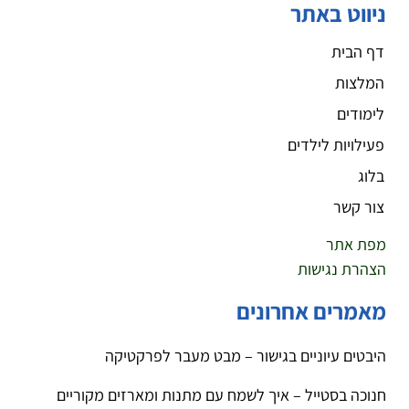
ניווט באתר
דף הבית
המלצות
לימודים
פעילויות לילדים
בלוג
צור קשר
מפת אתר
הצהרת נגישות
מאמרים אחרונים
היבטים עיוניים בגישור – מבט מעבר לפרקטיקה
חנוכה בסטייל – איך לשמח עם מתנות ומארזים מקוריים