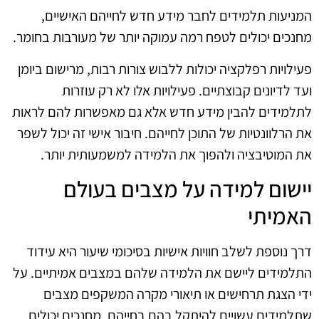
המניעות תלמידים לחבר מידע חדש לחייהם האישיים,
מחנכים יכולים לטפח רמה עמוקה יותר של מעורבות בחומר.
פעילויות רפלקציה יכולות ללבוש צורות רבות, מרישום ביומן
ועד לדיונים קבוצתיים. פעילויות אלו לא רק עוזרות
לתלמידים להבין מידע חדש אלא גם מאפשרות להם לראות
את הרלוונטיות של התוכן לחייהם. חיבור אישי זה יכול לשפר
את המוטיבציה ולהפוך את הלמידה למשמעותית יותר.
יישום למידה על מצבים בעולם
האמיתי
דרך נוספת לשלב חוויות אישיות בסיכומי שיעור היא עידוד
התלמידים ליישם את הלמידה שלהם במצבים אמיתיים. על
ידי הצגת תרחישים או תיאורי מקרה המשקפים מצבים
שתלמידים עשויים להיתקל בהם בחייהם, מחנכים יכולים