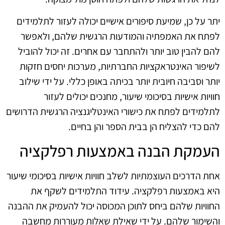
יתר על כן, שמיעת סיפורים אישיים יכולה לעזור לתלמידים
לפתח את האמפתיה והמודעות הרגשית שלהם, ולאפשר
להם להבין טוב יותר ולהתחבר עם אחרים. זה יכול להוביל
לשיפור האינטראקציות החברתיות, מערכות יחסים חזקות
יותר וסביבה חיובית יותר בכיתה באופן כללי. על ידי שילוב
חוויות אישיות בסיכומי שיעור, מחנכים יכולים לעזור
לתלמידים לפתח את כישורי האינטליגנציה הרגשית הדרושים
להם כדי להצליח הן בבית הספר והן בחיים.
העמקת הבנה באמצעות רפלקציה
אחת הדרכים העוצמתיות לשלב חוויות אישיות בסיכומי שיעור
היא באמצעות רפלקציה. עידוד התלמידים לשקף את
החוויות שלהם ביחס לתוכן המכוסה יכול להעמיק את ההבנה
והשימור שלהם. על ידי שאילת שאלות מעוררות מחשבה