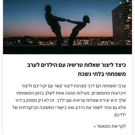
כיצד ליצור שאלות טריוויה עם הילדים לערב
משפחתי בלתי נשכח
ערבי משפחה הם דרך מצוינת ליצור קשר עם יקיריכם וליצור
זיכרונות מתמשכים. פעילות מהנה אחת לשלב בזמן המשפחתי
שלך היא יצירת שאלות טריוויה עם ילדך. זה לא רק מספק בידור
אלא גם עוזר לשפר את הידע ואת כישורי החשיבה הביקורתית של
ילדכם.
לקריאת המאמר »