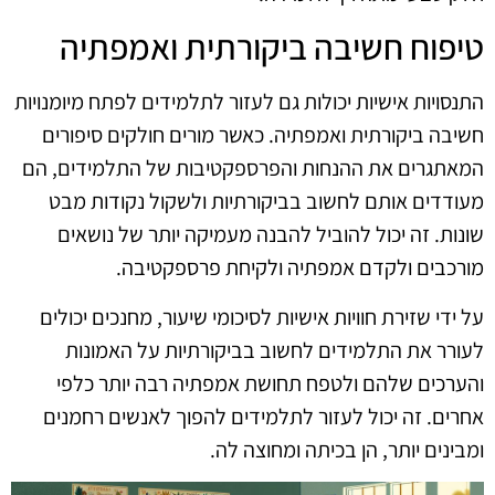
טיפוח חשיבה ביקורתית ואמפתיה
התנסויות אישיות יכולות גם לעזור לתלמידים לפתח מיומנויות
חשיבה ביקורתית ואמפתיה. כאשר מורים חולקים סיפורים
המאתגרים את ההנחות והפרספקטיבות של התלמידים, הם
מעודדים אותם לחשוב בביקורתיות ולשקול נקודות מבט
שונות. זה יכול להוביל להבנה מעמיקה יותר של נושאים
מורכבים ולקדם אמפתיה ולקיחת פרספקטיבה.
על ידי שזירת חוויות אישיות לסיכומי שיעור, מחנכים יכולים
לעורר את התלמידים לחשוב בביקורתיות על האמונות
והערכים שלהם ולטפח תחושת אמפתיה רבה יותר כלפי
אחרים. זה יכול לעזור לתלמידים להפוך לאנשים רחמנים
ומבינים יותר, הן בכיתה ומחוצה לה.