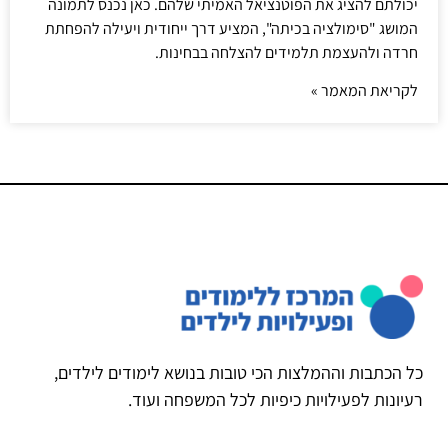
יכולתם להציג את הפוטנציאל האמיתי שלהם. כאן נכנס לתמונה
המושג "סימולציה בכיתה", המציע דרך ייחודית ויעילה להפחתת
חרדה ולהעצמת תלמידים להצלחה בבחינות.
לקריאת המאמר »
כל הכתבות וההמלצות הכי טובות בנושא לימודים לילדים,
רעיונות לפעילויות כיפיות לכל המשפחה ועוד.