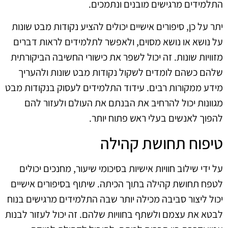
התלמידים מרגישים מובנים ונתמכים.
יתר על כן, סיפורים אישיים יכולים להציע נקודות מבט שונות
על נושא או נושא מסוים, ולאפשר לתלמידים לראות דברים
מזוויות שונות. זה יכול לשפר את כישורי החשיבה הביקורתית
שלהם כשהם לומדים לשקול נקודות מבט שונות ולהעריך
מידע ממקורות רבים. עידוד התלמידים לעסוק בנקודות מבט
מגוונות יכול להרחיב את הבנתם את העולם ולעזור להם
להפוך לאנשים בעלי ראש פתוח יותר.
טיפוח תחושת קהילה
על ידי שילוב חוויות אישיות בסיכומי שיעור, מחנכים יכולים
לטפח תחושת קהילה בתוך הכיתה. שיתוף בסיפורים אישיים
יכול ליצור סביבה מכילה יותר שבה התלמידים מרגישים בנוח
לבטא את עצמם ולשתף בחוויות שלהם. זה יכול לעזור לבנות