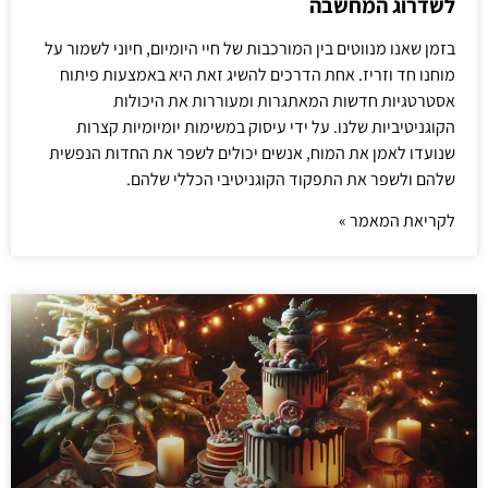
לשדרוג המחשבה
בזמן שאנו מנווטים בין המורכבות של חיי היומיום, חיוני לשמור על
מוחנו חד וזריז. אחת הדרכים להשיג זאת היא באמצעות פיתוח
אסטרטגיות חדשות המאתגרות ומעוררות את היכולות
הקוגניטיביות שלנו. על ידי עיסוק במשימות יומיומיות קצרות
שנועדו לאמן את המוח, אנשים יכולים לשפר את החדות הנפשית
שלהם ולשפר את התפקוד הקוגניטיבי הכללי שלהם.
לקריאת המאמר »