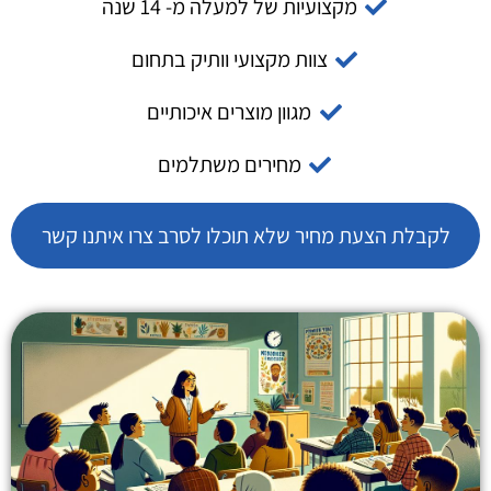
מקצועיות של למעלה מ- 14 שנה
צוות מקצועי וותיק בתחום
מגוון מוצרים איכותיים
מחירים משתלמים
לקבלת הצעת מחיר שלא תוכלו לסרב צרו איתנו קשר