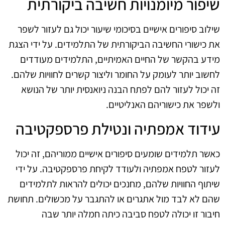
שיפור מיומנויות חשיבה ביקורתית
שילוב סיפורים אישיים בסיכומי שיעור יכול גם לעזור לשפר
את כישורי החשיבה הביקורתית של התלמידים. על ידי הצגת
מידע בהקשר של החיים האמיתיים, התלמידים מעודדים
לחשוב יותר לעומק על החומר וליצור קשרים לחוויות שלהם.
זה יכול לעזור להם לפתח הבנה ניואנסית יותר של הנושא
ולשפר את כישוריהם האנליטיים.
עידוד אמפתיה ונטילת פרספקטיבה
כאשר תלמידים שומעים סיפורים אישיים ממוריהם, זה יכול
לעזור לטפח אמפתיה ולעודד לקיחת פרספקטיבה. על ידי
שיתוף החוויות שלהם, מחנכים יכולים להראות לתלמידים
שהם לא לבד מול אתגרים או להתגבר על מכשולים. תחושת
חיבור זו יכולה לטפח סביבה כיתה חמלה יותר שבה