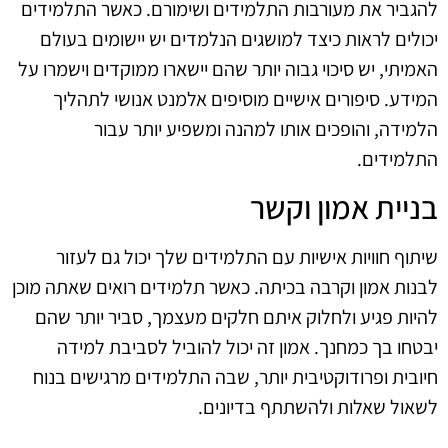
להגביר את מעורבות התלמידים ושימורם. כאשר התלמידים
יכולים לראות כיצד למושגים הנלמדים יש יישומים בעולם
האמיתי, יש סיכוי גבוה יותר שהם יישארו ממוקדים וישמרו על
המידע. סיפורים אישיים מוסיפים אלמנט אנושי לתהליך
הלמידה, והופכים אותו למהנה ומשפיע יותר עבור
התלמידים.
בניית אמון וקשר
שיתוף חוויות אישיות עם התלמידים שלך יכול גם לעזור
לבנות אמון וקרבה בכיתה. כאשר תלמידים רואים שאתה מוכן
להיות פגיע ולחלוק איתם חלקים מעצמך, סביר יותר שהם
יבטחו בך כמחנך. אמון זה יכול להוביל לסביבת למידה
חיובית ופרודוקטיבית יותר, שבה התלמידים מרגישים בנוח
לשאול שאלות ולהשתתף בדיונים.