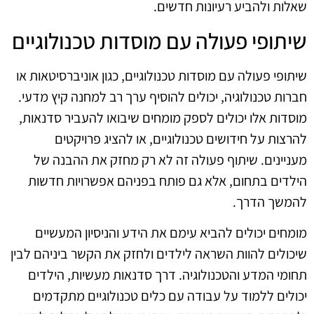
שאלות ולהביע רעיונות חדשים.
שיתופי פעולה עם מוסדות טכנולוגיים
שיתופי פעולה עם מוסדות טכנולוגיים, כגון אוניברסיטאות או
חברות טכנולוגיה, יכולים להוסיף ערך רב למחנה קיץ מדעי.
מוסדות אלו יכולים לספק מומחים שיבואו להעביר סדנאות,
להרצות על חידושים טכנולוגיים, או להציג פרויקטים
מעניינים. שיתוף פעולה זה לא רק מחזק את ההבנה של
הילדים בתחום, אלא גם פותח בפניהם אפשרויות חדשות
להמשך הדרך.
מומחים יכולים להביא עימם את הידע והניסיון המעשיים
שיכולים להוות השראה לילדים ולחזק את הקשר ביניהם לבין
תחומי המדע והטכנולוגיה. דרך סדנאות מעשיות, הילדים
יכולים ללמוד על עבודה עם כלים טכנולוגיים מתקדמים