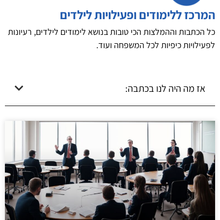
המרכז ללימודים ופעילויות לילדים
כל הכתבות וההמלצות הכי טובות בנושא לימודים לילדים, רעיונות
לפעילויות כיפיות לכל המשפחה ועוד.
אז מה היה לנו בכתבה: