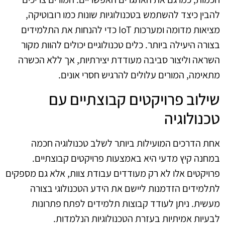
להבין כיצד להשתמש בטכנולוגיות שונות כמו רובוטיקה,
מציאות מדומה ומערכות IoT כדי להנחות את התלמידים
בצורה היעילה ביותר. כלים טכנולוגיים יכולים להוות מקור
השראה וליצור סביבה מעודדת יצירתיות, אך ללא הכשרה
מתאימה, המורים עלולים להרגיש חסרי אונים.
שילוב פרויקטים קבוצתיים עם
טכנולוגיה
אחת הדרכים המועילות ביותר לשלב טכנולוגיה חכמה
במחנה קיץ מדעי היא באמצעות פרויקטים קבוצתיים.
פרויקטים אלו לא רק מעודדים עבודת צוות, אלא גם מספקים
לתלמידים הזדמנות ליישם את הידע הטכנולוגי בצורה
מעשית. ניתן לעודד קבוצות תלמידים לפתח פתרונות
לבעיות אמיתיות בעזרת הטכנולוגיות הנלמדות.