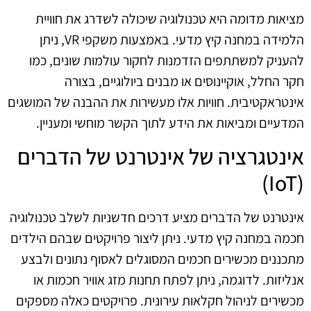
מציאות מדומה היא טכנולוגיה שיכולה לשדרג את חוויית
הלמידה במחנה קיץ מדעי. באמצעות משקפי VR, ניתן
להעניק למשתתפים הזדמנות לחקור עולמות שונים, כמו
חקר החלל, אוקיינוסים או מבנים ביולוגיים, בצורה
אינטראקטיבית. חוויות אלו מעשירות את ההבנה של המושגים
המדעיים ומביאות את הידע לתוך הקשר מוחשי ומעניין.
אינטגרציה של אינטרנט של הדברים
(IoT)
אינטרנט של הדברים מציע דרכים חדשניות לשלב טכנולוגיה
חכמה במחנה קיץ מדעי. ניתן ליצור פרויקטים שבהם הילדים
מתכננים מכשירים חכמים המסוגלים לאסוף נתונים ולבצע
אנליזות. לדוגמה, ניתן לפתח תחנות מזג אוויר חכמות או
מכשירים לניהול חקלאות עירונית. פרויקטים כאלה מספקים