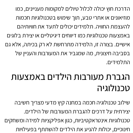
הדרכת חוץ יכולה לכלול טיולים למקומות מעניינים, כמו
מוזיאונים או אתרי טבע, תוך שימוש בטכנולוגיות חכמות
להעצמת החוויה. תלמידים יכולים לתעד את חוויותיהם
באמצעות טכנולוגיות כמו דיווחים דיגיטליים או יצירת בלוגים
אישיים. בצורה זו, הלמידה מתרחשת לא רק בכיתה, אלא גם
בסביבה חיצונית, מה שמגביר את המעורבות והעניין של
התלמידים.
הגברת מעורבות הילדים באמצעות
טכנולוגיה
שילוב טכנולוגיה חכמה במחנה קיץ מדעי מצריך חשיבה
יצירתית על דרכים להגברת המעורבות של הילדים.
טכנולוגיות אינטראקטיביות, כגון אפליקציות למידה ומשחקים
חינוכיים, יכולות להניע את הילדים להשתתף בפעילויות