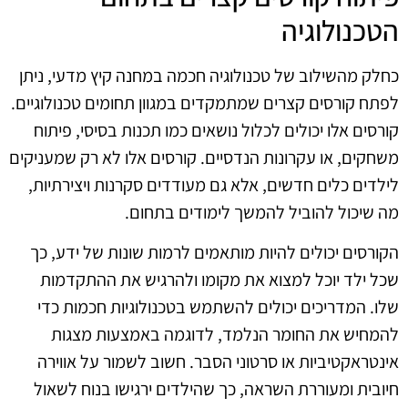
הטכנולוגיה
כחלק מהשילוב של טכנולוגיה חכמה במחנה קיץ מדעי, ניתן
לפתח קורסים קצרים שמתמקדים במגוון תחומים טכנולוגיים.
קורסים אלו יכולים לכלול נושאים כמו תכנות בסיסי, פיתוח
משחקים, או עקרונות הנדסיים. קורסים אלו לא רק שמעניקים
לילדים כלים חדשים, אלא גם מעודדים סקרנות ויצירתיות,
מה שיכול להוביל להמשך לימודים בתחום.
הקורסים יכולים להיות מותאמים לרמות שונות של ידע, כך
שכל ילד יוכל למצוא את מקומו ולהרגיש את ההתקדמות
שלו. המדריכים יכולים להשתמש בטכנולוגיות חכמות כדי
להמחיש את החומר הנלמד, לדוגמה באמצעות מצגות
אינטראקטיביות או סרטוני הסבר. חשוב לשמור על אווירה
חיובית ומעוררת השראה, כך שהילדים ירגישו בנוח לשאול