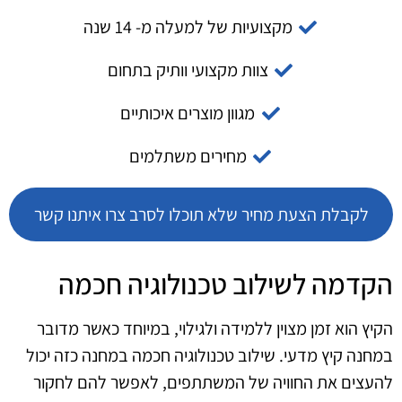
מקצועיות של למעלה מ- 14 שנה
צוות מקצועי וותיק בתחום
מגוון מוצרים איכותיים
מחירים משתלמים
לקבלת הצעת מחיר שלא תוכלו לסרב צרו איתנו קשר
הקדמה לשילוב טכנולוגיה חכמה
הקיץ הוא זמן מצוין ללמידה ולגילוי, במיוחד כאשר מדובר
במחנה קיץ מדעי. שילוב טכנולוגיה חכמה במחנה כזה יכול
להעצים את החוויה של המשתתפים, לאפשר להם לחקור