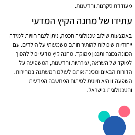
מעודדת סקרנות וחדשנות.
עתידו של מחנה הקיץ המדעי
באמצעות שילוב טכנולוגיה חכמה, ניתן ליצור חוויות למידה
ייחודיות שיכולות להותיר חותם משמעותי על הילדים. עם
הכוונה נכונה ותכנון ממוקד, מחנה קיץ מדעי יכול להפוך
למוקד של השראה, יצירתיות וחדשנות, המשפיעה על
הדורות הבאים ומכינה אותם לעולם המשתנה במהירות.
השפעה זו היא חיונית לפיתוח המחשבה המדעית
והטכנולוגית בישראל.