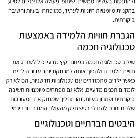
ולהתנסות בעשייה ממשית. שיתופי פעולה אלו יכולים לסייע
בהקניית מיומנויות חיוניות לעתיד, כמו פתרון בעיות וחשיבה
ביקורתית.
הגברת חוויות הלמידה באמצעות
טכנולוגיה חכמה
שילוב טכנולוגיה חכמה במחנה קיץ מדעי יכול לשדרג את
חוויית הלמידה ולהפוך אותה למרתקת יותר עבור הילדים.
כאשר ילדים מתמודדים עם טכנולוגיות חדשניות, הם לא רק
לומדים תכנים מדעיים, אלא גם מפתחים מיומנויות חשיבה
ביקורתית ופתרון בעיות. זהו תהליך שמחזק את המעורבות
שלהם וגורם להם להרגיש חלק מהעולם המודרני והדינמי.
היבטים חברתיים וטכנולוגיים