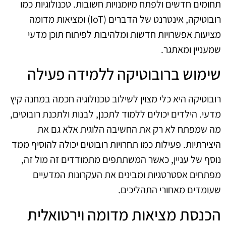
תחומים חדשים ולפתח מיומנויות חשובות. טכנולוגיות כמו
רובוטיקה, אינטרנט של הדברים (IoT) ומציאות מדומה
מציעות אפשרויות חדשות ומלהיבות לפיתוח תוכן מדעי
שמעניין ומאתגר.
שימוש ברובוטיקה ללמידה פעילה
רובוטיקה היא כלי מצוין לשילוב טכנולוגיה חכמה במחנה קיץ
מדעי. הילדים יכולים ללמוד לתכנן, לבנות ולתכנת רובוטים,
מה שמפתח לא רק את החשיבה הלוגית אלא גם את
היצירתיות. פעילות כמו תחרויות רובוטים יכולה להוסיף ממד
נוסף של עניין, כאשר המשתתפים מתמודדים זה מול זה,
מפתחים אסטרטגיות ומבינים את העקרונות המדעיים
שעומדים מאחורי התהליכים.
הכנסת מציאות מדומה וירטואלית