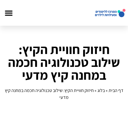
חיזוק חוויית הקיץ:
שילוב טכנולוגיה חכמה
במחנה קיץ מדעי
דף הבית
»
בלוג
»
חיזוק חוויית הקיץ: שילוב טכנולוגיה חכמה במחנה קיץ
מדעי