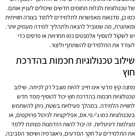
של טכנולוגיות ולגלות תחומים חדשים שיכולים לעניין אותם.
כמו כן, סדנאות מאפשרות לתלמידים ללמוד בצורה חווייתית
ומאתגרת, מה שמוביל להנאה ולתהליך למידה מעמיק יותר.
יש לשקול להוסיף אלמנטים כמו תחרויות או פרסים כדי
לעודד את התלמידים להשתתף וליצור.
שילוב טכנולוגיות חכמות בהדרכת
חוץ
מחנה קיץ מדעי אינו חייב להיות מוגבל רק לכיתה. שילוב
טכנולוגיות חכמות בהדרכת חוץ יכול להוסיף ממד חדש
לחוויית הלמידה. במהלך פעילויות בשטח, ניתן להשתמש
בטכנולוגיות כמו ג'י.פי.אס, אפליקציות לניהול פרויקטים, או
מצלמות דיגיטליות. זה יכול להוות הזדמנות מצוינת ללמד
את התלמידים על חקר המדעים, גיאוגרפיה ושימור הסביבה.