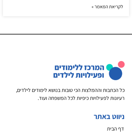
לקריאת המאמר »
כל הכתבות וההמלצות הכי טובות בנושא לימודים לילדים,
רעיונות לפעילויות כיפיות לכל המשפחה ועוד.
ניווט באתר
דף הבית