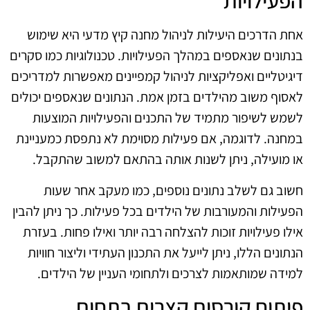
הפעילויות
אחת הדרכים היעילות לניהול מחנה קיץ מדעי היא שימוש
בנתונים שנאספים במהלך הפעילויות. טכנולוגיות כמו סקרים
דיגיטליים ואפליקציות לניהול קמפיינים מאפשרות למדריכים
לאסוף משוב מהילדים בזמן אמת. הנתונים שנאספים יכולים
לשמש לשיפור מתמיד של התכנים והפעילויות המוצעות
במחנה. לדוגמה, אם פעילות מסוימת לא נתפסת כמעניינת
או מועילה, ניתן לשנות אותה בהתאם למשוב שהתקבל.
חשוב גם לשלב נתונים נוספים, כמו מעקב אחר שעות
הפעילות והמעורבות של הילדים בכל פעילות. כך ניתן להבין
אילו פעילויות זוכות להצלחה רבה יותר ואילו פחות. בעזרת
הנתונים הללו, ניתן לייעל את התכנון העתידי וליצור חוויות
למידה שמותאמות לצרכים ולתחומי העניין של הילדים.
פיתוח קורסים קצרים בתחום