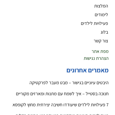
המלצות
לימודים
פעילויות לילדים
בלוג
צור קשר
מפת אתר
הצהרת נגישות
מאמרים אחרונים
היבטים עיוניים בגישור – מבט מעבר לפרקטיקה
חנוכה בסטייל – איך לשמח עם מתנות ומארזים מקוריים
7 פעילויות לילדים שיעודדו חשיבה יצירתית מחוץ לקופסא