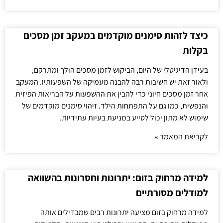
כיצד לזהות סימנים מוקדמים במעקב זמן מסכים
בקלות
בעידן הדיגיטלי של היום, הביקוש לזמן מסכים הולך ומתרקם,
ולאור זאת יש חשיבות רבה להבנה מעמיקה של השפעותיו. המעקב
אחר זמן מסכים חיוני כדי להבין את ההשפעות על הבריאות הפיזית
והנפשית, כמו גם על התפתחות הילד. זיהוי סימנים מוקדמים של
שימוש לא מתון יכול לסייע במניעת בעיות עתידיות.
לקריאת המאמר »
למידה מרחוק בזום: יתרונות וחסרונות בהשוואה
למודלים מסורתיים
למידה מרחוק בזום מציעה יתרונות רבים שמבדילים אותה