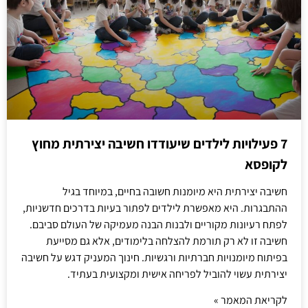
7 פעילויות לילדים שיעודדו חשיבה יצירתית מחוץ
לקופסא
חשיבה יצירתית היא מיומנות חשובה בחיים, במיוחד בגיל
ההתבגרות. היא מאפשרת לילדים לפתור בעיות בדרכים חדשניות,
לפתח רעיונות מקוריים ולבנות הבנה מעמיקה של העולם סביבם.
חשיבה זו לא רק תורמת להצלחה בלימודים, אלא גם מסייעת
בפיתוח מיומנויות חברתיות ורגשיות. חינוך המעניק דגש על חשיבה
יצירתית עשוי להוביל לפריחה אישית ומקצועית בעתיד.
לקריאת המאמר »