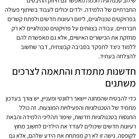
שילוב טכנולוגיה חכמה מאפשר גם חיזוק ההיבטים
החברתיים של הלמידה. ילדים יכולים לעבוד בשיתוף פעולה
בפרויקטים טכנולוגיים, ליזום רעיונות חדשים ולפתח קשרים
חברתיים. עבודה בצוותים על פרויקטים טכנולוגיים לא רק
מחזקת את הכישורים האישיים, אלא גם מאפשרת להם
ללמוד כיצד לתפקד בסביבה קבוצתית, דבר שחשוב
להצלחה בעתיד.
חדשנות מתמדת והתאמה לצרכים
משתנים
כדי להבטיח שהמחנה יישאר רלוונטי ומעניין, יש צורך בעדכון
מתמיד של הטכנולוגיות והפעילויות המוצעות. זה כולל
התנסות בטכנולוגיות חדשות, שיפור תהליכי הלמידה והבאת
רעיונות חדשים שיכולים לעודד את הילדים לחשוב מחוץ
לקופסה. גישה זו לא רק מפתחת את הידע שלהם, אלא גם