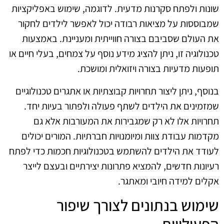
שונות ולפתח סקרנות מדעית. לדוגמה, שימוש באפליקציות
שמבוססות על מציאות רבודה יכול לאפשר לילדים לחקור
את העולם שסביבם בצורה חווייתית ומעניינת. באמצעות
טכנולוגיה זו, ניתן להציג מידע נוסף על צמחים, בעלי חיים או
תופעות מדעיות בצורה ויזואלית ומושכת.
בנוסף, ניתן ליצור תחרויות קבוצתיות או אתגרים טכנולוגיים
שמזמינים את הילדים לשתף פעולה ולפתור בעיות יחד.
תחרויות אלו לא רק שמגבירות את המעורבות אלא גם
מקדמות עבודת צוות ומיומנויות חברתיות. המורים יכולים
לעודד את הילדים להשתמש בטכנולוגיות חכמות כדי לפתח
רעיונות חדשים, להמציא פתרונות יצירתיים ובעצם לייצר
אקלים למידה חיובי ומאתגר.
שימוש בנתונים לצורך שיפור