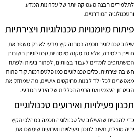
לתלמידים הבנה מעמיקה יותר של עקרונות המדע
והטכנולוגיה המודרניים.
פיתוח מיומנויות טכנולוגיות ויצירתיות
שילוב טכנולוגיה חכמה במחנה קיץ מדעי לא רק משפר את
חוויית הלמידה, אלא גם מקנה מיומנויות טכנולוגיות חשובות.
המשתתפים לומדים לעבוד בצוותים, לפתור בעיות ולפתח
חשיבה יצירתית. כלים טכנולוגיים כמו פלטפורמות קוד פתוח
מאפשרים לכל ילד לבנות פרויקטים אישיים, מה שמחזק את
הביטחון העצמי ואת הרמה הכללית של הידע המדעי.
תכנון פעילויות ואירועים טכנולוגיים
כדי להבטיח שהשילוב של טכנולוגיה חכמה במהלכי הקיץ
יהיה מוצלח, חשוב לתכנן פעילויות ואירועים שימשכו את