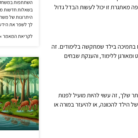
השתתפות במשחק ט
ה מאתגרת זו יכול לעשות הבדל גדול
בשאלות חדשות מדי
היתרונות של משחק 
לך לשפר את הידע 
לקריאת המאמר »
ח בתמיכה בילד שמתקשה בלימודים. זה
ט ומאורגן ללימוד, והענקת שבחים
 שלך, זה עשוי להיות מועיל לפנות
של הילד להכוונה, או להיעזר במורה או