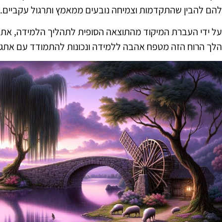
להם להבין שהתקדמות וצמיחה נובעים ממאמץ ותרגול עקביים.
על ידי העברת המיקוד מהתוצאה הסופית לתהליך הלמידה, את
הלך הרוח הזה מטפח אהבה ללמידה ונכונות להתמודד עם אתגרי