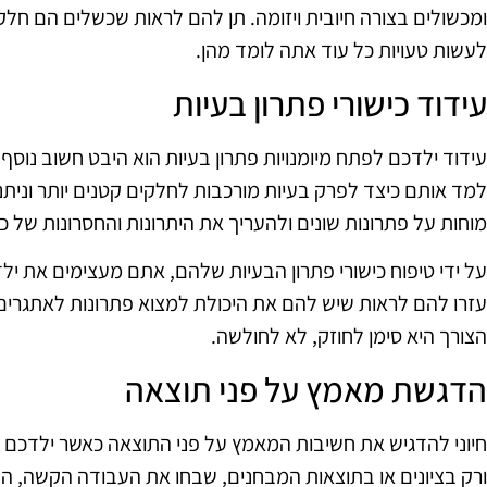
ומכשולים בצורה חיובית ויזומה. תן להם לראות שכשלים הם חל
לעשות טעויות כל עוד אתה לומד מהן.
עידוד כישורי פתרון בעיות
עידוד ילדכם לפתח מיומנויות פתרון בעיות הוא היבט חשוב נוסף
למד אותם כיצד לפרק בעיות מורכבות לחלקים קטנים יותר וניתני
מוחות על פתרונות שונים ולהעריך את היתרונות והחסרונות של 
על ידי טיפוח כישורי פתרון הבעיות שלהם, אתם מעצימים את 
עזרו להם לראות שיש להם את היכולת למצוא פתרונות לאתגר
הצורך היא סימן לחוזק, לא לחולשה.
הדגשת מאמץ על פני תוצאה
חיוני להדגיש את חשיבות המאמץ על פני התוצאה כאשר ילדכ
ורק בציונים או בתוצאות המבחנים, שבחו את העבודה הקשה, ה