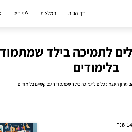
דף הבית
המלצות
לימודים
פ
כלים לתמיכה בילד שמתמוד
בלימודים
הביטחון העצמי: כלים לתמיכה בילד שמתמודד עם קשיים בלימודים