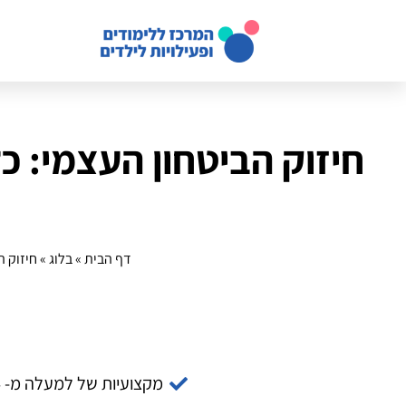
חיזוק הביטחון העצמי: 
דף הבית
»
בלוג
»
חיזוק 
מקצועיות של למעלה מ- 14 שנה