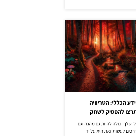
ע הכללי: הטריוויה
רצו להפסיק לשחק
 שלך יכולה להיות גם מהנה וגם
כים לעשות זאת היא על ידי