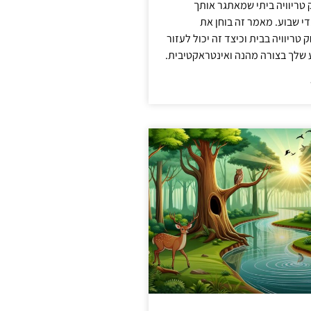
ריוויה ביתי שמאתגר אותך
 שבוע. מאמר זה בוחן את
טריוויה בבית וכיצד זה יכול לעזור
שלך בצורה מהנה ואינטראקטיבית.