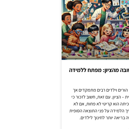
בה מהציון: מפתח ללמידה
 הורים וילדים רבים מתמקדים אך
 – הציון. עם זאת, חשוב לזכור כי
יתה הוא קריטי לא פחות, אם לא
ך הלמידה על פני התוצאה הסופית
ה בריאה יותר לחינוך לילדים.