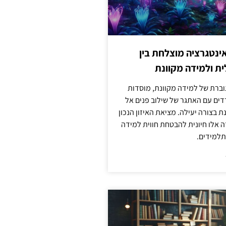
ינטגרציה מוצלחת בין
ת ולמידה מקוונת
וברת של למידה מקוונת, מוסדות
דים עם האתגר של שילוב פנים אל
ת בצורה יעילה. מציאת האיזון הנכון
דה אלו חיונית להבטחת חווית למידה
למידים.