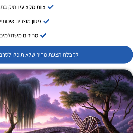
צוות מקצועי וותיק בת
מגוון מוצרים איכותיי
מחירים משתלמים
לקבלת הצעת מחיר שלא תוכלו לסרב צ