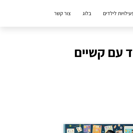
עילויות לילדים
בלוג
צור קשר
ד עם קשיים