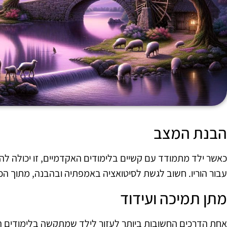
הבנת המצב
כאשר ילד מתמודד עם קשיים בלימודים האקדמיים, זו יכולה להי
עבור הוריו. חשוב לגשת לסיטואציה באמפתיה ובהבנה, מתוך הכרה
מתן תמיכה ועידוד
אחת הדרכים החשובות ביותר לעזור לילד שמתקשה בלימודים הי