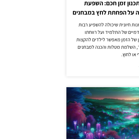
כנון זמן חכם: השפעת
ה על הפחתת לחץ במבחנים
מנות חיונית שיכולה להשפיע רבות
מיים של התלמיד ועל רווחתו
ון של הזמן מאפשר לילדים להקצות
ד, השלמת מטלות והכנה למבחנים
או לחוץ.