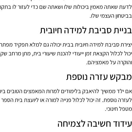
לדעת שאתה מאמין ביכולות שלו ושאתה שם כדי לעזור לו בתקופ
בביטחון העצמי שלו.
בניית סביבת למידה חיובית
יצירת סביבת למידה חיובית בבית יכולה גם למלא תפקיד מפת
יכול לכלול הקצאת זמן ייעודי להכנת שיעורי בית, מתן מרחב שק
והוקרה על מאמציהם.
מבקש עזרה נוספת
אם ילד ממשיך להיאבק בלימודים למרות המאמצים הטובים ביותר
לעזרה נוספת. זה יכול לכלול פנייה למורה או ליועצת בית הספר 
מטפל חינוכי.
עידוד חשיבה לצמיחה