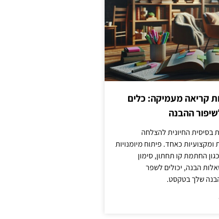
ות קריאה מעמיקה: כלים
שיפור ההבנה
ת בסיסית החיונית להצלחה
ומקצועיות כאחד. פיתוח מיומנויות
גון החתמת קו תחתון, סימון
לות הבנה, יכולים לשפר
בנה שלך בטקסט.