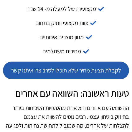
מקצועיות של למעלה מ- 14 שנה
צוות מקצועי וותיק בתחום
מגוון מוצרים איכותיים
מחירים משתלמים
לקבלת הצעת מחיר שלא תוכלו לסרב צרו איתנו קשר
טעות ראשונה: השוואה עם אחרים
ההשוואה עם אחרים היא אחת מהטעויות השכיחות ביותר
בחיזוק ביטחון עצמי. רבים נוטים להשוות את עצמם
להצלחות של אחרים, מה שמוביל לתחושת נחיתות ולפגיעה