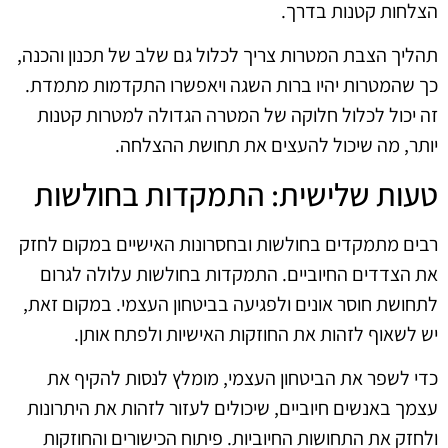
הצלחות קטנות בדרך.
תהליך הצבת המטרות צריך לכלול גם שלב של תכנון והכנה,
כך שהמטרות יהיו ברות השגה ויאפשרו התקדמות מתמדת.
זה יכול לכלול חלוקה של המטרה הגדולה למטרות קטנות
יותר, מה שיכול להעצים את תחושת ההצלחה.
טעות שלישית: התמקדות בחולשות
רבים מתמקדים בחולשות ובחסרונות האישיים במקום לחזק
את הצדדים החיוביים. התמקדות בחולשות עלולה לגרום
לתחושת חוסר אונים ולפגיעה בביטחון העצמי. במקום זאת,
יש לשאוף לזהות את החוזקות האישיות ולפתח אותן.
כדי לשפר את הביטחון העצמי, מומלץ לנסות להקיף את
עצמך באנשים חיוביים, שיכולים לעזור לזהות את היתרונות
ולחזק את התחושות החיוביות. פיתוח הכישורים והחוזקות