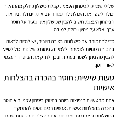
שלילי שמזיק לביטחון העצמי. קבלת כישלון כחלק מהתהליך
יכולה לשפר את היכולת להתמודד עם אתגרים ולהגביר את
הביטחון העצמי. חשוב להבין שכישלון אינו מעיד על חוסר
ערך, אלא על ניסיון ויכולת למידה.
כדי להתמודד עם כישלונות בצורה חיובית, יש לנסות לראות
בהם הזדמנויות לצמיחה וללמידה. ניתוח כישלונות יכול לסייע
להבין מה ניתן לשפר בעתיד, ובכך לחזק את הביטחון העצמי
לאורך זמן.
טעות שישית: חוסר בהכרה בהצלחות
אישיות
אחת מהטעויות הנפוצות ביותר בחיזוק ביטחון עצמי היא חוסר
בהכרה בהצלחות אישיות. אנשים רבים נוטים להתמקד
בכישלונות ובאתגרים, ומזניחים את ההצלחות הקטנות שהם