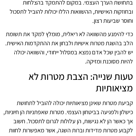
בתחושת הערך העצמי. במקום להתמקד בהצלחות
ובחוזקות האישיות, ההשוואות הללו יכולות להוביל לתסכול
וחוסר שביעות רצון.
כדי להימנע מהשוואה לא ריאלית, מומלץ למקד את תשומת
הלב בהשגת מטרות אישיות ולבחון את ההתקדמות האישית.
יש להבין שכל אדם נמצא במסלול ייחודי, והשוואה יכולה
להיות מסוכנת ומזיקה.
טעות שנייה: הצבת מטרות לא
מציאותיות
קביעת מטרות שאינן מציאותיות יכולה להוביל לתחושת
כישלון ולפגיעה בביטחון העצמי. מטרות שאפתניות הן חיוניות,
אך כאשר הן לא נגישות, הן עלולות לגרום לתסכול. חשוב
לקבוע מטרות מדידות וברות השגה, אשר מאפשרות לחוות