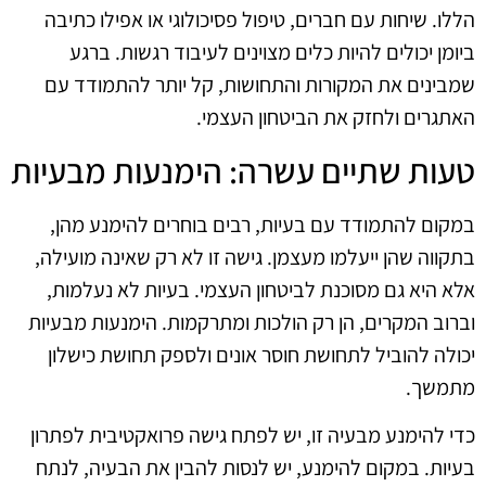
הללו. שיחות עם חברים, טיפול פסיכולוגי או אפילו כתיבה
ביומן יכולים להיות כלים מצוינים לעיבוד רגשות. ברגע
שמבינים את המקורות והתחושות, קל יותר להתמודד עם
האתגרים ולחזק את הביטחון העצמי.
טעות שתיים עשרה: הימנעות מבעיות
במקום להתמודד עם בעיות, רבים בוחרים להימנע מהן,
בתקווה שהן ייעלמו מעצמן. גישה זו לא רק שאינה מועילה,
אלא היא גם מסוכנת לביטחון העצמי. בעיות לא נעלמות,
וברוב המקרים, הן רק הולכות ומתרקמות. הימנעות מבעיות
יכולה להוביל לתחושת חוסר אונים ולספק תחושת כישלון
מתמשך.
כדי להימנע מבעיה זו, יש לפתח גישה פרואקטיבית לפתרון
בעיות. במקום להימנע, יש לנסות להבין את הבעיה, לנתח