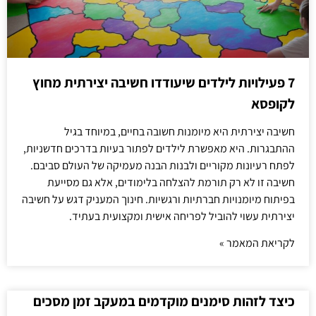
7 פעילויות לילדים שיעודדו חשיבה יצירתית מחוץ
לקופסא
חשיבה יצירתית היא מיומנות חשובה בחיים, במיוחד בגיל
ההתבגרות. היא מאפשרת לילדים לפתור בעיות בדרכים חדשניות,
לפתח רעיונות מקוריים ולבנות הבנה מעמיקה של העולם סביבם.
חשיבה זו לא רק תורמת להצלחה בלימודים, אלא גם מסייעת
בפיתוח מיומנויות חברתיות ורגשיות. חינוך המעניק דגש על חשיבה
יצירתית עשוי להוביל לפריחה אישית ומקצועית בעתיד.
לקריאת המאמר »
כיצד לזהות סימנים מוקדמים במעקב זמן מסכים