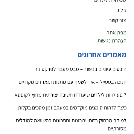
בלוג
צור קשר
מפת אתר
הצהרת נגישות
מאמרים אחרונים
היבטים עיוניים בגישור – מבט מעבר לפרקטיקה
חנוכה בסטייל – איך לשמח עם מתנות ומארזים מקוריים
7 פעילויות לילדים שיעודדו חשיבה יצירתית מחוץ לקופסא
כיצד לזהות סימנים מוקדמים במעקב זמן מסכים בקלות
למידה מרחוק בזום: יתרונות וחסרונות בהשוואה למודלים
מסורתיים