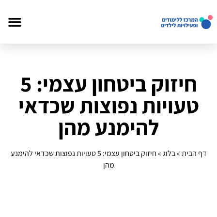
חיזוק ביטחון עצמי: 5
טעויות נפוצות שכדאי
להימנע מהן
דף הבית
»
בלוג
»
חיזוק ביטחון עצמי: 5 טעויות נפוצות שכדאי להימנע
מהן