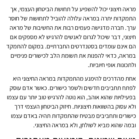
מראה חיצוני יכול להשפיע על תחושת הביטחון העצמי, אך
התמקדות יתרה במראה עלולה להוביל לתחושות של חוסר
ערך. חברה מדגישה פעמים רבות את החשיבות של מראה
חיצוני, דבר שיכול לגרום לאנשים להרגיש לא מספקים אם
הם אינם עומדים בסטנדרטים החברתיים. במקום להתמקד
במראה, כדאי להפנות את תשומת הלב לכישורים פנימיים
ולתכונות אופי חיוביות.
אחת מהדרכים להימנע מהתמקדות במראה החיצוני היא
לפתח תחביבים חדשים ולשפר כישורים. כאשר אדם עוסק
בפעילויות שהוא אוהב, הוא נוטה להרגיש טוב יותר עם עצמו
ולא עסוק בהשוואות חיצוניות. חיזוק הביטחון העצמי דרך
כישורים ותחביבים מבטיח שהתמקדות תהיה באדם עצמו
ובמה שהוא מביא לשולחן, ולא במראה החיצוני.