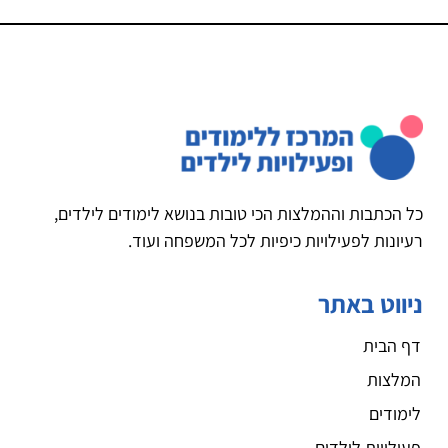
כל הכתבות וההמלצות הכי טובות בנושא לימודים לילדים,
רעיונות לפעילויות כיפיות לכל המשפחה ועוד.
ניווט באתר
דף הבית
המלצות
לימודים
פעילויות לילדים