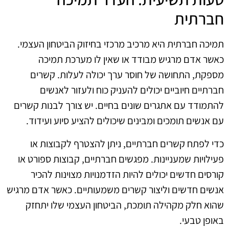
חברתית
תמיכה חברתית היא מרכיב מרכזי בחיזוק הביטחון העצמי.
כאשר אדם מרגיש מבודד או שאין לו מערכת תמיכה
מספקת, התחושה של חוסר ערך יכולה לעלות. קשרים
חברתיים חיוביים יכולים להעניק כוח ולעזור לאנשים
להתמודד עם אתגרים שונים בחיים. יש צורך לבנות קשרים
עם אנשים תומכים ומבינים שיכולים להציע סיוע ועידוד.
כדי לפתח קשרים חברתיים, ניתן להצטרף לקבוצות או
פעילויות שמעניינות. מפגשים חברתיים, קבוצות ספורט או
קורסים חדשים יכולים להיות הזדמנויות מצוינות להכיר
אנשים חדשים וליצור קשרים משמעותיים. כאשר אדם מרגיש
שהוא חלק מקהילה תומכת, הביטחון העצמי שלו יתחזק
באופן טבעי.