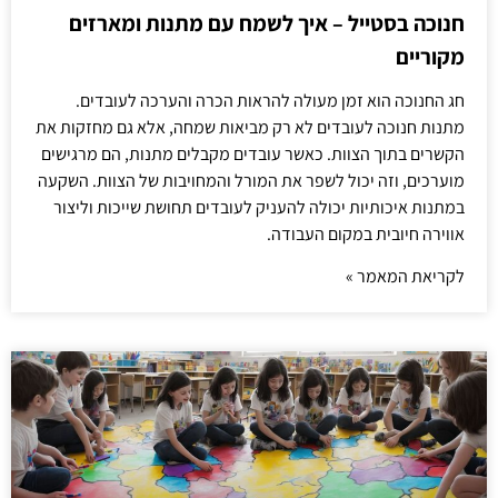
חנוכה בסטייל – איך לשמח עם מתנות ומארזים
מקוריים
חג החנוכה הוא זמן מעולה להראות הכרה והערכה לעובדים.
מתנות חנוכה לעובדים לא רק מביאות שמחה, אלא גם מחזקות את
הקשרים בתוך הצוות. כאשר עובדים מקבלים מתנות, הם מרגישים
מוערכים, וזה יכול לשפר את המורל והמחויבות של הצוות. השקעה
במתנות איכותיות יכולה להעניק לעובדים תחושת שייכות וליצור
אווירה חיובית במקום העבודה.
לקריאת המאמר »