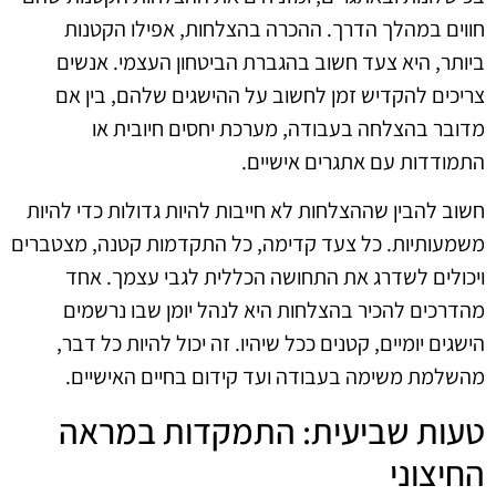
חווים במהלך הדרך. ההכרה בהצלחות, אפילו הקטנות
ביותר, היא צעד חשוב בהגברת הביטחון העצמי. אנשים
צריכים להקדיש זמן לחשוב על ההישגים שלהם, בין אם
מדובר בהצלחה בעבודה, מערכת יחסים חיובית או
התמודדות עם אתגרים אישיים.
חשוב להבין שההצלחות לא חייבות להיות גדולות כדי להיות
משמעותיות. כל צעד קדימה, כל התקדמות קטנה, מצטברים
ויכולים לשדרג את התחושה הכללית לגבי עצמך. אחד
מהדרכים להכיר בהצלחות היא לנהל יומן שבו נרשמים
הישגים יומיים, קטנים ככל שיהיו. זה יכול להיות כל דבר,
מהשלמת משימה בעבודה ועד קידום בחיים האישיים.
טעות שביעית: התמקדות במראה
החיצוני