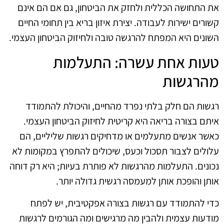
את התחושה הכללית ולחזק את הביטחון, גם אם הם אינם
קשורים ישירות לעבודה. יצירת איזון בריא בין תחומי החיים
השונים היא המפתח להרגשה טובה ולחיזוק הביטחון העצמי.
טעות אחת עשרה: התעלמות
מהרגשות
רגשות הם חלק בלתי נפרד מהחיים, והיכולת להתמודד
איתם בצורה בריאה היא קריטית לחיזוק הביטחון העצמי.
כאשר אנשים מתעלמים או מדחיקים רגשות שליליים, הם
עלולים לצבור תסכול וכעס, שיכולים להתפרץ במקומות לא
נכונים. התעלמות מהרגשות לא פותרת בעיות; היא רק דוחה
אותן והופכת אותן למעמסה רגשית גדולה יותר.
כדי להתמודד עם רגשות בצורה אפקטיבית, יש לפתח
מודעות עצמית ולהבין מה מרגישים ומה הגורמים לרגשות