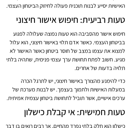
האישיות יסייע לבנות תוכנית פעולה לחיזוק הביטחון העצמי.
טעות רביעית: חיפוש אישור חיצוני
חיפוש אישור מהסביבה הוא טעות נפוצה שעלולה לפגוע
בביטחון העצמי. כאשר אדם תלוי באישור חיצוני, הוא עלול
למצוא את עצמו במצב של חוסר ביטחון כאשר האישור לא
מגיע. חשוב לפתח תחושת ערך עצמי פנימית, שתהיה בלתי
תלויה בדעות של אחרים.
כדי להימנע מהצורך באישור חיצוני, יש לתרגל הכרה
במעלות האישיות ולתמוך בעצמך. יש לבנות מערכת של
ערכים אישיים, אשר תוביל לתחושת ביטחון עצמית אמיתית.
טעות חמישית: אי קבלת כישלון
כישלון הוא חלק בלתי נפרד מהחיים, אך רבים רואים בו דבר