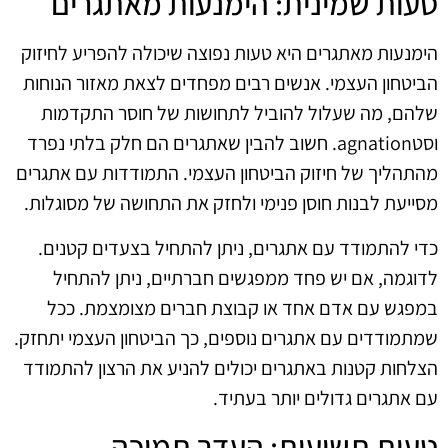
טעות שמינית: הימנעות מאתגרים
הימנעות מאתגרים היא טעות נפוצה שיכולה להפריע לחיזוק
הביטחון העצמי. אנשים רבים מפחדים לצאת מאזור הנוחות
שלהם, מה שעלול להוביל לתחושות של חוסר התקדמות
וסטagnation. חשוב להבין שאתגרים הם חלק בלתי נפרד
מהתהליך של חיזוק הביטחון העצמי. התמודדות עם אתגרים
מסייעת לבנות חוסן פנימי ולחזק את התחושה של מסוגלות.
כדי להתמודד עם אתגרים, ניתן להתחיל בצעדים קטנים.
לדוגמה, אם יש פחד ממפגשים חברתיים, ניתן להתחיל
במפגש עם אדם אחד או קבוצת חברים מצומצמת. ככל
שמתמודדים עם אתגרים נוספים, כך הביטחון העצמי יתחזק.
הצלחות קטנות באתגרים יכולים להניע את הרצון להתמודד
עם אתגרים גדולים יותר בעתיד.
טעות תשיעית: העדר תמיכה