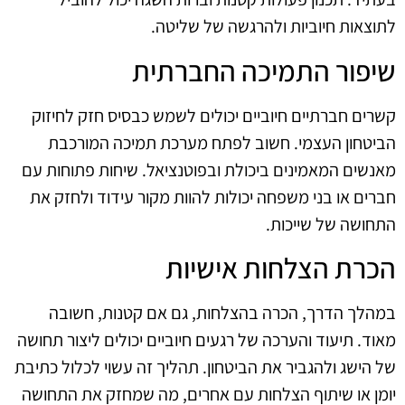
לתוצאות חיוביות ולהרגשה של שליטה.
שיפור התמיכה החברתית
קשרים חברתיים חיוביים יכולים לשמש כבסיס חזק לחיזוק
הביטחון העצמי. חשוב לפתח מערכת תמיכה המורכבת
מאנשים המאמינים ביכולת ובפוטנציאל. שיחות פתוחות עם
חברים או בני משפחה יכולות להוות מקור עידוד ולחזק את
התחושה של שייכות.
הכרת הצלחות אישיות
במהלך הדרך, הכרה בהצלחות, גם אם קטנות, חשובה
מאוד. תיעוד והערכה של רגעים חיוביים יכולים ליצור תחושה
של הישג ולהגביר את הביטחון. תהליך זה עשוי לכלול כתיבת
יומן או שיתוף הצלחות עם אחרים, מה שמחזק את התחושה