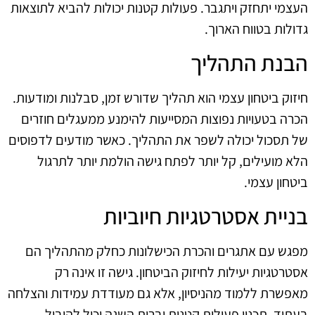
העצמי יתחזק ויתגבר. פעולות קטנות יכולות להביא לתוצאות
גדולות בטווח הארוך.
הבנת התהליך
חיזוק ביטחון עצמי הוא תהליך שדורש זמן, סבלנות ומודעות.
הכרה בטעויות נפוצות המסייעות להימנע ממעגלים חוזרים
של תסכול יכולה לשפר את התהליך. כאשר מודעים לדפוסים
הלא מועילים, קל יותר לפתח גישה הולמת יותר לתרגול
ביטחון עצמי.
בניית אסטרטגיות חיוביות
מפגש עם אתגרים והכרת הכישלונות כחלק מהתהליך הם
אסטרטגיות יעילות לחיזוק הביטחון. גישה זו אינה רק
מאפשרת ללמוד מהניסיון, אלא גם מעודדת עמידות והצלחה
בעתיד. תכנון פעולות קטנות וברות השגה יכול להוביל