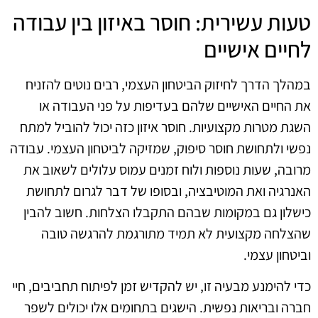
טעות עשירית: חוסר באיזון בין עבודה
לחיים אישיים
במהלך הדרך לחיזוק הביטחון העצמי, רבים נוטים להזניח
את החיים האישיים שלהם בעדיפות על פני העבודה או
השגת מטרות מקצועיות. חוסר איזון כזה יכול להוביל למתח
נפשי ולתחושת חוסר סיפוק, שמזיקה לביטחון העצמי. עבודה
מרובה, שעות נוספות ולוח זמנים עמוס עלולים לשאוב את
האנרגיה ואת המוטיבציה, ובסופו של דבר לגרום לתחושת
כישלון גם במקומות שבהם התקבלו הצלחות. חשוב להבין
שהצלחה מקצועית לא תמיד מתורגמת להרגשה טובה
וביטחון עצמי.
כדי להימנע מבעיה זו, יש להקדיש זמן לפיתוח תחביבים, חיי
חברה ובריאות נפשית. הישגים בתחומים אלו יכולים לשפר