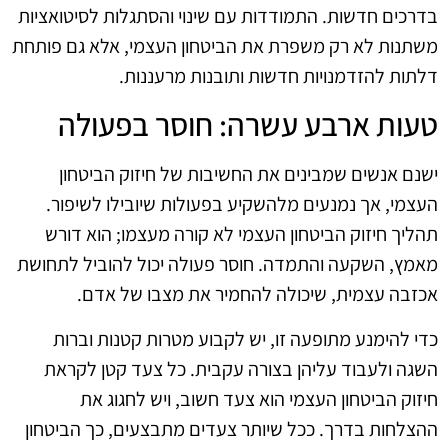
בדרכים חדשות. התמודדות עם שינוי והסתגלות לסיטואציות
משתנות לא רק משפרת את הביטחון העצמי, אלא גם פותחת
דלתות להזדמנויות חדשות ותובנות מרעננות.
טעות ארבע עשרה: חוסר בפעולה
ישנם אנשים שמבינים את החשיבות של חיזוק הביטחון
העצמי, אך נמנעים מלהשקיע בפעולות שיובילו לשיפור.
תהליך חיזוק הביטחון העצמי לא קורה מעצמו; הוא דורש
מאמץ, השקעה והתמדה. חוסר פעולה יכול להוביל לתחושת
אכזבה עצמית, שיכולה להחמיר את מצבו של אדם.
כדי להימנע מתופעה זו, יש לקבוע מטרות קטנות וברות
השגה ולעבוד עליהן בצורה עקבית. כל צעד קטן לקראת
חיזוק הביטחון העצמי הוא צעד חשוב, ויש לחגוג את
ההצלחות בדרך. ככל שיותר צעדים מתבצעים, כך הביטחון