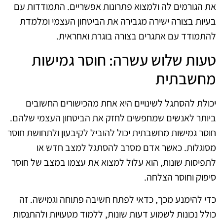
את הגורמים לה ולמצוא פתרונות אפשריים. התמודדות עם
בעיות בצורה ישירה מגבירה את הביטחון העצמי ומלמדת
להתמודד עם אתגרים בצורה בוגרת ואחראית.
טעות שלוש עשרה: חוסר גמישות
מחשבתית
יכולת להסתגל לשינויים היא אחת מהכישורים החשובים
ביותר לאנשים שמחפשים לחזק את הביטחון העצמי שלהם.
חוסר גמישות מחשבתית יכול להוביל לקיבעון ולתחושת חוסר
מסוגלות. כאשר אדם מסרב להסתגל למצב חדש או
לתפיסות שונות, הוא עלול למצוא את עצמו במצב של חוסר
סיפוק וחוסר הצלחה.
כדי להימנע מכך, כדאי לפתח חשיבה פתוחה וגמישה. זה
כולל נכונות לשמוע דעות שונות, ללמוד מטעויות ולהתנסות