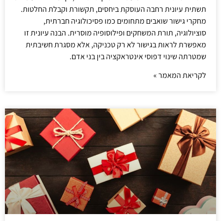
תשתית עיונית רחבה העוסקת ביחסים, תקשורת וקבלת החלטות.
מחקרי גישור שואבים מתחומים כמו פסיכולוגיה חברתית,
סוציולוגיה, תורת המשחקים ופילוסופיה מוסרית. הבנה עיונית זו
מאפשרת לראות בגישור לא רק טכניקה, אלא מסגרת חשיבתית
שמטרתה שינוי דפוסי אינטראקציה בין בני אדם.
לקריאת המאמר »