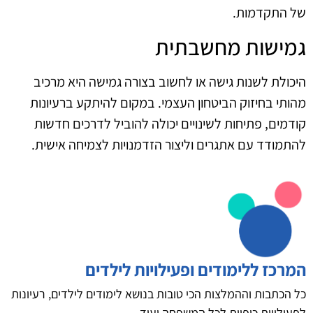
של התקדמות.
גמישות מחשבתית
היכולת לשנות גישה או לחשוב בצורה גמישה היא מרכיב
מהותי בחיזוק הביטחון העצמי. במקום להיתקע ברעיונות
קודמים, פתיחות לשינויים יכולה להוביל לדרכים חדשות
להתמודד עם אתגרים וליצור הזדמנויות לצמיחה אישית.
המרכז ללימודים ופעילויות לילדים
כל הכתבות וההמלצות הכי טובות בנושא לימודים לילדים, רעיונות
לפעילויות כיפיות לכל המשפחה ועוד.