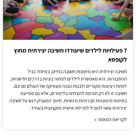
7 פעילויות לילדים שיעודדו חשיבה יצירתית מחוץ
לקופסא
חשיבה יצירתית היא מיומנות חשובה בחיים, במיוחד בגיל
ההתבגרות. היא מאפשרת לילדים לפתור בעיות בדרכים חדשניות,
לפתח רעיונות מקוריים ולבנות הבנה מעמיקה של העולם סביבם.
חשיבה זו לא רק תורמת להצלחה בלימודים, אלא גם מסייעת
בפיתוח מיומנויות חברתיות ורגשיות. חינוך המעניק דגש על חשיבה
יצירתית עשוי להוביל לפריחה אישית ומקצועית בעתיד.
לקריאת המאמר »