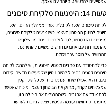
שמסייעים להרגיש טוב יותר עם עצמך.
טעות 14: הימנעות מלקיחת סיכונים
לקיחת סיכונים היא חלק בלתי נפרד ממהלך החיים, והיא
חיונית לחיזוק הביטחון העצמי. כשנמנעים מלקיחת סיכונים,
מפסידים הזדמנויות לגדול ולצמוח. פחד מכישלון או
מהתמודדות עם אתגרים חדשים עשויים להותיר את
התחושה של חוסר ערך ויכולת.
כדי להתמודד עם פחדים ולמנוע הימנעות, יש לתרגל לקיחת
סיכונים קטנים. זה יכול להיות ניסיון של פעילות חדשה, קידום
בעבודה או אפילו שיחה עם אדם חדש. כל סיכון קטן
שמצליחים לקחת, מחזק את הביטחון העצמי ומוכיח שאפשר
להתמודד עם אתגרים. כשמתרגלים את היכולת הזו,
מתפתחת תחושת עוצמה פנימית שאינה ניתנת לערעור.