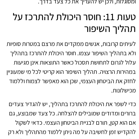
ומסוגלות, ולכן יש להעריך את כל צעד בדרך.
טעות 11: חוסר היכולת להתרכז על
תהליך השיפור
לעיתים קרובות, אנשים ממקדים את מרצם במטרות סופיות
ולא בתהליך השיפור עצמו. חוסר היכולת להתרכז בתהליך
עלול לגרום לתחושת תסכול כאשר התוצאות אינן מגיעות
במהירות הרצויה. תהליך השיפור הוא קריטי לכל מי שמעוניין
לחזק את הביטחון העצמי, שכן הוא מאפשר לצמוח וללמוד
מכישלונות.
כדי לשפר את היכולת להתרכז בתהליך, יש להגדיר צעדים
ברורים ומדודים שמובילים להצלחה. כל צעד שמבוצע, גם
אם הוא קטן, תורם לבניית הביטחון העצמי. כדאי לשקול
להקדיש זמן לחשיבה על מה ניתן ללמוד מהתהליך ולא רק