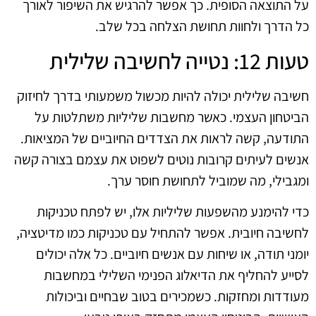
על התוצאה הסופית. כך אפשר להרגיש את השיפור לאורך
כל הדרך ולחוות תחושת הצלחה בכל שלב.
טעות 12: נטייה לחשיבה שלילית
חשיבה שלילית יכולה להיות מכשול משמעותי בדרך לחיזוק
הביטחון העצמי. כאשר מחשבות שליליות משתלטות על
התודעה, קשה לראות את הצדדים החיוביים של המציאות.
אנשים לעיתים קרובות נוטים לשפוט את עצמם בצורה קשה
ומגבילי, מה שמוביל לתחושת חוסר ערך.
כדי להימנע מהשפעות שליליות אלו, יש לפתח טכניקות
לחשיבה חיובית. אפשר להתחיל עם טכניקות כמו מדיטציה,
יומני תודה, או שיחות עם אנשים חיוביים. כל אלה יכולים
לסייע להחליף את הדיאלוג הפנימי השלילי במחשבות
מעודדות ומחזקות. כשמכירים בטוב שבחיים וביכולות