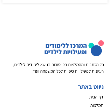
כל הכתבות וההמלצות הכי טובות בנושא לימודים לילדים,
רעיונות לפעילויות כיפיות לכל המשפחה ועוד.
ניווט באתר
דף הבית
המלצות