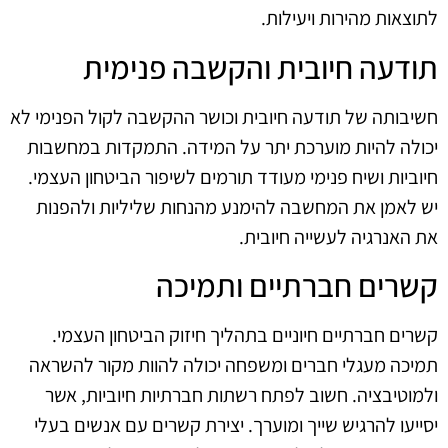
לתוצאות מהירות ויעילות.
תודעה חיובית והקשבה פנימית
חשיבותה של תודעה חיובית וכושר ההקשבה לקול הפנימי לא
יכולה להיות מוערכת יתר על המידה. התמקדות במחשבות
חיוביות ושיח פנימי מעודד תורמים לשיפור הביטחון העצמי.
יש לאמן את המחשבה להימנע מהנחות שליליות ולהפנות
את האנרגיה לעשייה חיובית.
קשרים חברתיים ותמיכה
קשרים חברתיים חיוניים בתהליך חיזוק הביטחון העצמי.
תמיכה מעגלי חברים ומשפחה יכולה להוות מקור להשראה
ולמוטיבציה. חשוב לפתח רשתות חברתיות חיוביות, אשר
יסייעו להרגיש שייך ומוערך. יצירת קשרים עם אנשים בעלי