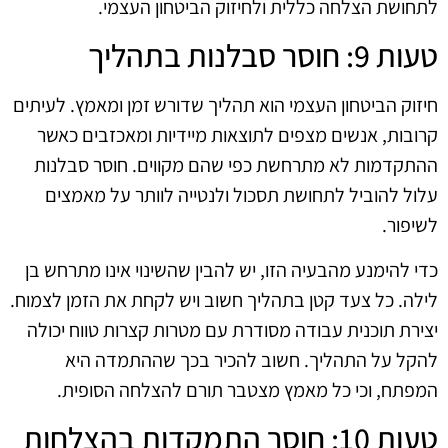
לתחושת הצלחה כללית ולחיזוק הביטחון העצמי.
טעות 9: חוסר סבלנות בתהליך
חיזוק הביטחון העצמי הוא תהליך שדורש זמן ומאמץ. לעיתים
קרובות, אנשים מצפים לתוצאות מיידיות ומאכזבים כאשר
ההתקדמות לא מתרחשת כפי שהם מקווים. חוסר סבלנות
עלול להוביל לתחושת תסכול ולנטייה לוותר על מאמצים
לשיפור.
כדי להימנע מהבעיה הזו, יש להבין שהשינוי אינו מתרחש בן
לילה. כל צעד קטן בתהליך חשוב ויש לקחת את הזמן לצמוח.
יצירת תוכנית עבודה מסודרת עם מטרות קצרות טווח יכולה
להקל על התהליך. חשוב להכיר בכך שההתמדה היא
המפתח, וכי כל מאמץ מצטבר תורם להצלחה הסופית.
טעות 10: חוסר התמקדות בהצלחות