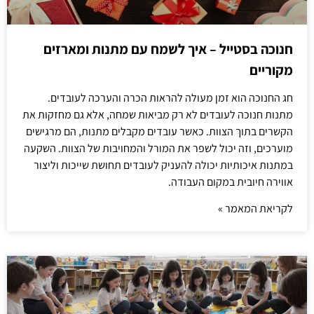
חנוכה בסטייל – איך לשמח עם מתנות ומארזים
מקוריים
חג החנוכה הוא זמן מעולה להראות הכרה והערכה לעובדים.
מתנות חנוכה לעובדים לא רק מביאות שמחה, אלא גם מחזקות את
הקשרים בתוך הצוות. כאשר עובדים מקבלים מתנות, הם מרגישים
מוערכים, וזה יכול לשפר את המורל והמחויבות של הצוות. השקעה
במתנות איכותיות יכולה להעניק לעובדים תחושת שייכות וליצור
אווירה חיובית במקום העבודה.
לקריאת המאמר »