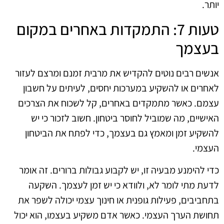
יותר.
טעות 7: התמקדות באחרים במקום
בעצמך
אנשים רבים נוטים להקדיש את מרבית זמנם ומרצם לעזור
לאחרים או להשקיע במערכות יחסים, לעיתים על חשבון
עצמם. כאשר מתמקדים באחרים, קל לשכוח את הצרכים
האישיים, מה שמוביל לחוסר ביטחון. חשוב לזכור כי יש
להשקיע זמן ומאמץ גם בעצמך, כדי לפתח את הביטחון
העצמי.
כדי להימנע מבעיה זו, יש לקבוע גבולות ברורים. זה אומר
לדעת מתי לומר לא, ולוודא כי יש זמן לעצמך. השקעה
בתחביבים, פעילות גופנית או חינוך עצמי יכולה לשפר את
תחושת הערך העצמי. כאשר אדם משקיע בעצמו, הוא יכול