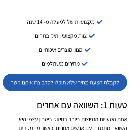
מקצועיות של למעלה מ- 14 שנה
צוות מקצועי וותיק בתחום
מגוון מוצרים איכותיים
מחירים משתלמים
לקבלת הצעת מחיר שלא תוכלו לסרב צרו איתנו קשר
טעות 1: השוואה עם אחרים
אחת הטעויות הנפוצות ביותר בחיזוק ביטחון עצמי היא
השוואה מתמדת עם אנשים אחרים. כאשר מתמקדים