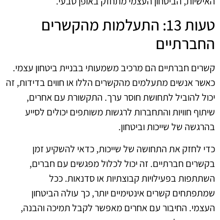
האישיות, הביטחון העצמי מתחזק באופן טבעי.
טעות 13: התעלמות מהקשרים
החברתיים
קשרים חברתיים הם מרכיב משמעותי בבניית ביטחון עצמי.
כאשר אנשים מתעלמים מהקשרים הללו או חווים בדידות, זה
יכול להוביל לתחושת חוסר ערך. התקשורת עם אחרים,
שיתוף חוויות והתחברות לרגשות משותפים יכולים לסייע
בהרגשה של שייכות וביטחון.
כדי לחזק את התחושה של שייכות, כדאי להשקיע זמן
בקשרים חברתיים. זה יכול לכלול מפגשים עם חברים,
השתתפות בפעילויות קבוצתיות או סדנאות. ככל
שמתפתחים קשרים אינטימיים יותר, כך עולה הביטחון
העצמי. החיבור עם אחרים מאפשר לקבל תמיכה והבנה,