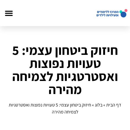
חיזוק ביטחון עצמי: 5
טעויות נפוצות
ואסטרטגיות לצמיחה
מהירה
דף הבית
»
בלוג
»
חיזוק ביטחון עצמי: 5 טעויות נפוצות ואסטרטגיות
לצמיחה מהירה