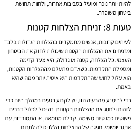
להיות יותר נוכח ומועיל בסביבות אחרות, ולחוות תחושת
ביטחון משופרת.
טעות 8: זניחת הצלחות קטנות
לעיתים קרובות, אנשים מתמקדים בהצלחות הגדולות בלבד
ומזניחים את ההצלחות הקטנות שיכולות לחזק את הביטחון
העצמי. כל הצלחה, קטנה או גדולה, היא צעד קדימה
ומסמלת התקדמות. כשאדם מתעלם מההצלחות הקטנות,
הוא עלול לחוש שההתקדמות היא איטית יותר ממה שהיא
באמת.
כדי להימנע מהבעיה הזו, יש לקבוע רגעים במהלך היום כדי
לזהות ולחגוג את ההצלחות הקטנות. זה יכול לכלול דברים
פשוטים כמו סיום משימה, קבלת מחמאה, או התמודדות עם
אתגר יומיומי. חגיגה של ההצלחות הללו יכולה לתרום