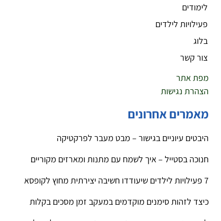
לימודים
פעילויות לילדים
בלוג
צור קשר
מפת אתר
הצהרת נגישות
מאמרים אחרונים
היבטים עיוניים בגישור – מבט מעבר לפרקטיקה
חנוכה בסטייל – איך לשמח עם מתנות ומארזים מקוריים
7 פעילויות לילדים שיעודדו חשיבה יצירתית מחוץ לקופסא
כיצד לזהות סימנים מוקדמים במעקב זמן מסכים בקלות