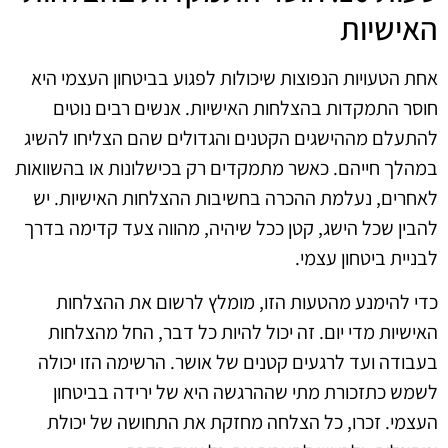
האישיות
אחת הטעויות הנפוצות שיכולות לפגוע בביטחון העצמי היא
חוסר התמקדות בהצלחות האישיות. אנשים רבים נוטים
להתעלם מההישגים הקטנים והגדולים שהם הצליחו להשיג
במהלך חייהם. כאשר מתמקדים רק בכישלונות או בהשוואות
לאחרים, נעלמת ההכרה בחשיבות ההצלחות האישיות. יש
להבין שכל הישג, קטן ככל שיהיה, מהווה צעד קדימה בדרך
לבניית ביטחון עצמי.
כדי להימנע מהטעות הזו, מומלץ לרשום את ההצלחות
האישיות מדי יום. זה יכול להיות כל דבר, החל מהצלחות
בעבודה ועד לרגעים קטנים של אושר. הרשימה הזו יכולה
לשמש כתזכורת מתי שההרגשה היא של ירידה בביטחון
העצמי. זכרו, כל הצלחה מחזקת את התחושה של יכולת