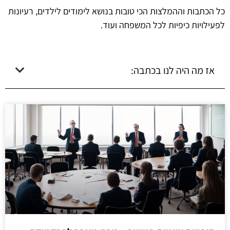
כל הכתבות וההמלצות הכי טובות בנושא לימודים לילדים, רעיונות
לפעילויות כיפיות לכל המשפחה ועוד.
אז מה היה לנו בכתבה: