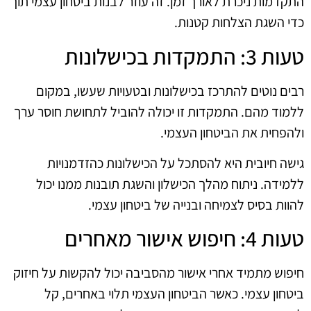
התקדמות ניכרת לאורך זמן. זה עוזר לבנות ביטחון עצמי תוך
כדי השגת הצלחות קטנות.
טעות 3: התמקדות בכישלונות
רבים נוטים להתרכז בכישלונות ובטעויות שעשו, במקום
ללמוד מהם. התמקדות זו יכולה להוביל לתחושת חוסר ערך
ולהפחית את הביטחון העצמי.
גישה חיובית היא להסתכל על הכישלונות כהזדמנויות
ללמידה. ניתוח מהלך הכישלון והשגת תובנות ממנו יכול
להוות בסיס לצמיחה ובנייה של ביטחון עצמי.
טעות 4: חיפוש אישור מאחרים
חיפוש מתמיד אחרי אישור מהסביבה יכול להקשות על חיזוק
ביטחון עצמי. כאשר הביטחון העצמי תלוי באחרים, קל