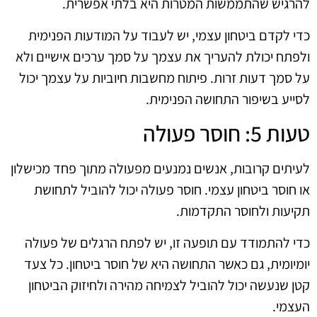
להרגיש שהתממשות המטרות היא בלתי אפשרית.
כדי לקדם ביטחון עצמי, יש לעבוד על המודעות הפנימית
ולפתח יכולת להעריך את עצמך על סמך ערכים אישיים ולא
על סמך דעות זרות. פיתוח מחשבות חיוביות על עצמך יכול
לסייע בשיפור התחושה הפנימית.
טעות 5: חוסר פעולה
לעיתים קרובות, אנשים נמנעים מפעולה מתוך פחד מכישלון
או חוסר ביטחון עצמי. חוסר פעולה יכול להוביל לתחושת
תקיעות ולחוסר התקדמות.
כדי להתמודד עם תופעה זו, יש לפתח הרגלים של פעולה
יומיומית, גם כאשר התחושה היא של חוסר ביטחון. כל צעד
קטן שנעשה יכול להוביל לצמיחה מהירה ולחיזוק הביטחון
העצמי.