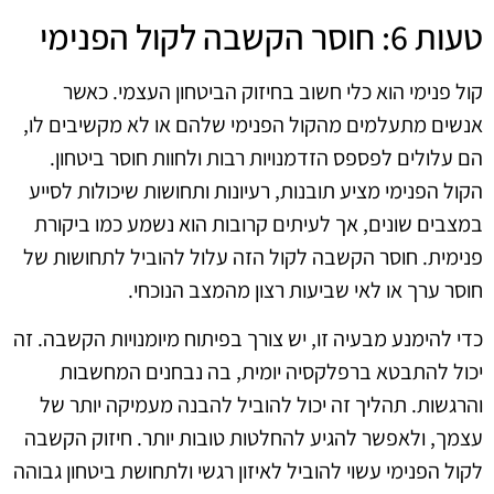
טעות 6: חוסר הקשבה לקול הפנימי
קול פנימי הוא כלי חשוב בחיזוק הביטחון העצמי. כאשר
אנשים מתעלמים מהקול הפנימי שלהם או לא מקשיבים לו,
הם עלולים לפספס הזדמנויות רבות ולחוות חוסר ביטחון.
הקול הפנימי מציע תובנות, רעיונות ותחושות שיכולות לסייע
במצבים שונים, אך לעיתים קרובות הוא נשמע כמו ביקורת
פנימית. חוסר הקשבה לקול הזה עלול להוביל לתחושות של
חוסר ערך או לאי שביעות רצון מהמצב הנוכחי.
כדי להימנע מבעיה זו, יש צורך בפיתוח מיומנויות הקשבה. זה
יכול להתבטא ברפלקסיה יומית, בה נבחנים המחשבות
והרגשות. תהליך זה יכול להוביל להבנה מעמיקה יותר של
עצמך, ולאפשר להגיע להחלטות טובות יותר. חיזוק הקשבה
לקול הפנימי עשוי להוביל לאיזון רגשי ולתחושת ביטחון גבוהה