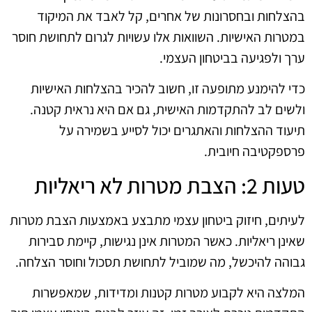
בהצלחות ובחסרונות של אחרים, קל לאבד את המיקוד
במטרות האישיות. השוואות אלו עשויות לגרום לתחושת חוסר
ערך ולפגיעה בביטחון העצמי.
כדי להימנע מתופעה זו, חשוב להכיר בהצלחות האישיות
ולשים לב להתקדמות האישית, גם אם היא נראית קטנה.
תיעוד ההצלחות והאתגרים יכול לסייע בשמירה על
פרספקטיבה חיובית.
טעות 2: הצבת מטרות לא ריאליות
לעיתים, חיזוק ביטחון עצמי מתבצע באמצעות הצבת מטרות
שאינן ריאליות. כאשר המטרות אינן נגישות, קיימת סבירות
גבוהה להיכשל, מה שמוביל לתחושת תסכול וחוסר הצלחה.
המלצה היא לקבוע מטרות קטנות ומדידות, שמאפשרות