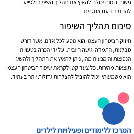
גישות דומות יכולה להאיץ את תהליך השיפור ולסייע
להתמודד עם אתגרים.
סיכום תהליך השיפור
חיזוק הביטחון העצמי הוא מסע לכל אדם, אשר דורש
סבלנות, התמדה וגישה חיובית. על ידי הכרה בטעויות
הנפוצות והימנעות מהן, ניתן להאיץ את התהליך ולהשיג
תוצאות מהירות. כל צעד קטן לקראת שיפור הביטחון העצמי
הוא משמעותי ויכול להוביל להצלחות גדולות יותר בעתיד.
המרכז ללימודים ופעילויות לילדים