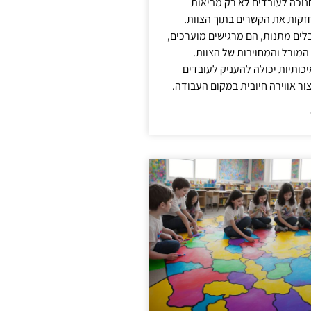
נוכה לעובדים לא רק מביאות
קות את הקשרים בתוך הצוות.
ים מתנות, הם מרגישים מוערכים,
המורל והמחויבות של הצוות.
ותיות יכולה להעניק לעובדים
ור אווירה חיובית במקום העבודה.