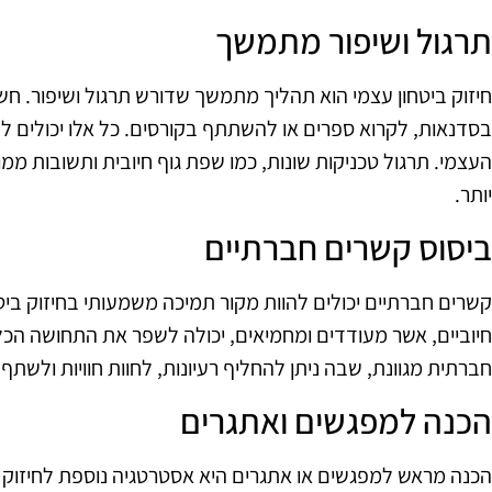
תרגול ושיפור מתמשך
חיזוק ביטחון עצמי הוא תהליך מתמשך שדורש תרגול ושיפור. ח
בסדנאות, לקרוא ספרים או להשתתף בקורסים. כל אלו יכולים לת
העצמי. תרגול טכניקות שונות, כמו שפת גוף חיובית ותשובות ממו
יותר.
ביסוס קשרים חברתיים
קשרים חברתיים יכולים להוות מקור תמיכה משמעותי בחיזוק ביט
חיוביים, אשר מעודדים ומחמיאים, יכולה לשפר את התחושה הכ
חברתית מגוונת, שבה ניתן להחליף רעיונות, לחוות חוויות ולשתף
הכנה למפגשים ואתגרים
הכנה מראש למפגשים או אתגרים היא אסטרטגיה נוספת לחיזוק בי