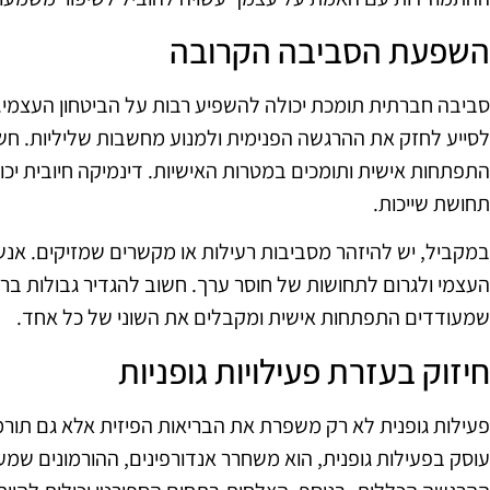
השפעת הסביבה הקרובה
סביבה חברתית תומכת יכולה להשפיע רבות על הביטחון העצמי. א
לסייע לחזק את ההרגשה הפנימית ולמנוע מחשבות שליליות. ח
התפתחות אישית ותומכים במטרות האישיות. דינמיקה חיובית יכ
תחושת שייכות.
במקביל, יש להיזהר מסביבות רעילות או מקשרים שמזיקים. אנשי
העצמי ולגרום לתחושות של חוסר ערך. חשוב להגדיר גבולות בר
שמעודדים התפתחות אישית ומקבלים את השוני של כל אחד.
חיזוק בעזרת פעילויות גופניות
פעילות גופנית לא רק משפרת את הבריאות הפיזית אלא גם תור
עוסק בפעילות גופנית, הוא משחרר אנדורפינים, ההורמונים שמ