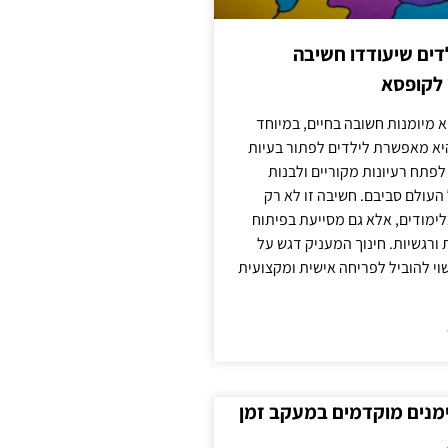
ילדים שיעודדו חשיבה
 לקופסא
 מיומנות חשובה בחיים, במיוחד
יא מאפשרת לילדים לפתור בעיות
לפתח רעיונות מקוריים ולבנות
עולם סביבם. חשיבה זו לא רק
מודים, אלא גם מסייעת בפיתוח
 ורגשיות. חינוך המעניק דגש על
וי להוביל לפריחה אישית ומקצועית
ימנים מוקדמים במעקב זמן