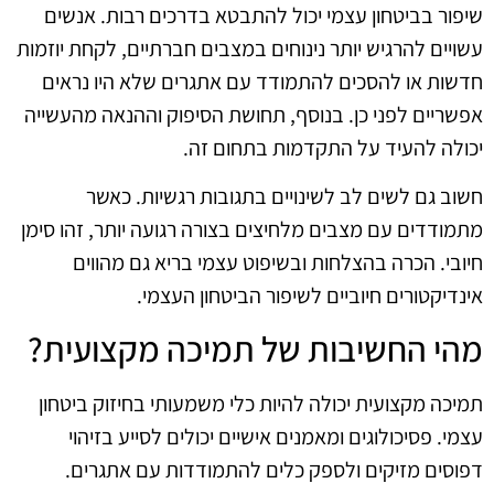
שיפור בביטחון עצמי יכול להתבטא בדרכים רבות. אנשים
עשויים להרגיש יותר נינוחים במצבים חברתיים, לקחת יוזמות
חדשות או להסכים להתמודד עם אתגרים שלא היו נראים
אפשריים לפני כן. בנוסף, תחושת הסיפוק וההנאה מהעשייה
יכולה להעיד על התקדמות בתחום זה.
חשוב גם לשים לב לשינויים בתגובות רגשיות. כאשר
מתמודדים עם מצבים מלחיצים בצורה רגועה יותר, זהו סימן
חיובי. הכרה בהצלחות ובשיפוט עצמי בריא גם מהווים
אינדיקטורים חיוביים לשיפור הביטחון העצמי.
מהי החשיבות של תמיכה מקצועית?
תמיכה מקצועית יכולה להיות כלי משמעותי בחיזוק ביטחון
עצמי. פסיכולוגים ומאמנים אישיים יכולים לסייע בזיהוי
דפוסים מזיקים ולספק כלים להתמודדות עם אתגרים.