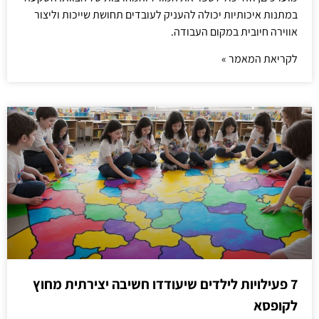
במתנות איכותיות יכולה להעניק לעובדים תחושת שייכות וליצור
אווירה חיובית במקום העבודה.
לקריאת המאמר »
7 פעילויות לילדים שיעודדו חשיבה יצירתית מחוץ
לקופסא