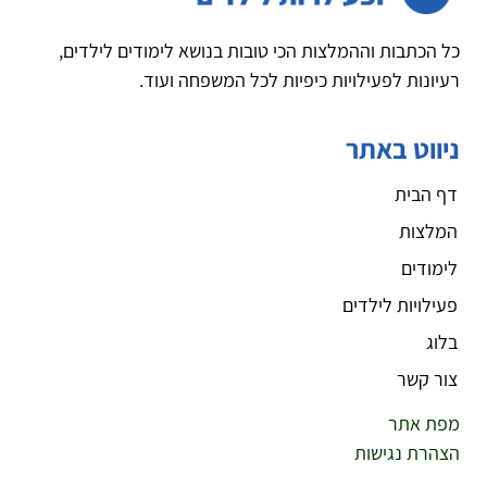
כל הכתבות וההמלצות הכי טובות בנושא לימודים לילדים,
רעיונות לפעילויות כיפיות לכל המשפחה ועוד.
ניווט באתר
דף הבית
המלצות
לימודים
פעילויות לילדים
בלוג
צור קשר
מפת אתר
הצהרת נגישות