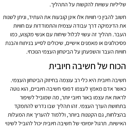
שליליות עשויות להקשות על התהליך.
חשוב להבין כי חוויות אלו אינן קובעות את העתיד, וניתן לשנות
את הדינמיקה דרך עבודה עצמית והתמודדות עם חוויות
העבר. תהליך זה עשוי לכלול שיחות עם אנשי מקצוע, כמו
פסיכולוגים או מאמנים אישיים, שיכולים לסייע בניתוח והבנת
חוויות העבר והשפעתן על הביטחון העצמי הנוכחי.
הכוח של חשיבה חיובית
חשיבה חיובית היא כלי רב עוצמה בחיזוק הביטחון העצמי.
כאשר אדם מאמץ לעצמו דפוסי חשיבה חיוביים, הוא נוטה
לראות את עצמו באור חיובי יותר, מה שמוביל לשיפור
בתחושת הערך העצמי. זהו תהליך שבו נדרש להתמקד
בהצלחות, גם הקטנות ביותר, וללמוד להעריך את המעלות
האישיות. תרגול יומיומי של חשיבה חיובית יכול להוביל לשינוי