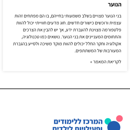
הנוער
בני הנוער מצויים בשלב משמעותי בחייהם, בו הם מפתחים זהות
עצמית ורוכשים כישורים חדשים. חוג מדעים חווייתי יכול להוות
פלטפורמה מצוינת להעברת ידע, אך יש להבין את הצרכים
והתחומים המעניינים את בני הנוער. נושאים כמו טכנולוגיה,
אקולוגיה וחקר החלל יכולים להוות מוקד משיכה ולסייע בהגברת
המעורבות של המשתתפים.
לקריאת המאמר »