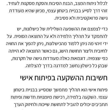
לכלול ניתוח המצב, הבנת הסיבות והסקת מסקנות לעתיד.
זוהי דרך לסייע בבניית ביטחון עצמי, מכיוון שהיא מעודדת
גישה פרואקטיבית ולא פסיבית.
כדי לצמצם את ההשפעה השלילית של כישלונות, יש
להתמקד על תהליך הלמידה ולא על התוצאה הסופית. על
ידי זיהוי מה ניתן ללמוד מהכישלונות, ניתן להפוך את החוויה
לחיובית וליצור תחושת הישג, גם כאשר התוצאה לא הייתה
כפי שצפויה. דוגמאות כאלה מעודדות גישה של חקרנות,
שבהן כל כישלון נחשב למדרגה בדרך להצלחה.
חשיבות ההשקעה בפיתוח אישי
פיתוח אישי הוא תהליך מתמשך שמסייע בבניית ביטחון
עצמי. השקעה בלמידה, רכישת מיומנויות חדשות ופיתוח
תחביבים יכולים להוביל לתחושת שייכות ולחיזוק הערך