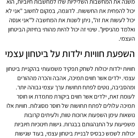
משנה את המחשבות השליליות שלו למחשבות חיוביות, הוא
יכול להפחית את החששות. לדוגמה, במקום לחשוב "אני לא
יכול לעשות את זה", ניתן לשנות את המחשבה ל"אני אנסה
ואלמד מהניסיון". שינוי זה יכול להיות מהותי בחיזוק הביטחון
העצמי.
השפעת חוויות ילדות על ביטחון עצמי
חוויות ילדות יכולות לשחק תפקיד משמעותי בהקניית ביטחון
עצמי. ילדים אשר חווים תמיכה, אהבה והכרה מההורים
ומהסביבה, נוטים לפתח תחושת ערך עצמי גבוהה יותר.
לעומת זאת, ילדים אשר חווים ביקורת מתמדת או חוסר
תמיכה עלולים לפתח תחושות של חוסר מסוגלות. חוויות אלו
נושאות עימן השפעות ארוכות טווח, ולעיתים קרובות
משפיעות על התנהגותם בבגרות. גישות חינוכיות חיוביות
יכולות לשמש כבסיס לבניית ביטחון עצמי, בעוד שגישות