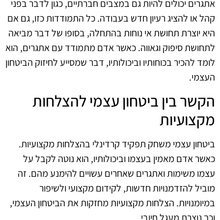
אתגרים יכולים להיות גם במצבים חברתיים, כגון לדבר בפני
קהל או להציג רעיון חדש בעבודה. כל התמודדות כזו, גם אם
היא יוצרת תחושת אי נוחות בהתחלה, בסופו של דבר מביאה
לתחושת סיפוק וגאווה. כאשר אדם מתמודד עם אתגרים, הוא
לומד להכיר בכוחותיו וביכולותיו, דבר שמסייע לחיזוק הביטחון
העצמי.
הקשר בין ביטחון עצמי להצלחות
מקצועיות
ביטחון עצמי משחק תפקיד קרדינלי בהצלחות מקצועיות.
כאשר אדם מאמין בעצמו וביכולותיו, הוא נוטה לקבל על
עצמו משימות ואתגרים שאחרים עשויים להימנע מהם. זה
מוביל להזדמנויות חדשות, לקידום מקצועי ולשיפור
במיומנויות. הצלחות מקצועיות מחזקות את הביטחון העצמי,
וכך נוצרת מעגל חיובי.