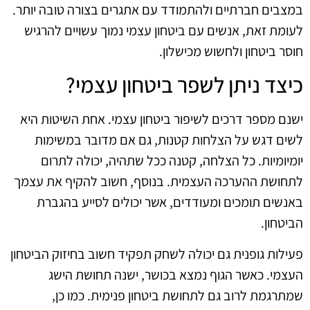
במצבים חברתיים ולהתמודד עם אתגרים בצורה טובה יותר.
לעומת זאת, אנשים עם ביטחון עצמי נמוך עשויים להרגיש
חוסר ביטחון ולחשוש מכישלון.
כיצד ניתן לשפר ביטחון עצמי?
ישנם מספר דרכים לשיפור ביטחון עצמי. אחת השיטות היא
לשים דגש על הצלחות קטנות, גם אם מדובר במשימות
יומיומיות. כל הצלחה, קטנה ככל שתהיה, יכולה לתרום
לתחושת ההערכה העצמית. בנוסף, חשוב להקיף את עצמך
באנשים תומכים ומעודדים, אשר יכולים לסייע בהגברת
הביטחון.
פעילות גופנית גם יכולה לשחק תפקיד חשוב בחיזוק הביטחון
העצמי. כאשר הגוף נמצא בכושר, ישנה תחושת הישג
שמתרגמת לרוב גם לתחושת ביטחון פנימית. כמו כן,