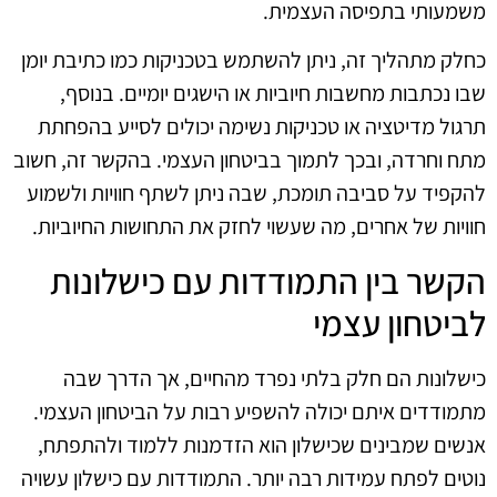
משמעותי בתפיסה העצמית.
כחלק מתהליך זה, ניתן להשתמש בטכניקות כמו כתיבת יומן
שבו נכתבות מחשבות חיוביות או הישגים יומיים. בנוסף,
תרגול מדיטציה או טכניקות נשימה יכולים לסייע בהפחתת
מתח וחרדה, ובכך לתמוך בביטחון העצמי. בהקשר זה, חשוב
להקפיד על סביבה תומכת, שבה ניתן לשתף חוויות ולשמוע
חוויות של אחרים, מה שעשוי לחזק את התחושות החיוביות.
הקשר בין התמודדות עם כישלונות
לביטחון עצמי
כישלונות הם חלק בלתי נפרד מהחיים, אך הדרך שבה
מתמודדים איתם יכולה להשפיע רבות על הביטחון העצמי.
אנשים שמבינים שכישלון הוא הזדמנות ללמוד ולהתפתח,
נוטים לפתח עמידות רבה יותר. התמודדות עם כישלון עשויה