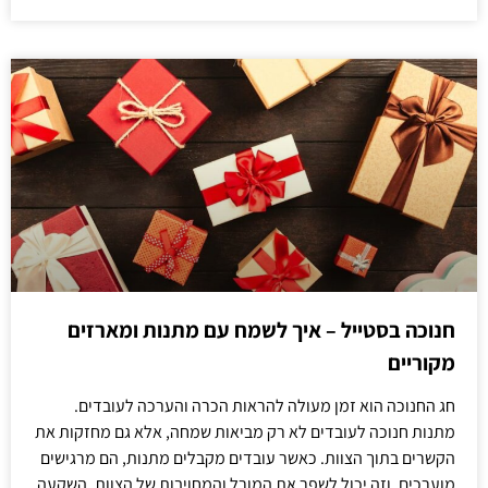
חנוכה בסטייל – איך לשמח עם מתנות ומארזים
מקוריים
חג החנוכה הוא זמן מעולה להראות הכרה והערכה לעובדים.
מתנות חנוכה לעובדים לא רק מביאות שמחה, אלא גם מחזקות את
הקשרים בתוך הצוות. כאשר עובדים מקבלים מתנות, הם מרגישים
מוערכים, וזה יכול לשפר את המורל והמחויבות של הצוות. השקעה