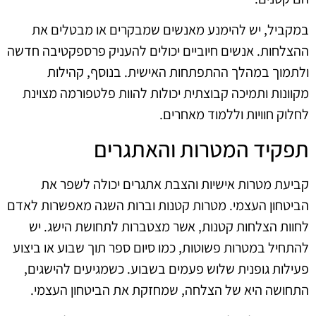
במקביל, יש להימנע מאנשים שמבקרים או מבטלים את
ההצלחות. אנשים חיוביים יכולים להעניק פרספקטיבה חדשה
ולתמוך במהלך ההתפתחות האישית. בנוסף, קהילות
מקוונות ותמיכה קבוצתית יכולות להוות פלטפורמה מצוינת
לחלוק חוויות וללמוד מאחרים.
תפקיד המטרות והאתגרים
קביעת מטרות אישיות והצבת אתגרים יכולה לשפר את
הביטחון העצמי. מטרות קטנות וברות השגה מאפשרות לאדם
לחוות הצלחות קטנות, אשר מצטברות לתחושת הישג. יש
להתחיל במטרות פשוטות, כמו סיום ספר תוך שבוע או ביצוע
פעילות גופנית שלוש פעמים בשבוע. כשמגיעים להישגים,
התחושה היא של הצלחה, שמחזקת את הביטחון העצמי.