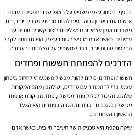
בנוסף, ביטחון עצמי משפיע על האופן שבו נתפסים בעבודה.
אנשים עם ביטחון גבוה נוטים להיות מנהיגים טובים יותר, הם
משדרים אמון עצמי, והם מצליחים ליצור קשרים טובים עם
עמיתים. כאשר אדם מרגיש בטוח בעצמו, הוא גם נוטה לקבל
החלטות טובות יותר, דבר שמשפיע על הצלחותיו בעבודה.
הדרכים להפחתת חששות ופחדים
חששות ופחדים יכולים להוות מכשול משמעותי לחיזוק ביטחון
עצמי. כדי להתמודד עם פחדים, יש להבין מהם המקורות
שלהם. זה יכול לכלול פחד מכישלון, פחד מביקורת או פחד
מכישלון במצבים חברתיים. הכרה בפחדים היא הצעד
הראשון בהפחתתם.
שיטה נוספת היא טכניקות של חשיבה חיובית. כאשר אדם