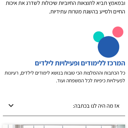
ובמאמץ תביא לתוצאות החיוביות שיכולות לשדרג את איכות
החיים ולסייע בהשגת מטרות עתידיות.
המרכז ללימודים ופעילויות לילדים
כל הכתבות וההמלצות הכי טובות בנושא לימודים לילדים, רעיונות
לפעילויות כיפיות לכל המשפחה ועוד.
אז מה היה לנו בכתבה: