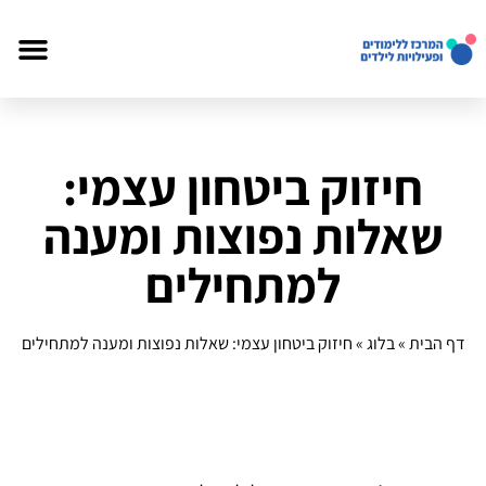
חיזוק ביטחון עצמי:
שאלות נפוצות ומענה
למתחילים
דף הבית
»
בלוג
»
חיזוק ביטחון עצמי: שאלות נפוצות ומענה למתחילים