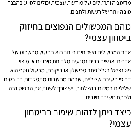
מדיטציה ותרגולים של מודעות עצמית יכולים לסייע בהבנה
טובה יותר של רגשות ולחצים.
מהם המכשולים הנפוצים בחיזוק
ביטחון עצמי?
אחד המכשולים השכיחים ביותר הוא החשש מהשפוט של
אחרים. אנשים רבים נמנעים מלקיחת סיכונים או מיצוי
פוטנציאל בגלל פחד מכישלון או ביקורת. מכשול נוסף הוא
דפוסי חשיבה שליליים, שבהם מחשבות מתמקדות בהיבטים
שליליים במקום בהצלחות. יש צורך לשנות את הדפוס הזה
ולפתח חשיבה חיובית.
כיצד ניתן לזהות שיפור בביטחון
עצמי?