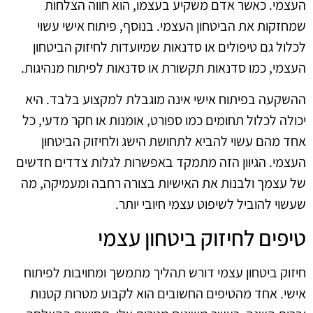
העצמי. כאשר אדם משקיע בעצמו, הוא חווה הצלחות
שמחזקות את הביטחון העצמי. בנוסף, פיתוח אישי עשוי
לכלול גם טיפולים או סדנאות שמיועדות לחיזוק הביטחון
העצמי, כמו סדנאות תקשורת או סדנאות לפיתוח מנהיגות.
ההשקעה בפיתוח אישי אינה מוגבלת למקצוע בלבד. היא
יכולה לכלול תחומים כמו ספורט, אומנות או חקר מדעי, כל
אחד מהם עשוי להביא לתחושת הישג ולחיזוק הביטחון
העצמי. הגיוון הזה מתמקד באפשרות לגלות צדדים חדשים
של עצמך ולבנות את האישיות בצורה רחבה ומעמיקה, מה
שעשוי להוביל לשיפוט עצמי חיובי יותר.
טיפים לחיזוק ביטחון עצמי
חיזוק ביטחון עצמי דורש תהליך מתמשך ומחויבות לפיתוח
אישי. אחד מהטיפים החשובים הוא לקבוע מטרות קטנות