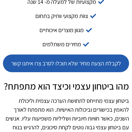
מקצועיות של למעלה מ- 14 שנה
צוות מקצועי וותיק בתחום
מגוון מוצרים איכותיים
מחירים משתלמים
לקבלת הצעת מחיר שלא תוכלו לסרב צרו איתנו קשר
מהו ביטחון עצמי וכיצד הוא מתפתח?
ביטחון עצמי מתייחס לתחושת הערכה עצמית וליכולת
להאמין בכישורים וביכולות האישיות. הוא מתפתח לאורך
השנים, כאשר חוויות חיוביות ושליליות משפיעות עליו. אנשים
עם ביטחון עצמי גבוה נוטים לקחת סיכונים, להרגיש בנוח