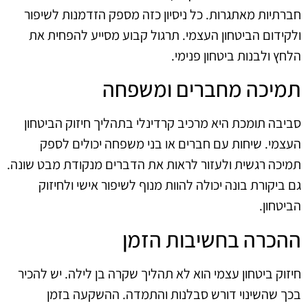
חברתיות מאתגרות. כל ניסיון כזה מספק הזדמנות לשיפור
ולקידום הביטחון העצמי. תרגול קבוע מסייע להפחית את
הלחץ ולבנות ביטחון פנימי.
תמיכה מחברים ומשפחה
סביבה תומכת היא מרכיב קרדינלי בתהליך חיזוק הביטחון
העצמי. שיחות עם חברים או בני משפחה יכולים לספק
תמיכה רגשית ולעזור לראות את הדברים מנקודת מבט שונה.
גם ביקורת בונה יכולה להוות מנוף לשיפור אישי ולחיזוק
הביטחון.
ההכרה בחשיבות הזמן
חיזוק ביטחון עצמי הוא לא תהליך שקרה בן לילה. יש להכיר
בכך שהשינוי דורש סבלנות והתמדה. ההשקעה בזמן