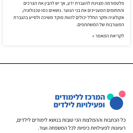
פלטפורמה מצוינת להעברת ידע, אך יש להבין את הצרכים
והתחומים המעניינים את בני הנוער. נושאים כמו טכנולוגיה,
אקולוגיה וחקר החלל יכולים להוות מוקד משיכה ולסייע בהגברת
המעורבות של המשתתפים.
לקריאת המאמר »
כל הכתבות וההמלצות הכי טובות בנושא לימודים לילדים,
רעיונות לפעילויות כיפיות לכל המשפחה ועוד.