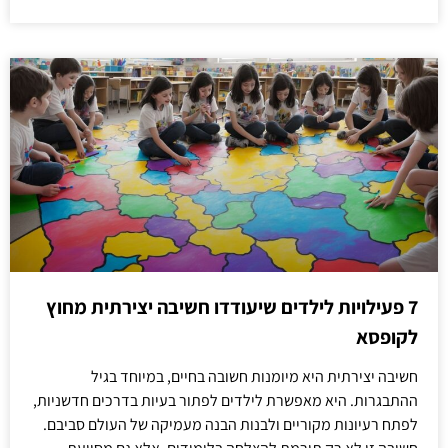
7 פעילויות לילדים שיעודדו חשיבה יצירתית מחוץ
לקופסא
חשיבה יצירתית היא מיומנות חשובה בחיים, במיוחד בגיל
ההתבגרות. היא מאפשרת לילדים לפתור בעיות בדרכים חדשניות,
לפתח רעיונות מקוריים ולבנות הבנה מעמיקה של העולם סביבם.