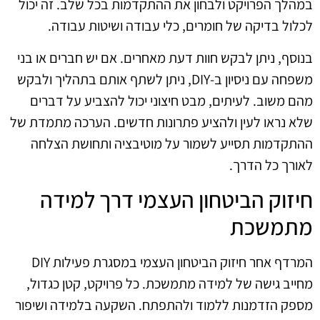
במהלך הפרויקט ולבחון את ההתקדמות בכל שלב. זה יכול
לכלול בדיקה של חומרים, כלי עבודה ושיטות עבודה.
בנוסף, ניתן לבקש חוות דעת מאחרים. אם יש חברים או בני
משפחה עם ניסיון ב-DIY, ניתן לשתף אותם בתהליך ולבקש
מהם משוב. לעיתים, מבט חיצוני יכול להצביע על דברים
שלא נראו לעין ולהציע פתרונות חדשים. הערכה מתמדת של
ההתקדמות תסייע לשמור על מוטיבציה ותחושת הצלחה
לאורך כל הדרך.
חיזוק הביטחון העצמי דרך למידה
מתמשכת
המרדף אחר חיזוק הביטחון העצמי במסגרת פעילות DIY
מחייב גישה של למידה מתמשכת. כל פרויקט, קטן כגדול,
מספק הזדמנות ללמוד ולהתפתח. השקעה בלמידה ושיפור