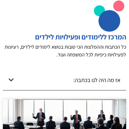
המרכז ללימודים ופעילויות לילדים
כל הכתבות וההמלצות הכי טובות בנושא לימודים לילדים, רעיונות
לפעילויות כיפיות לכל המשפחה ועוד.
אז מה היה לנו בכתבה: