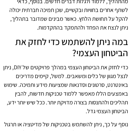
מהתהליך, ללמוד ולגלות דברים חדשים. בנוסף, כדאי
לשתף אחרים בחוויות ובקשיים, שכן תמיכה חברתית יכולה
להקל על תחושת הלחץ. כאשר מבינים שמדובר בתהליך,
ניתן לנצח את הפחד ולהתמקד בהתקדמות.
במה ניתן להשתמש כדי לחזק את
הביטחון העצמי?
כדי לחזק את הביטחון העצמי במהלך פרויקטים של DIY, ניתן
לנצל מגוון של כלים ומשאבים. למשל, קיימים מדריכים
באינטרנט, סרטונים וסדנאות שמציעות מידע ותמיכה. שימוש
באמצעים הללו מאפשר ללמוד טכניקות חדשות, להבין
תהליכים ולהתנסות בצורה מדויקת יותר. ככל שיש יותר ידע,
הביטחון העצמי גדל.
נוסף על כך, ניתן להשתמש בטכניקות של מדיטציה או תרגול