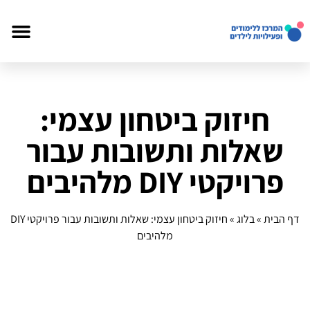
חיזוק ביטחון עצמי:
שאלות ותשובות עבור
פרויקטי DIY מלהיבים
דף הבית
»
בלוג
»
חיזוק ביטחון עצמי: שאלות ותשובות עבור פרויקטי DIY
מלהיבים