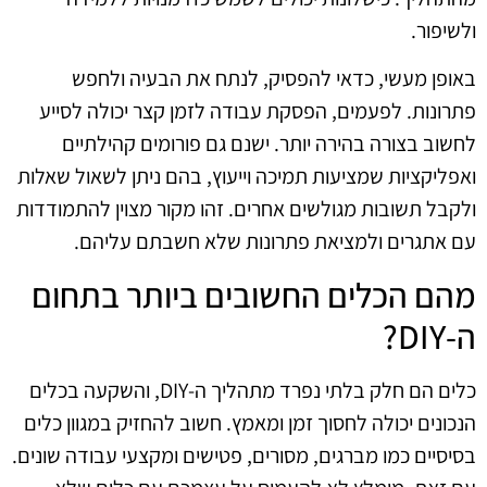
ולשיפור.
באופן מעשי, כדאי להפסיק, לנתח את הבעיה ולחפש
פתרונות. לפעמים, הפסקת עבודה לזמן קצר יכולה לסייע
לחשוב בצורה בהירה יותר. ישנם גם פורומים קהילתיים
ואפליקציות שמציעות תמיכה וייעוץ, בהם ניתן לשאול שאלות
ולקבל תשובות מגולשים אחרים. זהו מקור מצוין להתמודדות
עם אתגרים ולמציאת פתרונות שלא חשבתם עליהם.
מהם הכלים החשובים ביותר בתחום
ה-DIY?
כלים הם חלק בלתי נפרד מתהליך ה-DIY, והשקעה בכלים
הנכונים יכולה לחסוך זמן ומאמץ. חשוב להחזיק במגוון כלים
בסיסיים כמו מברגים, מסורים, פטישים ומקצעי עבודה שונים.