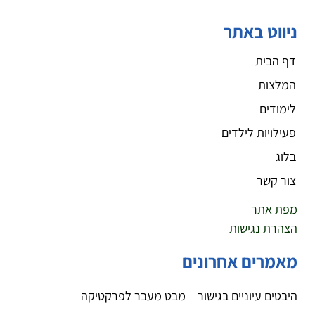
ניווט באתר
דף הבית
המלצות
לימודים
פעילויות לילדים
בלוג
צור קשר
מפת אתר
הצהרת נגישות
מאמרים אחרונים
היבטים עיוניים בגישור – מבט מעבר לפרקטיקה