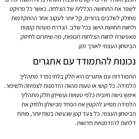
לשפר את התחושה הכללית של הצלחה. כאשר כל פרויקט
מחולק לשלבים ברורים, קל יותר לעקוב אחר ההתקדמות
ולחוות תחושת הישג בכל שלב. הגדרת מטרות קטנות
מאפשרת לחוות הצלחות תכופות, מה שיתרום לחיזוק
הביטחון העצמי לאורך זמן.
נכונות להתמודד עם אתגרים
התמודדות עם אתגרים היא חלק בלתי נפרד מתהליך
הלמידה. כל קושי או טעות מהווה הזדמנות לצמיחה ולשיפור.
אימוץ גישה חיובית כלפי טעויות ועשייתן חלק מתהליך
הלמידה מסייע להקטין את הפחד מכישלון ולחזק את
הביטחון העצמי. כל צעד קטן שנעשה בטוח יותר, פותח
דלתות להזדמנויות חדשות.