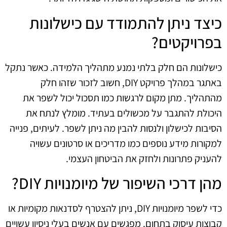
כיצד ניתן להתמודד עם כישלונות
בפרויקטים?
כישלונות הם חלק בלתי נמנע מתהליך הלמידה. כאשר נתקל
באתגר במהלך פרויקט DIY, חשוב לזכור שזהו חלק
מהתהליך. מתן מקום לרגשות כמו תסכול יכול לשפר את
היכולת להתגבר על מכשולים בעתיד. מומלץ לנתח את
הסיבות לכישלון ולנסות להבין מה ניתן לשפר. לעיתים, פנייה
למקורות מידע נוספים כמו מדריכים או סרטונים עשויה
להעניק פתרונות ולחזק את הביטחון העצמי.
מהן דרכי השיפור של מיומנויות DIY?
כדי לשפר מיומנויות DIY, ניתן להצטרף לסדנאות מקומיות או
קבוצות עיסוק בתחום. מפגשים עם אנשים בעלי ניסיון עשויים