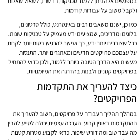
במפגשים אלה ניתן ללמוד טכניקות חדשות, לשאול שאלות
ולקבל משוב על עבודות קודמות.
כמו כן, ישנם משאבים רבים באינטרנט, כולל סרטונים,
בלוגים ומדריכים, שמציעים ידע מעמיק על טכניקות שונות.
ככל שצוברים יותר ידע, כך אפשר להרגיש בטוח יותר לקחת
על עצמכם פרויקטים חדשים ומאתגרים יותר. התנסות
מעשית היא הדרך הטובה ביותר ללמוד, ולכן כדאי להתחיל
בפרויקטים קטנים ולבנות בהדרגה את המיומנויות.
כיצד להעריך את התקדמות
הפרויקטים?
במהלך תהליך העבודה על פרויקטים, חשוב להעריך את
ההתקדמות באופן קבוע. הערכה עצמית יכולה לסייע להבין
מה עבד טוב ומה דורש שיפור. כדאי לקבוע מטרות קטנות