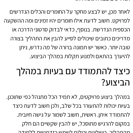
לאחר מכן, יש לבצע מחקר על החומרים והכלים הנדרשים
לפרויקט. חשוב לדעת אילו חומרים יהיו זמינים ומה ההשקעה
הכספית הנדרשת. בנוסף, כדאי לבדוק סרטוני הדרכה או
מדריכים כתובים שיכולים לסייע להבין את התהליך בצורה
טובה יותר. כאשר יש תמונה ברורה של מה נדרש, ניתן
להיערך בהתאם ולמנוע תקלות במהלך הביצוע.
כיצד להתמודד עם בעיות במהלך
הביצוע?
במהלך ביצוע פרויקטים, לא תמיד הכל מתנהל כפי שתוכנן.
בעיות יכולות להתעורר בכל שלב, ולכן חשוב לדעת כיצד
להתמודד איתן. ראשית, חשוב לשמור על גישה חיובית.
במקום להרגיש מתוסכל, יש להבין שקשיים הם חלק
מהתהליך. כישלונות יכולים לשמש כזדמנויות ללמידה