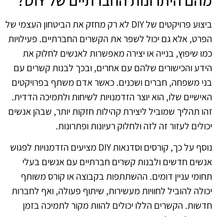
ביצוע פרויקטים של DIY לא רק מחזק את הביטחון העצמי של
הפרט, אלא גם יכול לשפר את הקשרים החברתיים. פעילויות
כמו שיפוץ, בנייה או יצירה מאפשרות לאנשים לחלוק את
הידע והכישורים שלהם עם אחרים, ובכך לבנות קשרים עם
בני משפחה, חברים ושכנים. כאשר אדם משתף בפרויקטים
האישיים שלו, הוא יוצר הזדמנויות לשיחות ולתמיכה הדדית.
זהו תהליך שמוביל ליצירת קהילות חזקות יותר, שבהן אנשים
יכולים לעזור זה לזה ולחלוק רעיונות ופתרונות.
נוסף על כך, קורסים וסדנאות DIY מציעים הזדמנויות לפגוש
אנשים חדשים ולבנות קשרים חברתיים עם אנשים בעלי
תחומי עניין דומים. ההשתתפות בקבוצה או קורס משותף
יכולה להוביל לחוויות מעשירות, שיתוף פעולה, ואף לחברות
חדשות. הקשרים הללו יכולים להוות מקור לתמיכה בזמן