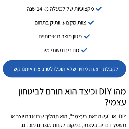
מקצועיות של למעלה מ- 14 שנה
צוות מקצועי וותיק בתחום
מגוון מוצרים איכותיים
מחירים משתלמים
לקבלת הצעת מחיר שלא תוכלו לסרב צרו איתנו קשר
מהו DIY וכיצד הוא תורם לביטחון
עצמי?
DIY, או "עשה זאת בעצמך", הוא תהליך שבו אדם יוצר או
משפץ דברים בעצמו, במקום לקנות מוצרים מוכנים.