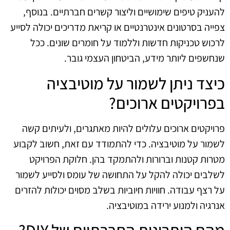
להעניק טיפים שימושיים וליצור קשרים חברתיים. בנוסף,
צפייה בסרטונים אינטרנטיים או קריאת מדריכים יכולה לסייע
לרכוש טכניקות חדשות וללמוד על חומרים שונים. ככל
שנחשפים ליותר מידע, הביטחון העצמי גובר.
כיצד ניתן לשמור על מוטיבציה
בפרויקטים ארוכים?
פרויקטים ארוכים עלולים להיות מאתגרים, ולעיתים קשה
לשמור על מוטיבציה. כדי להתמודד עם זאת, חשוב לקבוע
מטרות קטנות וברורות ולהתמקד בהן. חלוקת הפרויקט
לשלבים יכולה להקל על התחושה של עומס ולסייע לשמור
על רצף עבודה. חוויות חיוביות בשלב מסוים יכולות להזרים
אנרגיה ולמנוע ירידה במוטיבציה.
מהם היתרונות החברתיים של DIY?