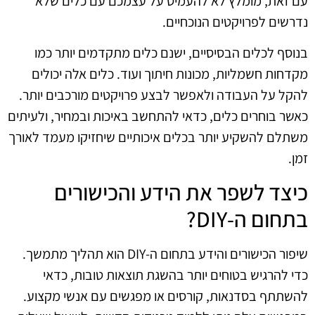
עם זאת, מומלץ לא להעמיס על עצמכם עם כלים שלא
נדרשים לפרויקטים הנוכחיים.
בנוסף לכלים הבסיסיים, ישנם כלים מתקדמים יותר כמו
מקדחות חשמליות, מכונות חיתוך ועוד. כלים אלה יכולים
להקל על העבודה ולאפשר לבצע פרויקטים מורכבים יותר.
כאשר בוחרים כלים, כדאי להתחשב באיכות ובמחיר, ולעיתים
משתלם להשקיע יותר בכלים איכותיים שיחזיקו מעמד לאורך
זמן.
כיצד לשפר את הידע והכישורים
בתחום ה-DIY?
שיפור הכישורים והידע בתחום ה-DIY הוא תהליך מתמשך.
כדי להרגיש בטוחים יותר בהשגת תוצאות טובות, כדאי
להשתתף בסדנאות, קורסים או מפגשים עם אנשי מקצוע.