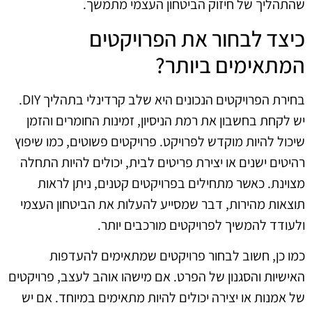
שהתהליך של חיזוק הביטחון העצמי מתמשך.
כיצד לבחור את הפרויקטים
המתאימים ביותר?
בחירת הפרויקטים הנכונים היא שלב קרדינלי בתהליך DIY.
יש לקחת בחשבון את רמת הניסיון, זמינות החומרים והזמן
שיכול להיות מוקדש לפרויקט. פרויקטים פשוטים, כמו שיפוץ
רהיטים ישנים או יצירת פריטים לבית, יכולים להיות התחלה
מצוינת. כאשר מתחילים בפרויקטים קטנים, ניתן לראות
תוצאות מהירות, דבר שמסייע להעלות את הביטחון העצמי
ולעודד להמשיך לפרויקטים מורכבים יותר.
כמו כן, חשוב לבחור פרויקטים שמתאימים להעדפות
האישיות והסגנון של הפרט. אם מישהו אוהב לעצב, פרויקטים
של אמנות או יצירה יכולים להיות מתאימים במיוחד. אם יש