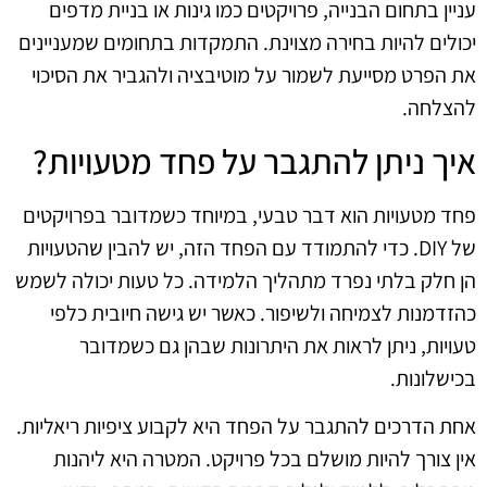
עניין בתחום הבנייה, פרויקטים כמו גינות או בניית מדפים
יכולים להיות בחירה מצוינת. התמקדות בתחומים שמעניינים
את הפרט מסייעת לשמור על מוטיבציה ולהגביר את הסיכוי
להצלחה.
איך ניתן להתגבר על פחד מטעויות?
פחד מטעויות הוא דבר טבעי, במיוחד כשמדובר בפרויקטים
של DIY. כדי להתמודד עם הפחד הזה, יש להבין שהטעויות
הן חלק בלתי נפרד מתהליך הלמידה. כל טעות יכולה לשמש
כהזדמנות לצמיחה ולשיפור. כאשר יש גישה חיובית כלפי
טעויות, ניתן לראות את היתרונות שבהן גם כשמדובר
בכישלונות.
אחת הדרכים להתגבר על הפחד היא לקבוע ציפיות ריאליות.
אין צורך להיות מושלם בכל פרויקט. המטרה היא ליהנות