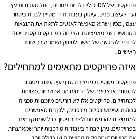
פרויקטים של DIY יכולים להיות מגוונים, החל מעבודות עץ
ועד לעיצוב פנים. עיסוק בעבודות יד מסייע לבנות ביטחון
עצמי, מכיוון שהוא מאפשר לאנשים לראות את התוצאות
המוחשיות של מאמציהם. הצלחה בפרויקטים קטנים יכולה
להוביל להרגשה של הישג ולחיזוק האמונה בכישורים
האישיים.
איזה פרויקטים מתאימים למתחילים?
פרויקטים פשוטים כמו יצירת מדף עץ, עיצוב מסגרות
לתמונות או צביעה של רהיטים הם אפשרויות מצוינות
למתחילים. פרויקטים אלו לא דורשים מיומנויות טכניות
גבוהות ושימוש בכלים מורכבים, ולכן הם מאפשרים
למתחילים להרגיש נוח ולצבור ניסיון. ככל שמתקדמים
בפרויקטים, ניתן לבחור בעבודות מורכבות יותר שמאתגרות
את הכישורים ומספקות תחושת הישג גדולה יותר.