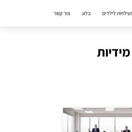
עילויות לילדים
בלוג
צור קשר
מידיות