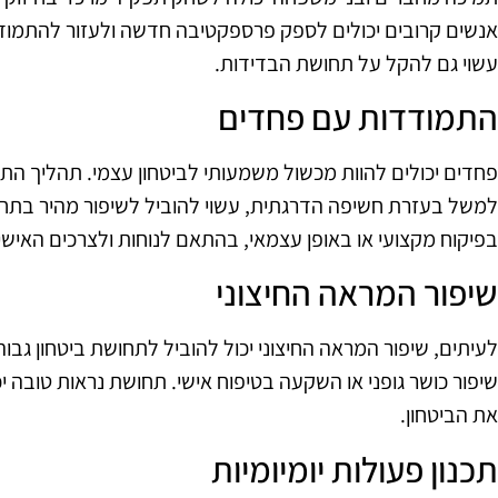
אנשים קרובים יכולים לספק פרספקטיבה חדשה ולעזור להתמודד
עשוי גם להקל על תחושת הבדידות.
התמודדות עם פחדים
פחדים יכולים להוות מכשול משמעותי לביטחון עצמי. תהליך הת
למשל בעזרת חשיפה הדרגתית, עשוי להוביל לשיפור מהיר בתחוש
בפיקוח מקצועי או באופן עצמאי, בהתאם לנוחות ולצרכים האישי
שיפור המראה החיצוני
לעיתים, שיפור המראה החיצוני יכול להוביל לתחושת ביטחון גבוהה י
שיפור כושר גופני או השקעה בטיפוח אישי. תחושת נראות טובה י
את הביטחון.
תכנון פעולות יומיומיות