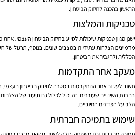
הראשון בהכנה לחיזוק הביטחון.
טכניקות והמלצות
ישנן מגוון טכניקות שיכולות לסייע בחיזוק הביטחון העצמי. אחת מ
מדמיינים הצלחות עתידיות במצבים שונים. בנוסף, תרגול של ח
הכללית ולהגביר את הביטחון.
מעקב אחר התקדמות
חשוב לעקוב אחר ההתקדמות במטרה לחיזוק הביטחון העצמי. ריש
בהבנת השינויים שעוברים. זה יכול לכלול גם תיעוד של הצלחות
הלב על הצדדים החיוביים.
שימוש בתמיכה חברתית
תמיכה מחברים ובני משפחה יכולה לשחק תפקיד מרכזי בחיזוק ה