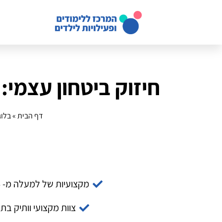
חיזוק ביטחון עצמי:
דף הבית
»
בלוג
מקצועיות של למעלה מ- 14 שנה
צוות מקצועי וותיק בת