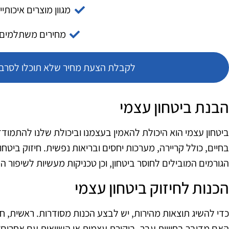
מגוון מוצרים איכותיי
מחירים משתלמים
לקבלת הצעת מחיר שלא תוכלו לסרב צ
הבנת ביטחון עצמי
ביטחון עצמי הוא היכולת להאמין בעצמנו וביכולת שלנו להתמוד
בחיים, כולל קריירה, מערכות יחסים ובריאות נפשית. חיזוק ביט
הגורמים המובילים לחוסר ביטחון, וכן טכניקות מעשיות לשיפור ה
הכנות לחיזוק ביטחון עצמי
כדי להשיג תוצאות מהירות, יש לבצע הכנות מסודרות. ראשית, ח
האם מדובר בחוויות עבר, ביקורת עצמית או השוואות עם אחרים? 