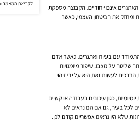
לקריאת המאמר »
אתגרים אינם ייחודיים. הקבוצה מספקת
ת ומחזק את הביטחון העצמי, כאשר
התמודד עם בעיות ואתגרים. כאשר אדם
ר שליטה על מצבו. שיפור מיומנויות
 הדרכים לעשות זאת היא על ידי זיהוי
ומיומיות, כגון עיכובים בעבודה או קשיים
ם לכל בעיה, גם אם הם נראים לא
נות שלא היו נראים אפשריים קודם לכן.