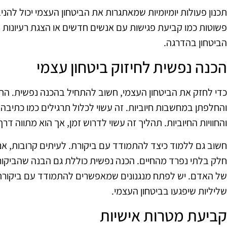
תכנון פעולות יומיומיות שמאתגרות את הביטחון העצמי יכול להניב
פשוטות כמו קביעת פגישות עם אנשים חדשים או הצגת רעיונות ב
הביטחון בהדרגה.
הכנה נפשית לחיזוק ביטחון עצמי
כדי לחזק את הביטחון העצמי, חשוב להתחיל בהכנה נפשית. התה
והחלפתן במחשבות חיוביות. זה עשוי לכלול תרגילים כמו כתיבה
והחוויות החיוביות. תהליך זה עשוי לדרוש זמן, אך הוא מתווה ד
חשוב גם ללמוד כיצד להתמודד עם ביקורת. לעיתים קרובות, אנש
חלק בלתי נפרד מהחיים. הכנה נפשית כוללת גם הבנה שהביק
של האדם. יש לפתח מנגנונים שמאפשרים להתמודד עם ביקורת 
שליליות שיפגעו בביטחון העצמי.
קביעת מטרות אישיות