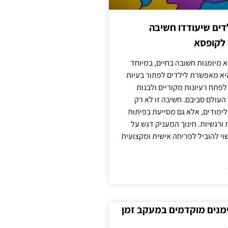
ילדים שיעודדו חשיבה
 לקופסא
 מיומנות חשובה בחיים, במיוחד
יא מאפשרת לילדים לפתור בעיות
לפתח רעיונות מקוריים ולבנות
עולם סביבם. חשיבה זו לא רק
מודים, אלא גם מסייעת בפיתוח
 ורגשיות. חינוך המעניק דגש על
וי להוביל לפריחה אישית ומקצועית
ימנים מוקדמים במעקב זמן