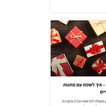
 – איך לשמח עם מתנות
ים
ן מעולה להראות הכרה והערכה