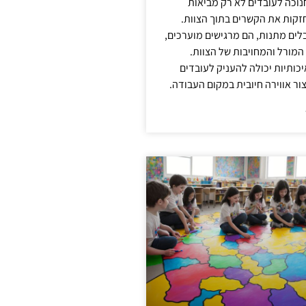
נוכה לעובדים לא רק מביאות
קות את הקשרים בתוך הצוות.
ים מתנות, הם מרגישים מוערכים,
המורל והמחויבות של הצוות.
ותיות יכולה להעניק לעובדים
ור אווירה חיובית במקום העבודה.