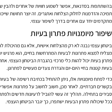
בהשתתפות בסדנאות, אפשר לשמוע חוויות של אחרים ולהבין שה
תמיכה והזדמנות לחלוק הצלחות ואתגרים. זה יוצר תחושת שייכו
מתקדמים יחד עם אחרים בדרך לשיפור עצמי.
שיפור מיומנויות פתרון בעיות
ביטחון עצמי נבנה לא רק מהצלחות אישיות, אלא גם מהיכולת ל
מצליח למצוא פתרונות לבעיות המתרחשות בחיים, הוא מרגיש יות
פתרון בעיות יכול להוות כלי מרכזי בהגברת הביטחון העצמי. אחת
בעיות קטנות בחיי היום-יום והגדרת צעדים מעשיים לפתרונן.
כדי לפתח מיומנויות אלו, ניתן להתחיל בכתיבת רשימה של בעיות י
בקשרים חברתיים. לאחר מכן, חשוב לחשוב על פתרונות אפשריי
סבירים בתחילה. תהליך זה עשוי להוביל לרעיונות חדשים ולפתרו
ככל שיכולות פתרון הבעיות ישתפרו, כך יגבר הביטחון העצמי.