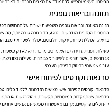
הביטחון העצמי ומסייע להתמודד עם מצבים חברתיים בצורה יותר
תזונה ובריאות גופנית
תזונה מאוזנת ובריאות גופנית משפיעות ישירות על התחושה הכל
החומרים המזינים הנדרשים, הוא עובד בצורה טובה יותר, מה שמ
בריאה, הכוללת פירות, ירקות וחלבונים, יכולה לשפר את מצב הר
פעילות גופנית סדירה גם היא מרכיב מרכזי. היא לא רק משפרת
אנדורפינים, אשר תורמים לשיפור מצב הרוח. פעילות כמו ריצה, יוג
עזר משמעותי בחיזוק הביטחון העצמי.
סדנאות וקורסים לפיתוח אישי
סדנאות וקורסים לפיתוח אישי מציעים הזדמנות ללמוד כלים וטכני
סדנאות שמתמקדות במיומנויות תקשורת, ניהול רגשות או התמו
ידע וכלים פרקטיים, אך גם מאפשרות מפגש עם אנשים אחרים ש