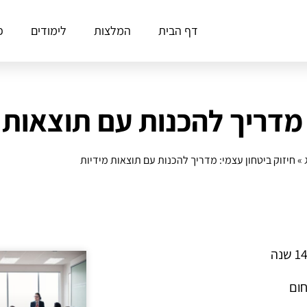
דף הבית
המלצות
לימודים
פ
 מדריך להכנות עם תוצאות 
»
חיזוק ביטחון עצמי: מדריך להכנות עם תוצאות מידיות
חום