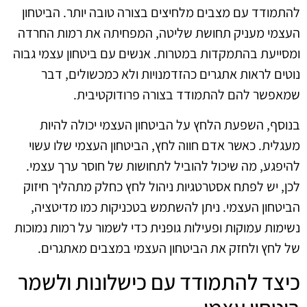
להתמודד עם מצבים מלחיצים בצורה טובה יותר. הביטחון
העצמי מעניק תחושת שליטה, המפחיתה את רמות החרדה
ומסייעת בהתמקדות במטרות. אנשים עם ביטחון עצמי גבוה
נוטים לראות אתגרים כהזדמנויות ולא כמכשולים, דבר
שמאפשר להם להתמודד בצורה פרודוקטיבית.
בנוסף, השפעת הלחץ על הביטחון העצמי יכולה להיות
מעגלית. כאשר אדם חווה לחץ, הביטחון העצמי שלו עשוי
להיפגע, מה שיכול להוביל לתחושות של חוסר ערך עצמי.
לכן, יש לפתח אסטרטגיות ניהול לחץ כחלק מתהליך חיזוק
הביטחון העצמי. ניתן להשתמש בטכניקות כמו מדיטציה,
נשימות עמוקות ופעילות גופנית כדי לשמור על רמות נמוכות
של לחץ ולחזק את הביטחון העצמי במצבים מאתגרים.
כיצד להתמודד עם כישלונות ולשמר