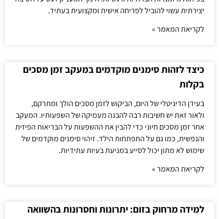
יצירתית עשוי להוביל לפריחה אישית ומקצועית בעתיד.
לקריאת המאמר »
כיצד לזהות סימנים מוקדמים במעקב זמן מסכים
בקלות
בעידן הדיגיטלי של היום, הביקוש לזמן מסכים הולך ומתרקם,
ולאור זאת יש חשיבות רבה להבנה מעמיקה של השפעותיו. המעקב
אחר זמן מסכים חיוני כדי להבין את ההשפעות על הבריאות הפיזית
והנפשית, כמו גם על התפתחות הילד. זיהוי סימנים מוקדמים של
שימוש לא מתון יכול לסייע במניעת בעיות עתידיות.
לקריאת המאמר »
למידה מרחוק בזום: יתרונות וחסרונות בהשוואה