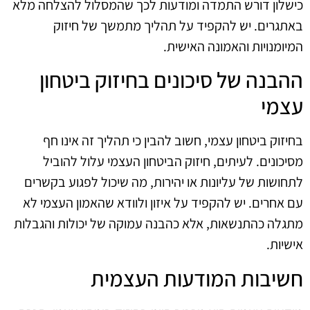
כישלון דורש התמדה ומודעות לכך שהמסלול להצלחה מלא
באתגרים. יש להקפיד על תהליך מתמשך של חיזוק
המיומנויות והאמונה האישית.
ההבנה של סיכונים בחיזוק ביטחון
עצמי
בחיזוק ביטחון עצמי, חשוב להבין כי תהליך זה אינו חף
מסיכונים. לעיתים, חיזוק הביטחון העצמי עלול להוביל
לתחושות של עליונות או יהירות, מה שיכול לפגוע בקשרים
עם אחרים. יש להקפיד על איזון ולוודא שהאמון העצמי לא
מתגלה כהתנשאות, אלא כהבנה עמוקה של יכולות והגבלות
אישיות.
חשיבות המודעות העצמית