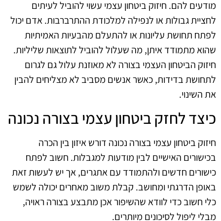
מודעים להם. חיזוק ביטחון עצמי עשוי להוביל לעיתים
לחציית גבולות או לנפילה למלכודת ההתרברבות. אדם יכול
לפתח תחושת עליונות או להתעלם מהבעיות האמיתיות
שהוא מתמודד איתן, מה שעלול להוביל לתוצאות שליליות.
חיזוק הביטחון העצמי בצורה לא מאוזנת עלול גם לגרום
לתחושת בדידות, כאשר אנשים מסביב לא מצליחים להבין
את השינוי.
כיצד לחזק ביטחון עצמי בצורה נכונה
חיזוק ביטחון עצמי בצורה נכונה דורש איזון בין הכרה
בכישורים האישיים לבין מודעות למגבלות. חשוב לפתח
כישורים חדשים ולהתמודד עם אתגרים, אך יש לעשות זאת
באופן הדרגתי ומחושב. קבלת משוב מאחרים יכולה לשמש
כלי חשוב כדי לוודא שהשיפור אכן מתבצע בצורה ראויה,
מבלי ליפול לסיכונים מיותרים.