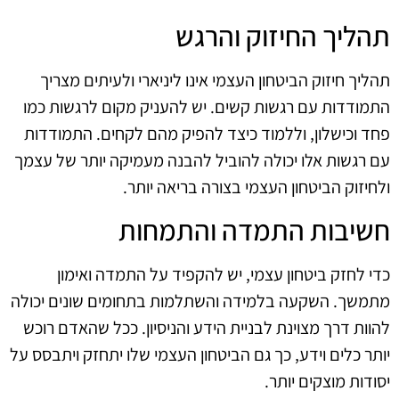
תהליך החיזוק והרגש
תהליך חיזוק הביטחון העצמי אינו ליניארי ולעיתים מצריך
התמודדות עם רגשות קשים. יש להעניק מקום לרגשות כמו
פחד וכישלון, וללמוד כיצד להפיק מהם לקחים. התמודדות
עם רגשות אלו יכולה להוביל להבנה מעמיקה יותר של עצמך
ולחיזוק הביטחון העצמי בצורה בריאה יותר.
חשיבות התמדה והתמחות
כדי לחזק ביטחון עצמי, יש להקפיד על התמדה ואימון
מתמשך. השקעה בלמידה והשתלמות בתחומים שונים יכולה
להוות דרך מצוינת לבניית הידע והניסיון. ככל שהאדם רוכש
יותר כלים וידע, כך גם הביטחון העצמי שלו יתחזק ויתבסס על
יסודות מוצקים יותר.