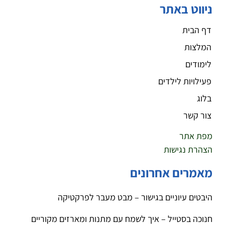
ניווט באתר
דף הבית
המלצות
לימודים
פעילויות לילדים
בלוג
צור קשר
מפת אתר
הצהרת נגישות
מאמרים אחרונים
היבטים עיוניים בגישור – מבט מעבר לפרקטיקה
חנוכה בסטייל – איך לשמח עם מתנות ומארזים מקוריים