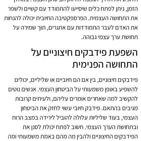
הזמן, ניתן לפתח כלים שיסייעו להתמודד עם קשיים ולשפר
את התחושה העצמית. הפרספקטיבה החיובית יכולה להנחות
את האדם לעבר התמודדות עם אתגרים, תוך שמירה על
תחושת ערך עצמי גבוהה.
השפעת פידבקים חיצוניים על
התחושה הפנימית
פידבקים חיצוניים, בין אם הם חיוביים או שליליים, יכולים
להשפיע באופן משמעותי על הביטחון העצמי. אנשים נוטים
להקשיב למה שאחרים אומרים עליהם, ולעיתים קרובות
מגיבים בהתאם. פידבק חיובי עשוי לחזק את הביטחון
העצמי, בעוד שליליות עלולה להוביל לירידה במצב הרוח
ובתחושת הערך העצמי. חשוב לפתח יכולת לסנן את
הפידבקים החיצוניים ולהבין מה מהם באמת משמעותי ומה