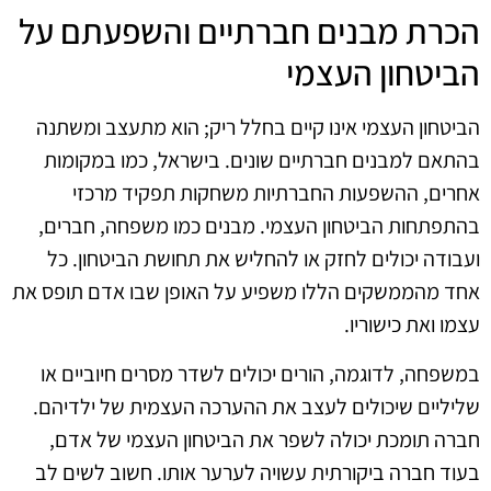
הכרת מבנים חברתיים והשפעתם על
הביטחון העצמי
הביטחון העצמי אינו קיים בחלל ריק; הוא מתעצב ומשתנה
בהתאם למבנים חברתיים שונים. בישראל, כמו במקומות
אחרים, ההשפעות החברתיות משחקות תפקיד מרכזי
בהתפתחות הביטחון העצמי. מבנים כמו משפחה, חברים,
ועבודה יכולים לחזק או להחליש את תחושת הביטחון. כל
אחד מהממשקים הללו משפיע על האופן שבו אדם תופס את
עצמו ואת כישוריו.
במשפחה, לדוגמה, הורים יכולים לשדר מסרים חיוביים או
שליליים שיכולים לעצב את ההערכה העצמית של ילדיהם.
חברה תומכת יכולה לשפר את הביטחון העצמי של אדם,
בעוד חברה ביקורתית עשויה לערער אותו. חשוב לשים לב