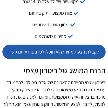
מקצועיות של למעלה מ- 14 שנה
צוות מקצועי וותיק בתחום
מגוון מוצרים איכותיים
מחירים משתלמים
לקבלת הצעת מחיר שלא תוכלו לסרב צרו איתנו קשר
הבנת המושג של ביטחון עצמי
ביטחון עצמי מתייחס להאמונה של אדם ביכולתו להתמודד
עם אתגרים ולבצע משימות בהצלחה. הוא משחק תפקיד
מרכזי בהצלחה אישית ומקצועית, ומקנה לאנשים את הכוח
לפעול, לדבר ולבצע החלטות. חיזוק ביטחון עצמי הוא תהליך