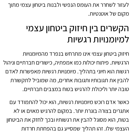
לעזור לשחרר את העומס הנפשי ולבנות ביטחון עצמי מתוך
מקום של אוטנטיות.
הקשרים בין חיזוק ביטחון עצמי
למיומנויות רגשיות
חיזוק ביטחון עצמי אינו מתרחש בנפרד מהמיומנויות
הרגשיות. פיתוח יכולות כמו אמפתיה, כישורים חברתיים וניהול
רגשות הוא חיוני בתהליך. מיומנויות רגשיות מאפשרות לאדם
להבין את תגובותיו ותגובות אחרים, מה שמוביל לתקשורת
טובה יותר וליכולת להרגיש בטוח במצבים חברתיים.
כאשר אדם רוכש מיומנויות רגשיות, הוא יכול להתמודד עם
אתגרים בצורה בוגרת יותר. במקום להרגיש מאוים או לא
בטוח, הוא מסוגל להבין את רגשותיו ובכך לחזק את הביטחון
העצמי שלו. זהו תהליך שמסייע גם בהפחתת חרדות