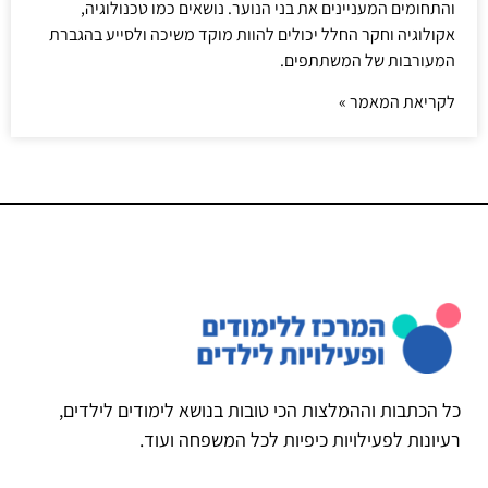
והתחומים המעניינים את בני הנוער. נושאים כמו טכנולוגיה,
אקולוגיה וחקר החלל יכולים להוות מוקד משיכה ולסייע בהגברת
המעורבות של המשתתפים.
לקריאת המאמר »
כל הכתבות וההמלצות הכי טובות בנושא לימודים לילדים,
רעיונות לפעילויות כיפיות לכל המשפחה ועוד.