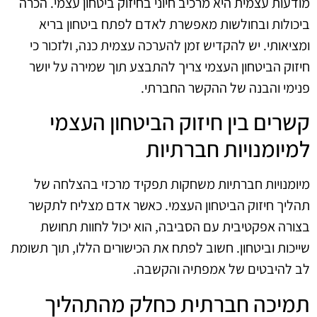
מודעות עצמית היא מרכיב חיוני בחיזוק ביטחון עצמי. הכרה
ביכולות ובחולשות מאפשרת לאדם לפתח ביטחון בריא
ומציאותי. יש להקדיש זמן להערכה עצמית כנה, ולזכור כי
חיזוק הביטחון העצמי צריך להתבצע תוך שמירה על יושר
פנימי והבנה של ההקשר החברתי.
קשרים בין חיזוק הביטחון העצמי
למיומנויות חברתיות
מיומנויות חברתיות משחקות תפקיד מרכזי בהצלחה של
תהליך חיזוק הביטחון העצמי. כאשר אדם מצליח לתקשר
בצורה אפקטיבית עם הסביבה, הוא יכול לחוות תחושת
שייכות וביטחון. חשוב לפתח את הכישורים הללו, תוך תשומת
לב להיבטים של אמפתיה והקשבה.
תמיכה חברתית כחלק מהתהליך