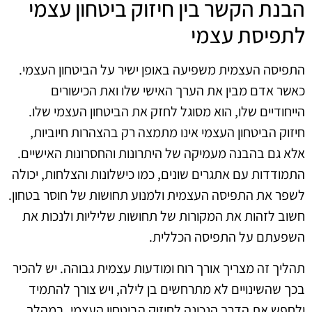
הבנת הקשר בין חיזוק ביטחון עצמי
לתפיסת עצמי
התפיסה העצמית משפיעה באופן ישיר על הביטחון העצמי.
כאשר אדם מבין את הערך האישי שלו ואת הכישורים
הייחודיים שלו, הוא מסוגל לחזק את הביטחון העצמי שלו.
חיזוק הביטחון העצמי אינו מתמצה רק בהצהרות חיוביות,
אלא גם בהבנה מעמיקה של היתרונות והחסרונות האישיים.
התמודדות עם אתגרים שונים, כמו כישלונות והצלחות, יכולה
לשפר את התפיסה העצמית ולמנוע תחושות של חוסר בטחון.
חשוב לזהות את המקורות של תחושות שליליות ולנכות את
השפעתם על התפיסה הכללית.
תהליך זה מצריך אורך רוח ומודעות עצמית גבוהה. יש להכיר
בכך שהשינויים לא מתרחשים בן לילה, ויש צורך להתמיד
ולחפש את הדרך הנכונה לחיזוק הביטחון העצמי. במהלך