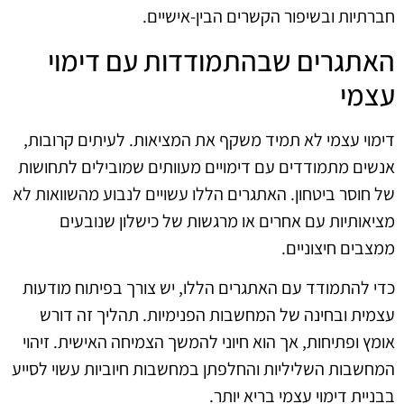
חברתיות ובשיפור הקשרים הבין-אישיים.
האתגרים שבהתמודדות עם דימוי
עצמי
דימוי עצמי לא תמיד משקף את המציאות. לעיתים קרובות,
אנשים מתמודדים עם דימויים מעוותים שמובילים לתחושות
של חוסר ביטחון. האתגרים הללו עשויים לנבוע מהשוואות לא
מציאותיות עם אחרים או מרגשות של כישלון שנובעים
ממצבים חיצוניים.
כדי להתמודד עם האתגרים הללו, יש צורך בפיתוח מודעות
עצמית ובחינה של המחשבות הפנימיות. תהליך זה דורש
אומץ ופתיחות, אך הוא חיוני להמשך הצמיחה האישית. זיהוי
המחשבות השליליות והחלפתן במחשבות חיוביות עשוי לסייע
בבניית דימוי עצמי בריא יותר.