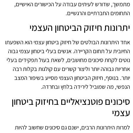
מתמשך, שדורש לעיתים עבודה על הכישורים האישיים,
התחומים החברתיים והרגשיים.
יתרונות חיזוק הביטחון העצמי
אחד היתרונות הבולטים של חיזוק ביטחון עצמי הוא השפעתו
החיובית על תחום הקריירה. אנשים בעלי ביטחון עצמי גבוה
נוטים לקחת סיכונים מחושבים, לשאת בעול תפקידים בעלי
אחריות גבוהה יותר וליצור קשרים עם קולגות בקלות רבה
יותר. בנוסף, חיזוק הביטחון העצמי מסייע בשיפור המצב
הנפשי, מה שמוביל לירידה בלחץ ובחרדה.
סיכונים פוטנציאליים בחיזוק ביטחון
עצמי
למרות היתרונות הרבים, ישנם גם סיכונים שחשוב להיות