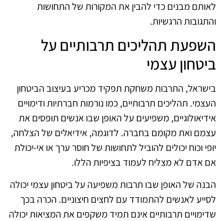
לאותם מבנים כדי להבין את המקורות של התחושות
והתגובות הרגשיות.
השפעת תהליכים תרבותיים על
ביטחון עצמי
בישראל, התרבות משחקת תפקיד מכריע בעיצוב הביטחון
העצמי. תהליכים תרבותיים, כמו נורמות חברתיות ודימויים
אידיאולוגיים, משפיעים על האופן שבו אנשים תופסים את
עצמם ואת מקומם בחברה. לדוגמה, אידיאלים של הצלחה,
יופי וכוח יכולים להוביל לתחושות של חוסר ערך או אי-יכולת
אם אדם לא מצליח לעמוד בציפיות הללו.
הבנה של האופן שבו תרבות משפיעה על ביטחון עצמי יכולה
לסייע לאנשים להתמודד עם לחצים חיצוניים. הכרה בכך
שדימויים תרבותיים אינם תמיד משקפים את המציאות יכולה