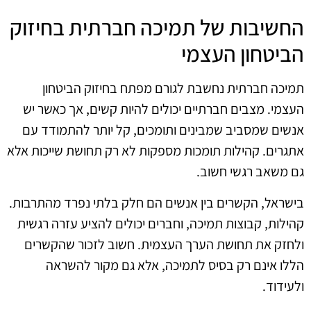
החשיבות של תמיכה חברתית בחיזוק
הביטחון העצמי
תמיכה חברתית נחשבת לגורם מפתח בחיזוק הביטחון
העצמי. מצבים חברתיים יכולים להיות קשים, אך כאשר יש
אנשים שמסביב שמבינים ותומכים, קל יותר להתמודד עם
אתגרים. קהילות תומכות מספקות לא רק תחושת שייכות אלא
גם משאב רגשי חשוב.
בישראל, הקשרים בין אנשים הם חלק בלתי נפרד מהתרבות.
קהילות, קבוצות תמיכה, וחברים יכולים להציע עזרה רגשית
ולחזק את תחושת הערך העצמית. חשוב לזכור שהקשרים
הללו אינם רק בסיס לתמיכה, אלא גם מקור להשראה
ולעידוד.