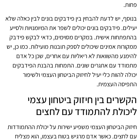
פחות.
בנוסף, יש לדעת להבחין בין פידבקים בונים לבין כאלה שלא
יעילים. פידבקים בונים יכולים לשפר את המיומנויות ולסייע
בהתפתחות אישית. במקרים מסוימים, כדאי לבקש פידבק
ממקורות אמינים שיכולים לספק תובנות מועילות. כמו כן, יש
להימנע מהשוואות לא ריאליות עם אחרים, שכן כל אדם
מתמודד עם אתגרים שונים. התמחות בהבנת הפידבקים
יכולה להוות כלי יעיל לחיזוק הביטחון העצמי ולשיפור
התפיסה העצמית.
הקשרים בין חיזוק ביטחון עצמי
ליכולת להתמודד עם לחצים
חיזוק הביטחון העצמי משפיע ישירות על יכולת ההתמודדות
עם לחצים. כאשר אדם מרגיש בטוח בעצמו, הוא מצליח