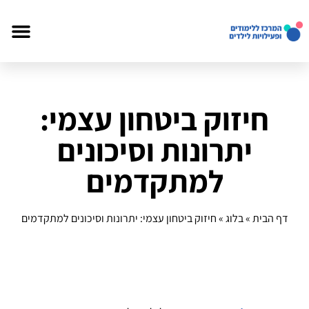
חיזוק ביטחון עצמי:
יתרונות וסיכונים
למתקדמים
דף הבית
»
בלוג
»
חיזוק ביטחון עצמי: יתרונות וסיכונים למתקדמים