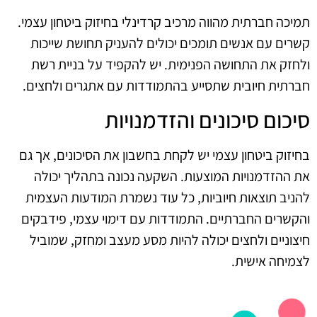
תמיכה חברתית מהווה מרכיב קרדינלי בחיזוק ביטחון עצמי.
קשרים עם אנשים תומכים יכולים להעניק תחושת שייכות
ולחזק את התחושה הפנימית. יש להקפיד על בניית רשת
חברתית חיובית שתסייע בהתמודדות עם אתגרים ולחצים.
סיכום סיכונים והזדמנויות
בחיזוק ביטחון עצמי יש לקחת בחשבון את הסיכונים, אך גם
את ההזדמנויות המוצעות. השקעה נכונה בתהליך יכולה
להניב תוצאות חיוביות, כל עוד נשמרת המודעות העצמית
והקשרים החברתיים. התמודדות עם דימוי עצמי, פידבקים
חיצוניים ולחצים יכולה להיות מסע מעצב ומחזק, שמוביל
לצמיחה אישית.