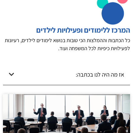
המרכז ללימודים ופעילויות לילדים
כל הכתבות וההמלצות הכי טובות בנושא לימודים לילדים, רעיונות
לפעילויות כיפיות לכל המשפחה ועוד.
אז מה היה לנו בכתבה: