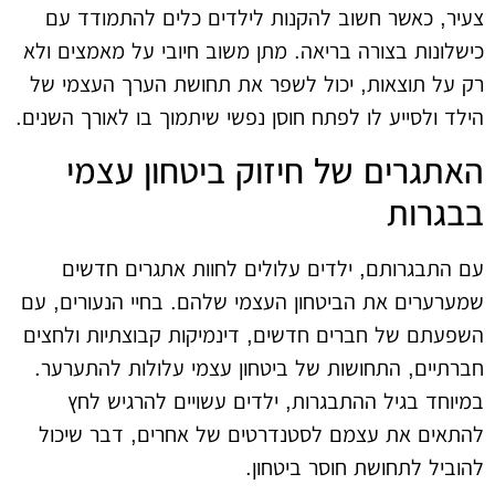
צעיר, כאשר חשוב להקנות לילדים כלים להתמודד עם
כישלונות בצורה בריאה. מתן משוב חיובי על מאמצים ולא
רק על תוצאות, יכול לשפר את תחושת הערך העצמי של
הילד ולסייע לו לפתח חוסן נפשי שיתמוך בו לאורך השנים.
האתגרים של חיזוק ביטחון עצמי
בבגרות
עם התבגרותם, ילדים עלולים לחוות אתגרים חדשים
שמערערים את הביטחון העצמי שלהם. בחיי הנעורים, עם
השפעתם של חברים חדשים, דינמיקות קבוצתיות ולחצים
חברתיים, התחושות של ביטחון עצמי עלולות להתערער.
במיוחד בגיל ההתבגרות, ילדים עשויים להרגיש לחץ
להתאים את עצמם לסטנדרטים של אחרים, דבר שיכול
להוביל לתחושת חוסר ביטחון.