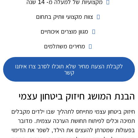
מקצועיות של למעלה מ- 14 שנה
צוות מקצועי וותיק בתחום
מגוון מוצרים איכותיים
מחירים משתלמים
לקבלת הצעת מחיר שלא תוכלו לסרב צרו איתנו
קשר
הבנת המושג חיזוק ביטחון עצמי
חיזוק ביטחון עצמי מתייחס לתהליך שבו ילדים מקבלים
תמיכה וכלים לפיתוח תחושת הערכה עצמית. מדובר
בפעולות שמטרתן להעצים את הילד, לשפר את הדימוי