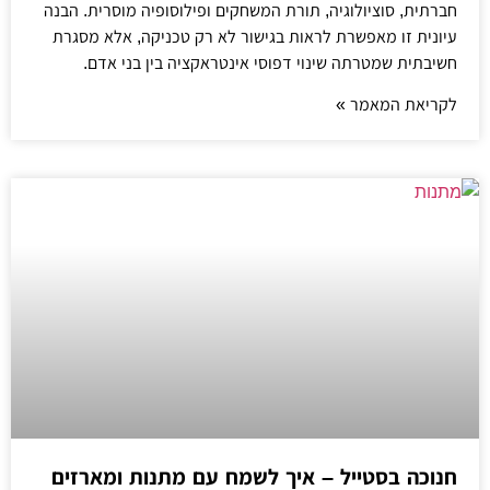
חברתית, סוציולוגיה, תורת המשחקים ופילוסופיה מוסרית. הבנה
עיונית זו מאפשרת לראות בגישור לא רק טכניקה, אלא מסגרת
חשיבתית שמטרתה שינוי דפוסי אינטראקציה בין בני אדם.
לקריאת המאמר »
חנוכה בסטייל – איך לשמח עם מתנות ומארזים