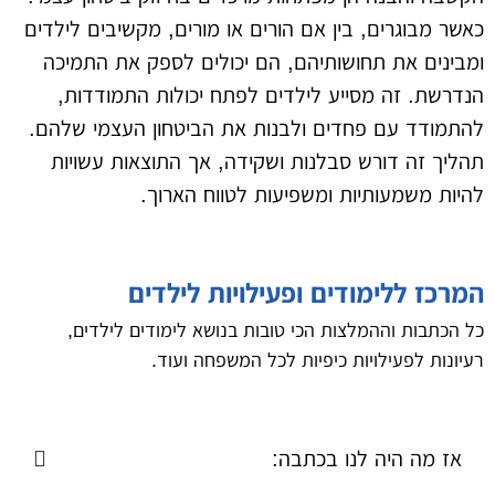
כאשר מבוגרים, בין אם הורים או מורים, מקשיבים לילדים
ומבינים את תחושותיהם, הם יכולים לספק את התמיכה
הנדרשת. זה מסייע לילדים לפתח יכולות התמודדות,
להתמודד עם פחדים ולבנות את הביטחון העצמי שלהם.
תהליך זה דורש סבלנות ושקידה, אך התוצאות עשויות
להיות משמעותיות ומשפיעות לטווח הארוך.
המרכז ללימודים ופעילויות לילדים
כל הכתבות וההמלצות הכי טובות בנושא לימודים לילדים,
רעיונות לפעילויות כיפיות לכל המשפחה ועוד.
אז מה היה לנו בכתבה: