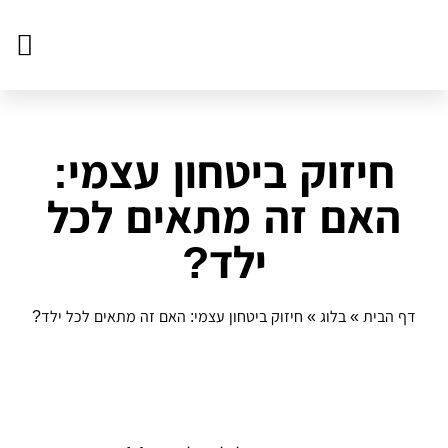
צור ק
דף הב
פעילויו
חיזוק ביטחון עצמי:
האם זה מתאים לכל
ילד?
דף הבית
»
בלוג
»
חיזוק ביטחון עצמי: האם זה מתאים לכל ילד?