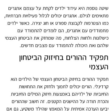
שיטה נוספת היא עידוד ילדים לקחת על עצמם אתגרים
מתאימים לגילם. אתגרים יכולים לכלול פעילויות חברתיות,
כמו הצטרפות לקבוצת ספורט או חוג יצירה. כאשר ילדים
מתמודדים עם אתגרים, הם לומדים להתמודד עם
כישלונות ולחוות הצלחות, מה שמחזק את הביטחון העצמי
שלהם ואת היכולת להתמודד עם מצבים חדשים.
תפקיד ההורים בחיזוק הביטחון
העצמי
תפקיד ההורים בחיזוק הביטחון העצמי של הילדים הוא
קרדינלי. הורים יכולים לתמוך ולחזק את התחושות
החיוביות של ילדיהם באמצעות חיזוק המילים החיוביות
והכרת תודה על ההישגים הקטנים. זה חשוב שההורים
יביעו הערכה אמיתית על המאמץ שהילד משקיע, גם אם