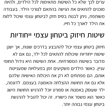
ערים לכך שלא כל השיטות מתאימות לכל הילדים, ולהיות
מוכנים להתאים את הגישה בהתאם לצורכי הילד. בעבודה
משותפת, ניתן לבנות בסיס חזק לביטחון עצמי שיכול ללוות
את הילד לאורך כל חייו.
שיטות חיזוק ביטחון עצמי ייחודיות
חיזוק ביטחון עצמי יכול להתבצע בדרכים שונות, אך ישנן
שיטות ייחודיות שיכולות להתאים לכל ילד, גם אם לא
מדובר בשיטות המסורתיות. אחת השיטות היא גידול תחומי
עניין. כאשר הילדים משקיעים זמן בפעילויות שמעניינות
אותם, הם מפתחים לא רק את היכולות האישיות שלהם
אלא גם את תחושת ההצלחה והאמונה בעצמם. לדוגמה,
ילד שעוסק באמנות או ספורט יוכל להרגיש תחושת הישג
כאשר הוא משפר את כישוריו. זה יכול להוביל להרגשת
ביטחון עצמי גבוהה יותר.