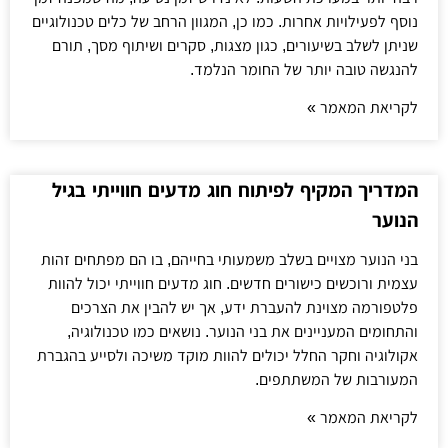
נוסף לפעילויות אחרות. כמו כן, המגוון הרחב של כלים טכנולוגיים
שניתן לשלב בשיעורים, כגון מצגות, סקרים ושיתוף מסך, תורם
להנגשה טובה יותר של החומר הנלמד.
לקריאת המאמר »
המדריך המקיף לפיתוח חוג מדעים חווייתי בגיל
הנוער
בני הנוער מצויים בשלב משמעותי בחייהם, בו הם מפתחים זהות
עצמית ורוכשים כישורים חדשים. חוג מדעים חווייתי יכול להוות
פלטפורמה מצוינת להעברת ידע, אך יש להבין את הצרכים
והתחומים המעניינים את בני הנוער. נושאים כמו טכנולוגיה,
אקולוגיה וחקר החלל יכולים להוות מוקד משיכה ולסייע בהגברת
המעורבות של המשתתפים.
לקריאת המאמר »