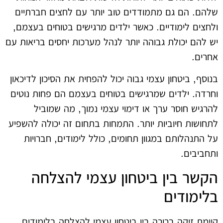
שלהם. הם גם מתמודדים טוב יותר עם לחצים חברתיים
ולחצים לימודיים. כאשר ילדים מרגישים בטוחים בעצמם,
יש להם יכולת גבוהה יותר לנהל מערכות יחסים בריאות עם
אחרים.
בנוסף, ביטחון עצמי גבוה יכול להפחית את הסיכון לדיכאון
וחרדה. ילדים שמרגישים בטוחים בעצמם הם פחות נוטים
להרגיש חוסר ערך או דימוי עצמי נמוך, מה שמוביל
לתחושות חיוביות יותר. התמחות בתחום זה יכולה להשפיע
על התנהלותם במגוון תחומים, כולל לימודים, חברויות
ותחביבים.
הקשר בין ביטחון עצמי להצלחה
בלימודים
קיימת זיקה ברורה בין ביטחון עצמי להצלחה בלימודים.