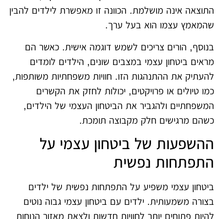
התוצאה אינה מושלמת. הכוונה זו מאפשרת לילדים להבין
שהמאמץ עצמו הוא בעל ערך.
בנוסף, הורים צריכים לשמש דוגמה אישית. כאשר הם
מראים ביטחון עצמי במצבים שונים, הילדים לומדים
להעתיק את ההתנהגות הזו. חוויות משפחתיות משותפות,
כמו טיולים או פרויקטים, יכולות לחזק את הקשרים
המשפחתיים ולהגביר את הביטחון העצמי של הילדים,
כשהם מרגישים חלק מקבוצה תומכת.
ההשפעות של ביטחון עצמי על
התפתחות נפשית
ביטחון עצמי משפיע על התפתחות נפשית של ילדים
בצורה משמעותית. ילדים עם ביטחון עצמי גבוה נוטים
להיות פתוחים יותר לחוויות חדשות ולצאת מאזור הנוחות