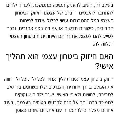
בשלב זה, חשוב להעניק תמיכה מתמשכת ולעודד ילדים
להתחבר להיבטים חיוביים של עצמם. חיזוק הביטחון
העצמי בגיל ההתבגרות עשוי לכלול עידוד לפיתוח
תחביבים, כישורים חדשים או עמידה בפני אתגרים, ובכך
לסייע להם למצוא את זהותם הייחודית והביטחון העצמי
הנלווה לה.
האם חיזוק ביטחון עצמי הוא תהליך
אישי?
חיזוק ביטחון עצמי אינו תהליך אחיד לכל ילד. כל ילד חווה
את העולם בדרך ייחודית, והצרכים שלו משתנים בהתאם
לסביבה, לחוויות ולאופי האישי. ישנם ילדים שזקוקים
לתמיכה רבה יותר על מנת להרגיש בטוחים בעצמם, בעוד
אחרים מצליחים להתמודד עם אתגרים שונים באופן