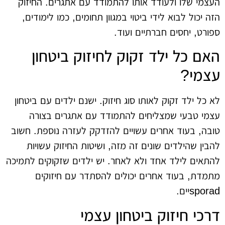
העצמי שלו ולעודד אותו להתמודד עם אתגרים. החיזוק
הזה יכול לבוא לידי ביטוי במגוון תחומים, כמו לימודים,
ספורט, יחסים חברתיים ועוד.
האם כל ילד זקוק לחיזוק ביטחון
עצמי?
לא כל ילד זקוק לאותו סוג חיזוק. ישנם ילדים עם ביטחון
עצמי טבעי שמצליחים להתמודד עם אתגרים בצורה
טובה, בעוד אחרים עשויים להזדקק לעזרה נוספת. חשוב
להבין שהילדים שונים זה מזה, ושיטות החיזוק עשויות
להתאים לילד אחד ולא לאחר. יש ילדים שזקוקים לתמיכה
מתמדת, בעוד אחרים יכולים להסתדר עם חיזוקים
sporadיים.
דרכי חיזוק ביטחון עצמי