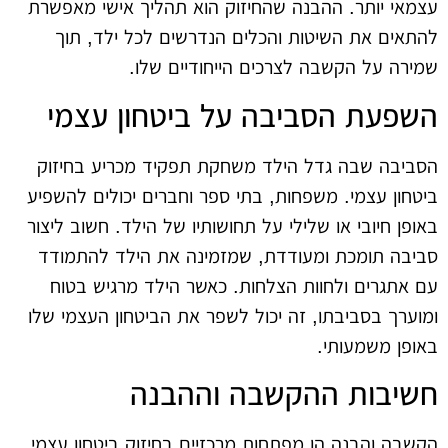
עצמאי יותר. ההבנה שהחיזוק הוא תהליך אישי מאפשרת
להתאים את השיטות והכלים הנדרשים לכל ילד, תוך
שמירה על הקשבה לצרכים הייחודיים שלו.
השפעת הסביבה על ביטחון עצמי
הסביבה שבה גדל הילד משחקת תפקיד מכריע בחיזוק
ביטחון עצמי. משפחות, בתי ספר וחברים יכולים להשפיע
באופן חיובי או שלילי על תחושותיו של הילד. חשוב ליצור
סביבה תומכת ומעודדת, שמזמינה את הילד להתמודד
עם אתגרים ולחוות הצלחות. כאשר הילד מרגיש בטוח
ומוערך בסביבתו, זה יכול לשפר את הביטחון העצמי שלו
באופן משמעותי.
חשיבות ההקשבה וההבנה
הקשבה והבנה הן מפתחות מרכזיים בחיזוק ביטחון עצמי.