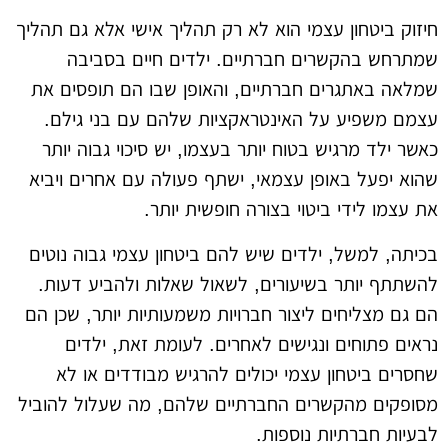
חיזוק ביטחון עצמי הוא לא רק תהליך אישי אלא גם תהליך
שמתרחש בהקשרים חברתיים. ילדים חיים בסביבה
שמלאה באתגרים חברתיים, והאופן שבו הם תופסים את
עצמם משפיע על האינטראקציות שלהם עם בני גילם.
כאשר ילד מרגיש בטוח יותר בעצמו, יש סיכוי גבוה יותר
שהוא יפעל באופן עצמאי, ישתף פעולה עם אחרים ויביא
את עצמו לידי ביטוי בצורה חופשית יותר.
בכיתה, למשל, ילדים שיש להם ביטחון עצמי גבוה נוטים
להשתתף יותר בשיעורים, לשאול שאלות ולהביע דעות.
הם גם מצליחים ליצור חברויות משמעותיות יותר, שכן הם
נראים פתוחים ונגישים לאחרים. לעומת זאת, ילדים
שחסרים ביטחון עצמי יכולים להרגיש מבודדים או לא
מסופקים מהקשרים החברתיים שלהם, מה שעלול להוביל
לבעיות חברתיות נוספות.