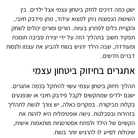
ישנן כמה דרכים לחזק ביטחון עצמי אצל ילדים. בין
השיטות הנפוצות ניתן למצוא עידוד, מתן פידבק חיובי,
והקניית כלים לפתרון בעיות. הורים ומורים יכולים לשחק
תפקיד חשוב בתהליך הזה על ידי יצירת סביבה תומכת
ומעודדת, שבה הילד ירגיש בטוח להביע את עצמו ולנסות
דברים חדשים.
אתגרים בחיזוק ביטחון עצמי
תהליך חיזוק ביטחון עצמי עשוי להיתקל בכמה אתגרים.
ישנם ילדים שמתקשים לקבל פידבק חיובי או שנפגעים
בקלות מביקורת. במקרים כאלה, יש צורך לגשת לתהליך
בזהירות ובסבלנות. גישה אופטימלית היא לזהות את
הקשיים של הילד ולפתח אסטרטגיות מותאמות אישית,
שיכולות לסייע לו להרגיש יותר בטוח.