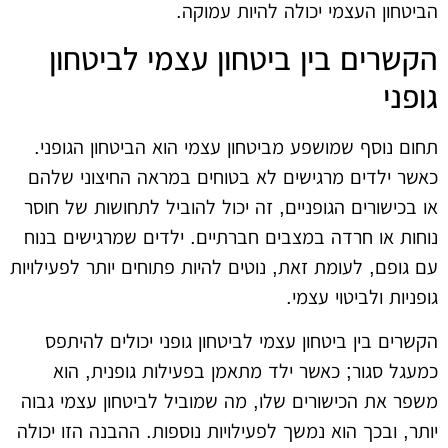
הביטחון העצמי יכולה להיות עמוקה.
הקשרים בין ביטחון עצמי לביטחון
גופני
תחום נוסף שמושפע מביטחון עצמי הוא הביטחון הגופני.
כאשר ילדים מרגישים לא בטוחים במראה החיצוני שלהם
או בכישורים הגופניים, זה יכול להוביל לתחושות של חוסר
נוחות או חרדה במצבים חברתיים. ילדים שמרגישים בנוח
עם גופם, לעומת זאת, נוטים להיות פתוחים יותר לפעילויות
גופניות ולביטוי עצמי.
הקשרים בין ביטחון עצמי לביטחון גופני יכולים להיתפס
כמעגל סגור; כאשר ילד מתאמן בפעילות גופנית, הוא
משפר את הכישורים שלו, מה שמוביל לביטחון עצמי גבוה
יותר, ובכך הוא נמשך לפעילויות נוספות. ההבנה הזו יכולה