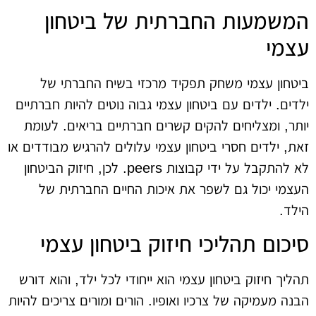
המשמעות החברתית של ביטחון
עצמי
ביטחון עצמי משחק תפקיד מרכזי בשיח החברתי של
ילדים. ילדים עם ביטחון עצמי גבוה נוטים להיות חברתיים
יותר, ומצליחים להקים קשרים חברתיים בריאים. לעומת
זאת, ילדים חסרי ביטחון עצמי עלולים להרגיש מבודדים או
לא להתקבל על ידי קבוצות peers. לכן, חיזוק הביטחון
העצמי יכול גם לשפר את איכות החיים החברתית של
הילד.
סיכום תהליכי חיזוק ביטחון עצמי
תהליך חיזוק ביטחון עצמי הוא ייחודי לכל ילד, והוא דורש
הבנה מעמיקה של צרכיו ואופיו. הורים ומורים צריכים להיות