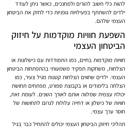
להוות כלי חשוב להורים ולמחנכים, כאשר ניתן לעודד
ילדים להשתתף בפעילויות גופניות כדי לחזק את הביטחון
העצמי שלהם.
השפעת חוויות מוקדמות על חיזוק
הביטחון העצמי
חוויות מוקדמות בחיים, כמו התמודדות עם כישלונות או
הצלחות, משחקות תפקיד משמעותי בהתפתחות הביטחון
העצמי. ילדים שחווים הצלחות קטנות מגיל צעיר, כמו
הצלחה בלימודים או בקבוצת ספורט, מפתחים תחושת
יכולת עצמית שמלווה אותם לאורך השנים. לעומת זאת,
חוויות של כישלון או דחייה עלולות לגרום לתחושות של
חוסר ערך עצמי.
תהליכי חיזוק הביטחון העצמי יכולים להתחיל כבר בגיל