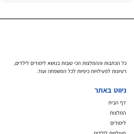
כל הכתבות וההמלצות הכי טובות בנושא לימודים לילדים,
רעיונות לפעילויות כיפיות לכל המשפחה ועוד.
ניווט באתר
דף הבית
המלצות
לימודים
פעילויות לילדים