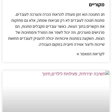
מקוריים
חג החנוכה הוא זמן מעולה להראות הכרה והערכה לעובדים.
מתנות חנוכה לעובדים לא רק מביאות שמחה, אלא גם מחזקות
את הקשרים בתוך הצוות. כאשר עובדים מקבלים מתנות, הם
מרגישים מוערכים, וזה יכול לשפר את המורל והמחויבות של
הצוות. השקעה במתנות איכותיות יכולה להעניק לעובדים תחושת
שייכות וליצור אווירה חיובית במקום העבודה.
לקריאת המאמר »