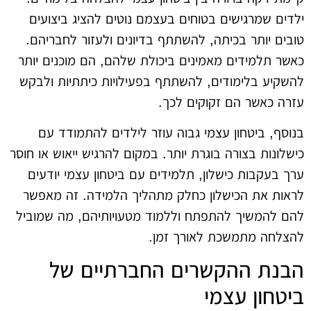
ילדים שמרגישים בטוחים בעצמם נוטים להציג ביצועים
טובים יותר בכיתה, להשתתף בדיונים ולעזור לחבריהם.
כאשר תלמידים מאמינים ביכולת שלהם, הם מוכנים יותר
להשקיע בלימודים, להשתתף בפעילויות כיתתיות ולבקש
עזרה כאשר הם זקוקים לכך.
בנוסף, ביטחון עצמי גבוה עוזר לילדים להתמודד עם
כישלונות בצורה בוגרת יותר. במקום להרגיש ייאוש או חוסר
ערך בעקבות כישלון, תלמידים עם ביטחון עצמי יודעים
לראות את הכישלון כחלק מתהליך הלמידה. זה מאפשר
להם להמשיך להתפתח וללמוד מטעויותיהם, מה שמוביל
להצלחה מתמשכת לאורך זמן.
הבנת ההקשרים החברתיים של
ביטחון עצמי