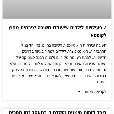
7 פעילויות לילדים שיעודדו חשיבה יצירתית מחוץ
לקופסא
חשיבה יצירתית היא מיומנות חשובה בחיים, במיוחד בגיל
ההתבגרות. היא מאפשרת לילדים לפתור בעיות בדרכים
חדשניות, לפתח רעיונות מקוריים ולבנות הבנה מעמיקה של
העולם סביבם. חשיבה זו לא רק תורמת להצלחה בלימודים, אלא
גם מסייעת בפיתוח מיומנויות חברתיות ורגשיות. חינוך המעניק
דגש על חשיבה יצירתית עשוי להוביל לפריחה אישית ומקצועית
בעתיד.
לקריאת המאמר »
כיצד לזהות סימנים מוקדמים במעקב זמן מסכים