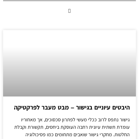
היבטים עיוניים בגישור – מבט מעבר לפרקטיקה
גישור נתפס לרוב ככלי מעשי לפתרון סכסוכים, אך מאחוריו
עומדת תשתית עיונית רחבה העוסקת ביחסים, תקשורת וקבלת
החלטות. מחקרי גישור שואבים מתחומים כמו פסיכולוגיה