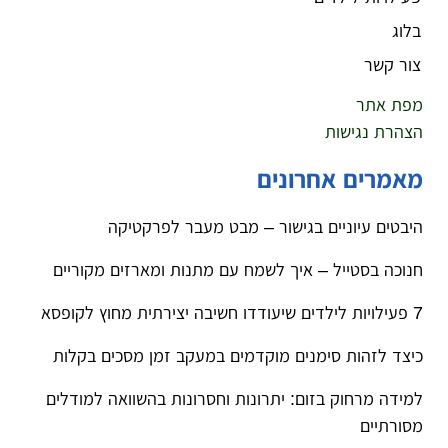
בלוג
צור קשר
מפת אתר
הצהרת נגישות
מאמרים אחרונים
היבטים עיוניים בגישור – מבט מעבר לפרקטיקה
חנוכה בסטייל – איך לשמח עם מתנות ומארזים מקוריים
7 פעילויות לילדים שיעודדו חשיבה יצירתית מחוץ לקופסא
כיצד לזהות סימנים מוקדמים במעקב זמן מסכים בקלות
למידה מרחוק בזום: יתרונות וחסרונות בהשוואה למודלים
מסורתיים