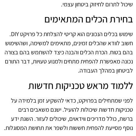
שיכול לתרום לחיזוק ביטחון עצמי.
בחירת הכלים המתאימים
שימוש בכלים הנכונים הוא קריטי להצלחת כל פרויקט DIY.
חשוב לוודא שהכלים זמינים, מתאימים למשימה, ושהשימוש
בהם בטוח. הכרת הכלים והבנה כיצד להשתמש בהם בצורה
נכונה מאפשרת להפחית מתחים ולמנוע טעויות, דבר התורם
לביטחון במהלך העבודה.
ללמוד מראש טכניקות חדשות
לפני שמתחילים בפרויקט, כדאי להשקיע זמן בלמידה על
טכניקות חדשות שיכולות להועיל. ישנם משאבים רבים
ברשת, כולל מדריכים ווידאוים, שיכולים לעזור. השגת ידע
נוסף מסייעת להפחית חששות ולשפר את תחושת המסוגלות.