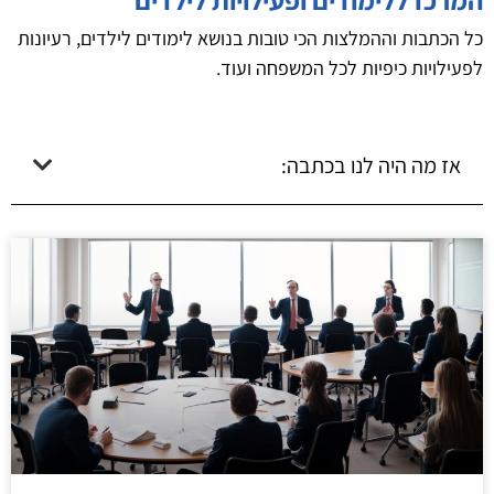
כל הכתבות וההמלצות הכי טובות בנושא לימודים לילדים, רעיונות
לפעילויות כיפיות לכל המשפחה ועוד.
אז מה היה לנו בכתבה: