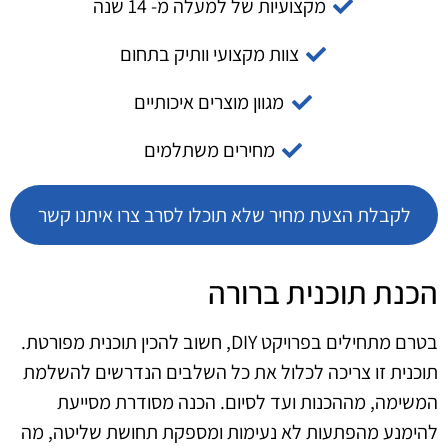
מקצועיות של למעלה מ- 14 שנה
צוות מקצועי וותיק בתחום
מגוון מוצרים איכותיים
מחירים משתלמים
לקבלת הצעת מחיר שלא תוכלו לסרב צרו איתנו קשר
הכנת תוכנית ברורה
בטרם מתחילים בפרויקט DIY, חשוב להכין תוכנית מפורטת.
תוכנית זו צריכה לכלול את כל השלבים הנדרשים להשלמת
המשימה, מההכנות ועד לסיום. הכנה מסודרת מסייעת
להימנע מהפתעות לא נעימות ומספקת תחושת שליטה, מה