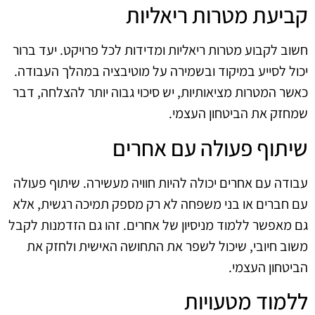
קביעת מטרות ריאליות
חשוב לקבוע מטרות ריאליות ומדידות לכל פרויקט. יעד ברור
יכול לסייע במיקוד ובשמירה על מוטיבציה במהלך העבודה.
כאשר המטרות מציאותיות, יש סיכוי גבוה יותר להצלחה, דבר
שמחזק את הביטחון העצמי.
שיתוף פעולה עם אחרים
עבודה עם אחרים יכולה להיות חוויה מעשירה. שיתוף פעולה
עם חברים או בני משפחה לא רק מספק תמיכה רגשית, אלא
גם מאפשר ללמוד מניסיון של אחרים. זהו גם הזדמנות לקבל
משוב חיובי, שיכול לשפר את התחושה האישית ולחזק את
הביטחון העצמי.
ללמוד מטעויות