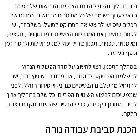
נכון. תהליך זה כולל הבנת הצרכים והדרישות של המיזם.
כדאי לערוך רשימה של כל החומרים הדרושים, כמו גם של
הכלים שיסייעו להוציא את הפרויקט לפועל. בשלב זה, יש
לקחת בחשבון את המגבלות האישיות, כמו זמן פנוי, תקציב,
ומיומנויות טכניות. תכנון מדויק יכול למנוע תקלות ולחסוך זמן
וכסף בעתיד.
במהלך התכנון, רצוי לחשוב על סדר הפעולות הנחוץ
להשלמת הפרויקט. לדוגמה, אם מדובר בשיפוץ חדר, יש
להתחיל מהשלבים הבסיסיים כגון ניקוי וסידור החלל, לפני
שממשיכים לביצוע השינויים הפיזיים. כל שלב בתהליך צריך
להיות מתוכנן בקפידה, כדי להבטיח שהמיזם יתקדם בצורה
חלקה.
הכנת סביבת עבודה נוחה