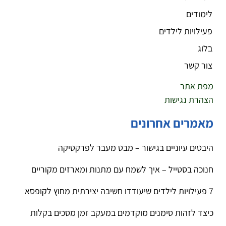
לימודים
פעילויות לילדים
בלוג
צור קשר
מפת אתר
הצהרת נגישות
מאמרים אחרונים
היבטים עיוניים בגישור – מבט מעבר לפרקטיקה
חנוכה בסטייל – איך לשמח עם מתנות ומארזים מקוריים
7 פעילויות לילדים שיעודדו חשיבה יצירתית מחוץ לקופסא
כיצד לזהות סימנים מוקדמים במעקב זמן מסכים בקלות