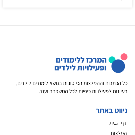
כל הכתבות וההמלצות הכי טובות בנושא לימודים לילדים,
רעיונות לפעילויות כיפיות לכל המשפחה ועוד.
ניווט באתר
דף הבית
המלצות