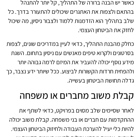
כאשר יש הבנה ברורה של התהליך, קל יותר להתנהל
בהתאם ולצפות את האתגרים שיכולים להתעורר בדרך. כל
שלב בתהליך הוא הזדמנות ללמוד ולצבור ניסיון, מה שיכול
לחזק את הביטחון העצמי.
כחלק מהבנת התהליך, כדאי לעיין במדריכים שונים, לצפות
בסרטונים ולקרוא טיפים מאנשים עם ניסיון בתחום. השגת
מידע נוסף יכולה להעביר את המיזם לרמה גבוהה יותר
ולהפחית חרדות הקשורות לביצוע. ככל שיותר ידע נצבר, כך
גדלה תחושת הביטחון בעשייה.
קבלת משוב מחברים או משפחה
לאחר שסיימים שלב מסוים בפרויקט, כדאי לשתף את
ההתקדמות עם חברים או בני משפחה. קבלת משוב יכולה
להיות כלי יעיל להערכת העבודה ולחיזוק הביטחון העצמי.