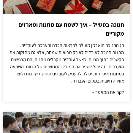
חנוכה בסטייל – איך לשמח עם מתנות ומארזים
מקוריים
חג החנוכה הוא זמן מעולה להראות הכרה והערכה לעובדים.
מתנות חנוכה לעובדים לא רק מביאות שמחה, אלא גם מחזקות את
הקשרים בתוך הצוות. כאשר עובדים מקבלים מתנות, הם מרגישים
מוערכים, וזה יכול לשפר את המורל והמחויבות של הצוות. השקעה
במתנות איכותיות יכולה להעניק לעובדים תחושת שייכות וליצור
אווירה חיובית במקום העבודה.
לקריאת המאמר »