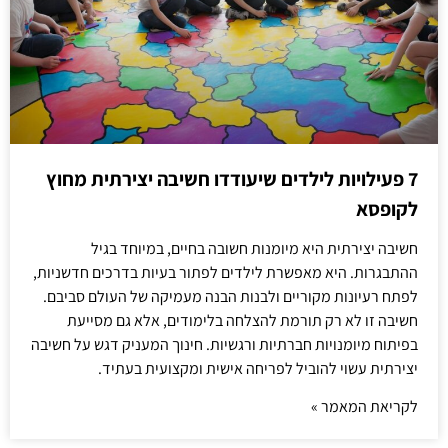
7 פעילויות לילדים שיעודדו חשיבה יצירתית מחוץ
לקופסא
חשיבה יצירתית היא מיומנות חשובה בחיים, במיוחד בגיל
ההתבגרות. היא מאפשרת לילדים לפתור בעיות בדרכים חדשניות,
לפתח רעיונות מקוריים ולבנות הבנה מעמיקה של העולם סביבם.
חשיבה זו לא רק תורמת להצלחה בלימודים, אלא גם מסייעת
בפיתוח מיומנויות חברתיות ורגשיות. חינוך המעניק דגש על חשיבה
יצירתית עשוי להוביל לפריחה אישית ומקצועית בעתיד.
לקריאת המאמר »