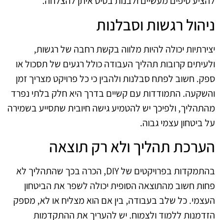
להציע טיפים מעשיים ולבנות בסיס איתן להצלחה.
ניהול רגשות וסבלנות
יצירתיות יכולה להיות מלווה בקשת רחבה של רגשות,
ולעיתים קרובות תהליך העבודה כולל רגעים של תסכול או
ספק. חשוב לפתח סבלנות ולהבין כי כל פרויקט מצריך זמן
והשקעה. התמודדות עם קשיים בדרך היא חלק בלתי נפרד
מהתהליך, ולפיכך יש להטמיע גישה חיובית שתסייע בשמירה
על ביטחון עצמי גבוה.
הערכת תהליך ולא רק תוצאה
בהתמקדות בפרויקטים של DIY, הכרה בכך שהתהליך לא
פחות חשוב מהתוצאה הסופית יכולה לשפר את הביטחון
העצמי. כל שלב בעבודה, בין אם הוא מצליח או לא, מספק
הזדמנות ללמוד ולצמוח. יש להעריך את ההתקדמות