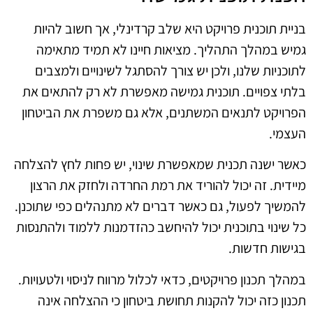
בניית תוכנית פרויקט היא שלב קרדינלי, אך חשוב להיות
גמיש במהלך התהליך. מציאות חיינו לא תמיד מתאימה
לתוכניות שלנו, ולכן יש צורך להסתגל לשינויים ולמצבים
בלתי צפויים. תוכנית גמישה מאפשרת לא רק להתאים את
הפרויקט לתנאים המשתנים, אלא גם משפרת את הביטחון
העצמי.
כאשר ישנה תכנית שמאפשרת שינוי, יש פחות לחץ להצלחה
מיידית. זה יכול להוריד את רמת החרדה ולחזק את הרצון
להמשיך לפעול, גם כאשר דברים לא מתנהלים כפי שתוכנן.
כל שינוי בתוכנית יכול להיחשב כהזדמנות ללמוד ולהתנסות
בגישות חדשות.
במהלך תכנון פרויקטים, כדאי לכלול מרווח לניסוי ולטעויות.
תכנון כזה יכול להקנות תחושת ביטחון כי ההצלחה אינה