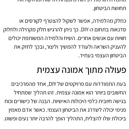
תחושת הביטחון.
כחלק מהלמידה, אפשר לשקול להצטרף לקורסים או
סדנאות בתחום ה-DIY. כך ניתן להרגיש חלק מקהילה ולחלוק
חוויות עם אנשים אחרים. השיח והלמידה המשותפת יכולים
להעניק השראה ולעודד להמשיך וליצור, ובכך לחזק את
הביטחון העצמי בעתיד.
פעולה מתוך אמונה עצמית
בעת התמודדות עם פרויקטים של DIY, אחד מהמרכיבים
החשובים ביותר הוא אמונה עצמית. זהו תהליך שמתחיל
בגישה חיובית כלפי היכולות האישיות. הבנה של כישורים וכוח
פנימי יכולה לשדרג את הביטחון העצמי. כאשר אדם מאמין
ביכולת שלו להצליח, התהליך הופך להרבה יותר נעים ופשוט.