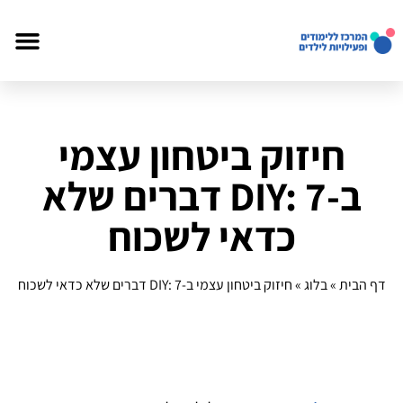
חיזוק ביטחון עצמי
ב‑DIY: 7 דברים שלא
כדאי לשכוח
דף הבית
»
בלוג
»
חיזוק ביטחון עצמי ב‑DIY: 7 דברים שלא כדאי לשכוח