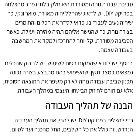
סביבת עבודה נוחה ומסודרת היא חלק בלתי נפרד מהצלחה
בפרויקט DIY. יש לדאוג שהחלל יהיה מאוורר, מואר ונקי, כך
שיהיה נעים לעבוד בו. כדאי לסדר את הכלים והחומרים
בצורה נוחה, כך שהגישה אליהם תהיה מהירה ויעילה. כאשר
הסביבה מסודרת, קל יותר להתרכז ולמקד את המחשבה
בעבודה עצמה.
בנוסף, יש לוודא שהמקום בטוח לשימוש. יש לבדוק שהכלים
נמצאים במצב תקין ושהשימוש בהם מתבצע בצורה נכונה.
תכנון סביבת עבודה נוחה לא רק משפר את התוצאה הסופית,
אלא גם תורם לחיזוק הביטחון העצמי במהלך העבודה.
הבנה של תהליך העבודה
כדי להצליח בפרויקט DIY, יש להבין את תהליך העבודה
הנדרש. זה כולל את כל השלבים, החל מהכנה ועד לסיום.