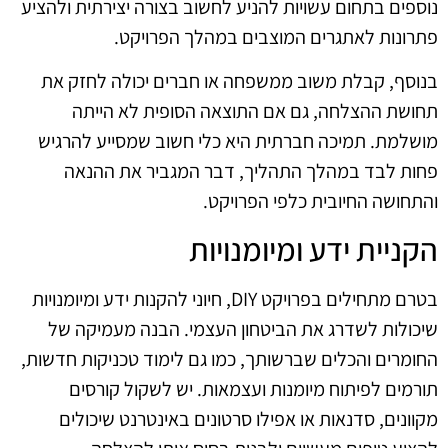
נוספים בתחום עשויות להניע לחשוב בצורה יצירתית ולהציע
פתרונות לאתגרים המוצבים במהלך הפרויקט.
בנוסף, קבלת משוב ממשפחה או חברים יכולה לחזק את
תחושת ההצלחה, גם אם התוצאה הסופית לא הייתה
מושלמת. תמיכה חברתית היא כלי חשוב שמסייע להרגיש
פחות לבד במהלך התהליך, דבר המגביר את ההנאה
והתחושה החיובית כלפי הפרויקט.
הקניית ידע ומיומנויות
בטרם מתחילים בפרויקט DIY, חיוני להקנות ידע ומיומנויות
שיכולות לשדרג את הביטחון העצמי. הבנה מעמיקה של
החומרים והכלים שברשותך, כמו גם לימוד טכניקות חדשות,
תורמים לפיתוח מיומנות ועצמאות. יש לשקול קורסים
מקוונים, סדנאות או אפילו סרטונים באינטרנט שיכולים