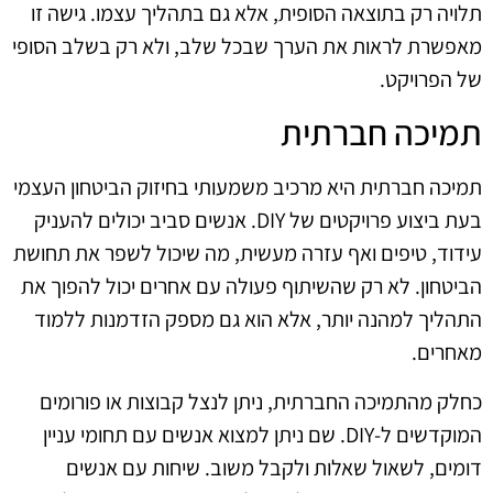
תלויה רק בתוצאה הסופית, אלא גם בתהליך עצמו. גישה זו
מאפשרת לראות את הערך שבכל שלב, ולא רק בשלב הסופי
של הפרויקט.
תמיכה חברתית
תמיכה חברתית היא מרכיב משמעותי בחיזוק הביטחון העצמי
בעת ביצוע פרויקטים של DIY. אנשים סביב יכולים להעניק
עידוד, טיפים ואף עזרה מעשית, מה שיכול לשפר את תחושת
הביטחון. לא רק שהשיתוף פעולה עם אחרים יכול להפוך את
התהליך למהנה יותר, אלא הוא גם מספק הזדמנות ללמוד
מאחרים.
כחלק מהתמיכה החברתית, ניתן לנצל קבוצות או פורומים
המוקדשים ל-DIY. שם ניתן למצוא אנשים עם תחומי עניין
דומים, לשאול שאלות ולקבל משוב. שיחות עם אנשים