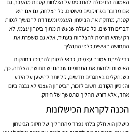
האמונה הזו יכולה להתבסס על הצלחות קטנות מהעבר, גם
אם מדובר בפרויקטים פשוטים. כל הצלחה, גם אם היא
קטנה, מחזקת את הביטחון העצמי ומעודדת להמשיך לנסות
דברים חדשים. כל פעולה שנעשית מתוך ביטחון עצמי, לא
רק שהיא תורמת להצלחות בעתיד, אלא גם משפרת את
התחושה האישית כלפי התהליך.
כדי לפתח אמונה עצמית, כדאי לנסות להתרכז בחוזקות
האישיות ולזהות את התחומים שבהם יש תחושת הצלחה. כך,
כשנתקלים באתגרים חדשים, קל יותר להישען על הידע
והניסיון הקודם. חשוב לזכור, הביטחון העצמי לא נבנה ביום
אחד, אלא דורש תהליך מתמשך של חיזוק.
הכנה לקראת הכישלונות
כישלון הוא חלק בלתי נפרד מהתהליך של חיזוק הביטחון