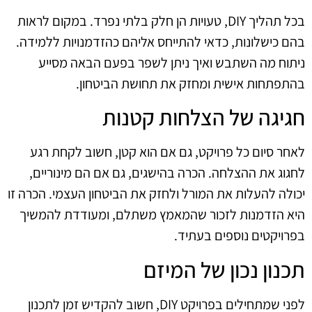
בכל תהליך DIY, טעויות הן חלק בלתי נפרד. במקום לראות
בהם כישלונות, כדאי להתייחס אליהם כהזדמנויות ללמידה.
ניתוח מה השתבש ואיך ניתן לשפר בפעם הבאה מסייע
בהתפתחות אישית ומחזק את תחושת הביטחון.
חגיגה של הצלחות קטנות
לאחר סיום כל פרויקט, גם אם הוא קטן, חשוב לקחת רגע
לחגוג את ההצלחה. הכרה בהישגים, גם אם הם מינוריים,
יכולה להעלות את המורל ולחזק את הביטחון העצמי. הכרה זו
היא הזדמנות לזכור שהמאמץ משתלם, ומעודדת להמשיך
בפרויקטים נוספים בעתיד.
תכנון נכון של המיזם
לפני שמתחילים בפרויקט DIY, חשוב להקדיש זמן לתכנון