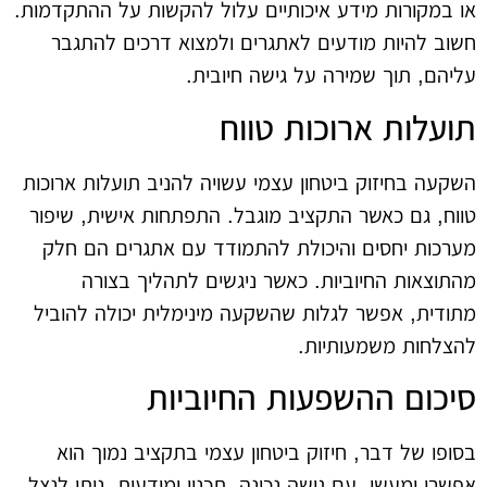
או במקורות מידע איכותיים עלול להקשות על ההתקדמות.
חשוב להיות מודעים לאתגרים ולמצוא דרכים להתגבר
עליהם, תוך שמירה על גישה חיובית.
תועלות ארוכות טווח
השקעה בחיזוק ביטחון עצמי עשויה להניב תועלות ארוכות
טווח, גם כאשר התקציב מוגבל. התפתחות אישית, שיפור
מערכות יחסים והיכולת להתמודד עם אתגרים הם חלק
מהתוצאות החיוביות. כאשר ניגשים לתהליך בצורה
מתודית, אפשר לגלות שהשקעה מינימלית יכולה להוביל
להצלחות משמעותיות.
סיכום ההשפעות החיוביות
בסופו של דבר, חיזוק ביטחון עצמי בתקציב נמוך הוא
אפשרי ומעשי. עם גישה נכונה, תכנון ומודעות, ניתן לנצל