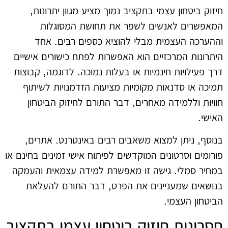
חיזוק ביטחון עצמי בתקציב נמוך מציע מגוון יתרונות,
המאפשרים לאנשים לשפר את תחושת המסוגלות
וההערכה העצמית מבלי להוציא כספים רבים. אחד
היתרונות המרכזיים הוא האפשרות לפתח כישורים אישיים
דרך פעילויות חינמיות או בעלות נמוכה. לדוגמה, קבוצות
תמיכה או סדנאות מקומיות מציעות הזדמנויות לשיתוף
חוויות וללמידה מאחרים, דבר התורם לחיזוק הביטחון
האישי.
בנוסף, ניתן למצוא משאבים רבים באינטרנט. אתרים,
פורומים וסרטונים המוקדשים לפיתוח אישי זמינים בחינם או
במחיר סמלי. גישה זו מאפשרת למידה עצמאית והעמקה
בנושאים שמעניינים את הפרט, דבר התורם להעלאת
הביטחון העצמי.
חסרונות חיזוק ביטחון עצמי בתקציב