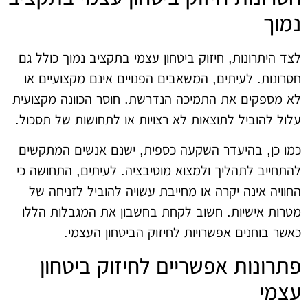
נמוך
לצד היתרונות, חיזוק ביטחון עצמי בתקציב נמוך כולל גם
חסרונות. לעיתים, המשאבים הפנויים אינם מקצועיים או
לא מספקים את התמיכה הנדרשת. חוסר הכוונה מקצועית
עלול להוביל לתוצאות לא רצויות או לתחושות של תסכול.
כמו כן, בהיעדר השקעה כספית, ישנם אנשים המתקשים
להתחייב לתהליך ולמצוא מוטיבציה. לעיתים, התחושה כי
החוויה אינה יקרה או מחייבת עשויה להוביל לזניחה של
מטרות אישיות. חשוב לקחת בחשבון את המגבלות הללו
כאשר בוחנים אפשרויות לחיזוק הביטחון העצמי.
פתרונות אפשריים לחיזוק ביטחון
עצמי