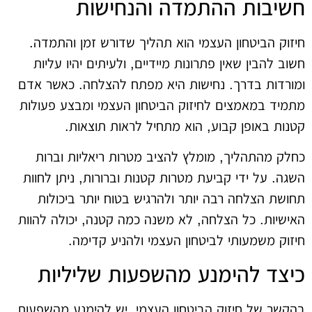
חשיבות ההתמדה והנחישות
חיזוק הביטחון העצמי הוא תהליך שדורש זמן והתמדה.
חשוב להבין שאין פתרונות מיידיים, ולעיתים יהיו עליות
ומורדות בדרך. נחישות היא מפתח להצלחה. כאשר אדם
מתמיד במאמצים לחיזוק הביטחון העצמי ומבצע פעולות
קטנות באופן קבוע, הוא מתחיל לראות תוצאות.
כחלק מהתהליך, מומלץ להציב מטרות ריאליות וברות
השגה. על ידי קביעת מטרות קטנות וברורות, ניתן לחוות
תחושת הצלחה רבה יותר ולהרגיש בטוח יותר ביכולות
האישיות. כל הצלחה, לא משנה כמה קטנה, יכולה להוות
חיזוק משמעותי לביטחון העצמי ולהניע קדימה.
כיצד להימנע מהשפעות שליליות
בהקשר של חיזוק הביטחון העצמי, יש להימנע מהשפעות