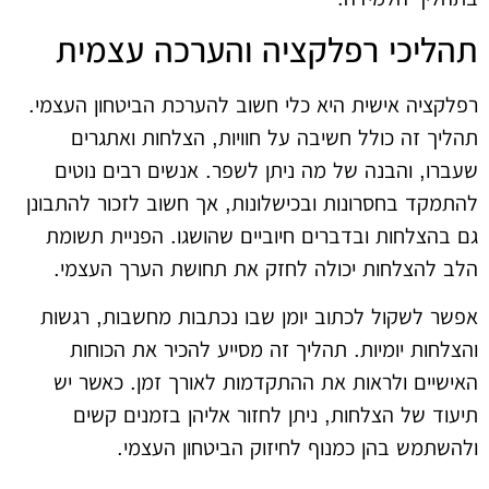
תהליכי רפלקציה והערכה עצמית
רפלקציה אישית היא כלי חשוב להערכת הביטחון העצמי.
תהליך זה כולל חשיבה על חוויות, הצלחות ואתגרים
שעברו, והבנה של מה ניתן לשפר. אנשים רבים נוטים
להתמקד בחסרונות ובכישלונות, אך חשוב לזכור להתבונן
גם בהצלחות ובדברים חיוביים שהושגו. הפניית תשומת
הלב להצלחות יכולה לחזק את תחושת הערך העצמי.
אפשר לשקול לכתוב יומן שבו נכתבות מחשבות, רגשות
והצלחות יומיות. תהליך זה מסייע להכיר את הכוחות
האישיים ולראות את ההתקדמות לאורך זמן. כאשר יש
תיעוד של הצלחות, ניתן לחזור אליהן בזמנים קשים
ולהשתמש בהן כמנוף לחיזוק הביטחון העצמי.