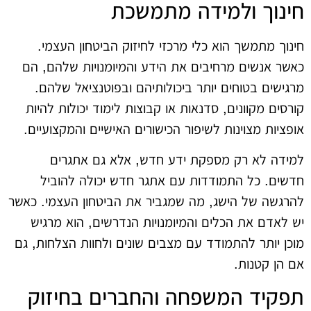
חינוך ולמידה מתמשכת
חינוך מתמשך הוא כלי מרכזי לחיזוק הביטחון העצמי.
כאשר אנשים מרחיבים את הידע והמיומנויות שלהם, הם
מרגישים בטוחים יותר ביכולותיהם ובפוטנציאל שלהם.
קורסים מקוונים, סדנאות או קבוצות לימוד יכולות להיות
אופציות מצוינות לשיפור הכישורים האישיים והמקצועיים.
למידה לא רק מספקת ידע חדש, אלא גם אתגרים
חדשים. כל התמודדות עם אתגר חדש יכולה להוביל
להרגשה של הישג, מה שמגביר את הביטחון העצמי. כאשר
יש לאדם את הכלים והמיומנויות הנדרשים, הוא מרגיש
מוכן יותר להתמודד עם מצבים שונים ולחוות הצלחות, גם
אם הן קטנות.
תפקיד המשפחה והחברים בחיזוק