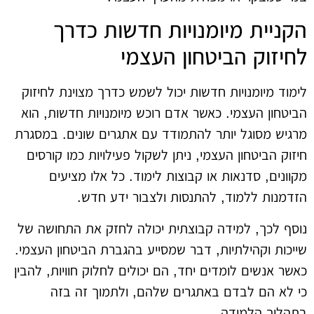
הקניית מיומנויות חדשות כדרך
לחיזוק הביטחון העצמי
לימוד מיומנויות חדשות יכול לשמש כדרך מצוינת לחיזוק
הביטחון העצמי. כאשר אדם רוכש מיומנויות חדשות, הוא
מרגיש מסוגל יותר להתמודד עם אתגרים שונים. במסגרת
חיזוק הביטחון העצמי, ניתן לשקול פעילויות כמו קורסים
מקוונים, סדנאות או קבוצות לימוד. כל אלו מציעים
הזדמנות ללמוד, להתנסות ולצבור ידע חדש.
נוסף לכך, למידה קבוצתית יכולה לחזק את התחושה של
שייכות וקהילתיות, דבר שמסייע בהגברת הביטחון העצמי.
כאשר אנשים לומדים יחד, הם יכולים לחלוק חוויות, להבין
כי לא הם לבדם באתגרים שלהם, ולתמוך זה בזה
בתהליך הלמידה.