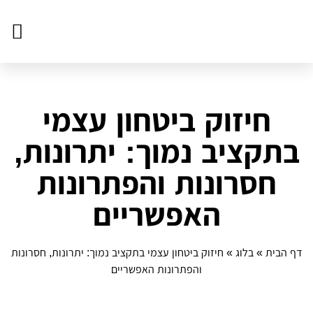
צור ק
דף הב
פעילויו
חיזוק ביטחון עצמי
בתקציב נמוך: יתרונות,
חסרונות והפתרונות
האפשריים
דף הבית
»
בלוג
»
חיזוק ביטחון עצמי בתקציב נמוך: יתרונות, חסרונות
והפתרונות האפשריים