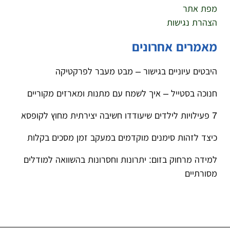
מפת אתר
הצהרת נגישות
מאמרים אחרונים
היבטים עיוניים בגישור – מבט מעבר לפרקטיקה
חנוכה בסטייל – איך לשמח עם מתנות ומארזים מקוריים
7 פעילויות לילדים שיעודדו חשיבה יצירתית מחוץ לקופסא
כיצד לזהות סימנים מוקדמים במעקב זמן מסכים בקלות
למידה מרחוק בזום: יתרונות וחסרונות בהשוואה למודלים
מסורתיים