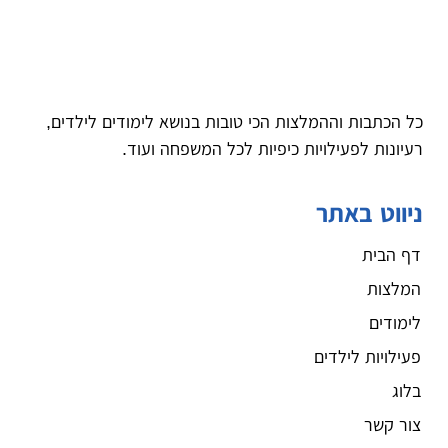
כל הכתבות וההמלצות הכי טובות בנושא לימודים לילדים,
רעיונות לפעילויות כיפיות לכל המשפחה ועוד.
ניווט באתר
דף הבית
המלצות
לימודים
פעילויות לילדים
בלוג
צור קשר