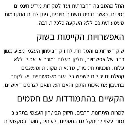
החל מהסביבה החברתית ועד למקורות מידע חינמיים
זמינים. כאשר נבנית תשתית חיובית, ניתן לחוות התקדמות
משמעותית גם ללא השקעה כלכלית רבה.
האפשרויות הקיימות בשוק
שוק השירותים והמקורות לחיזוק הביטחון העצמי מציע מגוון
רחב של אפשרויות, חלקן בעלות נמוכה או אפילו ללא
עלות. תוכניות חינוכיות, סדנאות מקוונות ומשאבים
קהילתיים יכולים לשמש כלי עזר משמעותיים. יש לקחת
בחשבון את איכות התוכן והאם הוא תואם לצרכים האישיים.
הקשיים בהתמודדות עם חסמים
למרות היתרונות הרבים, חיזוק הביטחון העצמי בתקציב
נמוך עשוי להיתקל גם בחסמים. לעיתים, חוסר במקצועיות