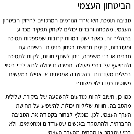
הביטחון העצמי
סביבה תומכת היא אחד הגורמים המרכזיים לחיזוק הביטחון
העצמי. משפחה וחברים יכולים לשחק תפקיד מכריע
בתהליך זה. כאשר ישנן דמויות קרובות שמספקות תמיכה
ומעודדות, קיימת תחושת בטחון פנימית. בשיחה עם
חברים או בני משפחה, ניתן לשתף חוויות, לקוות לתמיכה
ולהתייעץ על דרכי פעולה. תמיכה זו יכולה לבוא לידי ביטוי
במילים מעודדות, בהקשבה אמפתית או אפילו במעשים
פשוטים כמו בילוי משותף.
כמו כן, חשוב להיות מודעים להשפעה של ביקורת שלילית
מהסביבה. חוויות שליליות יכולות להשפיע על תחושת
הערך העצמי. לכן, מומלץ לבחור בקפידה את הסביבה
החברתית ולהתמקד באנשים שמעודדים ומחמיאים, ולא
במי שמבקר או מפחית מהערך העצמי.