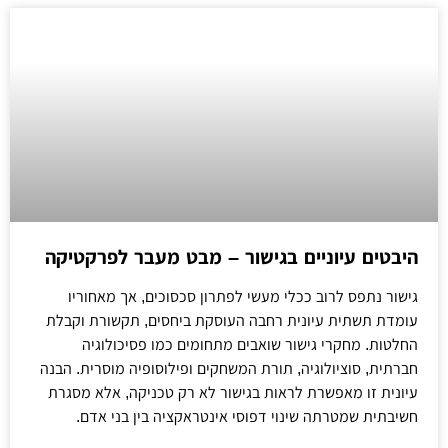
היבטים עיוניים בגישור – מבט מעבר לפרקטיקה
גישור נתפס לרוב ככלי מעשי לפתרון סכסוכים, אך מאחוריו
עומדת תשתית עיונית רחבה העוסקת ביחסים, תקשורת וקבלת
החלטות. מחקרי גישור שואבים מתחומים כמו פסיכולוגיה
חברתית, סוציולוגיה, תורת המשחקים ופילוסופיה מוסרית. הבנה
עיונית זו מאפשרת לראות בגישור לא רק טכניקה, אלא מסגרת
חשיבתית שמטרתה שינוי דפוסי אינטראקציה בין בני אדם.