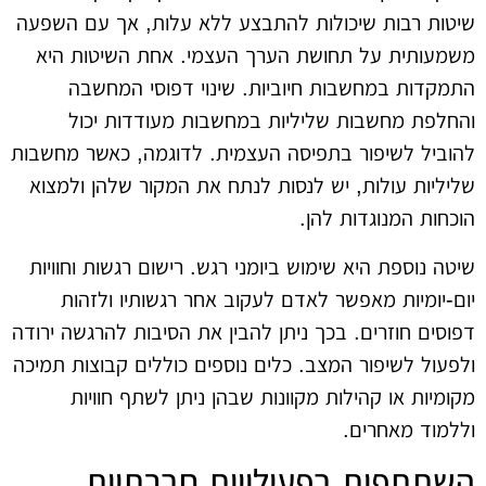
שיטות רבות שיכולות להתבצע ללא עלות, אך עם השפעה
משמעותית על תחושת הערך העצמי. אחת השיטות היא
התמקדות במחשבות חיוביות. שינוי דפוסי המחשבה
והחלפת מחשבות שליליות במחשבות מעודדות יכול
להוביל לשיפור בתפיסה העצמית. לדוגמה, כאשר מחשבות
שליליות עולות, יש לנסות לנתח את המקור שלהן ולמצוא
הוכחות המנוגדות להן.
שיטה נוספת היא שימוש ביומני רגש. רישום רגשות וחוויות
יום-יומיות מאפשר לאדם לעקוב אחר רגשותיו ולזהות
דפוסים חוזרים. בכך ניתן להבין את הסיבות להרגשה ירודה
ולפעול לשיפור המצב. כלים נוספים כוללים קבוצות תמיכה
מקומיות או קהילות מקוונות שבהן ניתן לשתף חוויות
וללמוד מאחרים.
השתתפות בפעילויות חברתיות