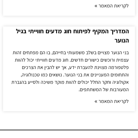
לקריאת המאמר »
המדריך המקיף לפיתוח חוג מדעים חווייתי בגיל
הנוער
בני הנוער מצויים בשלב משמעותי בחייהם, בו הם מפתחים זהות
עצמית ורוכשים כישורים חדשים. חוג מדעים חווייתי יכול להוות
פלטפורמה מצוינת להעברת ידע, אך יש להבין את הצרכים
והתחומים המעניינים את בני הנוער. נושאים כמו טכנולוגיה,
אקולוגיה וחקר החלל יכולים להוות מוקד משיכה ולסייע בהגברת
המעורבות של המשתתפים.
לקריאת המאמר »