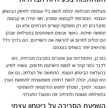
פעילויות חברתיות יכולות להוות כלי עוצמתי לחיזוק הביטחון
העצמי. הצטרפות לקבוצות ספורט, חוגי יצירה או קבוצות
מתנדבים לא רק מספקת קשרים חברתיים אלא גם
תחושת שייכות. כאשר אנשים משתתפים בפעילויות שבהן
הם יכולים לתרום או להראות את כישוריהם, הם בדרך כלל
מרגישים יותר בטוחים בעצמם.
כמו כן, התמודדות עם אתגרים בסביבה חברתית, כמו
לדבר בפני קהל או לנסות כישרונות חדשים, עשויה לסייע
בהעלאת הביטחון העצמי. התחושה של הצלחה, גם אם
היא קטנה, יכולה להוות דחיפה משמעותית לתחושת הערך
העצמי. לפיכך, מומלץ לחפש הזדמנויות להשתתף
בפעילויות מגוונות ולהרחיב את המעגל החברתי.
השפעת הסביבה על ביטחון עצמי