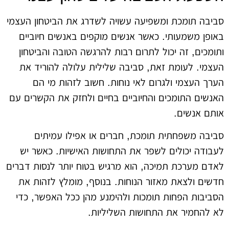
סביבה תומכת ומשפיעה עשויה לשדרג את הביטחון העצמי
באופן משמעותי. כאשר אנשים מוקפים באנשים חיוביים
ותומכים, זה יכול לתרום רבות להרגשה הטובה והביטחון
העצמי. לעומת זאת, סביבה שלילית עלולה להוריד את
הערך העצמי ולגרום לאי נוחות. חשוב לזהות מי הם
האנשים התומכים והחיוביים בחיים ולחזק את הקשרים עם
אותם אנשים.
סביבה משפחתית תומכת, חברים או אפילו עמיתים
לעבודה יכולים לשפר את התחושות האישיות. כאשר יש
לאדם מערכת תמיכה, הוא מרגיש בטוח יותר לנסות דברים
חדשים ולצאת מאזור הנוחות. בנוסף, מומלץ לזהות את
הסביבות הפחות תומכות ולהימנע מהן ככל האפשר, כדי
לא להחמיר את התחושות השליליות.