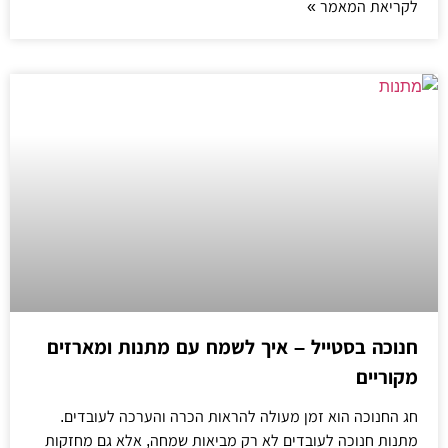
לקריאת המאמר »
חנוכה בסטייל – איך לשמח עם מתנות ומארזים
מקוריים
חג החנוכה הוא זמן מעולה להראות הכרה והערכה לעובדים.
מתנות חנוכה לעובדים לא רק מביאות שמחה, אלא גם מחזקות