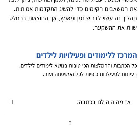
את המשאבים הקיימים כדי להשיג התקדמות אמיתית.
תהליך זה עשוי לדרוש זמן ומאמץ, אך התוצאות בהחלט
שוות את ההשקעה.
המרכז ללימודים ופעילויות לילדים
כל הכתבות וההמלצות הכי טובות בנושא לימודים לילדים,
רעיונות לפעילויות כיפיות לכל המשפחה ועוד.
אז מה היה לנו בכתבה: