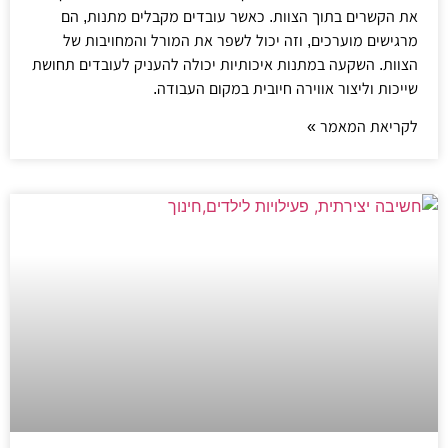
את הקשרים בתוך הצוות. כאשר עובדים מקבלים מתנות, הם
מרגישים מוערכים, וזה יכול לשפר את המורל והמחויבות של
הצוות. השקעה במתנות איכותיות יכולה להעניק לעובדים תחושת
שייכות וליצור אווירה חיובית במקום העבודה.
לקריאת המאמר »