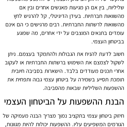
שליליות, בין אם הן מגיעות מאנשים אחרים ובין אם
מהשוואות חברתיות. בעידן הדיגיטלי, קל להרגיש לחץ
מהשוואות לרשתות החברתיות. רבים מרגישים כי הם אינם
עומדים בתנאים המוצבים על ידי אחרים, מה שפוגע
בביטחון העצמי.
חשוב לדעת להניח את הגבולות ולהתמקד בעצמם. ניתן
לשקול לצמצם את השימוש ברשתות החברתיות או לעקוב
אחרי תכנים מעודדים בלבד. הישארות בסביבה חיובית
תומכת תסייע בשמירה על ביטחון עצמי גבוה ותפחית את
ההשפעות השליליות שבאות מהסביבה.
הבנת ההשפעות על הביטחון העצמי
חיזוק ביטחון עצמי בתקציב נמוך מצריך הבנה מעמיקה של
הגורמים המשפיעים עליו. ההשפעות יכולות להיות מגוונות,