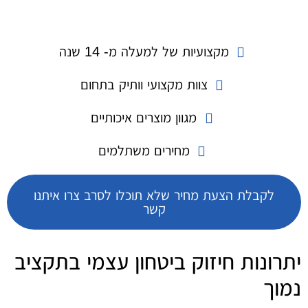
מקצועיות של למעלה מ- 14 שנה
צוות מקצועי וותיק בתחום
מגוון מוצרים איכותיים
מחירים משתלמים
לקבלת הצעת מחיר שלא תוכלו לסרב צרו איתנו
קשר
יתרונות חיזוק ביטחון עצמי בתקציב
נמוך