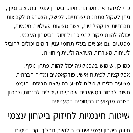
כדי למזער את חסרונות חיזוק ביטחון עצמי בתקציב נמוך,
ניתן לשקול פתרונות יצירתיים. למשל, הצטרפות לקבוצות
חברתיות או קהילתיות, אשר מציעות פעילויות חינמיות,
יכולה להוות מקור לתמיכה ולחיזוק הביטחון העצמי.
מפגשים עם אנשים בעלי תחומי עניין דומים יכולים להוביל
לשיחות מעוררות השראה ולשיתוף חוויות.
כמו כן, שימוש בטכנולוגיה יכול להוות פתרון נוסף.
אפליקציות לפיתוח אישי, פודקאסטים ומדיה חברתית
מציעים כלים שיכולים לסייע בהעלאת הביטחון העצמי.
חשוב לבחור במשאבים איכותיים שיכולים להנחות ולהכוון
בצורה מקצועית בתחומים המעניינים.
שיטות חינמיות לחיזוק ביטחון עצמי
חיזוק ביטחון עצמי אינו חייב להיות תהליך יקר. קיימות