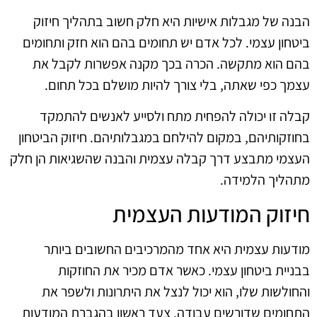
הבנה של מגבלות אישיות היא חלק חשוב בתהליך חיזוק
ביטחון עצמי. לכל אדם יש תחומים בהם הוא חזק ותחומים
בהם הוא מתקשה. הכרה בכך מקנה אפשרות לקבל את
עצמך כפי שאתה, בלי צורך להיות מושלם בכל תחום.
קבלה זו יכולה להפחית מתח ולסייע לאנשים להתמקד
בחוזקותיהם, במקום להילחם במגבלותיהם. חיזוק הביטחון
העצמי מתבצע דרך קבלה עצמית והבנה שהשגיאות הן חלק
מתהליך הלמידה.
חיזוק המודעות העצמית
מודעות עצמית היא אחד מהמרכיבים החשובים ביותר
בבניית ביטחון עצמי. כאשר אדם מכיר את החוזקות
והחולשות שלו, הוא יכול לנצל את היתרונות ולשפר את
התחומים שדורשים עבודה. צעד ראשון בהגברת המודעות