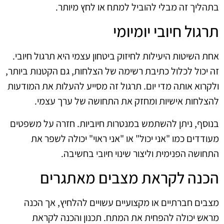
בתהליך זה מבלי להוביל למתח או לחץ מיותר.
תרגול חיובי יומיומי
אחת השיטות היעילות לחיזוק ביטחון עצמי היא תרגול חיובי.
זה יכול לכלול כתיבת רשימה של הצלחות, גם הקטנות ביותר,
ולקרוא אותה מדי יום. תרגול זה מסייע להעלות את המודעות
להצלחות אישיות ומחזק את התחושה של ערך עצמי.
בנוסף, ניתן להשתמש במנטרות חיוביות. חזרה על משפטים
מעודדים כמו "אני יכול" או "אני ראוי" יכולה לשפר את
התחושה הפנימית וליצור שינוי חיובי בחשיבה.
הכנה לקראת מצבים מאתגרים
מצבים חברתיים או מקצועיים עשויים להלחיץ, אך הכנה
מראש יכולה להפחית את המתח. תכנון והכנה לקראת