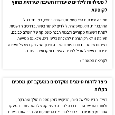
7 פעילויות לילדים שיעודדו חשיבה יצירתית מחוץ
לקופסא
חשיבה יצירתית היא מיומנות חשובה בחיים, במיוחד בגיל
ההתבגרות. היא מאפשרת לילדים לפתור בעיות בדרכים חדשניות,
לפתח רעיונות מקוריים ולבנות הבנה מעמיקה של העולם סביבם.
חשיבה זו לא רק תורמת להצלחה בלימודים, אלא גם מסייעת
בפיתוח מיומנויות חברתיות ורגשיות. חינוך המעניק דגש על חשיבה
יצירתית עשוי להוביל לפריחה אישית ומקצועית בעתיד.
לקריאת המאמר »
כיצד לזהות סימנים מוקדמים במעקב זמן מסכים
בקלות
בעידן הדיגיטלי של היום, הביקוש לזמן מסכים הולך ומתרקם,
ולאור זאת יש חשיבות רבה להבנה מעמיקה של השפעותיו. המעקב
אחר זמן מסכים חיוני כדי להבין את ההשפעות על הבריאות הפיזית