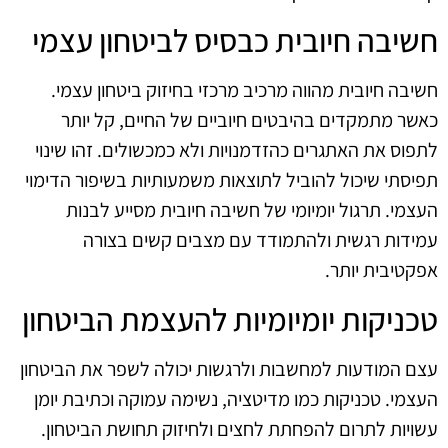
חשיבה חיובית כבסיס לביטחון עצמי
חשיבה חיובית מהווה מרכיב מרכזי בחיזוק ביטחון עצמי.
כאשר מתמקדים בהיבטים חיוביים של החיים, קל יותר
לתפוס את האתגרים כהזדמנויות ולא כמכשולים. זהו שינוי
תפיסתי שיכול להוביל לתוצאות משמעותיות בשיפור הדימוי
העצמי. תרגול יומיומי של חשיבה חיובית מסייע לבנות
עמידות רגשית ולהתמודד עם מצבים קשים בצורה
אפקטיבית יותר.
טכניקות יומיומיות להעצמת הביטחון
עצם המודעות למחשבות ולרגשות יכולה לשפר את הביטחון
העצמי. טכניקות כמו מדיטציה, נשימה עמוקה וכתיבת יומן
עשויות לתרום להפחתת לחצים ולחיזוק תחושת הביטחון.