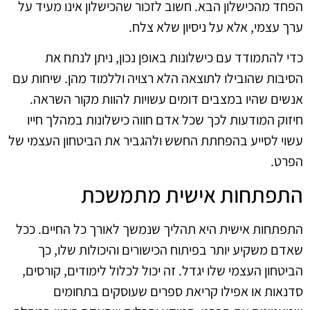
הפחד מהכישלון הבא. חשוב לזכור שהכישלון אינו מעיד על
ערך עצמי, אלא על ניסיון שלא צלח.
כדי להתמודד עם כישלונות באופן נכון, ניתן לנתח את
הסיבות שהובילו לתוצאה הלא רצויה וללמוד מהן. שיחות עם
אנשים שהיו במצבים דומים עשויות להוות מקור השראה.
חיזוק המודעות לכך שכל אדם חווה כישלונות במהלך חייו
עשוי לסייע בהפחתת החשש ולהגביר את הביטחון העצמי של
הפרט.
התפתחות אישית מתמשכת
התפתחות אישית היא תהליך שנמשך לאורך כל החיים. ככל
שאדם משקיע יותר בפיתוח הכישורים והיכולות שלו, כך
הביטחון העצמי שלו יגדל. זה יכול לכלול לימודים, קורסים,
סדנאות או אפילו קריאת ספרים שעוסקים בתחומים