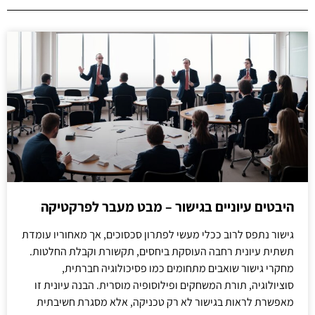
היבטים עיוניים בגישור – מבט מעבר לפרקטיקה
גישור נתפס לרוב ככלי מעשי לפתרון סכסוכים, אך מאחוריו עומדת
תשתית עיונית רחבה העוסקת ביחסים, תקשורת וקבלת החלטות.
מחקרי גישור שואבים מתחומים כמו פסיכולוגיה חברתית,
סוציולוגיה, תורת המשחקים ופילוסופיה מוסרית. הבנה עיונית זו
מאפשרת לראות בגישור לא רק טכניקה, אלא מסגרת חשיבתית