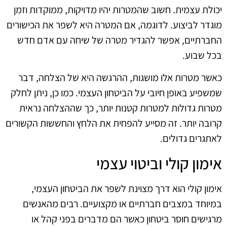
יכולת עצמית. חשוב שהמטרות יהיו מדויקות, ממוקדות וזמן
מוגדר לביצוע. לדוגמה, אם המטרה היא לשפר את הכישורים
החברתיים, אפשר להגדיר מטרה של שיחה עם אדם חדש
בכל שבוע.
כאשר מטרות אלו מושגות, ההרגשה היא של הצלחה, דבר
שמשפיע באופן חיובי על הביטחון העצמי. כמו כן, ניתן לחלק
מטרות גדולות למטרות קטנות יותר, כך שההצלחה נראית
קרובה יותר. זה מסייע להפחית את הלחץ והחששות הקשורים
לאתגרים גדולים.
אימון קולי וביטוי עצמי
אימון קולי הוא דרך מצוינת לשפר את הביטחון העצמי,
במיוחד במצבים חברתיים או מקצועיים. רבים מהאנשים
מרגישים חוסר ביטחון כאשר הם מדברים בפני קהל או