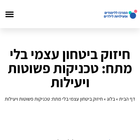
חיזוק ביטחון עצמי בלי
מתח: טכניקות פשוטות
ויעילות
דף הבית
»
בלוג
»
חיזוק ביטחון עצמי בלי מתח: טכניקות פשוטות ויעילות