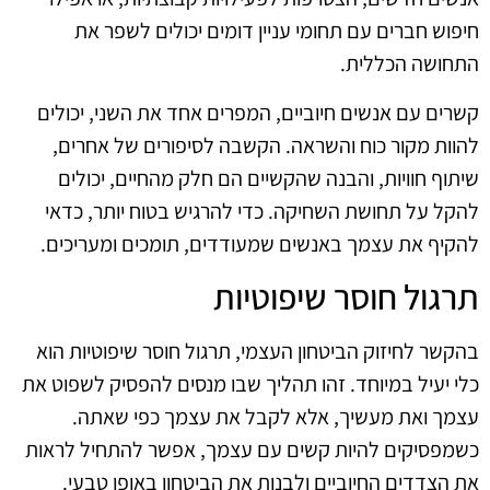
חיפוש חברים עם תחומי עניין דומים יכולים לשפר את
התחושה הכללית.
קשרים עם אנשים חיוביים, המפרים אחד את השני, יכולים
להוות מקור כוח והשראה. הקשבה לסיפורים של אחרים,
שיתוף חוויות, והבנה שהקשיים הם חלק מהחיים, יכולים
להקל על תחושת השחיקה. כדי להרגיש בטוח יותר, כדאי
להקיף את עצמך באנשים שמעודדים, תומכים ומעריכים.
תרגול חוסר שיפוטיות
בהקשר לחיזוק הביטחון העצמי, תרגול חוסר שיפוטיות הוא
כלי יעיל במיוחד. זהו תהליך שבו מנסים להפסיק לשפוט את
עצמך ואת מעשיך, אלא לקבל את עצמך כפי שאתה.
כשמפסיקים להיות קשים עם עצמך, אפשר להתחיל לראות
את הצדדים החיוביים ולבנות את הביטחון באופן טבעי.