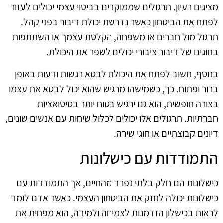
מציגים רעיון. תרגולים שממוקדים בביטוי עצמי יכולים לעזור
לפתח את הביטחון כאשר נדרשת יכולת דיבור בפני קהל.
תרגול מול חברים או משפחה, הקלטת עצמך או השתתפות
בחוגים של דיבור ציבורי יכולים לשפר את היכולת.
בנוסף, חשוב לפתח את היכולת לבטא רגשות ודעות באופן
ברור ופתוח. כך, כשמישהו מרגיש שהוא יכול לבטא את עצמו
בצורה חופשית, הוא גם ירגיש בטוח יותר בסיטואציות
חברתיות. תרגולים אלו יכולים לכלול שיחות עם אנשים שונים,
דיונים קבוצתיים או חוגי שירה.
התמודדות עם כישלונות
כישלונות הם חלק בלתי נפרד מהחיים, אך התמודדות עם
כישלונות יכולה לחזק את הביטחון העצמי. כאשר אדם לומד
לראות בכישלון הזדמנות לצמיחה ולמידה, הוא מפחית את