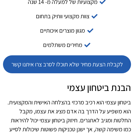
מקצועיות של למעלה מ- 14 שנה
צוות מקצועי וותיק בתחום
מגוון מוצרים איכותיים
מחירים משתלמים
לקבלת הצעת מחיר שלא תוכלו לסרב צרו איתנו קשר
הבנת ביטחון עצמי
ביטחון עצמי הוא רכיב מרכזי בהצלחה האישית והמקצועית.
הוא משפיע על הדרך בה אדם מציג את עצמו, מקבל
החלטות ומגיב לאתגרים. חיזוק ביטחון עצמי יכול להיראות
כמו משימה קשה, אך ישנן טכניקות פשוטות שיכולות לסייע