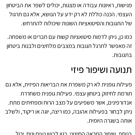
פגישות, ראיונות עבודה או מצגות, יכולים לשפר את הביטחון
העצמי. הכנה כוללת לא רק ידע על הנושא, אלא גם תרגול
של התגובות והסיטואציות השונות שיכולות להתרחש.
כמו כן, ניתן לדמות סיטואציות קשות עם חברים או משפחה.
זה מאפשר לתרגל תגובות במצבים מלחיצים ולבנות ביטחון
בתגובות.
תנועה ושיפור פיזי
פעילות גופנית לא רק משפרת את הבריאות הפיזית, אלא גם
תורמת לחיזוק ביטחון עצמי. פעילות גופנית משחררת
אנדורפינים, אשר משפיעים על מצב הרוח ומפחיתים מתח.
ניתן לבחור בפעילות אהובה, כמו ריצה, יוגה או ריקוד, ולשלב
אותה בשגרה היומית.
בנוסף, שיפור המראה החיצוני, כגון לבוש נעים ונוח, יכול