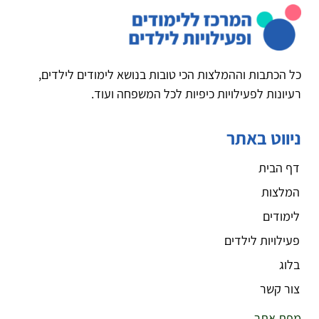
כל הכתבות וההמלצות הכי טובות בנושא לימודים לילדים,
רעיונות לפעילויות כיפיות לכל המשפחה ועוד.
ניווט באתר
דף הבית
המלצות
לימודים
פעילויות לילדים
בלוג
צור קשר
מפת אתר