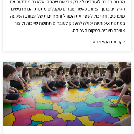
מתנות חנוכה לעובדים לא רק מביאות שמחה, אלא גם מחזקות את
הקשרים בתוך הצוות. כאשר עובדים מקבלים מתנות, הם מרגישים
מוערכים, וזה יכול לשפר את המורל והמחויבות של הצוות. השקעה
במתנות איכותיות יכולה להעניק לעובדים תחושת שייכות וליצור
אווירה חיובית במקום העבודה.
לקריאת המאמר »