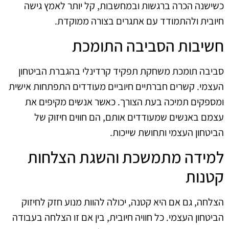
כשישנה הכרה ברגשות ובמחשבות, קל יותר לאמץ גישה
חיובית ולהתמודד עם אתגרים בצורה ממוקדת.
חשיבות הסביבה התומכת
סביבה תומכת משחקת תפקיד קרדינלי בהגברת הביטחון
העצמי. קשרים חברתיים חיוביים מעודדים התפתחות אישית
ומספקים תמיכה בעת הצורך. כאשר אנשים מקיפים את
עצמם באנשים שמעודדים אותם, הם חווים חיזוק של
הביטחון העצמי ותחושת שייכות.
למידה מתמשכת והשגת הצלחות
קטנות
הצלחה, גם אם היא קטנה, יכולה להוות מנוע חזק לחיזוק
הביטחון העצמי. כל חוויה חיובית, בין אם זו הצלחה בעבודה