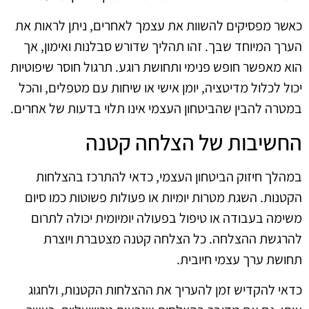
כאשר מפסיקים להשוות את עצמך לאחרים, ניתן לראות את
הערך המיוחד שבך. זהו תהליך שדורש סבלנות ואימון, אך
הוא מאפשר חופש פנימי ותחושת רוגע. תרגול חוסר שיפוטיות
יכול לכלול מדיטציה, יומן אישי או שיחות עם מטפלים, והכל
במטרה להבין שהביטחון העצמי אינו תלוי בדעות של אחרים.
החשיבות של הצלחה קטנה
במהלך חיזוק הביטחון העצמי, כדאי להתרכז בהצלחות
הקטנות. השגת מטרות יומיות או פעולות פשוטות כמו סיום
משימה בעבודה או טיפול בפעולה יומיומית יכולה לתרום
להרגשת ההצלחה. כל הצלחה קטנה מצטברת ויוצרת
תחושת ערך עצמי חיובית.
כדאי להקדיש זמן להעריך את ההצלחות הקטנות, ולחגוג