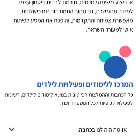
או ביצוע משימה יומיומית, תורמת לבניית ביטחון עצמי.
למידה מתמשכת, גם מתוך התמודדות עם כישלונות,
מאפשרת צמיחה והתקדמות, והופכת את המסע לפיתוח
אישי למעורר השראה.
המרכז ללימודים ופעילויות לילדים
כל הכתבות וההמלצות הכי טובות בנושא לימודים לילדים, רעיונות
לפעילויות כיפיות לכל המשפחה ועוד.
אז מה היה לנו בכתבה: