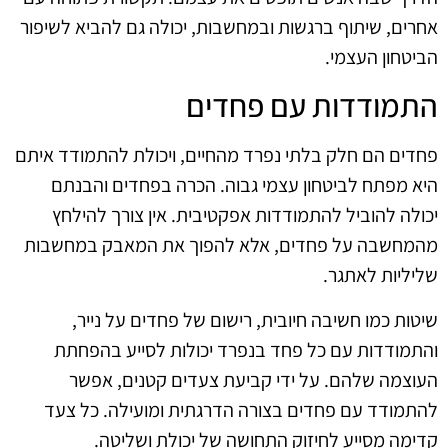
אחרים, שיתוף ברגשות ובמחשבות, יכולה גם להביא לשיפור
הביטחון העצמי.
התמודדות עם פחדים
פחדים הם חלק בלתי נפרד מהחיים, ויכולת להתמודד איתם
היא מפתח לביטחון עצמי גבוה. הכרה בפחדים והבנתם
יכולה להוביל להתמודדות אפקטיבית. אין צורך להילחץ
מהמחשבה על פחדים, אלא להפוך את המאבק במחשבות
שליליות לאתגר.
שיטות כמו חשיבה חיובית, רישום של פחדים על נייר,
והתמודדות עם כל פחד בנפרד יכולות לסייע בהפחתת
העוצמה שלהם. על ידי קביעת צעדים קטנים, אפשר
להתמודד עם פחדים בצורה הדרגתית ומועילה. כל צעד
קדימה מסייע לחיזוק התחושה של יכולת ושליטה.