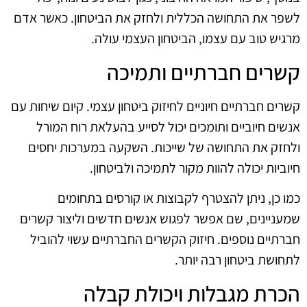
לשפר את התחושה הכללית ולחזק את הביטחון. כאשר אדם
מרגיש טוב עם עצמו, הביטחון העצמי עולה.
קשרים חברתיים ותמיכה
קשרים חברתיים חיוניים לחיזוק ביטחון עצמי. קיום שיחות עם
אנשים חיוביים ותומכים יכול לסייע בהעלאת רוח המורל
ולחזק את התחושה של שייכות. השקעה במערכות יחסים
חיוביות יכולה להוות מקור לתמיכה ולביטחון.
כמו כן, ניתן להצטרף לקבוצות או קורסים בתחומים
שמעניינים, שם אפשר לפגוש אנשים חדשים וליצור קשרים
חברתיים נוספים. חיזוק הקשרים החברתיים עשוי להוביל
לתחושת ביטחון רבה יותר.
הכרת מגבלות ויכולת קבלה