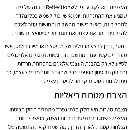
העצמית הוא לקבוע זמן לשReflection והבנה של מה
שמניע את ההתנהגות. יומן אישי יכול לשמש ככלי נהדר
לתהליך זה, כאשר רישום מחשבות ותחושות עוזר לאדם
להבין טוב יותר את עצמו ואת תגובותיו לסיטואציות שונות.
בנוסף, ניתן לבצע תרגילים של מדיטציה או מיינדפולנס, אשר
מעודדים קשר עם המחשבות והרגשות. תרגולים אלו יכולים
לסייע לא רק בהבנת העצמי אלא גם בהפחתת חרדות
ובחיזוק הביטחון הפנימי. ככל שהאדם יותר מודע לעצמו, כך
ניתן לבנות בסיס חזק יותר לביטחון עצמי.
הצבת מטרות ריאליות
הצבת מטרות היא חלק בלתי נפרד מתהליך חיזוק הביטחון
העצמי. כשמגדירים מטרות ברות השגה, אפשר לחוות
הצלחות קטנות לאורך הדרך, מה שמחזק את התחושה של