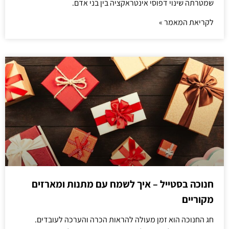
שמטרתה שינוי דפוסי אינטראקציה בין בני אדם.
לקריאת המאמר »
חנוכה בסטייל – איך לשמח עם מתנות ומארזים
מקוריים
חג החנוכה הוא זמן מעולה להראות הכרה והערכה לעובדים.