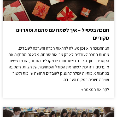
חנוכה בסטייל – איך לשמח עם מתנות ומארזים
מקוריים
חג החנוכה הוא זמן מעולה להראות הכרה והערכה לעובדים.
מתנות חנוכה לעובדים לא רק מביאות שמחה, אלא גם מחזקות את
הקשרים בתוך הצוות. כאשר עובדים מקבלים מתנות, הם מרגישים
מוערכים, וזה יכול לשפר את המורל והמחויבות של הצוות. השקעה
במתנות איכותיות יכולה להעניק לעובדים תחושת שייכות וליצור
אווירה חיובית במקום העבודה.
לקריאת המאמר »