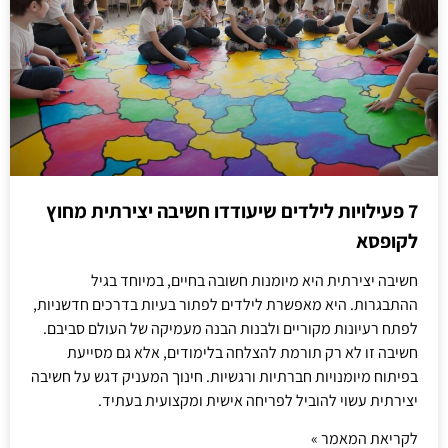
7 פעילויות לילדים שיעודדו חשיבה יצירתית מחוץ
לקופסא
חשיבה יצירתית היא מיומנות חשובה בחיים, במיוחד בגיל
ההתבגרות. היא מאפשרת לילדים לפתור בעיות בדרכים חדשניות,
לפתח רעיונות מקוריים ולבנות הבנה מעמיקה של העולם סביבם.
חשיבה זו לא רק תורמת להצלחה בלימודים, אלא גם מסייעת
בפיתוח מיומנויות חברתיות ורגשיות. חינוך המעניק דגש על חשיבה
יצירתית עשוי להוביל לפריחה אישית ומקצועית בעתיד.
לקריאת המאמר »