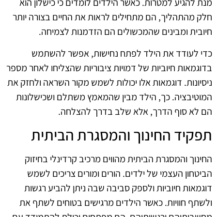
מנת להגיע למטרות. כאשר הילדים לומדים כי כישלון הוא
חלק מהתהליך, הם מתחילים לראות את החיים בצורה יותר
חיובית ומבינים שהמכשולים הם הזדמנות לצמיחה.
כדי לעודד את הילד לפתח נחישות, אפשר להשתמש
בדוגמאות חיוביות של דמויות ציבוריות שהצליחו לאחר מספר
ניסיונות. דוגמאות אלו יכולות לשמש מקור השראה ולחזק את
המוטיבציה. כך, הילד מבין שהמאמץ משתלם ושכישלונות
הם לא סוף הדרך, אלא שלב בדרך להצלחה.
תפקיד החינוך והמסגרת הביתית
החינוך והמסגרת הביתית מהווים מרכיב קרדינלי בחיזוק
הביטחון העצמי של ילדים. הורים ומורים צריכים לשמש
דוגמאות חיוביות ולספק סביבה שבה ניתן להביע רגשות
ולשתף חוויות. כאשר הילדים מרגישים בטוחים לשתף את