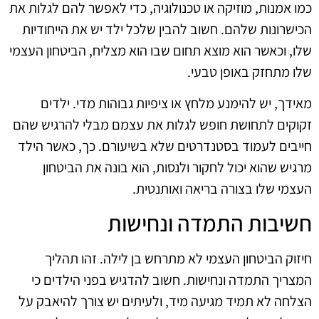
כמו אמנות, מוזיקה או טכנולוגיה, כדי לאפשר להם לגלות את
הכישרונות שלהם. חשוב להבין שלכל ילד יש את הייחודיות
שלו, וכאשר הוא מוצא תחום שבו הוא מצליח, הביטחון העצמי
שלו מתחזק באופן טבעי.
מאידך, יש להימנע מלחץ או ציפיות גבוהות מדי. ילדים
זקוקים לתחושת חופש לגלות את עצמם מבלי להרגיש שהם
חייבים לעמוד בסטנדרטים שלא בשיעורם. כך, כאשר הילד
מרגיש שהוא יכול לחקור ולנסות, הוא בונה את הביטחון
העצמי שלו בצורה בריאה ואותנטית.
חשיבות התמדה ונחישות
חיזוק הביטחון העצמי לא מתרחש בן לילה. זהו תהליך
המצריך התמדה ונחישות. חשוב להדגיש בפני הילדים כי
הצלחה לא תמיד מגיעה מיד, ולעיתים יש צורך להיאבק על