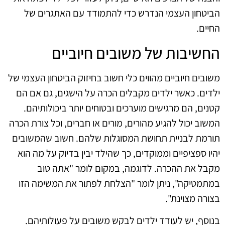
הביטחון העצמי הנדרש כדי להתמודד עם האתגרים של
החיים.
החשיבות של משובים חיוביים
משובים חיוביים מהווים כלי חשוב בחיזוק הביטחון העצמי של
ילדים. כאשר ילדים מקבלים הכרה על הישגים, גם אם הם
קטנים, הם מרגישים מוערכים ובטוחים יותר ביכולותיהם.
המשוב יכול להגיע מהורים, מורים או חברים, וכל צורת הכרה
תורמת לבניית תחושת המסוגלות שלהם. חשוב שהמשובים
יהיו ספציפיים וממוקדים, כך שהילד יבין בדיוק על מה הוא
מקבל את ההכרה. לדוגמה, במקום לומר "אתה טוב
במתמטיקה", ניתן לומר "הצלחת לפתור את המשימה הזו
בצורה מצוינת".
בנוסף, יש לעודד ילדים לבקש משובים על פעולותיהם.