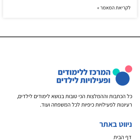
לקריאת המאמר »
כל הכתבות וההמלצות הכי טובות בנושא לימודים לילדים,
רעיונות לפעילויות כיפיות לכל המשפחה ועוד.
ניווט באתר
דף הבית