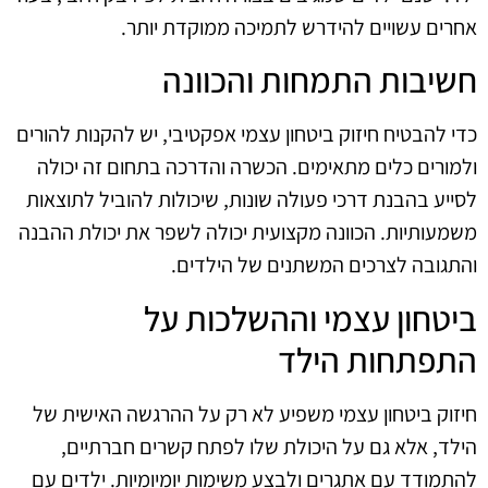
אחרים עשויים להידרש לתמיכה ממוקדת יותר.
חשיבות התמחות והכוונה
כדי להבטיח חיזוק ביטחון עצמי אפקטיבי, יש להקנות להורים
ולמורים כלים מתאימים. הכשרה והדרכה בתחום זה יכולה
לסייע בהבנת דרכי פעולה שונות, שיכולות להוביל לתוצאות
משמעותיות. הכוונה מקצועית יכולה לשפר את יכולת ההבנה
והתגובה לצרכים המשתנים של הילדים.
ביטחון עצמי וההשלכות על
התפתחות הילד
חיזוק ביטחון עצמי משפיע לא רק על ההרגשה האישית של
הילד, אלא גם על היכולת שלו לפתח קשרים חברתיים,
להתמודד עם אתגרים ולבצע משימות יומיומיות. ילדים עם