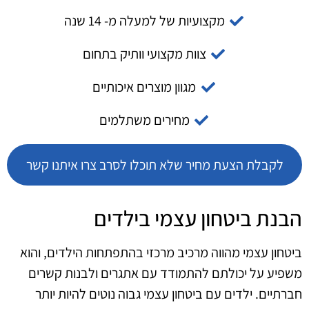
מקצועיות של למעלה מ- 14 שנה
צוות מקצועי וותיק בתחום
מגוון מוצרים איכותיים
מחירים משתלמים
לקבלת הצעת מחיר שלא תוכלו לסרב צרו איתנו קשר
הבנת ביטחון עצמי בילדים
ביטחון עצמי מהווה מרכיב מרכזי בהתפתחות הילדים, והוא
משפיע על יכולתם להתמודד עם אתגרים ולבנות קשרים
חברתיים. ילדים עם ביטחון עצמי גבוה נוטים להיות יותר