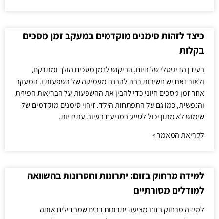
כיצד לזהות סימנים מוקדמים במעקב זמן מסכים
בקלות
בעידן הדיגיטלי של היום, הביקוש לזמן מסכים הולך ומתרקם,
ולאור זאת יש חשיבות רבה להבנה מעמיקה של השפעותיו. המעקב
אחר זמן מסכים חיוני כדי להבין את ההשפעות על הבריאות הפיזית
והנפשית, כמו גם על התפתחות הילד. זיהוי סימנים מוקדמים של
שימוש לא מתון יכול לסייע במניעת בעיות עתידיות.
לקריאת המאמר »
למידה מרחוק בזום: יתרונות וחסרונות בהשוואה
למודלים מסורתיים
למידה מרחוק בזום מציעה יתרונות רבים שמבדילים אותה