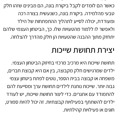
כאשר הם לומדים לקבל ביקורת בונה, הם מבינים שזהו חלק
טבעי מהלמידה. ביקורת בונה, כשנעשית בצורה רכה
ומעודדת, יכולה לסייע לתהליך ההתפתחות של הילד
ולאפשר לו ללמוד מהטעויות שלו. כך, הביטחון העצמי שלהם
יתחזק מתוך ההבנה שהטעויות הן חלק מהדרך להצלחה.
יצירת תחושת שייכות
תחושת שייכות היא מרכיב מרכזי בחיזוק הביטחון העצמי.
ילדים שמרגישים חלק מקבוצה, בין אם היא קבוצת חברים,
משפחה או קבוצה בבית הספר, נוטים לפתח ביטחון עצמי
גבוה יותר. שייכות נותנת לילדים תחושת ערך ומסייעת להם
להתמודד עם אתגרים. כדי ליצור תחושת שייכות, יש לעודד
ילדים להשתתף בפעילויות קבוצתיות. זה יכול להיות ספורט,
חוגים או פעילויות קהילתיות.