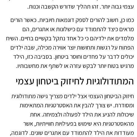
עצמי גבוה יותר. זהו תהליך שדורש הקשבה וכנות.
כמו כן, חשוב להורים לספק דוגמאות חיוביות. כאשר הורים
מראים כיצד להתמודד עם כישלונות או אתגרים, הם
מלמדים את ילדיהם כי כל אחד נתקל בקשיים בחיים. השיח
הפתוח על רגשות ותחושות יוצר אווירה מכילה, שבה ילדים
יכולים לדבר על פחדים וחוסר ביטחון. בסביבה כזו, הילד
מרגיש בטוח יותר לבקש עזרה או לשתף את מחשבותיו.
המתודולוגיות לחיזוק ביטחון עצמי
חיזוק הביטחון העצמי אצל ילדים מצריך גישה מתודולוגית
ומסודרת. יש צורך להבין את האסטרטגיות המתאימות
שיכולות להניע את הילד לפעולה ולצמיחה. אחת
מהאסטרטגיות היא שימוש בפעילויות חווייתיות, אשר
מעודדות את הילד להתמודד עם אתגרים שונים. לדוגמה,