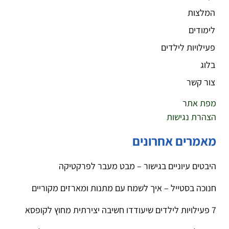
המלצות
לימודים
פעילויות לילדים
בלוג
צור קשר
מפת אתר
הצהרת נגישות
מאמרים אחרונים
היבטים עיוניים בגישור – מבט מעבר לפרקטיקה
חנוכה בסטייל – איך לשמח עם מתנות ומארזים מקוריים
7 פעילויות לילדים שיעודדו חשיבה יצירתית מחוץ לקופסא