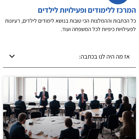
המרכז ללימודים ופעילויות לילדים
כל הכתבות וההמלצות הכי טובות בנושא לימודים לילדים, רעיונות
לפעילויות כיפיות לכל המשפחה ועוד.
אז מה היה לנו בכתבה: