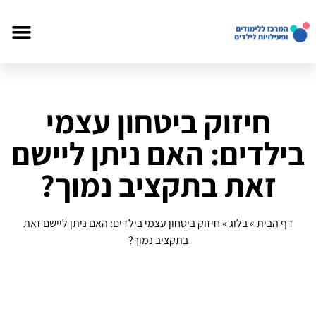
חיזוק ביטחון עצמי
בילדים: האם ניתן ליישם
זאת בתקציב נמוך?
דף הבית
»
בלוג
»
חיזוק ביטחון עצמי בילדים: האם ניתן ליישם זאת
בתקציב נמוך?