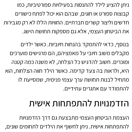
ניתן להציע לילד להתנסות בפעילויות ספורטיביות, כמו
קבוצות ספורט או חוגים, שבהם הוא יכול לפתח כישורים
חדשים וליצור קשרים חברתיים. החוויות הללו לא רק מגבירות
את הביטחון העצמי, אלא גם מספקות תחושת הישג.
בנוסף, כדאי להתמקד בהנחות חיוביות. כאשר ילדים
מקבלים משוב חיובי על מאמציהם, הם מרגישים מוערכים
ומוכרים. חשוב להדגיש כל הצלחה, לא משנה כמה קטנה
היא, ולראות בה צעד קדימה. כאשר הילד חווה הצלחות, הוא
מתחיל לבנות תחושת ערך עצמי פנימית, שמסייעת לו
להתמודד עם אתגרים עתידיים.
הזדמנויות להתפתחות אישית
העצמת הביטחון העצמי מתבצעת גם דרך הזדמנויות
להתפתחות אישית. ניתן לחשוף את הילדים לתחומים שונים,