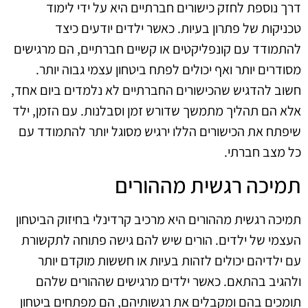
דרך נוספת לחזק כישורים חברתיים היא על ידי לימוד
טכניקות של פתרון בעיות. כאשר ילדים יודעים כיצד
להתמודד עם קונפליקטים או קשיים חברתיים, הם מרגישים
מסודרים יותר ואף יכולים לפתח ביטחון עצמי גבוה יותר.
חשוב להדגיש שהכישורים החברתיים לא נלמדים ביום אחד,
אלא הם תהליך מתמשך שדורש זמן וסבלנות. עם הזמן, ילד
שיפתח את הכישורים הללו ירגיש מסוגל יותר להתמודד עם
כל מצב חברתי.
תמיכה רגשית מההורים
תמיכה רגשית מההורים היא מרכיב קרדינלי בחיזוק הביטחון
העצמי של ילדים. הורים שיש להם גישה פתוחה לתקשורת
עם ילדיהם יכולים לזהות בעיות או חששות מוקדם יותר
ולהגיב בהתאם. כאשר ילדים מרגישים שההורים שלהם
תומכים בהם ומקבלים את רגשותיהם, הם מפתחים ביטחון