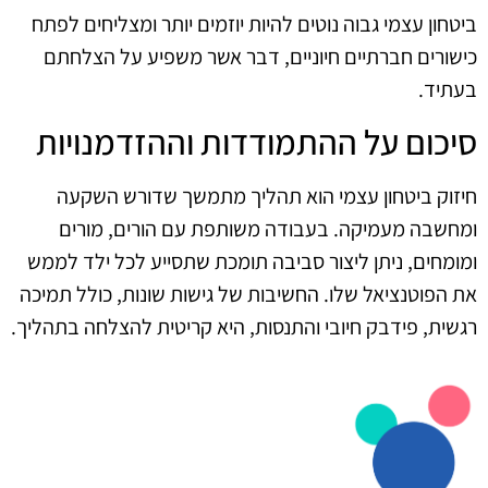
ביטחון עצמי גבוה נוטים להיות יוזמים יותר ומצליחים לפתח
כישורים חברתיים חיוניים, דבר אשר משפיע על הצלחתם
בעתיד.
סיכום על ההתמודדות וההזדמנויות
חיזוק ביטחון עצמי הוא תהליך מתמשך שדורש השקעה
ומחשבה מעמיקה. בעבודה משותפת עם הורים, מורים
ומומחים, ניתן ליצור סביבה תומכת שתסייע לכל ילד לממש
את הפוטנציאל שלו. החשיבות של גישות שונות, כולל תמיכה
רגשית, פידבק חיובי והתנסות, היא קריטית להצלחה בתהליך.