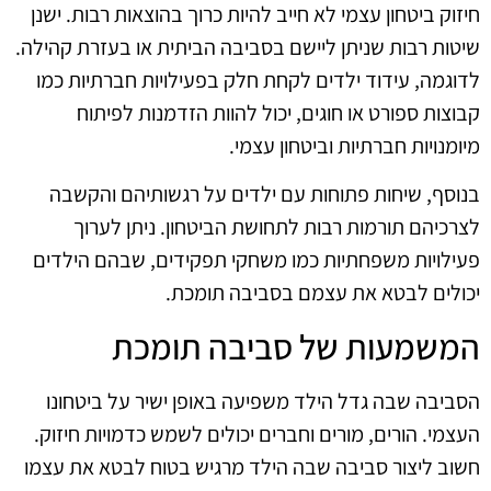
חיזוק ביטחון עצמי לא חייב להיות כרוך בהוצאות רבות. ישנן
שיטות רבות שניתן ליישם בסביבה הביתית או בעזרת קהילה.
לדוגמה, עידוד ילדים לקחת חלק בפעילויות חברתיות כמו
קבוצות ספורט או חוגים, יכול להוות הזדמנות לפיתוח
מיומנויות חברתיות וביטחון עצמי.
בנוסף, שיחות פתוחות עם ילדים על רגשותיהם והקשבה
לצרכיהם תורמות רבות לתחושת הביטחון. ניתן לערוך
פעילויות משפחתיות כמו משחקי תפקידים, שבהם הילדים
יכולים לבטא את עצמם בסביבה תומכת.
המשמעות של סביבה תומכת
הסביבה שבה גדל הילד משפיעה באופן ישיר על ביטחונו
העצמי. הורים, מורים וחברים יכולים לשמש כדמויות חיזוק.
חשוב ליצור סביבה שבה הילד מרגיש בטוח לבטא את עצמו