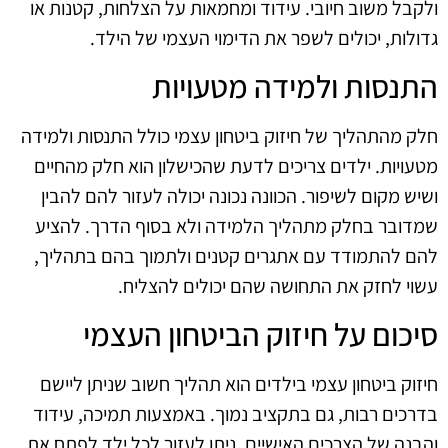
ולקבל משוב חיובי. עידוד ומחמאות על הצלחות, קטנות או
גדולות, יכולים לשפר את הדימוי העצמי של הילד.
התנסות ולמידה מטעויות
חלק מהתהליך של חיזוק ביטחון עצמי כולל התנסות ולמידה
מטעויות. ילדים צריכים לדעת שהכישלון הוא חלק מהחיים
ושיש מקום לשיפור. הכוונה נכונה יכולה לעזור להם להבין
שמדובר בחלק מתהליך הלמידה ולא בסוף הדרך. להציע
להם להתמודד עם אתגרים קטנים ולתמוך בהם בתהליך,
עשוי לחזק את התחושה שהם יכולים להצליח.
סיכום על חיזוק הביטחון העצמי
חיזוק ביטחון עצמי בילדים הוא תהליך חשוב שניתן ליישם
בדרכים רבות, גם בתקציב נמוך. באמצעות תמיכה, עידוד
והבנה של הצרכים האישיים, ניתן לעזור לכל ילד לפתח את