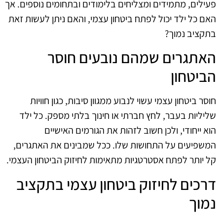
פעילים, מתמידים ומצליחים בלימודים ובתחומים נוספים. אך
האם כל ילד יכול לפתח ביטחון עצמי, והאם ניתן לעשות זאת
בתקציב נמוך?
האתגרים שמהם נובעים חוסר
הביטחון
חוסר ביטחון עצמי עשוי לנבוע ממגוון סיבות, כגון חוויות
שליליות בעבר, לחץ חברתי או חינוך בלתי מספק. כל ילד
הוא ייחודי, ולכן חשוב לזהות את הגורמים האישיים
המשפיעים על התחושות שלו. ככל שמבינים את האתגרים,
קל יותר לפתח אסטרטגיות מתאימות לחיזוק הביטחון העצמי.
דרכים לחיזוק ביטחון עצמי בתקציב
נמוך