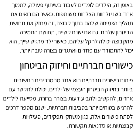
באופן זה, הילדים לומדים לעבוד בשיתוף פעולה, לתמוך
אחד בשני ולחוות הצלחות משותפות. כאשר הם רואים את
תהליך הצמיחה שלהם בתוך קבוצה, זה מחזק את תחושת
הביטחון שלהם. גם אם ישנם קשיים, תחושת התמיכה
מהקבוצה יכולה להקל עליהם. כאשר ילד מרגיש שייך, הוא
יכול להתמודד עם פחדים ואתגרים בצורה טובה יותר.
כישורים חברתיים וחיזוק הביטחון
פיתוח כישורים חברתיים הוא אחד מהמרכיבים החשובים
ביותר בחיזוק הביטחון העצמי של ילדים. יכולת לתקשר עם
אחרים, להקשיב ולהביע דעות בצורה ברורה, מסייעת לילדים
להרגיש בטוחים יותר בסביבות חברתיות. ישנם מספר דרכים
לפתח כישורים אלה, כגון משחקי תפקידים, פעילויות
קבוצתיות או סדנאות תקשורת.