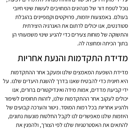
נוכל לטפח דור של מנהיגים המחויבים לעשות שינוי חיובי
בעולם. באמצעות יוזמות, פרויקטים וקמפיינים בהובלת
סטודנטים, אנו יכולים לרתום את האנרגיה היצירתית
והתשוקה של מוחות צעירים כדי להניע שינוי משמעותי הן
בתוך הכיתה ומחוצה לה.
מדידת התקדמות והנעת אחריות
מדידת השפעת המאמצים שלנו ומעקב אחר ההתקדמות
היא חיונית כדי להבטיח שאנו בדרך להשגת היעדים שלנו. על
ידי קביעת מדדים, אמות מידה ואינדיקטורים ברורים, אנו
יכולים לעקוב אחר ההתקדמות שלנו, לזהות תחומים לשיפור
ולהניע אחריות בכל רמות המוסד. ניטור והערכה קבועים של
היוזמות שלנו מאפשרים לנו לקבל החלטות מונעות נתונים,
להתאים את האסטרטגיות שלנו לפי הצורך, ולהפגין את