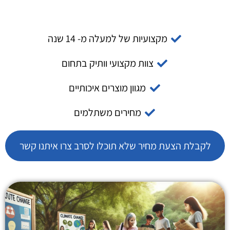
מקצועיות של למעלה מ- 14 שנה
צוות מקצועי וותיק בתחום
מגוון מוצרים איכותיים
מחירים משתלמים
לקבלת הצעת מחיר שלא תוכלו לסרב צרו איתנו קשר