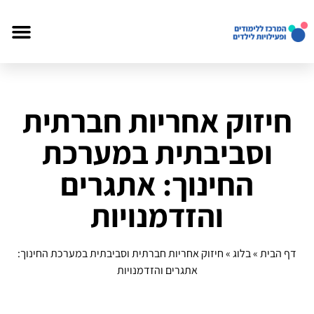
חיזוק אחריות חברתית
וסביבתית במערכת
החינוך: אתגרים
והזדמנויות
דף הבית
»
בלוג
»
חיזוק אחריות חברתית וסביבתית במערכת החינוך:
אתגרים והזדמנויות