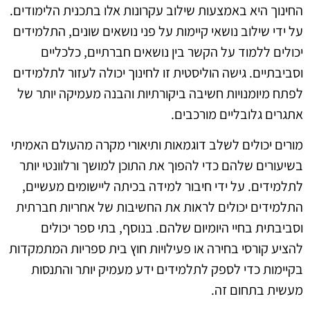
החינוך היא באמצעות שילוב עקרונות אלו בתכנית הלימודים.
על ידי שילוב נושאי קיימות על פני נושאים שונים, התלמידים
יכולים ללמוד על הקשר בין נושאים חברתיים, כלכליים
וסביבתיים. גישה הוליסטית זו לחינוך יכולה לעזור לתלמידים
לפתח מיומנויות חשיבה ביקורתיות והבנה מעמיקה יותר של
אתגרים גלובליים מורכבים.
מורים יכולים לשלב דוגמאות ותיאורי מקרה מהעולם האמיתי
בשיעורים שלהם כדי להפוך את התוכן למושך ורלוונטי יותר
לתלמידים. על ידי חיבור למידה בכיתה ליישומים מעשיים,
התלמידים יכולים לראות את החשיבות של אחריות חברתית
וסביבתית בחיי היומיום שלהם. בנוסף, בתי ספר יכולים
להציע קורסי בחירה או פעילויות חוץ בית ספריות המתמקדות
בקיימות כדי לספק לתלמידים ידע מעמיק יותר והתנסות
מעשית בתחום זה.