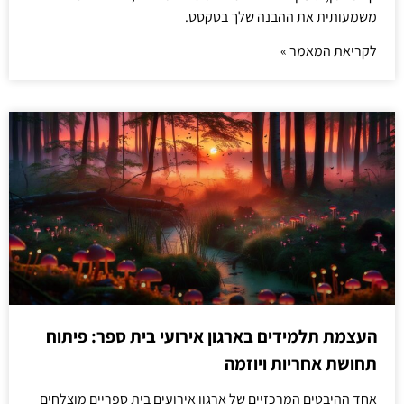
משמעותית את ההבנה שלך בטקסט.
לקריאת המאמר »
העצמת תלמידים בארגון אירועי בית ספר: פיתוח
תחושת אחריות ויוזמה
אחד ההיבטים המרכזיים של ארגון אירועים בית ספריים מוצלחים