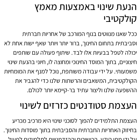
הנעת שינוי באמצעות מאמץ
קולקטיבי
ככל שאנו מנווטים בנוף המורכב של אחריות חברתית
וסביבתית בתחום החינוך, ברור יותר ויותר שאף ישות אחת לא
יכולה לטפל בבעיות אלו לבד. שיתוף פעולה עם שותפים
חיצוניים, בתוך המוסד החינוכי ומחוצה לו, חיוני בהנעת שינוי
משמעותי. על ידי עבודה משותפת, נוכל למנף את המומחיות
הקולקטיבית, המשאבים והרשתות שלנו כדי להגביר את
ההשפעה שלנו וליצור עתיד בר-קיימא יותר לכולם.
העצמת סטודנטים כזרזים לשינוי
העצמת התלמידים להפוך לסוכני שינוי היא מרכיב מכריע
בחיזוק האחריות החברתית והסביבתית בתוך מוסדות החינוך.
על ידי מתן הידע, הכישורים וההזדמנויות לתלמידים לפעול,