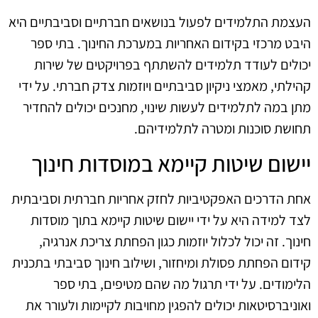
העצמת התלמידים לפעול בנושאים חברתיים וסביבתיים היא
היבט מרכזי בקידום האחריות במערכת החינוך. בתי ספר
יכולים לעודד תלמידים להשתתף בפרויקטים של שירות
קהילתי, מאמצי ניקיון סביבתיים ויוזמות צדק חברתי. על ידי
מתן במה לתלמידים לעשות שינוי, מחנכים יכולים להחדיר
תחושת סוכנות ומטרה לתלמידיהם.
יישום שיטות קיימא במוסדות חינוך
אחת הדרכים האפקטיביות לחזק אחריות חברתית וסביבתית
לצד למידה היא על ידי יישום שיטות קיימא בתוך מוסדות
חינוך. זה יכול לכלול יוזמות כגון הפחתת צריכת אנרגיה,
קידום הפחתת פסולת ומיחזור, ושילוב חינוך סביבתי בתכנית
הלימודים. על ידי תרגול מה שהם מטיפים, בתי ספר
ואוניברסיטאות יכולים להפגין מחויבות לקיימות ולעורר את