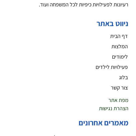
רעיונות לפעילויות כיפיות לכל המשפחה ועוד.
ניווט באתר
דף הבית
המלצות
לימודים
פעילויות לילדים
בלוג
צור קשר
מפת אתר
הצהרת נגישות
מאמרים אחרונים