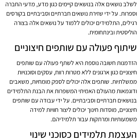
לשלב נושאים אלה בנושאים קיימים כגון מדע, מדעי החברה
וספרות. על ידי שזירת נושאים חברתיים וסביבתיים בקורסים
רגילים, התלמידים יכולים ללמוד על נושאים אלה בצורה
הוליסטית ובינתחומית.
שיתוף פעולה עם שותפים חיצוניים
הזדמנות חשובה נוספת היא לשתף פעולה עם שותפים
חיצוניים כגון ארגונים ללא מטרות רווח, עסקים וסוכנויות
ממשלתיות. שותפים אלה יכולים לספק מומחיות, משאבים
ודוגמאות מהעולם האמיתי המשפרות את הבנת התלמידים
בנושאים חברתיים וסביבתיים. על ידי עבודה עם שותפים
חיצוניים, מוסדות חינוך יכולים ליצור חוויות למידה
משמעותיות ומרתקות עבור תלמידיהם.
העצמת תלמידים כסוכני שינוי