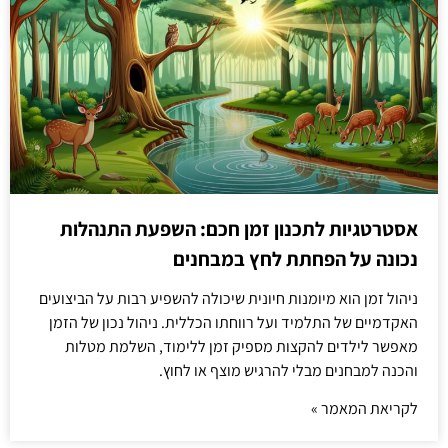
אסטרטגיות לתכנון זמן חכם: השפעת התנהלות
נכונה על הפחתת לחץ במבחנים
ניהול זמן הוא מיומנות חיונית שיכולה להשפיע רבות על הביצועים
האקדמיים של התלמיד ועל רווחתו הכללית. ניהול נכון של הזמן
מאפשר לילדים להקצות מספיק זמן ללימוד, השלמת מטלות
והכנה למבחנים מבלי להרגיש מוצף או לחוץ.
לקריאת המאמר »