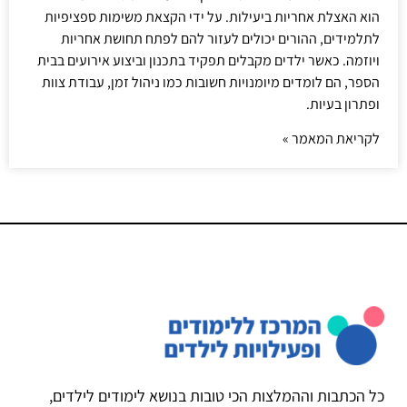
הוא האצלת אחריות ביעילות. על ידי הקצאת משימות ספציפיות
לתלמידים, ההורים יכולים לעזור להם לפתח תחושת אחריות
ויוזמה. כאשר ילדים מקבלים תפקיד בתכנון וביצוע אירועים בבית
הספר, הם לומדים מיומנויות חשובות כמו ניהול זמן, עבודת צוות
ופתרון בעיות.
לקריאת המאמר »
כל הכתבות וההמלצות הכי טובות בנושא לימודים לילדים,