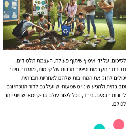
לסיכום, על ידי אימוץ שיתוף פעולה, העצמת תלמידים,
מדידת התקדמות וטיפוח תרבות של קיימות, מוסדות חינוך
יכולים לחזק את המחויבות שלהם לאחריות חברתית
וסביבתית ולהניע שינוי משמעותי שיועיל גם לדור הנוכחי וגם
לדורות הבאים. ביחד, נוכל ליצור עולם בר-קיימא ושוויוני יותר
לכולם.