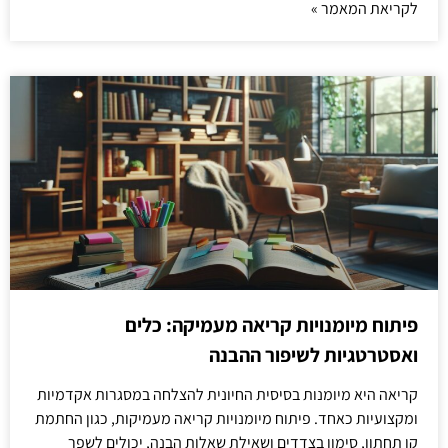
לקריאת המאמר »
פיתוח מיומנויות קריאה מעמיקה: כלים
ואסטרטגיות לשיפור ההבנה
קריאה היא מיומנות בסיסית החיונית להצלחה במסגרות אקדמיות
ומקצועיות כאחד. פיתוח מיומנויות קריאה מעמיקות, כגון החתמת
קו תחתון, סימון בצדדים ושאילת שאלות הבנה, יכולים לשפר