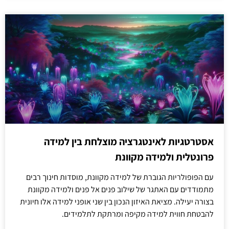
אסטרטגיות לאינטגרציה מוצלחת בין למידה
פרונטלית ולמידה מקוונת
עם הפופולריות הגוברת של למידה מקוונת, מוסדות חינוך רבים
מתמודדים עם האתגר של שילוב פנים אל פנים ולמידה מקוונת
בצורה יעילה. מציאת האיזון הנכון בין שני אופני למידה אלו חיונית
להבטחת חווית למידה מקיפה ומרתקת לתלמידים.