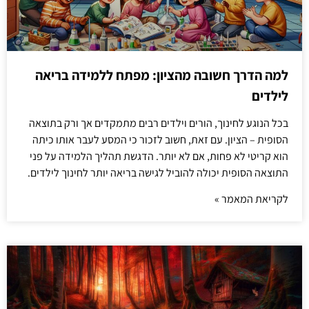
למה הדרך חשובה מהציון: מפתח ללמידה בריאה
לילדים
בכל הנוגע לחינוך, הורים וילדים רבים מתמקדים אך ורק בתוצאה
הסופית – הציון. עם זאת, חשוב לזכור כי המסע לעבר אותו כיתה
הוא קריטי לא פחות, אם לא יותר. הדגשת תהליך הלמידה על פני
התוצאה הסופית יכולה להוביל לגישה בריאה יותר לחינוך לילדים.
לקריאת המאמר »