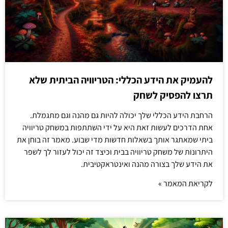
להעמיק את הידע הכללי: הטריוויה הביתית שלא
תרצו להפסיק לשחק
הרחבת הידע הכללי שלך יכולה להיות גם מהנה וגם מתגמלת.
אחת הדרכים לעשות זאת היא על ידי השתתפות במשחק טריוויה
ביתי שמאתגר אותך בשאלות חדשות מדי שבוע. מאמר זה בוחן את
היתרונות של משחק טריוויה בבית וכיצד זה יכול לעזור לך לשפר
את הידע שלך בצורה מהנה ואינטראקטיבית.
לקריאת המאמר »