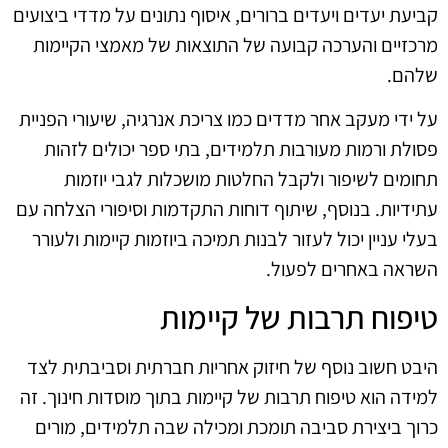
קביעת יעדים ויעדים ברורים, איסוף נתונים על מדדי ביצועים
מרכזיים והערכה קבועה של התוצאות של מאמצי הקיימות
שלהם.
על ידי מעקב אחר מדדים כמו צריכת אנרגיה, שיעורי הפניית
פסולת ורמות מעורבות תלמידים, בתי ספר יכולים לזהות
תחומים לשיפור ולקבל החלטות מושכלות לגבי יוזמות
עתידיות. בנוסף, שיתוף דוחות התקדמות וסיפורי הצלחה עם
בעלי עניין יכול לעזור לבנות תמיכה ביוזמות קיימות ולעורר
השראה באחרים לפעול.
טיפוח תרבות של קיימות
היבט חשוב נוסף של חיזוק אחריות חברתית וסביבתית לצד
למידה הוא טיפוח תרבות של קיימות בתוך מוסדות חינוך. זה
כרוך ביצירת סביבה תומכת ומכילה שבה תלמידים, מורים