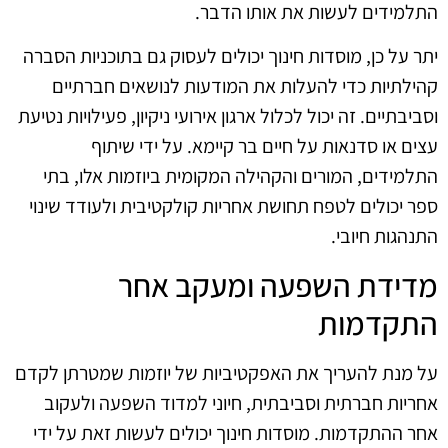
התלמידים לעשות את אותו הדבר.
יתר על כן, מוסדות חינוך יכולים לעסוק גם בתוכניות הסברה
קהילתיות כדי להעלות את המודעות לנושאים חברתיים
וסביבתיים. זה יכול לכלול ארגון אירועי ניקיון, פעילויות נטיעת
עצים או סדנאות על חיים בר קיימא. על ידי שיתוף
התלמידים, המורים והקהילה המקומית ביוזמות אלו, בתי
ספר יכולים לטפח תחושת אחריות קולקטיבית ולעודד שינוי
התנהגות חיובי.
מדידת השפעה ומעקב אחר
התקדמות
על מנת להעריך את האפקטיביות של יוזמות שמטרתן לקדם
אחריות חברתית וסביבתית, חיוני למדוד השפעה ולעקוב
אחר ההתקדמות. מוסדות חינוך יכולים לעשות זאת על ידי