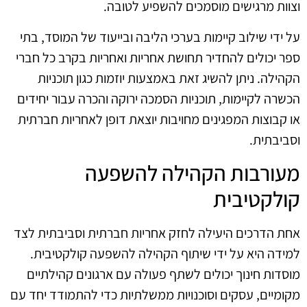
וצוות מרגישים מוסמכים להשפיע לטובה.
על ידי שילוב קיימות בערכי הליבה ובייעוד של המוסד, בתי
ספר יכולים להחדיר תחושת אחריות ואחריות בקרב כל חברי
הקהילה. ניתן להשיג זאת באמצעות יוזמות כגון תוכניות
הכשרה לקיימות, תוכניות הסמכה ירוקה והכרה עבור יחידים
או קבוצות המפגינים מחויבות יוצאת דופן לאחריות חברתית
וסביבתית.
מעורבות הקהילה להשפעה
קולקטיבית
אחת הדרכים היעילה לחזק אחריות חברתית וסביבתית לצד
למידה היא על ידי שיתוף הקהילה להשפעה קולקטיבית.
מוסדות חינוך יכולים לשתף פעולה עם ארגונים קהילתיים
מקומיים, עסקים וסוכנויות ממשלתיות כדי להתמודד יחד עם