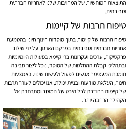
התוצאות המוחשיות של המחויבות שלנו לאחריות חברתית
וסביבתית.
טיפוח תרבות של קיימות
טיפוח תרבות של קיימות בתוך מוסדות חינוך חיוני בהטמעת
אחריות חברתית וסביבתית במרקם הארגון. על ידי שילוב
פרקטיקות, ערכים ועקרונות ברי קיימא בפעולות היומיומיות
ובתהליכי קבלת ההחלטות של המוסד, נוכל ליצור סביבה
תומכת המעצימה אנשים לפעול ולעשות שינוי. באמצעות
חינוך, העלאת מודעות ובניית יכולת, אנו יכולים לעורר תרבות
של קיימות החודרת לכל היבט של המוסד ומתרחבת אל
הקהילה הרחבה יותר.