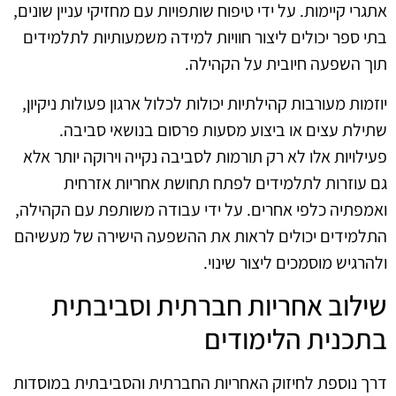
אתגרי קיימות. על ידי טיפוח שותפויות עם מחזיקי עניין שונים,
בתי ספר יכולים ליצור חוויות למידה משמעותיות לתלמידים
תוך השפעה חיובית על הקהילה.
יוזמות מעורבות קהילתיות יכולות לכלול ארגון פעולות ניקיון,
שתילת עצים או ביצוע מסעות פרסום בנושאי סביבה.
פעילויות אלו לא רק תורמות לסביבה נקייה וירוקה יותר אלא
גם עוזרות לתלמידים לפתח תחושת אחריות אזרחית
ואמפתיה כלפי אחרים. על ידי עבודה משותפת עם הקהילה,
התלמידים יכולים לראות את ההשפעה הישירה של מעשיהם
ולהרגיש מוסמכים ליצור שינוי.
שילוב אחריות חברתית וסביבתית
בתכנית הלימודים
דרך נוספת לחיזוק האחריות החברתית והסביבתית במוסדות