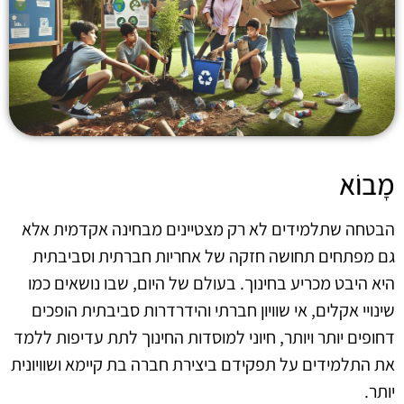
מָבוֹא
הבטחה שתלמידים לא רק מצטיינים מבחינה אקדמית אלא
גם מפתחים תחושה חזקה של אחריות חברתית וסביבתית
היא היבט מכריע בחינוך. בעולם של היום, שבו נושאים כמו
שינויי אקלים, אי שוויון חברתי והידרדרות סביבתית הופכים
דחופים יותר ויותר, חיוני למוסדות החינוך לתת עדיפות ללמד
את התלמידים על תפקידם ביצירת חברה בת קיימא ושוויונית
יותר.