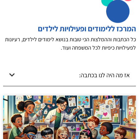
המרכז ללימודים ופעילויות לילדים
כל הכתבות וההמלצות הכי טובות בנושא לימודים לילדים, רעיונות
לפעילויות כיפיות לכל המשפחה ועוד.
אז מה היה לנו בכתבה: