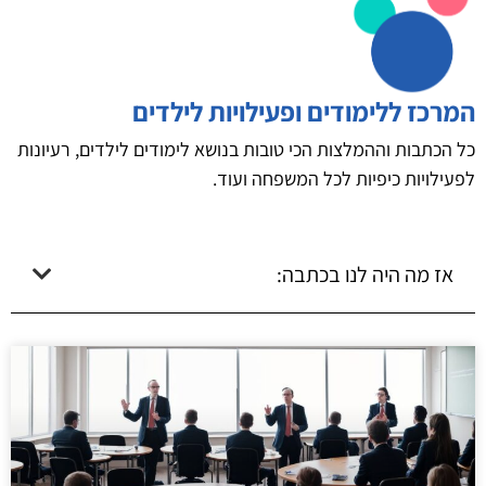
המרכז ללימודים ופעילויות לילדים
כל הכתבות וההמלצות הכי טובות בנושא לימודים לילדים, רעיונות
לפעילויות כיפיות לכל המשפחה ועוד.
אז מה היה לנו בכתבה: