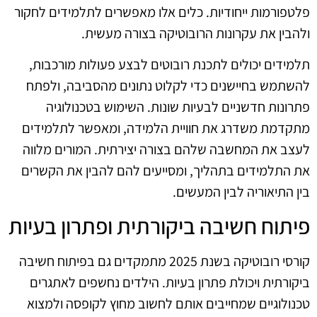
פלטפורמות ייחודיות. כלים אלו מאפשרים לתלמידים לחקור
ולהבין את עקרונות הרובוטיקה בצורה מעשית.
תלמידים יכולים לתכנת רובוטים לבצע פעולות מורכבות,
להשתמש בחיישנים כדי לקלוט נתונים מהסביבה, ולפתח
פתרונות חדשניים לבעיות שונות. השימוש בטכנולוגיה
מתקדמת משדרג את חוויית הלמידה, ומאפשר לתלמידים
לעצב את המחשבה שלהם בצורה יצירתית. המורים מלווה
את התלמידים בתהליך, ומסייעים להם להבין את הקשרים
בין התיאוריה לבין המעשים.
פיתוח חשיבה ביקורתית ופתרון בעיות
קורסי רובוטיקה בשנת 2025 מתמקדים גם בפיתוח חשיבה
ביקורתית ויכולת פתרון בעיות. הילדים נחשפים לאתגרים
טכנולוגיים שמחייבים אותם לחשוב מחוץ לקופסה ולמצוא