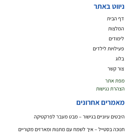
ניווט באתר
דף הבית
המלצות
לימודים
פעילויות לילדים
בלוג
צור קשר
מפת אתר
הצהרת נגישות
מאמרים אחרונים
היבטים עיוניים בגישור – מבט מעבר לפרקטיקה
חנוכה בסטייל – איך לשמח עם מתנות ומארזים מקוריים