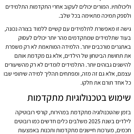
וליכולותיו. המורים יכולים לעקוב אחרי התקדמות התלמידים
ולספק תמיכה מתאימה בכל שלב.
גישה זו מאפשרת לתלמידים עם קשיים ללמוד בצורה נכונה,
בעוד שתלמידים שמתקדמים מהר יותר יכולים לעסוק
באתגרים מורכבים יותר. הלמידה המותאמת לא רק משפרת
את תחושת הביטחון של הילדים, אלא גם מקדמת אותם
להישגים גבוהים יותר. התלמידים לומדים לא רק מהשיעורים
עצמם, אלא גם זה מזה, ומפתחים תהליך למידה שיתופי שבו
כל אחד תורם את חלקו.
שימוש בטכנולוגיות מתקדמות
בזמן שהטכנולוגיה מתקדמת במהירות, קורסי רובוטיקה
לילדים בשנת 2025 משלבים כלים חדשים כמו רובוטים
חכמים, מערכות חיישנים מתקדמות ותכנות באמצעות