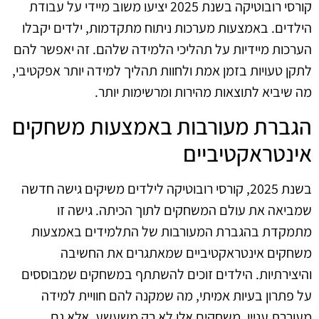
קורסי רובוטיקה בשנת 2025 יציעו משוב מיידי על עבודת
הילדים. באמצעות מערכות ניתוח מתקדמות, ילדים יקבלו
הערכות מיידיות על תהליכי הלמידה שלהם. זה יאפשר להם
לתקן טעויות בזמן אמת ולחוות תהליך למידה יותר אפקטיבי,
מה שיביא לתוצאות מהירות ומרשימות יותר.
הגברת מעורבות באמצעות משחקים
אינטראקטיביים
בשנת 2025, קורסי רובוטיקה לילדים משיקים גישה חדשה
שמביאה את עולם המשחקים לתוך הכיתה. גישה זו
מתמקדת בהגברת המעורבות של התלמידים באמצעות
משחקים אינטראקטיביים שמאתגרים את החשיבה
והיצירתיות. הילדים זוכים להשתתף במשחקים שמבוססים
על פתרון בעיות אמיתי, מה שמקנה להם חוויית למידה
מעוררת עניין. משחקים אלו לא רק משעשע, אלא גם