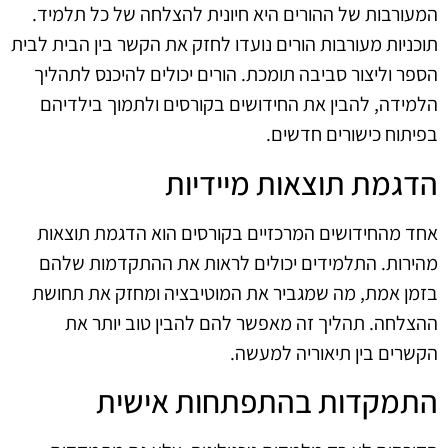
המעורבות של ההורים היא חיונית להצלחה של כל תלמיד.
תוכניות מעורבות הורים נועדו לחזק את הקשר בין הבית לבית
הספר וליצור סביבה תומכת. הורים יכולים להיכנס לתהליך
הלמידה, להבין את החידושים בקורסים ולתמוך בילדיהם
בפיתוח כישורים חדשים.
הדגמת תוצאות מיידיות
אחד מהחידושים המרכזיים בקורסים הוא הדגמת תוצאות
מהירות. התלמידים יכולים לראות את ההתקדמות שלהם
בזמן אמת, מה שמגביר את המוטיבציה ומחזק את תחושת
ההצלחה. תהליך זה מאפשר להם להבין טוב יותר את
הקשרים בין תיאוריה למעשה.
התמקדות בהתפתחות אישית