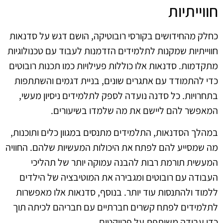
חווייתיות
כחלק מהחידושים בקורסי רובוטיקה, הושם דגש על סדנאות
חווייתיות שמקנות לתלמידים הזדמנות לעבוד עם טכנולוגיות
מתקדמות. סדנאות אלו כוללות פעילויות כמו תכנות רובוטים
כדי להתמודד עם אתגרים שונים, בניית דגמים והשתתפות
בתחרויות. כל סדנה נועדה לספק לתלמידים ניסיון מעשי,
המאפשר להם ליישם את מה שלמדו בשיעורים.
במהלך הסדנאות, התלמידים מתנסים במגוון כלים ותוכנות,
מה שמסייע להם לפתח את היכולות המעשיות שלהם. החוויה
המעשית תורמת רבות להבנה עמוקה יותר של תהליכי
העבודה עם רובוטים ומגבירה את המוטיבציה של הילדים
ללמוד ולהתנסות עוד יותר. בנוסף, סדנאות אלו מאפשרות
לתלמידים לפתח קשרים חברתיים עם חבריהם לכיתה תוך
כדי עבודה משותפת על פרויקטים.