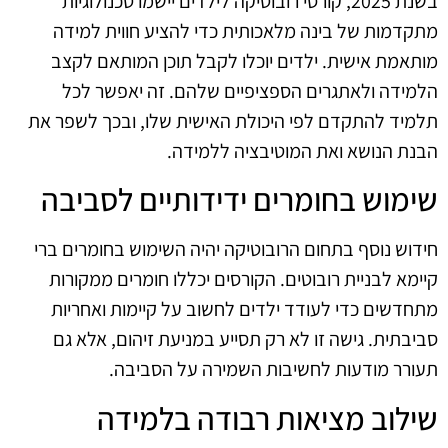
בשנת 2025, קורסי רובוטיקה לילדים יישמו טכנולוגיות
מתקדמות של בינה מלאכותית כדי להציע חווית למידה
מותאמת אישית. ילדים יוכלו לקבל תוכן המותאם לקצב
הלמידה ולאתגרים הספציפיים שלהם. זה יאפשר לכל
תלמיד להתקדם לפי היכולת האישית שלו, ובכך לשפר את
הבנת הנושא ואת המוטיבציה ללמידה.
שימוש בחומרים ידידותיים לסביבה
חידוש נוסף בתחום הרובוטיקה יהיה השימוש בחומרים ברי
קיימא לבניית רובוטים. הקורסים יכללו חומרים ממקורות
מתחדשים כדי לעודד ילדים לחשוב על קיימות ואחריות
סביבתית. גישה זו לא רק תסייע במניעת זיהום, אלא גם
תעורר מודעות לחשיבות השמירה על הסביבה.
שילוב מציאות רבודה בלמידה