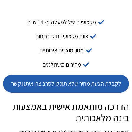
מקצועיות של למעלה מ- 14 שנה
צוות מקצועי וותיק בתחום
מגוון מוצרים איכותיים
מחירים משתלמים
לקבלת הצעת מחיר שלא תוכלו לסרב צרו איתנו קשר
הדרכה מותאמת אישית באמצעות
בינה מלאכותית