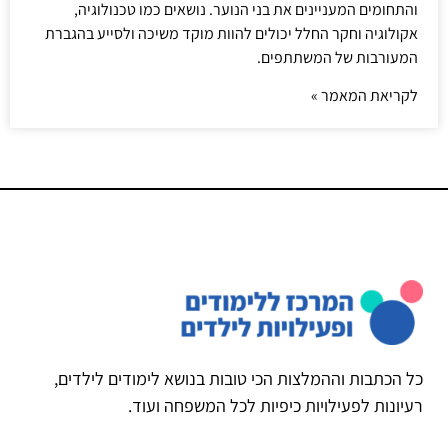
והתחומים המעניינים את בני הנוער. נושאים כמו טכנולוגיה,
אקולוגיה וחקר החלל יכולים להוות מוקד משיכה ולסייע בהגברת
המעורבות של המשתתפים.
לקריאת המאמר »
כל הכתבות וההמלצות הכי טובות בנושא לימודים לילדים,
רעיונות לפעילויות כיפיות לכל המשפחה ועוד.