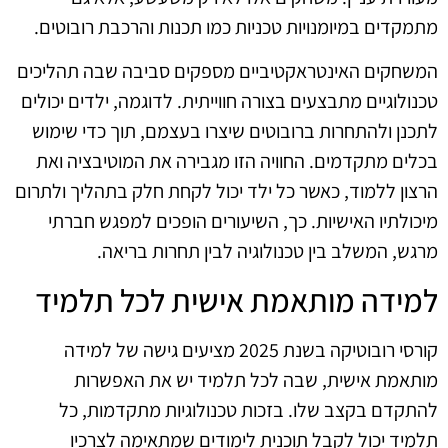
מתמקדים במיומנויות טכניות כמו תכנות והרכבת רובוטים.
המשחקים האינטראקטיביים מספקים סביבה שבה תהליכים
טכנולוגיים מתבצעים בצורה חווייתית. לדוגמה, ילדים יכולים
לתכנן ולהתחרות ברובוטים שיצרו בעצמם, תוך כדי שימוש
בכלים מתקדמים. החוויה הזו מגבירה את המוטיבציה ואת
הרצון ללמוד, כאשר כל ילד יכול לקחת חלק בתהליך ולתרום
מיכולתיו האישיות. כך, השיעורים הופכים למפגש חברתי
מרגש, המשלב בין טכנולוגיה לבין תחרות בריאה.
למידה מותאמת אישית לכל תלמיד
קורסי רובוטיקה בשנת 2025 מציעים גישה של למידה
מותאמת אישית, שבה לכל תלמיד יש את האפשרות
להתקדם בקצב שלו. בזכות טכנולוגיות מתקדמות, כל
תלמיד יכול לקבל תוכנית לימודים שמתאימה לצרכיו