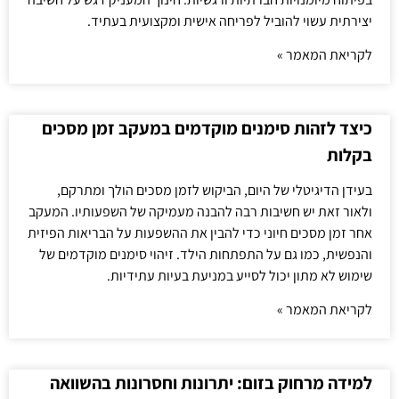
יצירתית עשוי להוביל לפריחה אישית ומקצועית בעתיד.
לקריאת המאמר »
כיצד לזהות סימנים מוקדמים במעקב זמן מסכים
בקלות
בעידן הדיגיטלי של היום, הביקוש לזמן מסכים הולך ומתרקם,
ולאור זאת יש חשיבות רבה להבנה מעמיקה של השפעותיו. המעקב
אחר זמן מסכים חיוני כדי להבין את ההשפעות על הבריאות הפיזית
והנפשית, כמו גם על התפתחות הילד. זיהוי סימנים מוקדמים של
שימוש לא מתון יכול לסייע במניעת בעיות עתידיות.
לקריאת המאמר »
למידה מרחוק בזום: יתרונות וחסרונות בהשוואה