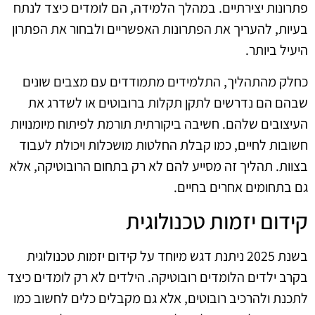
פתרונות יצירתיים. במהלך הלמידה, הם לומדים כיצד לנתח
בעיות, להעריך את הפתרונות האפשריים ולבחור את הפתרון
היעיל ביותר.
כחלק מהתהליך, התלמידים מתמודדים עם מצבים שונים
שבהם הם נדרשים לתקן תקלות ברובוטים או לשדרג את
העיצובים שלהם. חשיבה ביקורתית תורמת לפיתוח מיומנויות
חשובות לחיים, כמו קבלת החלטות מושכלות ויכולת לעבוד
בצוות. תהליך זה מסייע להם לא רק בתחום הרובוטיקה, אלא
גם בתחומים אחרים בחיים.
קידום יזמות טכנולוגית
בשנת 2025 ניתנת דגש מיוחד על קידום יזמות טכנולוגית
בקרב ילדים הלומדים רובוטיקה. הילדים לא רק לומדים כיצד
לתכנת ולהרכיב רובוטים, אלא גם מקבלים כלים לחשוב כמו