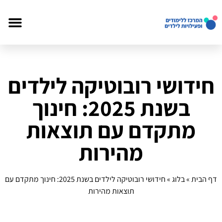
חידושי רובוטיקה לילדים
בשנת 2025: חינוך
מתקדם עם תוצאות
מהירות
דף הבית
»
בלוג
»
חידושי רובוטיקה לילדים בשנת 2025: חינוך מתקדם עם
תוצאות מהירות