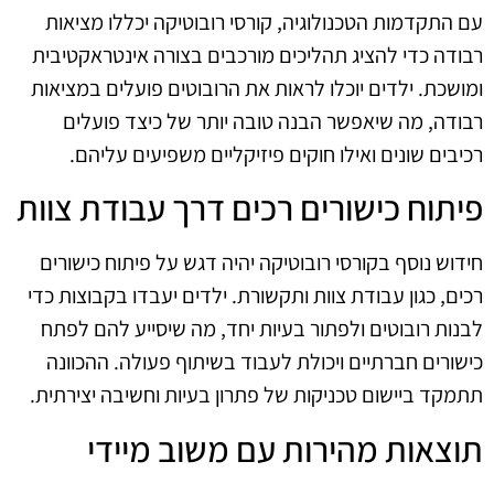
עם התקדמות הטכנולוגיה, קורסי רובוטיקה יכללו מציאות
רבודה כדי להציג תהליכים מורכבים בצורה אינטראקטיבית
ומושכת. ילדים יוכלו לראות את הרובוטים פועלים במציאות
רבודה, מה שיאפשר הבנה טובה יותר של כיצד פועלים
רכיבים שונים ואילו חוקים פיזיקליים משפיעים עליהם.
פיתוח כישורים רכים דרך עבודת צוות
חידוש נוסף בקורסי רובוטיקה יהיה דגש על פיתוח כישורים
רכים, כגון עבודת צוות ותקשורת. ילדים יעבדו בקבוצות כדי
לבנות רובוטים ולפתור בעיות יחד, מה שיסייע להם לפתח
כישורים חברתיים ויכולת לעבוד בשיתוף פעולה. ההכוונה
תתמקד ביישום טכניקות של פתרון בעיות וחשיבה יצירתית.
תוצאות מהירות עם משוב מיידי