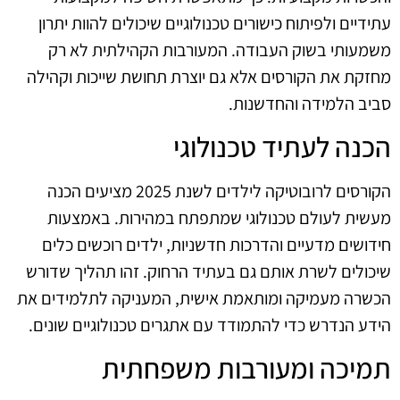
עתידיים ולפיתוח כישורים טכנולוגיים שיכולים להוות יתרון
משמעותי בשוק העבודה. המעורבות הקהילתית לא רק
מחזקת את הקורסים אלא גם יוצרת תחושת שייכות וקהילה
סביב הלמידה והחדשנות.
הכנה לעתיד טכנולוגי
הקורסים לרובוטיקה לילדים לשנת 2025 מציעים הכנה
מעשית לעולם טכנולוגי שמתפתח במהירות. באמצעות
חידושים מדעיים והדרכות חדשניות, ילדים רוכשים כלים
שיכולים לשרת אותם גם בעתיד הרחוק. זהו תהליך שדורש
הכשרה מעמיקה ומותאמת אישית, המעניקה לתלמידים את
הידע הנדרש כדי להתמודד עם אתגרים טכנולוגיים שונים.
תמיכה ומעורבות משפחתית