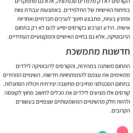
הקורסים לא רק מלמדים טכנולוגיה, אלא גם מתמקדים
בפיתוח האישיות של התלמידים. באמצעות עבודת צוות
ופתרון בעיות, מתבצע חינוך לערכים חברתיים ואחריות
אישית. הידע הנרכש בקורסים יסייע להם לא רק בתחום
הרובוטיקה, אלא גם בחיים האישיים והמקצועיים העתידיים.
חדשנות מתמשכת
התחום משתנה במהירות, והקורסים לרובוטיקה לילדים
מתאימים את עצמם להתפתחויות חדשות. השינויים המהירים
בתחום הטכנולוגי מחייבים מחשבה יצירתית ויכולת הסתגלות.
קורסים אלו מציעים לילדים את הכלים לחשוב מחוץ לקופסה
ולהיות חלק מהשינויים המשמעותיים שצפויים בעשורים
הקרובים.