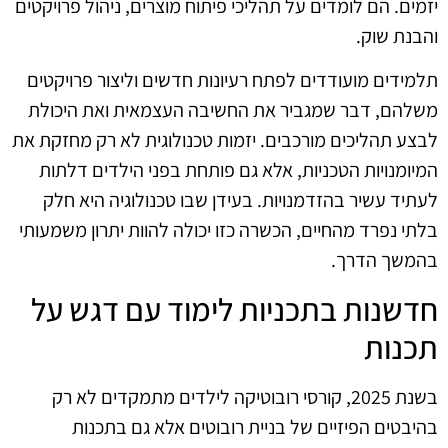
יזמים. הם לומדים על תהליכי פיתוח מוצרים, ניהול פרויקטים
והבנת שוק.
תלמידים מועודדים לפתח רעיונות חדשים וליצור פרויקטים
משלהם, דבר שמגביר את החשיבה העצמאית ואת היכולת
לבצע תהליכים מורכבים. יזמות טכנולוגית לא רק מחזקת את
המיומנויות הטכניות, אלא גם פותחת בפני הילדים דלתות
לעתיד עשיר בהזדמנויות. בעידן שבו טכנולוגיה היא חלק
בלתי נפרד מהחיים, הכשרה כזו יכולה להוות יתרון משמעותי
בהמשך הדרך.
חדשנות בתכניות לימוד עם דגש על
תכנות
בשנת 2025, קורסי רובוטיקה לילדים מתמקדים לא רק
בהיבטים הפיזיים של בניית רובוטים אלא גם בתכנות