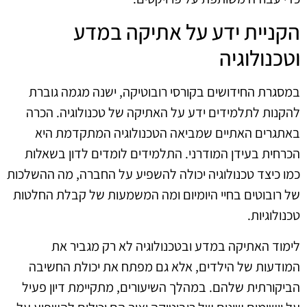
הקניית ידע על אתיקה במדע
וטכנולוגיה
במסגרת החידושים בקורסי רובוטיקה, ישנה מגמה גוברת
להקנות לתלמידים ידע על האתיקה של טכנולוגיה. הכרה
באתגרים האתיים שמביאה הטכנולוגיה המתקדמת היא
הכרחית בעידן המודרני. התלמידים לומדים לדון בשאלות
כמו כיצד טכנולוגיה יכולה להשפיע על החברה, מה ההשלכות
של רובוטים בחיי היומיום ומה המשמעות של קבלת החלטות
טכנולוגיות.
לימוד האתיקה במדע ובטכנולוגיה לא רק מגביר את
המודעות של הילדים, אלא גם מפתח את יכולת החשיבה
הביקורתית שלהם. במהלך השיעורים, מתקיימת דיון פעיל