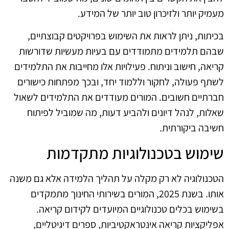
מעמיק יותר ולזיכרון טוב יותר של המידע.
בכיתות, ניתן לראות את השימוש בפרויקטים קבוצתיים,
שבהם תלמידים מתמודדים עם בעיות מעשיות שדורשות
קריאה, חישוב וניתוח. פעילויות אלו מחייבות את התלמידים
לשתף פעולה, לחקור וללמוד יחד, ובכך מפתחות כישורים
חברתיים חשובים. המורים מעודדים את התלמידים לשאול
שאלות, לנהל דיונים ולהביע דעות, מה שמוביל לפיתוח
חשיבה ביקורתית.
שימוש בטכנולוגיות מתקדמות
הטכנולוגיה לא רק מקלה על תהליך הלמידה אלא גם משנה
אותו. בשנת 2025, המורים בשירותי החינוך מתמקדים
בשימוש בכלים טכנולוגיים המיועדים לקידום קריאה.
אפליקציות קריאה אינטראקטיביות, ספרים דיגיטליים,