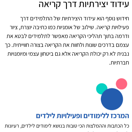
עידוד יצירתיות דרך קריאה
חידוש נוסף הוא עידוד היצירתיות של התלמידים דרך
פעילויות קריאה. שילוב של אומניות כמו כתיבה יוצרת, ציור
ודרמה בתוך תהליכי הקריאה מאפשר לתלמידים לבטא את
עצמם בדרכים שונות ולחוות את הקריאה בצורה חווייתית. כך
נבנית לא רק יכולת הקריאה אלא גם ביטחון עצמי ומיומנויות
חברתיות.
המרכז ללימודים ופעילויות לילדים
כל הכתבות וההמלצות הכי טובות בנושא לימודים לילדים, רעיונות