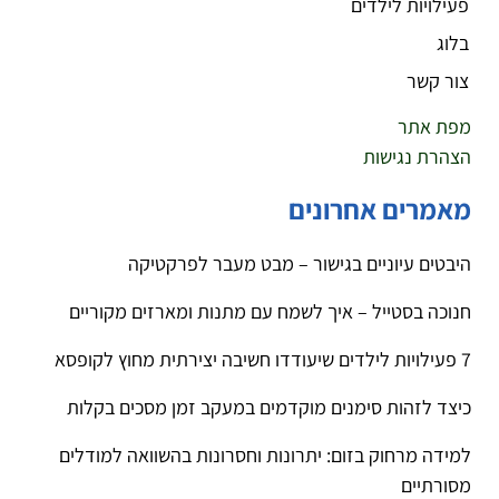
פעילויות לילדים
בלוג
צור קשר
מפת אתר
הצהרת נגישות
מאמרים אחרונים
היבטים עיוניים בגישור – מבט מעבר לפרקטיקה
חנוכה בסטייל – איך לשמח עם מתנות ומארזים מקוריים
7 פעילויות לילדים שיעודדו חשיבה יצירתית מחוץ לקופסא
כיצד לזהות סימנים מוקדמים במעקב זמן מסכים בקלות
למידה מרחוק בזום: יתרונות וחסרונות בהשוואה למודלים
מסורתיים