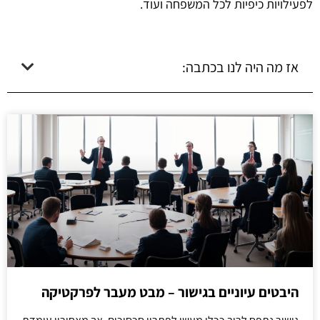
לפעילויות כיפיות לכל המשפחה ועוד.
אז מה היה לנו בכתבה:
היבטים עיוניים בגישור – מבט מעבר לפרקטיקה