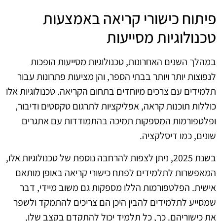
פיתוח כישורי קריאה באמצעות
טכנולוגיות מסייעות
במהלך השנים האחרונות, טכנולוגיות מסייעות הופכות
לנפוצות יותר ויותר בבתי הספר, והן מציעות פתרונות עבור
תלמידים עם צרכים מיוחדים בתחום הקריאה. טכנולוגיות אלו
כוללות תוכנות קראה, אפליקציות לתרגום טקסטים ודיבור,
ופלטפורמות המספקות תמיכה בהתמודדות עם אתגרים
שונים, כמו דיסלקציה.
בשנת 2025, ניתן לצפות להרחבה נוספת של טכנולוגיות אלו,
המאפשרות לתלמידים לפתח כישורי קריאה באופן מותאם
אישית. הפלטפורמות הללו מספקות גם משוב מיידי, דבר
שמסייע לתלמידים להבין היכן הם צריכים להתמקד ולשפר
את כישוריהם. כך, כל תלמיד יכול להתקדם בקצב שלו,