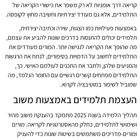
קריאה דרך אומניות לא רק משפר את כישורי הקריאה של
התלמידים, אלא גם מעודד יצירתיות וחשיבה מחוץ לקופסה.
באמצעות פעילויות כמו הצגות, שירה וכתיבה יצירתית,
תלמידים יכולים להתנסות בדרכים שונות להביע את עצמם,
מה שהופך את הקריאה לנגישה יותר. המורים מעודדים את
התלמידים לחשוב על הדמויות בסיפורים, לנתח את הרגשות
והמניעים שלהן, ולחבר את התכנים לעולמם האישי. כך,
התלמידים מפתחים קשרים רגשיים עם החומר הנלמד, מה
שמוביל לשיפור במוטיבציה לקרוא.
העצמת תלמידים באמצעות משוב
תהליך הלמידה בשנת 2025 מתמקד בהענקת משוב מהיר
ושימושי לתלמידים, כחלק מהאסטרטגיות לקריאה. מורים
ומורים-מדריכים משתמשים בשיטות שונות כדי להעניק