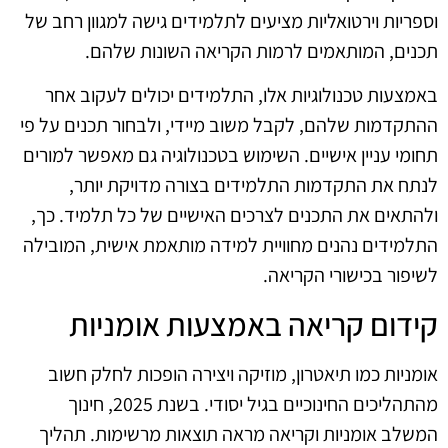
וספריות וירטואליות מציעים לתלמידים גישה למגוון רחב של
תכנים, המותאמים לרמות הקריאה השונות שלהם.
באמצעות טכנולוגיות אלו, התלמידים יכולים לעקוב אחר
ההתקדמות שלהם, לקבל משוב מיידי, ולבחור תכנים על פי
תחומי עניין אישיים. השימוש בטכנולוגיה גם מאפשר למורים
לנתח את התקדמות התלמידים בצורה מדויקת יותר,
ולהתאים את התכנים לצרכים האישיים של כל תלמיד. כך,
התלמידים נהנים מחוויית למידה מותאמת אישית, המובילה
לשיפור בכישורי הקריאה.
קידום קריאה באמצעות אומניות
אומניות כמו תיאטרון, מוזיקה ויצירה הופכות לחלק חשוב
מהתהליכים החינוכיים בגיל יסודי. בשנת 2025, חינוך
המשלב אומניות וקריאה מראה תוצאות מרשימות. תהליך