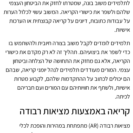
לתלמידים משוב בונה, שמטרתו לחזק את הביטחון העצמי
שלהם ולשפר את כישורי הקריאה. המשוב עשוי לכלול הערות
על עבודות כתובות, דיונים על קריאה קבוצתית או הערכות
אישיות.
תלמידים לומדים לקבל משוב בצורה חיובית ולהשתמש בו
כדי לשפר את ביצועיהם. תהליך זה לא רק מקדם את כישורי
הקריאה, אלא גם מחזק את התחושה של הצלחה וביטחון
עצמי. המורים מעודדים תלמידים לנהל יומני קריאה, שבהם
הם יכולים לכתוב על ההתקדמות שלהם, לקבוע מטרות
אישיות, ולשתף את חוויותיהם עם המורים ועם חבריהם
לכיתה.
קריאה באמצעות מציאות רבודה
מציאות רבודה (AR) מתפתחת במהירות והופכת לכלי