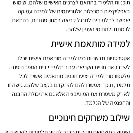
תוכניות הלימוד בהתאם לצרכים האישיים שלהם. שימוש
באפליקציות המנצלות אלגוריתמים של למידה עמוקה
יאפשר לתלמידים לתרגל קריאה במגוון סגנונות, בהתאם
לרמתם ולתחומי העניין שלהם.
למידה מותאמת אישית
אסטרטגיות חדשניות כמו למידה מותאמת אישית יוכלו
לשדרג את חוויית הקריאה עבור תלמידי בית הספר היסודי.
פלטפורמות למידה יציעו תכנים מותאמים אישית לכל
תלמיד, ובכך יאפשרו להם להתקדם בקצב שלהם. גישה זו
לא רק משפרת את המוטיבציה אלא גם את יכולת ההבנה
וההפנמה של הנלמד.
שילוב משחקים חינוכיים
שימוש במשחקים חינוכיים כדרך להניע תלמידים לקרוא הוא