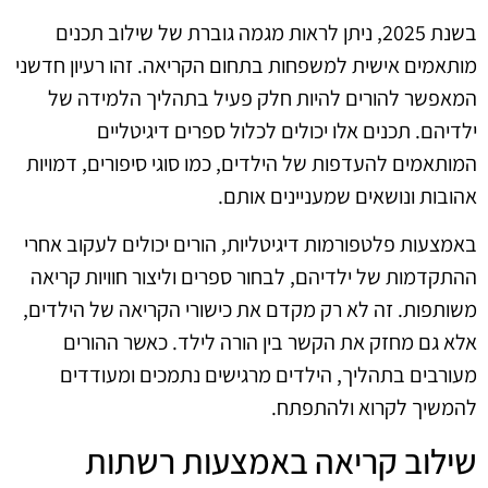
בשנת 2025, ניתן לראות מגמה גוברת של שילוב תכנים
מותאמים אישית למשפחות בתחום הקריאה. זהו רעיון חדשני
המאפשר להורים להיות חלק פעיל בתהליך הלמידה של
ילדיהם. תכנים אלו יכולים לכלול ספרים דיגיטליים
המותאמים להעדפות של הילדים, כמו סוגי סיפורים, דמויות
אהובות ונושאים שמעניינים אותם.
באמצעות פלטפורמות דיגיטליות, הורים יכולים לעקוב אחרי
ההתקדמות של ילדיהם, לבחור ספרים וליצור חוויות קריאה
משותפות. זה לא רק מקדם את כישורי הקריאה של הילדים,
אלא גם מחזק את הקשר בין הורה לילד. כאשר ההורים
מעורבים בתהליך, הילדים מרגישים נתמכים ומעודדים
להמשיך לקרוא ולהתפתח.
שילוב קריאה באמצעות רשתות