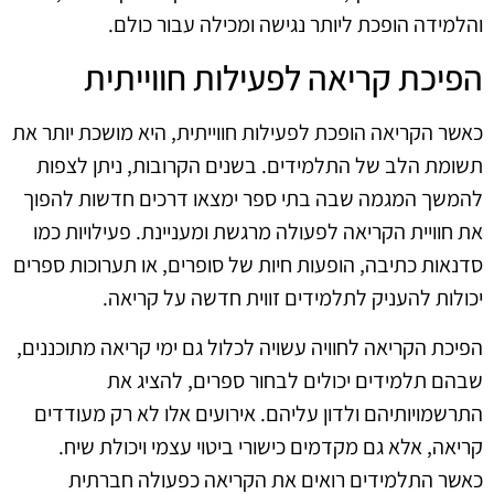
והלמידה הופכת ליותר נגישה ומכילה עבור כולם.
הפיכת קריאה לפעילות חווייתית
כאשר הקריאה הופכת לפעילות חווייתית, היא מושכת יותר את
תשומת הלב של התלמידים. בשנים הקרובות, ניתן לצפות
להמשך המגמה שבה בתי ספר ימצאו דרכים חדשות להפוך
את חוויית הקריאה לפעולה מרגשת ומעניינת. פעילויות כמו
סדנאות כתיבה, הופעות חיות של סופרים, או תערוכות ספרים
יכולות להעניק לתלמידים זווית חדשה על קריאה.
הפיכת הקריאה לחוויה עשויה לכלול גם ימי קריאה מתוכננים,
שבהם תלמידים יכולים לבחור ספרים, להציג את
התרשמויותיהם ולדון עליהם. אירועים אלו לא רק מעודדים
קריאה, אלא גם מקדמים כישורי ביטוי עצמי ויכולת שיח.
כאשר התלמידים רואים את הקריאה כפעולה חברתית