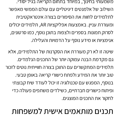
משמעותי בחינוך, במיוחד בתחום הקריאה בגיל יסודי.
השילוב של אלמנטים דיגיטליים עם עולם הממשי מאפשר
לתלמידים לחוות את הסיפורים בצורה אינטראקטיבית
ומעוררת עניין. באמצעות אפליקציות AR, תלמידים יכולים
לסרוק תמונות בספרים ולצפות בתוכן נוסף, כמו סרטונים,
אנימציות או מידע נוסף על הדמויות והעלילה.
שיטה זו לא רק מעוררת את הסקרנות של התלמידים, אלא
גם מקדמת הבנה עמוקה יותר של התכנים הנלמדים.
תלמידים המתקשרים עם התוכן בצורה חווייתית נוטים לזכור
טוב יותר את המידע ולפתח כישורי קריאה באופן טבעי.
בנוסף, המפגש עם טכנולוגיה זו יכול לעודד שיח קבוצתי
ופיתוח כישורים חברתיים, כשילדים משתפים פעולה כדי
לחקור את התכנים המוצגים.
תכנים מותאמים אישית למשפחות