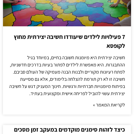
7 פעילויות לילדים שיעודדו חשיבה יצירתית מחוץ
לקופסא
חשיבה יצירתית היא מיומנות חשובה בחיים, במיוחד בגיל
ההתבגרות. היא מאפשרת לילדים לפתור בעיות בדרכים חדשניות,
לפתח רעיונות מקוריים ולבנות הבנה מעמיקה של העולם סביבם.
חשיבה זו לא רק תורמת להצלחה בלימודים, אלא גם מסייעת
בפיתוח מיומנויות חברתיות ורגשיות. חינוך המעניק דגש על חשיבה
יצירתית עשוי להוביל לפריחה אישית ומקצועית בעתיד.
לקריאת המאמר »
כיצד לזהות סימנים מוקדמים במעקב זמן מסכים