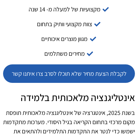
מקצועיות של למעלה מ- 14 שנה
צוות מקצועי וותיק בתחום
מגוון מוצרים איכותיים
מחירים משתלמים
לקבלת הצעת מחיר שלא תוכלו לסרב צרו איתנו קשר
אינטליגנציה מלאכותית בלמידה
בשנת 2025, אינטגרציה של אינטליגנציה מלאכותית תופסת
מקום מרכזי בתחום הקריאה בגיל היסודי. מערכות מתקדמות
ישמשו כדי לנטר את התקדמות התלמידים ולהתאים את