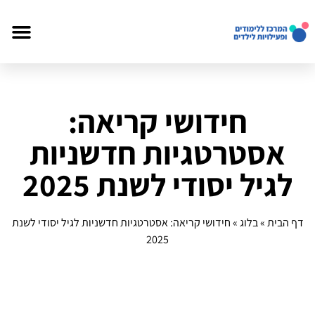
חידושי קריאה:
אסטרטגיות חדשניות
לגיל יסודי לשנת 2025
דף הבית
»
בלוג
»
חידושי קריאה: אסטרטגיות חדשניות לגיל יסודי לשנת
2025