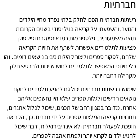
חברתיות
רשתות חברתיות הפכו לחלק בלתי נפרד מחיי הילדים
והנוער, והשפעתן על קריאה בגיל יסודי בשנים הקרובות
תהיה משמעותית. פלטפורמות כמו אינסטגרם וטיקטוק
מציעות לתלמידים אפשרות לשתף את חוויות הקריאה
שלהם, לסקור ספרים וליצור קהילות סביב נושאים דומים. זהו
כלי חינוכי המאפשר לתלמידים לחוש שייכות ולהרגיש חלק
מקהילה רחבה יותר.
שימוש ברשתות חברתיות יכול גם להניע תלמידים לחקור
נושאים חדשים ולגלות ספרים שלא היו נחשפים אליהם
אחרת. מדובר במגוון רחב של תכנים, שיכול לכלול אתגרים,
תחרויות קריאה והמלצות ספרים על ידי חברים. כך, הקריאה
הופכת לפעולה חברתית ולא אינדיבידואלית, דבר שיכול
להניע ילדים לקרוא יותר ולפתח אהבה לספרים.