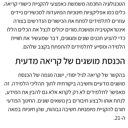
הטכנולוגיה החכמה משמשת כאמצעי להקניית כישורי קריאה.
כלים כמו אפליקציות חינוכיות המיועדות למכשירים ניידים
עוזרים לתלמידים לפתח את הכישורים הנדרשים בצורה
אינטראקטיבית ומושכת.מורים יכולים לנצל את הכלים הללו
כדי להציע תכנים שונים ומגוונים, דבר שמעשיר את חוויית
הלמידה ומסייע לתלמידים להתפתח בקצב שלהם.
הכנסת מושגים של קריאה מדעית
בהקשר של קריאה לגיל יסודי, ישנה מגמה של הכנסת
מושגים מדעיים וחשיבה ביקורתית לתוך תהליכי הלמידה. זה
מאפשר לתלמידים לא רק לקרוא אלא גם להבין את המידע,
לנתח אותו ולבצע חיבורים בין נושאים שונים. החינוך המדעי
תורם להקניית מיומנויות חשיבה גבוהות, שהן חיוניות במאה
ה-21.