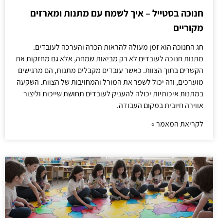
חנוכה בסטייל – איך לשמח עם מתנות ומארזים
מקוריים
חג החנוכה הוא זמן מעולה להראות הכרה והערכה לעובדים.
מתנות חנוכה לעובדים לא רק מביאות שמחה, אלא גם מחזקות את
הקשרים בתוך הצוות. כאשר עובדים מקבלים מתנות, הם מרגישים
מוערכים, וזה יכול לשפר את המורל והמחויבות של הצוות. השקעה
במתנות איכותיות יכולה להעניק לעובדים תחושת שייכות וליצור
אווירה חיובית במקום העבודה.
לקריאת המאמר »