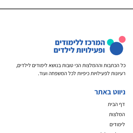
כל הכתבות וההמלצות הכי טובות בנושא לימודים לילדים,
רעיונות לפעילויות כיפיות לכל המשפחה ועוד.
ניווט באתר
דף הבית
המלצות
לימודים