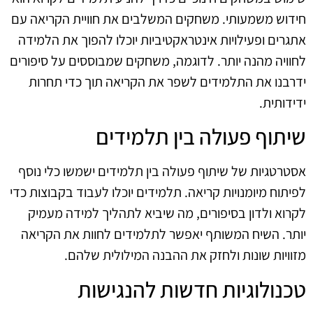
חידוש משמעותי. משחקים המשלבים את חוויית הקריאה עם
אתגרים ופעילויות אינטראקטיביות יוכלו להפוך את הלמידה
לחוויה מהנה יותר. לדוגמה, משחקים שמבוססים על סיפורים
ידרבנו את התלמידים לשפר את הקריאה תוך כדי תחרות
ידידותית.
שיתוף פעולה בין תלמידים
אסטרטגיות של שיתוף פעולה בין תלמידים ישמשו כלי נוסף
לפיתוח מיומנויות קריאה. תלמידים יוכלו לעבוד בקבוצות כדי
לקרוא ולדון בסיפורים, מה שיביא לתהליך למידה מעמיק
יותר. השיח המשותף יאפשר לתלמידים לחוות את הקריאה
מזוויות שונות ולחזק את ההבנה המילולית שלהם.
טכנולוגיות חדשות להנגישות