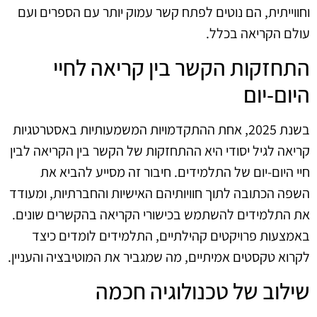
וחווייתית, הם נוטים לפתח קשר עמוק יותר עם הספרים ועם
עולם הקריאה בכלל.
התחזקות הקשר בין קריאה לחיי
היום-יום
בשנת 2025, אחת ההתקדמויות המשמעותיות באסטרטגיות
קריאה לגיל יסודי היא ההתחזקות של הקשר בין הקריאה לבין
חיי היום-יום של התלמידים. חיבור זה מסייע להביא את
השפה הכתובה לתוך חוויותיהם האישיות והחברתיות, ומעודד
את התלמידים להשתמש בכישורי הקריאה בהקשרים שונים.
באמצעות פרויקטים קהילתיים, התלמידים לומדים כיצד
לקרוא טקסטים אמיתיים, מה שמגביר את המוטיבציה והעניין.
שילוב של טכנולוגיה חכמה