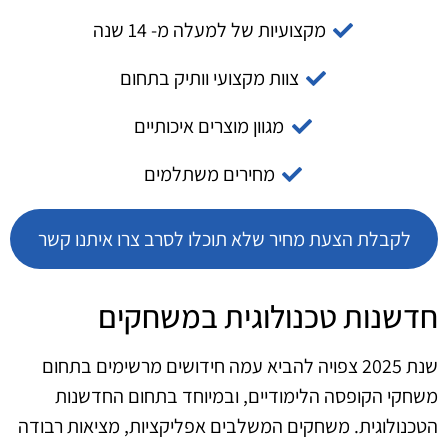
מקצועיות של למעלה מ- 14 שנה
צוות מקצועי וותיק בתחום
מגוון מוצרים איכותיים
מחירים משתלמים
לקבלת הצעת מחיר שלא תוכלו לסרב צרו איתנו קשר
חדשנות טכנולוגית במשחקים
שנת 2025 צפויה להביא עמה חידושים מרשימים בתחום
משחקי הקופסה הלימודיים, ובמיוחד בתחום החדשנות
הטכנולוגית. משחקים המשלבים אפליקציות, מציאות רבודה