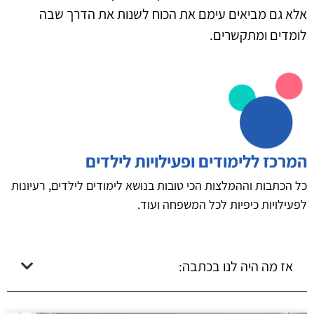
אלא גם מביאים עימם את הכוח לשנות את הדרך שבה
לומדים ומתקשרים.
המרכז ללימודים ופעילויות לילדים
כל הכתבות וההמלצות הכי טובות בנושא לימודים לילדים, רעיונות
לפעילויות כיפיות לכל המשפחה ועוד.
אז מה היה לנו בכתבה: