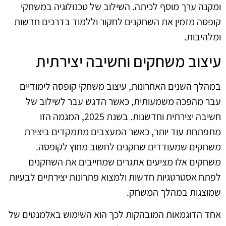
ומקנה ערך מוסף לכיתה. השילוב של טכנולוגיה במשחקי
קופסה מזמין את השחקנים לחקור וללמוד בדרכים חדשות
ומלהיבות.
עיצוב משחקים וחשיבה יצירתית
במהלך השנים האחרונות, עיצוב משחקי קופסה לימודיים
עבר מהפכה משמעותית, כאשר הדגש עבר לשילוב של
חשיבה יצירתית וחדשנות. בשנת 2025, המגמה הזו
מתפתחת עוד יותר, כאשר המעצבים מתמקדים ביצירת
משחקים שמעודדים שחקנים לחשוב מחוץ לקופסה.
משחקים אלו מציעים אתגרים שמחייבים את השחקנים
לפתח אסטרטגיות חדשות ולמצוא פתרונות יצירתיים לבעיות
שמוצגות במהלך המשחק.
אחד הדוגמאות המובהקות לכך הוא השימוש באלמנטים של