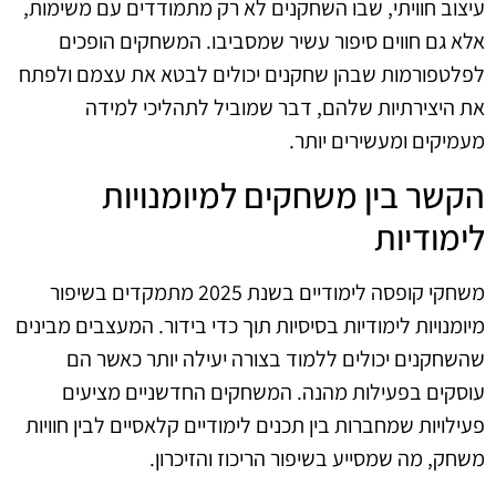
עיצוב חוויתי, שבו השחקנים לא רק מתמודדים עם משימות,
אלא גם חווים סיפור עשיר שמסביבו. המשחקים הופכים
לפלטפורמות שבהן שחקנים יכולים לבטא את עצמם ולפתח
את היצירתיות שלהם, דבר שמוביל לתהליכי למידה
מעמיקים ומעשירים יותר.
הקשר בין משחקים למיומנויות
לימודיות
משחקי קופסה לימודיים בשנת 2025 מתמקדים בשיפור
מיומנויות לימודיות בסיסיות תוך כדי בידור. המעצבים מבינים
שהשחקנים יכולים ללמוד בצורה יעילה יותר כאשר הם
עוסקים בפעילות מהנה. המשחקים החדשניים מציעים
פעילויות שמחברות בין תכנים לימודיים קלאסיים לבין חוויות
משחק, מה שמסייע בשיפור הריכוז והזיכרון.