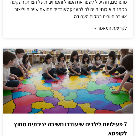
מוערכים, וזה יכול לשפר את המורל והמחויבות של הצוות. השקעה
במתנות איכותיות יכולה להעניק לעובדים תחושת שייכות וליצור
אווירה חיובית במקום העבודה.
לקריאת המאמר »
7 פעילויות לילדים שיעודדו חשיבה יצירתית מחוץ
לקופסא