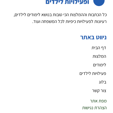
כל הכתבות וההמלצות הכי טובות בנושא לימודים לילדים,
רעיונות לפעילויות כיפיות לכל המשפחה ועוד.
ניווט באתר
דף הבית
המלצות
לימודים
פעילויות לילדים
בלוג
צור קשר
מפת אתר
הצהרת נגישות