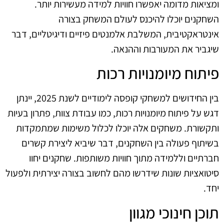
ומציאות מדומה יאפשרו חוויות למידה מעשירות יותר.
השחקנים יוכלו להיכנס לעולם המשחק בצורה
אינטראקטיבית, המשלבת אלמנטים פיזיים ודיגיטליים, דבר
שיגביר את המעורבות וההנאה.
פיתוח מיומנויות רכות
בין החידושים למשחקי קופסה לימודיים לשנת 2025, יינתן
דגש על פיתוח מיומנויות רכות, כמו עבודת צוות, פתרון בעיות
ותקשורת. משחקים אלה יוכלו לכלול משימות שמתמקדות
בשיתוף פעולה בין השחקנים, דבר שיביא ליצירת קשרים
חברתיים וללמידה מתוך חוויות משותפות. שחקנים יחוו
סיטואציות שונות שידרשו מהם לחשוב בצורה יצירתית ולפעול
יחד.
תוכן חינוכי מגוון