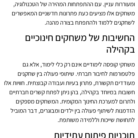
ומעוררות עניין. עם ההתפתחות המהירה של הטכנולוגיה,
משחקים אלו מציעים כעת פתרונות חדשניים המאפשרים
לשחקנים ללמוד ולהתפתח בצורה מהנה.
החשיבות של משחקים חינוכיים
בקהילה
משחקי קופסה לימודיים אינם רק כלי לימוד, אלא גם
פלטפורמות לחיבור חברתי. שיתופי פעולה בין שחקנים
מעודדים תקשורת, פתרון בעיות ועבודה קבוצתית. חוויות אלו
חשובות במיוחד בקהילה, בהן ניתן לפתח קשרים חברתיים
ולתרום למערכת החינוך המקומית. המשחקים מספקים
הזדמנות לשיתוף פעולה בין ילדים ומבוגרים, דבר המוביל
לתחושת שייכות וללמידה משותפת.
תוכניות פיתוח עתידיות