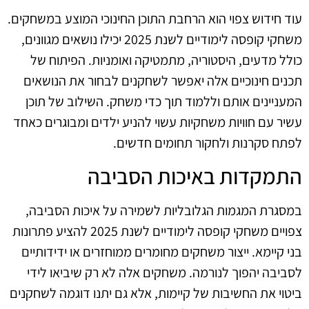
עוד חידוש צפוי הוא הרחבת התוכן החינוכי המוצע במשחקים.
משחקי קופסה לימודיים לשנת 2025 יכילו נושאים מגוונים,
כולל מדעים, היסטוריה, מתמטיקה ואומניות. הפיתוח של
תכנים חינוכיים אלה יאפשר לשחקנים לבחור את הנושאים
המעניינים אותם וללמוד תוך כדי משחק. השילוב של תוכן
עשיר עם חוויות משחקיות עשוי להניע ילדים ומבוגרים כאחד
לפתח סקרנות ולחקור תחומים חדשים.
התמקדות באיכות הסביבה
במסגרת המגמות הגלובליות לשמירה על איכות הסביבה,
צפויים משחקי קופסה לימודיים לשנת 2025 להציע פתרונות
בני קיימא. ייצור משחקים מחומרים ממוחזרים או ידידותיים
לסביבה יהפוך לנורמה. משחקים אלה לא רק שיביאו לידי
ביטוי את החשיבות של קיימות, אלא גם יתנו דוגמה לשחקנים