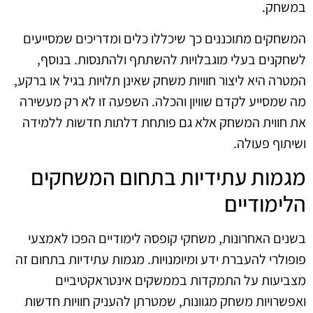
במשחק.
המשחקים מתוכננים כך שיכללו כלים ומדריכים שמסייעים
לשחקנים בעלי מוגבלויות להשתתף ולהתנסות. בנוסף,
המטרה היא ליצור חוויות משחק שאינן תלויות בגיל או ברקע,
מה שמסייע לקדם שוויון והכלה. השפעה זו לא רק מעשירה
את חווית המשחק אלא גם פותחת דלתות חדשות ללמידה
ושיתוף פעולה.
מגמות עתידיות בתחום המשחקים
הלימודיים
בשנים האחרונות, משחקי קופסה לימודיים הפכו לאמצעי
פופולרי להעברת ידע ומיומנויות. מגמות עתידיות בתחום זה
מצביעות על התמקדות בממשקים אינטראקטיביים
ואפשרויות משחק מגוונות, שמטרתן להעניק חוויות חדשות