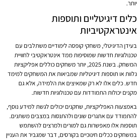
יותר.
כלים דיגיטליים ותוספות
אינטראקטיביות
בעידן הדיגיטלי, משחקי קופסה לימודיים משתלבים עם
טכנולוגיות חדשות שמוסיפות ממד אינטראקטיבי לחוויית
המשחק. בשנת 2025, יותר משחקים כוללים אפליקציות
נלוות או תוספות דיגיטליות שמביאות את המשחקים למימד
חדש. כלים אלו לא רק שמאיצים את הלמידה, אלא גם
מקנים יכולות התמודדות עם טכנולוגיות חדשות.
באמצעות האפליקציות, שחקנים יכולים לגשת למידע נוסף,
להתמודד עם אתגרים שונים ולהתנסות במצבים משתנים.
תוספות אלו מאפשרות גם למורים ולמרצים להשתמש
במשחקים ככלים חינוכיים בקורסים, דבר שמגביר את העניין