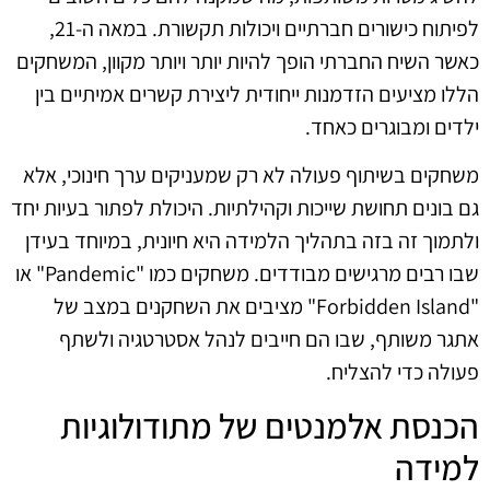
לפיתוח כישורים חברתיים ויכולות תקשורת. במאה ה-21,
כאשר השיח החברתי הופך להיות יותר ויותר מקוון, המשחקים
הללו מציעים הזדמנות ייחודית ליצירת קשרים אמיתיים בין
ילדים ומבוגרים כאחד.
משחקים בשיתוף פעולה לא רק שמעניקים ערך חינוכי, אלא
גם בונים תחושת שייכות וקהילתיות. היכולת לפתור בעיות יחד
ולתמוך זה בזה בתהליך הלמידה היא חיונית, במיוחד בעידן
שבו רבים מרגישים מבודדים. משחקים כמו "Pandemic" או
"Forbidden Island" מציבים את השחקנים במצב של
אתגר משותף, שבו הם חייבים לנהל אסטרטגיה ולשתף
פעולה כדי להצליח.
הכנסת אלמנטים של מתודולוגיות
למידה