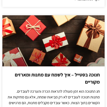
חנוכה בסטייל – איך לשמח עם מתנות ומארזים
מקוריים
חג החנוכה הוא זמן מעולה להראות הכרה והערכה לעובדים.
מתנות חנוכה לעובדים לא רק מביאות שמחה, אלא גם מחזקות את
הקשרים בתוך הצוות. כאשר עובדים מקבלים מתנות, הם מרגישים