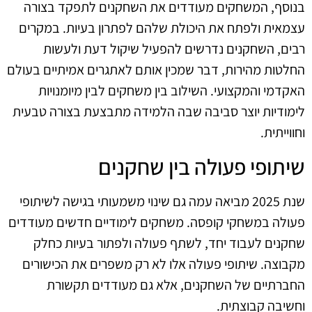
בנוסף, המשחקים מעודדים את השחקנים לתפקד בצורה
עצמאית ולפתח את היכולת שלהם לפתרון בעיות. במקרים
רבים, השחקנים נדרשים להפעיל שיקול דעת ולעשות
החלטות מהירות, דבר שמכין אותם לאתגרים אמיתיים בעולם
האקדמי והמקצועי. השילוב בין משחקים לבין מיומנויות
לימודיות יוצר סביבה שבה הלמידה מתבצעת בצורה טבעית
וחווייתית.
שיתופי פעולה בין שחקנים
שנת 2025 מביאה עמה גם שינוי משמעותי בגישה לשיתופי
פעולה במשחקי קופסה. משחקים לימודיים חדשים מעודדים
שחקנים לעבוד יחד, לשתף פעולה ולפתור בעיות כחלק
מקבוצה. שיתופי פעולה אלו לא רק משפרים את הכישורים
החברתיים של השחקנים, אלא גם מעודדים תקשורת
וחשיבה קבוצתית.