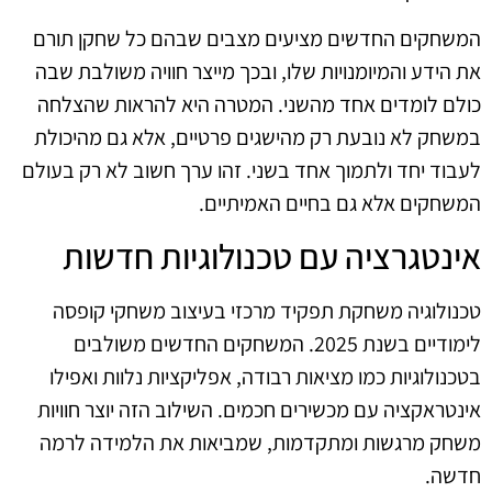
המשחקים החדשים מציעים מצבים שבהם כל שחקן תורם
את הידע והמיומנויות שלו, ובכך מייצר חוויה משולבת שבה
כולם לומדים אחד מהשני. המטרה היא להראות שהצלחה
במשחק לא נובעת רק מהישגים פרטיים, אלא גם מהיכולת
לעבוד יחד ולתמוך אחד בשני. זהו ערך חשוב לא רק בעולם
המשחקים אלא גם בחיים האמיתיים.
אינטגרציה עם טכנולוגיות חדשות
טכנולוגיה משחקת תפקיד מרכזי בעיצוב משחקי קופסה
לימודיים בשנת 2025. המשחקים החדשים משולבים
בטכנולוגיות כמו מציאות רבודה, אפליקציות נלוות ואפילו
אינטראקציה עם מכשירים חכמים. השילוב הזה יוצר חוויות
משחק מרגשות ומתקדמות, שמביאות את הלמידה לרמה
חדשה.