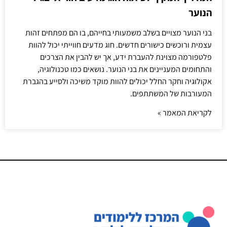
הנוער
בני הנוער מצויים בשלב משמעותי בחייהם, בו הם מפתחים זהות
עצמית ורוכשים כישורים חדשים. חוג מדעים חווייתי יכול להוות
פלטפורמה מצוינת להעברת ידע, אך יש להבין את הצרכים
והתחומים המעניינים את בני הנוער. נושאים כמו טכנולוגיה,
אקולוגיה וחקר החלל יכולים להוות מוקד משיכה ולסייע בהגברת
המעורבות של המשתתפים.
לקריאת המאמר »