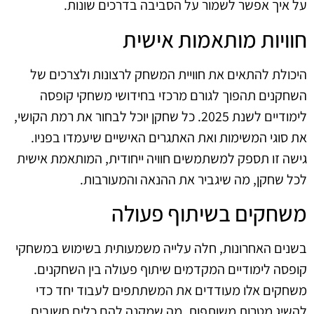
על איך אפשר לשמור על הסביבה בדרכים שונות.
חוויות מותאמות אישית
היכולת להתאים את חוויית המשחק לרצונות ולצרכים של
השחקנים תהפוך לגורם מרכזי בחידושי משחקי קופסה
לימודיים לשנת 2025. כל שחקן יוכל לבחור את רמת הקושי,
את סוגי המשימות ואת האתגרים האישיים שיעמדו בפניו.
גישה זו תספק למשתמשים חוויה ייחודית, המותאמת אישית
לכל שחקן, מה שיגביר את ההנאה והמעורבות.
משחקים בשיתוף פעולה
בשנים האחרונות, חלה עלייה משמעותית בשימוש במשחקי
קופסה לימודיים המקדמים שיתוף פעולה בין השחקנים.
משחקים אלו מעודדים את המשתתפים לעבוד יחד כדי
להשיג מטרות משותפות, מה שמקנה להם כלים חשובים