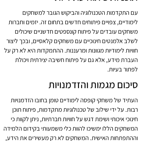
עם התקדמות הטכנולוגיה והביקוש הגובר למשחקים
לימודיים, צפויים פיתוחים חדשים בתחום זה. יזמים וחברות
משחקים עובדים על פיתוח קונספטים חדשניים שיכולים
לשלב אלמנטים חינוכיים עם משחקים קלאסיים, ובכך ליצור
חוויות לימודיות מגוונות ומרעננות. ההתמקדות היא לא רק על
העברת מידע, אלא גם על פיתוח חשיבה יצירתית ויכולת
לפתור בעיות.
סיכום מגמות והזדמנויות
העתיד של משחקי קופסה לימודיים טומן בחובו הזדמנויות
רבות. על ידי שילוב של טכנולוגיות מתקדמות, פיתוח תוכן
חינוכי איכותי ושימת דגש על חוויות חברתיות, ניתן לקוות כי
המשחקים הללו ימשיכו להוות כלי משמעותי בקידום הלמידה
וההתפתחות האישית. המשחקים לא רק מעשירים את הידע,