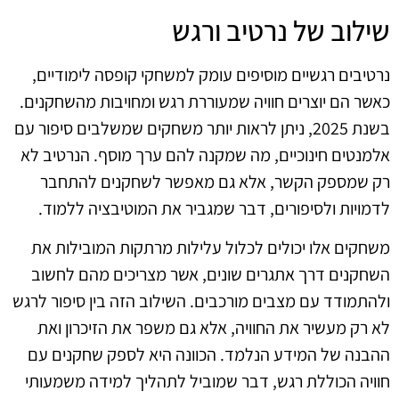
שילוב של נרטיב ורגש
נרטיבים רגשיים מוסיפים עומק למשחקי קופסה לימודיים,
כאשר הם יוצרים חוויה שמעוררת רגש ומחויבות מהשחקנים.
בשנת 2025, ניתן לראות יותר משחקים שמשלבים סיפור עם
אלמנטים חינוכיים, מה שמקנה להם ערך מוסף. הנרטיב לא
רק שמספק הקשר, אלא גם מאפשר לשחקנים להתחבר
לדמויות ולסיפורים, דבר שמגביר את המוטיבציה ללמוד.
משחקים אלו יכולים לכלול עלילות מרתקות המובילות את
השחקנים דרך אתגרים שונים, אשר מצריכים מהם לחשוב
ולהתמודד עם מצבים מורכבים. השילוב הזה בין סיפור לרגש
לא רק מעשיר את החוויה, אלא גם משפר את הזיכרון ואת
ההבנה של המידע הנלמד. הכוונה היא לספק שחקנים עם
חוויה הכוללת רגש, דבר שמוביל לתהליך למידה משמעותי