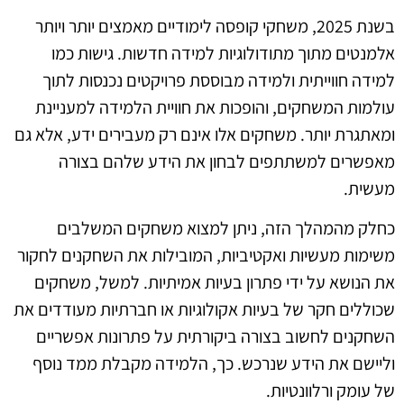
בשנת 2025, משחקי קופסה לימודיים מאמצים יותר ויותר
אלמנטים מתוך מתודולוגיות למידה חדשות. גישות כמו
למידה חווייתית ולמידה מבוססת פרויקטים נכנסות לתוך
עולמות המשחקים, והופכות את חוויית הלמידה למעניינת
ומאתגרת יותר. משחקים אלו אינם רק מעבירים ידע, אלא גם
מאפשרים למשתתפים לבחון את הידע שלהם בצורה
מעשית.
כחלק מהמהלך הזה, ניתן למצוא משחקים המשלבים
משימות מעשיות ואקטיביות, המובילות את השחקנים לחקור
את הנושא על ידי פתרון בעיות אמיתיות. למשל, משחקים
שכוללים חקר של בעיות אקולוגיות או חברתיות מעודדים את
השחקנים לחשוב בצורה ביקורתית על פתרונות אפשריים
וליישם את הידע שנרכש. כך, הלמידה מקבלת ממד נוסף
של עומק ורלוונטיות.