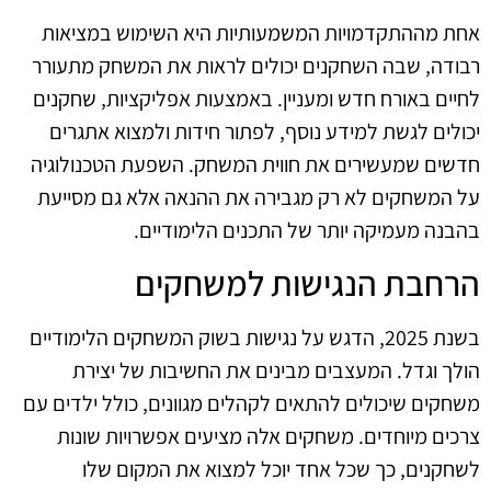
אחת מההתקדמויות המשמעותיות היא השימוש במציאות
רבודה, שבה השחקנים יכולים לראות את המשחק מתעורר
לחיים באורח חדש ומעניין. באמצעות אפליקציות, שחקנים
יכולים לגשת למידע נוסף, לפתור חידות ולמצוא אתגרים
חדשים שמעשירים את חווית המשחק. השפעת הטכנולוגיה
על המשחקים לא רק מגבירה את ההנאה אלא גם מסייעת
בהבנה מעמיקה יותר של התכנים הלימודיים.
הרחבת הנגישות למשחקים
בשנת 2025, הדגש על נגישות בשוק המשחקים הלימודיים
הולך וגדל. המעצבים מבינים את החשיבות של יצירת
משחקים שיכולים להתאים לקהלים מגוונים, כולל ילדים עם
צרכים מיוחדים. משחקים אלה מציעים אפשרויות שונות
לשחקנים, כך שכל אחד יוכל למצוא את המקום שלו