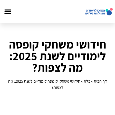
חידושי משחקי קופסה
לימודיים לשנת 2025:
מה לצפות?
דף הבית
»
בלוג
»
חידושי משחקי קופסה לימודיים לשנת 2025: מה
לצפות?