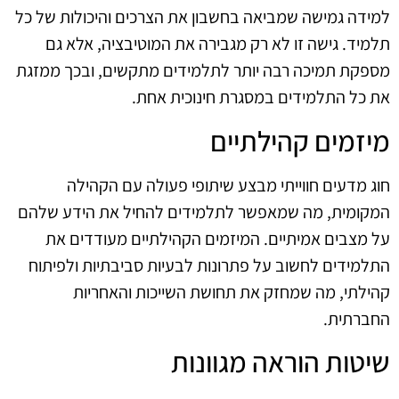
למידה גמישה שמביאה בחשבון את הצרכים והיכולות של כל
תלמיד. גישה זו לא רק מגבירה את המוטיבציה, אלא גם
מספקת תמיכה רבה יותר לתלמידים מתקשים, ובכך ממזגת
את כל התלמידים במסגרת חינוכית אחת.
מיזמים קהילתיים
חוג מדעים חווייתי מבצע שיתופי פעולה עם הקהילה
המקומית, מה שמאפשר לתלמידים להחיל את הידע שלהם
על מצבים אמיתיים. המיזמים הקהילתיים מעודדים את
התלמידים לחשוב על פתרונות לבעיות סביבתיות ולפיתוח
קהילתי, מה שמחזק את תחושת השייכות והאחריות
החברתית.
שיטות הוראה מגוונות