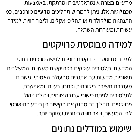
מדעיים בצורה אינטראקטיבית ומרתקת. באמצעות
טכנולוגיות אלו, ניתן להמחיש תהליכים מדעיים מורכבים, כמו
התנהגות מולקולרית או תהליכי אקלים, וליצור חוויות למידה
עשירות ומעוררות השראה.
למידה מבוססת פרויקטים
למידה מבוססת פרויקטים הופכת לגישה מרכזית בחוגי
המדעים. תלמידים עוסקים בפרויקטים מעשיים, המשלבים
תיאוריות מדעיות עם אתגרים מהעולם האמיתי. גישה זו
מעודדת חשיבה ביקורתית ופתרון בעיות, ומאפשרת
לתלמידים לפתח כישורי עבודה צוותית ויכולת ניהול
פרויקטים. תהליך זה מחזק את הקישור בין הידע התיאורטי
לבין המעשה, ויוצר חוויה חינוכית עמוקה יותר.
שימוש במודלים נתונים