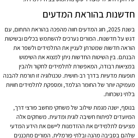
חדשנות בהוראת המדעים
בשנת 2025, חוג המדעים חווה מהפכה בהוראת התחום, עם
דגש על חדשנות. המורים נערכים להשתמש בכלים ובשיטות
הוראה חדשות שמטרתן לעניין את התלמידים ולשפר את
הבנתם. בין השיטות החדשות ניתן למצוא את השימוש
במציאות רבודה, המאפשרת לתלמידים לחקור ולהבין
תופעות מדעיות בדרך רב-חושית. טכנולוגיה זו תורמת להבנה
מעמיקה יותר של החומר הנלמד, ומספקת לתלמידים חוויות
בלתי נשכחות.
בנוסף, ישנה מגמת שילוב של משחקי מחשב פורצי דרך,
המיועדים לפיתוח חשיבה לוגית ומדעית. משחקים אלה
מציעים לתלמידים את ההזדמנות ליישם את הידע המדעי
שלהם בסביבה מהנה ובלתי פורמלית. המורים מתכננים