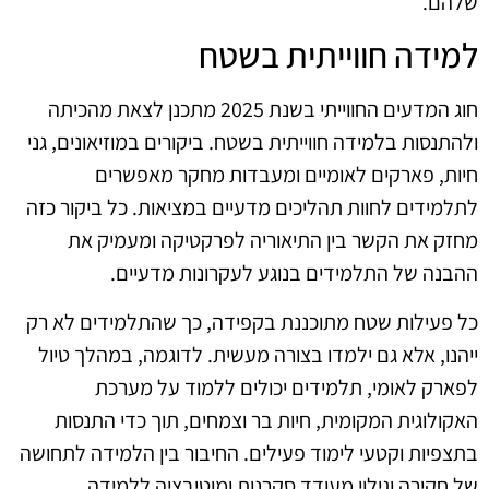
שלהם.
למידה חווייתית בשטח
חוג המדעים החווייתי בשנת 2025 מתכנן לצאת מהכיתה
ולהתנסות בלמידה חווייתית בשטח. ביקורים במוזיאונים, גני
חיות, פארקים לאומיים ומעבדות מחקר מאפשרים
לתלמידים לחוות תהליכים מדעיים במציאות. כל ביקור כזה
מחזק את הקשר בין התיאוריה לפרקטיקה ומעמיק את
ההבנה של התלמידים בנוגע לעקרונות מדעיים.
כל פעילות שטח מתוכננת בקפידה, כך שהתלמידים לא רק
ייהנו, אלא גם ילמדו בצורה מעשית. לדוגמה, במהלך טיול
לפארק לאומי, תלמידים יכולים ללמוד על מערכת
האקולוגית המקומית, חיות בר וצמחים, תוך כדי התנסות
בתצפיות וקטעי לימוד פעילים. החיבור בין הלמידה לתחושה
של חקירה וגילוי מעודד סקרנות ומוטיבציה ללמידה.