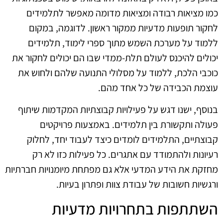
כמו מציאות רבודה ומציאות מדומה מאפשר לתלמידים
לחקור תופעות מדעיות ממקור ראשון. לדוגמה, במקום
ללמוד על מערכת השמש מתוך ספרי לימוד, תלמידים
יכולים להיכנס לעולם תלת-ממדי שבו הם יכולים לחקור את
כוכבי הלכת, ללמוד על מסלולי התנועה שלהם ולחוש את
עוצמת הכבידה של כל אחד מהם.
בנוסף, ישנו דגש על פעילויות קבוצתיות המקדמות שיתוף
פעולה ותקשורת בין תלמידים. באמצעות פרויקטים
קבוצתיים, התלמידים לומדים כיצד לעבוד יחד, לחלוק
רעיונות ולהתמודד עם אתגרים. כל פעילות כזו לא רק
מחזקת את הידע המדעי אלא גם מפתחת מיומנויות חברתיות
ורגשיות חשובות של עבודת צוות ופתרון בעיות.
השתתפות בתחרויות מדעיות