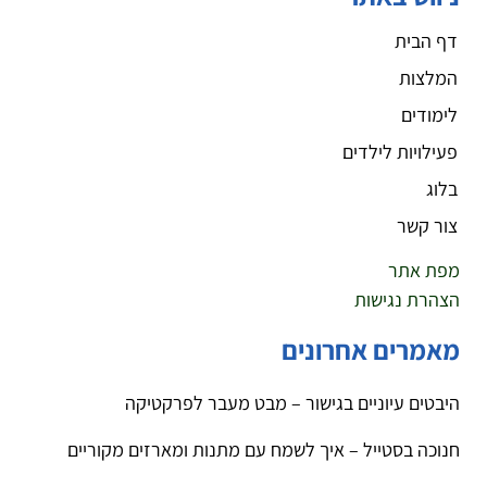
דף הבית
המלצות
לימודים
פעילויות לילדים
בלוג
צור קשר
מפת אתר
הצהרת נגישות
מאמרים אחרונים
היבטים עיוניים בגישור – מבט מעבר לפרקטיקה
חנוכה בסטייל – איך לשמח עם מתנות ומארזים מקוריים