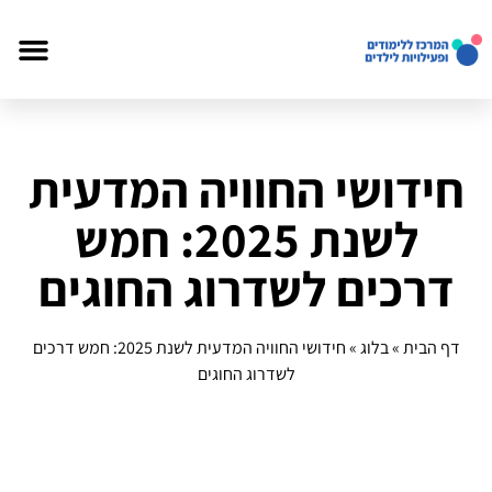
חידושי החוויה המדעית
לשנת 2025: חמש
דרכים לשדרוג החוגים
דף הבית
»
בלוג
»
חידושי החוויה המדעית לשנת 2025: חמש דרכים
לשדרוג החוגים