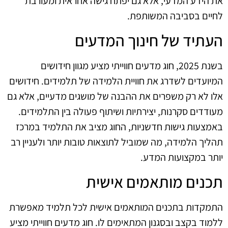
את הידע המדעי, אלא גם יפתח גישה אחראית ומעורבת
לחיים בסביבה המשותפת.
העתיד של חינוך המדעים
בשנת 2025, חוג מדעים חווייתי מציע מגוון חידושים
המיועדים לשדרג את חוויית הלמידה של תלמידים. חידושים
אלו לא רק משפרים את ההבנה של מושגים מדעיים, אלא גם
מעודדים סקרנות, יצירתיות ושיתוף פעולה בין התלמידים.
באמצעות גישות חדשניות, החוג מציב את התלמיד במרכז
תהליך הלמידה, מה שמוביל לתוצאות טובות יותר ולעניין רב
יותר במקצועות המדע.
תכנים מותאמים אישית
התמקדות בתכנים המותאמים אישית לכל תלמיד מאפשרת
ללמוד בקצב ובסגנון המתאימים לו. חוג מדעים חווייתי מציע