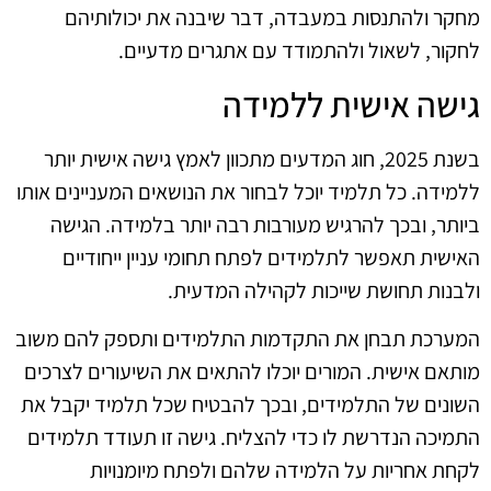
מחקר ולהתנסות במעבדה, דבר שיבנה את יכולותיהם
לחקור, לשאול ולהתמודד עם אתגרים מדעיים.
גישה אישית ללמידה
בשנת 2025, חוג המדעים מתכוון לאמץ גישה אישית יותר
ללמידה. כל תלמיד יוכל לבחור את הנושאים המעניינים אותו
ביותר, ובכך להרגיש מעורבות רבה יותר בלמידה. הגישה
האישית תאפשר לתלמידים לפתח תחומי עניין ייחודיים
ולבנות תחושת שייכות לקהילה המדעית.
המערכת תבחן את התקדמות התלמידים ותספק להם משוב
מותאם אישית. המורים יוכלו להתאים את השיעורים לצרכים
השונים של התלמידים, ובכך להבטיח שכל תלמיד יקבל את
התמיכה הנדרשת לו כדי להצליח. גישה זו תעודד תלמידים
לקחת אחריות על הלמידה שלהם ולפתח מיומנויות