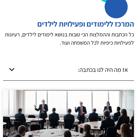
המרכז ללימודים ופעילויות לילדים
כל הכתבות וההמלצות הכי טובות בנושא לימודים לילדים, רעיונות
לפעילויות כיפיות לכל המשפחה ועוד.
אז מה היה לנו בכתבה: