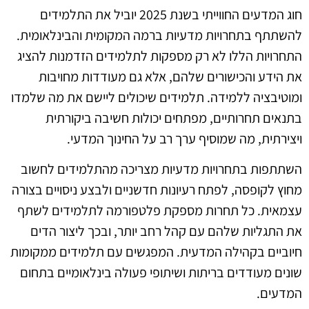
חוג המדעים החווייתי בשנת 2025 יוביל את התלמידים
להשתתף בתחרויות מדעיות ברמה המקומית והבינלאומית.
התחרויות הללו לא רק מספקות לתלמידים הזדמנות להציג
את הידע והכישורים שלהם, אלא גם מעודדות מחויבות
ומוטיבציה ללמידה. תלמידים שיכולים ליישם את מה שלמדו
בתנאים תחרותיים, מפתחים יכולות חשיבה ביקורתית
ויצירתית, מה שמוסיף ערך רב על החינוך המדעי.
השתתפות בתחרויות מדעיות מצריכה מהתלמידים לחשוב
מחוץ לקופסה, לפתח רעיונות חדשניים ולבצע ניסויים בצורה
עצמאית. כל תחרות מספקת פלטפורמה לתלמידים לשתף
את התגליות שלהם עם קהל רחב יותר, ובכך ליצור הדים
חיוביים בקהילה המדעית. המפגשים עם תלמידים ממקומות
שונים מעודדים בריתות ושיתופי פעולה בינלאומיים בתחום
המדעים.