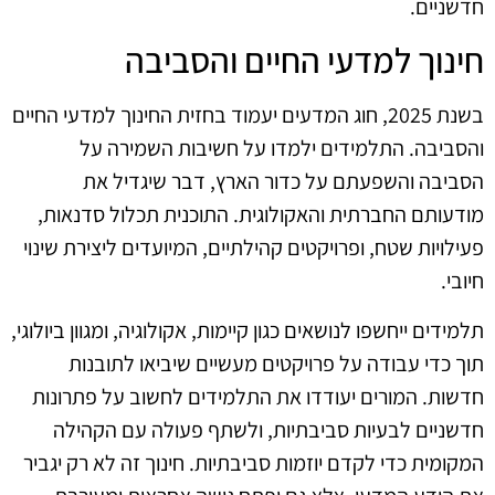
חדשניים.
חינוך למדעי החיים והסביבה
בשנת 2025, חוג המדעים יעמוד בחזית החינוך למדעי החיים
והסביבה. התלמידים ילמדו על חשיבות השמירה על
הסביבה והשפעתם על כדור הארץ, דבר שיגדיל את
מודעותם החברתית והאקולוגית. התוכנית תכלול סדנאות,
פעילויות שטח, ופרויקטים קהילתיים, המיועדים ליצירת שינוי
חיובי.
תלמידים ייחשפו לנושאים כגון קיימות, אקולוגיה, ומגוון ביולוגי,
תוך כדי עבודה על פרויקטים מעשיים שיביאו לתובנות
חדשות. המורים יעודדו את התלמידים לחשוב על פתרונות
חדשניים לבעיות סביבתיות, ולשתף פעולה עם הקהילה
המקומית כדי לקדם יוזמות סביבתיות. חינוך זה לא רק יגביר