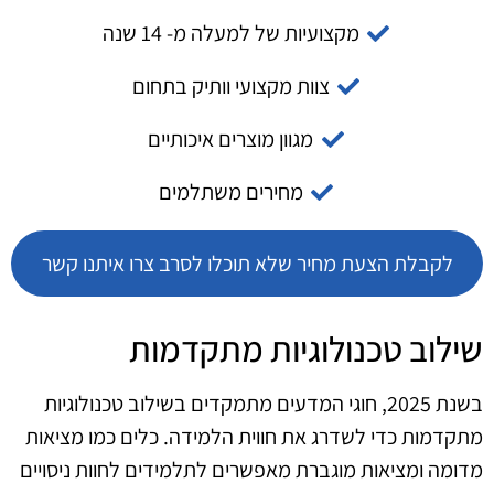
מקצועיות של למעלה מ- 14 שנה
צוות מקצועי וותיק בתחום
מגוון מוצרים איכותיים
מחירים משתלמים
לקבלת הצעת מחיר שלא תוכלו לסרב צרו איתנו קשר
שילוב טכנולוגיות מתקדמות
בשנת 2025, חוגי המדעים מתמקדים בשילוב טכנולוגיות
מתקדמות כדי לשדרג את חווית הלמידה. כלים כמו מציאות
מדומה ומציאות מוגברת מאפשרים לתלמידים לחוות ניסויים