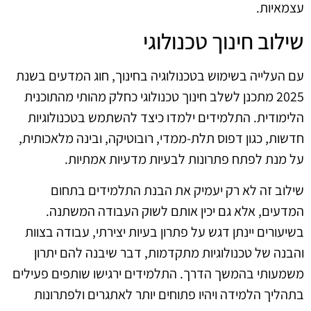
עצמאיות.
שילוב חינוך טכנולוגי
עם העלייה בשימוש בטכנולוגיה בחינוך, חוג המדעים בשנת
2025 מתכנן לשלב חינוך טכנולוגי כחלק מהותי מהתוכנית
הלימודית. התלמידים ילמדו כיצד להשתמש בטכנולוגיות
חדשות, כגון דפוס תלת-ממדי, רובוטיקה, ובינה מלאכותית,
על מנת לפתח פתרונות לבעיות מדעיות אמתיות.
שילוב זה לא רק יעמיק את הבנת התלמידים בתחום
המדעים, אלא גם יכין אותם לשוק העבודה המשתנה.
בשיעורים יינתן דגש על פתרון בעיות יצירתי, עבודה בצוות
והבנה של טכנולוגיות מתקדמות, דבר שיבנה להם יתרון
משמעותי בהמשך הדרך. התלמידים ירגישו שותפים פעילים
בתהליך הלמידה ויהיו פתוחים יותר לאתגרים ולפתרונות