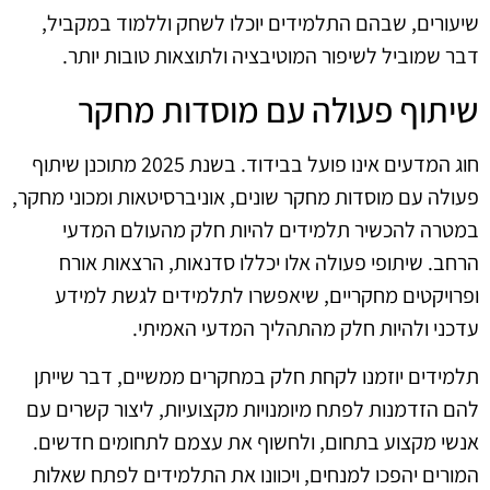
שיעורים, שבהם התלמידים יוכלו לשחק וללמוד במקביל,
דבר שמוביל לשיפור המוטיבציה ולתוצאות טובות יותר.
שיתוף פעולה עם מוסדות מחקר
חוג המדעים אינו פועל בבידוד. בשנת 2025 מתוכנן שיתוף
פעולה עם מוסדות מחקר שונים, אוניברסיטאות ומכוני מחקר,
במטרה להכשיר תלמידים להיות חלק מהעולם המדעי
הרחב. שיתופי פעולה אלו יכללו סדנאות, הרצאות אורח
ופרויקטים מחקריים, שיאפשרו לתלמידים לגשת למידע
עדכני ולהיות חלק מהתהליך המדעי האמיתי.
תלמידים יוזמנו לקחת חלק במחקרים ממשיים, דבר שייתן
להם הזדמנות לפתח מיומנויות מקצועיות, ליצור קשרים עם
אנשי מקצוע בתחום, ולחשוף את עצמם לתחומים חדשים.
המורים יהפכו למנחים, ויכוונו את התלמידים לפתח שאלות