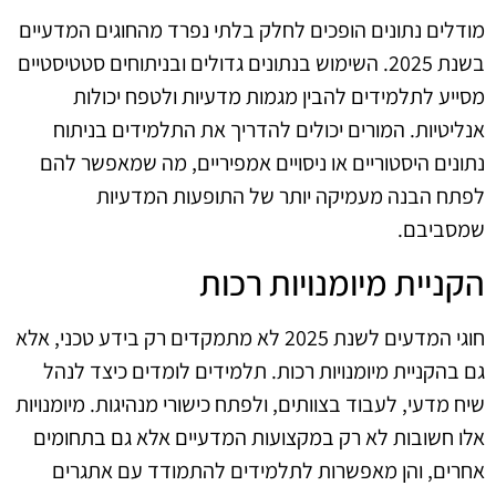
מודלים נתונים הופכים לחלק בלתי נפרד מהחוגים המדעיים
בשנת 2025. השימוש בנתונים גדולים ובניתוחים סטטיסטיים
מסייע לתלמידים להבין מגמות מדעיות ולטפח יכולות
אנליטיות. המורים יכולים להדריך את התלמידים בניתוח
נתונים היסטוריים או ניסויים אמפיריים, מה שמאפשר להם
לפתח הבנה מעמיקה יותר של התופעות המדעיות
שמסביבם.
הקניית מיומנויות רכות
חוגי המדעים לשנת 2025 לא מתמקדים רק בידע טכני, אלא
גם בהקניית מיומנויות רכות. תלמידים לומדים כיצד לנהל
שיח מדעי, לעבוד בצוותים, ולפתח כישורי מנהיגות. מיומנויות
אלו חשובות לא רק במקצועות המדעיים אלא גם בתחומים
אחרים, והן מאפשרות לתלמידים להתמודד עם אתגרים