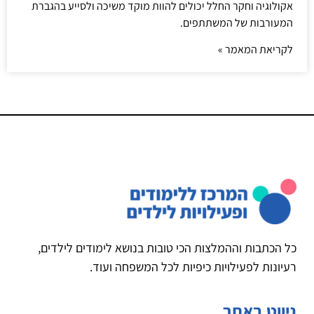
אקולוגיה וחקר החלל יכולים להוות מוקד משיכה ולסייע בהגברת
המעורבות של המשתתפים.
לקריאת המאמר »
כל הכתבות וההמלצות הכי טובות בנושא לימודים לילדים,
רעיונות לפעילויות כיפיות לכל המשפחה ועוד.
ניווט באתר