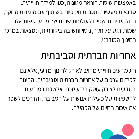
באמצעות שיטות הוראה מגוונות, כגון למידה חווייתית,
סדנאות מעשיות ותכניות חינוכיות בשיתוף עם מוסדות מחקר,
התלמידים נחשפים לעולמות שונים של מדע. גישות אלו
שמות דגש על חקר, ניסוי וחשיבה ביקורתית, ונמצאות במרכז
החינוך המודרני.
אחריות חברתית וסביבתית
חוג מדעים חווייתי מחויב לא רק לחינוך מדעי, אלא גם
לקידום ערכים של אחריות חברתית וסביבתית. החינוך
במדעים לא רק עוסק בידע טכני, אלא גם במודעות
להשפעות של פעילות אנושית על הסביבה, והדרכים לשפר
את איכות החיים של הקהילה.