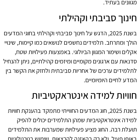
מגוונים בעתיד.
חינוך סביבתי וקהילתי
בשנת 2025, הדגש על חינוך סביבתי וקהילתי בחוגי המדעים
הולך ומתרחב. תלמידים נחשפים לנושאים כמו קיימות, שינויי
אקלים ושימור המגוון הביולוגי. באמצעות פעילויות שטח,
סדנאות עם ארגונים מקומיים ומיזמים קהילתיים, ניתן להנחיל
לתלמידים ערכים של אחריות סביבתית ולחזק את הקשר בין
המדע לחיים היומיומיים.
חוויות למידה אינטראקטיביות
בשנת 2025, חוג המדעים החווייתי מתמקד בהענקת חוויות
למידה אינטראקטיביות שמהן התלמידים יכולים להפיק
תועלת רבה. החוג מציע פעילויות שמערבות את התלמידים
באופן פעיל, ולא רק בהאזנה להרצאות. שימוש בטכנולוגיות