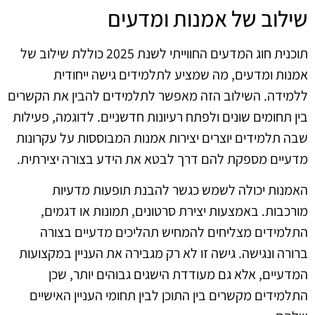
שילוב של אמנות ומדעים
תוכנית חוג המדעים החווייתי לשנת 2025 כוללת שילוב של
אמנות ומדעים, מה שמציע לתלמידים גישה ייחודית
ללמידה. השילוב הזה מאפשר לתלמידים להבין את הקשרים
בין תחומים שונים ולפתח רעיונות חדשניים. לדוגמה, פעילות
שבה תלמידים יוצרים יצירות אמנות המבוססות על עקרונות
מדעיים מספקת להם דרך לבטא את הידע בצורה יצירתית.
האמנות יכולה לשמש כגשר להבנת תופעות מדעיות
מורכבות. באמצעות יצירת סרטונים, תמונות או דגמים,
התלמידים מצליחים להמחיש תהליכים מדעיים בצורה
ברורה ונגישה. גישה זו לא רק מגבירה את העניין במקצועות
המדעיים, אלא גם מעודדת הישגים גבוהים יותר, שכן
התלמידים מקשרים בין התוכן לבין תחומי העניין האישיים