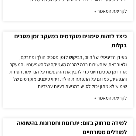
לקריאת המאמר »
כיצד לזהות סימנים מוקדמים במעקב זמן מסכים
בקלות
בעידן הדיגיטלי של היום, הביקוש לזמן מסכים הולך ומתרקם,
ולאור זאת יש חשיבות רבה להבנה מעמיקה של השפעותיו. המעקב
אחר זמן מסכים חיוני כדי להבין את ההשפעות על הבריאות הפיזית
והנפשית, כמו גם על התפתחות הילד. זיהוי סימנים מוקדמים של
שימוש לא מתון יכול לסייע במניעת בעיות עתידיות.
לקריאת המאמר »
למידה מרחוק בזום: יתרונות וחסרונות בהשוואה
למודלים מסורתיים