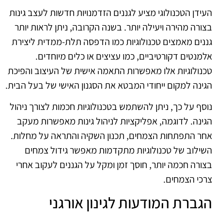
העידן הטכנולוגי מציע לגננים הזדמנויות חדשות לעצב גינות
בצורה מהירה ויעילה יותר. בשנה הקרובה, ניתן לראות יותר
גננים מאמצים טכנולוגיות כמו הדפסה תלת-ממדית ליצירת
אלמנטים דקורטיביים, כמו עציצים או כלים מיוחדים.
טכנולוגיות אלו מאפשרות התאמה אישית של העיצוב והפיכת
הגינה למקום ייחודי המבטא את הסגנון האישי של בעל הבית.
נוסף על כך, ניתן להשתמש בטכנולוגיות חכמות לצורך ניהול
הגינה. לדוגמה, אפליקציות לניהול גינות מאפשרות מעקב
אחר התפתחות הצמחים, תכנון השקיה והתראה על מחלות.
השילוב של טכנולוגיות מתקדמות מאפשר גידול צמחים
בצורה חכמה יותר, חוסך זמן ומקל על הגננים לעקוב אחרי
צרכי הצמחים.
הגברת המודעות לגינון אורגני