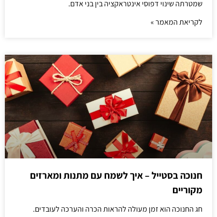
שמטרתה שינוי דפוסי אינטראקציה בין בני אדם.
לקריאת המאמר »
חנוכה בסטייל – איך לשמח עם מתנות ומארזים
מקוריים
חג החנוכה הוא זמן מעולה להראות הכרה והערכה לעובדים.