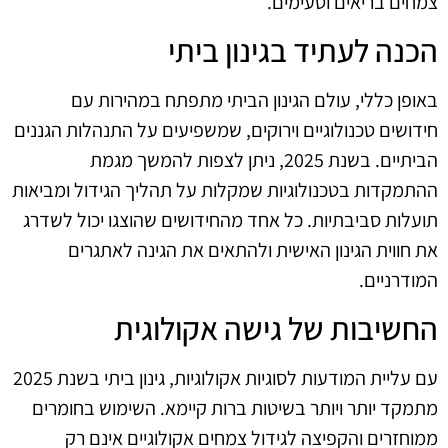
צמחים בריאים וטעימים.
הכנה לעתיד בגינון ביתי
באופן כללי, עולם הגינון הביתי מתפתח במהירות עם
חידושים טכנולוגיים וירוקים, שמשפיעים על התנהלות הגננים
הביתיים. בשנת 2025, ניתן לצפות להמשך מגמת
ההתמקדות בטכנולוגיות שמקלות על תהליך הגידול ומביאות
תועלות סביבתיות. כל אחד מהחידושים שהוצגו יכול לשדרג
את חווית הגינון האישית ולהתאים את הגינה לאתגרים
המודרניים.
החשיבות של גישה אקולוגית
עם עליית המודעות לסוגיות אקולוגיות, גינון ביתי בשנת 2025
מתמקד יותר ויותר בשיטות ברות קיימא. השימוש בחומרים
ממוחזרים והקפיצה לגידול צמחים אקולוגיים אינם רק