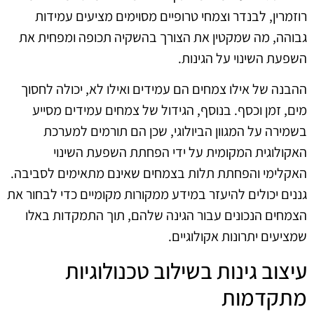
רוזמרין, לבנדר וצמחי טרופיים מסוימים מציעים עמידות
גבוהה, מה שמקטין את הצורך בהשקיה תכופה ומפחית את
השפעת השינוי על הגינות.
ההבנה של אילו צמחים הם עמידים ואילו לא, יכולה לחסוך
מים, זמן וכסף. בנוסף, הגידול של צמחים עמידים מסייע
בשמירה על המגוון הביולוגי, שכן הם תורמים למערכת
האקולוגית המקומית על ידי הפחתת השפעת השינוי
האקלימי והפחתת תלות בצמחים שאינם מתאימים לסביבה.
גננים יכולים להיעזר במידע ממקורות מקומיים כדי לבחור את
הצמחים הנכונים עבור הגינה שלהם, תוך התמקדות באלו
שמציעים יתרונות אקולוגיים.
עיצוב גינות בשילוב טכנולוגיות
מתקדמות