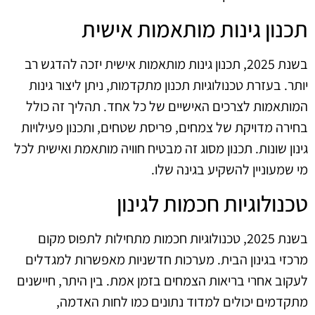
תכנון גינות מותאמות אישית
בשנת 2025, תכנון גינות מותאמות אישית יזכה להדגש רב
יותר. בעזרת טכנולוגיות תכנון מתקדמות, ניתן ליצור גינות
המותאמות לצרכים האישיים של כל אחד. תהליך זה כולל
בחירה מדויקת של צמחים, פריסת שטחים, ותכנון פעילויות
גינון שונות. תכנון מסוג זה מבטיח חוויה מותאמת ואישית לכל
מי שמעוניין להשקיע בגינה שלו.
טכנולוגיות חכמות לגינון
בשנת 2025, טכנולוגיות חכמות מתחילות לתפוס מקום
מרכזי בגינון הבית. מערכות חדשניות מאפשרות למגדלים
לעקוב אחרי בריאות הצמחים בזמן אמת. בין היתר, חיישנים
מתקדמים יכולים למדוד נתונים כמו לחות האדמה,