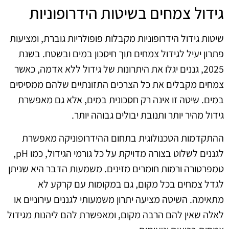
גידול צמחים בשיטות הידרופוניות
שיטות גידול הידרופוניות מקבלות פופולריות גוברת, ומציעות
פתרון יעיל לגידול צמחים תוך חיסכון במים ובשטח. בשנת
2025, גננים יגלו את היתרונות של גידול ללא אדמה, כאשר
צמחים מקבלים את כל הצרכים התזונתיים שלהם ממסיסים
במים. שיטה זו אינה רק חסכונית במים, אלא גם מאפשרת
גידול מהיר יותר ותנובת יבולים גבוהה יותר.
ההתקדמות הטכנולוגית בתחום ההידרופוניקה מאפשרת
לגננים לשלוט בצורה מדויקת על כל גורמי הגידול, כמו pH,
טמפרטורה ורמות חומרים מזינים. משמעות הדבר היא שניתן
לגדל צמחים בכל מקום, גם במקומות עם קרקע לא
מתאימה. השיטה מציעה יתרון משמעותי לגננים עירוניים או
לאלה שאין להם הרבה מקום, ומאפשרת להם ליהנות מגידול