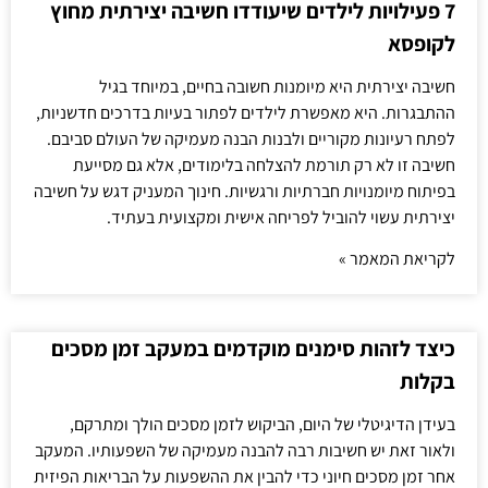
7 פעילויות לילדים שיעודדו חשיבה יצירתית מחוץ
לקופסא
חשיבה יצירתית היא מיומנות חשובה בחיים, במיוחד בגיל
ההתבגרות. היא מאפשרת לילדים לפתור בעיות בדרכים חדשניות,
לפתח רעיונות מקוריים ולבנות הבנה מעמיקה של העולם סביבם.
חשיבה זו לא רק תורמת להצלחה בלימודים, אלא גם מסייעת
בפיתוח מיומנויות חברתיות ורגשיות. חינוך המעניק דגש על חשיבה
יצירתית עשוי להוביל לפריחה אישית ומקצועית בעתיד.
לקריאת המאמר »
כיצד לזהות סימנים מוקדמים במעקב זמן מסכים
בקלות
בעידן הדיגיטלי של היום, הביקוש לזמן מסכים הולך ומתרקם,
ולאור זאת יש חשיבות רבה להבנה מעמיקה של השפעותיו. המעקב
אחר זמן מסכים חיוני כדי להבין את ההשפעות על הבריאות הפיזית