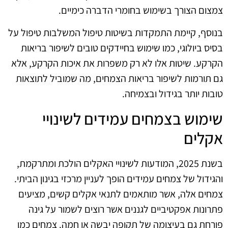
צמצום הצורך בשימוש בחומרי הדברה כימיים.
בנוסף, קיימת התמקדות בשיטות טיפול המשלבות טיפול על
בסיס ביולוגי, כמו שימוש בחיידקים טובים לשיפור בריאות
הקרקע. שיטות אלו לא רק משפרות את איכות הקרקע, אלא
גם תורמות לשיפור בריאות הצמחים, מה שמוביל לתוצאות
טובות יותר בגידול ובצמיחה.
שימוש בצמחים עמידים לשינויי
אקלים
בשנת 2025, המודעות לשינויי האקלים הולכת ומתרקמת,
והגידול של צמחים עמידים הופך לעניין מרכזי בגינון הביתי.
צמחים אלה, אשר מותאמים לתנאי אקלים קשים, מציעים
פתרונות אפקטיביים לגננים אשר רוצים לשמור על גינה
פורחת גם בעיצומה של תקופה יבשה או חמה. צמחים כמו