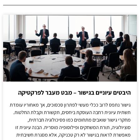
היבטים עיוניים בגישור – מבט מעבר לפרקטיקה
גישור נתפס לרוב ככלי מעשי לפתרון סכסוכים, אך מאחוריו עומדת
תשתית עיונית רחבה העוסקת ביחסים, תקשורת וקבלת החלטות.
מחקרי גישור שואבים מתחומים כמו פסיכולוגיה חברתית,
סוציולוגיה, תורת המשחקים ופילוסופיה מוסרית. הבנה עיונית זו
מאפשרת לראות בגישור לא רק טכניקה, אלא מסגרת חשיבתית