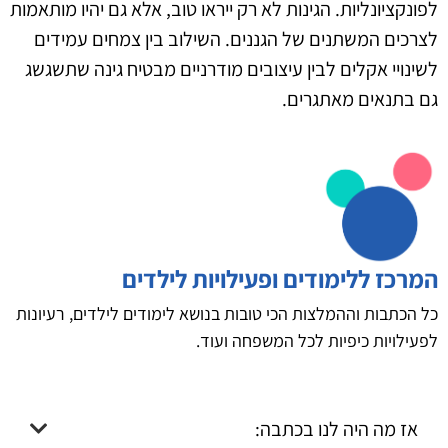
לפונקציונליות. הגינות לא רק ייראו טוב, אלא גם יהיו מותאמות
לצרכים המשתנים של הגננים. השילוב בין צמחים עמידים
לשינויי אקלים לבין עיצובים מודרניים מבטיח גינה שתשגשג
גם בתנאים מאתגרים.
המרכז ללימודים ופעילויות לילדים
כל הכתבות וההמלצות הכי טובות בנושא לימודים לילדים, רעיונות
לפעילויות כיפיות לכל המשפחה ועוד.
אז מה היה לנו בכתבה: