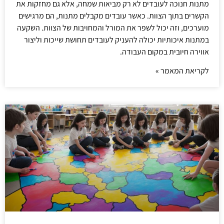
מתנות חנוכה לעובדים לא רק מביאות שמחה, אלא גם מחזקות את
הקשרים בתוך הצוות. כאשר עובדים מקבלים מתנות, הם מרגישים
מוערכים, וזה יכול לשפר את המורל והמחויבות של הצוות. השקעה
במתנות איכותיות יכולה להעניק לעובדים תחושת שייכות וליצור
אווירה חיובית במקום העבודה.
לקריאת המאמר »