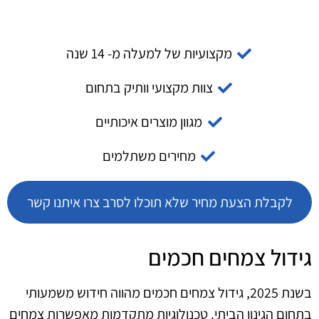
מקצועיות של למעלה מ- 14 שנה
צוות מקצועי וותיק בתחום
מגוון מוצרים איכותיים
מחירים משתלמים
לקבלת הצעת מחיר שלא תוכלו לסרב צרו איתנו קשר
גידול צמחים חכמים
בשנת 2025, גידול צמחים חכמים מהווה חידוש משמעותי
בתחום הגינון הביתי. טכנולוגיות מתקדמות מאפשרות צמחים