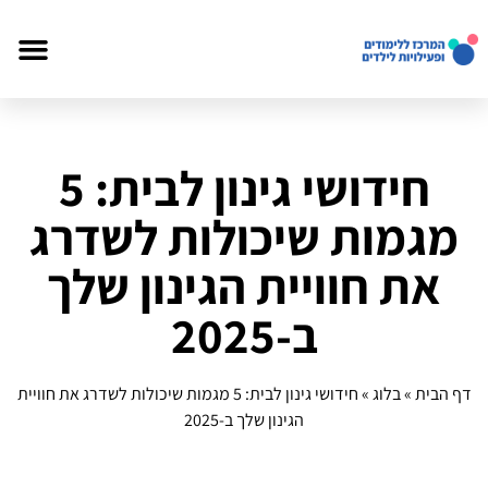
חידושי גינון לבית: 5
מגמות שיכולות לשדרג
את חוויית הגינון שלך
ב-2025
דף הבית
»
בלוג
»
חידושי גינון לבית: 5 מגמות שיכולות לשדרג את חוויית
הגינון שלך ב-2025