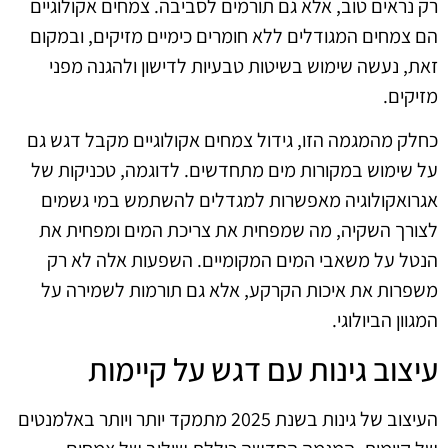
רק נראים טוב, אלא גם תורמים לסביבה. צמחים אקולוגיים
הם צמחים המגודלים ללא חומרים כימיים מזיקים, ובמקום
זאת, נעשה שימוש בשיטות טבעיות לדישון ולהגנה מפני
מזיקים.
כחלק מהמגמה הזו, גידול צמחים אקולוגיים מקבל דגש גם
על שימוש במקורות מים מתחדשים. לדוגמה, טכניקות של
אגרואקולוגיה מאפשרות למגדלים להשתמש במי גשמים
לצורך השקיה, מה שמפחית את צריכת המים ומפחית את
הנטל על משאבי המים המקומיים. השפעות אלה לא רק
משפרות את איכות הקרקע, אלא גם תורמות לשמירה על
המגוון הביולוגי.
עיצוב גינות עם דגש על קיימות
העיצוב של גינות בשנת 2025 מתמקד יותר ויותר באלמנטים