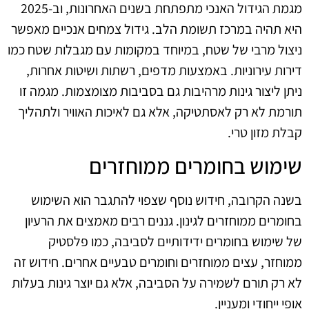
מגמת הגידול האנכי מתפתחת בשנים האחרונות, וב-2025
היא תהיה במרכז תשומת הלב. גידול צמחים אנכיים מאפשר
ניצול מרבי של שטח, במיוחד במקומות עם מגבלות שטח כמו
דירות עירוניות. באמצעות מדפים, רשתות ושיטות אחרות,
ניתן ליצור גינות מרהיבות גם בסביבות מצומצמות. מגמה זו
תורמת לא רק לאסתטיקה, אלא גם לאיכות האוויר ולתהליך
קבלת מזון טרי.
שימוש בחומרים ממוחזרים
בשנה הקרובה, חידוש נוסף שצפוי להתגבר הוא השימוש
בחומרים ממוחזרים לגינון. גננים רבים מאמצים את הרעיון
של שימוש בחומרים ידידותיים לסביבה, כמו פלסטיק
ממוחזר, עצים ממוחזרים וחומרים טבעיים אחרים. חידוש זה
לא רק תורם לשמירה על הסביבה, אלא גם יוצר גינות בעלות
אופי ייחודי ומעניין.