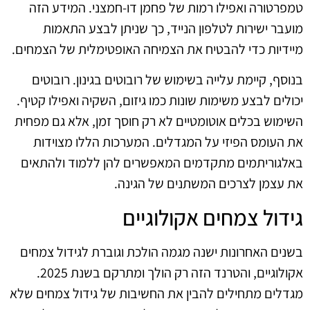
טמפרטורה ואפילו רמות של פחמן דו-חמצני. המידע הזה
מועבר ישירות לטלפון הנייד, כך שניתן לבצע התאמות
מיידיות כדי להבטיח את הצמיחה האופטימלית של הצמחים.
בנוסף, קיימת עלייה בשימוש של רובוטים בגינון. רובוטים
יכולים לבצע משימות שונות כמו גיזום, השקיה ואפילו קטיף.
השימוש בכלים אוטומטיים לא רק חוסך זמן, אלא גם מפחית
את העומס הפיזי על המגדלים. המערכות הללו מצוידות
באלגוריתמים מתקדמים המאפשרים להן ללמוד ולהתאים
את עצמן לצרכים המשתנים של הגינה.
גידול צמחים אקולוגיים
בשנים האחרונות ישנה מגמה הולכת וגוברת לגידול צמחים
אקולוגיים, והטרנד הזה רק הולך ומתרקם בשנת 2025.
מגדלים מתחילים להבין את החשיבות של גידול צמחים שלא