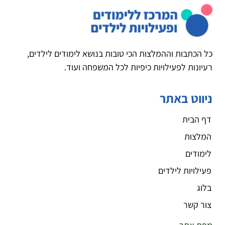
כל הכתבות וההמלצות הכי טובות בנושא לימודים לילדים,
רעיונות לפעילויות כיפיות לכל המשפחה ועוד.
ניווט באתר
דף הבית
המלצות
לימודים
פעילויות לילדים
בלוג
צור קשר