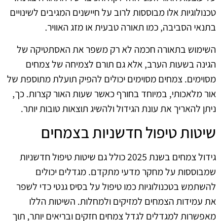
טכנולוגיות אלו מבוססות לרוב על חיישנים המגיבים לשינויים
בתנאי הסביבה, כמו תאורה טבעית או מזג האוויר.
השימוש בתאורה חכמה לא רק משפר את האסתטיקה של
הגינה בשעות הערב, אלא גם תורם לצמיחה של צמחים
מסוימים. צמחים מסוימים יכולים להפיק תועלת מתוספת של
אור מלאכותי, במיוחד בחורף כאשר שעות האור קצרות. כך,
ניתן להאריך את עונת הגידול ולהשיג תוצאות טובות יותר.
שיטות טיפול חדשניות בצמחים
גידול צמחים בשנת 2025 כולל גם שיטות טיפול חדשניות
שמבוססות על מחקר מדעי מתקדם. מגדלים יכולים
להשתמש בטכנולוגיות כמו טיפול על בסיס גנטי כדי לשפר
את עמידות הצמחים למזיקים ולמחלות. השיטות הללו
מאפשרות למגדלים לגדל צמחים חזקים ובריאים יותר, תוך