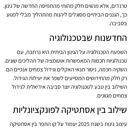
טרנדים, אלא מהווים חלק מהותי מהתפיסה החדשה של גינון.
כך, הגננים הביתיים מסוגלים ליהנות מהתהליך מבלי לפגוע
בסביבה.
החדשנות שבטכנולוגיה
השפעת הטכנולוגיה על הגינון הביתית היא נרחבת, עם
טכנולוגיות חכמות המאפשרות אוטומציה של תהליכים שונים.
השקיה חכמה, ניטור תנאי האקלים וגידול צמחים אנכיים הם
רק חלק מהחידושים המסייעים לשפר את יעילות הגידול.
השילוב בין טבע לטכנולוגיה יוצר סביבה אידיאלית לגידול
צמחים מגוונים.
שילוב בין אסתטיקה לפונקציונליות
עיצוב גינות בשנת 2025 יעמוד על קו התפר בין אסתטיקה