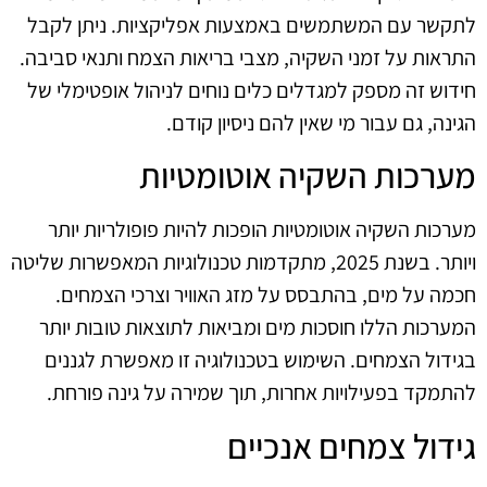
לתקשר עם המשתמשים באמצעות אפליקציות. ניתן לקבל
התראות על זמני השקיה, מצבי בריאות הצמח ותנאי סביבה.
חידוש זה מספק למגדלים כלים נוחים לניהול אופטימלי של
הגינה, גם עבור מי שאין להם ניסיון קודם.
מערכות השקיה אוטומטיות
מערכות השקיה אוטומטיות הופכות להיות פופולריות יותר
ויותר. בשנת 2025, מתקדמות טכנולוגיות המאפשרות שליטה
חכמה על מים, בהתבסס על מזג האוויר וצרכי הצמחים.
המערכות הללו חוסכות מים ומביאות לתוצאות טובות יותר
בגידול הצמחים. השימוש בטכנולוגיה זו מאפשרת לגננים
להתמקד בפעילויות אחרות, תוך שמירה על גינה פורחת.
גידול צמחים אנכיים