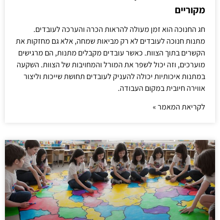
מקוריים
חג החנוכה הוא זמן מעולה להראות הכרה והערכה לעובדים.
מתנות חנוכה לעובדים לא רק מביאות שמחה, אלא גם מחזקות את
הקשרים בתוך הצוות. כאשר עובדים מקבלים מתנות, הם מרגישים
מוערכים, וזה יכול לשפר את המורל והמחויבות של הצוות. השקעה
במתנות איכותיות יכולה להעניק לעובדים תחושת שייכות וליצור
אווירה חיובית במקום העבודה.
לקריאת המאמר »