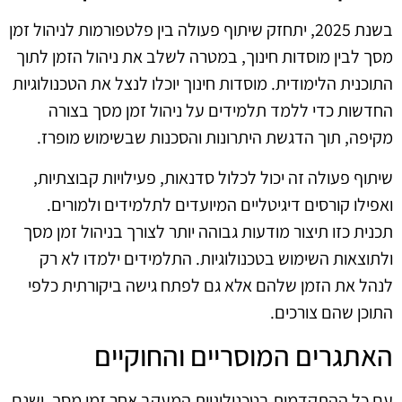
בשנת 2025, יתחזק שיתוף פעולה בין פלטפורמות לניהול זמן
מסך לבין מוסדות חינוך, במטרה לשלב את ניהול הזמן לתוך
התוכנית הלימודית. מוסדות חינוך יוכלו לנצל את הטכנולוגיות
החדשות כדי ללמד תלמידים על ניהול זמן מסך בצורה
מקיפה, תוך הדגשת היתרונות והסכנות שבשימוש מופרז.
שיתוף פעולה זה יכול לכלול סדנאות, פעילויות קבוצתיות,
ואפילו קורסים דיגיטליים המיועדים לתלמידים ולמורים.
תכנית כזו תיצור מודעות גבוהה יותר לצורך בניהול זמן מסך
ולתוצאות השימוש בטכנולוגיות. התלמידים ילמדו לא רק
לנהל את הזמן שלהם אלא גם לפתח גישה ביקורתית כלפי
התוכן שהם צורכים.
האתגרים המוסריים והחוקיים
עם כל ההתקדמות בטכנולוגיות המעקב אחר זמן מסך, ישנם