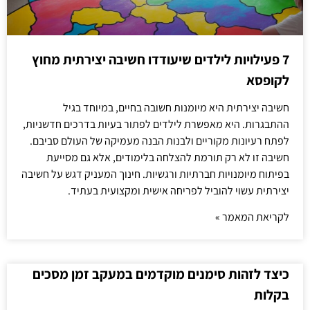
7 פעילויות לילדים שיעודדו חשיבה יצירתית מחוץ
לקופסא
חשיבה יצירתית היא מיומנות חשובה בחיים, במיוחד בגיל
ההתבגרות. היא מאפשרת לילדים לפתור בעיות בדרכים חדשניות,
לפתח רעיונות מקוריים ולבנות הבנה מעמיקה של העולם סביבם.
חשיבה זו לא רק תורמת להצלחה בלימודים, אלא גם מסייעת
בפיתוח מיומנויות חברתיות ורגשיות. חינוך המעניק דגש על חשיבה
יצירתית עשוי להוביל לפריחה אישית ומקצועית בעתיד.
לקריאת המאמר »
כיצד לזהות סימנים מוקדמים במעקב זמן מסכים
בקלות