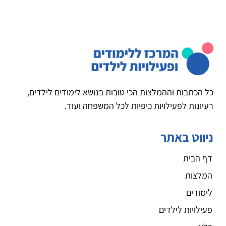
כל הכתבות וההמלצות הכי טובות בנושא לימודים לילדים,
רעיונות לפעילויות כיפיות לכל המשפחה ועוד.
ניווט באתר
דף הבית
המלצות
לימודים
פעילויות לילדים