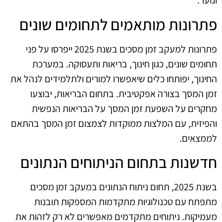
ונוער.
פתרונות מותאמים לתחומים שונים
פתרונות למעקב זמן מסכים בשנת 2025 ייפרסו על פני
תחומים שונים, כגון חינוך, בריאות ותעסוקה. במערכת
החינוך, יפותחו כלים שיאפשרו למורים ולתלמידים לנהל את
זמן המסך בצורה אפקטיבית. בתחום הבריאות, יבוצעו
מחקרים על השפעת זמן המסך על הבריאות הנפשית
והפיזית, עם המלצות ממוקדות לצמצום זמן המסך בהתאם
לממצאים.
חדשנות בתחום הניתוחים הנתונים
בשנת 2025, תחום ניתוח הנתונים במעקב זמן מסכים
מתפתח עם טכנולוגיות מתקדמות המספקות תובנות
מעמיקות. ניתוחים מתקדמים מאפשרים לא רק לזהות את