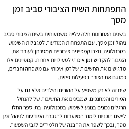
התפתחות השיח הציבורי סביב זמן
מסך
בשנים האחרונות חלה עלייה משמעותית בשיח הציבורי סביב
ניהול זמן מסך. עם התפתחות המודעות למגבלות השימוש
בטכנולוגיה, נוצרו קמפיינים ציבוריים שמטרתן לעודד את
הציבור להקדיש זמן איכותי לפעילויות אחרות. קמפיינים אלו
מדגישים את החשיבות של זמן איכותי עם משפחה וחברים,
כמו גם את הצורך בפעילות פיזית.
שיח זה לא רק משפיע על ההורים והילדים אלא גם על
המורים והמחנכים, שמבינים את החשיבות של להנחיל
הרגלים נכונים בנוגע לשימוש בטכנולוגיה. בתי ספר החלו
ליישם תוכניות לימוד המיועדות להגברת המודעות לניהול זמן
מסך, ובכך לשפר את ההבנה של תלמידים לגבי השפעות