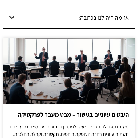
אז מה היה לנו בכתבה:
היבטים עיוניים בגישור – מבט מעבר לפרקטיקה
גישור נתפס לרוב ככלי מעשי לפתרון סכסוכים, אך מאחוריו עומדת
תשתית עיונית רחבה העוסקת ביחסים, תקשורת וקבלת החלטות.