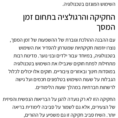
השימוש המוגזם בטכנולוגיה.
החקיקה והרגולציה בתחום זמן
המסך
עם ההבנה ההולכת וגוברת של ההשפעות של זמן המסך,
נוצרו יוזמות חקיקתיות שמטרתן להסדיר את השימוש
בטכנולוגיה, במיוחד עבור ילדים ובני נוער. מדינות רבות
מתחילות לפתח חוקים שיגבילו את השימוש בטכנולוגיה
במוסדות חינוך ובאזורים ציבוריים. חוקים אלו יכולים לכלול
הגבלות על שעות השימוש בטלפונים חכמים ועל גישה
לרשתות חברתיות במהלך שעות הלימודים.
החקיקה הזו לא רק נועדה להגן על הבריאות הנפשית והפיזית
של הצעירים, אלא גם לשמור על סביבה לימודית בריאה
יותר. השיח סביב חקיקה זו גם משפיע על ההורים,