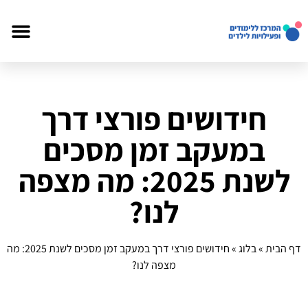
חידושים פורצי דרך
במעקב זמן מסכים
לשנת 2025: מה מצפה
לנו?
דף הבית
»
בלוג
»
חידושים פורצי דרך במעקב זמן מסכים לשנת 2025: מה
מצפה לנו?