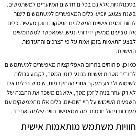
בטכנולוגיות אלא גם בכלים חדשים המיועדים למשתמשים.
בשנת 2025, יופיעו כלים המאפשרים למשתמשים ליצור
לוחות זמנים אישיים המשלבים הפסקות ותוכן מעשיר. כלים
אלו מציעים ממשק ידידותי ונגיש, שמאפשר למשתמשים
לבצע התאמות בזמן אמת על פי הצרכים וההעדפות
האישיות.
כמו כן, פיתוחים בתחום האפליקציות מאפשרים למשתמשים
להגדיר מטרות אישיות בנוגע לזמן המסך, לקבוע גבולות
לשימוש ולבצע מעקב אחרי ההתקדמות. שימוש בכלים אלו
לא רק עוזר בניהול זמן מסך, אלא גם משפר את ההבנה של
השפעות השימוש על חיי היום-יום. כלים אלו מתממשקים עם
מערכות ניהול חכמות, מה שמאפשר חוויה שלמה ואחידה.
חוויות משתמש מותאמות אישית