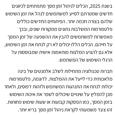
בשנת 2025, הכלים לניהול זמן מסך מתפתחים לכיוונים
חדשים שמטרתם לסייע למשתמשים לנהל את זמן השימוש
שלהם בצורה חכמה יותר. הפיתוחים החדשים כוללים
פלטפורמות המשלבות נתונים ממקורות שונים, ובכך
מאפשרות למשתמשים להבין את ההשפעה של זמן המסך
על חייהם. הכלים הללו יכולים לא רק לנתח את זמן השימוש,
אלא גם להציע המלצות מותאמות אישית שמבוססות על
הרגלי השימוש של המשתמש.
חברות טכנולוגיה מתחילות לשלב אלמנטים של בינה
מלאכותית כדי לייעל את ההמלצות. לדוגמה, פלטפורמות
יכולות לנתח את התנהגות המשתמש ולזהות דפוסים, ולאחר
מכן להמליץ על שינויים שיכולים לשפר את איכות השימוש
בזמן המסך, כמו הפסקות קבועות או שעות שימוש פחותות.
זהו צעד משמעותי לקראת ניהול זמן מסך בריא יותר.