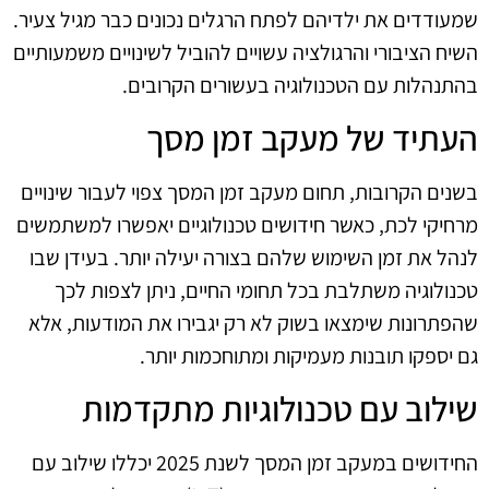
שמעודדים את ילדיהם לפתח הרגלים נכונים כבר מגיל צעיר.
השיח הציבורי והרגולציה עשויים להוביל לשינויים משמעותיים
בהתנהלות עם הטכנולוגיה בעשורים הקרובים.
העתיד של מעקב זמן מסך
בשנים הקרובות, תחום מעקב זמן המסך צפוי לעבור שינויים
מרחיקי לכת, כאשר חידושים טכנולוגיים יאפשרו למשתמשים
לנהל את זמן השימוש שלהם בצורה יעילה יותר. בעידן שבו
טכנולוגיה משתלבת בכל תחומי החיים, ניתן לצפות לכך
שהפתרונות שימצאו בשוק לא רק יגבירו את המודעות, אלא
גם יספקו תובנות מעמיקות ומתוחכמות יותר.
שילוב עם טכנולוגיות מתקדמות
החידושים במעקב זמן המסך לשנת 2025 יכללו שילוב עם