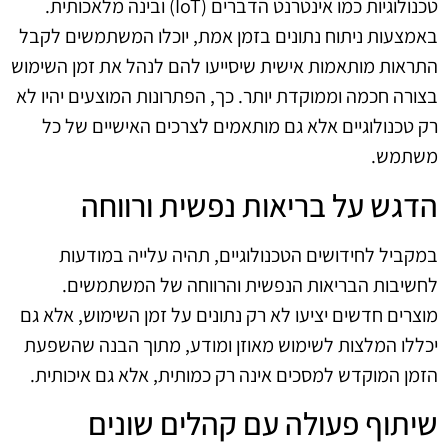
טכנולוגיות כמו אינטרנט הדברים (IoT) ובינה מלאכותית.
באמצעות ניתוח נתונים בזמן אמת, יוכלו המשתמשים לקבל
התראות מותאמות אישית שיסייעו להם לנהל את זמן השימוש
בצורה חכמה וממוקדת יותר. כך, הפתרונות המוצעים יהיו לא
רק טכנולוגיים אלא גם מותאמים לצרכים האישיים של כל
משתמש.
הדגש על בריאות נפשית ורווחה
במקביל לחידושים הטכנולוגיים, תהיה עלייה במודעות
לחשיבות הבריאות הנפשית והרווחה של המשתמשים.
מוצרים חדשים יציעו לא רק נתונים על זמן השימוש, אלא גם
יכללו המלצות לשימוש מאוזן ומודע, מתוך הבנה שהשפעת
הזמן המוקדש למסכים אינה רק כמותית, אלא גם איכותית.
שיתוף פעולה עם קהלים שונים