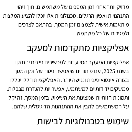
מדויק יותר אחרי זמן המסכים של משתמשים, תוך זיהוי
התנהגויות ואפיון הרגלים. טכנולוגיות אלו יוכלו להציע המלצות
מותאמות אישית לצמצום זמן המסך, בהתאם לצרכים
ולמטרות של כל משתמש.
אפליקציות מתקדמות למעקב
אפליקציות המעקב המיועדות למכשירים ניידים יתחזקו
בשנת 2025, עם פיתוחים שיאפשרו ניטור של זמן המסך
בצורה אינטואיטיבית ונגישה יותר. האפליקציות הללו יכללו
ממשקים ידידותיים למשתמש, אפשרויות להגדרת מגבלות,
ותמונות חזותיות שמציגות את השימוש בזמן המסך. זה יקל
על המשתמשים להבין את ההתנהגות הדיגיטלית שלהם.
שימוש בטכנולוגיות לבישות