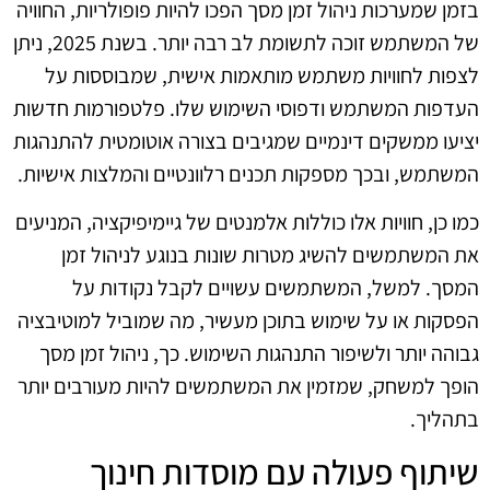
בזמן שמערכות ניהול זמן מסך הפכו להיות פופולריות, החוויה
של המשתמש זוכה לתשומת לב רבה יותר. בשנת 2025, ניתן
לצפות לחוויות משתמש מותאמות אישית, שמבוססות על
העדפות המשתמש ודפוסי השימוש שלו. פלטפורמות חדשות
יציעו ממשקים דינמיים שמגיבים בצורה אוטומטית להתנהגות
המשתמש, ובכך מספקות תכנים רלוונטיים והמלצות אישיות.
כמו כן, חוויות אלו כוללות אלמנטים של גיימיפיקציה, המניעים
את המשתמשים להשיג מטרות שונות בנוגע לניהול זמן
המסך. למשל, המשתמשים עשויים לקבל נקודות על
הפסקות או על שימוש בתוכן מעשיר, מה שמוביל למוטיבציה
גבוהה יותר ולשיפור התנהגות השימוש. כך, ניהול זמן מסך
הופך למשחק, שמזמין את המשתמשים להיות מעורבים יותר
בתהליך.
שיתוף פעולה עם מוסדות חינוך