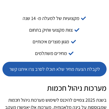
מקצועיות של למעלה מ- 14 שנה
צוות מקצועי וותיק בתחום
מגוון מוצרים איכותיים
מחירים משתלמים
לקבלת הצעת מחיר שלא תוכלו לסרב צרו איתנו קשר
מערכות ניהול חכמות
בשנת 2025 צפויים להיכנס לשימוש מערכות ניהול חכמות
שמבוססות על בינה מלאכותית. מערכות אלו יאפשרו מעקב