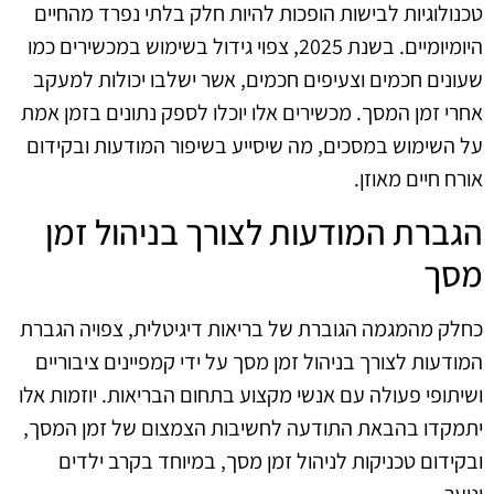
טכנולוגיות לבישות הופכות להיות חלק בלתי נפרד מהחיים
היומיומיים. בשנת 2025, צפוי גידול בשימוש במכשירים כמו
שעונים חכמים וצעיפים חכמים, אשר ישלבו יכולות למעקב
אחרי זמן המסך. מכשירים אלו יוכלו לספק נתונים בזמן אמת
על השימוש במסכים, מה שיסייע בשיפור המודעות ובקידום
אורח חיים מאוזן.
הגברת המודעות לצורך בניהול זמן
מסך
כחלק מהמגמה הגוברת של בריאות דיגיטלית, צפויה הגברת
המודעות לצורך בניהול זמן מסך על ידי קמפיינים ציבוריים
ושיתופי פעולה עם אנשי מקצוע בתחום הבריאות. יוזמות אלו
יתמקדו בהבאת התודעה לחשיבות הצמצום של זמן המסך,
ובקידום טכניקות לניהול זמן מסך, במיוחד בקרב ילדים