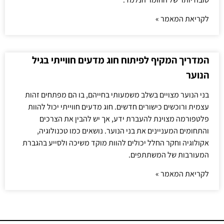
לקריאת המאמר »
המדריך המקיף לפיתוח חוג מדעים חווייתי בגיל
הנוער
בני הנוער מצויים בשלב משמעותי בחייהם, בו הם מפתחים זהות
עצמית ורוכשים כישורים חדשים. חוג מדעים חווייתי יכול להוות
פלטפורמה מצוינת להעברת ידע, אך יש להבין את הצרכים
והתחומים המעניינים את בני הנוער. נושאים כמו טכנולוגיה,
אקולוגיה וחקר החלל יכולים להוות מוקד משיכה ולסייע בהגברת
המעורבות של המשתתפים.
לקריאת המאמר »