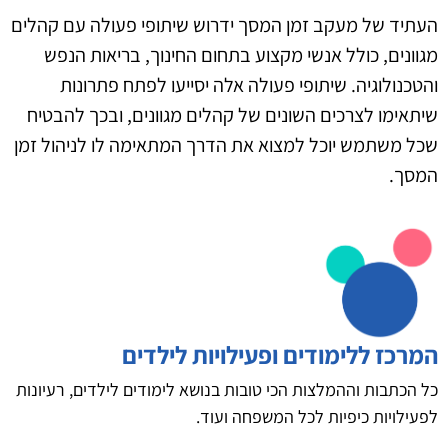
העתיד של מעקב זמן המסך ידרוש שיתופי פעולה עם קהלים
מגוונים, כולל אנשי מקצוע בתחום החינוך, בריאות הנפש
והטכנולוגיה. שיתופי פעולה אלה יסייעו לפתח פתרונות
שיתאימו לצרכים השונים של קהלים מגוונים, ובכך להבטיח
שכל משתמש יוכל למצוא את הדרך המתאימה לו לניהול זמן
המסך.
המרכז ללימודים ופעילויות לילדים
כל הכתבות וההמלצות הכי טובות בנושא לימודים לילדים, רעיונות
לפעילויות כיפיות לכל המשפחה ועוד.