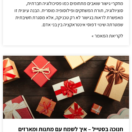
מחקרי גישור שואבים מתחומים כמו פסיכולוגיה חברתית,
סוציולוגיה, תורת המשחקים ופילוסופיה מוסרית. הבנה עיונית זו
מאפשרת לראות בגישור לא רק טכניקה, אלא מסגרת חשיבתית
שמטרתה שינוי דפוסי אינטראקציה בין בני אדם.
לקריאת המאמר »
חנוכה בסטייל – איך לשמח עם מתנות ומארזים