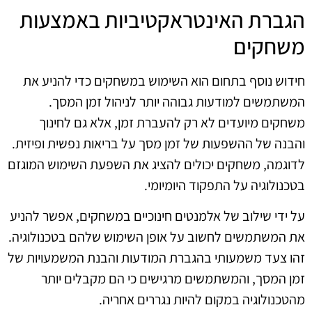
הגברת האינטראקטיביות באמצעות
משחקים
חידוש נוסף בתחום הוא השימוש במשחקים כדי להניע את
המשתמשים למודעות גבוהה יותר לניהול זמן המסך.
משחקים מיועדים לא רק להעברת זמן, אלא גם לחינוך
והבנה של ההשפעות של זמן מסך על בריאות נפשית ופיזית.
לדוגמה, משחקים יכולים להציג את השפעת השימוש המוגזם
בטכנולוגיה על התפקוד היומיומי.
על ידי שילוב של אלמנטים חינוכיים במשחקים, אפשר להניע
את המשתמשים לחשוב על אופן השימוש שלהם בטכנולוגיה.
זהו צעד משמעותי בהגברת המודעות והבנת המשמעויות של
זמן המסך, והמשתמשים מרגישים כי הם מקבלים יותר
מהטכנולוגיה במקום להיות נגררים אחריה.