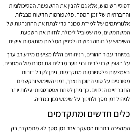
דפוסי השימוש, אלא גם להבין את ההשפעות הפסיכולוגיות
והחברתיות של זמן המסך. פלטפורמות חדשות מנצלות
אלגוריתמים של למידת מכונה כדי לנתח את ההתנהגות של
המשתמשים, מה שמוביל ליכולת לחזות את השפעת
השימוש על רווחה נפשית ולספק המלצות מותאמות אישית.
במיוחד עבור ההורים, הניתוחים הללו מציעים מידע רב ערך
על האופן שבו ילדים ובני נוער מבלים את זמנם מול המסכים.
באמצעות פלטפורמות מתקדמות, ניתן לקבל דוחות
מפורטים על סוגי התוכן הנצרך, זמני השימוש והקשרים
החברתיים הנלווים. כך ניתן לפתח אסטרטגיות יעילות יותר
לניהול זמן מסך ולחינוך על שימוש נכון במדיה.
כלים חדשים ומתקדמים
המהפכה בתחום המעקב אחר זמן מסך לא מתמקדת רק