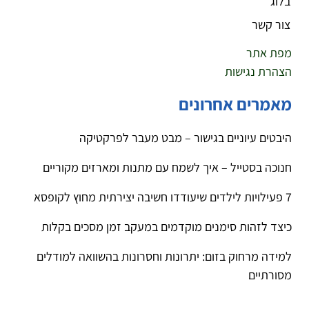
בלוג
צור קשר
מפת אתר
הצהרת נגישות
מאמרים אחרונים
היבטים עיוניים בגישור – מבט מעבר לפרקטיקה
חנוכה בסטייל – איך לשמח עם מתנות ומארזים מקוריים
7 פעילויות לילדים שיעודדו חשיבה יצירתית מחוץ לקופסא
כיצד לזהות סימנים מוקדמים במעקב זמן מסכים בקלות
למידה מרחוק בזום: יתרונות וחסרונות בהשוואה למודלים
מסורתיים